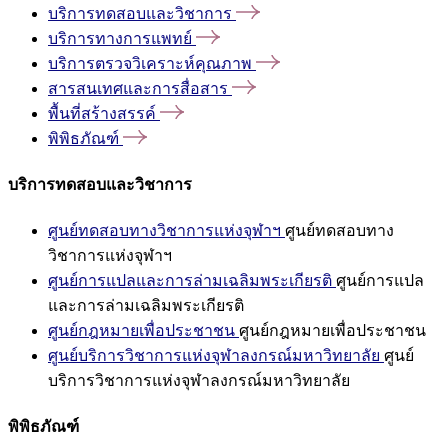
บริการทดสอบและวิชาการ
บริการทางการแพทย์
บริการตรวจวิเคราะห์คุณภาพ
สารสนเทศและการสื่อสาร
พื้นที่สร้างสรรค์
พิพิธภัณฑ์
บริการทดสอบและวิชาการ
ศูนย์ทดสอบทางวิชาการแห่งจุฬาฯ
ศูนย์ทดสอบทาง
วิชาการแห่งจุฬาฯ
ศูนย์การแปลและการล่ามเฉลิมพระเกียรติ
ศูนย์การแปล
และการล่ามเฉลิมพระเกียรติ
ศูนย์กฎหมายเพื่อประชาชน
ศูนย์กฎหมายเพื่อประชาชน
ศูนย์บริการวิชาการแห่งจุฬาลงกรณ์มหาวิทยาลัย
ศูนย์
บริการวิชาการแห่งจุฬาลงกรณ์มหาวิทยาลัย
พิพิธภัณฑ์