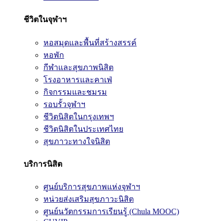
ชีวิตในจุฬาฯ
หอสมุดและพื้นที่สร้างสรรค์
หอพัก
กีฬาและสุขภาพนิสิต
โรงอาหารและคาเฟ่
กิจกรรมและชมรม
รอบรั้วจุฬาฯ
ชีวิตนิสิตในกรุงเทพฯ
ชีวิตนิสิตในประเทศไทย
สุขภาวะทางใจนิสิต
บริการนิสิต
ศูนย์บริการสุขภาพแห่งจุฬาฯ
หน่วยส่งเสริมสุขภาวะนิสิต
ศูนย์นวัตกรรมการเรียนรู้ (Chula MOOC)