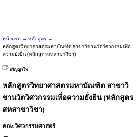
หน้าแรก
→
หลักสูตร
→
หลักสูตรวิทยาศาสตรมหาบัณฑิต สาขาวิชานวัตวิศวกรรมเพื่อ
ความยั่งยืน (หลักสูตรสหสาขาวิชา)
ปริญญาโท
หลักสูตรวิทยาศาสตรมหาบัณฑิต สาขาวิ
ชานวัตวิศวกรรมเพื่อความยั่งยืน (หลักสูตร
สหสาขาวิชา)
คณะวิศวกรรมศาสตร์