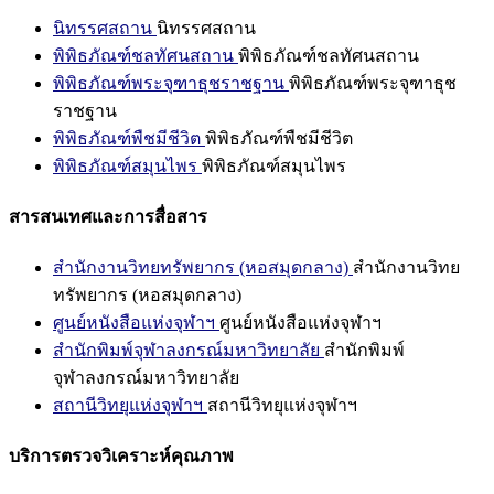
นิทรรศสถาน
นิทรรศสถาน
พิพิธภัณฑ์ชลทัศนสถาน
พิพิธภัณฑ์ชลทัศนสถาน
พิพิธภัณฑ์พระจุฑาธุชราชฐาน
พิพิธภัณฑ์พระจุฑาธุช
ราชฐาน
พิพิธภัณฑ์พืชมีชีวิต
พิพิธภัณฑ์พืชมีชีวิต
พิพิธภัณฑ์สมุนไพร
พิพิธภัณฑ์สมุนไพร
สารสนเทศและการสื่อสาร
สำนักงานวิทยทรัพยากร (หอสมุดกลาง)
สำนักงานวิทย
ทรัพยากร (หอสมุดกลาง)
ศูนย์หนังสือแห่งจุฬาฯ
ศูนย์หนังสือแห่งจุฬาฯ
สำนักพิมพ์จุฬาลงกรณ์มหาวิทยาลัย
สำนักพิมพ์
จุฬาลงกรณ์มหาวิทยาลัย
สถานีวิทยุแห่งจุฬาฯ
สถานีวิทยุแห่งจุฬาฯ
บริการตรวจวิเคราะห์คุณภาพ