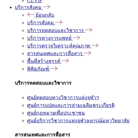
CUVIP
บริการสังคม
ย้อนกลับ
บริการสังคม
บริการทดสอบและวิชาการ
บริการทางการแพทย์
บริการตรวจวิเคราะห์คุณภาพ
สารสนเทศและการสื่อสาร
พื้นที่สร้างสรรค์
พิพิธภัณฑ์
บริการทดสอบและวิชาการ
ศูนย์ทดสอบทางวิชาการแห่งจุฬาฯ
ศูนย์การแปลและการล่ามเฉลิมพระเกียรติ
ศูนย์กฎหมายเพื่อประชาชน
ศูนย์บริการวิชาการแห่งจุฬาลงกรณ์มหาวิทยาลัย
สารสนเทศและการสื่อสาร