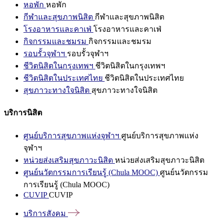
หอพัก
หอพัก
กีฬาและสุขภาพนิสิต
กีฬาและสุขภาพนิสิต
โรงอาหารและคาเฟ่
โรงอาหารและคาเฟ่
กิจกรรมและชมรม
กิจกรรมและชมรม
รอบรั้วจุฬาฯ
รอบรั้วจุฬาฯ
ชีวิตนิสิตในกรุงเทพฯ
ชีวิตนิสิตในกรุงเทพฯ
ชีวิตนิสิตในประเทศไทย
ชีวิตนิสิตในประเทศไทย
สุขภาวะทางใจนิสิต
สุขภาวะทางใจนิสิต
บริการนิสิต
ศูนย์บริการสุขภาพแห่งจุฬาฯ
ศูนย์บริการสุขภาพแห่ง
จุฬาฯ
หน่วยส่งเสริมสุขภาวะนิสิต
หน่วยส่งเสริมสุขภาวะนิสิต
ศูนย์นวัตกรรมการเรียนรู้ (Chula MOOC)
ศูนย์นวัตกรรม
การเรียนรู้ (Chula MOOC)
CUVIP
CUVIP
บริการสังคม