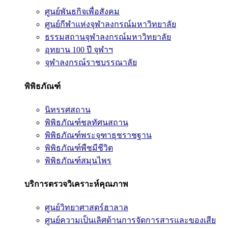
ศูนย์พันธกิจเพื่อสังคม
ศูนย์กีฬาแห่งจุฬาลงกรณ์มหาวิทยาลัย
ธรรมสถานจุฬาลงกรณ์มหาวิทยาลัย
อุทยาน 100 ปี จุฬาฯ
จุฬาลงกรณ์ราชบรรณาลัย
พิพิธภัณฑ์
นิทรรศสถาน
พิพิธภัณฑ์ชลทัศนสถาน
พิพิธภัณฑ์พระจุฑาธุชราชฐาน
พิพิธภัณฑ์พืชมีชีวิต
พิพิธภัณฑ์สมุนไพร
บริการตรวจวิเคราะห์คุณภาพ
ศูนย์วิทยาศาสตร์ฮาลาล
ศูนย์ความเป็นเลิศด้านการจัดการสารและของเสีย