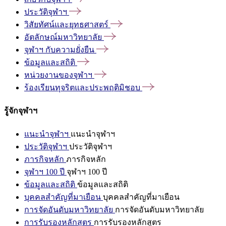
ประวัติจุฬาฯ
วิสัยทัศน์และยุทธศาสตร์
อัตลักษณ์มหาวิทยาลัย
จุฬาฯ
กับความยั่งยืน
ข้อมูลและสถิติ
หน่วยงานของจุฬาฯ
ร้องเรียนทุจริตและประพฤติมิชอบ
รู้จักจุฬาฯ
แนะนำจุฬาฯ
แนะนำจุฬาฯ
ประวัติจุฬาฯ
ประวัติจุฬาฯ
ภารกิจหลัก
ภารกิจหลัก
จุฬาฯ 100 ปี
จุฬาฯ 100 ปี
ข้อมูลและสถิติ
ข้อมูลและสถิติ
บุคคลสำคัญที่มาเยือน
บุคคลสำคัญที่มาเยือน
การจัดอันดับมหาวิทยาลัย
การจัดอันดับมหาวิทยาลัย
การรับรองหลักสูตร
การรับรองหลักสูตร