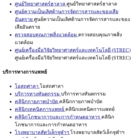
ศูนย์วิทยาศาสตร์ฮาลาล
ศูนย์วิทยาศาสตร์ฮาลาล
ศูนย์ความเป็นเลิศด้านการจัดการสารและของเสีย
อันตราย
ศูนย์ความเป็นเลิศด้านการจัดการสารและของ
เสียอันตราย
ตรวจสอบคุณภาพสิ่งแวดล้อม
ตรวจสอบคุณภาพสิ่ง
แวดล้อม
ศูนย์เครื่องมือวิจัยวิทยาศาสตร์และเทคโนโลยี (STREC)
ศูนย์เครื่องมือวิจัยวิทยาศาสตร์และเทคโนโลยี (STREC)
บริการทางการแพทย์
โอสถศาลา
โอสถศาลา
บริการทางทันตกรรม
บริการทางทันตกรรม
คลินิกกายภาพบำบัด
คลินิกกายภาพบำบัด
คลินิกเทคนิคการแพทย์
คลินิกเทคนิคการแพทย์
คลินิกโภชนาการและการกำหนดอาหาร
คลินิก
โภชนาการและการกำหนดอาหาร
โรงพยาบาลสัตว์เล็กจุฬาฯ
โรงพยาบาลสัตว์เล็กจุฬาฯ