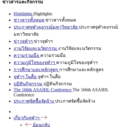
ข่าวสารและกิจกรรม
Highlights
Highlights
ข่าวสารทั้งหมด
ข่าวสารทั้งหมด
ประกาศจุฬาลงกรณ์มหาวิทยาลัย
ประกาศจุฬาลงกรณ์
มหาวิทยาลัย
ข่าวจุฬาฯ
ข่าวจุฬาฯ
งานวิจัยและนวัตกรรม
งานวิจัยและนวัตกรรม
ความร่วมมือ
ความร่วมมือ
ความภูมิใจของจุฬาฯ
ความภูมิใจของจุฬาฯ
การศึกษาและหลักสูตร
การศึกษาและหลักสูตร
จุฬาฯ ในสื่อ
จุฬาฯ ในสื่อ
ปฏิทินกิจกรรม
ปฏิทินกิจกรรม
The 166th ASAIHL Conference
The 166th ASAIHL
Conference
ประกาศจัดซื้อจัดจ้าง
ประกาศจัดซื้อจัดจ้าง
เกี่ยวกับจุฬาฯ
ย้อนกลับ