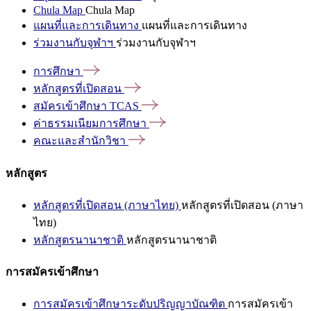
Chula Map
Chula Map
แผนที่และการเดินทาง
แผนที่และการเดินทาง
ร่วมงานกับจุฬาฯ
ร่วมงานกับจุฬาฯ
การศึกษา
หลักสูตรที่เปิดสอน
สมัครเข้าศึกษา
TCAS
ค่าธรรมเนียมการศึกษา
คณะและสำนักวิชา
หลักสูตร
หลักสูตรที่เปิดสอน (ภาษาไทย)
หลักสูตรที่เปิดสอน (ภาษา
ไทย)
หลักสูตรนานาชาติ
หลักสูตรนานาชาติ
การสมัครเข้าศึกษา
การสมัครเข้าศึกษาระดับปริญญาบัณฑิต
การสมัครเข้า