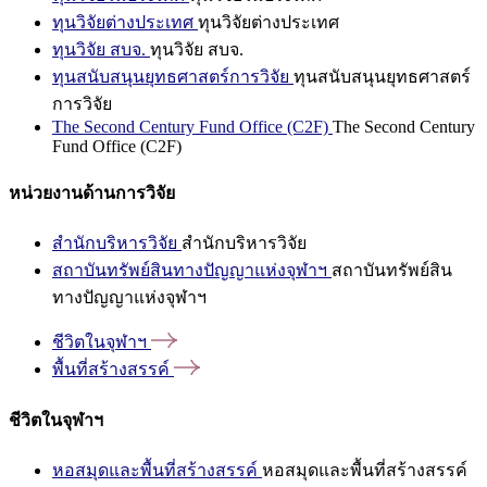
ทุนวิจัยต่างประเทศ
ทุนวิจัยต่างประเทศ
ทุนวิจัย สบจ.
ทุนวิจัย สบจ.
ทุนสนับสนุนยุทธศาสตร์การวิจัย
ทุนสนับสนุนยุทธศาสตร์
การวิจัย
The Second Century Fund Office (C2F)
The Second Century
Fund Office (C2F)
หน่วยงานด้านการวิจัย
สำนักบริหารวิจัย
สำนักบริหารวิจัย
สถาบันทรัพย์สินทางปัญญาแห่งจุฬาฯ
สถาบันทรัพย์สิน
ทางปัญญาแห่งจุฬาฯ
ชีวิตในจุฬาฯ
พื้นที่สร้างสรรค์
ชีวิตในจุฬาฯ
หอสมุดและพื้นที่สร้างสรรค์
หอสมุดและพื้นที่สร้างสรรค์