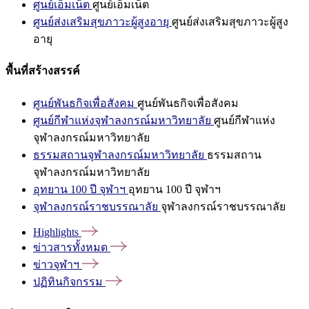
ศูนย์เอ็มเน็ต
ศูนย์เอ็มเน็ต
ศูนย์ส่งเสริมสุขภาวะผู้สูงอายุ
ศูนย์ส่งเสริมสุขภาวะผู้สูง
อายุ
พื้นที่สร้างสรรค์
ศูนย์พันธกิจเพื่อสังคม
ศูนย์พันธกิจเพื่อสังคม
ศูนย์กีฬาแห่งจุฬาลงกรณ์มหาวิทยาลัย
ศูนย์กีฬาแห่ง
จุฬาลงกรณ์มหาวิทยาลัย
ธรรมสถานจุฬาลงกรณ์มหาวิทยาลัย
ธรรมสถาน
จุฬาลงกรณ์มหาวิทยาลัย
อุทยาน 100 ปี จุฬาฯ
อุทยาน 100 ปี จุฬาฯ
จุฬาลงกรณ์ราชบรรณาลัย
จุฬาลงกรณ์ราชบรรณาลัย
Highlights
ข่าวสารทั้งหมด
ข่าวจุฬาฯ
ปฏิทินกิจกรรม