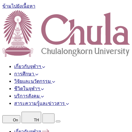
ข้ามไปยังเนื้อหา
เกี่ยวกับจุฬาฯ
การศึกษา
วิจัยและนวัตกรรม
ชีวิตในจุฬาฯ
บริการสังคม
สาระความรู้และข่าวสาร
On
TH
เกี่ยวกับจุฬาฯ