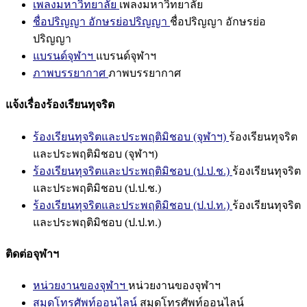
เพลงมหาวิทยาลัย
เพลงมหาวิทยาลัย
ชื่อปริญญา อักษรย่อปริญญา
ชื่อปริญญา อักษรย่อ
ปริญญา
แบรนด์จุฬาฯ
แบรนด์จุฬาฯ
ภาพบรรยากาศ
ภาพบรรยากาศ
แจ้งเรื่องร้องเรียนทุจริต
ร้องเรียนทุจริตและประพฤติมิชอบ (จุฬาฯ)
ร้องเรียนทุจริต
และประพฤติมิชอบ (จุฬาฯ)
ร้องเรียนทุจริตและประพฤติมิชอบ (ป.ป.ช.)
ร้องเรียนทุจริต
และประพฤติมิชอบ (ป.ป.ช.)
ร้องเรียนทุจริตและประพฤติมิชอบ (ป.ป.ท.)
ร้องเรียนทุจริต
และประพฤติมิชอบ (ป.ป.ท.)
ติดต่อจุฬาฯ
หน่วยงานของจุฬาฯ
หน่วยงานของจุฬาฯ
สมุดโทรศัพท์ออนไลน์
สมุดโทรศัพท์ออนไลน์