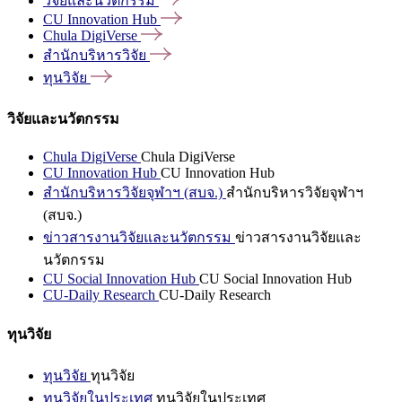
วิจัยและนวัตกรรม
CU Innovation
Hub
Chula
DigiVerse
สำนักบริหารวิจัย
ทุนวิจัย
วิจัยและนวัตกรรม
Chula DigiVerse
Chula DigiVerse
CU Innovation Hub
CU Innovation Hub
สำนักบริหารวิจัยจุฬาฯ (สบจ.)
สำนักบริหารวิจัยจุฬาฯ
(สบจ.)
ข่าวสารงานวิจัยและนวัตกรรม
ข่าวสารงานวิจัยและ
นวัตกรรม
CU Social Innovation Hub
CU Social Innovation Hub
CU-Daily Research
CU-Daily Research
ทุนวิจัย
ทุนวิจัย
ทุนวิจัย
ทุนวิจัยในประเทศ
ทุนวิจัยในประเทศ