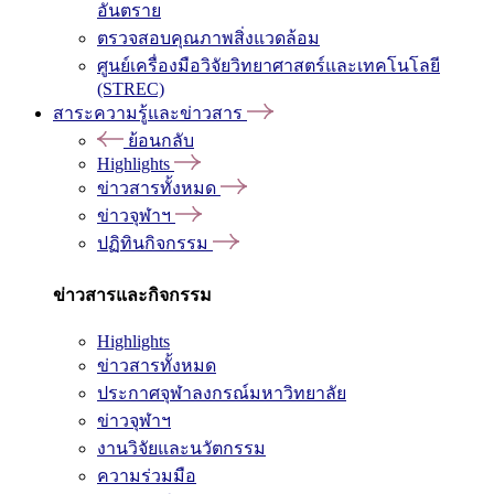
อันตราย
ตรวจสอบคุณภาพสิ่งแวดล้อม
ศูนย์เครื่องมือวิจัยวิทยาศาสตร์และเทคโนโลยี
(STREC)
สาระความรู้และข่าวสาร
ย้อนกลับ
Highlights
ข่าวสารทั้งหมด
ข่าวจุฬาฯ
ปฏิทินกิจกรรม
ข่าวสารและกิจกรรม
Highlights
ข่าวสารทั้งหมด
ประกาศจุฬาลงกรณ์มหาวิทยาลัย
ข่าวจุฬาฯ
งานวิจัยและนวัตกรรม
ความร่วมมือ