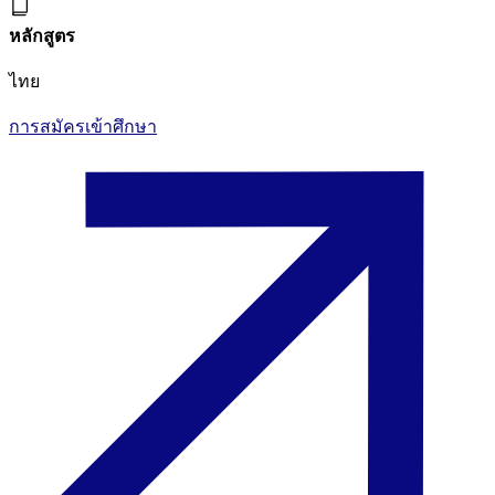
หลักสูตร
ไทย
การสมัครเข้าศึกษา