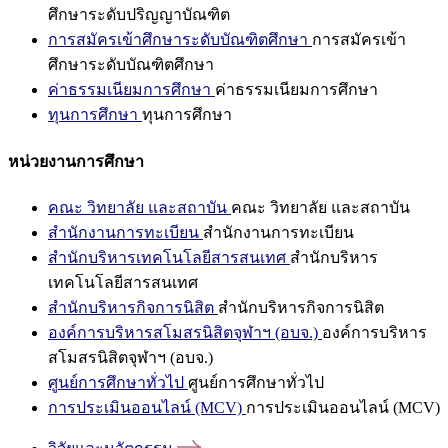
ศึกษาระดับปริญญาบัณฑิต
การสมัครเข้าศึกษาระดับบัณฑิตศึกษา
การสมัครเข้า
ศึกษาระดับบัณฑิตศึกษา
ค่าธรรมเนียมการศึกษา
ค่าธรรมเนียมการศึกษา
ทุนการศึกษา
ทุนการศึกษา
หน่วยงานการศึกษา
คณะ วิทยาลัย และสถาบัน
คณะ วิทยาลัย และสถาบัน
สำนักงานการทะเบียน
สำนักงานการทะเบียน
สำนักบริหารเทคโนโลยีสารสนเทศ
สำนักบริหาร
เทคโนโลยีสารสนเทศ
สำนักบริหารกิจการนิสิต
สำนักบริหารกิจการนิสิต
องค์การบริหารสโมสรนิสิตจุฬาฯ (อบจ.)
องค์การบริหาร
สโมสรนิสิตจุฬาฯ (อบจ.)
ศูนย์การศึกษาทั่วไป
ศูนย์การศึกษาทั่วไป
การประเมินออนไลน์ (MCV)
การประเมินออนไลน์ (MCV)