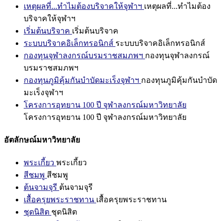
เหตุผลที่...ทำไมต้องบริจาคให้จุฬาฯ
เหตุผลที่...ทำไมต้อง
บริจาคให้จุฬาฯ
เริ่มต้นบริจาค
เริ่มต้นบริจาค
ระบบบริจาคอิเล็กทรอนิกส์
ระบบบริจาคอิเล็กทรอนิกส์
กองทุนจุฬาลงกรณ์บรมราชสมภพฯ
กองทุนจุฬาลงกรณ์
บรมราชสมภพฯ
กองทุนภูมิคุ้มกันบำบัดมะเร็งจุฬาฯ
กองทุนภูมิคุ้มกันบำบัด
มะเร็งจุฬาฯ
โครงการอุทยาน 100 ปี จุฬาลงกรณ์มหาวิทยาลัย
โครงการอุทยาน 100 ปี จุฬาลงกรณ์มหาวิทยาลัย
อัตลักษณ์มหาวิทยาลัย
พระเกี้ยว
พระเกี้ยว
สีชมพู
สีชมพู
ต้นจามจุรี
ต้นจามจุรี
เสื้อครุยพระราชทาน
เสื้อครุยพระราชทาน
ชุดนิสิต
ชุดนิสิต