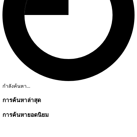
กำลังค้นหา...
การค้นหาล่าสุด
การค้นหายอดนิยม