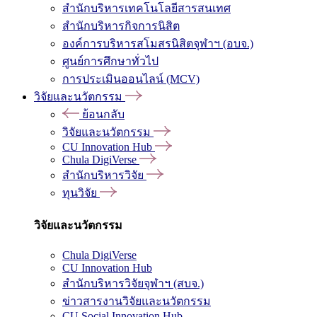
สำนักบริหารเทคโนโลยีสารสนเทศ
สำนักบริหารกิจการนิสิต
องค์การบริหารสโมสรนิสิตจุฬาฯ (อบจ.)
ศูนย์การศึกษาทั่วไป
การประเมินออนไลน์ (MCV)
วิจัยและนวัตกรรม
ย้อนกลับ
วิจัยและนวัตกรรม
CU Innovation Hub
Chula DigiVerse
สำนักบริหารวิจัย
ทุนวิจัย
วิจัยและนวัตกรรม
Chula DigiVerse
CU Innovation Hub
สำนักบริหารวิจัยจุฬาฯ (สบจ.)
ข่าวสารงานวิจัยและนวัตกรรม
CU Social Innovation Hub