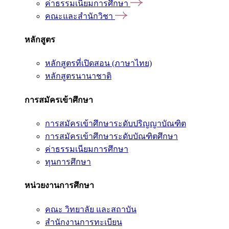
ค่าธรรมเนียมการศึกษา
คณะและสำนักวิชา
หลักสูตร
หลักสูตรที่เปิดสอน (ภาษาไทย)
หลักสูตรนานาชาติ
การสมัครเข้าศึกษา
การสมัครเข้าศึกษาระดับปริญญาบัณฑิต
การสมัครเข้าศึกษาระดับบัณฑิตศึกษา
ค่าธรรมเนียมการศึกษา
ทุนการศึกษา
หน่วยงานการศึกษา
คณะ วิทยาลัย และสถาบัน
สำนักงานการทะเบียน