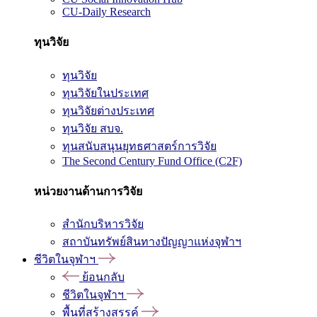
CU-Daily Research
ทุนวิจัย
ทุนวิจัย
ทุนวิจัยในประเทศ
ทุนวิจัยต่างประเทศ
ทุนวิจัย สบจ.
ทุนสนับสนุนยุทธศาสตร์การวิจัย
The Second Century Fund Office (C2F)
หน่วยงานด้านการวิจัย
สำนักบริหารวิจัย
สถาบันทรัพย์สินทางปัญญาแห่งจุฬาฯ
ชีวิตในจุฬาฯ
ย้อนกลับ
ชีวิตในจุฬาฯ
พื้นที่สร้างสรรค์