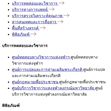
บริการทดสอบและวิชาการ
บริการทางการแพทย์
บริการตรวจวิเคราะห์คุณภาพ
สารสนเทศและการสื่อสาร
พื้นที่สร้างสรรค์
พิพิธภัณฑ์
บริการทดสอบและวิชาการ
ศูนย์ทดสอบทางวิชาการแห่งจุฬาฯ
ศูนย์ทดสอบทาง
วิชาการแห่งจุฬาฯ
ศูนย์การแปลและการล่ามเฉลิมพระเกียรติ
ศูนย์การแปล
และการล่ามเฉลิมพระเกียรติ
ศูนย์กฎหมายเพื่อประชาชน
ศูนย์กฎหมายเพื่อประชาชน
ศูนย์บริการวิชาการแห่งจุฬาลงกรณ์มหาวิทยาลัย
ศูนย์
บริการวิชาการแห่งจุฬาลงกรณ์มหาวิทยาลัย
พิพิธภัณฑ์