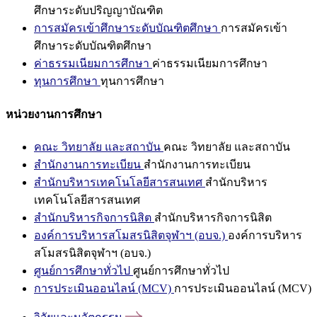
ศึกษาระดับปริญญาบัณฑิต
การสมัครเข้าศึกษาระดับบัณฑิตศึกษา
การสมัครเข้า
ศึกษาระดับบัณฑิตศึกษา
ค่าธรรมเนียมการศึกษา
ค่าธรรมเนียมการศึกษา
ทุนการศึกษา
ทุนการศึกษา
หน่วยงานการศึกษา
คณะ วิทยาลัย และสถาบัน
คณะ วิทยาลัย และสถาบัน
สำนักงานการทะเบียน
สำนักงานการทะเบียน
สำนักบริหารเทคโนโลยีสารสนเทศ
สำนักบริหาร
เทคโนโลยีสารสนเทศ
สำนักบริหารกิจการนิสิต
สำนักบริหารกิจการนิสิต
องค์การบริหารสโมสรนิสิตจุฬาฯ (อบจ.)
องค์การบริหาร
สโมสรนิสิตจุฬาฯ (อบจ.)
ศูนย์การศึกษาทั่วไป
ศูนย์การศึกษาทั่วไป
การประเมินออนไลน์ (MCV)
การประเมินออนไลน์ (MCV)