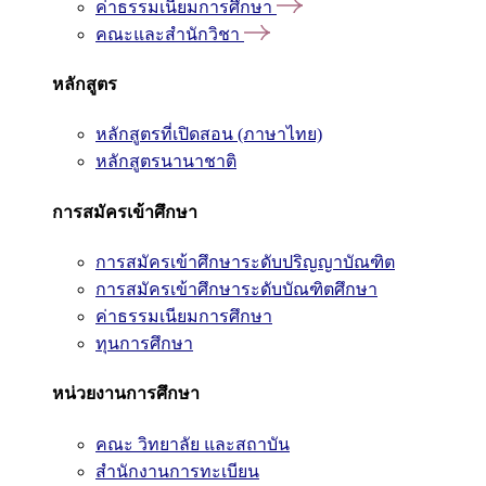
ค่าธรรมเนียมการศึกษา
คณะและสำนักวิชา
หลักสูตร
หลักสูตรที่เปิดสอน (ภาษาไทย)
หลักสูตรนานาชาติ
การสมัครเข้าศึกษา
การสมัครเข้าศึกษาระดับปริญญาบัณฑิต
การสมัครเข้าศึกษาระดับบัณฑิตศึกษา
ค่าธรรมเนียมการศึกษา
ทุนการศึกษา
หน่วยงานการศึกษา
คณะ วิทยาลัย และสถาบัน
สำนักงานการทะเบียน