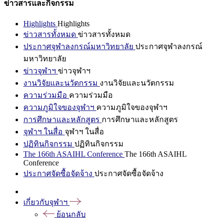
ข่าวสารและกิจกรรม
Highlights
Highlights
ข่าวสารทั้งหมด
ข่าวสารทั้งหมด
ประกาศจุฬาลงกรณ์มหาวิทยาลัย
ประกาศจุฬาลงกรณ์
มหาวิทยาลัย
ข่าวจุฬาฯ
ข่าวจุฬาฯ
งานวิจัยและนวัตกรรม
งานวิจัยและนวัตกรรม
ความร่วมมือ
ความร่วมมือ
ความภูมิใจของจุฬาฯ
ความภูมิใจของจุฬาฯ
การศึกษาและหลักสูตร
การศึกษาและหลักสูตร
จุฬาฯ ในสื่อ
จุฬาฯ ในสื่อ
ปฏิทินกิจกรรม
ปฏิทินกิจกรรม
The 166th ASAIHL Conference
The 166th ASAIHL
Conference
ประกาศจัดซื้อจัดจ้าง
ประกาศจัดซื้อจัดจ้าง
เกี่ยวกับจุฬาฯ
ย้อนกลับ