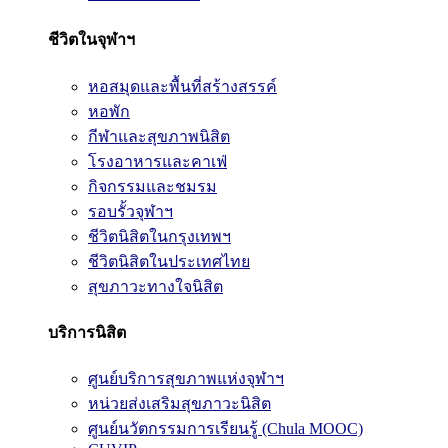
ชีวิตในจุฬาฯ
หอสมุดและพื้นที่สร้างสรรค์
หอพัก
กีฬาและสุขภาพนิสิต
โรงอาหารและคาเฟ่
กิจกรรมและชมรม
รอบรั้วจุฬาฯ
ชีวิตนิสิตในกรุงเทพฯ
ชีวิตนิสิตในประเทศไทย
สุขภาวะทางใจนิสิต
บริการนิสิต
ศูนย์บริการสุขภาพแห่งจุฬาฯ
หน่วยส่งเสริมสุขภาวะนิสิต
ศูนย์นวัตกรรมการเรียนรู้ (Chula MOOC)