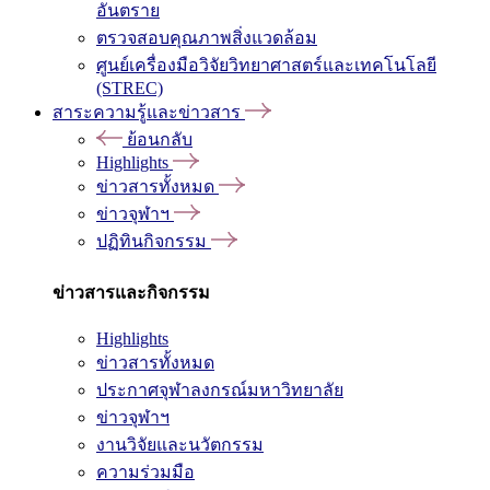
อันตราย
ตรวจสอบคุณภาพสิ่งแวดล้อม
ศูนย์เครื่องมือวิจัยวิทยาศาสตร์และเทคโนโลยี
(STREC)
สาระความรู้และข่าวสาร
ย้อนกลับ
Highlights
ข่าวสารทั้งหมด
ข่าวจุฬาฯ
ปฏิทินกิจกรรม
ข่าวสารและกิจกรรม
Highlights
ข่าวสารทั้งหมด
ประกาศจุฬาลงกรณ์มหาวิทยาลัย
ข่าวจุฬาฯ
งานวิจัยและนวัตกรรม
ความร่วมมือ