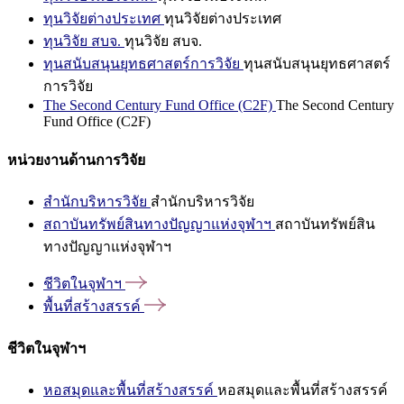
ทุนวิจัยต่างประเทศ
ทุนวิจัยต่างประเทศ
ทุนวิจัย สบจ.
ทุนวิจัย สบจ.
ทุนสนับสนุนยุทธศาสตร์การวิจัย
ทุนสนับสนุนยุทธศาสตร์
การวิจัย
The Second Century Fund Office (C2F)
The Second Century
Fund Office (C2F)
หน่วยงานด้านการวิจัย
สำนักบริหารวิจัย
สำนักบริหารวิจัย
สถาบันทรัพย์สินทางปัญญาแห่งจุฬาฯ
สถาบันทรัพย์สิน
ทางปัญญาแห่งจุฬาฯ
ชีวิตในจุฬาฯ
พื้นที่สร้างสรรค์
ชีวิตในจุฬาฯ
หอสมุดและพื้นที่สร้างสรรค์
หอสมุดและพื้นที่สร้างสรรค์