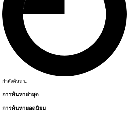
กำลังค้นหา...
การค้นหาล่าสุด
การค้นหายอดนิยม