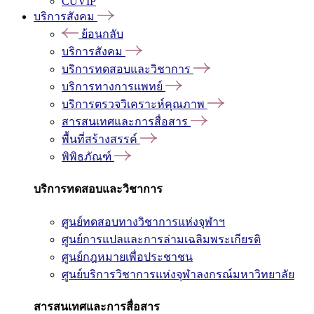
CUVIP
บริการสังคม
ย้อนกลับ
บริการสังคม
บริการทดสอบและวิชาการ
บริการทางการแพทย์
บริการตรวจวิเคราะห์คุณภาพ
สารสนเทศและการสื่อสาร
พื้นที่สร้างสรรค์
พิพิธภัณฑ์
บริการทดสอบและวิชาการ
ศูนย์ทดสอบทางวิชาการแห่งจุฬาฯ
ศูนย์การแปลและการล่ามเฉลิมพระเกียรติ
ศูนย์กฎหมายเพื่อประชาชน
ศูนย์บริการวิชาการแห่งจุฬาลงกรณ์มหาวิทยาลัย
สารสนเทศและการสื่อสาร