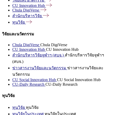
วิจัยและนวัตกรรม
CU Innovation
Hub
Chula
DigiVerse
สำนักบริหารวิจัย
ทุนวิจัย
วิจัยและนวัตกรรม
Chula DigiVerse
Chula DigiVerse
CU Innovation Hub
CU Innovation Hub
สำนักบริหารวิจัยจุฬาฯ (สบจ.)
สำนักบริหารวิจัยจุฬาฯ
(สบจ.)
ข่าวสารงานวิจัยและนวัตกรรม
ข่าวสารงานวิจัยและ
นวัตกรรม
CU Social Innovation Hub
CU Social Innovation Hub
CU-Daily Research
CU-Daily Research
ทุนวิจัย
ทุนวิจัย
ทุนวิจัย
ทุนวิจัยในประเทศ
ทุนวิจัยในประเทศ