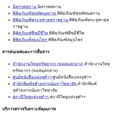
นิทรรศสถาน
นิทรรศสถาน
พิพิธภัณฑ์ชลทัศนสถาน
พิพิธภัณฑ์ชลทัศนสถาน
พิพิธภัณฑ์พระจุฑาธุชราชฐาน
พิพิธภัณฑ์พระจุฑาธุช
ราชฐาน
พิพิธภัณฑ์พืชมีชีวิต
พิพิธภัณฑ์พืชมีชีวิต
พิพิธภัณฑ์สมุนไพร
พิพิธภัณฑ์สมุนไพร
สารสนเทศและการสื่อสาร
สำนักงานวิทยทรัพยากร (หอสมุดกลาง)
สำนักงานวิทย
ทรัพยากร (หอสมุดกลาง)
ศูนย์หนังสือแห่งจุฬาฯ
ศูนย์หนังสือแห่งจุฬาฯ
สำนักพิมพ์จุฬาลงกรณ์มหาวิทยาลัย
สำนักพิมพ์
จุฬาลงกรณ์มหาวิทยาลัย
สถานีวิทยุแห่งจุฬาฯ
สถานีวิทยุแห่งจุฬาฯ
บริการตรวจวิเคราะห์คุณภาพ