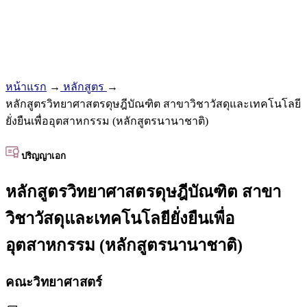
หน้าแรก
→
หลักสูตร
→
หลักสูตรวิทยาศาสตรดุษฎีบัณฑิต สาขาวิชาวัสดุและเทคโนโลยี
ยั่งยืนเพื่ออุตสาหกรรม (หลักสูตรนานาชาติ)
ปริญญาเอก
หลักสูตรวิทยาศาสตรดุษฎีบัณฑิต สาขา
วิชาวัสดุและเทคโนโลยียั่งยืนเพื่อ
อุตสาหกรรม (หลักสูตรนานาชาติ)
คณะวิทยาศาสตร์