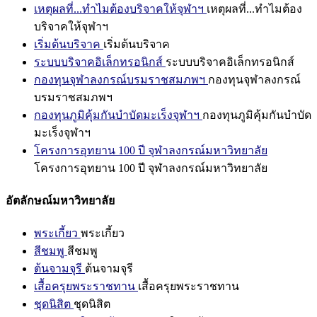
เหตุผลที่...ทำไมต้องบริจาคให้จุฬาฯ
เหตุผลที่...ทำไมต้อง
บริจาคให้จุฬาฯ
เริ่มต้นบริจาค
เริ่มต้นบริจาค
ระบบบริจาคอิเล็กทรอนิกส์
ระบบบริจาคอิเล็กทรอนิกส์
กองทุนจุฬาลงกรณ์บรมราชสมภพฯ
กองทุนจุฬาลงกรณ์
บรมราชสมภพฯ
กองทุนภูมิคุ้มกันบำบัดมะเร็งจุฬาฯ
กองทุนภูมิคุ้มกันบำบัด
มะเร็งจุฬาฯ
โครงการอุทยาน 100 ปี จุฬาลงกรณ์มหาวิทยาลัย
โครงการอุทยาน 100 ปี จุฬาลงกรณ์มหาวิทยาลัย
อัตลักษณ์มหาวิทยาลัย
พระเกี้ยว
พระเกี้ยว
สีชมพู
สีชมพู
ต้นจามจุรี
ต้นจามจุรี
เสื้อครุยพระราชทาน
เสื้อครุยพระราชทาน
ชุดนิสิต
ชุดนิสิต