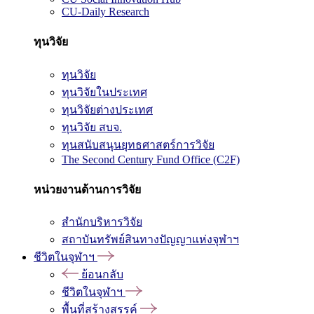
CU-Daily Research
ทุนวิจัย
ทุนวิจัย
ทุนวิจัยในประเทศ
ทุนวิจัยต่างประเทศ
ทุนวิจัย สบจ.
ทุนสนับสนุนยุทธศาสตร์การวิจัย
The Second Century Fund Office (C2F)
หน่วยงานด้านการวิจัย
สำนักบริหารวิจัย
สถาบันทรัพย์สินทางปัญญาแห่งจุฬาฯ
ชีวิตในจุฬาฯ
ย้อนกลับ
ชีวิตในจุฬาฯ
พื้นที่สร้างสรรค์