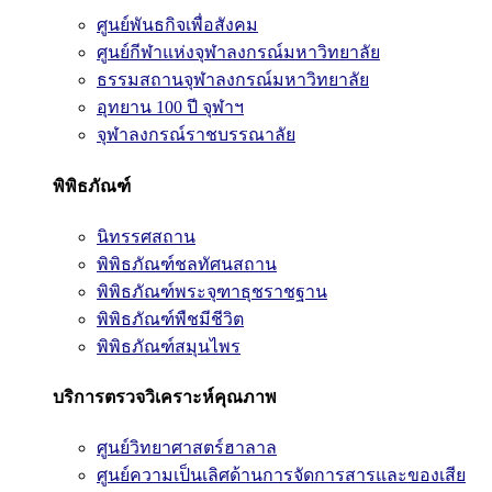
ศูนย์พันธกิจเพื่อสังคม
ศูนย์กีฬาแห่งจุฬาลงกรณ์มหาวิทยาลัย
ธรรมสถานจุฬาลงกรณ์มหาวิทยาลัย
อุทยาน 100 ปี จุฬาฯ
จุฬาลงกรณ์ราชบรรณาลัย
พิพิธภัณฑ์
นิทรรศสถาน
พิพิธภัณฑ์ชลทัศนสถาน
พิพิธภัณฑ์พระจุฑาธุชราชฐาน
พิพิธภัณฑ์พืชมีชีวิต
พิพิธภัณฑ์สมุนไพร
บริการตรวจวิเคราะห์คุณภาพ
ศูนย์วิทยาศาสตร์ฮาลาล
ศูนย์ความเป็นเลิศด้านการจัดการสารและของเสีย