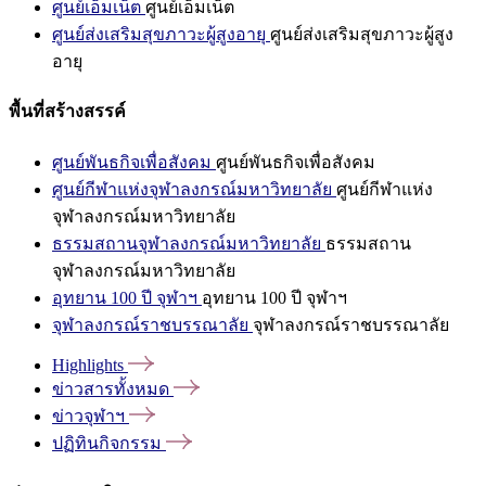
ศูนย์เอ็มเน็ต
ศูนย์เอ็มเน็ต
ศูนย์ส่งเสริมสุขภาวะผู้สูงอายุ
ศูนย์ส่งเสริมสุขภาวะผู้สูง
อายุ
พื้นที่สร้างสรรค์
ศูนย์พันธกิจเพื่อสังคม
ศูนย์พันธกิจเพื่อสังคม
ศูนย์กีฬาแห่งจุฬาลงกรณ์มหาวิทยาลัย
ศูนย์กีฬาแห่ง
จุฬาลงกรณ์มหาวิทยาลัย
ธรรมสถานจุฬาลงกรณ์มหาวิทยาลัย
ธรรมสถาน
จุฬาลงกรณ์มหาวิทยาลัย
อุทยาน 100 ปี จุฬาฯ
อุทยาน 100 ปี จุฬาฯ
จุฬาลงกรณ์ราชบรรณาลัย
จุฬาลงกรณ์ราชบรรณาลัย
Highlights
ข่าวสารทั้งหมด
ข่าวจุฬาฯ
ปฏิทินกิจกรรม