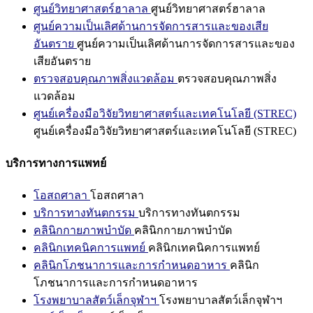
ศูนย์วิทยาศาสตร์ฮาลาล
ศูนย์วิทยาศาสตร์ฮาลาล
ศูนย์ความเป็นเลิศด้านการจัดการสารและของเสีย
อันตราย
ศูนย์ความเป็นเลิศด้านการจัดการสารและของ
เสียอันตราย
ตรวจสอบคุณภาพสิ่งแวดล้อม
ตรวจสอบคุณภาพสิ่ง
แวดล้อม
ศูนย์เครื่องมือวิจัยวิทยาศาสตร์และเทคโนโลยี (STREC)
ศูนย์เครื่องมือวิจัยวิทยาศาสตร์และเทคโนโลยี (STREC)
บริการทางการแพทย์
โอสถศาลา
โอสถศาลา
บริการทางทันตกรรม
บริการทางทันตกรรม
คลินิกกายภาพบำบัด
คลินิกกายภาพบำบัด
คลินิกเทคนิคการแพทย์
คลินิกเทคนิคการแพทย์
คลินิกโภชนาการและการกำหนดอาหาร
คลินิก
โภชนาการและการกำหนดอาหาร
โรงพยาบาลสัตว์เล็กจุฬาฯ
โรงพยาบาลสัตว์เล็กจุฬาฯ