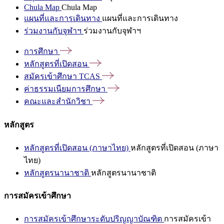
Chula Map
Chula Map
แผนที่และการเดินทาง
แผนที่และการเดินทาง
ร่วมงานกับจุฬาฯ
ร่วมงานกับจุฬาฯ
การศึกษา
หลักสูตรที่เปิดสอน
สมัครเข้าศึกษา
TCAS
ค่าธรรมเนียมการศึกษา
คณะและสำนักวิชา
หลักสูตร
หลักสูตรที่เปิดสอน (ภาษาไทย)
หลักสูตรที่เปิดสอน (ภาษา
ไทย)
หลักสูตรนานาชาติ
หลักสูตรนานาชาติ
การสมัครเข้าศึกษา
การสมัครเข้าศึกษาระดับปริญญาบัณฑิต
การสมัครเข้า