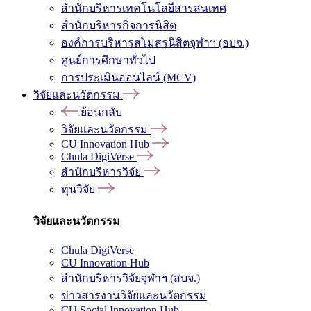
สำนักบริหารเทคโนโลยีสารสนเทศ
สำนักบริหารกิจการนิสิต
องค์การบริหารสโมสรนิสิตจุฬาฯ (อบจ.)
ศูนย์การศึกษาทั่วไป
การประเมินออนไลน์ (MCV)
วิจัยและนวัตกรรม
ย้อนกลับ
วิจัยและนวัตกรรม
CU Innovation Hub
Chula DigiVerse
สำนักบริหารวิจัย
ทุนวิจัย
วิจัยและนวัตกรรม
Chula DigiVerse
CU Innovation Hub
สำนักบริหารวิจัยจุฬาฯ (สบจ.)
ข่าวสารงานวิจัยและนวัตกรรม
CU Social Innovation Hub