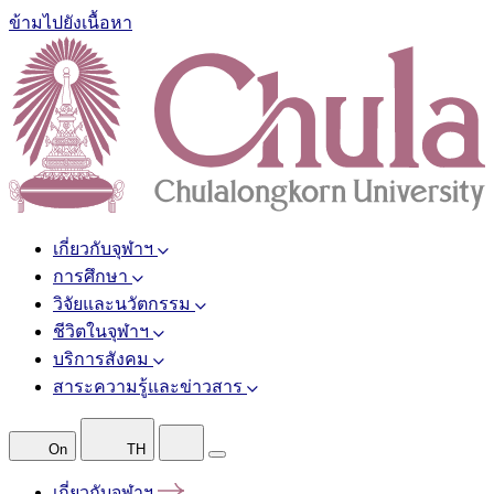
ข้ามไปยังเนื้อหา
เกี่ยวกับจุฬาฯ
การศึกษา
วิจัยและนวัตกรรม
ชีวิตในจุฬาฯ
บริการสังคม
สาระความรู้และข่าวสาร
On
TH
เกี่ยวกับจุฬาฯ