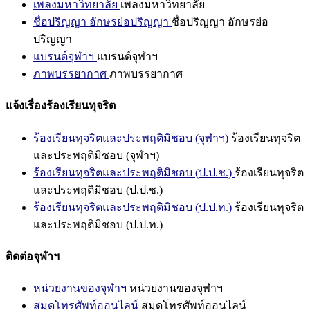
เพลงมหาวิทยาลัย
เพลงมหาวิทยาลัย
ชื่อปริญญา อักษรย่อปริญญา
ชื่อปริญญา อักษรย่อ
ปริญญา
แบรนด์จุฬาฯ
แบรนด์จุฬาฯ
ภาพบรรยากาศ
ภาพบรรยากาศ
แจ้งเรื่องร้องเรียนทุจริต
ร้องเรียนทุจริตและประพฤติมิชอบ (จุฬาฯ)
ร้องเรียนทุจริต
และประพฤติมิชอบ (จุฬาฯ)
ร้องเรียนทุจริตและประพฤติมิชอบ (ป.ป.ช.)
ร้องเรียนทุจริต
และประพฤติมิชอบ (ป.ป.ช.)
ร้องเรียนทุจริตและประพฤติมิชอบ (ป.ป.ท.)
ร้องเรียนทุจริต
และประพฤติมิชอบ (ป.ป.ท.)
ติดต่อจุฬาฯ
หน่วยงานของจุฬาฯ
หน่วยงานของจุฬาฯ
สมุดโทรศัพท์ออนไลน์
สมุดโทรศัพท์ออนไลน์