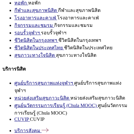
หอพัก
หอพัก
กีฬาและสุขภาพนิสิต
กีฬาและสุขภาพนิสิต
โรงอาหารและคาเฟ่
โรงอาหารและคาเฟ่
กิจกรรมและชมรม
กิจกรรมและชมรม
รอบรั้วจุฬาฯ
รอบรั้วจุฬาฯ
ชีวิตนิสิตในกรุงเทพฯ
ชีวิตนิสิตในกรุงเทพฯ
ชีวิตนิสิตในประเทศไทย
ชีวิตนิสิตในประเทศไทย
สุขภาวะทางใจนิสิต
สุขภาวะทางใจนิสิต
บริการนิสิต
ศูนย์บริการสุขภาพแห่งจุฬาฯ
ศูนย์บริการสุขภาพแห่ง
จุฬาฯ
หน่วยส่งเสริมสุขภาวะนิสิต
หน่วยส่งเสริมสุขภาวะนิสิต
ศูนย์นวัตกรรมการเรียนรู้ (Chula MOOC)
ศูนย์นวัตกรรม
การเรียนรู้ (Chula MOOC)
CUVIP
CUVIP
บริการสังคม