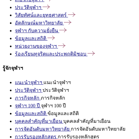
ประวัติจุฬาฯ
วิสัยทัศน์และยุทธศาสตร์
อัตลักษณ์มหาวิทยาลัย
จุฬาฯ
กับความยั่งยืน
ข้อมูลและสถิติ
หน่วยงานของจุฬาฯ
ร้องเรียนทุจริตและประพฤติมิชอบ
รู้จักจุฬาฯ
แนะนำจุฬาฯ
แนะนำจุฬาฯ
ประวัติจุฬาฯ
ประวัติจุฬาฯ
ภารกิจหลัก
ภารกิจหลัก
จุฬาฯ 100 ปี
จุฬาฯ 100 ปี
ข้อมูลและสถิติ
ข้อมูลและสถิติ
บุคคลสำคัญที่มาเยือน
บุคคลสำคัญที่มาเยือน
การจัดอันดับมหาวิทยาลัย
การจัดอันดับมหาวิทยาลัย
การรับรองหลักสูตร
การรับรองหลักสูตร