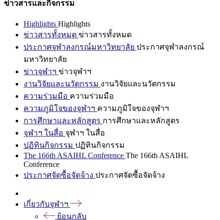
ข่าวสารและกิจกรรม
Highlights
Highlights
ข่าวสารทั้งหมด
ข่าวสารทั้งหมด
ประกาศจุฬาลงกรณ์มหาวิทยาลัย
ประกาศจุฬาลงกรณ์
มหาวิทยาลัย
ข่าวจุฬาฯ
ข่าวจุฬาฯ
งานวิจัยและนวัตกรรม
งานวิจัยและนวัตกรรม
ความร่วมมือ
ความร่วมมือ
ความภูมิใจของจุฬาฯ
ความภูมิใจของจุฬาฯ
การศึกษาและหลักสูตร
การศึกษาและหลักสูตร
จุฬาฯ ในสื่อ
จุฬาฯ ในสื่อ
ปฏิทินกิจกรรม
ปฏิทินกิจกรรม
The 166th ASAIHL Conference
The 166th ASAIHL
Conference
ประกาศจัดซื้อจัดจ้าง
ประกาศจัดซื้อจัดจ้าง
เกี่ยวกับจุฬาฯ
ย้อนกลับ