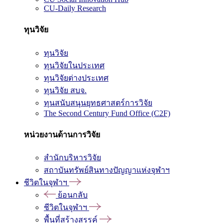
CU-Daily Research
ทุนวิจัย
ทุนวิจัย
ทุนวิจัยในประเทศ
ทุนวิจัยต่างประเทศ
ทุนวิจัย สบจ.
ทุนสนับสนุนยุทธศาสตร์การวิจัย
The Second Century Fund Office (C2F)
หน่วยงานด้านการวิจัย
สำนักบริหารวิจัย
สถาบันทรัพย์สินทางปัญญาแห่งจุฬาฯ
ชีวิตในจุฬาฯ
ย้อนกลับ
ชีวิตในจุฬาฯ
พื้นที่สร้างสรรค์