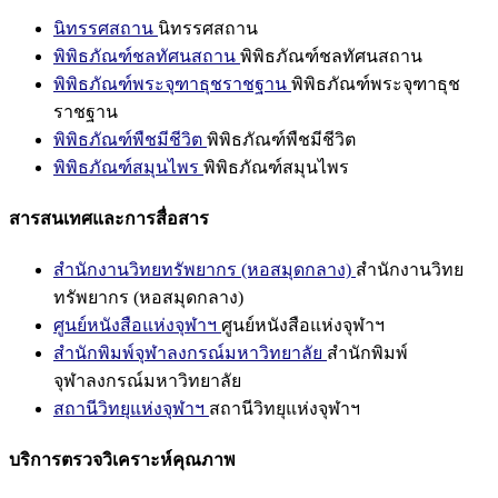
นิทรรศสถาน
นิทรรศสถาน
พิพิธภัณฑ์ชลทัศนสถาน
พิพิธภัณฑ์ชลทัศนสถาน
พิพิธภัณฑ์พระจุฑาธุชราชฐาน
พิพิธภัณฑ์พระจุฑาธุช
ราชฐาน
พิพิธภัณฑ์พืชมีชีวิต
พิพิธภัณฑ์พืชมีชีวิต
พิพิธภัณฑ์สมุนไพร
พิพิธภัณฑ์สมุนไพร
สารสนเทศและการสื่อสาร
สำนักงานวิทยทรัพยากร (หอสมุดกลาง)
สำนักงานวิทย
ทรัพยากร (หอสมุดกลาง)
ศูนย์หนังสือแห่งจุฬาฯ
ศูนย์หนังสือแห่งจุฬาฯ
สำนักพิมพ์จุฬาลงกรณ์มหาวิทยาลัย
สำนักพิมพ์
จุฬาลงกรณ์มหาวิทยาลัย
สถานีวิทยุแห่งจุฬาฯ
สถานีวิทยุแห่งจุฬาฯ
บริการตรวจวิเคราะห์คุณภาพ