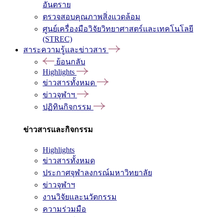
อันตราย
ตรวจสอบคุณภาพสิ่งแวดล้อม
ศูนย์เครื่องมือวิจัยวิทยาศาสตร์และเทคโนโลยี
(STREC)
สาระความรู้และข่าวสาร
ย้อนกลับ
Highlights
ข่าวสารทั้งหมด
ข่าวจุฬาฯ
ปฏิทินกิจกรรม
ข่าวสารและกิจกรรม
Highlights
ข่าวสารทั้งหมด
ประกาศจุฬาลงกรณ์มหาวิทยาลัย
ข่าวจุฬาฯ
งานวิจัยและนวัตกรรม
ความร่วมมือ