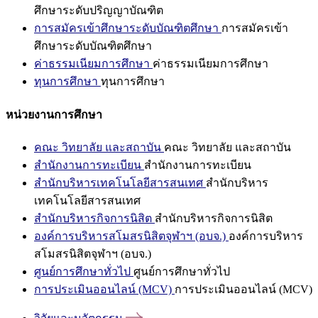
ศึกษาระดับปริญญาบัณฑิต
การสมัครเข้าศึกษาระดับบัณฑิตศึกษา
การสมัครเข้า
ศึกษาระดับบัณฑิตศึกษา
ค่าธรรมเนียมการศึกษา
ค่าธรรมเนียมการศึกษา
ทุนการศึกษา
ทุนการศึกษา
หน่วยงานการศึกษา
คณะ วิทยาลัย และสถาบัน
คณะ วิทยาลัย และสถาบัน
สำนักงานการทะเบียน
สำนักงานการทะเบียน
สำนักบริหารเทคโนโลยีสารสนเทศ
สำนักบริหาร
เทคโนโลยีสารสนเทศ
สำนักบริหารกิจการนิสิต
สำนักบริหารกิจการนิสิต
องค์การบริหารสโมสรนิสิตจุฬาฯ (อบจ.)
องค์การบริหาร
สโมสรนิสิตจุฬาฯ (อบจ.)
ศูนย์การศึกษาทั่วไป
ศูนย์การศึกษาทั่วไป
การประเมินออนไลน์ (MCV)
การประเมินออนไลน์ (MCV)