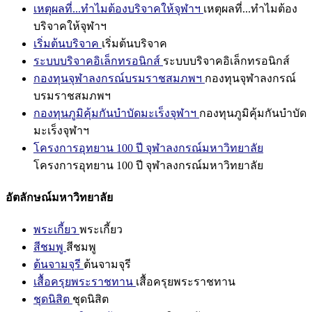
เหตุผลที่...ทำไมต้องบริจาคให้จุฬาฯ
เหตุผลที่...ทำไมต้อง
บริจาคให้จุฬาฯ
เริ่มต้นบริจาค
เริ่มต้นบริจาค
ระบบบริจาคอิเล็กทรอนิกส์
ระบบบริจาคอิเล็กทรอนิกส์
กองทุนจุฬาลงกรณ์บรมราชสมภพฯ
กองทุนจุฬาลงกรณ์
บรมราชสมภพฯ
กองทุนภูมิคุ้มกันบำบัดมะเร็งจุฬาฯ
กองทุนภูมิคุ้มกันบำบัด
มะเร็งจุฬาฯ
โครงการอุทยาน 100 ปี จุฬาลงกรณ์มหาวิทยาลัย
โครงการอุทยาน 100 ปี จุฬาลงกรณ์มหาวิทยาลัย
อัตลักษณ์มหาวิทยาลัย
พระเกี้ยว
พระเกี้ยว
สีชมพู
สีชมพู
ต้นจามจุรี
ต้นจามจุรี
เสื้อครุยพระราชทาน
เสื้อครุยพระราชทาน
ชุดนิสิต
ชุดนิสิต