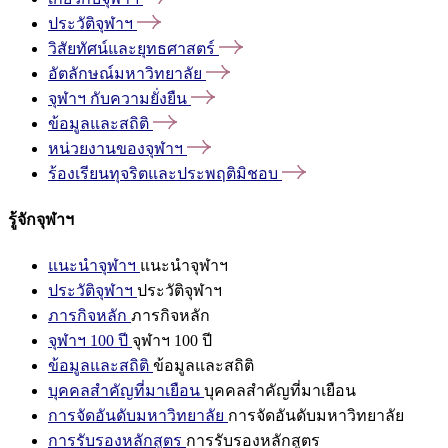
ประวัติจุฬาฯ
วิสัยทัศน์และยุทธศาสตร์
อัตลักษณ์มหาวิทยาลัย
จุฬาฯ
กับความยั่งยืน
ข้อมูลและสถิติ
หน่วยงานของจุฬาฯ
ร้องเรียนทุจริตและประพฤติมิชอบ
รู้จักจุฬาฯ
แนะนำจุฬาฯ
แนะนำจุฬาฯ
ประวัติจุฬาฯ
ประวัติจุฬาฯ
ภารกิจหลัก
ภารกิจหลัก
จุฬาฯ 100 ปี
จุฬาฯ 100 ปี
ข้อมูลและสถิติ
ข้อมูลและสถิติ
บุคคลสำคัญที่มาเยือน
บุคคลสำคัญที่มาเยือน
การจัดอันดับมหาวิทยาลัย
การจัดอันดับมหาวิทยาลัย
การรับรองหลักสูตร
การรับรองหลักสูตร