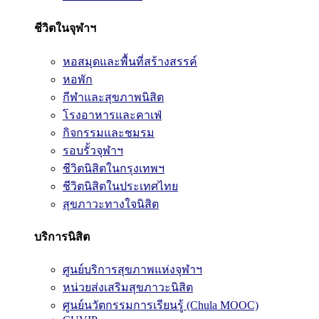
ชีวิตในจุฬาฯ
หอสมุดและพื้นที่สร้างสรรค์
หอพัก
กีฬาและสุขภาพนิสิต
โรงอาหารและคาเฟ่
กิจกรรมและชมรม
รอบรั้วจุฬาฯ
ชีวิตนิสิตในกรุงเทพฯ
ชีวิตนิสิตในประเทศไทย
สุขภาวะทางใจนิสิต
บริการนิสิต
ศูนย์บริการสุขภาพแห่งจุฬาฯ
หน่วยส่งเสริมสุขภาวะนิสิต
ศูนย์นวัตกรรมการเรียนรู้ (Chula MOOC)