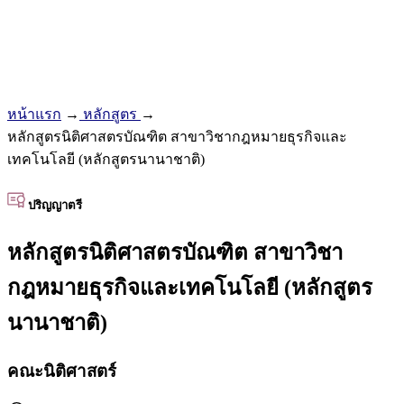
หน้าแรก
→
หลักสูตร
→
หลักสูตรนิติศาสตรบัณฑิต สาขาวิชากฎหมายธุรกิจและ
เทคโนโลยี (หลักสูตรนานาชาติ)
ปริญญาตรี
หลักสูตรนิติศาสตรบัณฑิต สาขาวิชา
กฎหมายธุรกิจและเทคโนโลยี (หลักสูตร
นานาชาติ)
คณะนิติศาสตร์