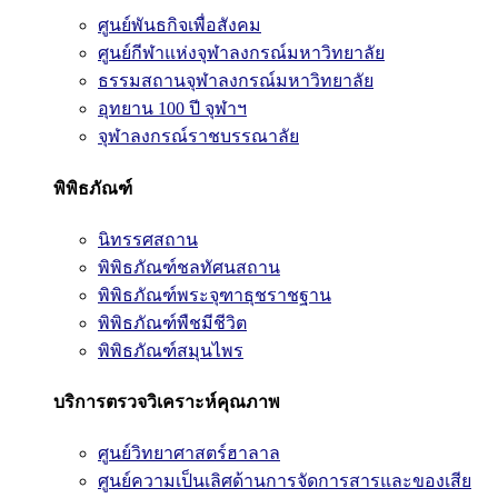
ศูนย์พันธกิจเพื่อสังคม
ศูนย์กีฬาแห่งจุฬาลงกรณ์มหาวิทยาลัย
ธรรมสถานจุฬาลงกรณ์มหาวิทยาลัย
อุทยาน 100 ปี จุฬาฯ
จุฬาลงกรณ์ราชบรรณาลัย
พิพิธภัณฑ์
นิทรรศสถาน
พิพิธภัณฑ์ชลทัศนสถาน
พิพิธภัณฑ์พระจุฑาธุชราชฐาน
พิพิธภัณฑ์พืชมีชีวิต
พิพิธภัณฑ์สมุนไพร
บริการตรวจวิเคราะห์คุณภาพ
ศูนย์วิทยาศาสตร์ฮาลาล
ศูนย์ความเป็นเลิศด้านการจัดการสารและของเสีย