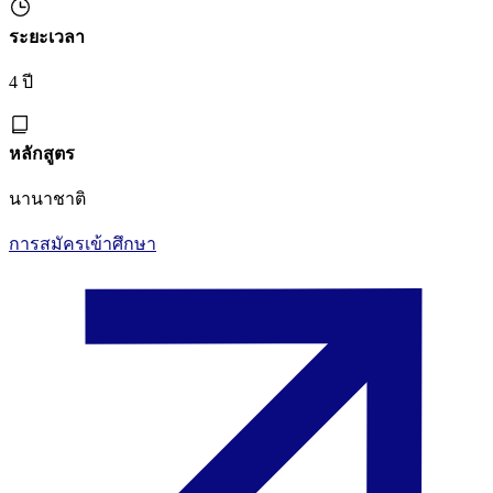
ระยะเวลา
4 ปี
หลักสูตร
นานาชาติ
การสมัครเข้าศึกษา