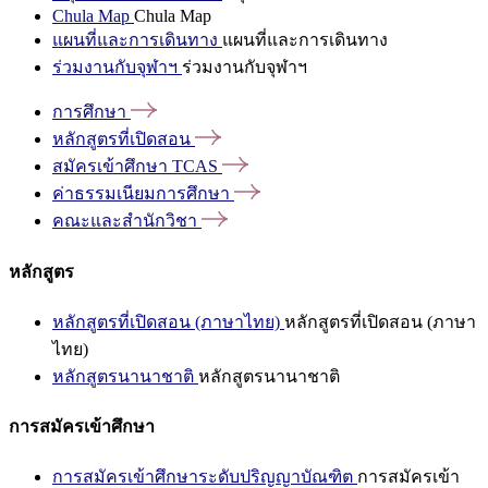
Chula Map
Chula Map
แผนที่และการเดินทาง
แผนที่และการเดินทาง
ร่วมงานกับจุฬาฯ
ร่วมงานกับจุฬาฯ
การศึกษา
หลักสูตรที่เปิดสอน
สมัครเข้าศึกษา
TCAS
ค่าธรรมเนียมการศึกษา
คณะและสำนักวิชา
หลักสูตร
หลักสูตรที่เปิดสอน (ภาษาไทย)
หลักสูตรที่เปิดสอน (ภาษา
ไทย)
หลักสูตรนานาชาติ
หลักสูตรนานาชาติ
การสมัครเข้าศึกษา
การสมัครเข้าศึกษาระดับปริญญาบัณฑิต
การสมัครเข้า