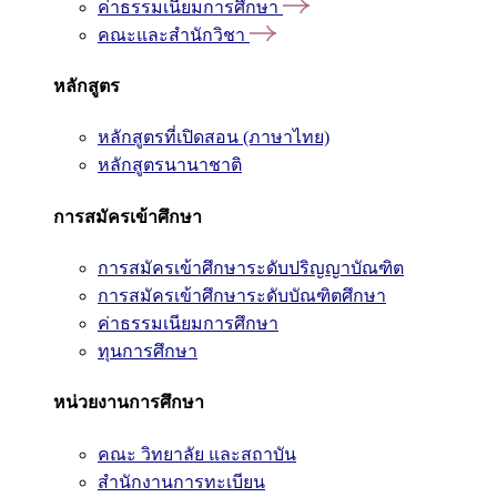
ค่าธรรมเนียมการศึกษา
คณะและสำนักวิชา
หลักสูตร
หลักสูตรที่เปิดสอน (ภาษาไทย)
หลักสูตรนานาชาติ
การสมัครเข้าศึกษา
การสมัครเข้าศึกษาระดับปริญญาบัณฑิต
การสมัครเข้าศึกษาระดับบัณฑิตศึกษา
ค่าธรรมเนียมการศึกษา
ทุนการศึกษา
หน่วยงานการศึกษา
คณะ วิทยาลัย และสถาบัน
สำนักงานการทะเบียน