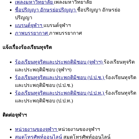
เพลงมหาวิทยาลัย
เพลงมหาวิทยาลัย
ชื่อปริญญา อักษรย่อปริญญา
ชื่อปริญญา อักษรย่อ
ปริญญา
แบรนด์จุฬาฯ
แบรนด์จุฬาฯ
ภาพบรรยากาศ
ภาพบรรยากาศ
แจ้งเรื่องร้องเรียนทุจริต
ร้องเรียนทุจริตและประพฤติมิชอบ (จุฬาฯ)
ร้องเรียนทุจริต
และประพฤติมิชอบ (จุฬาฯ)
ร้องเรียนทุจริตและประพฤติมิชอบ (ป.ป.ช.)
ร้องเรียนทุจริต
และประพฤติมิชอบ (ป.ป.ช.)
ร้องเรียนทุจริตและประพฤติมิชอบ (ป.ป.ท.)
ร้องเรียนทุจริต
และประพฤติมิชอบ (ป.ป.ท.)
ติดต่อจุฬาฯ
หน่วยงานของจุฬาฯ
หน่วยงานของจุฬาฯ
สมุดโทรศัพท์ออนไลน์
สมุดโทรศัพท์ออนไลน์