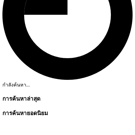
กำลังค้นหา...
การค้นหาล่าสุด
การค้นหายอดนิยม