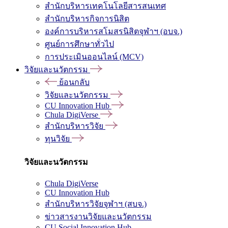
สำนักบริหารเทคโนโลยีสารสนเทศ
สำนักบริหารกิจการนิสิต
องค์การบริหารสโมสรนิสิตจุฬาฯ (อบจ.)
ศูนย์การศึกษาทั่วไป
การประเมินออนไลน์ (MCV)
วิจัยและนวัตกรรม
ย้อนกลับ
วิจัยและนวัตกรรม
CU Innovation Hub
Chula DigiVerse
สำนักบริหารวิจัย
ทุนวิจัย
วิจัยและนวัตกรรม
Chula DigiVerse
CU Innovation Hub
สำนักบริหารวิจัยจุฬาฯ (สบจ.)
ข่าวสารงานวิจัยและนวัตกรรม
CU Social Innovation Hub