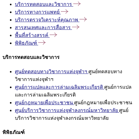
บริการทดสอบและวิชาการ
บริการทางการแพทย์
บริการตรวจวิเคราะห์คุณภาพ
สารสนเทศและการสื่อสาร
พื้นที่สร้างสรรค์
พิพิธภัณฑ์
บริการทดสอบและวิชาการ
ศูนย์ทดสอบทางวิชาการแห่งจุฬาฯ
ศูนย์ทดสอบทาง
วิชาการแห่งจุฬาฯ
ศูนย์การแปลและการล่ามเฉลิมพระเกียรติ
ศูนย์การแปล
และการล่ามเฉลิมพระเกียรติ
ศูนย์กฎหมายเพื่อประชาชน
ศูนย์กฎหมายเพื่อประชาชน
ศูนย์บริการวิชาการแห่งจุฬาลงกรณ์มหาวิทยาลัย
ศูนย์
บริการวิชาการแห่งจุฬาลงกรณ์มหาวิทยาลัย
พิพิธภัณฑ์