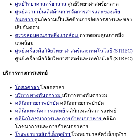
ศูนย์วิทยาศาสตร์ฮาลาล
ศูนย์วิทยาศาสตร์ฮาลาล
ศูนย์ความเป็นเลิศด้านการจัดการสารและของเสีย
อันตราย
ศูนย์ความเป็นเลิศด้านการจัดการสารและของ
เสียอันตราย
ตรวจสอบคุณภาพสิ่งแวดล้อม
ตรวจสอบคุณภาพสิ่ง
แวดล้อม
ศูนย์เครื่องมือวิจัยวิทยาศาสตร์และเทคโนโลยี (STREC)
ศูนย์เครื่องมือวิจัยวิทยาศาสตร์และเทคโนโลยี (STREC)
บริการทางการแพทย์
โอสถศาลา
โอสถศาลา
บริการทางทันตกรรม
บริการทางทันตกรรม
คลินิกกายภาพบำบัด
คลินิกกายภาพบำบัด
คลินิกเทคนิคการแพทย์
คลินิกเทคนิคการแพทย์
คลินิกโภชนาการและการกำหนดอาหาร
คลินิก
โภชนาการและการกำหนดอาหาร
โรงพยาบาลสัตว์เล็กจุฬาฯ
โรงพยาบาลสัตว์เล็กจุฬาฯ