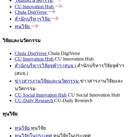
วิจัยและนวัตกรรม
CU Innovation
Hub
Chula
DigiVerse
สำนักบริหารวิจัย
ทุนวิจัย
วิจัยและนวัตกรรม
Chula DigiVerse
Chula DigiVerse
CU Innovation Hub
CU Innovation Hub
สำนักบริหารวิจัยจุฬาฯ (สบจ.)
สำนักบริหารวิจัยจุฬาฯ
(สบจ.)
ข่าวสารงานวิจัยและนวัตกรรม
ข่าวสารงานวิจัยและ
นวัตกรรม
CU Social Innovation Hub
CU Social Innovation Hub
CU-Daily Research
CU-Daily Research
ทุนวิจัย
ทุนวิจัย
ทุนวิจัย
ทุนวิจัยในประเทศ
ทุนวิจัยในประเทศ