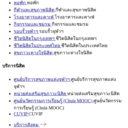
หอพัก
หอพัก
กีฬาและสุขภาพนิสิต
กีฬาและสุขภาพนิสิต
โรงอาหารและคาเฟ่
โรงอาหารและคาเฟ่
กิจกรรมและชมรม
กิจกรรมและชมรม
รอบรั้วจุฬาฯ
รอบรั้วจุฬาฯ
ชีวิตนิสิตในกรุงเทพฯ
ชีวิตนิสิตในกรุงเทพฯ
ชีวิตนิสิตในประเทศไทย
ชีวิตนิสิตในประเทศไทย
สุขภาวะทางใจนิสิต
สุขภาวะทางใจนิสิต
บริการนิสิต
ศูนย์บริการสุขภาพแห่งจุฬาฯ
ศูนย์บริการสุขภาพแห่ง
จุฬาฯ
หน่วยส่งเสริมสุขภาวะนิสิต
หน่วยส่งเสริมสุขภาวะนิสิต
ศูนย์นวัตกรรมการเรียนรู้ (Chula MOOC)
ศูนย์นวัตกรรม
การเรียนรู้ (Chula MOOC)
CUVIP
CUVIP
บริการสังคม