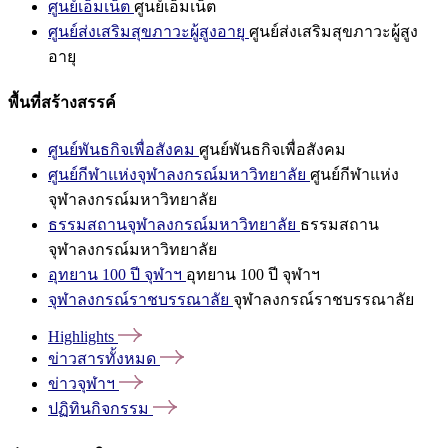
ศูนย์เอ็มเน็ต
ศูนย์เอ็มเน็ต
ศูนย์ส่งเสริมสุขภาวะผู้สูงอายุ
ศูนย์ส่งเสริมสุขภาวะผู้สูง
อายุ
พื้นที่สร้างสรรค์
ศูนย์พันธกิจเพื่อสังคม
ศูนย์พันธกิจเพื่อสังคม
ศูนย์กีฬาแห่งจุฬาลงกรณ์มหาวิทยาลัย
ศูนย์กีฬาแห่ง
จุฬาลงกรณ์มหาวิทยาลัย
ธรรมสถานจุฬาลงกรณ์มหาวิทยาลัย
ธรรมสถาน
จุฬาลงกรณ์มหาวิทยาลัย
อุทยาน 100 ปี จุฬาฯ
อุทยาน 100 ปี จุฬาฯ
จุฬาลงกรณ์ราชบรรณาลัย
จุฬาลงกรณ์ราชบรรณาลัย
Highlights
ข่าวสารทั้งหมด
ข่าวจุฬาฯ
ปฏิทินกิจกรรม