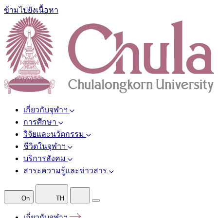
ข้ามไปยังเนื้อหา
เกี่ยวกับจุฬาฯ
การศึกษา
วิจัยและนวัตกรรม
ชีวิตในจุฬาฯ
บริการสังคม
สาระความรู้และข่าวสาร
On
TH
เกี่ยวกับจุฬาฯ