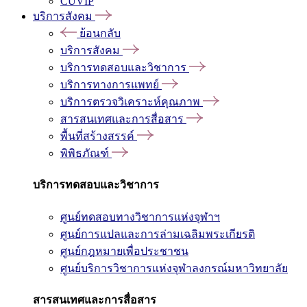
CUVIP
บริการสังคม
ย้อนกลับ
บริการสังคม
บริการทดสอบและวิชาการ
บริการทางการแพทย์
บริการตรวจวิเคราะห์คุณภาพ
สารสนเทศและการสื่อสาร
พื้นที่สร้างสรรค์
พิพิธภัณฑ์
บริการทดสอบและวิชาการ
ศูนย์ทดสอบทางวิชาการแห่งจุฬาฯ
ศูนย์การแปลและการล่ามเฉลิมพระเกียรติ
ศูนย์กฎหมายเพื่อประชาชน
ศูนย์บริการวิชาการแห่งจุฬาลงกรณ์มหาวิทยาลัย
สารสนเทศและการสื่อสาร