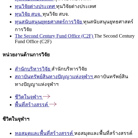
ทุนวิจัยต่างประเทศ
ทุนวิจัยต่างประเทศ
ทุนวิจัย สบจ.
ทุนวิจัย สบจ.
ทุนสนับสนุนยุทธศาสตร์การวิจัย
ทุนสนับสนุนยุทธศาสตร์
การวิจัย
The Second Century Fund Office (C2F)
The Second Century
Fund Office (C2F)
หน่วยงานด้านการวิจัย
สำนักบริหารวิจัย
สำนักบริหารวิจัย
สถาบันทรัพย์สินทางปัญญาแห่งจุฬาฯ
สถาบันทรัพย์สิน
ทางปัญญาแห่งจุฬาฯ
ชีวิตในจุฬาฯ
พื้นที่สร้างสรรค์
ชีวิตในจุฬาฯ
หอสมุดและพื้นที่สร้างสรรค์
หอสมุดและพื้นที่สร้างสรรค์