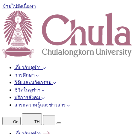
ข้ามไปยังเนื้อหา
เกี่ยวกับจุฬาฯ
การศึกษา
วิจัยและนวัตกรรม
ชีวิตในจุฬาฯ
บริการสังคม
สาระความรู้และข่าวสาร
On
TH
เกี่ยวกับจุฬาฯ