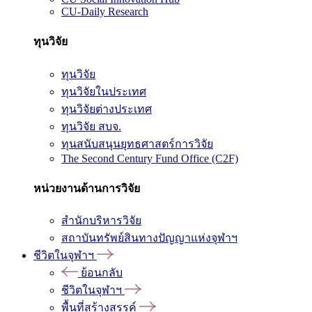
CU-Daily Research
ทุนวิจัย
ทุนวิจัย
ทุนวิจัยในประเทศ
ทุนวิจัยต่างประเทศ
ทุนวิจัย สบจ.
ทุนสนับสนุนยุทธศาสตร์การวิจัย
The Second Century Fund Office (C2F)
หน่วยงานด้านการวิจัย
สำนักบริหารวิจัย
สถาบันทรัพย์สินทางปัญญาแห่งจุฬาฯ
ชีวิตในจุฬาฯ
ย้อนกลับ
ชีวิตในจุฬาฯ
พื้นที่สร้างสรรค์