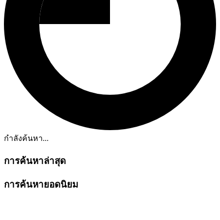
กำลังค้นหา...
การค้นหาล่าสุด
การค้นหายอดนิยม