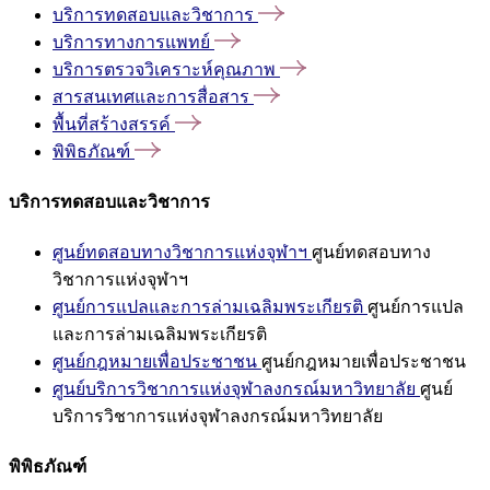
บริการทดสอบและวิชาการ
บริการทางการแพทย์
บริการตรวจวิเคราะห์คุณภาพ
สารสนเทศและการสื่อสาร
พื้นที่สร้างสรรค์
พิพิธภัณฑ์
บริการทดสอบและวิชาการ
ศูนย์ทดสอบทางวิชาการแห่งจุฬาฯ
ศูนย์ทดสอบทาง
วิชาการแห่งจุฬาฯ
ศูนย์การแปลและการล่ามเฉลิมพระเกียรติ
ศูนย์การแปล
และการล่ามเฉลิมพระเกียรติ
ศูนย์กฎหมายเพื่อประชาชน
ศูนย์กฎหมายเพื่อประชาชน
ศูนย์บริการวิชาการแห่งจุฬาลงกรณ์มหาวิทยาลัย
ศูนย์
บริการวิชาการแห่งจุฬาลงกรณ์มหาวิทยาลัย
พิพิธภัณฑ์