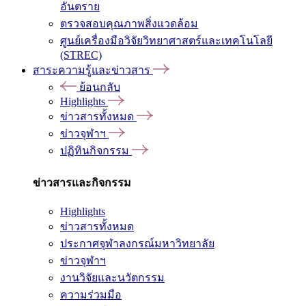
อันตราย
ตรวจสอบคุณภาพสิ่งแวดล้อม
ศูนย์เครื่องมือวิจัยวิทยาศาสตร์และเทคโนโลยี
(STREC)
สาระความรู้และข่าวสาร
ย้อนกลับ
Highlights
ข่าวสารทั้งหมด
ข่าวจุฬาฯ
ปฏิทินกิจกรรม
ข่าวสารและกิจกรรม
Highlights
ข่าวสารทั้งหมด
ประกาศจุฬาลงกรณ์มหาวิทยาลัย
ข่าวจุฬาฯ
งานวิจัยและนวัตกรรม
ความร่วมมือ