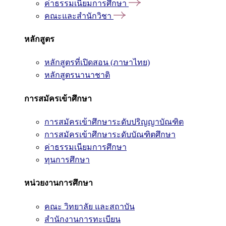
ค่าธรรมเนียมการศึกษา
คณะและสำนักวิชา
หลักสูตร
หลักสูตรที่เปิดสอน (ภาษาไทย)
หลักสูตรนานาชาติ
การสมัครเข้าศึกษา
การสมัครเข้าศึกษาระดับปริญญาบัณฑิต
การสมัครเข้าศึกษาระดับบัณฑิตศึกษา
ค่าธรรมเนียมการศึกษา
ทุนการศึกษา
หน่วยงานการศึกษา
คณะ วิทยาลัย และสถาบัน
สำนักงานการทะเบียน