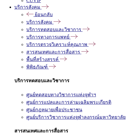
CUVIP
บริการสังคม
ย้อนกลับ
บริการสังคม
บริการทดสอบและวิชาการ
บริการทางการแพทย์
บริการตรวจวิเคราะห์คุณภาพ
สารสนเทศและการสื่อสาร
พื้นที่สร้างสรรค์
พิพิธภัณฑ์
บริการทดสอบและวิชาการ
ศูนย์ทดสอบทางวิชาการแห่งจุฬาฯ
ศูนย์การแปลและการล่ามเฉลิมพระเกียรติ
ศูนย์กฎหมายเพื่อประชาชน
ศูนย์บริการวิชาการแห่งจุฬาลงกรณ์มหาวิทยาลัย
สารสนเทศและการสื่อสาร