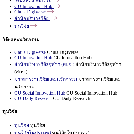
วิจัยและนวัตกรรม
CU Innovation
Hub
Chula
DigiVerse
สำนักบริหารวิจัย
ทุนวิจัย
วิจัยและนวัตกรรม
Chula DigiVerse
Chula DigiVerse
CU Innovation Hub
CU Innovation Hub
สำนักบริหารวิจัยจุฬาฯ (สบจ.)
สำนักบริหารวิจัยจุฬาฯ
(สบจ.)
ข่าวสารงานวิจัยและนวัตกรรม
ข่าวสารงานวิจัยและ
นวัตกรรม
CU Social Innovation Hub
CU Social Innovation Hub
CU-Daily Research
CU-Daily Research
ทุนวิจัย
ทุนวิจัย
ทุนวิจัย
ทุนวิจัยในประเทศ
ทุนวิจัยในประเทศ