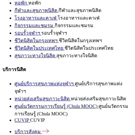
หอพัก
หอพัก
กีฬาและสุขภาพนิสิต
กีฬาและสุขภาพนิสิต
โรงอาหารและคาเฟ่
โรงอาหารและคาเฟ่
กิจกรรมและชมรม
กิจกรรมและชมรม
รอบรั้วจุฬาฯ
รอบรั้วจุฬาฯ
ชีวิตนิสิตในกรุงเทพฯ
ชีวิตนิสิตในกรุงเทพฯ
ชีวิตนิสิตในประเทศไทย
ชีวิตนิสิตในประเทศไทย
สุขภาวะทางใจนิสิต
สุขภาวะทางใจนิสิต
บริการนิสิต
ศูนย์บริการสุขภาพแห่งจุฬาฯ
ศูนย์บริการสุขภาพแห่ง
จุฬาฯ
หน่วยส่งเสริมสุขภาวะนิสิต
หน่วยส่งเสริมสุขภาวะนิสิต
ศูนย์นวัตกรรมการเรียนรู้ (Chula MOOC)
ศูนย์นวัตกรรม
การเรียนรู้ (Chula MOOC)
CUVIP
CUVIP
บริการสังคม