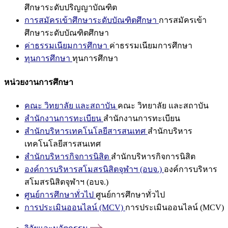
ศึกษาระดับปริญญาบัณฑิต
การสมัครเข้าศึกษาระดับบัณฑิตศึกษา
การสมัครเข้า
ศึกษาระดับบัณฑิตศึกษา
ค่าธรรมเนียมการศึกษา
ค่าธรรมเนียมการศึกษา
ทุนการศึกษา
ทุนการศึกษา
หน่วยงานการศึกษา
คณะ วิทยาลัย และสถาบัน
คณะ วิทยาลัย และสถาบัน
สำนักงานการทะเบียน
สำนักงานการทะเบียน
สำนักบริหารเทคโนโลยีสารสนเทศ
สำนักบริหาร
เทคโนโลยีสารสนเทศ
สำนักบริหารกิจการนิสิต
สำนักบริหารกิจการนิสิต
องค์การบริหารสโมสรนิสิตจุฬาฯ (อบจ.)
องค์การบริหาร
สโมสรนิสิตจุฬาฯ (อบจ.)
ศูนย์การศึกษาทั่วไป
ศูนย์การศึกษาทั่วไป
การประเมินออนไลน์ (MCV)
การประเมินออนไลน์ (MCV)