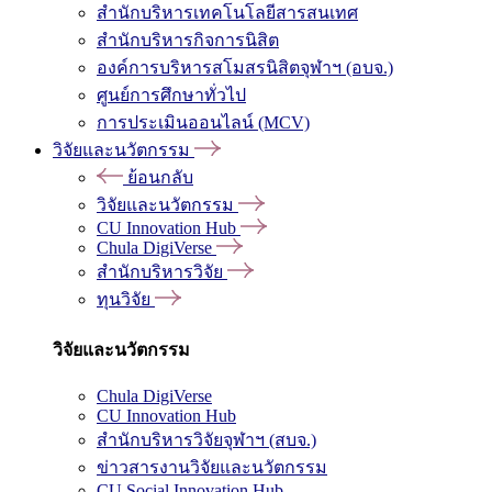
สำนักบริหารเทคโนโลยีสารสนเทศ
สำนักบริหารกิจการนิสิต
องค์การบริหารสโมสรนิสิตจุฬาฯ (อบจ.)
ศูนย์การศึกษาทั่วไป
การประเมินออนไลน์ (MCV)
วิจัยและนวัตกรรม
ย้อนกลับ
วิจัยและนวัตกรรม
CU Innovation Hub
Chula DigiVerse
สำนักบริหารวิจัย
ทุนวิจัย
วิจัยและนวัตกรรม
Chula DigiVerse
CU Innovation Hub
สำนักบริหารวิจัยจุฬาฯ (สบจ.)
ข่าวสารงานวิจัยและนวัตกรรม
CU Social Innovation Hub