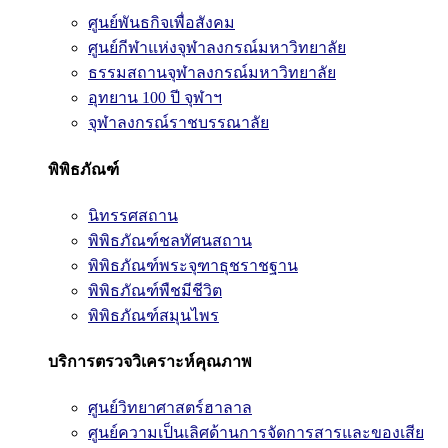
ศูนย์พันธกิจเพื่อสังคม
ศูนย์กีฬาแห่งจุฬาลงกรณ์มหาวิทยาลัย
ธรรมสถานจุฬาลงกรณ์มหาวิทยาลัย
อุทยาน 100 ปี จุฬาฯ
จุฬาลงกรณ์ราชบรรณาลัย
พิพิธภัณฑ์
นิทรรศสถาน
พิพิธภัณฑ์ชลทัศนสถาน
พิพิธภัณฑ์พระจุฑาธุชราชฐาน
พิพิธภัณฑ์พืชมีชีวิต
พิพิธภัณฑ์สมุนไพร
บริการตรวจวิเคราะห์คุณภาพ
ศูนย์วิทยาศาสตร์ฮาลาล
ศูนย์ความเป็นเลิศด้านการจัดการสารและของเสีย