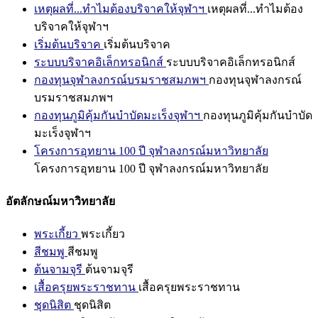
เหตุผลที่...ทำไมต้องบริจาคให้จุฬาฯ
เหตุผลที่...ทำไมต้อง
บริจาคให้จุฬาฯ
เริ่มต้นบริจาค
เริ่มต้นบริจาค
ระบบบริจาคอิเล็กทรอนิกส์
ระบบบริจาคอิเล็กทรอนิกส์
กองทุนจุฬาลงกรณ์บรมราชสมภพฯ
กองทุนจุฬาลงกรณ์
บรมราชสมภพฯ
กองทุนภูมิคุ้มกันบำบัดมะเร็งจุฬาฯ
กองทุนภูมิคุ้มกันบำบัด
มะเร็งจุฬาฯ
โครงการอุทยาน 100 ปี จุฬาลงกรณ์มหาวิทยาลัย
โครงการอุทยาน 100 ปี จุฬาลงกรณ์มหาวิทยาลัย
อัตลักษณ์มหาวิทยาลัย
พระเกี้ยว
พระเกี้ยว
สีชมพู
สีชมพู
ต้นจามจุรี
ต้นจามจุรี
เสื้อครุยพระราชทาน
เสื้อครุยพระราชทาน
ชุดนิสิต
ชุดนิสิต