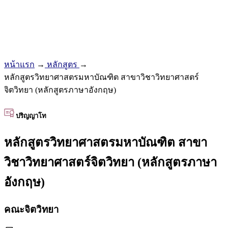
หน้าแรก
→
หลักสูตร
→
หลักสูตรวิทยาศาสตรมหาบัณฑิต สาขาวิชาวิทยาศาสตร์
จิตวิทยา (หลักสูตรภาษาอังกฤษ)
ปริญญาโท
หลักสูตรวิทยาศาสตรมหาบัณฑิต สาขา
วิชาวิทยาศาสตร์จิตวิทยา (หลักสูตรภาษา
อังกฤษ)
คณะจิตวิทยา