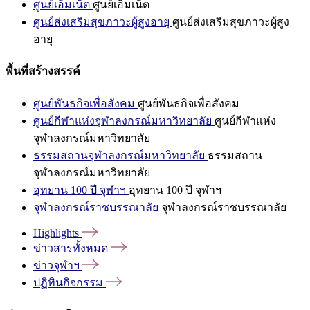
ศูนย์เอ็มเน็ต
ศูนย์เอ็มเน็ต
ศูนย์ส่งเสริมสุขภาวะผู้สูงอายุ
ศูนย์ส่งเสริมสุขภาวะผู้สูง
อายุ
พื้นที่สร้างสรรค์
ศูนย์พันธกิจเพื่อสังคม
ศูนย์พันธกิจเพื่อสังคม
ศูนย์กีฬาแห่งจุฬาลงกรณ์มหาวิทยาลัย
ศูนย์กีฬาแห่ง
จุฬาลงกรณ์มหาวิทยาลัย
ธรรมสถานจุฬาลงกรณ์มหาวิทยาลัย
ธรรมสถาน
จุฬาลงกรณ์มหาวิทยาลัย
อุทยาน 100 ปี จุฬาฯ
อุทยาน 100 ปี จุฬาฯ
จุฬาลงกรณ์ราชบรรณาลัย
จุฬาลงกรณ์ราชบรรณาลัย
Highlights
ข่าวสารทั้งหมด
ข่าวจุฬาฯ
ปฏิทินกิจกรรม