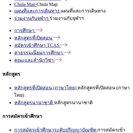
Chula Map
Chula Map
แผนที่และการเดินทาง
แผนที่และการเดินทาง
ร่วมงานกับจุฬาฯ
ร่วมงานกับจุฬาฯ
การศึกษา
หลักสูตรที่เปิดสอน
สมัครเข้าศึกษา
TCAS
ค่าธรรมเนียมการศึกษา
คณะและสำนักวิชา
หลักสูตร
หลักสูตรที่เปิดสอน (ภาษาไทย)
หลักสูตรที่เปิดสอน (ภาษา
ไทย)
หลักสูตรนานาชาติ
หลักสูตรนานาชาติ
การสมัครเข้าศึกษา
การสมัครเข้าศึกษาระดับปริญญาบัณฑิต
การสมัครเข้า