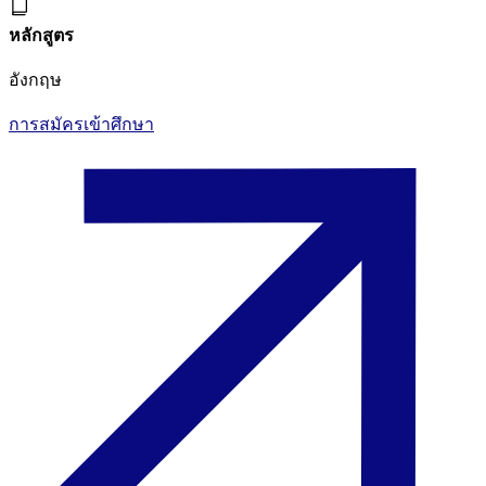
หลักสูตร
อังกฤษ
การสมัครเข้าศึกษา