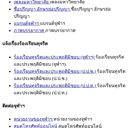
เพลงมหาวิทยาลัย
เพลงมหาวิทยาลัย
ชื่อปริญญา อักษรย่อปริญญา
ชื่อปริญญา อักษรย่อ
ปริญญา
แบรนด์จุฬาฯ
แบรนด์จุฬาฯ
ภาพบรรยากาศ
ภาพบรรยากาศ
แจ้งเรื่องร้องเรียนทุจริต
ร้องเรียนทุจริตและประพฤติมิชอบ (จุฬาฯ)
ร้องเรียนทุจริต
และประพฤติมิชอบ (จุฬาฯ)
ร้องเรียนทุจริตและประพฤติมิชอบ (ป.ป.ช.)
ร้องเรียนทุจริต
และประพฤติมิชอบ (ป.ป.ช.)
ร้องเรียนทุจริตและประพฤติมิชอบ (ป.ป.ท.)
ร้องเรียนทุจริต
และประพฤติมิชอบ (ป.ป.ท.)
ติดต่อจุฬาฯ
หน่วยงานของจุฬาฯ
หน่วยงานของจุฬาฯ
สมุดโทรศัพท์ออนไลน์
สมุดโทรศัพท์ออนไลน์