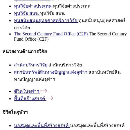
ทุนวิจัยต่างประเทศ
ทุนวิจัยต่างประเทศ
ทุนวิจัย สบจ.
ทุนวิจัย สบจ.
ทุนสนับสนุนยุทธศาสตร์การวิจัย
ทุนสนับสนุนยุทธศาสตร์
การวิจัย
The Second Century Fund Office (C2F)
The Second Century
Fund Office (C2F)
หน่วยงานด้านการวิจัย
สำนักบริหารวิจัย
สำนักบริหารวิจัย
สถาบันทรัพย์สินทางปัญญาแห่งจุฬาฯ
สถาบันทรัพย์สิน
ทางปัญญาแห่งจุฬาฯ
ชีวิตในจุฬาฯ
พื้นที่สร้างสรรค์
ชีวิตในจุฬาฯ
หอสมุดและพื้นที่สร้างสรรค์
หอสมุดและพื้นที่สร้างสรรค์