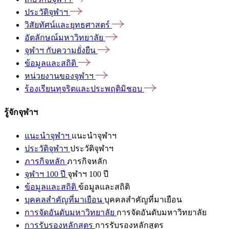
ประวัติจุฬาฯ
วิสัยทัศน์และยุทธศาสตร์
อัตลักษณ์มหาวิทยาลัย
จุฬาฯ
กับความยั่งยืน
ข้อมูลและสถิติ
หน่วยงานของจุฬาฯ
ร้องเรียนทุจริตและประพฤติมิชอบ
รู้จักจุฬาฯ
แนะนำจุฬาฯ
แนะนำจุฬาฯ
ประวัติจุฬาฯ
ประวัติจุฬาฯ
ภารกิจหลัก
ภารกิจหลัก
จุฬาฯ 100 ปี
จุฬาฯ 100 ปี
ข้อมูลและสถิติ
ข้อมูลและสถิติ
บุคคลสำคัญที่มาเยือน
บุคคลสำคัญที่มาเยือน
การจัดอันดับมหาวิทยาลัย
การจัดอันดับมหาวิทยาลัย
การรับรองหลักสูตร
การรับรองหลักสูตร