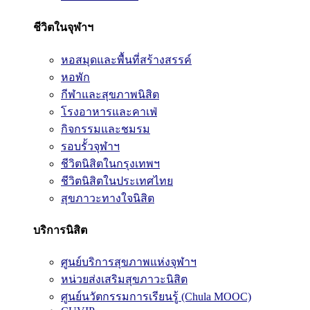
ชีวิตในจุฬาฯ
หอสมุดและพื้นที่สร้างสรรค์
หอพัก
กีฬาและสุขภาพนิสิต
โรงอาหารและคาเฟ่
กิจกรรมและชมรม
รอบรั้วจุฬาฯ
ชีวิตนิสิตในกรุงเทพฯ
ชีวิตนิสิตในประเทศไทย
สุขภาวะทางใจนิสิต
บริการนิสิต
ศูนย์บริการสุขภาพแห่งจุฬาฯ
หน่วยส่งเสริมสุขภาวะนิสิต
ศูนย์นวัตกรรมการเรียนรู้ (Chula MOOC)