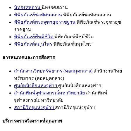
นิทรรศสถาน
นิทรรศสถาน
พิพิธภัณฑ์ชลทัศนสถาน
พิพิธภัณฑ์ชลทัศนสถาน
พิพิธภัณฑ์พระจุฑาธุชราชฐาน
พิพิธภัณฑ์พระจุฑาธุช
ราชฐาน
พิพิธภัณฑ์พืชมีชีวิต
พิพิธภัณฑ์พืชมีชีวิต
พิพิธภัณฑ์สมุนไพร
พิพิธภัณฑ์สมุนไพร
สารสนเทศและการสื่อสาร
สำนักงานวิทยทรัพยากร (หอสมุดกลาง)
สำนักงานวิทย
ทรัพยากร (หอสมุดกลาง)
ศูนย์หนังสือแห่งจุฬาฯ
ศูนย์หนังสือแห่งจุฬาฯ
สำนักพิมพ์จุฬาลงกรณ์มหาวิทยาลัย
สำนักพิมพ์
จุฬาลงกรณ์มหาวิทยาลัย
สถานีวิทยุแห่งจุฬาฯ
สถานีวิทยุแห่งจุฬาฯ
บริการตรวจวิเคราะห์คุณภาพ