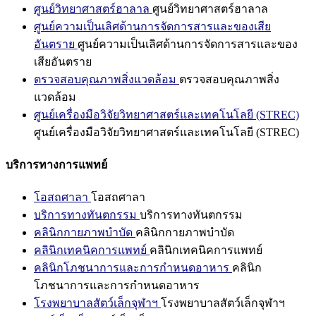
ศูนย์วิทยาศาสตร์ฮาลาล
ศูนย์วิทยาศาสตร์ฮาลาล
ศูนย์ความเป็นเลิศด้านการจัดการสารและของเสีย
อันตราย
ศูนย์ความเป็นเลิศด้านการจัดการสารและของ
เสียอันตราย
ตรวจสอบคุณภาพสิ่งแวดล้อม
ตรวจสอบคุณภาพสิ่ง
แวดล้อม
ศูนย์เครื่องมือวิจัยวิทยาศาสตร์และเทคโนโลยี (STREC)
ศูนย์เครื่องมือวิจัยวิทยาศาสตร์และเทคโนโลยี (STREC)
บริการทางการแพทย์
โอสถศาลา
โอสถศาลา
บริการทางทันตกรรม
บริการทางทันตกรรม
คลินิกกายภาพบำบัด
คลินิกกายภาพบำบัด
คลินิกเทคนิคการแพทย์
คลินิกเทคนิคการแพทย์
คลินิกโภชนาการและการกำหนดอาหาร
คลินิก
โภชนาการและการกำหนดอาหาร
โรงพยาบาลสัตว์เล็กจุฬาฯ
โรงพยาบาลสัตว์เล็กจุฬาฯ