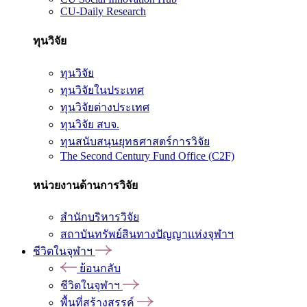
CU-Daily Research
ทุนวิจัย
ทุนวิจัย
ทุนวิจัยในประเทศ
ทุนวิจัยต่างประเทศ
ทุนวิจัย สบจ.
ทุนสนับสนุนยุทธศาสตร์การวิจัย
The Second Century Fund Office (C2F)
หน่วยงานด้านการวิจัย
สำนักบริหารวิจัย
สถาบันทรัพย์สินทางปัญญาแห่งจุฬาฯ
ชีวิตในจุฬาฯ
ย้อนกลับ
ชีวิตในจุฬาฯ
พื้นที่สร้างสรรค์