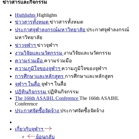
ข่าวสารและกิจกรรม
Highlights
Highlights
ข่าวสารทั้งหมด
ข่าวสารทั้งหมด
ประกาศจุฬาลงกรณ์มหาวิทยาลัย
ประกาศจุฬาลงกรณ์
มหาวิทยาลัย
ข่าวจุฬาฯ
ข่าวจุฬาฯ
งานวิจัยและนวัตกรรม
งานวิจัยและนวัตกรรม
ความร่วมมือ
ความร่วมมือ
ความภูมิใจของจุฬาฯ
ความภูมิใจของจุฬาฯ
การศึกษาและหลักสูตร
การศึกษาและหลักสูตร
จุฬาฯ ในสื่อ
จุฬาฯ ในสื่อ
ปฏิทินกิจกรรม
ปฏิทินกิจกรรม
The 166th ASAIHL Conference
The 166th ASAIHL
Conference
ประกาศจัดซื้อจัดจ้าง
ประกาศจัดซื้อจัดจ้าง
เกี่ยวกับจุฬาฯ
ย้อนกลับ