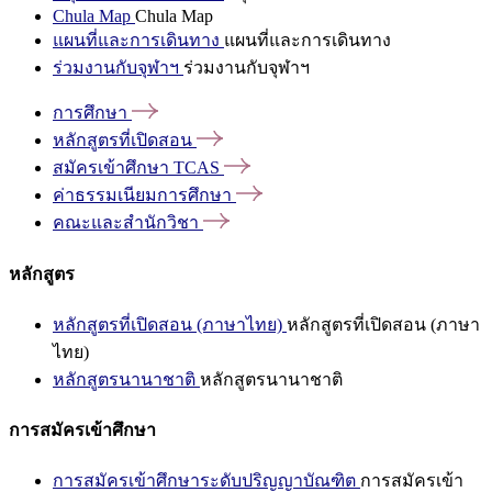
Chula Map
Chula Map
แผนที่และการเดินทาง
แผนที่และการเดินทาง
ร่วมงานกับจุฬาฯ
ร่วมงานกับจุฬาฯ
การศึกษา
หลักสูตรที่เปิดสอน
สมัครเข้าศึกษา
TCAS
ค่าธรรมเนียมการศึกษา
คณะและสำนักวิชา
หลักสูตร
หลักสูตรที่เปิดสอน (ภาษาไทย)
หลักสูตรที่เปิดสอน (ภาษา
ไทย)
หลักสูตรนานาชาติ
หลักสูตรนานาชาติ
การสมัครเข้าศึกษา
การสมัครเข้าศึกษาระดับปริญญาบัณฑิต
การสมัครเข้า