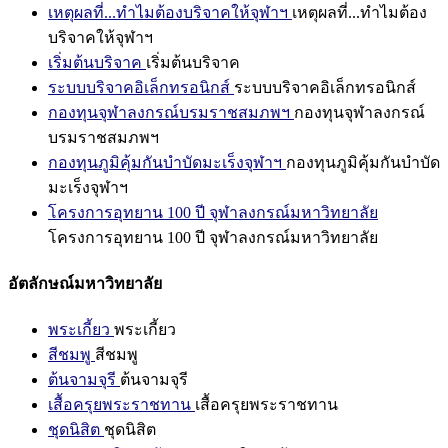
เหตุผลที่...ทำไมต้องบริจาคให้จุฬาฯ
เหตุผลที่...ทำไมต้อง
บริจาคให้จุฬาฯ
เริ่มต้นบริจาค
เริ่มต้นบริจาค
ระบบบริจาคอิเล็กทรอนิกส์
ระบบบริจาคอิเล็กทรอนิกส์
กองทุนจุฬาลงกรณ์บรมราชสมภพฯ
กองทุนจุฬาลงกรณ์
บรมราชสมภพฯ
กองทุนภูมิคุ้มกันบำบัดมะเร็งจุฬาฯ
กองทุนภูมิคุ้มกันบำบัด
มะเร็งจุฬาฯ
โครงการอุทยาน 100 ปี จุฬาลงกรณ์มหาวิทยาลัย
โครงการอุทยาน 100 ปี จุฬาลงกรณ์มหาวิทยาลัย
อัตลักษณ์มหาวิทยาลัย
พระเกี้ยว
พระเกี้ยว
สีชมพู
สีชมพู
ต้นจามจุรี
ต้นจามจุรี
เสื้อครุยพระราชทาน
เสื้อครุยพระราชทาน
ชุดนิสิต
ชุดนิสิต