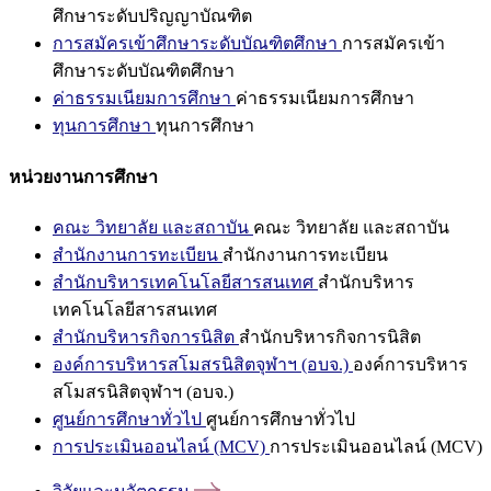
ศึกษาระดับปริญญาบัณฑิต
การสมัครเข้าศึกษาระดับบัณฑิตศึกษา
การสมัครเข้า
ศึกษาระดับบัณฑิตศึกษา
ค่าธรรมเนียมการศึกษา
ค่าธรรมเนียมการศึกษา
ทุนการศึกษา
ทุนการศึกษา
หน่วยงานการศึกษา
คณะ วิทยาลัย และสถาบัน
คณะ วิทยาลัย และสถาบัน
สำนักงานการทะเบียน
สำนักงานการทะเบียน
สำนักบริหารเทคโนโลยีสารสนเทศ
สำนักบริหาร
เทคโนโลยีสารสนเทศ
สำนักบริหารกิจการนิสิต
สำนักบริหารกิจการนิสิต
องค์การบริหารสโมสรนิสิตจุฬาฯ (อบจ.)
องค์การบริหาร
สโมสรนิสิตจุฬาฯ (อบจ.)
ศูนย์การศึกษาทั่วไป
ศูนย์การศึกษาทั่วไป
การประเมินออนไลน์ (MCV)
การประเมินออนไลน์ (MCV)