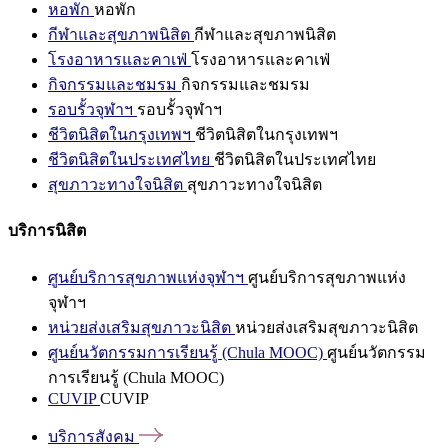
หอพัก
หอพัก
กีฬาและสุขภาพนิสิต
กีฬาและสุขภาพนิสิต
โรงอาหารและคาเฟ่
โรงอาหารและคาเฟ่
กิจกรรมและชมรม
กิจกรรมและชมรม
รอบรั้วจุฬาฯ
รอบรั้วจุฬาฯ
ชีวิตนิสิตในกรุงเทพฯ
ชีวิตนิสิตในกรุงเทพฯ
ชีวิตนิสิตในประเทศไทย
ชีวิตนิสิตในประเทศไทย
สุขภาวะทางใจนิสิต
สุขภาวะทางใจนิสิต
บริการนิสิต
ศูนย์บริการสุขภาพแห่งจุฬาฯ
ศูนย์บริการสุขภาพแห่ง
จุฬาฯ
หน่วยส่งเสริมสุขภาวะนิสิต
หน่วยส่งเสริมสุขภาวะนิสิต
ศูนย์นวัตกรรมการเรียนรู้ (Chula MOOC)
ศูนย์นวัตกรรม
การเรียนรู้ (Chula MOOC)
CUVIP
CUVIP
บริการสังคม