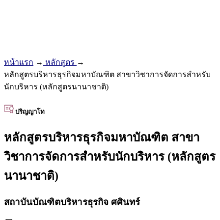
หน้าแรก
→
หลักสูตร
→
หลักสูตรบริหารธุรกิจมหาบัณฑิต สาขาวิชาการจัดการสำหรับ
นักบริหาร (หลักสูตรนานาชาติ)
ปริญญาโท
หลักสูตรบริหารธุรกิจมหาบัณฑิต สาขา
วิชาการจัดการสำหรับนักบริหาร (หลักสูตร
นานาชาติ)
สถาบันบัณฑิตบริหารธุรกิจ ศศินทร์