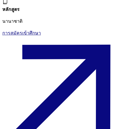
หลักสูตร
นานาชาติ
การสมัครเข้าศึกษา