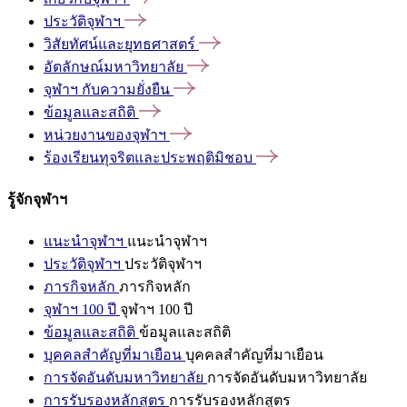
ประวัติจุฬาฯ
วิสัยทัศน์และยุทธศาสตร์
อัตลักษณ์มหาวิทยาลัย
จุฬาฯ
กับความยั่งยืน
ข้อมูลและสถิติ
หน่วยงานของจุฬาฯ
ร้องเรียนทุจริตและประพฤติมิชอบ
รู้จักจุฬาฯ
แนะนำจุฬาฯ
แนะนำจุฬาฯ
ประวัติจุฬาฯ
ประวัติจุฬาฯ
ภารกิจหลัก
ภารกิจหลัก
จุฬาฯ 100 ปี
จุฬาฯ 100 ปี
ข้อมูลและสถิติ
ข้อมูลและสถิติ
บุคคลสำคัญที่มาเยือน
บุคคลสำคัญที่มาเยือน
การจัดอันดับมหาวิทยาลัย
การจัดอันดับมหาวิทยาลัย
การรับรองหลักสูตร
การรับรองหลักสูตร