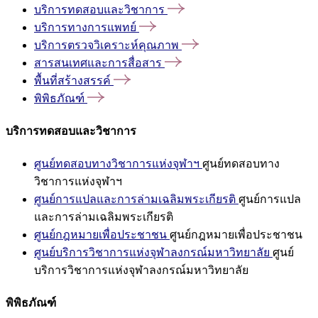
บริการทดสอบและวิชาการ
บริการทางการแพทย์
บริการตรวจวิเคราะห์คุณภาพ
สารสนเทศและการสื่อสาร
พื้นที่สร้างสรรค์
พิพิธภัณฑ์
บริการทดสอบและวิชาการ
ศูนย์ทดสอบทางวิชาการแห่งจุฬาฯ
ศูนย์ทดสอบทาง
วิชาการแห่งจุฬาฯ
ศูนย์การแปลและการล่ามเฉลิมพระเกียรติ
ศูนย์การแปล
และการล่ามเฉลิมพระเกียรติ
ศูนย์กฎหมายเพื่อประชาชน
ศูนย์กฎหมายเพื่อประชาชน
ศูนย์บริการวิชาการแห่งจุฬาลงกรณ์มหาวิทยาลัย
ศูนย์
บริการวิชาการแห่งจุฬาลงกรณ์มหาวิทยาลัย
พิพิธภัณฑ์