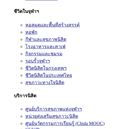
ชีวิตในจุฬาฯ
หอสมุดและพื้นที่สร้างสรรค์
หอพัก
กีฬาและสุขภาพนิสิต
โรงอาหารและคาเฟ่
กิจกรรมและชมรม
รอบรั้วจุฬาฯ
ชีวิตนิสิตในกรุงเทพฯ
ชีวิตนิสิตในประเทศไทย
สุขภาวะทางใจนิสิต
บริการนิสิต
ศูนย์บริการสุขภาพแห่งจุฬาฯ
หน่วยส่งเสริมสุขภาวะนิสิต
ศูนย์นวัตกรรมการเรียนรู้ (Chula MOOC)