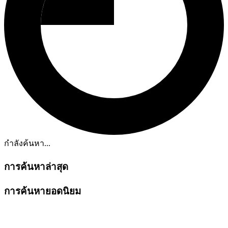
กำลังค้นหา...
การค้นหาล่าสุด
การค้นหายอดนิยม