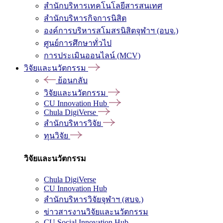
สำนักบริหารเทคโนโลยีสารสนเทศ
สำนักบริหารกิจการนิสิต
องค์การบริหารสโมสรนิสิตจุฬาฯ (อบจ.)
ศูนย์การศึกษาทั่วไป
การประเมินออนไลน์ (MCV)
วิจัยและนวัตกรรม
ย้อนกลับ
วิจัยและนวัตกรรม
CU Innovation Hub
Chula DigiVerse
สำนักบริหารวิจัย
ทุนวิจัย
วิจัยและนวัตกรรม
Chula DigiVerse
CU Innovation Hub
สำนักบริหารวิจัยจุฬาฯ (สบจ.)
ข่าวสารงานวิจัยและนวัตกรรม
CU Social Innovation Hub