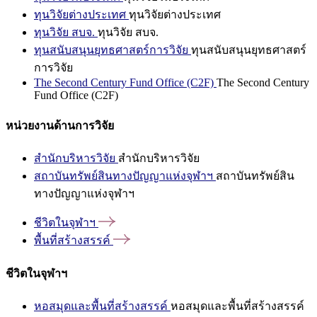
ทุนวิจัยต่างประเทศ
ทุนวิจัยต่างประเทศ
ทุนวิจัย สบจ.
ทุนวิจัย สบจ.
ทุนสนับสนุนยุทธศาสตร์การวิจัย
ทุนสนับสนุนยุทธศาสตร์
การวิจัย
The Second Century Fund Office (C2F)
The Second Century
Fund Office (C2F)
หน่วยงานด้านการวิจัย
สำนักบริหารวิจัย
สำนักบริหารวิจัย
สถาบันทรัพย์สินทางปัญญาแห่งจุฬาฯ
สถาบันทรัพย์สิน
ทางปัญญาแห่งจุฬาฯ
ชีวิตในจุฬาฯ
พื้นที่สร้างสรรค์
ชีวิตในจุฬาฯ
หอสมุดและพื้นที่สร้างสรรค์
หอสมุดและพื้นที่สร้างสรรค์