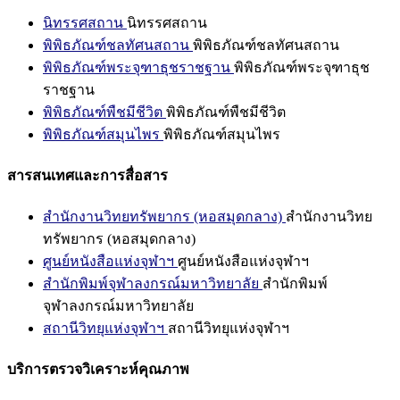
นิทรรศสถาน
นิทรรศสถาน
พิพิธภัณฑ์ชลทัศนสถาน
พิพิธภัณฑ์ชลทัศนสถาน
พิพิธภัณฑ์พระจุฑาธุชราชฐาน
พิพิธภัณฑ์พระจุฑาธุช
ราชฐาน
พิพิธภัณฑ์พืชมีชีวิต
พิพิธภัณฑ์พืชมีชีวิต
พิพิธภัณฑ์สมุนไพร
พิพิธภัณฑ์สมุนไพร
สารสนเทศและการสื่อสาร
สำนักงานวิทยทรัพยากร (หอสมุดกลาง)
สำนักงานวิทย
ทรัพยากร (หอสมุดกลาง)
ศูนย์หนังสือแห่งจุฬาฯ
ศูนย์หนังสือแห่งจุฬาฯ
สำนักพิมพ์จุฬาลงกรณ์มหาวิทยาลัย
สำนักพิมพ์
จุฬาลงกรณ์มหาวิทยาลัย
สถานีวิทยุแห่งจุฬาฯ
สถานีวิทยุแห่งจุฬาฯ
บริการตรวจวิเคราะห์คุณภาพ