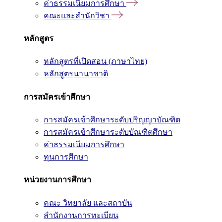
ค่าธรรมเนียมการศึกษา
คณะและสำนักวิชา
หลักสูตร
หลักสูตรที่เปิดสอน (ภาษาไทย)
หลักสูตรนานาชาติ
การสมัครเข้าศึกษา
การสมัครเข้าศึกษาระดับปริญญาบัณฑิต
การสมัครเข้าศึกษาระดับบัณฑิตศึกษา
ค่าธรรมเนียมการศึกษา
ทุนการศึกษา
หน่วยงานการศึกษา
คณะ วิทยาลัย และสถาบัน
สำนักงานการทะเบียน