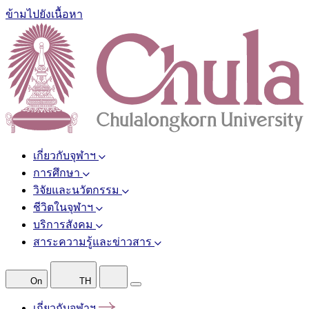
ข้ามไปยังเนื้อหา
เกี่ยวกับจุฬาฯ
การศึกษา
วิจัยและนวัตกรรม
ชีวิตในจุฬาฯ
บริการสังคม
สาระความรู้และข่าวสาร
On
TH
เกี่ยวกับจุฬาฯ