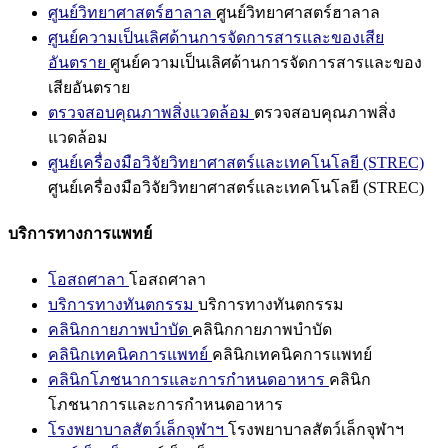
ศูนย์วิทยาศาสตร์ฮาลาล
ศูนย์วิทยาศาสตร์ฮาลาล
ศูนย์ความเป็นเลิศด้านการจัดการสารและของเสีย
อันตราย
ศูนย์ความเป็นเลิศด้านการจัดการสารและของ
เสียอันตราย
ตรวจสอบคุณภาพสิ่งแวดล้อม
ตรวจสอบคุณภาพสิ่ง
แวดล้อม
ศูนย์เครื่องมือวิจัยวิทยาศาสตร์และเทคโนโลยี (STREC)
ศูนย์เครื่องมือวิจัยวิทยาศาสตร์และเทคโนโลยี (STREC)
บริการทางการแพทย์
โอสถศาลา
โอสถศาลา
บริการทางทันตกรรม
บริการทางทันตกรรม
คลินิกกายภาพบำบัด
คลินิกกายภาพบำบัด
คลินิกเทคนิคการแพทย์
คลินิกเทคนิคการแพทย์
คลินิกโภชนาการและการกำหนดอาหาร
คลินิก
โภชนาการและการกำหนดอาหาร
โรงพยาบาลสัตว์เล็กจุฬาฯ
โรงพยาบาลสัตว์เล็กจุฬาฯ