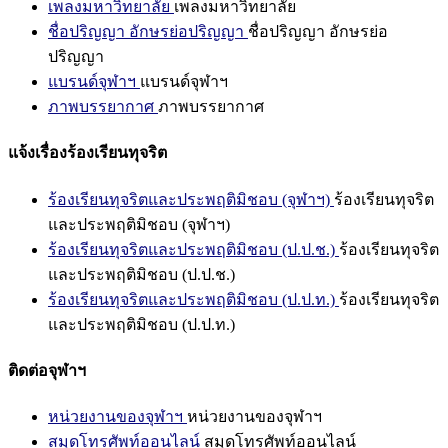
เพลงมหาวิทยาลัย
เพลงมหาวิทยาลัย
ชื่อปริญญา อักษรย่อปริญญา
ชื่อปริญญา อักษรย่อ
ปริญญา
แบรนด์จุฬาฯ
แบรนด์จุฬาฯ
ภาพบรรยากาศ
ภาพบรรยากาศ
แจ้งเรื่องร้องเรียนทุจริต
ร้องเรียนทุจริตและประพฤติมิชอบ (จุฬาฯ)
ร้องเรียนทุจริต
และประพฤติมิชอบ (จุฬาฯ)
ร้องเรียนทุจริตและประพฤติมิชอบ (ป.ป.ช.)
ร้องเรียนทุจริต
และประพฤติมิชอบ (ป.ป.ช.)
ร้องเรียนทุจริตและประพฤติมิชอบ (ป.ป.ท.)
ร้องเรียนทุจริต
และประพฤติมิชอบ (ป.ป.ท.)
ติดต่อจุฬาฯ
หน่วยงานของจุฬาฯ
หน่วยงานของจุฬาฯ
สมุดโทรศัพท์ออนไลน์
สมุดโทรศัพท์ออนไลน์