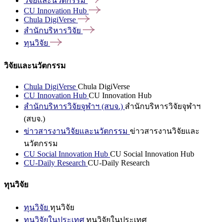
วิจัยและนวัตกรรม
CU Innovation
Hub
Chula
DigiVerse
สำนักบริหารวิจัย
ทุนวิจัย
วิจัยและนวัตกรรม
Chula DigiVerse
Chula DigiVerse
CU Innovation Hub
CU Innovation Hub
สำนักบริหารวิจัยจุฬาฯ (สบจ.)
สำนักบริหารวิจัยจุฬาฯ
(สบจ.)
ข่าวสารงานวิจัยและนวัตกรรม
ข่าวสารงานวิจัยและ
นวัตกรรม
CU Social Innovation Hub
CU Social Innovation Hub
CU-Daily Research
CU-Daily Research
ทุนวิจัย
ทุนวิจัย
ทุนวิจัย
ทุนวิจัยในประเทศ
ทุนวิจัยในประเทศ