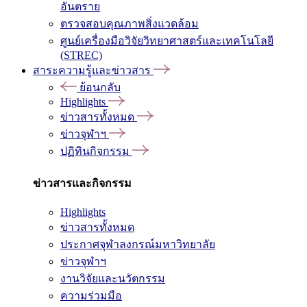
อันตราย
ตรวจสอบคุณภาพสิ่งแวดล้อม
ศูนย์เครื่องมือวิจัยวิทยาศาสตร์และเทคโนโลยี
(STREC)
สาระความรู้และข่าวสาร
ย้อนกลับ
Highlights
ข่าวสารทั้งหมด
ข่าวจุฬาฯ
ปฏิทินกิจกรรม
ข่าวสารและกิจกรรม
Highlights
ข่าวสารทั้งหมด
ประกาศจุฬาลงกรณ์มหาวิทยาลัย
ข่าวจุฬาฯ
งานวิจัยและนวัตกรรม
ความร่วมมือ