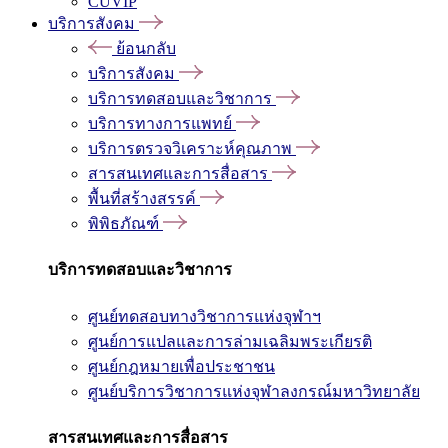
CUVIP
บริการสังคม
ย้อนกลับ
บริการสังคม
บริการทดสอบและวิชาการ
บริการทางการแพทย์
บริการตรวจวิเคราะห์คุณภาพ
สารสนเทศและการสื่อสาร
พื้นที่สร้างสรรค์
พิพิธภัณฑ์
บริการทดสอบและวิชาการ
ศูนย์ทดสอบทางวิชาการแห่งจุฬาฯ
ศูนย์การแปลและการล่ามเฉลิมพระเกียรติ
ศูนย์กฎหมายเพื่อประชาชน
ศูนย์บริการวิชาการแห่งจุฬาลงกรณ์มหาวิทยาลัย
สารสนเทศและการสื่อสาร