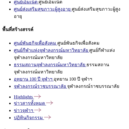
ศูนย์เอ็มเน็ต
ศูนย์เอ็มเน็ต
ศูนย์ส่งเสริมสุขภาวะผู้สูงอายุ
ศูนย์ส่งเสริมสุขภาวะผู้สูง
อายุ
พื้นที่สร้างสรรค์
ศูนย์พันธกิจเพื่อสังคม
ศูนย์พันธกิจเพื่อสังคม
ศูนย์กีฬาแห่งจุฬาลงกรณ์มหาวิทยาลัย
ศูนย์กีฬาแห่ง
จุฬาลงกรณ์มหาวิทยาลัย
ธรรมสถานจุฬาลงกรณ์มหาวิทยาลัย
ธรรมสถาน
จุฬาลงกรณ์มหาวิทยาลัย
อุทยาน 100 ปี จุฬาฯ
อุทยาน 100 ปี จุฬาฯ
จุฬาลงกรณ์ราชบรรณาลัย
จุฬาลงกรณ์ราชบรรณาลัย
Highlights
ข่าวสารทั้งหมด
ข่าวจุฬาฯ
ปฏิทินกิจกรรม