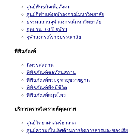
ศูนย์พันธกิจเพื่อสังคม
ศูนย์กีฬาแห่งจุฬาลงกรณ์มหาวิทยาลัย
ธรรมสถานจุฬาลงกรณ์มหาวิทยาลัย
อุทยาน 100 ปี จุฬาฯ
จุฬาลงกรณ์ราชบรรณาลัย
พิพิธภัณฑ์
นิทรรศสถาน
พิพิธภัณฑ์ชลทัศนสถาน
พิพิธภัณฑ์พระจุฑาธุชราชฐาน
พิพิธภัณฑ์พืชมีชีวิต
พิพิธภัณฑ์สมุนไพร
บริการตรวจวิเคราะห์คุณภาพ
ศูนย์วิทยาศาสตร์ฮาลาล
ศูนย์ความเป็นเลิศด้านการจัดการสารและของเสีย