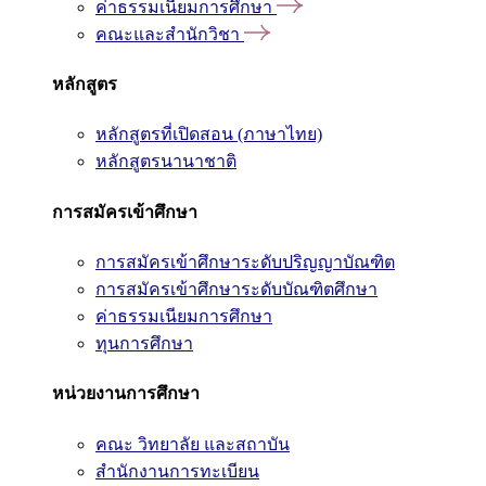
ค่าธรรมเนียมการศึกษา
คณะและสำนักวิชา
หลักสูตร
หลักสูตรที่เปิดสอน (ภาษาไทย)
หลักสูตรนานาชาติ
การสมัครเข้าศึกษา
การสมัครเข้าศึกษาระดับปริญญาบัณฑิต
การสมัครเข้าศึกษาระดับบัณฑิตศึกษา
ค่าธรรมเนียมการศึกษา
ทุนการศึกษา
หน่วยงานการศึกษา
คณะ วิทยาลัย และสถาบัน
สำนักงานการทะเบียน