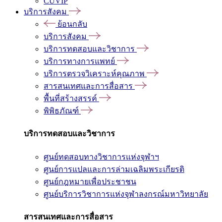
CUVIP
บริการสังคม
ย้อนกลับ
บริการสังคม
บริการทดสอบและวิชาการ
บริการทางการแพทย์
บริการตรวจวิเคราะห์คุณภาพ
สารสนเทศและการสื่อสาร
พื้นที่สร้างสรรค์
พิพิธภัณฑ์
บริการทดสอบและวิชาการ
ศูนย์ทดสอบทางวิชาการแห่งจุฬาฯ
ศูนย์การแปลและการล่ามเฉลิมพระเกียรติ
ศูนย์กฎหมายเพื่อประชาชน
ศูนย์บริการวิชาการแห่งจุฬาลงกรณ์มหาวิทยาลัย
สารสนเทศและการสื่อสาร