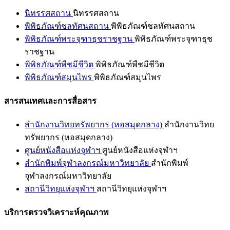
นิทรรศสถาน
นิทรรศสถาน
พิพิธภัณฑ์ชลทัศนสถาน
พิพิธภัณฑ์ชลทัศนสถาน
พิพิธภัณฑ์พระจุฑาธุชราชฐาน
พิพิธภัณฑ์พระจุฑาธุช
ราชฐาน
พิพิธภัณฑ์พืชมีชีวิต
พิพิธภัณฑ์พืชมีชีวิต
พิพิธภัณฑ์สมุนไพร
พิพิธภัณฑ์สมุนไพร
สารสนเทศและการสื่อสาร
สำนักงานวิทยทรัพยากร (หอสมุดกลาง)
สำนักงานวิทย
ทรัพยากร (หอสมุดกลาง)
ศูนย์หนังสือแห่งจุฬาฯ
ศูนย์หนังสือแห่งจุฬาฯ
สำนักพิมพ์จุฬาลงกรณ์มหาวิทยาลัย
สำนักพิมพ์
จุฬาลงกรณ์มหาวิทยาลัย
สถานีวิทยุแห่งจุฬาฯ
สถานีวิทยุแห่งจุฬาฯ
บริการตรวจวิเคราะห์คุณภาพ