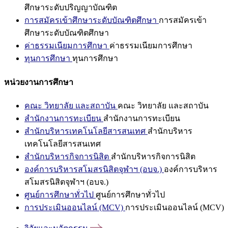
ศึกษาระดับปริญญาบัณฑิต
การสมัครเข้าศึกษาระดับบัณฑิตศึกษา
การสมัครเข้า
ศึกษาระดับบัณฑิตศึกษา
ค่าธรรมเนียมการศึกษา
ค่าธรรมเนียมการศึกษา
ทุนการศึกษา
ทุนการศึกษา
หน่วยงานการศึกษา
คณะ วิทยาลัย และสถาบัน
คณะ วิทยาลัย และสถาบัน
สำนักงานการทะเบียน
สำนักงานการทะเบียน
สำนักบริหารเทคโนโลยีสารสนเทศ
สำนักบริหาร
เทคโนโลยีสารสนเทศ
สำนักบริหารกิจการนิสิต
สำนักบริหารกิจการนิสิต
องค์การบริหารสโมสรนิสิตจุฬาฯ (อบจ.)
องค์การบริหาร
สโมสรนิสิตจุฬาฯ (อบจ.)
ศูนย์การศึกษาทั่วไป
ศูนย์การศึกษาทั่วไป
การประเมินออนไลน์ (MCV)
การประเมินออนไลน์ (MCV)