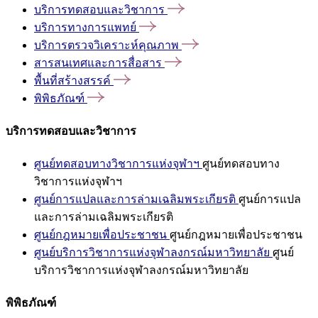
บริการทดสอบและวิชาการ
บริการทางการแพทย์
บริการตรวจวิเคราะห์คุณภาพ
สารสนเทศและการสื่อสาร
พื้นที่สร้างสรรค์
พิพิธภัณฑ์
บริการทดสอบและวิชาการ
ศูนย์ทดสอบทางวิชาการแห่งจุฬาฯ
ศูนย์ทดสอบทาง
วิชาการแห่งจุฬาฯ
ศูนย์การแปลและการล่ามเฉลิมพระเกียรติ
ศูนย์การแปล
และการล่ามเฉลิมพระเกียรติ
ศูนย์กฎหมายเพื่อประชาชน
ศูนย์กฎหมายเพื่อประชาชน
ศูนย์บริการวิชาการแห่งจุฬาลงกรณ์มหาวิทยาลัย
ศูนย์
บริการวิชาการแห่งจุฬาลงกรณ์มหาวิทยาลัย
พิพิธภัณฑ์