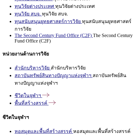
ทุนวิจัยต่างประเทศ
ทุนวิจัยต่างประเทศ
ทุนวิจัย สบจ.
ทุนวิจัย สบจ.
ทุนสนับสนุนยุทธศาสตร์การวิจัย
ทุนสนับสนุนยุทธศาสตร์
การวิจัย
The Second Century Fund Office (C2F)
The Second Century
Fund Office (C2F)
หน่วยงานด้านการวิจัย
สำนักบริหารวิจัย
สำนักบริหารวิจัย
สถาบันทรัพย์สินทางปัญญาแห่งจุฬาฯ
สถาบันทรัพย์สิน
ทางปัญญาแห่งจุฬาฯ
ชีวิตในจุฬาฯ
พื้นที่สร้างสรรค์
ชีวิตในจุฬาฯ
หอสมุดและพื้นที่สร้างสรรค์
หอสมุดและพื้นที่สร้างสรรค์