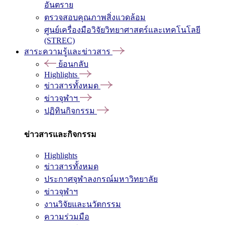
อันตราย
ตรวจสอบคุณภาพสิ่งแวดล้อม
ศูนย์เครื่องมือวิจัยวิทยาศาสตร์และเทคโนโลยี
(STREC)
สาระความรู้และข่าวสาร
ย้อนกลับ
Highlights
ข่าวสารทั้งหมด
ข่าวจุฬาฯ
ปฏิทินกิจกรรม
ข่าวสารและกิจกรรม
Highlights
ข่าวสารทั้งหมด
ประกาศจุฬาลงกรณ์มหาวิทยาลัย
ข่าวจุฬาฯ
งานวิจัยและนวัตกรรม
ความร่วมมือ