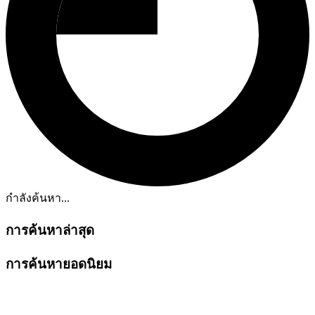
กำลังค้นหา...
การค้นหาล่าสุด
การค้นหายอดนิยม