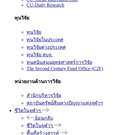
CU-Daily Research
ทุนวิจัย
ทุนวิจัย
ทุนวิจัยในประเทศ
ทุนวิจัยต่างประเทศ
ทุนวิจัย สบจ.
ทุนสนับสนุนยุทธศาสตร์การวิจัย
The Second Century Fund Office (C2F)
หน่วยงานด้านการวิจัย
สำนักบริหารวิจัย
สถาบันทรัพย์สินทางปัญญาแห่งจุฬาฯ
ชีวิตในจุฬาฯ
ย้อนกลับ
ชีวิตในจุฬาฯ
พื้นที่สร้างสรรค์