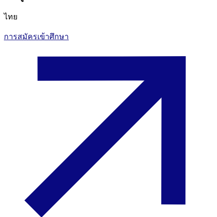
ไทย
การสมัครเข้าศึกษา