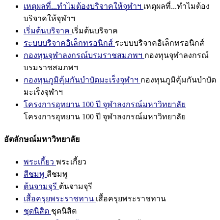
เหตุผลที่...ทำไมต้องบริจาคให้จุฬาฯ
เหตุผลที่...ทำไมต้อง
บริจาคให้จุฬาฯ
เริ่มต้นบริจาค
เริ่มต้นบริจาค
ระบบบริจาคอิเล็กทรอนิกส์
ระบบบริจาคอิเล็กทรอนิกส์
กองทุนจุฬาลงกรณ์บรมราชสมภพฯ
กองทุนจุฬาลงกรณ์
บรมราชสมภพฯ
กองทุนภูมิคุ้มกันบำบัดมะเร็งจุฬาฯ
กองทุนภูมิคุ้มกันบำบัด
มะเร็งจุฬาฯ
โครงการอุทยาน 100 ปี จุฬาลงกรณ์มหาวิทยาลัย
โครงการอุทยาน 100 ปี จุฬาลงกรณ์มหาวิทยาลัย
อัตลักษณ์มหาวิทยาลัย
พระเกี้ยว
พระเกี้ยว
สีชมพู
สีชมพู
ต้นจามจุรี
ต้นจามจุรี
เสื้อครุยพระราชทาน
เสื้อครุยพระราชทาน
ชุดนิสิต
ชุดนิสิต