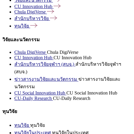
วิจัยและนวัตกรรม
CU Innovation
Hub
Chula
DigiVerse
สำนักบริหารวิจัย
ทุนวิจัย
วิจัยและนวัตกรรม
Chula DigiVerse
Chula DigiVerse
CU Innovation Hub
CU Innovation Hub
สำนักบริหารวิจัยจุฬาฯ (สบจ.)
สำนักบริหารวิจัยจุฬาฯ
(สบจ.)
ข่าวสารงานวิจัยและนวัตกรรม
ข่าวสารงานวิจัยและ
นวัตกรรม
CU Social Innovation Hub
CU Social Innovation Hub
CU-Daily Research
CU-Daily Research
ทุนวิจัย
ทุนวิจัย
ทุนวิจัย
ทุนวิจัยในประเทศ
ทุนวิจัยในประเทศ