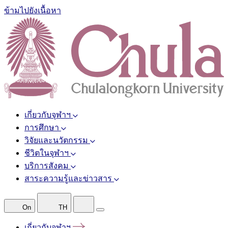
ข้ามไปยังเนื้อหา
เกี่ยวกับจุฬาฯ
การศึกษา
วิจัยและนวัตกรรม
ชีวิตในจุฬาฯ
บริการสังคม
สาระความรู้และข่าวสาร
On
TH
เกี่ยวกับจุฬาฯ