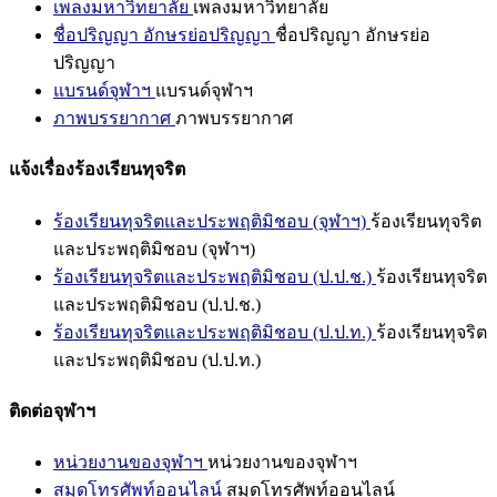
เพลงมหาวิทยาลัย
เพลงมหาวิทยาลัย
ชื่อปริญญา อักษรย่อปริญญา
ชื่อปริญญา อักษรย่อ
ปริญญา
แบรนด์จุฬาฯ
แบรนด์จุฬาฯ
ภาพบรรยากาศ
ภาพบรรยากาศ
แจ้งเรื่องร้องเรียนทุจริต
ร้องเรียนทุจริตและประพฤติมิชอบ (จุฬาฯ)
ร้องเรียนทุจริต
และประพฤติมิชอบ (จุฬาฯ)
ร้องเรียนทุจริตและประพฤติมิชอบ (ป.ป.ช.)
ร้องเรียนทุจริต
และประพฤติมิชอบ (ป.ป.ช.)
ร้องเรียนทุจริตและประพฤติมิชอบ (ป.ป.ท.)
ร้องเรียนทุจริต
และประพฤติมิชอบ (ป.ป.ท.)
ติดต่อจุฬาฯ
หน่วยงานของจุฬาฯ
หน่วยงานของจุฬาฯ
สมุดโทรศัพท์ออนไลน์
สมุดโทรศัพท์ออนไลน์