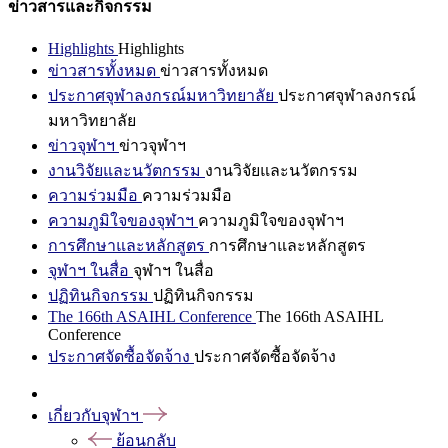
ข่าวสารและกิจกรรม
Highlights
Highlights
ข่าวสารทั้งหมด
ข่าวสารทั้งหมด
ประกาศจุฬาลงกรณ์มหาวิทยาลัย
ประกาศจุฬาลงกรณ์
มหาวิทยาลัย
ข่าวจุฬาฯ
ข่าวจุฬาฯ
งานวิจัยและนวัตกรรม
งานวิจัยและนวัตกรรม
ความร่วมมือ
ความร่วมมือ
ความภูมิใจของจุฬาฯ
ความภูมิใจของจุฬาฯ
การศึกษาและหลักสูตร
การศึกษาและหลักสูตร
จุฬาฯ ในสื่อ
จุฬาฯ ในสื่อ
ปฏิทินกิจกรรม
ปฏิทินกิจกรรม
The 166th ASAIHL Conference
The 166th ASAIHL
Conference
ประกาศจัดซื้อจัดจ้าง
ประกาศจัดซื้อจัดจ้าง
เกี่ยวกับจุฬาฯ
ย้อนกลับ