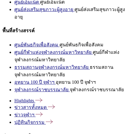
ศูนย์เอ็มเน็ต
ศูนย์เอ็มเน็ต
ศูนย์ส่งเสริมสุขภาวะผู้สูงอายุ
ศูนย์ส่งเสริมสุขภาวะผู้สูง
อายุ
พื้นที่สร้างสรรค์
ศูนย์พันธกิจเพื่อสังคม
ศูนย์พันธกิจเพื่อสังคม
ศูนย์กีฬาแห่งจุฬาลงกรณ์มหาวิทยาลัย
ศูนย์กีฬาแห่ง
จุฬาลงกรณ์มหาวิทยาลัย
ธรรมสถานจุฬาลงกรณ์มหาวิทยาลัย
ธรรมสถาน
จุฬาลงกรณ์มหาวิทยาลัย
อุทยาน 100 ปี จุฬาฯ
อุทยาน 100 ปี จุฬาฯ
จุฬาลงกรณ์ราชบรรณาลัย
จุฬาลงกรณ์ราชบรรณาลัย
Highlights
ข่าวสารทั้งหมด
ข่าวจุฬาฯ
ปฏิทินกิจกรรม