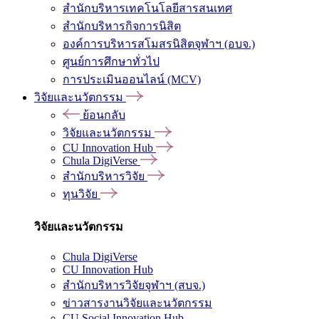
สำนักบริหารเทคโนโลยีสารสนเทศ
สำนักบริหารกิจการนิสิต
องค์การบริหารสโมสรนิสิตจุฬาฯ (อบจ.)
ศูนย์การศึกษาทั่วไป
การประเมินออนไลน์ (MCV)
วิจัยและนวัตกรรม
ย้อนกลับ
วิจัยและนวัตกรรม
CU Innovation Hub
Chula DigiVerse
สำนักบริหารวิจัย
ทุนวิจัย
วิจัยและนวัตกรรม
Chula DigiVerse
CU Innovation Hub
สำนักบริหารวิจัยจุฬาฯ (สบจ.)
ข่าวสารงานวิจัยและนวัตกรรม
CU Social Innovation Hub