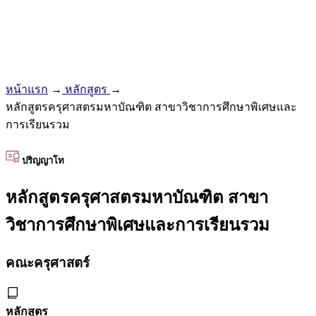
หน้าแรก
→
หลักสูตร
→
หลักสูตรครุศาสตรมหาบัณฑิต สาขาวิชาการศึกษาพิเศษและ
การเรียนรวม
ปริญญาโท
หลักสูตรครุศาสตรมหาบัณฑิต สาขา
วิชาการศึกษาพิเศษและการเรียนรวม
คณะครุศาสตร์
หลักสูตร