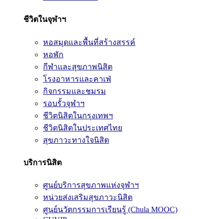
ชีวิตในจุฬาฯ
หอสมุดและพื้นที่สร้างสรรค์
หอพัก
กีฬาและสุขภาพนิสิต
โรงอาหารและคาเฟ่
กิจกรรมและชมรม
รอบรั้วจุฬาฯ
ชีวิตนิสิตในกรุงเทพฯ
ชีวิตนิสิตในประเทศไทย
สุขภาวะทางใจนิสิต
บริการนิสิต
ศูนย์บริการสุขภาพแห่งจุฬาฯ
หน่วยส่งเสริมสุขภาวะนิสิต
ศูนย์นวัตกรรมการเรียนรู้ (Chula MOOC)