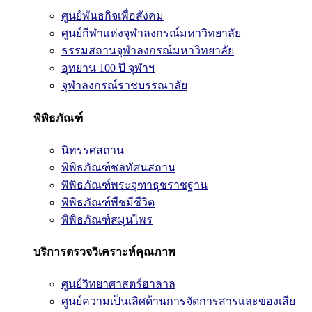
ศูนย์พันธกิจเพื่อสังคม
ศูนย์กีฬาแห่งจุฬาลงกรณ์มหาวิทยาลัย
ธรรมสถานจุฬาลงกรณ์มหาวิทยาลัย
อุทยาน 100 ปี จุฬาฯ
จุฬาลงกรณ์ราชบรรณาลัย
พิพิธภัณฑ์
นิทรรศสถาน
พิพิธภัณฑ์ชลทัศนสถาน
พิพิธภัณฑ์พระจุฑาธุชราชฐาน
พิพิธภัณฑ์พืชมีชีวิต
พิพิธภัณฑ์สมุนไพร
บริการตรวจวิเคราะห์คุณภาพ
ศูนย์วิทยาศาสตร์ฮาลาล
ศูนย์ความเป็นเลิศด้านการจัดการสารและของเสีย