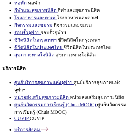
หอพัก
หอพัก
กีฬาและสุขภาพนิสิต
กีฬาและสุขภาพนิสิต
โรงอาหารและคาเฟ่
โรงอาหารและคาเฟ่
กิจกรรมและชมรม
กิจกรรมและชมรม
รอบรั้วจุฬาฯ
รอบรั้วจุฬาฯ
ชีวิตนิสิตในกรุงเทพฯ
ชีวิตนิสิตในกรุงเทพฯ
ชีวิตนิสิตในประเทศไทย
ชีวิตนิสิตในประเทศไทย
สุขภาวะทางใจนิสิต
สุขภาวะทางใจนิสิต
บริการนิสิต
ศูนย์บริการสุขภาพแห่งจุฬาฯ
ศูนย์บริการสุขภาพแห่ง
จุฬาฯ
หน่วยส่งเสริมสุขภาวะนิสิต
หน่วยส่งเสริมสุขภาวะนิสิต
ศูนย์นวัตกรรมการเรียนรู้ (Chula MOOC)
ศูนย์นวัตกรรม
การเรียนรู้ (Chula MOOC)
CUVIP
CUVIP
บริการสังคม