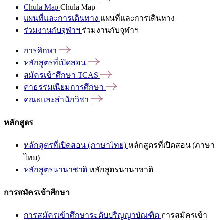
Chula Map
Chula Map
แผนที่และการเดินทาง
แผนที่และการเดินทาง
ร่วมงานกับจุฬาฯ
ร่วมงานกับจุฬาฯ
การศึกษา
หลักสูตรที่เปิดสอน
สมัครเข้าศึกษา
TCAS
ค่าธรรมเนียมการศึกษา
คณะและสำนักวิชา
หลักสูตร
หลักสูตรที่เปิดสอน (ภาษาไทย)
หลักสูตรที่เปิดสอน (ภาษา
ไทย)
หลักสูตรนานาชาติ
หลักสูตรนานาชาติ
การสมัครเข้าศึกษา
การสมัครเข้าศึกษาระดับปริญญาบัณฑิต
การสมัครเข้า