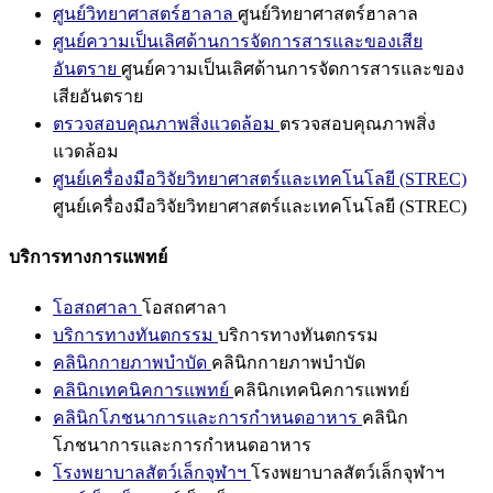
ศูนย์วิทยาศาสตร์ฮาลาล
ศูนย์วิทยาศาสตร์ฮาลาล
ศูนย์ความเป็นเลิศด้านการจัดการสารและของเสีย
อันตราย
ศูนย์ความเป็นเลิศด้านการจัดการสารและของ
เสียอันตราย
ตรวจสอบคุณภาพสิ่งแวดล้อม
ตรวจสอบคุณภาพสิ่ง
แวดล้อม
ศูนย์เครื่องมือวิจัยวิทยาศาสตร์และเทคโนโลยี (STREC)
ศูนย์เครื่องมือวิจัยวิทยาศาสตร์และเทคโนโลยี (STREC)
บริการทางการแพทย์
โอสถศาลา
โอสถศาลา
บริการทางทันตกรรม
บริการทางทันตกรรม
คลินิกกายภาพบำบัด
คลินิกกายภาพบำบัด
คลินิกเทคนิคการแพทย์
คลินิกเทคนิคการแพทย์
คลินิกโภชนาการและการกำหนดอาหาร
คลินิก
โภชนาการและการกำหนดอาหาร
โรงพยาบาลสัตว์เล็กจุฬาฯ
โรงพยาบาลสัตว์เล็กจุฬาฯ