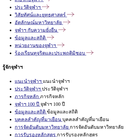
ประวัติจุฬาฯ
วิสัยทัศน์และยุทธศาสตร์
อัตลักษณ์มหาวิทยาลัย
จุฬาฯ
กับความยั่งยืน
ข้อมูลและสถิติ
หน่วยงานของจุฬาฯ
ร้องเรียนทุจริตและประพฤติมิชอบ
รู้จักจุฬาฯ
แนะนำจุฬาฯ
แนะนำจุฬาฯ
ประวัติจุฬาฯ
ประวัติจุฬาฯ
ภารกิจหลัก
ภารกิจหลัก
จุฬาฯ 100 ปี
จุฬาฯ 100 ปี
ข้อมูลและสถิติ
ข้อมูลและสถิติ
บุคคลสำคัญที่มาเยือน
บุคคลสำคัญที่มาเยือน
การจัดอันดับมหาวิทยาลัย
การจัดอันดับมหาวิทยาลัย
การรับรองหลักสูตร
การรับรองหลักสูตร