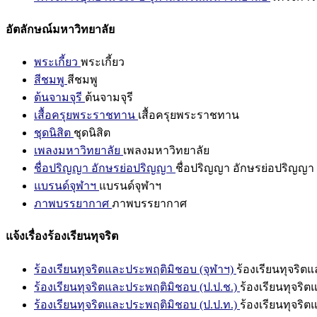
อัตลักษณ์มหาวิทยาลัย
พระเกี้ยว
พระเกี้ยว
สีชมพู
สีชมพู
ต้นจามจุรี
ต้นจามจุรี
เสื้อครุยพระราชทาน
เสื้อครุยพระราชทาน
ชุดนิสิต
ชุดนิสิต
เพลงมหาวิทยาลัย
เพลงมหาวิทยาลัย
ชื่อปริญญา อักษรย่อปริญญา
ชื่อปริญญา อักษรย่อปริญญา
แบรนด์จุฬาฯ
แบรนด์จุฬาฯ
ภาพบรรยากาศ
ภาพบรรยากาศ
แจ้งเรื่องร้องเรียนทุจริต
ร้องเรียนทุจริตและประพฤติมิชอบ (จุฬาฯ)
ร้องเรียนทุจริต
ร้องเรียนทุจริตและประพฤติมิชอบ (ป.ป.ช.)
ร้องเรียนทุจริ
ร้องเรียนทุจริตและประพฤติมิชอบ (ป.ป.ท.)
ร้องเรียนทุจริ