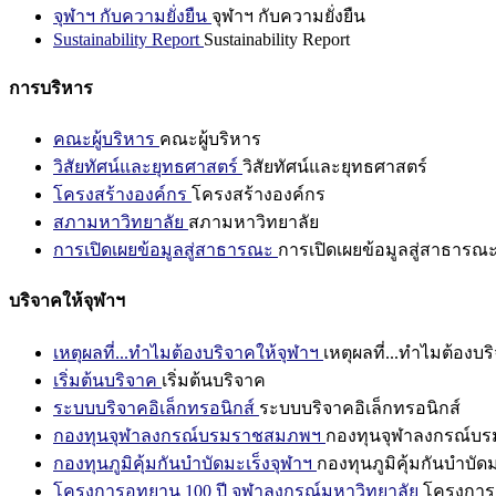
จุฬาฯ กับความยั่งยืน
จุฬาฯ กับความยั่งยืน
Sustainability Report
Sustainability Report
การบริหาร
คณะผู้บริหาร
คณะผู้บริหาร
วิสัยทัศน์และยุทธศาสตร์
วิสัยทัศน์และยุทธศาสตร์
โครงสร้างองค์กร
โครงสร้างองค์กร
สภามหาวิทยาลัย
สภามหาวิทยาลัย
การเปิดเผยข้อมูลสู่สาธารณะ
การเปิดเผยข้อมูลสู่สาธารณ
บริจาคให้จุฬาฯ
เหตุผลที่...ทำไมต้องบริจาคให้จุฬาฯ
เหตุผลที่...ทำไมต้องบร
เริ่มต้นบริจาค
เริ่มต้นบริจาค
ระบบบริจาคอิเล็กทรอนิกส์
ระบบบริจาคอิเล็กทรอนิกส์
กองทุนจุฬาลงกรณ์บรมราชสมภพฯ
กองทุนจุฬาลงกรณ์บ
กองทุนภูมิคุ้มกันบำบัดมะเร็งจุฬาฯ
กองทุนภูมิคุ้มกันบำบัด
โครงการอุทยาน 100 ปี จุฬาลงกรณ์มหาวิทยาลัย
โครงการอ