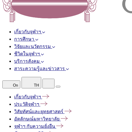
เกี่ยวกับจุฬาฯ
การศึกษา
วิจัยและนวัตกรรม
ชีวิตในจุฬาฯ
บริการสังคม
สาระความรู้และข่าวสาร
On
TH
เกี่ยวกับจุฬาฯ
ประวัติจุฬาฯ
วิสัยทัศน์และยุทธศาสตร์
อัตลักษณ์มหาวิทยาลัย
จุฬาฯ
กับความยั่งยืน