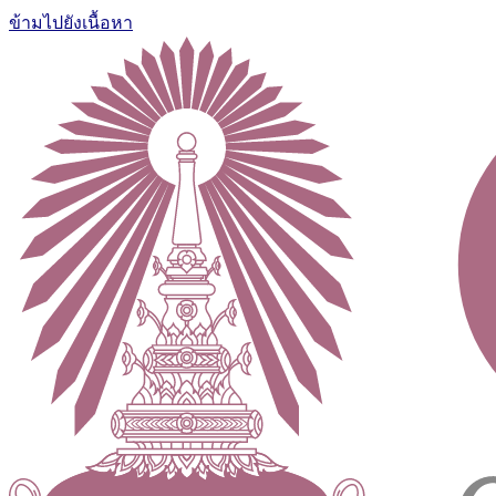
ข้ามไปยังเนื้อหา