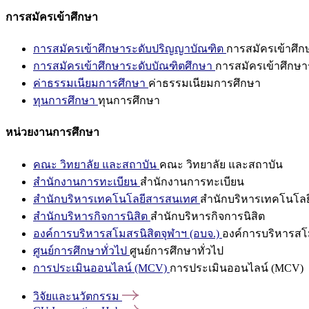
การสมัครเข้าศึกษา
การสมัครเข้าศึกษาระดับปริญญาบัณฑิต
การสมัครเข้าศึ
การสมัครเข้าศึกษาระดับบัณฑิตศึกษา
การสมัครเข้าศึกษา
ค่าธรรมเนียมการศึกษา
ค่าธรรมเนียมการศึกษา
ทุนการศึกษา
ทุนการศึกษา
หน่วยงานการศึกษา
คณะ วิทยาลัย และสถาบัน
คณะ วิทยาลัย และสถาบัน
สำนักงานการทะเบียน
สำนักงานการทะเบียน
สำนักบริหารเทคโนโลยีสารสนเทศ
สำนักบริหารเทคโนโล
สำนักบริหารกิจการนิสิต
สำนักบริหารกิจการนิสิต
องค์การบริหารสโมสรนิสิตจุฬาฯ (อบจ.)
องค์การบริหารสโม
ศูนย์การศึกษาทั่วไป
ศูนย์การศึกษาทั่วไป
การประเมินออนไลน์ (MCV)
การประเมินออนไลน์ (MCV)
วิจัยและนวัตกรรม