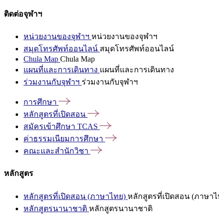
ติดต่อจุฬาฯ
หน่วยงานของจุฬาฯ
หน่วยงานของจุฬาฯ
สมุดโทรศัพท์ออนไลน์
สมุดโทรศัพท์ออนไลน์
Chula Map
Chula Map
แผนที่และการเดินทาง
แผนที่และการเดินทาง
ร่วมงานกับจุฬาฯ
ร่วมงานกับจุฬาฯ
การศึกษา
หลักสูตรที่เปิดสอน
สมัครเข้าศึกษา
TCAS
ค่าธรรมเนียมการศึกษา
คณะและสำนักวิชา
หลักสูตร
หลักสูตรที่เปิดสอน (ภาษาไทย)
หลักสูตรที่เปิดสอน (ภาษาไ
หลักสูตรนานาชาติ
หลักสูตรนานาชาติ