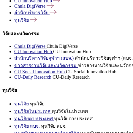
CU Innovation
Hub
Chula
DigiVerse
สำนักบริหารวิจัย
ทุนวิจัย
วิจัยและนวัตกรรม
Chula DigiVerse
Chula DigiVerse
CU Innovation Hub
CU Innovation Hub
สำนักบริหารวิจัยจุฬาฯ (สบจ.)
สำนักบริหารวิจัยจุฬาฯ (สบจ.
ข่าวสารงานวิจัยและนวัตกรรม
ข่าวสารงานวิจัยและนวัตก
CU Social Innovation Hub
CU Social Innovation Hub
CU-Daily Research
CU-Daily Research
ทุนวิจัย
ทุนวิจัย
ทุนวิจัย
ทุนวิจัยในประเทศ
ทุนวิจัยในประเทศ
ทุนวิจัยต่างประเทศ
ทุนวิจัยต่างประเทศ
ทุนวิจัย สบจ.
ทุนวิจัย สบจ.