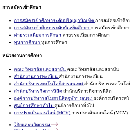
การสมัครเข้าศึกษา
การสมัครเข้าศึกษาระดับปริญญาบัณฑิต
การสมัครเข้าศึ
การสมัครเข้าศึกษาระดับบัณฑิตศึกษา
การสมัครเข้าศึกษา
ค่าธรรมเนียมการศึกษา
ค่าธรรมเนียมการศึกษา
ทุนการศึกษา
ทุนการศึกษา
หน่วยงานการศึกษา
คณะ วิทยาลัย และสถาบัน
คณะ วิทยาลัย และสถาบัน
สำนักงานการทะเบียน
สำนักงานการทะเบียน
สำนักบริหารเทคโนโลยีสารสนเทศ
สำนักบริหารเทคโนโล
สำนักบริหารกิจการนิสิต
สำนักบริหารกิจการนิสิต
องค์การบริหารสโมสรนิสิตจุฬาฯ (อบจ.)
องค์การบริหารสโม
ศูนย์การศึกษาทั่วไป
ศูนย์การศึกษาทั่วไป
การประเมินออนไลน์ (MCV)
การประเมินออนไลน์ (MCV)
วิจัยและนวัตกรรม