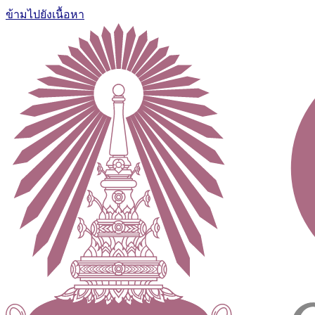
ข้ามไปยังเนื้อหา