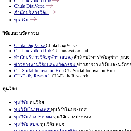
CU Innovation
Hub
Chula
DigiVerse
สำนักบริหารวิจัย
ทุนวิจัย
วิจัยและนวัตกรรม
Chula DigiVerse
Chula DigiVerse
CU Innovation Hub
CU Innovation Hub
สำนักบริหารวิจัยจุฬาฯ (สบจ.)
สำนักบริหารวิจัยจุฬาฯ (สบจ.
ข่าวสารงานวิจัยและนวัตกรรม
ข่าวสารงานวิจัยและนวัตก
CU Social Innovation Hub
CU Social Innovation Hub
CU-Daily Research
CU-Daily Research
ทุนวิจัย
ทุนวิจัย
ทุนวิจัย
ทุนวิจัยในประเทศ
ทุนวิจัยในประเทศ
ทุนวิจัยต่างประเทศ
ทุนวิจัยต่างประเทศ
ทุนวิจัย สบจ.
ทุนวิจัย สบจ.