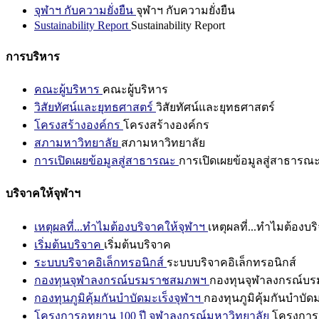
จุฬาฯ กับความยั่งยืน
จุฬาฯ กับความยั่งยืน
Sustainability Report
Sustainability Report
การบริหาร
คณะผู้บริหาร
คณะผู้บริหาร
วิสัยทัศน์และยุทธศาสตร์
วิสัยทัศน์และยุทธศาสตร์
โครงสร้างองค์กร
โครงสร้างองค์กร
สภามหาวิทยาลัย
สภามหาวิทยาลัย
การเปิดเผยข้อมูลสู่สาธารณะ
การเปิดเผยข้อมูลสู่สาธารณ
บริจาคให้จุฬาฯ
เหตุผลที่...ทำไมต้องบริจาคให้จุฬาฯ
เหตุผลที่...ทำไมต้องบร
เริ่มต้นบริจาค
เริ่มต้นบริจาค
ระบบบริจาคอิเล็กทรอนิกส์
ระบบบริจาคอิเล็กทรอนิกส์
กองทุนจุฬาลงกรณ์บรมราชสมภพฯ
กองทุนจุฬาลงกรณ์บ
กองทุนภูมิคุ้มกันบำบัดมะเร็งจุฬาฯ
กองทุนภูมิคุ้มกันบำบัด
โครงการอุทยาน 100 ปี จุฬาลงกรณ์มหาวิทยาลัย
โครงการอ