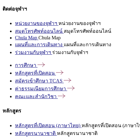
ติดต่อจุฬาฯ
หน่วยงานของจุฬาฯ
หน่วยงานของจุฬาฯ
สมุดโทรศัพท์ออนไลน์
สมุดโทรศัพท์ออนไลน์
Chula Map
Chula Map
แผนที่และการเดินทาง
แผนที่และการเดินทาง
ร่วมงานกับจุฬาฯ
ร่วมงานกับจุฬาฯ
การศึกษา
หลักสูตรที่เปิดสอน
สมัครเข้าศึกษา
TCAS
ค่าธรรมเนียมการศึกษา
คณะและสำนักวิชา
หลักสูตร
หลักสูตรที่เปิดสอน (ภาษาไทย)
หลักสูตรที่เปิดสอน (ภาษาไ
หลักสูตรนานาชาติ
หลักสูตรนานาชาติ