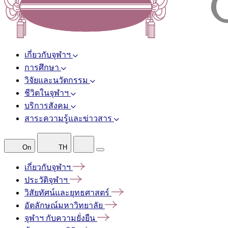
เกี่ยวกับจุฬาฯ
การศึกษา
วิจัยและนวัตกรรม
ชีวิตในจุฬาฯ
บริการสังคม
สาระความรู้และข่าวสาร
On
TH
เกี่ยวกับจุฬาฯ
ประวัติจุฬาฯ
วิสัยทัศน์และยุทธศาสตร์
อัตลักษณ์มหาวิทยาลัย
จุฬาฯ
กับความยั่งยืน