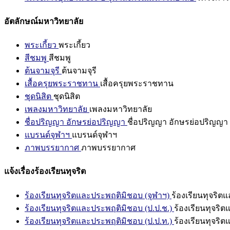
อัตลักษณ์มหาวิทยาลัย
พระเกี้ยว
พระเกี้ยว
สีชมพู
สีชมพู
ต้นจามจุรี
ต้นจามจุรี
เสื้อครุยพระราชทาน
เสื้อครุยพระราชทาน
ชุดนิสิต
ชุดนิสิต
เพลงมหาวิทยาลัย
เพลงมหาวิทยาลัย
ชื่อปริญญา อักษรย่อปริญญา
ชื่อปริญญา อักษรย่อปริญญา
แบรนด์จุฬาฯ
แบรนด์จุฬาฯ
ภาพบรรยากาศ
ภาพบรรยากาศ
แจ้งเรื่องร้องเรียนทุจริต
ร้องเรียนทุจริตและประพฤติมิชอบ (จุฬาฯ)
ร้องเรียนทุจริต
ร้องเรียนทุจริตและประพฤติมิชอบ (ป.ป.ช.)
ร้องเรียนทุจริ
ร้องเรียนทุจริตและประพฤติมิชอบ (ป.ป.ท.)
ร้องเรียนทุจริ