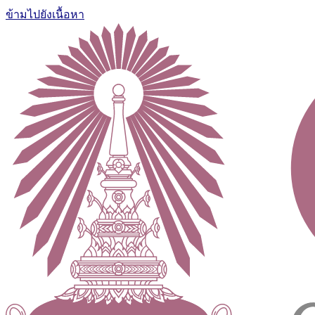
ข้ามไปยังเนื้อหา