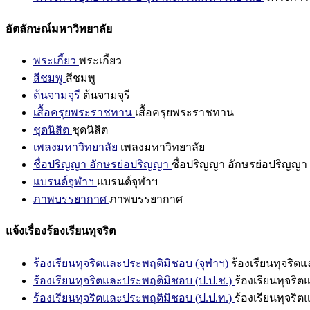
อัตลักษณ์มหาวิทยาลัย
พระเกี้ยว
พระเกี้ยว
สีชมพู
สีชมพู
ต้นจามจุรี
ต้นจามจุรี
เสื้อครุยพระราชทาน
เสื้อครุยพระราชทาน
ชุดนิสิต
ชุดนิสิต
เพลงมหาวิทยาลัย
เพลงมหาวิทยาลัย
ชื่อปริญญา อักษรย่อปริญญา
ชื่อปริญญา อักษรย่อปริญญา
แบรนด์จุฬาฯ
แบรนด์จุฬาฯ
ภาพบรรยากาศ
ภาพบรรยากาศ
แจ้งเรื่องร้องเรียนทุจริต
ร้องเรียนทุจริตและประพฤติมิชอบ (จุฬาฯ)
ร้องเรียนทุจริต
ร้องเรียนทุจริตและประพฤติมิชอบ (ป.ป.ช.)
ร้องเรียนทุจริ
ร้องเรียนทุจริตและประพฤติมิชอบ (ป.ป.ท.)
ร้องเรียนทุจริ