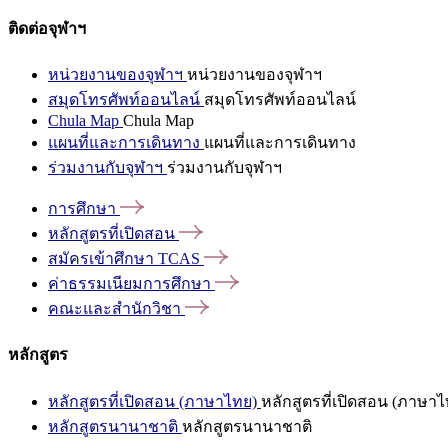
ติดต่อจุฬาฯ
หน่วยงานของจุฬาฯ
หน่วยงานของจุฬาฯ
สมุดโทรศัพท์ออนไลน์
สมุดโทรศัพท์ออนไลน์
Chula Map
Chula Map
แผนที่และการเดินทาง
แผนที่และการเดินทาง
ร่วมงานกับจุฬาฯ
ร่วมงานกับจุฬาฯ
การศึกษา
หลักสูตรที่เปิดสอน
สมัครเข้าศึกษา
TCAS
ค่าธรรมเนียมการศึกษา
คณะและสำนักวิชา
หลักสูตร
หลักสูตรที่เปิดสอน (ภาษาไทย)
หลักสูตรที่เปิดสอน (ภาษาไ
หลักสูตรนานาชาติ
หลักสูตรนานาชาติ