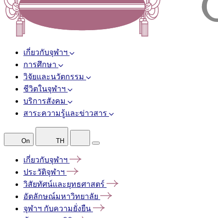
เกี่ยวกับจุฬาฯ
การศึกษา
วิจัยและนวัตกรรม
ชีวิตในจุฬาฯ
บริการสังคม
สาระความรู้และข่าวสาร
On
TH
เกี่ยวกับจุฬาฯ
ประวัติจุฬาฯ
วิสัยทัศน์และยุทธศาสตร์
อัตลักษณ์มหาวิทยาลัย
จุฬาฯ
กับความยั่งยืน