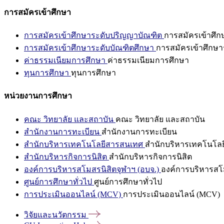
การสมัครเข้าศึกษา
การสมัครเข้าศึกษาระดับปริญญาบัณฑิต
การสมัครเข้าศึ
การสมัครเข้าศึกษาระดับบัณฑิตศึกษา
การสมัครเข้าศึกษา
ค่าธรรมเนียมการศึกษา
ค่าธรรมเนียมการศึกษา
ทุนการศึกษา
ทุนการศึกษา
หน่วยงานการศึกษา
คณะ วิทยาลัย และสถาบัน
คณะ วิทยาลัย และสถาบัน
สำนักงานการทะเบียน
สำนักงานการทะเบียน
สำนักบริหารเทคโนโลยีสารสนเทศ
สำนักบริหารเทคโนโล
สำนักบริหารกิจการนิสิต
สำนักบริหารกิจการนิสิต
องค์การบริหารสโมสรนิสิตจุฬาฯ (อบจ.)
องค์การบริหารสโม
ศูนย์การศึกษาทั่วไป
ศูนย์การศึกษาทั่วไป
การประเมินออนไลน์ (MCV)
การประเมินออนไลน์ (MCV)
วิจัยและนวัตกรรม