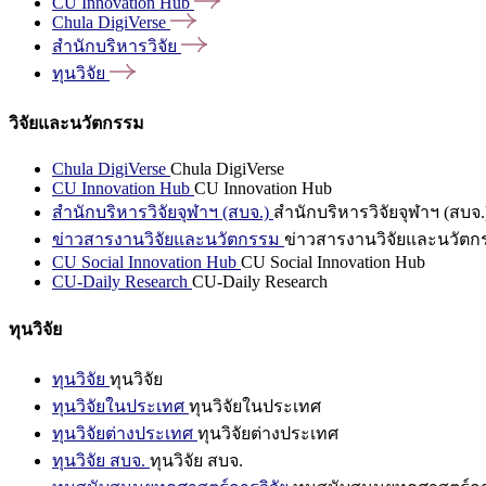
CU Innovation
Hub
Chula
DigiVerse
สำนักบริหารวิจัย
ทุนวิจัย
วิจัยและนวัตกรรม
Chula DigiVerse
Chula DigiVerse
CU Innovation Hub
CU Innovation Hub
สำนักบริหารวิจัยจุฬาฯ (สบจ.)
สำนักบริหารวิจัยจุฬาฯ (สบจ.
ข่าวสารงานวิจัยและนวัตกรรม
ข่าวสารงานวิจัยและนวัตก
CU Social Innovation Hub
CU Social Innovation Hub
CU-Daily Research
CU-Daily Research
ทุนวิจัย
ทุนวิจัย
ทุนวิจัย
ทุนวิจัยในประเทศ
ทุนวิจัยในประเทศ
ทุนวิจัยต่างประเทศ
ทุนวิจัยต่างประเทศ
ทุนวิจัย สบจ.
ทุนวิจัย สบจ.