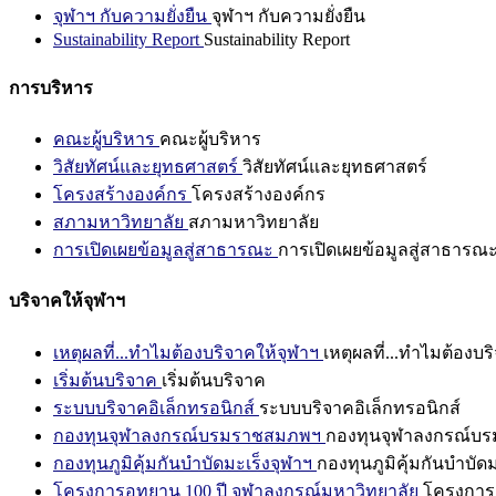
จุฬาฯ กับความยั่งยืน
จุฬาฯ กับความยั่งยืน
Sustainability Report
Sustainability Report
การบริหาร
คณะผู้บริหาร
คณะผู้บริหาร
วิสัยทัศน์และยุทธศาสตร์
วิสัยทัศน์และยุทธศาสตร์
โครงสร้างองค์กร
โครงสร้างองค์กร
สภามหาวิทยาลัย
สภามหาวิทยาลัย
การเปิดเผยข้อมูลสู่สาธารณะ
การเปิดเผยข้อมูลสู่สาธารณ
บริจาคให้จุฬาฯ
เหตุผลที่...ทำไมต้องบริจาคให้จุฬาฯ
เหตุผลที่...ทำไมต้องบร
เริ่มต้นบริจาค
เริ่มต้นบริจาค
ระบบบริจาคอิเล็กทรอนิกส์
ระบบบริจาคอิเล็กทรอนิกส์
กองทุนจุฬาลงกรณ์บรมราชสมภพฯ
กองทุนจุฬาลงกรณ์บ
กองทุนภูมิคุ้มกันบำบัดมะเร็งจุฬาฯ
กองทุนภูมิคุ้มกันบำบัด
โครงการอุทยาน 100 ปี จุฬาลงกรณ์มหาวิทยาลัย
โครงการอ