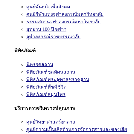
ศูนย์พันธกิจเพื่อสังคม
ศูนย์กีฬาแห่งจุฬาลงกรณ์มหาวิทยาลัย
ธรรมสถานจุฬาลงกรณ์มหาวิทยาลัย
อุทยาน 100 ปี จุฬาฯ
จุฬาลงกรณ์ราชบรรณาลัย
พิพิธภัณฑ์
นิทรรศสถาน
พิพิธภัณฑ์ชลทัศนสถาน
พิพิธภัณฑ์พระจุฑาธุชราชฐาน
พิพิธภัณฑ์พืชมีชีวิต
พิพิธภัณฑ์สมุนไพร
บริการตรวจวิเคราะห์คุณภาพ
ศูนย์วิทยาศาสตร์ฮาลาล
ศูนย์ความเป็นเลิศด้านการจัดการสารและของเสีย