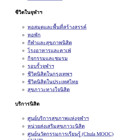
ชีวิตในจุฬาฯ
หอสมุดและพื้นที่สร้างสรรค์
หอพัก
กีฬาและสุขภาพนิสิต
โรงอาหารและคาเฟ่
กิจกรรมและชมรม
รอบรั้วจุฬาฯ
ชีวิตนิสิตในกรุงเทพฯ
ชีวิตนิสิตในประเทศไทย
สุขภาวะทางใจนิสิต
บริการนิสิต
ศูนย์บริการสุขภาพแห่งจุฬาฯ
หน่วยส่งเสริมสุขภาวะนิสิต
ศูนย์นวัตกรรมการเรียนรู้ (Chula MOOC)