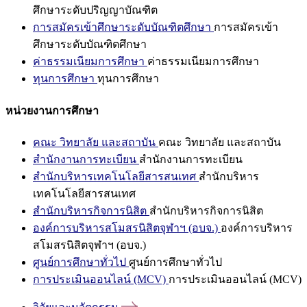
ศึกษาระดับปริญญาบัณฑิต
การสมัครเข้าศึกษาระดับบัณฑิตศึกษา
การสมัครเข้า
ศึกษาระดับบัณฑิตศึกษา
ค่าธรรมเนียมการศึกษา
ค่าธรรมเนียมการศึกษา
ทุนการศึกษา
ทุนการศึกษา
หน่วยงานการศึกษา
คณะ วิทยาลัย และสถาบัน
คณะ วิทยาลัย และสถาบัน
สำนักงานการทะเบียน
สำนักงานการทะเบียน
สำนักบริหารเทคโนโลยีสารสนเทศ
สำนักบริหาร
เทคโนโลยีสารสนเทศ
สำนักบริหารกิจการนิสิต
สำนักบริหารกิจการนิสิต
องค์การบริหารสโมสรนิสิตจุฬาฯ (อบจ.)
องค์การบริหาร
สโมสรนิสิตจุฬาฯ (อบจ.)
ศูนย์การศึกษาทั่วไป
ศูนย์การศึกษาทั่วไป
การประเมินออนไลน์ (MCV)
การประเมินออนไลน์ (MCV)