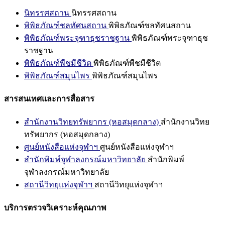
นิทรรศสถาน
นิทรรศสถาน
พิพิธภัณฑ์ชลทัศนสถาน
พิพิธภัณฑ์ชลทัศนสถาน
พิพิธภัณฑ์พระจุฑาธุชราชฐาน
พิพิธภัณฑ์พระจุฑาธุช
ราชฐาน
พิพิธภัณฑ์พืชมีชีวิต
พิพิธภัณฑ์พืชมีชีวิต
พิพิธภัณฑ์สมุนไพร
พิพิธภัณฑ์สมุนไพร
สารสนเทศและการสื่อสาร
สำนักงานวิทยทรัพยากร (หอสมุดกลาง)
สำนักงานวิทย
ทรัพยากร (หอสมุดกลาง)
ศูนย์หนังสือแห่งจุฬาฯ
ศูนย์หนังสือแห่งจุฬาฯ
สำนักพิมพ์จุฬาลงกรณ์มหาวิทยาลัย
สำนักพิมพ์
จุฬาลงกรณ์มหาวิทยาลัย
สถานีวิทยุแห่งจุฬาฯ
สถานีวิทยุแห่งจุฬาฯ
บริการตรวจวิเคราะห์คุณภาพ