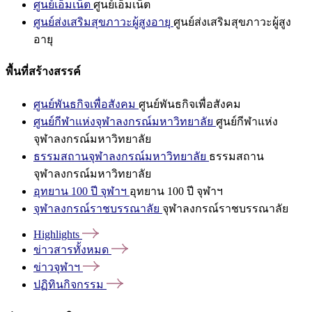
ศูนย์เอ็มเน็ต
ศูนย์เอ็มเน็ต
ศูนย์ส่งเสริมสุขภาวะผู้สูงอายุ
ศูนย์ส่งเสริมสุขภาวะผู้สูง
อายุ
พื้นที่สร้างสรรค์
ศูนย์พันธกิจเพื่อสังคม
ศูนย์พันธกิจเพื่อสังคม
ศูนย์กีฬาแห่งจุฬาลงกรณ์มหาวิทยาลัย
ศูนย์กีฬาแห่ง
จุฬาลงกรณ์มหาวิทยาลัย
ธรรมสถานจุฬาลงกรณ์มหาวิทยาลัย
ธรรมสถาน
จุฬาลงกรณ์มหาวิทยาลัย
อุทยาน 100 ปี จุฬาฯ
อุทยาน 100 ปี จุฬาฯ
จุฬาลงกรณ์ราชบรรณาลัย
จุฬาลงกรณ์ราชบรรณาลัย
Highlights
ข่าวสารทั้งหมด
ข่าวจุฬาฯ
ปฏิทินกิจกรรม