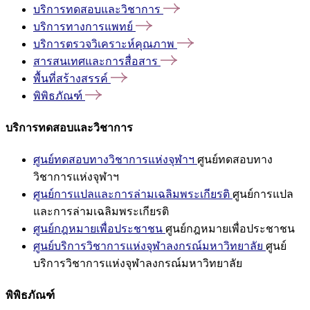
บริการทดสอบและวิชาการ
บริการทางการแพทย์
บริการตรวจวิเคราะห์คุณภาพ
สารสนเทศและการสื่อสาร
พื้นที่สร้างสรรค์
พิพิธภัณฑ์
บริการทดสอบและวิชาการ
ศูนย์ทดสอบทางวิชาการแห่งจุฬาฯ
ศูนย์ทดสอบทาง
วิชาการแห่งจุฬาฯ
ศูนย์การแปลและการล่ามเฉลิมพระเกียรติ
ศูนย์การแปล
และการล่ามเฉลิมพระเกียรติ
ศูนย์กฎหมายเพื่อประชาชน
ศูนย์กฎหมายเพื่อประชาชน
ศูนย์บริการวิชาการแห่งจุฬาลงกรณ์มหาวิทยาลัย
ศูนย์
บริการวิชาการแห่งจุฬาลงกรณ์มหาวิทยาลัย
พิพิธภัณฑ์