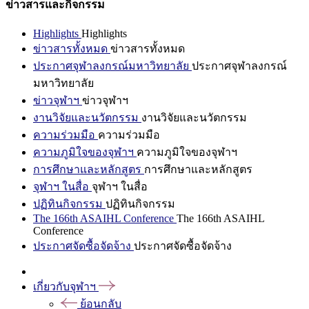
ข่าวสารและกิจกรรม
Highlights
Highlights
ข่าวสารทั้งหมด
ข่าวสารทั้งหมด
ประกาศจุฬาลงกรณ์มหาวิทยาลัย
ประกาศจุฬาลงกรณ์
มหาวิทยาลัย
ข่าวจุฬาฯ
ข่าวจุฬาฯ
งานวิจัยและนวัตกรรม
งานวิจัยและนวัตกรรม
ความร่วมมือ
ความร่วมมือ
ความภูมิใจของจุฬาฯ
ความภูมิใจของจุฬาฯ
การศึกษาและหลักสูตร
การศึกษาและหลักสูตร
จุฬาฯ ในสื่อ
จุฬาฯ ในสื่อ
ปฏิทินกิจกรรม
ปฏิทินกิจกรรม
The 166th ASAIHL Conference
The 166th ASAIHL
Conference
ประกาศจัดซื้อจัดจ้าง
ประกาศจัดซื้อจัดจ้าง
เกี่ยวกับจุฬาฯ
ย้อนกลับ