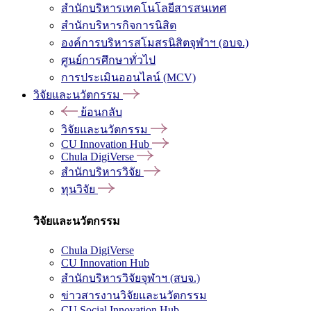
สำนักบริหารเทคโนโลยีสารสนเทศ
สำนักบริหารกิจการนิสิต
องค์การบริหารสโมสรนิสิตจุฬาฯ (อบจ.)
ศูนย์การศึกษาทั่วไป
การประเมินออนไลน์ (MCV)
วิจัยและนวัตกรรม
ย้อนกลับ
วิจัยและนวัตกรรม
CU Innovation Hub
Chula DigiVerse
สำนักบริหารวิจัย
ทุนวิจัย
วิจัยและนวัตกรรม
Chula DigiVerse
CU Innovation Hub
สำนักบริหารวิจัยจุฬาฯ (สบจ.)
ข่าวสารงานวิจัยและนวัตกรรม
CU Social Innovation Hub