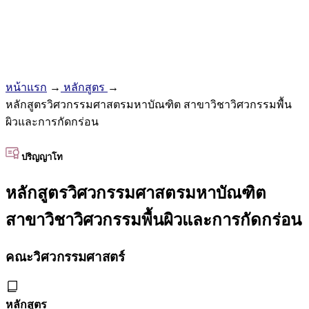
หน้าแรก
→
หลักสูตร
→
หลักสูตรวิศวกรรมศาสตรมหาบัณฑิต สาขาวิชาวิศวกรรมพื้น
ผิวและการกัดกร่อน
ปริญญาโท
หลักสูตรวิศวกรรมศาสตรมหาบัณฑิต
สาขาวิชาวิศวกรรมพื้นผิวและการกัดกร่อน
คณะวิศวกรรมศาสตร์
หลักสูตร