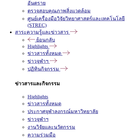
อันตราย
ตรวจสอบคุณภาพสิ่งแวดล้อม
ศูนย์เครื่องมือวิจัยวิทยาศาสตร์และเทคโนโลยี
(STREC)
สาระความรู้และข่าวสาร
ย้อนกลับ
Highlights
ข่าวสารทั้งหมด
ข่าวจุฬาฯ
ปฏิทินกิจกรรม
ข่าวสารและกิจกรรม
Highlights
ข่าวสารทั้งหมด
ประกาศจุฬาลงกรณ์มหาวิทยาลัย
ข่าวจุฬาฯ
งานวิจัยและนวัตกรรม
ความร่วมมือ