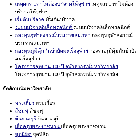
เหตุผลที่...ทำไมต้องบริจาคให้จุฬาฯ
เหตุผลที่...ทำไมต้อง
บริจาคให้จุฬาฯ
เริ่มต้นบริจาค
เริ่มต้นบริจาค
ระบบบริจาคอิเล็กทรอนิกส์
ระบบบริจาคอิเล็กทรอนิกส์
กองทุนจุฬาลงกรณ์บรมราชสมภพฯ
กองทุนจุฬาลงกรณ์
บรมราชสมภพฯ
กองทุนภูมิคุ้มกันบำบัดมะเร็งจุฬาฯ
กองทุนภูมิคุ้มกันบำบัด
มะเร็งจุฬาฯ
โครงการอุทยาน 100 ปี จุฬาลงกรณ์มหาวิทยาลัย
โครงการอุทยาน 100 ปี จุฬาลงกรณ์มหาวิทยาลัย
อัตลักษณ์มหาวิทยาลัย
พระเกี้ยว
พระเกี้ยว
สีชมพู
สีชมพู
ต้นจามจุรี
ต้นจามจุรี
เสื้อครุยพระราชทาน
เสื้อครุยพระราชทาน
ชุดนิสิต
ชุดนิสิต