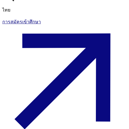
ไทย
การสมัครเข้าศึกษา