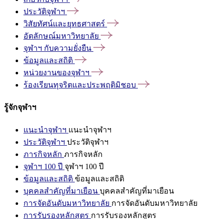
ประวัติจุฬาฯ
วิสัยทัศน์และยุทธศาสตร์
อัตลักษณ์มหาวิทยาลัย
จุฬาฯ
กับความยั่งยืน
ข้อมูลและสถิติ
หน่วยงานของจุฬาฯ
ร้องเรียนทุจริตและประพฤติมิชอบ
รู้จักจุฬาฯ
แนะนำจุฬาฯ
แนะนำจุฬาฯ
ประวัติจุฬาฯ
ประวัติจุฬาฯ
ภารกิจหลัก
ภารกิจหลัก
จุฬาฯ 100 ปี
จุฬาฯ 100 ปี
ข้อมูลและสถิติ
ข้อมูลและสถิติ
บุคคลสำคัญที่มาเยือน
บุคคลสำคัญที่มาเยือน
การจัดอันดับมหาวิทยาลัย
การจัดอันดับมหาวิทยาลัย
การรับรองหลักสูตร
การรับรองหลักสูตร