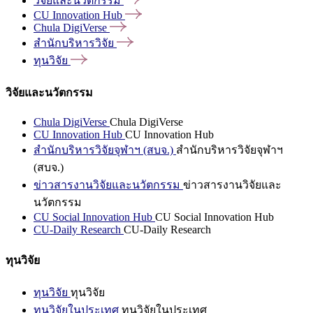
วิจัยและนวัตกรรม
CU Innovation
Hub
Chula
DigiVerse
สำนักบริหารวิจัย
ทุนวิจัย
วิจัยและนวัตกรรม
Chula DigiVerse
Chula DigiVerse
CU Innovation Hub
CU Innovation Hub
สำนักบริหารวิจัยจุฬาฯ (สบจ.)
สำนักบริหารวิจัยจุฬาฯ
(สบจ.)
ข่าวสารงานวิจัยและนวัตกรรม
ข่าวสารงานวิจัยและ
นวัตกรรม
CU Social Innovation Hub
CU Social Innovation Hub
CU-Daily Research
CU-Daily Research
ทุนวิจัย
ทุนวิจัย
ทุนวิจัย
ทุนวิจัยในประเทศ
ทุนวิจัยในประเทศ