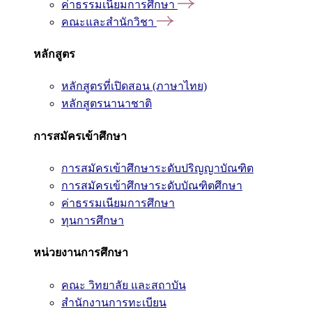
ค่าธรรมเนียมการศึกษา
คณะและสำนักวิชา
หลักสูตร
หลักสูตรที่เปิดสอน (ภาษาไทย)
หลักสูตรนานาชาติ
การสมัครเข้าศึกษา
การสมัครเข้าศึกษาระดับปริญญาบัณฑิต
การสมัครเข้าศึกษาระดับบัณฑิตศึกษา
ค่าธรรมเนียมการศึกษา
ทุนการศึกษา
หน่วยงานการศึกษา
คณะ วิทยาลัย และสถาบัน
สำนักงานการทะเบียน