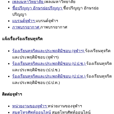
เพลงมหาวิทยาลัย
เพลงมหาวิทยาลัย
ชื่อปริญญา อักษรย่อปริญญา
ชื่อปริญญา อักษรย่อ
ปริญญา
แบรนด์จุฬาฯ
แบรนด์จุฬาฯ
ภาพบรรยากาศ
ภาพบรรยากาศ
แจ้งเรื่องร้องเรียนทุจริต
ร้องเรียนทุจริตและประพฤติมิชอบ (จุฬาฯ)
ร้องเรียนทุจริต
และประพฤติมิชอบ (จุฬาฯ)
ร้องเรียนทุจริตและประพฤติมิชอบ (ป.ป.ช.)
ร้องเรียนทุจริต
และประพฤติมิชอบ (ป.ป.ช.)
ร้องเรียนทุจริตและประพฤติมิชอบ (ป.ป.ท.)
ร้องเรียนทุจริต
และประพฤติมิชอบ (ป.ป.ท.)
ติดต่อจุฬาฯ
หน่วยงานของจุฬาฯ
หน่วยงานของจุฬาฯ
สมุดโทรศัพท์ออนไลน์
สมุดโทรศัพท์ออนไลน์