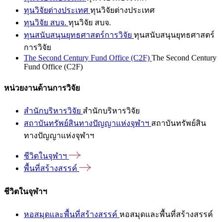
ทุนวิจัยต่างประเทศ
ทุนวิจัยต่างประเทศ
ทุนวิจัย สบจ.
ทุนวิจัย สบจ.
ทุนสนับสนุนยุทธศาสตร์การวิจัย
ทุนสนับสนุนยุทธศาสตร์
การวิจัย
The Second Century Fund Office (C2F)
The Second Century
Fund Office (C2F)
หน่วยงานด้านการวิจัย
สำนักบริหารวิจัย
สำนักบริหารวิจัย
สถาบันทรัพย์สินทางปัญญาแห่งจุฬาฯ
สถาบันทรัพย์สิน
ทางปัญญาแห่งจุฬาฯ
ชีวิตในจุฬาฯ
พื้นที่สร้างสรรค์
ชีวิตในจุฬาฯ
หอสมุดและพื้นที่สร้างสรรค์
หอสมุดและพื้นที่สร้างสรรค์