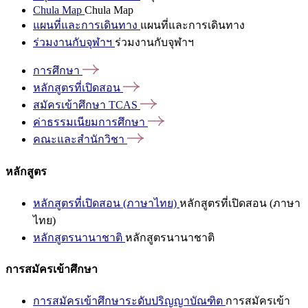
Chula Map
Chula Map
แผนที่และการเดินทาง
แผนที่และการเดินทาง
ร่วมงานกับจุฬาฯ
ร่วมงานกับจุฬาฯ
การศึกษา
หลักสูตรที่เปิดสอน
สมัครเข้าศึกษา
TCAS
ค่าธรรมเนียมการศึกษา
คณะและสำนักวิชา
หลักสูตร
หลักสูตรที่เปิดสอน (ภาษาไทย)
หลักสูตรที่เปิดสอน (ภาษา
ไทย)
หลักสูตรนานาชาติ
หลักสูตรนานาชาติ
การสมัครเข้าศึกษา
การสมัครเข้าศึกษาระดับปริญญาบัณฑิต
การสมัครเข้า