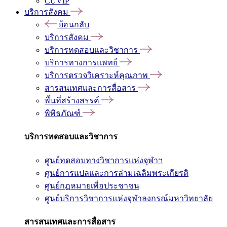
CUVIP
บริการสังคม
ย้อนกลับ
บริการสังคม
บริการทดสอบและวิชาการ
บริการทางการแพทย์
บริการตรวจวิเคราะห์คุณภาพ
สารสนเทศและการสื่อสาร
พื้นที่สร้างสรรค์
พิพิธภัณฑ์
บริการทดสอบและวิชาการ
ศูนย์ทดสอบทางวิชาการแห่งจุฬาฯ
ศูนย์การแปลและการล่ามเฉลิมพระเกียรติ
ศูนย์กฎหมายเพื่อประชาชน
ศูนย์บริการวิชาการแห่งจุฬาลงกรณ์มหาวิทยาลัย
สารสนเทศและการสื่อสาร