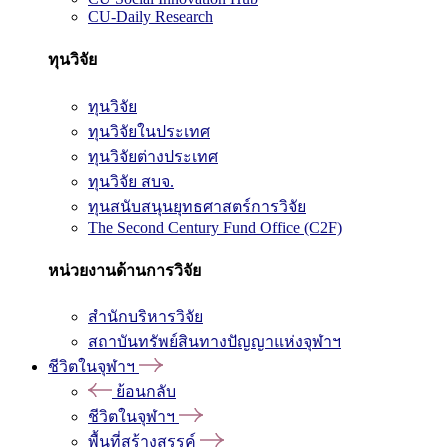
CU-Daily Research
ทุนวิจัย
ทุนวิจัย
ทุนวิจัยในประเทศ
ทุนวิจัยต่างประเทศ
ทุนวิจัย สบจ.
ทุนสนับสนุนยุทธศาสตร์การวิจัย
The Second Century Fund Office (C2F)
หน่วยงานด้านการวิจัย
สำนักบริหารวิจัย
สถาบันทรัพย์สินทางปัญญาแห่งจุฬาฯ
ชีวิตในจุฬาฯ
ย้อนกลับ
ชีวิตในจุฬาฯ
พื้นที่สร้างสรรค์