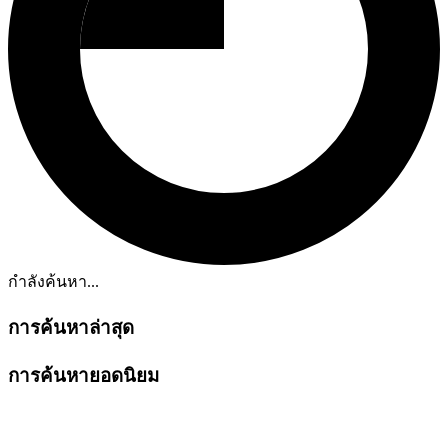
กำลังค้นหา...
การค้นหาล่าสุด
การค้นหายอดนิยม