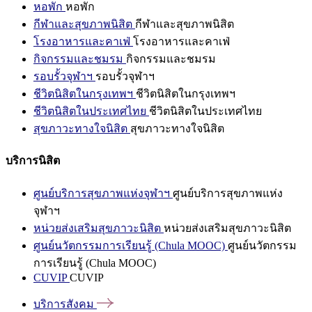
หอพัก
หอพัก
กีฬาและสุขภาพนิสิต
กีฬาและสุขภาพนิสิต
โรงอาหารและคาเฟ่
โรงอาหารและคาเฟ่
กิจกรรมและชมรม
กิจกรรมและชมรม
รอบรั้วจุฬาฯ
รอบรั้วจุฬาฯ
ชีวิตนิสิตในกรุงเทพฯ
ชีวิตนิสิตในกรุงเทพฯ
ชีวิตนิสิตในประเทศไทย
ชีวิตนิสิตในประเทศไทย
สุขภาวะทางใจนิสิต
สุขภาวะทางใจนิสิต
บริการนิสิต
ศูนย์บริการสุขภาพแห่งจุฬาฯ
ศูนย์บริการสุขภาพแห่ง
จุฬาฯ
หน่วยส่งเสริมสุขภาวะนิสิต
หน่วยส่งเสริมสุขภาวะนิสิต
ศูนย์นวัตกรรมการเรียนรู้ (Chula MOOC)
ศูนย์นวัตกรรม
การเรียนรู้ (Chula MOOC)
CUVIP
CUVIP
บริการสังคม