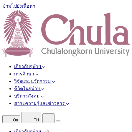
ข้ามไปยังเนื้อหา
เกี่ยวกับจุฬาฯ
การศึกษา
วิจัยและนวัตกรรม
ชีวิตในจุฬาฯ
บริการสังคม
สาระความรู้และข่าวสาร
On
TH
เกี่ยวกับจุฬาฯ