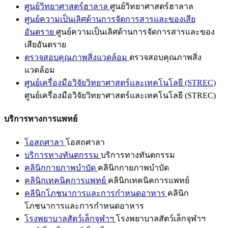
ศูนย์วิทยาศาสตร์ฮาลาล
ศูนย์วิทยาศาสตร์ฮาลาล
ศูนย์ความเป็นเลิศด้านการจัดการสารและของเสีย
อันตราย
ศูนย์ความเป็นเลิศด้านการจัดการสารและของ
เสียอันตราย
ตรวจสอบคุณภาพสิ่งแวดล้อม
ตรวจสอบคุณภาพสิ่ง
แวดล้อม
ศูนย์เครื่องมือวิจัยวิทยาศาสตร์และเทคโนโลยี (STREC)
ศูนย์เครื่องมือวิจัยวิทยาศาสตร์และเทคโนโลยี (STREC)
บริการทางการแพทย์
โอสถศาลา
โอสถศาลา
บริการทางทันตกรรม
บริการทางทันตกรรม
คลินิกกายภาพบำบัด
คลินิกกายภาพบำบัด
คลินิกเทคนิคการแพทย์
คลินิกเทคนิคการแพทย์
คลินิกโภชนาการและการกำหนดอาหาร
คลินิก
โภชนาการและการกำหนดอาหาร
โรงพยาบาลสัตว์เล็กจุฬาฯ
โรงพยาบาลสัตว์เล็กจุฬาฯ