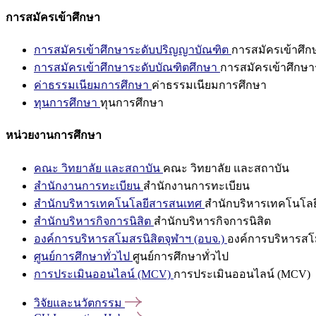
การสมัครเข้าศึกษา
การสมัครเข้าศึกษาระดับปริญญาบัณฑิต
การสมัครเข้าศึ
การสมัครเข้าศึกษาระดับบัณฑิตศึกษา
การสมัครเข้าศึกษา
ค่าธรรมเนียมการศึกษา
ค่าธรรมเนียมการศึกษา
ทุนการศึกษา
ทุนการศึกษา
หน่วยงานการศึกษา
คณะ วิทยาลัย และสถาบัน
คณะ วิทยาลัย และสถาบัน
สำนักงานการทะเบียน
สำนักงานการทะเบียน
สำนักบริหารเทคโนโลยีสารสนเทศ
สำนักบริหารเทคโนโล
สำนักบริหารกิจการนิสิต
สำนักบริหารกิจการนิสิต
องค์การบริหารสโมสรนิสิตจุฬาฯ (อบจ.)
องค์การบริหารสโม
ศูนย์การศึกษาทั่วไป
ศูนย์การศึกษาทั่วไป
การประเมินออนไลน์ (MCV)
การประเมินออนไลน์ (MCV)
วิจัยและนวัตกรรม