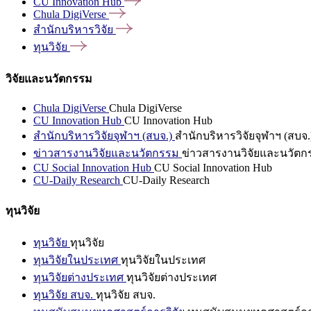
CU Innovation
Hub
Chula
DigiVerse
สำนักบริหารวิจัย
ทุนวิจัย
วิจัยและนวัตกรรม
Chula DigiVerse
Chula DigiVerse
CU Innovation Hub
CU Innovation Hub
สำนักบริหารวิจัยจุฬาฯ (สบจ.)
สำนักบริหารวิจัยจุฬาฯ (สบจ.
ข่าวสารงานวิจัยและนวัตกรรม
ข่าวสารงานวิจัยและนวัตก
CU Social Innovation Hub
CU Social Innovation Hub
CU-Daily Research
CU-Daily Research
ทุนวิจัย
ทุนวิจัย
ทุนวิจัย
ทุนวิจัยในประเทศ
ทุนวิจัยในประเทศ
ทุนวิจัยต่างประเทศ
ทุนวิจัยต่างประเทศ
ทุนวิจัย สบจ.
ทุนวิจัย สบจ.