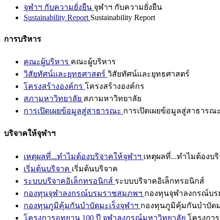
จุฬาฯ กับความยั่งยืน
จุฬาฯ กับความยั่งยืน
Sustainability Report
Sustainability Report
การบริหาร
คณะผู้บริหาร
คณะผู้บริหาร
วิสัยทัศน์และยุทธศาสตร์
วิสัยทัศน์และยุทธศาสตร์
โครงสร้างองค์กร
โครงสร้างองค์กร
สภามหาวิทยาลัย
สภามหาวิทยาลัย
การเปิดเผยข้อมูลสู่สาธารณะ
การเปิดเผยข้อมูลสู่สาธารณ
บริจาคให้จุฬาฯ
เหตุผลที่...ทำไมต้องบริจาคให้จุฬาฯ
เหตุผลที่...ทำไมต้องบร
เริ่มต้นบริจาค
เริ่มต้นบริจาค
ระบบบริจาคอิเล็กทรอนิกส์
ระบบบริจาคอิเล็กทรอนิกส์
กองทุนจุฬาลงกรณ์บรมราชสมภพฯ
กองทุนจุฬาลงกรณ์บ
กองทุนภูมิคุ้มกันบำบัดมะเร็งจุฬาฯ
กองทุนภูมิคุ้มกันบำบัด
โครงการอุทยาน 100 ปี จุฬาลงกรณ์มหาวิทยาลัย
โครงการอ