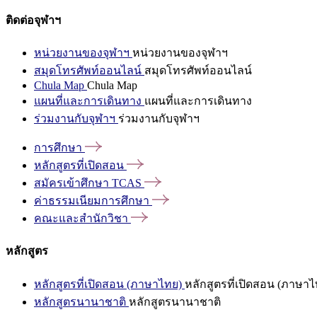
ติดต่อจุฬาฯ
หน่วยงานของจุฬาฯ
หน่วยงานของจุฬาฯ
สมุดโทรศัพท์ออนไลน์
สมุดโทรศัพท์ออนไลน์
Chula Map
Chula Map
แผนที่และการเดินทาง
แผนที่และการเดินทาง
ร่วมงานกับจุฬาฯ
ร่วมงานกับจุฬาฯ
การศึกษา
หลักสูตรที่เปิดสอน
สมัครเข้าศึกษา
TCAS
ค่าธรรมเนียมการศึกษา
คณะและสำนักวิชา
หลักสูตร
หลักสูตรที่เปิดสอน (ภาษาไทย)
หลักสูตรที่เปิดสอน (ภาษาไ
หลักสูตรนานาชาติ
หลักสูตรนานาชาติ