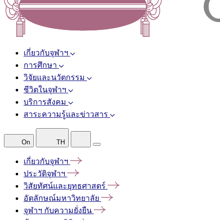
เกี่ยวกับจุฬาฯ
การศึกษา
วิจัยและนวัตกรรม
ชีวิตในจุฬาฯ
บริการสังคม
สาระความรู้และข่าวสาร
On
TH
เกี่ยวกับจุฬาฯ
ประวัติจุฬาฯ
วิสัยทัศน์และยุทธศาสตร์
อัตลักษณ์มหาวิทยาลัย
จุฬาฯ
กับความยั่งยืน