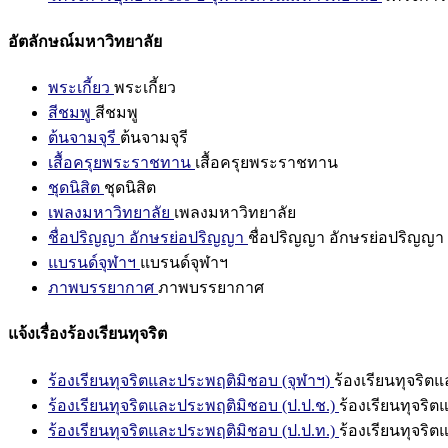
อัตลักษณ์มหาวิทยาลัย
พระเกี้ยว
พระเกี้ยว
สีชมพู
สีชมพู
ต้นจามจุรี
ต้นจามจุรี
เสื้อครุยพระราชทาน
เสื้อครุยพระราชทาน
ชุดนิสิต
ชุดนิสิต
เพลงมหาวิทยาลัย
เพลงมหาวิทยาลัย
ชื่อปริญญา อักษรย่อปริญญา
ชื่อปริญญา อักษรย่อปริญญา
แบรนด์จุฬาฯ
แบรนด์จุฬาฯ
ภาพบรรยากาศ
ภาพบรรยากาศ
แจ้งเรื่องร้องเรียนทุจริต
ร้องเรียนทุจริตและประพฤติมิชอบ (จุฬาฯ)
ร้องเรียนทุจริต
ร้องเรียนทุจริตและประพฤติมิชอบ (ป.ป.ช.)
ร้องเรียนทุจริ
ร้องเรียนทุจริตและประพฤติมิชอบ (ป.ป.ท.)
ร้องเรียนทุจริ