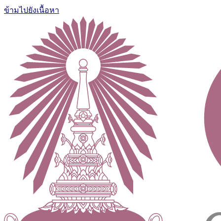
ข้ามไปยังเนื้อหา