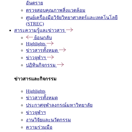
อันตราย
ตรวจสอบคุณภาพสิ่งแวดล้อม
ศูนย์เครื่องมือวิจัยวิทยาศาสตร์และเทคโนโลยี
(STREC)
สาระความรู้และข่าวสาร
ย้อนกลับ
Highlights
ข่าวสารทั้งหมด
ข่าวจุฬาฯ
ปฏิทินกิจกรรม
ข่าวสารและกิจกรรม
Highlights
ข่าวสารทั้งหมด
ประกาศจุฬาลงกรณ์มหาวิทยาลัย
ข่าวจุฬาฯ
งานวิจัยและนวัตกรรม
ความร่วมมือ