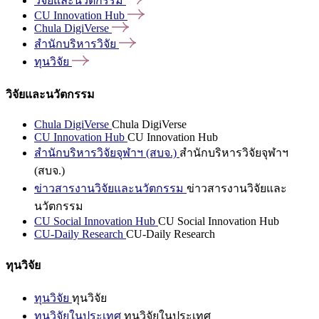
วิจัยและนวัตกรรม
CU Innovation
Hub
Chula
DigiVerse
สำนักบริหารวิจัย
ทุนวิจัย
วิจัยและนวัตกรรม
Chula DigiVerse
Chula DigiVerse
CU Innovation Hub
CU Innovation Hub
สำนักบริหารวิจัยจุฬาฯ (สบจ.)
สำนักบริหารวิจัยจุฬาฯ
(สบจ.)
ข่าวสารงานวิจัยและนวัตกรรม
ข่าวสารงานวิจัยและ
นวัตกรรม
CU Social Innovation Hub
CU Social Innovation Hub
CU-Daily Research
CU-Daily Research
ทุนวิจัย
ทุนวิจัย
ทุนวิจัย
ทุนวิจัยในประเทศ
ทุนวิจัยในประเทศ