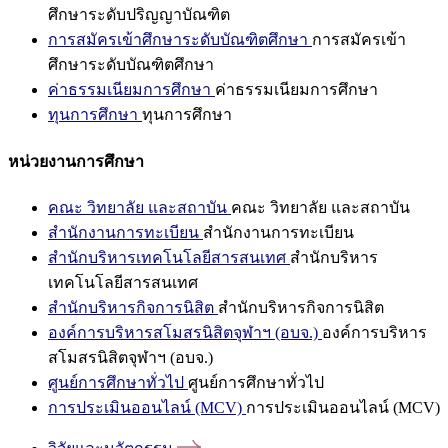
ศึกษาระดับปริญญาบัณฑิต
การสมัครเข้าศึกษาระดับบัณฑิตศึกษา
การสมัครเข้า
ศึกษาระดับบัณฑิตศึกษา
ค่าธรรมเนียมการศึกษา
ค่าธรรมเนียมการศึกษา
ทุนการศึกษา
ทุนการศึกษา
หน่วยงานการศึกษา
คณะ วิทยาลัย และสถาบัน
คณะ วิทยาลัย และสถาบัน
สำนักงานการทะเบียน
สำนักงานการทะเบียน
สำนักบริหารเทคโนโลยีสารสนเทศ
สำนักบริหาร
เทคโนโลยีสารสนเทศ
สำนักบริหารกิจการนิสิต
สำนักบริหารกิจการนิสิต
องค์การบริหารสโมสรนิสิตจุฬาฯ (อบจ.)
องค์การบริหาร
สโมสรนิสิตจุฬาฯ (อบจ.)
ศูนย์การศึกษาทั่วไป
ศูนย์การศึกษาทั่วไป
การประเมินออนไลน์ (MCV)
การประเมินออนไลน์ (MCV)