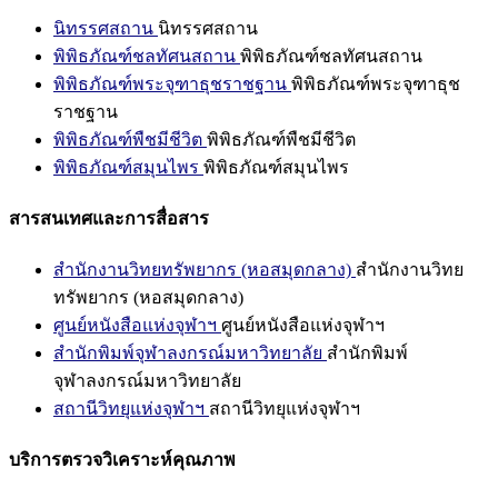
นิทรรศสถาน
นิทรรศสถาน
พิพิธภัณฑ์ชลทัศนสถาน
พิพิธภัณฑ์ชลทัศนสถาน
พิพิธภัณฑ์พระจุฑาธุชราชฐาน
พิพิธภัณฑ์พระจุฑาธุช
ราชฐาน
พิพิธภัณฑ์พืชมีชีวิต
พิพิธภัณฑ์พืชมีชีวิต
พิพิธภัณฑ์สมุนไพร
พิพิธภัณฑ์สมุนไพร
สารสนเทศและการสื่อสาร
สำนักงานวิทยทรัพยากร (หอสมุดกลาง)
สำนักงานวิทย
ทรัพยากร (หอสมุดกลาง)
ศูนย์หนังสือแห่งจุฬาฯ
ศูนย์หนังสือแห่งจุฬาฯ
สำนักพิมพ์จุฬาลงกรณ์มหาวิทยาลัย
สำนักพิมพ์
จุฬาลงกรณ์มหาวิทยาลัย
สถานีวิทยุแห่งจุฬาฯ
สถานีวิทยุแห่งจุฬาฯ
บริการตรวจวิเคราะห์คุณภาพ