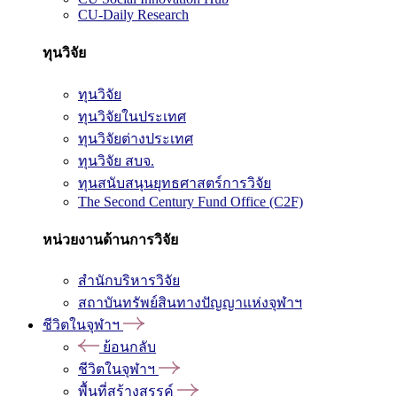
CU-Daily Research
ทุนวิจัย
ทุนวิจัย
ทุนวิจัยในประเทศ
ทุนวิจัยต่างประเทศ
ทุนวิจัย สบจ.
ทุนสนับสนุนยุทธศาสตร์การวิจัย
The Second Century Fund Office (C2F)
หน่วยงานด้านการวิจัย
สำนักบริหารวิจัย
สถาบันทรัพย์สินทางปัญญาแห่งจุฬาฯ
ชีวิตในจุฬาฯ
ย้อนกลับ
ชีวิตในจุฬาฯ
พื้นที่สร้างสรรค์