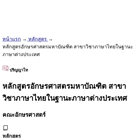
หน้าแรก
→
หลักสูตร
→
หลักสูตรอักษรศาสตรมหาบัณฑิต สาขาวิชาภาษาไทยในฐานะ
ภาษาต่างประเทศ
ปริญญาโท
หลักสูตรอักษรศาสตรมหาบัณฑิต สาขา
วิชาภาษาไทยในฐานะภาษาต่างประเทศ
คณะอักษรศาสตร์
หลักสูตร