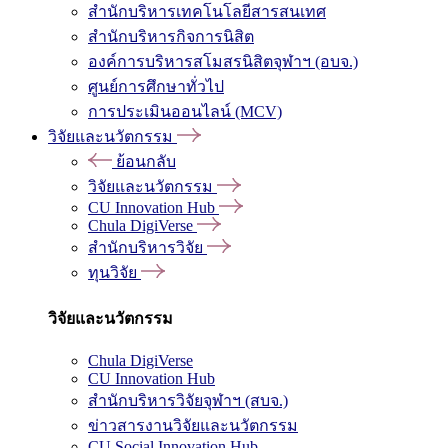
สำนักบริหารเทคโนโลยีสารสนเทศ
สำนักบริหารกิจการนิสิต
องค์การบริหารสโมสรนิสิตจุฬาฯ (อบจ.)
ศูนย์การศึกษาทั่วไป
การประเมินออนไลน์ (MCV)
วิจัยและนวัตกรรม
ย้อนกลับ
วิจัยและนวัตกรรม
CU Innovation Hub
Chula DigiVerse
สำนักบริหารวิจัย
ทุนวิจัย
วิจัยและนวัตกรรม
Chula DigiVerse
CU Innovation Hub
สำนักบริหารวิจัยจุฬาฯ (สบจ.)
ข่าวสารงานวิจัยและนวัตกรรม
CU Social Innovation Hub