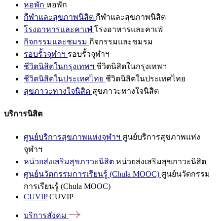
หอพัก
หอพัก
กีฬาและสุขภาพนิสิต
กีฬาและสุขภาพนิสิต
โรงอาหารและคาเฟ่
โรงอาหารและคาเฟ่
กิจกรรมและชมรม
กิจกรรมและชมรม
รอบรั้วจุฬาฯ
รอบรั้วจุฬาฯ
ชีวิตนิสิตในกรุงเทพฯ
ชีวิตนิสิตในกรุงเทพฯ
ชีวิตนิสิตในประเทศไทย
ชีวิตนิสิตในประเทศไทย
สุขภาวะทางใจนิสิต
สุขภาวะทางใจนิสิต
บริการนิสิต
ศูนย์บริการสุขภาพแห่งจุฬาฯ
ศูนย์บริการสุขภาพแห่ง
จุฬาฯ
หน่วยส่งเสริมสุขภาวะนิสิต
หน่วยส่งเสริมสุขภาวะนิสิต
ศูนย์นวัตกรรมการเรียนรู้ (Chula MOOC)
ศูนย์นวัตกรรม
การเรียนรู้ (Chula MOOC)
CUVIP
CUVIP
บริการสังคม