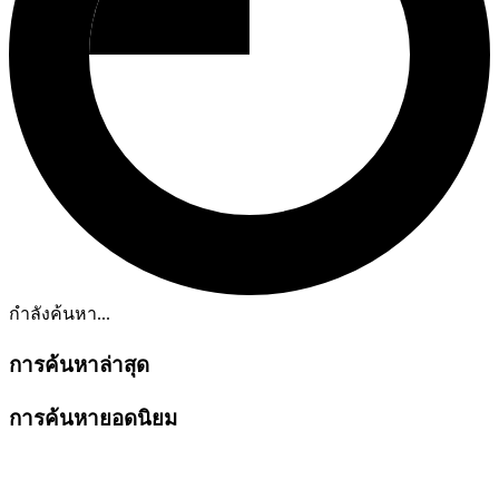
กำลังค้นหา...
การค้นหาล่าสุด
การค้นหายอดนิยม