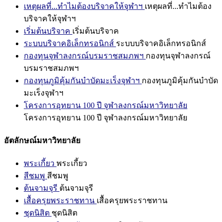
เหตุผลที่...ทำไมต้องบริจาคให้จุฬาฯ
เหตุผลที่...ทำไมต้อง
บริจาคให้จุฬาฯ
เริ่มต้นบริจาค
เริ่มต้นบริจาค
ระบบบริจาคอิเล็กทรอนิกส์
ระบบบริจาคอิเล็กทรอนิกส์
กองทุนจุฬาลงกรณ์บรมราชสมภพฯ
กองทุนจุฬาลงกรณ์
บรมราชสมภพฯ
กองทุนภูมิคุ้มกันบำบัดมะเร็งจุฬาฯ
กองทุนภูมิคุ้มกันบำบัด
มะเร็งจุฬาฯ
โครงการอุทยาน 100 ปี จุฬาลงกรณ์มหาวิทยาลัย
โครงการอุทยาน 100 ปี จุฬาลงกรณ์มหาวิทยาลัย
อัตลักษณ์มหาวิทยาลัย
พระเกี้ยว
พระเกี้ยว
สีชมพู
สีชมพู
ต้นจามจุรี
ต้นจามจุรี
เสื้อครุยพระราชทาน
เสื้อครุยพระราชทาน
ชุดนิสิต
ชุดนิสิต