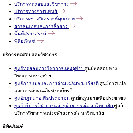
บริการทดสอบและวิชาการ
บริการทางการแพทย์
บริการตรวจวิเคราะห์คุณภาพ
สารสนเทศและการสื่อสาร
พื้นที่สร้างสรรค์
พิพิธภัณฑ์
บริการทดสอบและวิชาการ
ศูนย์ทดสอบทางวิชาการแห่งจุฬาฯ
ศูนย์ทดสอบทาง
วิชาการแห่งจุฬาฯ
ศูนย์การแปลและการล่ามเฉลิมพระเกียรติ
ศูนย์การแปล
และการล่ามเฉลิมพระเกียรติ
ศูนย์กฎหมายเพื่อประชาชน
ศูนย์กฎหมายเพื่อประชาชน
ศูนย์บริการวิชาการแห่งจุฬาลงกรณ์มหาวิทยาลัย
ศูนย์
บริการวิชาการแห่งจุฬาลงกรณ์มหาวิทยาลัย
พิพิธภัณฑ์