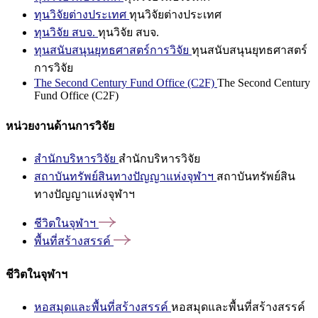
ทุนวิจัยต่างประเทศ
ทุนวิจัยต่างประเทศ
ทุนวิจัย สบจ.
ทุนวิจัย สบจ.
ทุนสนับสนุนยุทธศาสตร์การวิจัย
ทุนสนับสนุนยุทธศาสตร์
การวิจัย
The Second Century Fund Office (C2F)
The Second Century
Fund Office (C2F)
หน่วยงานด้านการวิจัย
สำนักบริหารวิจัย
สำนักบริหารวิจัย
สถาบันทรัพย์สินทางปัญญาแห่งจุฬาฯ
สถาบันทรัพย์สิน
ทางปัญญาแห่งจุฬาฯ
ชีวิตในจุฬาฯ
พื้นที่สร้างสรรค์
ชีวิตในจุฬาฯ
หอสมุดและพื้นที่สร้างสรรค์
หอสมุดและพื้นที่สร้างสรรค์