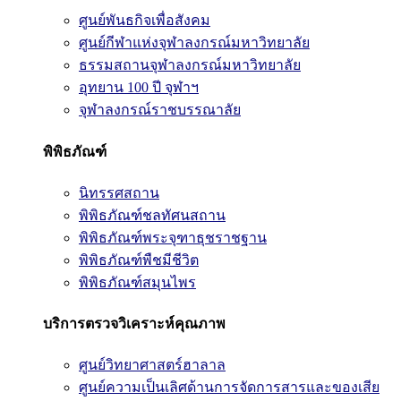
ศูนย์พันธกิจเพื่อสังคม
ศูนย์กีฬาแห่งจุฬาลงกรณ์มหาวิทยาลัย
ธรรมสถานจุฬาลงกรณ์มหาวิทยาลัย
อุทยาน 100 ปี จุฬาฯ
จุฬาลงกรณ์ราชบรรณาลัย
พิพิธภัณฑ์
นิทรรศสถาน
พิพิธภัณฑ์ชลทัศนสถาน
พิพิธภัณฑ์พระจุฑาธุชราชฐาน
พิพิธภัณฑ์พืชมีชีวิต
พิพิธภัณฑ์สมุนไพร
บริการตรวจวิเคราะห์คุณภาพ
ศูนย์วิทยาศาสตร์ฮาลาล
ศูนย์ความเป็นเลิศด้านการจัดการสารและของเสีย