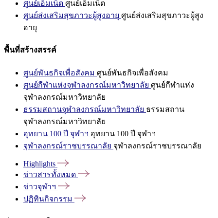
ศูนย์เอ็มเน็ต
ศูนย์เอ็มเน็ต
ศูนย์ส่งเสริมสุขภาวะผู้สูงอายุ
ศูนย์ส่งเสริมสุขภาวะผู้สูง
อายุ
พื้นที่สร้างสรรค์
ศูนย์พันธกิจเพื่อสังคม
ศูนย์พันธกิจเพื่อสังคม
ศูนย์กีฬาแห่งจุฬาลงกรณ์มหาวิทยาลัย
ศูนย์กีฬาแห่ง
จุฬาลงกรณ์มหาวิทยาลัย
ธรรมสถานจุฬาลงกรณ์มหาวิทยาลัย
ธรรมสถาน
จุฬาลงกรณ์มหาวิทยาลัย
อุทยาน 100 ปี จุฬาฯ
อุทยาน 100 ปี จุฬาฯ
จุฬาลงกรณ์ราชบรรณาลัย
จุฬาลงกรณ์ราชบรรณาลัย
Highlights
ข่าวสารทั้งหมด
ข่าวจุฬาฯ
ปฏิทินกิจกรรม