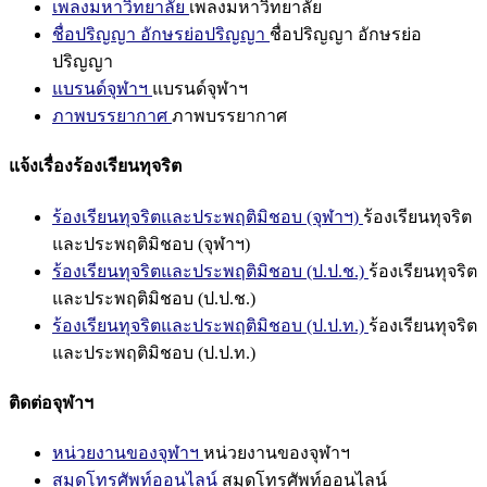
เพลงมหาวิทยาลัย
เพลงมหาวิทยาลัย
ชื่อปริญญา อักษรย่อปริญญา
ชื่อปริญญา อักษรย่อ
ปริญญา
แบรนด์จุฬาฯ
แบรนด์จุฬาฯ
ภาพบรรยากาศ
ภาพบรรยากาศ
แจ้งเรื่องร้องเรียนทุจริต
ร้องเรียนทุจริตและประพฤติมิชอบ (จุฬาฯ)
ร้องเรียนทุจริต
และประพฤติมิชอบ (จุฬาฯ)
ร้องเรียนทุจริตและประพฤติมิชอบ (ป.ป.ช.)
ร้องเรียนทุจริต
และประพฤติมิชอบ (ป.ป.ช.)
ร้องเรียนทุจริตและประพฤติมิชอบ (ป.ป.ท.)
ร้องเรียนทุจริต
และประพฤติมิชอบ (ป.ป.ท.)
ติดต่อจุฬาฯ
หน่วยงานของจุฬาฯ
หน่วยงานของจุฬาฯ
สมุดโทรศัพท์ออนไลน์
สมุดโทรศัพท์ออนไลน์