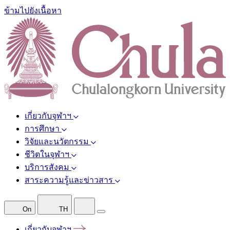
ข้ามไปยังเนื้อหา
เกี่ยวกับจุฬาฯ
การศึกษา
วิจัยและนวัตกรรม
ชีวิตในจุฬาฯ
บริการสังคม
สาระความรู้และข่าวสาร
On
TH
เกี่ยวกับจุฬาฯ