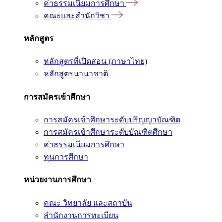
ค่าธรรมเนียมการศึกษา
คณะและสำนักวิชา
หลักสูตร
หลักสูตรที่เปิดสอน (ภาษาไทย)
หลักสูตรนานาชาติ
การสมัครเข้าศึกษา
การสมัครเข้าศึกษาระดับปริญญาบัณฑิต
การสมัครเข้าศึกษาระดับบัณฑิตศึกษา
ค่าธรรมเนียมการศึกษา
ทุนการศึกษา
หน่วยงานการศึกษา
คณะ วิทยาลัย และสถาบัน
สำนักงานการทะเบียน