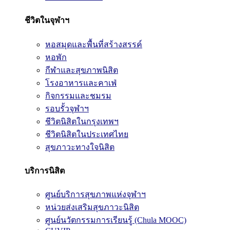
ชีวิตในจุฬาฯ
หอสมุดและพื้นที่สร้างสรรค์
หอพัก
กีฬาและสุขภาพนิสิต
โรงอาหารและคาเฟ่
กิจกรรมและชมรม
รอบรั้วจุฬาฯ
ชีวิตนิสิตในกรุงเทพฯ
ชีวิตนิสิตในประเทศไทย
สุขภาวะทางใจนิสิต
บริการนิสิต
ศูนย์บริการสุขภาพแห่งจุฬาฯ
หน่วยส่งเสริมสุขภาวะนิสิต
ศูนย์นวัตกรรมการเรียนรู้ (Chula MOOC)