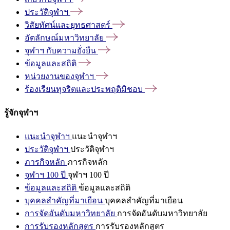
ประวัติจุฬาฯ
วิสัยทัศน์และยุทธศาสตร์
อัตลักษณ์มหาวิทยาลัย
จุฬาฯ
กับความยั่งยืน
ข้อมูลและสถิติ
หน่วยงานของจุฬาฯ
ร้องเรียนทุจริตและประพฤติมิชอบ
รู้จักจุฬาฯ
แนะนำจุฬาฯ
แนะนำจุฬาฯ
ประวัติจุฬาฯ
ประวัติจุฬาฯ
ภารกิจหลัก
ภารกิจหลัก
จุฬาฯ 100 ปี
จุฬาฯ 100 ปี
ข้อมูลและสถิติ
ข้อมูลและสถิติ
บุคคลสำคัญที่มาเยือน
บุคคลสำคัญที่มาเยือน
การจัดอันดับมหาวิทยาลัย
การจัดอันดับมหาวิทยาลัย
การรับรองหลักสูตร
การรับรองหลักสูตร