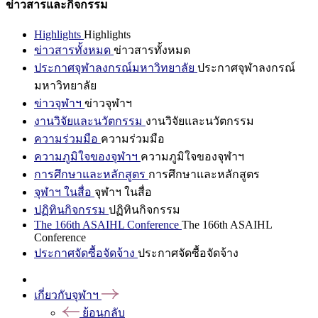
ข่าวสารและกิจกรรม
Highlights
Highlights
ข่าวสารทั้งหมด
ข่าวสารทั้งหมด
ประกาศจุฬาลงกรณ์มหาวิทยาลัย
ประกาศจุฬาลงกรณ์
มหาวิทยาลัย
ข่าวจุฬาฯ
ข่าวจุฬาฯ
งานวิจัยและนวัตกรรม
งานวิจัยและนวัตกรรม
ความร่วมมือ
ความร่วมมือ
ความภูมิใจของจุฬาฯ
ความภูมิใจของจุฬาฯ
การศึกษาและหลักสูตร
การศึกษาและหลักสูตร
จุฬาฯ ในสื่อ
จุฬาฯ ในสื่อ
ปฏิทินกิจกรรม
ปฏิทินกิจกรรม
The 166th ASAIHL Conference
The 166th ASAIHL
Conference
ประกาศจัดซื้อจัดจ้าง
ประกาศจัดซื้อจัดจ้าง
เกี่ยวกับจุฬาฯ
ย้อนกลับ