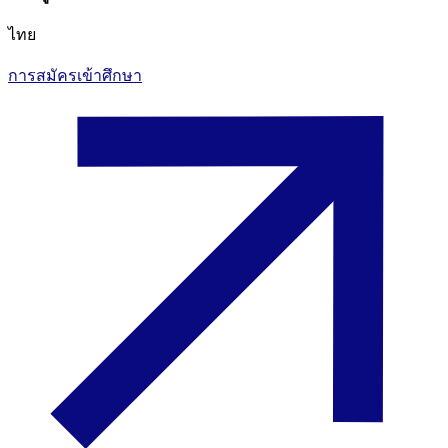
ไทย
การสมัครเข้าศึกษา