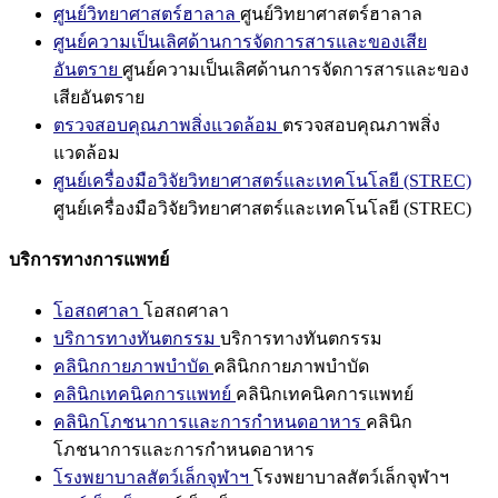
ศูนย์วิทยาศาสตร์ฮาลาล
ศูนย์วิทยาศาสตร์ฮาลาล
ศูนย์ความเป็นเลิศด้านการจัดการสารและของเสีย
อันตราย
ศูนย์ความเป็นเลิศด้านการจัดการสารและของ
เสียอันตราย
ตรวจสอบคุณภาพสิ่งแวดล้อม
ตรวจสอบคุณภาพสิ่ง
แวดล้อม
ศูนย์เครื่องมือวิจัยวิทยาศาสตร์และเทคโนโลยี (STREC)
ศูนย์เครื่องมือวิจัยวิทยาศาสตร์และเทคโนโลยี (STREC)
บริการทางการแพทย์
โอสถศาลา
โอสถศาลา
บริการทางทันตกรรม
บริการทางทันตกรรม
คลินิกกายภาพบำบัด
คลินิกกายภาพบำบัด
คลินิกเทคนิคการแพทย์
คลินิกเทคนิคการแพทย์
คลินิกโภชนาการและการกำหนดอาหาร
คลินิก
โภชนาการและการกำหนดอาหาร
โรงพยาบาลสัตว์เล็กจุฬาฯ
โรงพยาบาลสัตว์เล็กจุฬาฯ