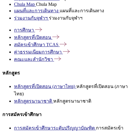
Chula Map
Chula Map
แผนที่และการเดินทาง
แผนที่และการเดินทาง
ร่วมงานกับจุฬาฯ
ร่วมงานกับจุฬาฯ
การศึกษา
หลักสูตรที่เปิดสอน
สมัครเข้าศึกษา
TCAS
ค่าธรรมเนียมการศึกษา
คณะและสำนักวิชา
หลักสูตร
หลักสูตรที่เปิดสอน (ภาษาไทย)
หลักสูตรที่เปิดสอน (ภาษา
ไทย)
หลักสูตรนานาชาติ
หลักสูตรนานาชาติ
การสมัครเข้าศึกษา
การสมัครเข้าศึกษาระดับปริญญาบัณฑิต
การสมัครเข้า