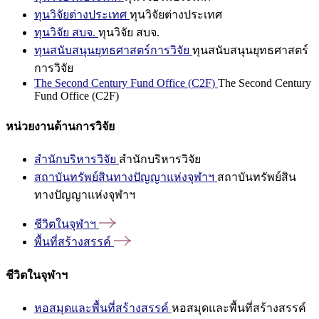
ทุนวิจัยต่างประเทศ
ทุนวิจัยต่างประเทศ
ทุนวิจัย สบจ.
ทุนวิจัย สบจ.
ทุนสนับสนุนยุทธศาสตร์การวิจัย
ทุนสนับสนุนยุทธศาสตร์
การวิจัย
The Second Century Fund Office (C2F)
The Second Century
Fund Office (C2F)
หน่วยงานด้านการวิจัย
สำนักบริหารวิจัย
สำนักบริหารวิจัย
สถาบันทรัพย์สินทางปัญญาแห่งจุฬาฯ
สถาบันทรัพย์สิน
ทางปัญญาแห่งจุฬาฯ
ชีวิตในจุฬาฯ
พื้นที่สร้างสรรค์
ชีวิตในจุฬาฯ
หอสมุดและพื้นที่สร้างสรรค์
หอสมุดและพื้นที่สร้างสรรค์