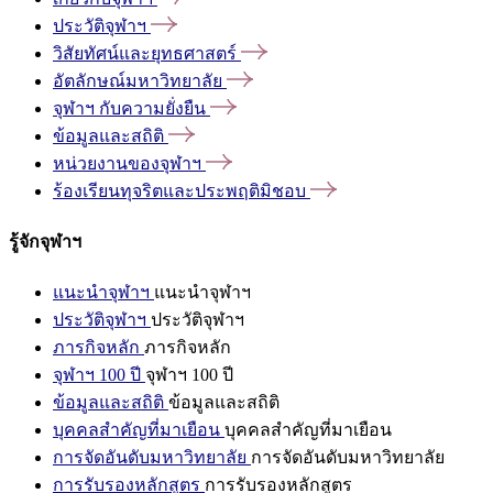
ประวัติจุฬาฯ
วิสัยทัศน์และยุทธศาสตร์
อัตลักษณ์มหาวิทยาลัย
จุฬาฯ
กับความยั่งยืน
ข้อมูลและสถิติ
หน่วยงานของจุฬาฯ
ร้องเรียนทุจริตและประพฤติมิชอบ
รู้จักจุฬาฯ
แนะนำจุฬาฯ
แนะนำจุฬาฯ
ประวัติจุฬาฯ
ประวัติจุฬาฯ
ภารกิจหลัก
ภารกิจหลัก
จุฬาฯ 100 ปี
จุฬาฯ 100 ปี
ข้อมูลและสถิติ
ข้อมูลและสถิติ
บุคคลสำคัญที่มาเยือน
บุคคลสำคัญที่มาเยือน
การจัดอันดับมหาวิทยาลัย
การจัดอันดับมหาวิทยาลัย
การรับรองหลักสูตร
การรับรองหลักสูตร