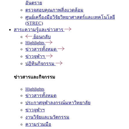
อันตราย
ตรวจสอบคุณภาพสิ่งแวดล้อม
ศูนย์เครื่องมือวิจัยวิทยาศาสตร์และเทคโนโลยี
(STREC)
สาระความรู้และข่าวสาร
ย้อนกลับ
Highlights
ข่าวสารทั้งหมด
ข่าวจุฬาฯ
ปฏิทินกิจกรรม
ข่าวสารและกิจกรรม
Highlights
ข่าวสารทั้งหมด
ประกาศจุฬาลงกรณ์มหาวิทยาลัย
ข่าวจุฬาฯ
งานวิจัยและนวัตกรรม
ความร่วมมือ