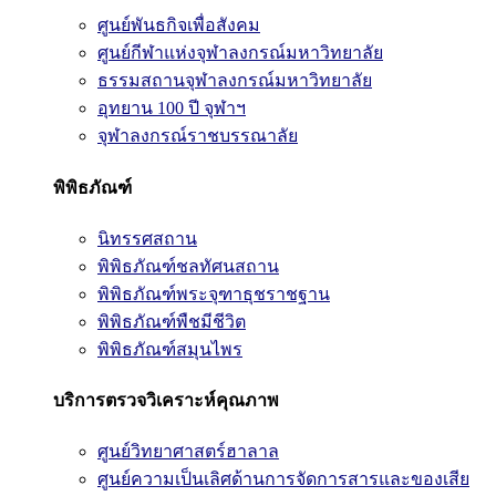
ศูนย์พันธกิจเพื่อสังคม
ศูนย์กีฬาแห่งจุฬาลงกรณ์มหาวิทยาลัย
ธรรมสถานจุฬาลงกรณ์มหาวิทยาลัย
อุทยาน 100 ปี จุฬาฯ
จุฬาลงกรณ์ราชบรรณาลัย
พิพิธภัณฑ์
นิทรรศสถาน
พิพิธภัณฑ์ชลทัศนสถาน
พิพิธภัณฑ์พระจุฑาธุชราชฐาน
พิพิธภัณฑ์พืชมีชีวิต
พิพิธภัณฑ์สมุนไพร
บริการตรวจวิเคราะห์คุณภาพ
ศูนย์วิทยาศาสตร์ฮาลาล
ศูนย์ความเป็นเลิศด้านการจัดการสารและของเสีย