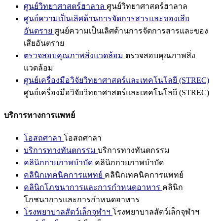
ศูนย์วิทยาศาสตร์ฮาลาล
ศูนย์วิทยาศาสตร์ฮาลาล
ศูนย์ความเป็นเลิศด้านการจัดการสารและของเสีย
อันตราย
ศูนย์ความเป็นเลิศด้านการจัดการสารและของ
เสียอันตราย
ตรวจสอบคุณภาพสิ่งแวดล้อม
ตรวจสอบคุณภาพสิ่ง
แวดล้อม
ศูนย์เครื่องมือวิจัยวิทยาศาสตร์และเทคโนโลยี (STREC)
ศูนย์เครื่องมือวิจัยวิทยาศาสตร์และเทคโนโลยี (STREC)
บริการทางการแพทย์
โอสถศาลา
โอสถศาลา
บริการทางทันตกรรม
บริการทางทันตกรรม
คลินิกกายภาพบำบัด
คลินิกกายภาพบำบัด
คลินิกเทคนิคการแพทย์
คลินิกเทคนิคการแพทย์
คลินิกโภชนาการและการกำหนดอาหาร
คลินิก
โภชนาการและการกำหนดอาหาร
โรงพยาบาลสัตว์เล็กจุฬาฯ
โรงพยาบาลสัตว์เล็กจุฬาฯ