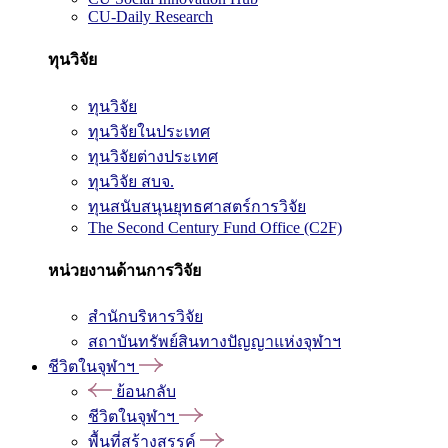
CU-Daily Research
ทุนวิจัย
ทุนวิจัย
ทุนวิจัยในประเทศ
ทุนวิจัยต่างประเทศ
ทุนวิจัย สบจ.
ทุนสนับสนุนยุทธศาสตร์การวิจัย
The Second Century Fund Office (C2F)
หน่วยงานด้านการวิจัย
สำนักบริหารวิจัย
สถาบันทรัพย์สินทางปัญญาแห่งจุฬาฯ
ชีวิตในจุฬาฯ
ย้อนกลับ
ชีวิตในจุฬาฯ
พื้นที่สร้างสรรค์