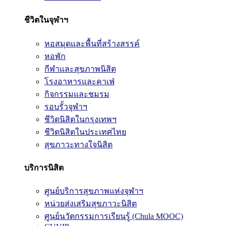
ชีวิตในจุฬาฯ
หอสมุดและพื้นที่สร้างสรรค์
หอพัก
กีฬาและสุขภาพนิสิต
โรงอาหารและคาเฟ่
กิจกรรมและชมรม
รอบรั้วจุฬาฯ
ชีวิตนิสิตในกรุงเทพฯ
ชีวิตนิสิตในประเทศไทย
สุขภาวะทางใจนิสิต
บริการนิสิต
ศูนย์บริการสุขภาพแห่งจุฬาฯ
หน่วยส่งเสริมสุขภาวะนิสิต
ศูนย์นวัตกรรมการเรียนรู้ (Chula MOOC)