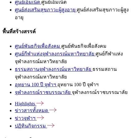
ศูนย์เอ็มเน็ต
ศูนย์เอ็มเน็ต
ศูนย์ส่งเสริมสุขภาวะผู้สูงอายุ
ศูนย์ส่งเสริมสุขภาวะผู้สูง
อายุ
พื้นที่สร้างสรรค์
ศูนย์พันธกิจเพื่อสังคม
ศูนย์พันธกิจเพื่อสังคม
ศูนย์กีฬาแห่งจุฬาลงกรณ์มหาวิทยาลัย
ศูนย์กีฬาแห่ง
จุฬาลงกรณ์มหาวิทยาลัย
ธรรมสถานจุฬาลงกรณ์มหาวิทยาลัย
ธรรมสถาน
จุฬาลงกรณ์มหาวิทยาลัย
อุทยาน 100 ปี จุฬาฯ
อุทยาน 100 ปี จุฬาฯ
จุฬาลงกรณ์ราชบรรณาลัย
จุฬาลงกรณ์ราชบรรณาลัย
Highlights
ข่าวสารทั้งหมด
ข่าวจุฬาฯ
ปฏิทินกิจกรรม