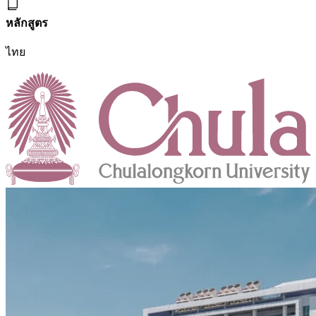
หลักสูตร
ไทย