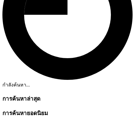
กำลังค้นหา...
การค้นหาล่าสุด
การค้นหายอดนิยม