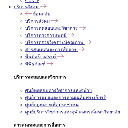
CUVIP
บริการสังคม
ย้อนกลับ
บริการสังคม
บริการทดสอบและวิชาการ
บริการทางการแพทย์
บริการตรวจวิเคราะห์คุณภาพ
สารสนเทศและการสื่อสาร
พื้นที่สร้างสรรค์
พิพิธภัณฑ์
บริการทดสอบและวิชาการ
ศูนย์ทดสอบทางวิชาการแห่งจุฬาฯ
ศูนย์การแปลและการล่ามเฉลิมพระเกียรติ
ศูนย์กฎหมายเพื่อประชาชน
ศูนย์บริการวิชาการแห่งจุฬาลงกรณ์มหาวิทยาลัย
สารสนเทศและการสื่อสาร