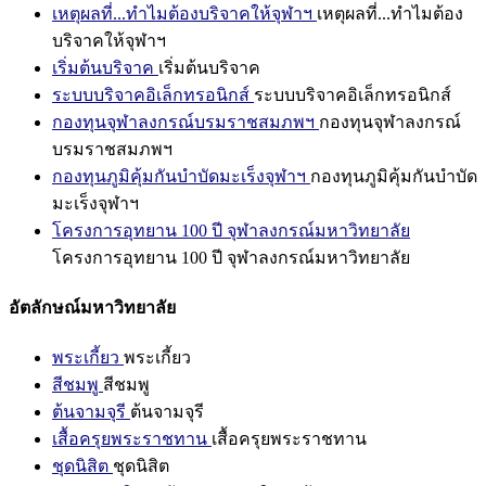
เหตุผลที่...ทำไมต้องบริจาคให้จุฬาฯ
เหตุผลที่...ทำไมต้อง
บริจาคให้จุฬาฯ
เริ่มต้นบริจาค
เริ่มต้นบริจาค
ระบบบริจาคอิเล็กทรอนิกส์
ระบบบริจาคอิเล็กทรอนิกส์
กองทุนจุฬาลงกรณ์บรมราชสมภพฯ
กองทุนจุฬาลงกรณ์
บรมราชสมภพฯ
กองทุนภูมิคุ้มกันบำบัดมะเร็งจุฬาฯ
กองทุนภูมิคุ้มกันบำบัด
มะเร็งจุฬาฯ
โครงการอุทยาน 100 ปี จุฬาลงกรณ์มหาวิทยาลัย
โครงการอุทยาน 100 ปี จุฬาลงกรณ์มหาวิทยาลัย
อัตลักษณ์มหาวิทยาลัย
พระเกี้ยว
พระเกี้ยว
สีชมพู
สีชมพู
ต้นจามจุรี
ต้นจามจุรี
เสื้อครุยพระราชทาน
เสื้อครุยพระราชทาน
ชุดนิสิต
ชุดนิสิต