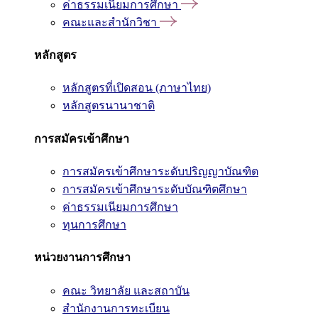
ค่าธรรมเนียมการศึกษา
คณะและสำนักวิชา
หลักสูตร
หลักสูตรที่เปิดสอน (ภาษาไทย)
หลักสูตรนานาชาติ
การสมัครเข้าศึกษา
การสมัครเข้าศึกษาระดับปริญญาบัณฑิต
การสมัครเข้าศึกษาระดับบัณฑิตศึกษา
ค่าธรรมเนียมการศึกษา
ทุนการศึกษา
หน่วยงานการศึกษา
คณะ วิทยาลัย และสถาบัน
สำนักงานการทะเบียน