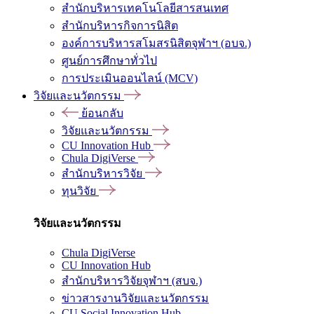
สำนักบริหารเทคโนโลยีสารสนเทศ
สำนักบริหารกิจการนิสิต
องค์การบริหารสโมสรนิสิตจุฬาฯ (อบจ.)
ศูนย์การศึกษาทั่วไป
การประเมินออนไลน์ (MCV)
วิจัยและนวัตกรรม
ย้อนกลับ
วิจัยและนวัตกรรม
CU Innovation Hub
Chula DigiVerse
สำนักบริหารวิจัย
ทุนวิจัย
วิจัยและนวัตกรรม
Chula DigiVerse
CU Innovation Hub
สำนักบริหารวิจัยจุฬาฯ (สบจ.)
ข่าวสารงานวิจัยและนวัตกรรม
CU Social Innovation Hub