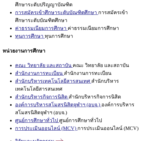
ศึกษาระดับปริญญาบัณฑิต
การสมัครเข้าศึกษาระดับบัณฑิตศึกษา
การสมัครเข้า
ศึกษาระดับบัณฑิตศึกษา
ค่าธรรมเนียมการศึกษา
ค่าธรรมเนียมการศึกษา
ทุนการศึกษา
ทุนการศึกษา
หน่วยงานการศึกษา
คณะ วิทยาลัย และสถาบัน
คณะ วิทยาลัย และสถาบัน
สำนักงานการทะเบียน
สำนักงานการทะเบียน
สำนักบริหารเทคโนโลยีสารสนเทศ
สำนักบริหาร
เทคโนโลยีสารสนเทศ
สำนักบริหารกิจการนิสิต
สำนักบริหารกิจการนิสิต
องค์การบริหารสโมสรนิสิตจุฬาฯ (อบจ.)
องค์การบริหาร
สโมสรนิสิตจุฬาฯ (อบจ.)
ศูนย์การศึกษาทั่วไป
ศูนย์การศึกษาทั่วไป
การประเมินออนไลน์ (MCV)
การประเมินออนไลน์ (MCV)