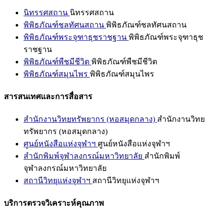
นิทรรศสถาน
นิทรรศสถาน
พิพิธภัณฑ์ชลทัศนสถาน
พิพิธภัณฑ์ชลทัศนสถาน
พิพิธภัณฑ์พระจุฑาธุชราชฐาน
พิพิธภัณฑ์พระจุฑาธุช
ราชฐาน
พิพิธภัณฑ์พืชมีชีวิต
พิพิธภัณฑ์พืชมีชีวิต
พิพิธภัณฑ์สมุนไพร
พิพิธภัณฑ์สมุนไพร
สารสนเทศและการสื่อสาร
สำนักงานวิทยทรัพยากร (หอสมุดกลาง)
สำนักงานวิทย
ทรัพยากร (หอสมุดกลาง)
ศูนย์หนังสือแห่งจุฬาฯ
ศูนย์หนังสือแห่งจุฬาฯ
สำนักพิมพ์จุฬาลงกรณ์มหาวิทยาลัย
สำนักพิมพ์
จุฬาลงกรณ์มหาวิทยาลัย
สถานีวิทยุแห่งจุฬาฯ
สถานีวิทยุแห่งจุฬาฯ
บริการตรวจวิเคราะห์คุณภาพ