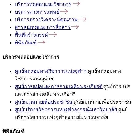
บริการทดสอบและวิชาการ
บริการทางการแพทย์
บริการตรวจวิเคราะห์คุณภาพ
สารสนเทศและการสื่อสาร
พื้นที่สร้างสรรค์
พิพิธภัณฑ์
บริการทดสอบและวิชาการ
ศูนย์ทดสอบทางวิชาการแห่งจุฬาฯ
ศูนย์ทดสอบทาง
วิชาการแห่งจุฬาฯ
ศูนย์การแปลและการล่ามเฉลิมพระเกียรติ
ศูนย์การแปล
และการล่ามเฉลิมพระเกียรติ
ศูนย์กฎหมายเพื่อประชาชน
ศูนย์กฎหมายเพื่อประชาชน
ศูนย์บริการวิชาการแห่งจุฬาลงกรณ์มหาวิทยาลัย
ศูนย์
บริการวิชาการแห่งจุฬาลงกรณ์มหาวิทยาลัย
พิพิธภัณฑ์