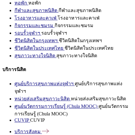
หอพัก
หอพัก
กีฬาและสุขภาพนิสิต
กีฬาและสุขภาพนิสิต
โรงอาหารและคาเฟ่
โรงอาหารและคาเฟ่
กิจกรรมและชมรม
กิจกรรมและชมรม
รอบรั้วจุฬาฯ
รอบรั้วจุฬาฯ
ชีวิตนิสิตในกรุงเทพฯ
ชีวิตนิสิตในกรุงเทพฯ
ชีวิตนิสิตในประเทศไทย
ชีวิตนิสิตในประเทศไทย
สุขภาวะทางใจนิสิต
สุขภาวะทางใจนิสิต
บริการนิสิต
ศูนย์บริการสุขภาพแห่งจุฬาฯ
ศูนย์บริการสุขภาพแห่ง
จุฬาฯ
หน่วยส่งเสริมสุขภาวะนิสิต
หน่วยส่งเสริมสุขภาวะนิสิต
ศูนย์นวัตกรรมการเรียนรู้ (Chula MOOC)
ศูนย์นวัตกรรม
การเรียนรู้ (Chula MOOC)
CUVIP
CUVIP
บริการสังคม