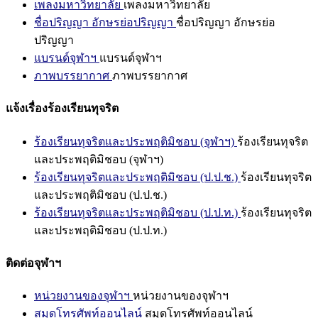
เพลงมหาวิทยาลัย
เพลงมหาวิทยาลัย
ชื่อปริญญา อักษรย่อปริญญา
ชื่อปริญญา อักษรย่อ
ปริญญา
แบรนด์จุฬาฯ
แบรนด์จุฬาฯ
ภาพบรรยากาศ
ภาพบรรยากาศ
แจ้งเรื่องร้องเรียนทุจริต
ร้องเรียนทุจริตและประพฤติมิชอบ (จุฬาฯ)
ร้องเรียนทุจริต
และประพฤติมิชอบ (จุฬาฯ)
ร้องเรียนทุจริตและประพฤติมิชอบ (ป.ป.ช.)
ร้องเรียนทุจริต
และประพฤติมิชอบ (ป.ป.ช.)
ร้องเรียนทุจริตและประพฤติมิชอบ (ป.ป.ท.)
ร้องเรียนทุจริต
และประพฤติมิชอบ (ป.ป.ท.)
ติดต่อจุฬาฯ
หน่วยงานของจุฬาฯ
หน่วยงานของจุฬาฯ
สมุดโทรศัพท์ออนไลน์
สมุดโทรศัพท์ออนไลน์