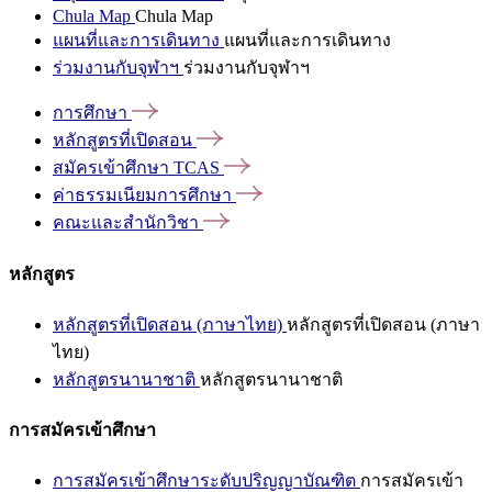
Chula Map
Chula Map
แผนที่และการเดินทาง
แผนที่และการเดินทาง
ร่วมงานกับจุฬาฯ
ร่วมงานกับจุฬาฯ
การศึกษา
หลักสูตรที่เปิดสอน
สมัครเข้าศึกษา
TCAS
ค่าธรรมเนียมการศึกษา
คณะและสำนักวิชา
หลักสูตร
หลักสูตรที่เปิดสอน (ภาษาไทย)
หลักสูตรที่เปิดสอน (ภาษา
ไทย)
หลักสูตรนานาชาติ
หลักสูตรนานาชาติ
การสมัครเข้าศึกษา
การสมัครเข้าศึกษาระดับปริญญาบัณฑิต
การสมัครเข้า