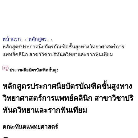
หน้าแรก
→
หลักสูตร
→
หลักสูตรประกาศนียบัตรบัณฑิตชั้นสูงทางวิทยาศาสตร์การ
แพทย์คลินิก สาขาวิชาปริทันตวิทยาและรากฟันเทียม
ประกาศนียบัตรบัณฑิตชั้นสูง
หลักสูตรประกาศนียบัตรบัณฑิตชั้นสูงทาง
วิทยาศาสตร์การแพทย์คลินิก สาขาวิชาปริ
ทันตวิทยาและรากฟันเทียม
คณะทันตแพทยศาสตร์