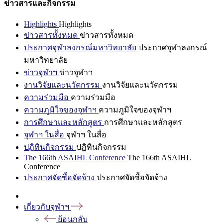
ข่าวสารและกิจกรรม
Highlights
Highlights
ข่าวสารทั้งหมด
ข่าวสารทั้งหมด
ประกาศจุฬาลงกรณ์มหาวิทยาลัย
ประกาศจุฬาลงกรณ์
มหาวิทยาลัย
ข่าวจุฬาฯ
ข่าวจุฬาฯ
งานวิจัยและนวัตกรรม
งานวิจัยและนวัตกรรม
ความร่วมมือ
ความร่วมมือ
ความภูมิใจของจุฬาฯ
ความภูมิใจของจุฬาฯ
การศึกษาและหลักสูตร
การศึกษาและหลักสูตร
จุฬาฯ ในสื่อ
จุฬาฯ ในสื่อ
ปฏิทินกิจกรรม
ปฏิทินกิจกรรม
The 166th ASAIHL Conference
The 166th ASAIHL
Conference
ประกาศจัดซื้อจัดจ้าง
ประกาศจัดซื้อจัดจ้าง
เกี่ยวกับจุฬาฯ
ย้อนกลับ