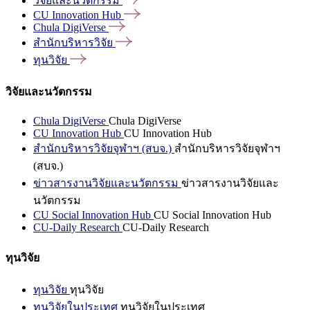
วิจัยและนวัตกรรม
CU Innovation
Hub
Chula
DigiVerse
สำนักบริหารวิจัย
ทุนวิจัย
วิจัยและนวัตกรรม
Chula DigiVerse
Chula DigiVerse
CU Innovation Hub
CU Innovation Hub
สำนักบริหารวิจัยจุฬาฯ (สบจ.)
สำนักบริหารวิจัยจุฬาฯ
(สบจ.)
ข่าวสารงานวิจัยและนวัตกรรม
ข่าวสารงานวิจัยและ
นวัตกรรม
CU Social Innovation Hub
CU Social Innovation Hub
CU-Daily Research
CU-Daily Research
ทุนวิจัย
ทุนวิจัย
ทุนวิจัย
ทุนวิจัยในประเทศ
ทุนวิจัยในประเทศ