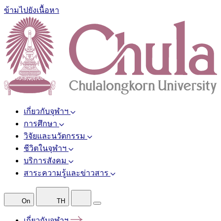
ข้ามไปยังเนื้อหา
เกี่ยวกับจุฬาฯ
การศึกษา
วิจัยและนวัตกรรม
ชีวิตในจุฬาฯ
บริการสังคม
สาระความรู้และข่าวสาร
On
TH
เกี่ยวกับจุฬาฯ