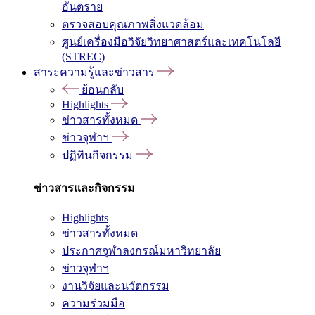
อันตราย
ตรวจสอบคุณภาพสิ่งแวดล้อม
ศูนย์เครื่องมือวิจัยวิทยาศาสตร์และเทคโนโลยี
(STREC)
สาระความรู้และข่าวสาร
ย้อนกลับ
Highlights
ข่าวสารทั้งหมด
ข่าวจุฬาฯ
ปฏิทินกิจกรรม
ข่าวสารและกิจกรรม
Highlights
ข่าวสารทั้งหมด
ประกาศจุฬาลงกรณ์มหาวิทยาลัย
ข่าวจุฬาฯ
งานวิจัยและนวัตกรรม
ความร่วมมือ