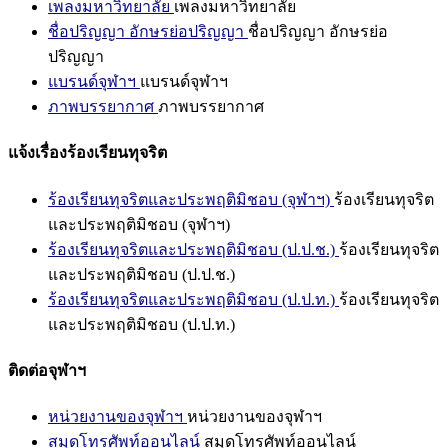
เพลงมหาวิทยาลัย
เพลงมหาวิทยาลัย
ชื่อปริญญา อักษรย่อปริญญา
ชื่อปริญญา อักษรย่อ
ปริญญา
แบรนด์จุฬาฯ
แบรนด์จุฬาฯ
ภาพบรรยากาศ
ภาพบรรยากาศ
แจ้งเรื่องร้องเรียนทุจริต
ร้องเรียนทุจริตและประพฤติมิชอบ (จุฬาฯ)
ร้องเรียนทุจริต
และประพฤติมิชอบ (จุฬาฯ)
ร้องเรียนทุจริตและประพฤติมิชอบ (ป.ป.ช.)
ร้องเรียนทุจริต
และประพฤติมิชอบ (ป.ป.ช.)
ร้องเรียนทุจริตและประพฤติมิชอบ (ป.ป.ท.)
ร้องเรียนทุจริต
และประพฤติมิชอบ (ป.ป.ท.)
ติดต่อจุฬาฯ
หน่วยงานของจุฬาฯ
หน่วยงานของจุฬาฯ
สมุดโทรศัพท์ออนไลน์
สมุดโทรศัพท์ออนไลน์