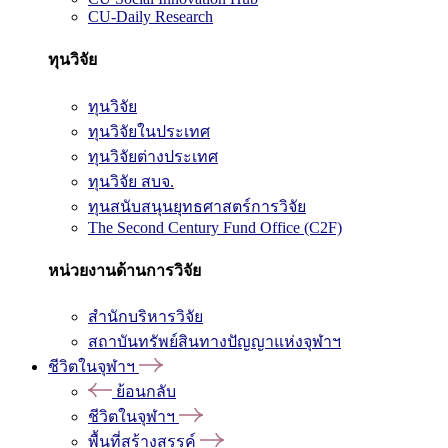
CU-Daily Research
ทุนวิจัย
ทุนวิจัย
ทุนวิจัยในประเทศ
ทุนวิจัยต่างประเทศ
ทุนวิจัย สบจ.
ทุนสนับสนุนยุทธศาสตร์การวิจัย
The Second Century Fund Office (C2F)
หน่วยงานด้านการวิจัย
สำนักบริหารวิจัย
สถาบันทรัพย์สินทางปัญญาแห่งจุฬาฯ
ชีวิตในจุฬาฯ
ย้อนกลับ
ชีวิตในจุฬาฯ
พื้นที่สร้างสรรค์