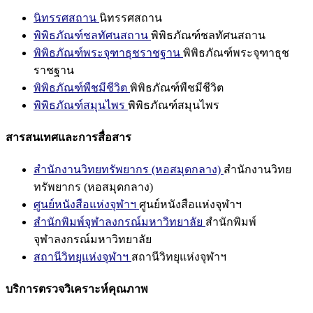
นิทรรศสถาน
นิทรรศสถาน
พิพิธภัณฑ์ชลทัศนสถาน
พิพิธภัณฑ์ชลทัศนสถาน
พิพิธภัณฑ์พระจุฑาธุชราชฐาน
พิพิธภัณฑ์พระจุฑาธุช
ราชฐาน
พิพิธภัณฑ์พืชมีชีวิต
พิพิธภัณฑ์พืชมีชีวิต
พิพิธภัณฑ์สมุนไพร
พิพิธภัณฑ์สมุนไพร
สารสนเทศและการสื่อสาร
สำนักงานวิทยทรัพยากร (หอสมุดกลาง)
สำนักงานวิทย
ทรัพยากร (หอสมุดกลาง)
ศูนย์หนังสือแห่งจุฬาฯ
ศูนย์หนังสือแห่งจุฬาฯ
สำนักพิมพ์จุฬาลงกรณ์มหาวิทยาลัย
สำนักพิมพ์
จุฬาลงกรณ์มหาวิทยาลัย
สถานีวิทยุแห่งจุฬาฯ
สถานีวิทยุแห่งจุฬาฯ
บริการตรวจวิเคราะห์คุณภาพ