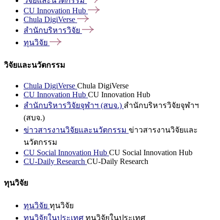
วิจัยและนวัตกรรม
CU Innovation
Hub
Chula
DigiVerse
สำนักบริหารวิจัย
ทุนวิจัย
วิจัยและนวัตกรรม
Chula DigiVerse
Chula DigiVerse
CU Innovation Hub
CU Innovation Hub
สำนักบริหารวิจัยจุฬาฯ (สบจ.)
สำนักบริหารวิจัยจุฬาฯ
(สบจ.)
ข่าวสารงานวิจัยและนวัตกรรม
ข่าวสารงานวิจัยและ
นวัตกรรม
CU Social Innovation Hub
CU Social Innovation Hub
CU-Daily Research
CU-Daily Research
ทุนวิจัย
ทุนวิจัย
ทุนวิจัย
ทุนวิจัยในประเทศ
ทุนวิจัยในประเทศ