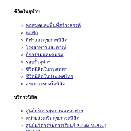
ชีวิตในจุฬาฯ
หอสมุดและพื้นที่สร้างสรรค์
หอพัก
กีฬาและสุขภาพนิสิต
โรงอาหารและคาเฟ่
กิจกรรมและชมรม
รอบรั้วจุฬาฯ
ชีวิตนิสิตในกรุงเทพฯ
ชีวิตนิสิตในประเทศไทย
สุขภาวะทางใจนิสิต
บริการนิสิต
ศูนย์บริการสุขภาพแห่งจุฬาฯ
หน่วยส่งเสริมสุขภาวะนิสิต
ศูนย์นวัตกรรมการเรียนรู้ (Chula MOOC)