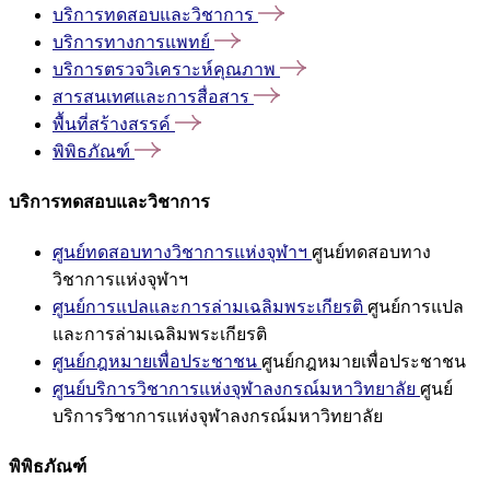
บริการทดสอบและวิชาการ
บริการทางการแพทย์
บริการตรวจวิเคราะห์คุณภาพ
สารสนเทศและการสื่อสาร
พื้นที่สร้างสรรค์
พิพิธภัณฑ์
บริการทดสอบและวิชาการ
ศูนย์ทดสอบทางวิชาการแห่งจุฬาฯ
ศูนย์ทดสอบทาง
วิชาการแห่งจุฬาฯ
ศูนย์การแปลและการล่ามเฉลิมพระเกียรติ
ศูนย์การแปล
และการล่ามเฉลิมพระเกียรติ
ศูนย์กฎหมายเพื่อประชาชน
ศูนย์กฎหมายเพื่อประชาชน
ศูนย์บริการวิชาการแห่งจุฬาลงกรณ์มหาวิทยาลัย
ศูนย์
บริการวิชาการแห่งจุฬาลงกรณ์มหาวิทยาลัย
พิพิธภัณฑ์