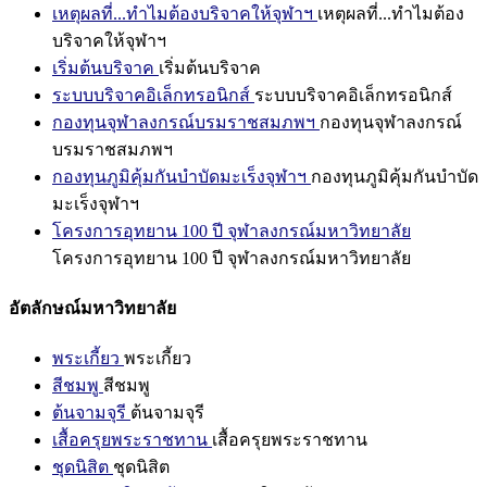
เหตุผลที่...ทำไมต้องบริจาคให้จุฬาฯ
เหตุผลที่...ทำไมต้อง
บริจาคให้จุฬาฯ
เริ่มต้นบริจาค
เริ่มต้นบริจาค
ระบบบริจาคอิเล็กทรอนิกส์
ระบบบริจาคอิเล็กทรอนิกส์
กองทุนจุฬาลงกรณ์บรมราชสมภพฯ
กองทุนจุฬาลงกรณ์
บรมราชสมภพฯ
กองทุนภูมิคุ้มกันบำบัดมะเร็งจุฬาฯ
กองทุนภูมิคุ้มกันบำบัด
มะเร็งจุฬาฯ
โครงการอุทยาน 100 ปี จุฬาลงกรณ์มหาวิทยาลัย
โครงการอุทยาน 100 ปี จุฬาลงกรณ์มหาวิทยาลัย
อัตลักษณ์มหาวิทยาลัย
พระเกี้ยว
พระเกี้ยว
สีชมพู
สีชมพู
ต้นจามจุรี
ต้นจามจุรี
เสื้อครุยพระราชทาน
เสื้อครุยพระราชทาน
ชุดนิสิต
ชุดนิสิต