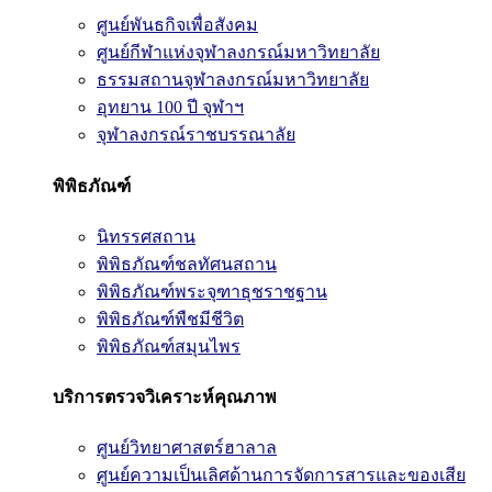
ศูนย์พันธกิจเพื่อสังคม
ศูนย์กีฬาแห่งจุฬาลงกรณ์มหาวิทยาลัย
ธรรมสถานจุฬาลงกรณ์มหาวิทยาลัย
อุทยาน 100 ปี จุฬาฯ
จุฬาลงกรณ์ราชบรรณาลัย
พิพิธภัณฑ์
นิทรรศสถาน
พิพิธภัณฑ์ชลทัศนสถาน
พิพิธภัณฑ์พระจุฑาธุชราชฐาน
พิพิธภัณฑ์พืชมีชีวิต
พิพิธภัณฑ์สมุนไพร
บริการตรวจวิเคราะห์คุณภาพ
ศูนย์วิทยาศาสตร์ฮาลาล
ศูนย์ความเป็นเลิศด้านการจัดการสารและของเสีย