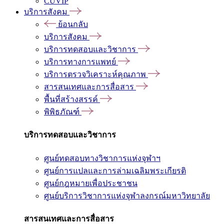
CUVIP
บริการสังคม
ย้อนกลับ
บริการสังคม
บริการทดสอบและวิชาการ
บริการทางการแพทย์
บริการตรวจวิเคราะห์คุณภาพ
สารสนเทศและการสื่อสาร
พื้นที่สร้างสรรค์
พิพิธภัณฑ์
บริการทดสอบและวิชาการ
ศูนย์ทดสอบทางวิชาการแห่งจุฬาฯ
ศูนย์การแปลและการล่ามเฉลิมพระเกียรติ
ศูนย์กฎหมายเพื่อประชาชน
ศูนย์บริการวิชาการแห่งจุฬาลงกรณ์มหาวิทยาลัย
สารสนเทศและการสื่อสาร