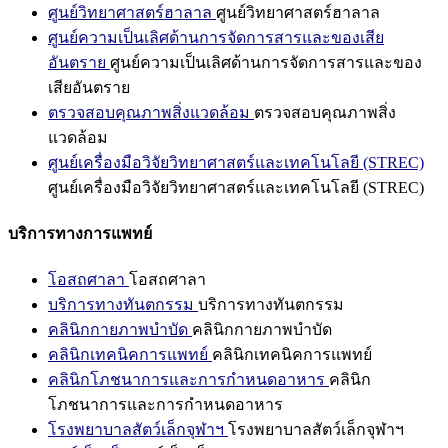
ศูนย์วิทยาศาสตร์ฮาลาล
ศูนย์วิทยาศาสตร์ฮาลาล
ศูนย์ความเป็นเลิศด้านการจัดการสารและของเสีย
อันตราย
ศูนย์ความเป็นเลิศด้านการจัดการสารและของ
เสียอันตราย
ตรวจสอบคุณภาพสิ่งแวดล้อม
ตรวจสอบคุณภาพสิ่ง
แวดล้อม
ศูนย์เครื่องมือวิจัยวิทยาศาสตร์และเทคโนโลยี (STREC)
ศูนย์เครื่องมือวิจัยวิทยาศาสตร์และเทคโนโลยี (STREC)
บริการทางการแพทย์
โอสถศาลา
โอสถศาลา
บริการทางทันตกรรม
บริการทางทันตกรรม
คลินิกกายภาพบำบัด
คลินิกกายภาพบำบัด
คลินิกเทคนิคการแพทย์
คลินิกเทคนิคการแพทย์
คลินิกโภชนาการและการกำหนดอาหาร
คลินิก
โภชนาการและการกำหนดอาหาร
โรงพยาบาลสัตว์เล็กจุฬาฯ
โรงพยาบาลสัตว์เล็กจุฬาฯ