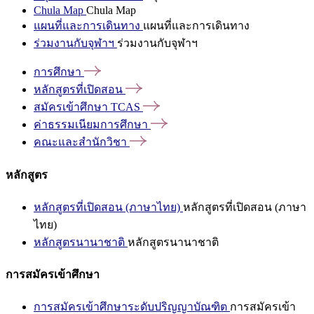
Chula Map
Chula Map
แผนที่และการเดินทาง
แผนที่และการเดินทาง
ร่วมงานกับจุฬาฯ
ร่วมงานกับจุฬาฯ
การศึกษา
หลักสูตรที่เปิดสอน
สมัครเข้าศึกษา
TCAS
ค่าธรรมเนียมการศึกษา
คณะและสำนักวิชา
หลักสูตร
หลักสูตรที่เปิดสอน (ภาษาไทย)
หลักสูตรที่เปิดสอน (ภาษา
ไทย)
หลักสูตรนานาชาติ
หลักสูตรนานาชาติ
การสมัครเข้าศึกษา
การสมัครเข้าศึกษาระดับปริญญาบัณฑิต
การสมัครเข้า