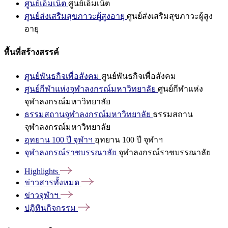
ศูนย์เอ็มเน็ต
ศูนย์เอ็มเน็ต
ศูนย์ส่งเสริมสุขภาวะผู้สูงอายุ
ศูนย์ส่งเสริมสุขภาวะผู้สูง
อายุ
พื้นที่สร้างสรรค์
ศูนย์พันธกิจเพื่อสังคม
ศูนย์พันธกิจเพื่อสังคม
ศูนย์กีฬาแห่งจุฬาลงกรณ์มหาวิทยาลัย
ศูนย์กีฬาแห่ง
จุฬาลงกรณ์มหาวิทยาลัย
ธรรมสถานจุฬาลงกรณ์มหาวิทยาลัย
ธรรมสถาน
จุฬาลงกรณ์มหาวิทยาลัย
อุทยาน 100 ปี จุฬาฯ
อุทยาน 100 ปี จุฬาฯ
จุฬาลงกรณ์ราชบรรณาลัย
จุฬาลงกรณ์ราชบรรณาลัย
Highlights
ข่าวสารทั้งหมด
ข่าวจุฬาฯ
ปฏิทินกิจกรรม