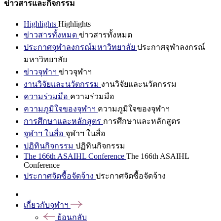
ข่าวสารและกิจกรรม
Highlights
Highlights
ข่าวสารทั้งหมด
ข่าวสารทั้งหมด
ประกาศจุฬาลงกรณ์มหาวิทยาลัย
ประกาศจุฬาลงกรณ์
มหาวิทยาลัย
ข่าวจุฬาฯ
ข่าวจุฬาฯ
งานวิจัยและนวัตกรรม
งานวิจัยและนวัตกรรม
ความร่วมมือ
ความร่วมมือ
ความภูมิใจของจุฬาฯ
ความภูมิใจของจุฬาฯ
การศึกษาและหลักสูตร
การศึกษาและหลักสูตร
จุฬาฯ ในสื่อ
จุฬาฯ ในสื่อ
ปฏิทินกิจกรรม
ปฏิทินกิจกรรม
The 166th ASAIHL Conference
The 166th ASAIHL
Conference
ประกาศจัดซื้อจัดจ้าง
ประกาศจัดซื้อจัดจ้าง
เกี่ยวกับจุฬาฯ
ย้อนกลับ