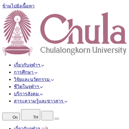
ข้ามไปยังเนื้อหา
เกี่ยวกับจุฬาฯ
การศึกษา
วิจัยและนวัตกรรม
ชีวิตในจุฬาฯ
บริการสังคม
สาระความรู้และข่าวสาร
On
TH
เกี่ยวกับจุฬาฯ