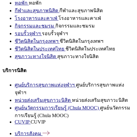
หอพัก
หอพัก
กีฬาและสุขภาพนิสิต
กีฬาและสุขภาพนิสิต
โรงอาหารและคาเฟ่
โรงอาหารและคาเฟ่
กิจกรรมและชมรม
กิจกรรมและชมรม
รอบรั้วจุฬาฯ
รอบรั้วจุฬาฯ
ชีวิตนิสิตในกรุงเทพฯ
ชีวิตนิสิตในกรุงเทพฯ
ชีวิตนิสิตในประเทศไทย
ชีวิตนิสิตในประเทศไทย
สุขภาวะทางใจนิสิต
สุขภาวะทางใจนิสิต
บริการนิสิต
ศูนย์บริการสุขภาพแห่งจุฬาฯ
ศูนย์บริการสุขภาพแห่ง
จุฬาฯ
หน่วยส่งเสริมสุขภาวะนิสิต
หน่วยส่งเสริมสุขภาวะนิสิต
ศูนย์นวัตกรรมการเรียนรู้ (Chula MOOC)
ศูนย์นวัตกรรม
การเรียนรู้ (Chula MOOC)
CUVIP
CUVIP
บริการสังคม