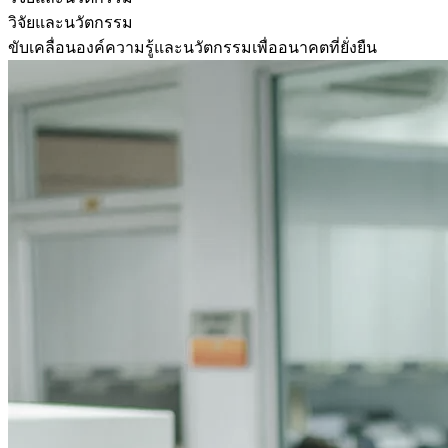
วิจัยและนวัตกรรม
ขับเคลื่อนองค์ความรู้และนวัตกรรมเพื่ออนาคตที่ยั่งยืน