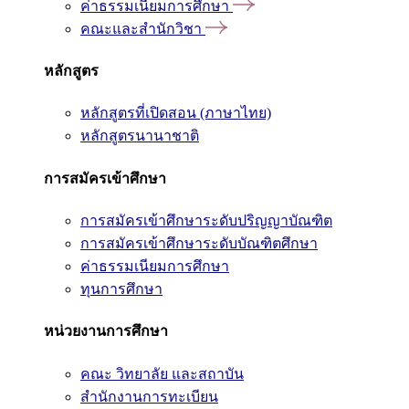
ค่าธรรมเนียมการศึกษา
คณะและสำนักวิชา
หลักสูตร
หลักสูตรที่เปิดสอน (ภาษาไทย)
หลักสูตรนานาชาติ
การสมัครเข้าศึกษา
การสมัครเข้าศึกษาระดับปริญญาบัณฑิต
การสมัครเข้าศึกษาระดับบัณฑิตศึกษา
ค่าธรรมเนียมการศึกษา
ทุนการศึกษา
หน่วยงานการศึกษา
คณะ วิทยาลัย และสถาบัน
สำนักงานการทะเบียน