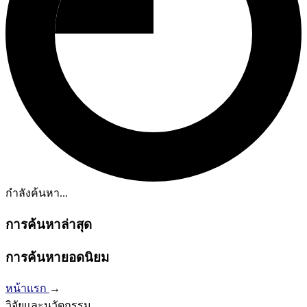
กำลังค้นหา...
การค้นหาล่าสุด
การค้นหายอดนิยม
หน้าแรก
→
วิจัยและนวัตกรรม