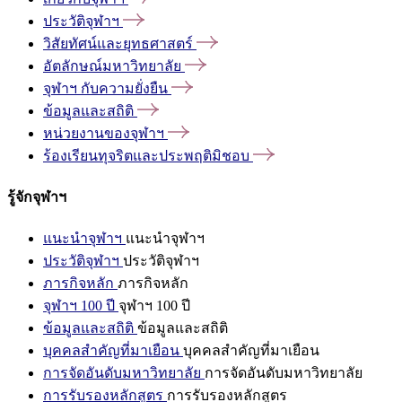
ประวัติจุฬาฯ
วิสัยทัศน์และยุทธศาสตร์
อัตลักษณ์มหาวิทยาลัย
จุฬาฯ
กับความยั่งยืน
ข้อมูลและสถิติ
หน่วยงานของจุฬาฯ
ร้องเรียนทุจริตและประพฤติมิชอบ
รู้จักจุฬาฯ
แนะนำจุฬาฯ
แนะนำจุฬาฯ
ประวัติจุฬาฯ
ประวัติจุฬาฯ
ภารกิจหลัก
ภารกิจหลัก
จุฬาฯ 100 ปี
จุฬาฯ 100 ปี
ข้อมูลและสถิติ
ข้อมูลและสถิติ
บุคคลสำคัญที่มาเยือน
บุคคลสำคัญที่มาเยือน
การจัดอันดับมหาวิทยาลัย
การจัดอันดับมหาวิทยาลัย
การรับรองหลักสูตร
การรับรองหลักสูตร