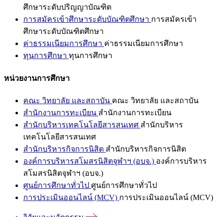
ศึกษาระดับปริญญาบัณฑิต
การสมัครเข้าศึกษาระดับบัณฑิตศึกษา
การสมัครเข้า
ศึกษาระดับบัณฑิตศึกษา
ค่าธรรมเนียมการศึกษา
ค่าธรรมเนียมการศึกษา
ทุนการศึกษา
ทุนการศึกษา
หน่วยงานการศึกษา
คณะ วิทยาลัย และสถาบัน
คณะ วิทยาลัย และสถาบัน
สำนักงานการทะเบียน
สำนักงานการทะเบียน
สำนักบริหารเทคโนโลยีสารสนเทศ
สำนักบริหาร
เทคโนโลยีสารสนเทศ
สำนักบริหารกิจการนิสิต
สำนักบริหารกิจการนิสิต
องค์การบริหารสโมสรนิสิตจุฬาฯ (อบจ.)
องค์การบริหาร
สโมสรนิสิตจุฬาฯ (อบจ.)
ศูนย์การศึกษาทั่วไป
ศูนย์การศึกษาทั่วไป
การประเมินออนไลน์ (MCV)
การประเมินออนไลน์ (MCV)