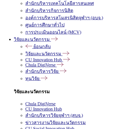
สำนักบริหารเทคโนโลยีสารสนเทศ
สำนักบริหารกิจการนิสิต
องค์การบริหารสโมสรนิสิตจุฬาฯ (อบจ.)
ศูนย์การศึกษาทั่วไป
การประเมินออนไลน์ (MCV)
วิจัยและนวัตกรรม
ย้อนกลับ
วิจัยและนวัตกรรม
CU Innovation Hub
Chula DigiVerse
สำนักบริหารวิจัย
ทุนวิจัย
วิจัยและนวัตกรรม
Chula DigiVerse
CU Innovation Hub
สำนักบริหารวิจัยจุฬาฯ (สบจ.)
ข่าวสารงานวิจัยและนวัตกรรม
CU Social Innovation Hub