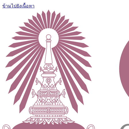
ข้ามไปยังเนื้อหา