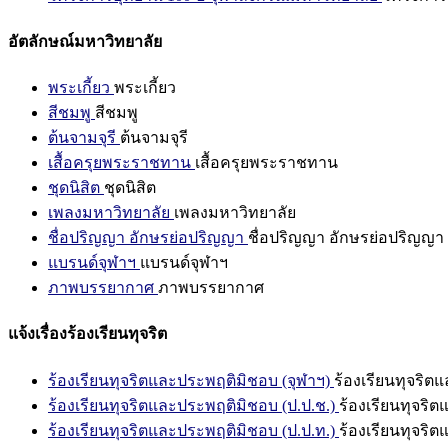
อัตลักษณ์มหาวิทยาลัย
พระเกี้ยว
พระเกี้ยว
สีชมพู
สีชมพู
ต้นจามจุรี
ต้นจามจุรี
เสื้อครุยพระราชทาน
เสื้อครุยพระราชทาน
ชุดนิสิต
ชุดนิสิต
เพลงมหาวิทยาลัย
เพลงมหาวิทยาลัย
ชื่อปริญญา อักษรย่อปริญญา
ชื่อปริญญา อักษรย่อปริญญา
แบรนด์จุฬาฯ
แบรนด์จุฬาฯ
ภาพบรรยากาศ
ภาพบรรยากาศ
แจ้งเรื่องร้องเรียนทุจริต
ร้องเรียนทุจริตและประพฤติมิชอบ (จุฬาฯ)
ร้องเรียนทุจริต
ร้องเรียนทุจริตและประพฤติมิชอบ (ป.ป.ช.)
ร้องเรียนทุจริ
ร้องเรียนทุจริตและประพฤติมิชอบ (ป.ป.ท.)
ร้องเรียนทุจริ