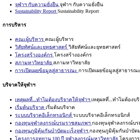
จุฬาฯ กับความยั่งยืน
จุฬาฯ กับความยั่งยืน
Sustainability Report
Sustainability Report
การบริหาร
คณะผู้บริหาร
คณะผู้บริหาร
วิสัยทัศน์และยุทธศาสตร์
วิสัยทัศน์และยุทธศาสตร์
โครงสร้างองค์กร
โครงสร้างองค์กร
สภามหาวิทยาลัย
สภามหาวิทยาลัย
การเปิดเผยข้อมูลสู่สาธารณะ
การเปิดเผยข้อมูลสู่สาธารณ
บริจาคให้จุฬาฯ
เหตุผลที่...ทำไมต้องบริจาคให้จุฬาฯ
เหตุผลที่...ทำไมต้องบร
เริ่มต้นบริจาค
เริ่มต้นบริจาค
ระบบบริจาคอิเล็กทรอนิกส์
ระบบบริจาคอิเล็กทรอนิกส์
กองทุนจุฬาลงกรณ์บรมราชสมภพฯ
กองทุนจุฬาลงกรณ์บ
กองทุนภูมิคุ้มกันบำบัดมะเร็งจุฬาฯ
กองทุนภูมิคุ้มกันบำบัด
โครงการอุทยาน 100 ปี จุฬาลงกรณ์มหาวิทยาลัย
โครงการอ