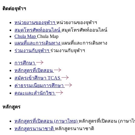
ติดต่อจุฬาฯ
หน่วยงานของจุฬาฯ
หน่วยงานของจุฬาฯ
สมุดโทรศัพท์ออนไลน์
สมุดโทรศัพท์ออนไลน์
Chula Map
Chula Map
แผนที่และการเดินทาง
แผนที่และการเดินทาง
ร่วมงานกับจุฬาฯ
ร่วมงานกับจุฬาฯ
การศึกษา
หลักสูตรที่เปิดสอน
สมัครเข้าศึกษา
TCAS
ค่าธรรมเนียมการศึกษา
คณะและสำนักวิชา
หลักสูตร
หลักสูตรที่เปิดสอน (ภาษาไทย)
หลักสูตรที่เปิดสอน (ภาษาไ
หลักสูตรนานาชาติ
หลักสูตรนานาชาติ