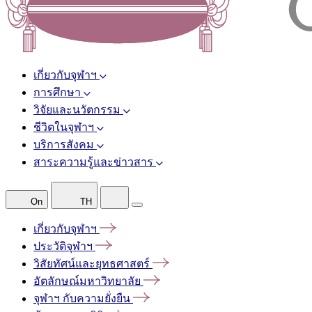
เกี่ยวกับจุฬาฯ
การศึกษา
วิจัยและนวัตกรรม
ชีวิตในจุฬาฯ
บริการสังคม
สาระความรู้และข่าวสาร
On
TH
เกี่ยวกับจุฬาฯ
ประวัติจุฬาฯ
วิสัยทัศน์และยุทธศาสตร์
อัตลักษณ์มหาวิทยาลัย
จุฬาฯ
กับความยั่งยืน