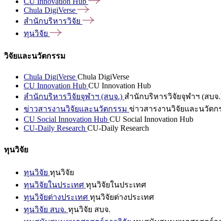
CU Innovation
Hub
Chula
DigiVerse
สำนักบริหารวิจัย
ทุนวิจัย
วิจัยและนวัตกรรม
Chula DigiVerse
Chula DigiVerse
CU Innovation Hub
CU Innovation Hub
สำนักบริหารวิจัยจุฬาฯ (สบจ.)
สำนักบริหารวิจัยจุฬาฯ (สบจ.
ข่าวสารงานวิจัยและนวัตกรรม
ข่าวสารงานวิจัยและนวัตก
CU Social Innovation Hub
CU Social Innovation Hub
CU-Daily Research
CU-Daily Research
ทุนวิจัย
ทุนวิจัย
ทุนวิจัย
ทุนวิจัยในประเทศ
ทุนวิจัยในประเทศ
ทุนวิจัยต่างประเทศ
ทุนวิจัยต่างประเทศ
ทุนวิจัย สบจ.
ทุนวิจัย สบจ.