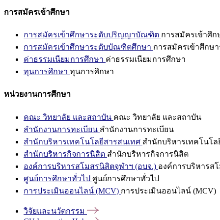
การสมัครเข้าศึกษา
การสมัครเข้าศึกษาระดับปริญญาบัณฑิต
การสมัครเข้าศึ
การสมัครเข้าศึกษาระดับบัณฑิตศึกษา
การสมัครเข้าศึกษา
ค่าธรรมเนียมการศึกษา
ค่าธรรมเนียมการศึกษา
ทุนการศึกษา
ทุนการศึกษา
หน่วยงานการศึกษา
คณะ วิทยาลัย และสถาบัน
คณะ วิทยาลัย และสถาบัน
สำนักงานการทะเบียน
สำนักงานการทะเบียน
สำนักบริหารเทคโนโลยีสารสนเทศ
สำนักบริหารเทคโนโล
สำนักบริหารกิจการนิสิต
สำนักบริหารกิจการนิสิต
องค์การบริหารสโมสรนิสิตจุฬาฯ (อบจ.)
องค์การบริหารสโม
ศูนย์การศึกษาทั่วไป
ศูนย์การศึกษาทั่วไป
การประเมินออนไลน์ (MCV)
การประเมินออนไลน์ (MCV)
วิจัยและนวัตกรรม