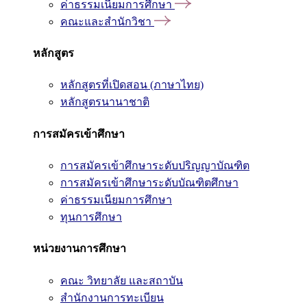
ค่าธรรมเนียมการศึกษา
คณะและสำนักวิชา
หลักสูตร
หลักสูตรที่เปิดสอน (ภาษาไทย)
หลักสูตรนานาชาติ
การสมัครเข้าศึกษา
การสมัครเข้าศึกษาระดับปริญญาบัณฑิต
การสมัครเข้าศึกษาระดับบัณฑิตศึกษา
ค่าธรรมเนียมการศึกษา
ทุนการศึกษา
หน่วยงานการศึกษา
คณะ วิทยาลัย และสถาบัน
สำนักงานการทะเบียน