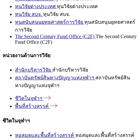
ทุนวิจัยต่างประเทศ
ทุนวิจัยต่างประเทศ
ทุนวิจัย สบจ.
ทุนวิจัย สบจ.
ทุนสนับสนุนยุทธศาสตร์การวิจัย
ทุนสนับสนุนยุทธศาสตร์
การวิจัย
The Second Century Fund Office (C2F)
The Second Century
Fund Office (C2F)
หน่วยงานด้านการวิจัย
สำนักบริหารวิจัย
สำนักบริหารวิจัย
สถาบันทรัพย์สินทางปัญญาแห่งจุฬาฯ
สถาบันทรัพย์สิน
ทางปัญญาแห่งจุฬาฯ
ชีวิตในจุฬาฯ
พื้นที่สร้างสรรค์
ชีวิตในจุฬาฯ
หอสมุดและพื้นที่สร้างสรรค์
หอสมุดและพื้นที่สร้างสรรค์