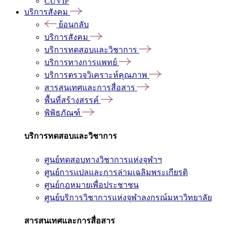
CUVIP
บริการสังคม
ย้อนกลับ
บริการสังคม
บริการทดสอบและวิชาการ
บริการทางการแพทย์
บริการตรวจวิเคราะห์คุณภาพ
สารสนเทศและการสื่อสาร
พื้นที่สร้างสรรค์
พิพิธภัณฑ์
บริการทดสอบและวิชาการ
ศูนย์ทดสอบทางวิชาการแห่งจุฬาฯ
ศูนย์การแปลและการล่ามเฉลิมพระเกียรติ
ศูนย์กฎหมายเพื่อประชาชน
ศูนย์บริการวิชาการแห่งจุฬาลงกรณ์มหาวิทยาลัย
สารสนเทศและการสื่อสาร