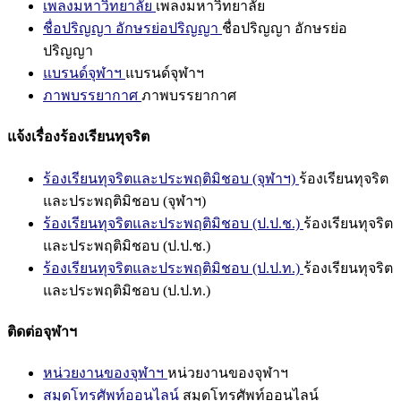
เพลงมหาวิทยาลัย
เพลงมหาวิทยาลัย
ชื่อปริญญา อักษรย่อปริญญา
ชื่อปริญญา อักษรย่อ
ปริญญา
แบรนด์จุฬาฯ
แบรนด์จุฬาฯ
ภาพบรรยากาศ
ภาพบรรยากาศ
แจ้งเรื่องร้องเรียนทุจริต
ร้องเรียนทุจริตและประพฤติมิชอบ (จุฬาฯ)
ร้องเรียนทุจริต
และประพฤติมิชอบ (จุฬาฯ)
ร้องเรียนทุจริตและประพฤติมิชอบ (ป.ป.ช.)
ร้องเรียนทุจริต
และประพฤติมิชอบ (ป.ป.ช.)
ร้องเรียนทุจริตและประพฤติมิชอบ (ป.ป.ท.)
ร้องเรียนทุจริต
และประพฤติมิชอบ (ป.ป.ท.)
ติดต่อจุฬาฯ
หน่วยงานของจุฬาฯ
หน่วยงานของจุฬาฯ
สมุดโทรศัพท์ออนไลน์
สมุดโทรศัพท์ออนไลน์