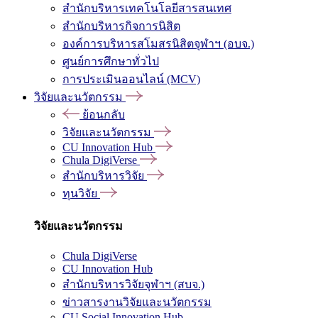
สำนักบริหารเทคโนโลยีสารสนเทศ
สำนักบริหารกิจการนิสิต
องค์การบริหารสโมสรนิสิตจุฬาฯ (อบจ.)
ศูนย์การศึกษาทั่วไป
การประเมินออนไลน์ (MCV)
วิจัยและนวัตกรรม
ย้อนกลับ
วิจัยและนวัตกรรม
CU Innovation Hub
Chula DigiVerse
สำนักบริหารวิจัย
ทุนวิจัย
วิจัยและนวัตกรรม
Chula DigiVerse
CU Innovation Hub
สำนักบริหารวิจัยจุฬาฯ (สบจ.)
ข่าวสารงานวิจัยและนวัตกรรม
CU Social Innovation Hub