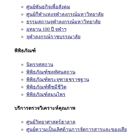
ศูนย์พันธกิจเพื่อสังคม
ศูนย์กีฬาแห่งจุฬาลงกรณ์มหาวิทยาลัย
ธรรมสถานจุฬาลงกรณ์มหาวิทยาลัย
อุทยาน 100 ปี จุฬาฯ
จุฬาลงกรณ์ราชบรรณาลัย
พิพิธภัณฑ์
นิทรรศสถาน
พิพิธภัณฑ์ชลทัศนสถาน
พิพิธภัณฑ์พระจุฑาธุชราชฐาน
พิพิธภัณฑ์พืชมีชีวิต
พิพิธภัณฑ์สมุนไพร
บริการตรวจวิเคราะห์คุณภาพ
ศูนย์วิทยาศาสตร์ฮาลาล
ศูนย์ความเป็นเลิศด้านการจัดการสารและของเสีย