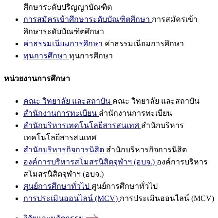
ศึกษาระดับปริญญาบัณฑิต
การสมัครเข้าศึกษาระดับบัณฑิตศึกษา
การสมัครเข้า
ศึกษาระดับบัณฑิตศึกษา
ค่าธรรมเนียมการศึกษา
ค่าธรรมเนียมการศึกษา
ทุนการศึกษา
ทุนการศึกษา
หน่วยงานการศึกษา
คณะ วิทยาลัย และสถาบัน
คณะ วิทยาลัย และสถาบัน
สำนักงานการทะเบียน
สำนักงานการทะเบียน
สำนักบริหารเทคโนโลยีสารสนเทศ
สำนักบริหาร
เทคโนโลยีสารสนเทศ
สำนักบริหารกิจการนิสิต
สำนักบริหารกิจการนิสิต
องค์การบริหารสโมสรนิสิตจุฬาฯ (อบจ.)
องค์การบริหาร
สโมสรนิสิตจุฬาฯ (อบจ.)
ศูนย์การศึกษาทั่วไป
ศูนย์การศึกษาทั่วไป
การประเมินออนไลน์ (MCV)
การประเมินออนไลน์ (MCV)