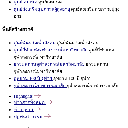
ศูนย์เอ็มเน็ต
ศูนย์เอ็มเน็ต
ศูนย์ส่งเสริมสุขภาวะผู้สูงอายุ
ศูนย์ส่งเสริมสุขภาวะผู้สูง
อายุ
พื้นที่สร้างสรรค์
ศูนย์พันธกิจเพื่อสังคม
ศูนย์พันธกิจเพื่อสังคม
ศูนย์กีฬาแห่งจุฬาลงกรณ์มหาวิทยาลัย
ศูนย์กีฬาแห่ง
จุฬาลงกรณ์มหาวิทยาลัย
ธรรมสถานจุฬาลงกรณ์มหาวิทยาลัย
ธรรมสถาน
จุฬาลงกรณ์มหาวิทยาลัย
อุทยาน 100 ปี จุฬาฯ
อุทยาน 100 ปี จุฬาฯ
จุฬาลงกรณ์ราชบรรณาลัย
จุฬาลงกรณ์ราชบรรณาลัย
Highlights
ข่าวสารทั้งหมด
ข่าวจุฬาฯ
ปฏิทินกิจกรรม