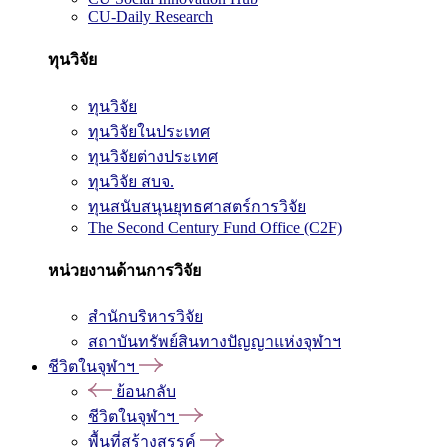
CU-Daily Research
ทุนวิจัย
ทุนวิจัย
ทุนวิจัยในประเทศ
ทุนวิจัยต่างประเทศ
ทุนวิจัย สบจ.
ทุนสนับสนุนยุทธศาสตร์การวิจัย
The Second Century Fund Office (C2F)
หน่วยงานด้านการวิจัย
สำนักบริหารวิจัย
สถาบันทรัพย์สินทางปัญญาแห่งจุฬาฯ
ชีวิตในจุฬาฯ
ย้อนกลับ
ชีวิตในจุฬาฯ
พื้นที่สร้างสรรค์