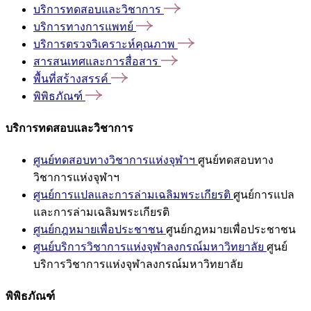
บริการทดสอบและวิชาการ
บริการทางการแพทย์
บริการตรวจวิเคราะห์คุณภาพ
สารสนเทศและการสื่อสาร
พื้นที่สร้างสรรค์
พิพิธภัณฑ์
บริการทดสอบและวิชาการ
ศูนย์ทดสอบทางวิชาการแห่งจุฬาฯ
ศูนย์ทดสอบทาง
วิชาการแห่งจุฬาฯ
ศูนย์การแปลและการล่ามเฉลิมพระเกียรติ
ศูนย์การแปล
และการล่ามเฉลิมพระเกียรติ
ศูนย์กฎหมายเพื่อประชาชน
ศูนย์กฎหมายเพื่อประชาชน
ศูนย์บริการวิชาการแห่งจุฬาลงกรณ์มหาวิทยาลัย
ศูนย์
บริการวิชาการแห่งจุฬาลงกรณ์มหาวิทยาลัย
พิพิธภัณฑ์