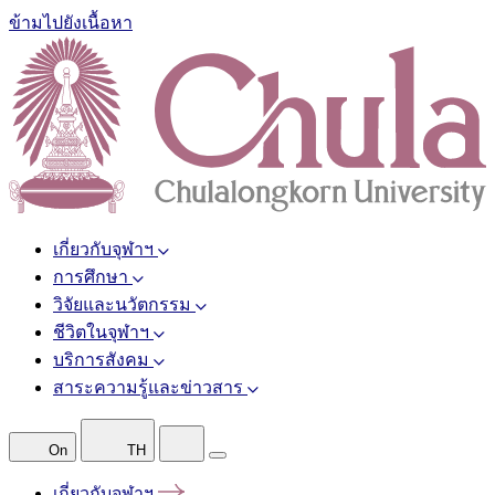
ข้ามไปยังเนื้อหา
เกี่ยวกับจุฬาฯ
การศึกษา
วิจัยและนวัตกรรม
ชีวิตในจุฬาฯ
บริการสังคม
สาระความรู้และข่าวสาร
On
TH
เกี่ยวกับจุฬาฯ