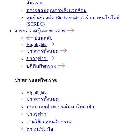
อันตราย
ตรวจสอบคุณภาพสิ่งแวดล้อม
ศูนย์เครื่องมือวิจัยวิทยาศาสตร์และเทคโนโลยี
(STREC)
สาระความรู้และข่าวสาร
ย้อนกลับ
Highlights
ข่าวสารทั้งหมด
ข่าวจุฬาฯ
ปฏิทินกิจกรรม
ข่าวสารและกิจกรรม
Highlights
ข่าวสารทั้งหมด
ประกาศจุฬาลงกรณ์มหาวิทยาลัย
ข่าวจุฬาฯ
งานวิจัยและนวัตกรรม
ความร่วมมือ