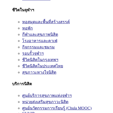
ชีวิตในจุฬาฯ
หอสมุดและพื้นที่สร้างสรรค์
หอพัก
กีฬาและสุขภาพนิสิต
โรงอาหารและคาเฟ่
กิจกรรมและชมรม
รอบรั้วจุฬาฯ
ชีวิตนิสิตในกรุงเทพฯ
ชีวิตนิสิตในประเทศไทย
สุขภาวะทางใจนิสิต
บริการนิสิต
ศูนย์บริการสุขภาพแห่งจุฬาฯ
หน่วยส่งเสริมสุขภาวะนิสิต
ศูนย์นวัตกรรมการเรียนรู้ (Chula MOOC)