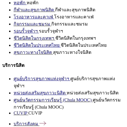
หอพัก
หอพัก
กีฬาและสุขภาพนิสิต
กีฬาและสุขภาพนิสิต
โรงอาหารและคาเฟ่
โรงอาหารและคาเฟ่
กิจกรรมและชมรม
กิจกรรมและชมรม
รอบรั้วจุฬาฯ
รอบรั้วจุฬาฯ
ชีวิตนิสิตในกรุงเทพฯ
ชีวิตนิสิตในกรุงเทพฯ
ชีวิตนิสิตในประเทศไทย
ชีวิตนิสิตในประเทศไทย
สุขภาวะทางใจนิสิต
สุขภาวะทางใจนิสิต
บริการนิสิต
ศูนย์บริการสุขภาพแห่งจุฬาฯ
ศูนย์บริการสุขภาพแห่ง
จุฬาฯ
หน่วยส่งเสริมสุขภาวะนิสิต
หน่วยส่งเสริมสุขภาวะนิสิต
ศูนย์นวัตกรรมการเรียนรู้ (Chula MOOC)
ศูนย์นวัตกรรม
การเรียนรู้ (Chula MOOC)
CUVIP
CUVIP
บริการสังคม