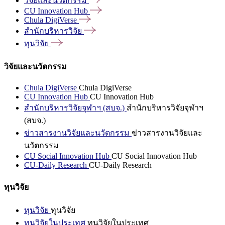
วิจัยและนวัตกรรม
CU Innovation
Hub
Chula
DigiVerse
สำนักบริหารวิจัย
ทุนวิจัย
วิจัยและนวัตกรรม
Chula DigiVerse
Chula DigiVerse
CU Innovation Hub
CU Innovation Hub
สำนักบริหารวิจัยจุฬาฯ (สบจ.)
สำนักบริหารวิจัยจุฬาฯ
(สบจ.)
ข่าวสารงานวิจัยและนวัตกรรม
ข่าวสารงานวิจัยและ
นวัตกรรม
CU Social Innovation Hub
CU Social Innovation Hub
CU-Daily Research
CU-Daily Research
ทุนวิจัย
ทุนวิจัย
ทุนวิจัย
ทุนวิจัยในประเทศ
ทุนวิจัยในประเทศ