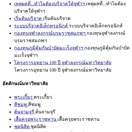
เหตุผลที่...ทำไมต้องบริจาคให้จุฬาฯ
เหตุผลที่...ทำไมต้อง
บริจาคให้จุฬาฯ
เริ่มต้นบริจาค
เริ่มต้นบริจาค
ระบบบริจาคอิเล็กทรอนิกส์
ระบบบริจาคอิเล็กทรอนิกส์
กองทุนจุฬาลงกรณ์บรมราชสมภพฯ
กองทุนจุฬาลงกรณ์
บรมราชสมภพฯ
กองทุนภูมิคุ้มกันบำบัดมะเร็งจุฬาฯ
กองทุนภูมิคุ้มกันบำบัด
มะเร็งจุฬาฯ
โครงการอุทยาน 100 ปี จุฬาลงกรณ์มหาวิทยาลัย
โครงการอุทยาน 100 ปี จุฬาลงกรณ์มหาวิทยาลัย
อัตลักษณ์มหาวิทยาลัย
พระเกี้ยว
พระเกี้ยว
สีชมพู
สีชมพู
ต้นจามจุรี
ต้นจามจุรี
เสื้อครุยพระราชทาน
เสื้อครุยพระราชทาน
ชุดนิสิต
ชุดนิสิต