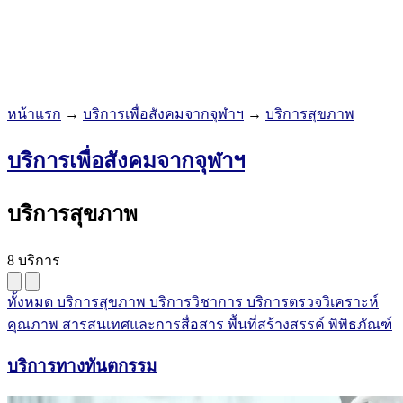
หน้าแรก
→
บริการเพื่อสังคมจากจุฬาฯ
→
บริการสุขภาพ
บริการเพื่อสังคมจากจุฬาฯ
บริการสุขภาพ
8 บริการ
ทั้งหมด
บริการสุขภาพ
บริการวิชาการ
บริการตรวจวิเคราะห์
คุณภาพ
สารสนเทศและการสื่อสาร
พื้นที่สร้างสรรค์
พิพิธภัณฑ์
บริการทางทันตกรรม