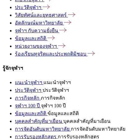
ประวัติจุฬาฯ
วิสัยทัศน์และยุทธศาสตร์
อัตลักษณ์มหาวิทยาลัย
จุฬาฯ
กับความยั่งยืน
ข้อมูลและสถิติ
หน่วยงานของจุฬาฯ
ร้องเรียนทุจริตและประพฤติมิชอบ
รู้จักจุฬาฯ
แนะนำจุฬาฯ
แนะนำจุฬาฯ
ประวัติจุฬาฯ
ประวัติจุฬาฯ
ภารกิจหลัก
ภารกิจหลัก
จุฬาฯ 100 ปี
จุฬาฯ 100 ปี
ข้อมูลและสถิติ
ข้อมูลและสถิติ
บุคคลสำคัญที่มาเยือน
บุคคลสำคัญที่มาเยือน
การจัดอันดับมหาวิทยาลัย
การจัดอันดับมหาวิทยาลัย
การรับรองหลักสูตร
การรับรองหลักสูตร