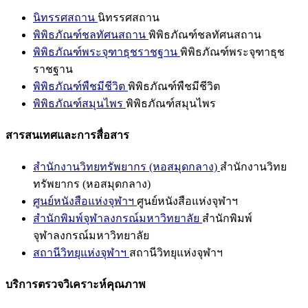
นิทรรศสถาน
นิทรรศสถาน
พิพิธภัณฑ์ชลทัศนสถาน
พิพิธภัณฑ์ชลทัศนสถาน
พิพิธภัณฑ์พระจุฑาธุชราชฐาน
พิพิธภัณฑ์พระจุฑาธุช
ราชฐาน
พิพิธภัณฑ์พืชมีชีวิต
พิพิธภัณฑ์พืชมีชีวิต
พิพิธภัณฑ์สมุนไพร
พิพิธภัณฑ์สมุนไพร
สารสนเทศและการสื่อสาร
สำนักงานวิทยทรัพยากร (หอสมุดกลาง)
สำนักงานวิทย
ทรัพยากร (หอสมุดกลาง)
ศูนย์หนังสือแห่งจุฬาฯ
ศูนย์หนังสือแห่งจุฬาฯ
สำนักพิมพ์จุฬาลงกรณ์มหาวิทยาลัย
สำนักพิมพ์
จุฬาลงกรณ์มหาวิทยาลัย
สถานีวิทยุแห่งจุฬาฯ
สถานีวิทยุแห่งจุฬาฯ
บริการตรวจวิเคราะห์คุณภาพ