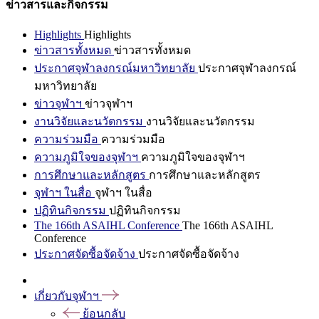
ข่าวสารและกิจกรรม
Highlights
Highlights
ข่าวสารทั้งหมด
ข่าวสารทั้งหมด
ประกาศจุฬาลงกรณ์มหาวิทยาลัย
ประกาศจุฬาลงกรณ์
มหาวิทยาลัย
ข่าวจุฬาฯ
ข่าวจุฬาฯ
งานวิจัยและนวัตกรรม
งานวิจัยและนวัตกรรม
ความร่วมมือ
ความร่วมมือ
ความภูมิใจของจุฬาฯ
ความภูมิใจของจุฬาฯ
การศึกษาและหลักสูตร
การศึกษาและหลักสูตร
จุฬาฯ ในสื่อ
จุฬาฯ ในสื่อ
ปฏิทินกิจกรรม
ปฏิทินกิจกรรม
The 166th ASAIHL Conference
The 166th ASAIHL
Conference
ประกาศจัดซื้อจัดจ้าง
ประกาศจัดซื้อจัดจ้าง
เกี่ยวกับจุฬาฯ
ย้อนกลับ