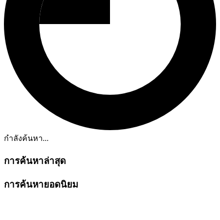
กำลังค้นหา...
การค้นหาล่าสุด
การค้นหายอดนิยม