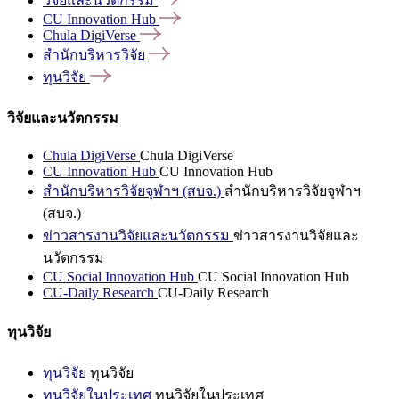
วิจัยและนวัตกรรม
CU Innovation
Hub
Chula
DigiVerse
สำนักบริหารวิจัย
ทุนวิจัย
วิจัยและนวัตกรรม
Chula DigiVerse
Chula DigiVerse
CU Innovation Hub
CU Innovation Hub
สำนักบริหารวิจัยจุฬาฯ (สบจ.)
สำนักบริหารวิจัยจุฬาฯ
(สบจ.)
ข่าวสารงานวิจัยและนวัตกรรม
ข่าวสารงานวิจัยและ
นวัตกรรม
CU Social Innovation Hub
CU Social Innovation Hub
CU-Daily Research
CU-Daily Research
ทุนวิจัย
ทุนวิจัย
ทุนวิจัย
ทุนวิจัยในประเทศ
ทุนวิจัยในประเทศ