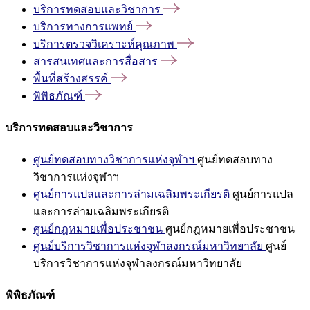
บริการทดสอบและวิชาการ
บริการทางการแพทย์
บริการตรวจวิเคราะห์คุณภาพ
สารสนเทศและการสื่อสาร
พื้นที่สร้างสรรค์
พิพิธภัณฑ์
บริการทดสอบและวิชาการ
ศูนย์ทดสอบทางวิชาการแห่งจุฬาฯ
ศูนย์ทดสอบทาง
วิชาการแห่งจุฬาฯ
ศูนย์การแปลและการล่ามเฉลิมพระเกียรติ
ศูนย์การแปล
และการล่ามเฉลิมพระเกียรติ
ศูนย์กฎหมายเพื่อประชาชน
ศูนย์กฎหมายเพื่อประชาชน
ศูนย์บริการวิชาการแห่งจุฬาลงกรณ์มหาวิทยาลัย
ศูนย์
บริการวิชาการแห่งจุฬาลงกรณ์มหาวิทยาลัย
พิพิธภัณฑ์