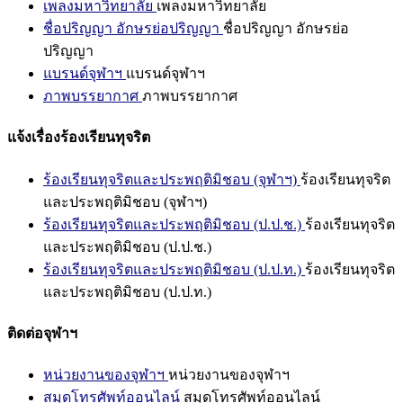
เพลงมหาวิทยาลัย
เพลงมหาวิทยาลัย
ชื่อปริญญา อักษรย่อปริญญา
ชื่อปริญญา อักษรย่อ
ปริญญา
แบรนด์จุฬาฯ
แบรนด์จุฬาฯ
ภาพบรรยากาศ
ภาพบรรยากาศ
แจ้งเรื่องร้องเรียนทุจริต
ร้องเรียนทุจริตและประพฤติมิชอบ (จุฬาฯ)
ร้องเรียนทุจริต
และประพฤติมิชอบ (จุฬาฯ)
ร้องเรียนทุจริตและประพฤติมิชอบ (ป.ป.ช.)
ร้องเรียนทุจริต
และประพฤติมิชอบ (ป.ป.ช.)
ร้องเรียนทุจริตและประพฤติมิชอบ (ป.ป.ท.)
ร้องเรียนทุจริต
และประพฤติมิชอบ (ป.ป.ท.)
ติดต่อจุฬาฯ
หน่วยงานของจุฬาฯ
หน่วยงานของจุฬาฯ
สมุดโทรศัพท์ออนไลน์
สมุดโทรศัพท์ออนไลน์