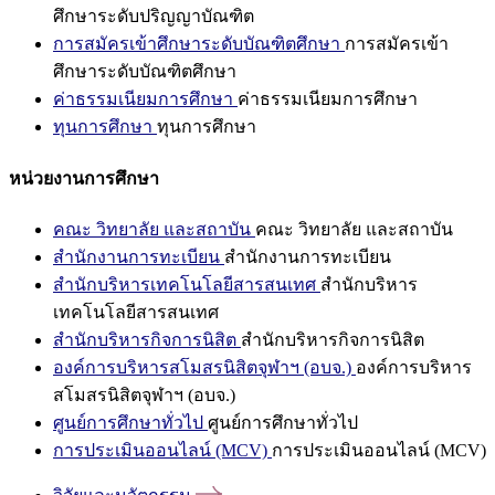
ศึกษาระดับปริญญาบัณฑิต
การสมัครเข้าศึกษาระดับบัณฑิตศึกษา
การสมัครเข้า
ศึกษาระดับบัณฑิตศึกษา
ค่าธรรมเนียมการศึกษา
ค่าธรรมเนียมการศึกษา
ทุนการศึกษา
ทุนการศึกษา
หน่วยงานการศึกษา
คณะ วิทยาลัย และสถาบัน
คณะ วิทยาลัย และสถาบัน
สำนักงานการทะเบียน
สำนักงานการทะเบียน
สำนักบริหารเทคโนโลยีสารสนเทศ
สำนักบริหาร
เทคโนโลยีสารสนเทศ
สำนักบริหารกิจการนิสิต
สำนักบริหารกิจการนิสิต
องค์การบริหารสโมสรนิสิตจุฬาฯ (อบจ.)
องค์การบริหาร
สโมสรนิสิตจุฬาฯ (อบจ.)
ศูนย์การศึกษาทั่วไป
ศูนย์การศึกษาทั่วไป
การประเมินออนไลน์ (MCV)
การประเมินออนไลน์ (MCV)