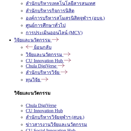
สำนักบริหารเทคโนโลยีสารสนเทศ
สำนักบริหารกิจการนิสิต
องค์การบริหารสโมสรนิสิตจุฬาฯ (อบจ.)
ศูนย์การศึกษาทั่วไป
การประเมินออนไลน์ (MCV)
วิจัยและนวัตกรรม
ย้อนกลับ
วิจัยและนวัตกรรม
CU Innovation Hub
Chula DigiVerse
สำนักบริหารวิจัย
ทุนวิจัย
วิจัยและนวัตกรรม
Chula DigiVerse
CU Innovation Hub
สำนักบริหารวิจัยจุฬาฯ (สบจ.)
ข่าวสารงานวิจัยและนวัตกรรม
CU Social Innovation Hub