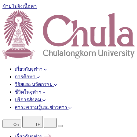
ข้ามไปยังเนื้อหา
เกี่ยวกับจุฬาฯ
การศึกษา
วิจัยและนวัตกรรม
ชีวิตในจุฬาฯ
บริการสังคม
สาระความรู้และข่าวสาร
On
TH
เกี่ยวกับจุฬาฯ