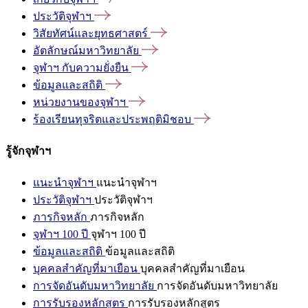
ประวัติจุฬาฯ
วิสัยทัศน์และยุทธศาสตร์
อัตลักษณ์มหาวิทยาลัย
จุฬาฯ
กับความยั่งยืน
ข้อมูลและสถิติ
หน่วยงานของจุฬาฯ
ร้องเรียนทุจริตและประพฤติมิชอบ
รู้จักจุฬาฯ
แนะนำจุฬาฯ
แนะนำจุฬาฯ
ประวัติจุฬาฯ
ประวัติจุฬาฯ
ภารกิจหลัก
ภารกิจหลัก
จุฬาฯ 100 ปี
จุฬาฯ 100 ปี
ข้อมูลและสถิติ
ข้อมูลและสถิติ
บุคคลสำคัญที่มาเยือน
บุคคลสำคัญที่มาเยือน
การจัดอันดับมหาวิทยาลัย
การจัดอันดับมหาวิทยาลัย
การรับรองหลักสูตร
การรับรองหลักสูตร