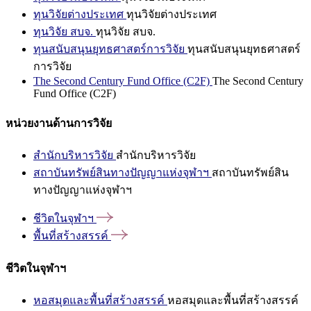
ทุนวิจัยต่างประเทศ
ทุนวิจัยต่างประเทศ
ทุนวิจัย สบจ.
ทุนวิจัย สบจ.
ทุนสนับสนุนยุทธศาสตร์การวิจัย
ทุนสนับสนุนยุทธศาสตร์
การวิจัย
The Second Century Fund Office (C2F)
The Second Century
Fund Office (C2F)
หน่วยงานด้านการวิจัย
สำนักบริหารวิจัย
สำนักบริหารวิจัย
สถาบันทรัพย์สินทางปัญญาแห่งจุฬาฯ
สถาบันทรัพย์สิน
ทางปัญญาแห่งจุฬาฯ
ชีวิตในจุฬาฯ
พื้นที่สร้างสรรค์
ชีวิตในจุฬาฯ
หอสมุดและพื้นที่สร้างสรรค์
หอสมุดและพื้นที่สร้างสรรค์