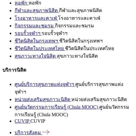
หอพัก
หอพัก
กีฬาและสุขภาพนิสิต
กีฬาและสุขภาพนิสิต
โรงอาหารและคาเฟ่
โรงอาหารและคาเฟ่
กิจกรรมและชมรม
กิจกรรมและชมรม
รอบรั้วจุฬาฯ
รอบรั้วจุฬาฯ
ชีวิตนิสิตในกรุงเทพฯ
ชีวิตนิสิตในกรุงเทพฯ
ชีวิตนิสิตในประเทศไทย
ชีวิตนิสิตในประเทศไทย
สุขภาวะทางใจนิสิต
สุขภาวะทางใจนิสิต
บริการนิสิต
ศูนย์บริการสุขภาพแห่งจุฬาฯ
ศูนย์บริการสุขภาพแห่ง
จุฬาฯ
หน่วยส่งเสริมสุขภาวะนิสิต
หน่วยส่งเสริมสุขภาวะนิสิต
ศูนย์นวัตกรรมการเรียนรู้ (Chula MOOC)
ศูนย์นวัตกรรม
การเรียนรู้ (Chula MOOC)
CUVIP
CUVIP
บริการสังคม