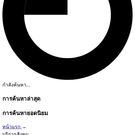
กำลังค้นหา...
การค้นหาล่าสุด
การค้นหายอดนิยม
หน้าแรก
→
บริการสังคม