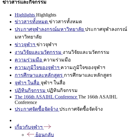
ข่าวสารและกิจกรรม
Highlights
Highlights
ข่าวสารทั้งหมด
ข่าวสารทั้งหมด
ประกาศจุฬาลงกรณ์มหาวิทยาลัย
ประกาศจุฬาลงกรณ์
มหาวิทยาลัย
ข่าวจุฬาฯ
ข่าวจุฬาฯ
งานวิจัยและนวัตกรรม
งานวิจัยและนวัตกรรม
ความร่วมมือ
ความร่วมมือ
ความภูมิใจของจุฬาฯ
ความภูมิใจของจุฬาฯ
การศึกษาและหลักสูตร
การศึกษาและหลักสูตร
จุฬาฯ ในสื่อ
จุฬาฯ ในสื่อ
ปฏิทินกิจกรรม
ปฏิทินกิจกรรม
The 166th ASAIHL Conference
The 166th ASAIHL
Conference
ประกาศจัดซื้อจัดจ้าง
ประกาศจัดซื้อจัดจ้าง
เกี่ยวกับจุฬาฯ
ย้อนกลับ