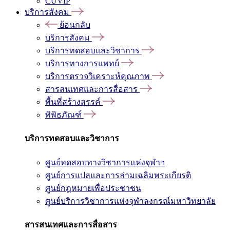
CUVIP
บริการสังคม
ย้อนกลับ
บริการสังคม
บริการทดสอบและวิชาการ
บริการทางการแพทย์
บริการตรวจวิเคราะห์คุณภาพ
สารสนเทศและการสื่อสาร
พื้นที่สร้างสรรค์
พิพิธภัณฑ์
บริการทดสอบและวิชาการ
ศูนย์ทดสอบทางวิชาการแห่งจุฬาฯ
ศูนย์การแปลและการล่ามเฉลิมพระเกียรติ
ศูนย์กฎหมายเพื่อประชาชน
ศูนย์บริการวิชาการแห่งจุฬาลงกรณ์มหาวิทยาลัย
สารสนเทศและการสื่อสาร