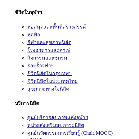
ชีวิตในจุฬาฯ
หอสมุดและพื้นที่สร้างสรรค์
หอพัก
กีฬาและสุขภาพนิสิต
โรงอาหารและคาเฟ่
กิจกรรมและชมรม
รอบรั้วจุฬาฯ
ชีวิตนิสิตในกรุงเทพฯ
ชีวิตนิสิตในประเทศไทย
สุขภาวะทางใจนิสิต
บริการนิสิต
ศูนย์บริการสุขภาพแห่งจุฬาฯ
หน่วยส่งเสริมสุขภาวะนิสิต
ศูนย์นวัตกรรมการเรียนรู้ (Chula MOOC)