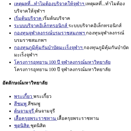
เหตุผลที่...ทำไมต้องบริจาคให้จุฬาฯ
เหตุผลที่...ทำไมต้อง
บริจาคให้จุฬาฯ
เริ่มต้นบริจาค
เริ่มต้นบริจาค
ระบบบริจาคอิเล็กทรอนิกส์
ระบบบริจาคอิเล็กทรอนิกส์
กองทุนจุฬาลงกรณ์บรมราชสมภพฯ
กองทุนจุฬาลงกรณ์
บรมราชสมภพฯ
กองทุนภูมิคุ้มกันบำบัดมะเร็งจุฬาฯ
กองทุนภูมิคุ้มกันบำบัด
มะเร็งจุฬาฯ
โครงการอุทยาน 100 ปี จุฬาลงกรณ์มหาวิทยาลัย
โครงการอุทยาน 100 ปี จุฬาลงกรณ์มหาวิทยาลัย
อัตลักษณ์มหาวิทยาลัย
พระเกี้ยว
พระเกี้ยว
สีชมพู
สีชมพู
ต้นจามจุรี
ต้นจามจุรี
เสื้อครุยพระราชทาน
เสื้อครุยพระราชทาน
ชุดนิสิต
ชุดนิสิต