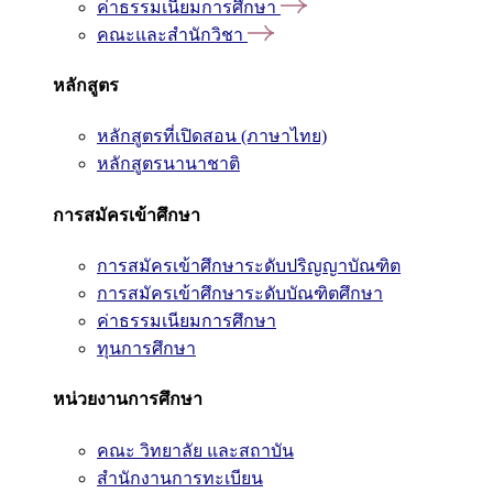
ค่าธรรมเนียมการศึกษา
คณะและสำนักวิชา
หลักสูตร
หลักสูตรที่เปิดสอน (ภาษาไทย)
หลักสูตรนานาชาติ
การสมัครเข้าศึกษา
การสมัครเข้าศึกษาระดับปริญญาบัณฑิต
การสมัครเข้าศึกษาระดับบัณฑิตศึกษา
ค่าธรรมเนียมการศึกษา
ทุนการศึกษา
หน่วยงานการศึกษา
คณะ วิทยาลัย และสถาบัน
สำนักงานการทะเบียน