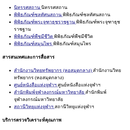
นิทรรศสถาน
นิทรรศสถาน
พิพิธภัณฑ์ชลทัศนสถาน
พิพิธภัณฑ์ชลทัศนสถาน
พิพิธภัณฑ์พระจุฑาธุชราชฐาน
พิพิธภัณฑ์พระจุฑาธุช
ราชฐาน
พิพิธภัณฑ์พืชมีชีวิต
พิพิธภัณฑ์พืชมีชีวิต
พิพิธภัณฑ์สมุนไพร
พิพิธภัณฑ์สมุนไพร
สารสนเทศและการสื่อสาร
สำนักงานวิทยทรัพยากร (หอสมุดกลาง)
สำนักงานวิทย
ทรัพยากร (หอสมุดกลาง)
ศูนย์หนังสือแห่งจุฬาฯ
ศูนย์หนังสือแห่งจุฬาฯ
สำนักพิมพ์จุฬาลงกรณ์มหาวิทยาลัย
สำนักพิมพ์
จุฬาลงกรณ์มหาวิทยาลัย
สถานีวิทยุแห่งจุฬาฯ
สถานีวิทยุแห่งจุฬาฯ
บริการตรวจวิเคราะห์คุณภาพ