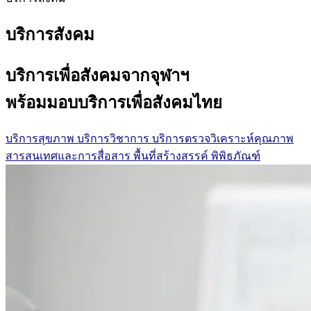
บริการสังคม
บริการเพื่อสังคมจากจุฬาฯ
พร้อมมอบบริการเพื่อสังคมไทย
บริการสุขภาพ
บริการวิชาการ
บริการตรวจวิเคราะห์คุณภาพ
สารสนเทศและการสื่อสาร
พื้นที่สร้างสรรค์
พิพิธภัณฑ์