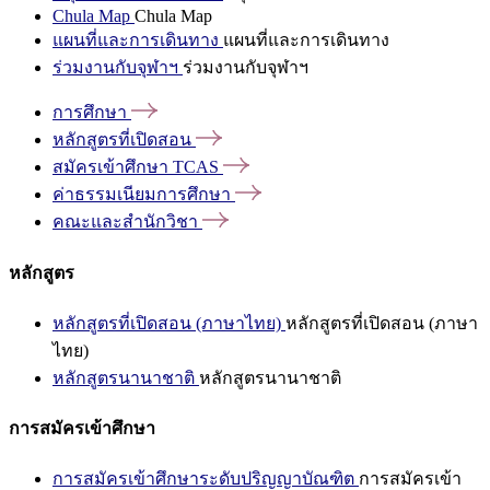
Chula Map
Chula Map
แผนที่และการเดินทาง
แผนที่และการเดินทาง
ร่วมงานกับจุฬาฯ
ร่วมงานกับจุฬาฯ
การศึกษา
หลักสูตรที่เปิดสอน
สมัครเข้าศึกษา
TCAS
ค่าธรรมเนียมการศึกษา
คณะและสำนักวิชา
หลักสูตร
หลักสูตรที่เปิดสอน (ภาษาไทย)
หลักสูตรที่เปิดสอน (ภาษา
ไทย)
หลักสูตรนานาชาติ
หลักสูตรนานาชาติ
การสมัครเข้าศึกษา
การสมัครเข้าศึกษาระดับปริญญาบัณฑิต
การสมัครเข้า