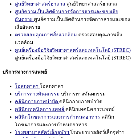
ศูนย์วิทยาศาสตร์ฮาลาล
ศูนย์วิทยาศาสตร์ฮาลาล
ศูนย์ความเป็นเลิศด้านการจัดการสารและของเสีย
อันตราย
ศูนย์ความเป็นเลิศด้านการจัดการสารและของ
เสียอันตราย
ตรวจสอบคุณภาพสิ่งแวดล้อม
ตรวจสอบคุณภาพสิ่ง
แวดล้อม
ศูนย์เครื่องมือวิจัยวิทยาศาสตร์และเทคโนโลยี (STREC)
ศูนย์เครื่องมือวิจัยวิทยาศาสตร์และเทคโนโลยี (STREC)
บริการทางการแพทย์
โอสถศาลา
โอสถศาลา
บริการทางทันตกรรม
บริการทางทันตกรรม
คลินิกกายภาพบำบัด
คลินิกกายภาพบำบัด
คลินิกเทคนิคการแพทย์
คลินิกเทคนิคการแพทย์
คลินิกโภชนาการและการกำหนดอาหาร
คลินิก
โภชนาการและการกำหนดอาหาร
โรงพยาบาลสัตว์เล็กจุฬาฯ
โรงพยาบาลสัตว์เล็กจุฬาฯ