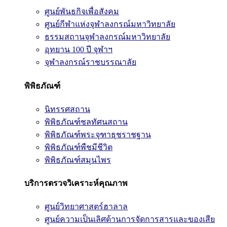
ศูนย์พันธกิจเพื่อสังคม
ศูนย์กีฬาแห่งจุฬาลงกรณ์มหาวิทยาลัย
ธรรมสถานจุฬาลงกรณ์มหาวิทยาลัย
อุทยาน 100 ปี จุฬาฯ
จุฬาลงกรณ์ราชบรรณาลัย
พิพิธภัณฑ์
นิทรรศสถาน
พิพิธภัณฑ์ชลทัศนสถาน
พิพิธภัณฑ์พระจุฑาธุชราชฐาน
พิพิธภัณฑ์พืชมีชีวิต
พิพิธภัณฑ์สมุนไพร
บริการตรวจวิเคราะห์คุณภาพ
ศูนย์วิทยาศาสตร์ฮาลาล
ศูนย์ความเป็นเลิศด้านการจัดการสารและของเสีย