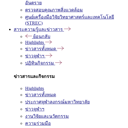
อันตราย
ตรวจสอบคุณภาพสิ่งแวดล้อม
ศูนย์เครื่องมือวิจัยวิทยาศาสตร์และเทคโนโลยี
(STREC)
สาระความรู้และข่าวสาร
ย้อนกลับ
Highlights
ข่าวสารทั้งหมด
ข่าวจุฬาฯ
ปฏิทินกิจกรรม
ข่าวสารและกิจกรรม
Highlights
ข่าวสารทั้งหมด
ประกาศจุฬาลงกรณ์มหาวิทยาลัย
ข่าวจุฬาฯ
งานวิจัยและนวัตกรรม
ความร่วมมือ