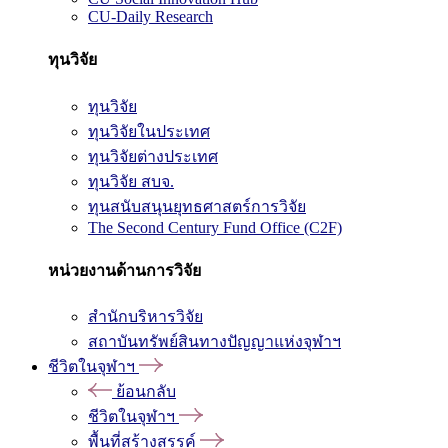
CU-Daily Research
ทุนวิจัย
ทุนวิจัย
ทุนวิจัยในประเทศ
ทุนวิจัยต่างประเทศ
ทุนวิจัย สบจ.
ทุนสนับสนุนยุทธศาสตร์การวิจัย
The Second Century Fund Office (C2F)
หน่วยงานด้านการวิจัย
สำนักบริหารวิจัย
สถาบันทรัพย์สินทางปัญญาแห่งจุฬาฯ
ชีวิตในจุฬาฯ
ย้อนกลับ
ชีวิตในจุฬาฯ
พื้นที่สร้างสรรค์