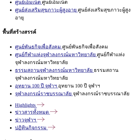
ศูนย์เอ็มเน็ต
ศูนย์เอ็มเน็ต
ศูนย์ส่งเสริมสุขภาวะผู้สูงอายุ
ศูนย์ส่งเสริมสุขภาวะผู้สูง
อายุ
พื้นที่สร้างสรรค์
ศูนย์พันธกิจเพื่อสังคม
ศูนย์พันธกิจเพื่อสังคม
ศูนย์กีฬาแห่งจุฬาลงกรณ์มหาวิทยาลัย
ศูนย์กีฬาแห่ง
จุฬาลงกรณ์มหาวิทยาลัย
ธรรมสถานจุฬาลงกรณ์มหาวิทยาลัย
ธรรมสถาน
จุฬาลงกรณ์มหาวิทยาลัย
อุทยาน 100 ปี จุฬาฯ
อุทยาน 100 ปี จุฬาฯ
จุฬาลงกรณ์ราชบรรณาลัย
จุฬาลงกรณ์ราชบรรณาลัย
Highlights
ข่าวสารทั้งหมด
ข่าวจุฬาฯ
ปฏิทินกิจกรรม