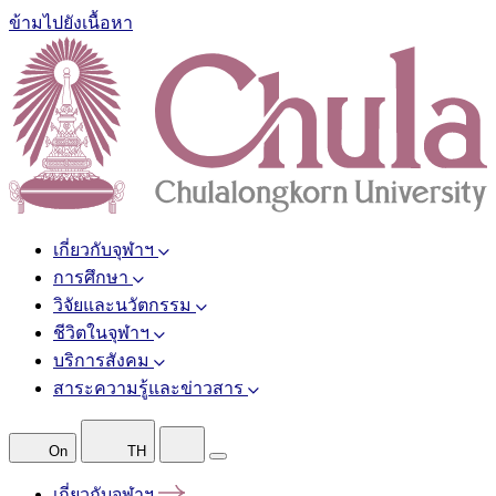
ข้ามไปยังเนื้อหา
เกี่ยวกับจุฬาฯ
การศึกษา
วิจัยและนวัตกรรม
ชีวิตในจุฬาฯ
บริการสังคม
สาระความรู้และข่าวสาร
On
TH
เกี่ยวกับจุฬาฯ