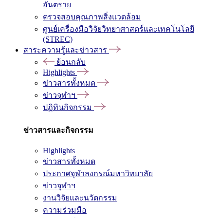
อันตราย
ตรวจสอบคุณภาพสิ่งแวดล้อม
ศูนย์เครื่องมือวิจัยวิทยาศาสตร์และเทคโนโลยี
(STREC)
สาระความรู้และข่าวสาร
ย้อนกลับ
Highlights
ข่าวสารทั้งหมด
ข่าวจุฬาฯ
ปฏิทินกิจกรรม
ข่าวสารและกิจกรรม
Highlights
ข่าวสารทั้งหมด
ประกาศจุฬาลงกรณ์มหาวิทยาลัย
ข่าวจุฬาฯ
งานวิจัยและนวัตกรรม
ความร่วมมือ