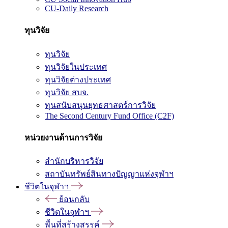
CU-Daily Research
ทุนวิจัย
ทุนวิจัย
ทุนวิจัยในประเทศ
ทุนวิจัยต่างประเทศ
ทุนวิจัย สบจ.
ทุนสนับสนุนยุทธศาสตร์การวิจัย
The Second Century Fund Office (C2F)
หน่วยงานด้านการวิจัย
สำนักบริหารวิจัย
สถาบันทรัพย์สินทางปัญญาแห่งจุฬาฯ
ชีวิตในจุฬาฯ
ย้อนกลับ
ชีวิตในจุฬาฯ
พื้นที่สร้างสรรค์