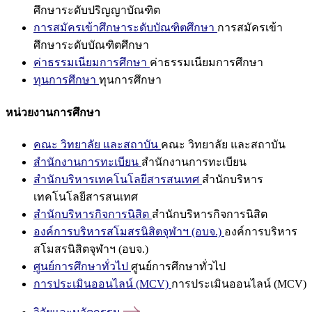
ศึกษาระดับปริญญาบัณฑิต
การสมัครเข้าศึกษาระดับบัณฑิตศึกษา
การสมัครเข้า
ศึกษาระดับบัณฑิตศึกษา
ค่าธรรมเนียมการศึกษา
ค่าธรรมเนียมการศึกษา
ทุนการศึกษา
ทุนการศึกษา
หน่วยงานการศึกษา
คณะ วิทยาลัย และสถาบัน
คณะ วิทยาลัย และสถาบัน
สำนักงานการทะเบียน
สำนักงานการทะเบียน
สำนักบริหารเทคโนโลยีสารสนเทศ
สำนักบริหาร
เทคโนโลยีสารสนเทศ
สำนักบริหารกิจการนิสิต
สำนักบริหารกิจการนิสิต
องค์การบริหารสโมสรนิสิตจุฬาฯ (อบจ.)
องค์การบริหาร
สโมสรนิสิตจุฬาฯ (อบจ.)
ศูนย์การศึกษาทั่วไป
ศูนย์การศึกษาทั่วไป
การประเมินออนไลน์ (MCV)
การประเมินออนไลน์ (MCV)