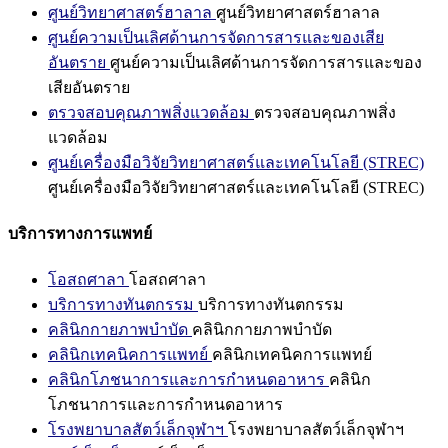
ศูนย์วิทยาศาสตร์ฮาลาล
ศูนย์วิทยาศาสตร์ฮาลาล
ศูนย์ความเป็นเลิศด้านการจัดการสารและของเสีย
อันตราย
ศูนย์ความเป็นเลิศด้านการจัดการสารและของ
เสียอันตราย
ตรวจสอบคุณภาพสิ่งแวดล้อม
ตรวจสอบคุณภาพสิ่ง
แวดล้อม
ศูนย์เครื่องมือวิจัยวิทยาศาสตร์และเทคโนโลยี (STREC)
ศูนย์เครื่องมือวิจัยวิทยาศาสตร์และเทคโนโลยี (STREC)
บริการทางการแพทย์
โอสถศาลา
โอสถศาลา
บริการทางทันตกรรม
บริการทางทันตกรรม
คลินิกกายภาพบำบัด
คลินิกกายภาพบำบัด
คลินิกเทคนิคการแพทย์
คลินิกเทคนิคการแพทย์
คลินิกโภชนาการและการกำหนดอาหาร
คลินิก
โภชนาการและการกำหนดอาหาร
โรงพยาบาลสัตว์เล็กจุฬาฯ
โรงพยาบาลสัตว์เล็กจุฬาฯ