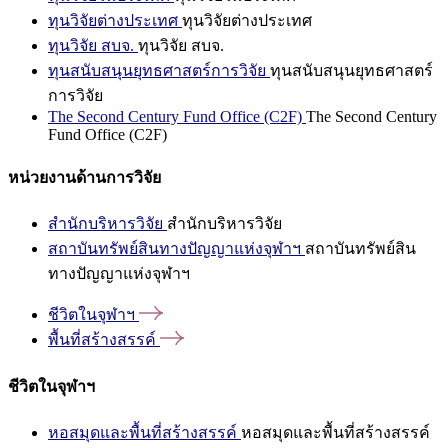
ทุนวิจัยต่างประเทศ
ทุนวิจัยต่างประเทศ
ทุนวิจัย สบจ.
ทุนวิจัย สบจ.
ทุนสนับสนุนยุทธศาสตร์การวิจัย
ทุนสนับสนุนยุทธศาสตร์
การวิจัย
The Second Century Fund Office (C2F)
The Second Century
Fund Office (C2F)
หน่วยงานด้านการวิจัย
สำนักบริหารวิจัย
สำนักบริหารวิจัย
สถาบันทรัพย์สินทางปัญญาแห่งจุฬาฯ
สถาบันทรัพย์สิน
ทางปัญญาแห่งจุฬาฯ
ชีวิตในจุฬาฯ
พื้นที่สร้างสรรค์
ชีวิตในจุฬาฯ
หอสมุดและพื้นที่สร้างสรรค์
หอสมุดและพื้นที่สร้างสรรค์