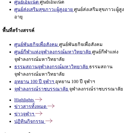
ศูนย์เอ็มเน็ต
ศูนย์เอ็มเน็ต
ศูนย์ส่งเสริมสุขภาวะผู้สูงอายุ
ศูนย์ส่งเสริมสุขภาวะผู้สูง
อายุ
พื้นที่สร้างสรรค์
ศูนย์พันธกิจเพื่อสังคม
ศูนย์พันธกิจเพื่อสังคม
ศูนย์กีฬาแห่งจุฬาลงกรณ์มหาวิทยาลัย
ศูนย์กีฬาแห่ง
จุฬาลงกรณ์มหาวิทยาลัย
ธรรมสถานจุฬาลงกรณ์มหาวิทยาลัย
ธรรมสถาน
จุฬาลงกรณ์มหาวิทยาลัย
อุทยาน 100 ปี จุฬาฯ
อุทยาน 100 ปี จุฬาฯ
จุฬาลงกรณ์ราชบรรณาลัย
จุฬาลงกรณ์ราชบรรณาลัย
Highlights
ข่าวสารทั้งหมด
ข่าวจุฬาฯ
ปฏิทินกิจกรรม