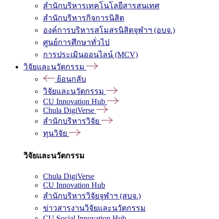
สำนักบริหารเทคโนโลยีสารสนเทศ
สำนักบริหารกิจการนิสิต
องค์การบริหารสโมสรนิสิตจุฬาฯ (อบจ.)
ศูนย์การศึกษาทั่วไป
การประเมินออนไลน์ (MCV)
วิจัยและนวัตกรรม
ย้อนกลับ
วิจัยและนวัตกรรม
CU Innovation Hub
Chula DigiVerse
สำนักบริหารวิจัย
ทุนวิจัย
วิจัยและนวัตกรรม
Chula DigiVerse
CU Innovation Hub
สำนักบริหารวิจัยจุฬาฯ (สบจ.)
ข่าวสารงานวิจัยและนวัตกรรม
CU Social Innovation Hub