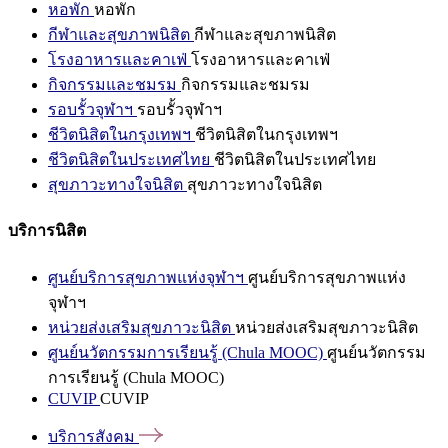
หอพัก
หอพัก
กีฬาและสุขภาพนิสิต
กีฬาและสุขภาพนิสิต
โรงอาหารและคาเฟ่
โรงอาหารและคาเฟ่
กิจกรรมและชมรม
กิจกรรมและชมรม
รอบรั้วจุฬาฯ
รอบรั้วจุฬาฯ
ชีวิตนิสิตในกรุงเทพฯ
ชีวิตนิสิตในกรุงเทพฯ
ชีวิตนิสิตในประเทศไทย
ชีวิตนิสิตในประเทศไทย
สุขภาวะทางใจนิสิต
สุขภาวะทางใจนิสิต
บริการนิสิต
ศูนย์บริการสุขภาพแห่งจุฬาฯ
ศูนย์บริการสุขภาพแห่ง
จุฬาฯ
หน่วยส่งเสริมสุขภาวะนิสิต
หน่วยส่งเสริมสุขภาวะนิสิต
ศูนย์นวัตกรรมการเรียนรู้ (Chula MOOC)
ศูนย์นวัตกรรม
การเรียนรู้ (Chula MOOC)
CUVIP
CUVIP
บริการสังคม