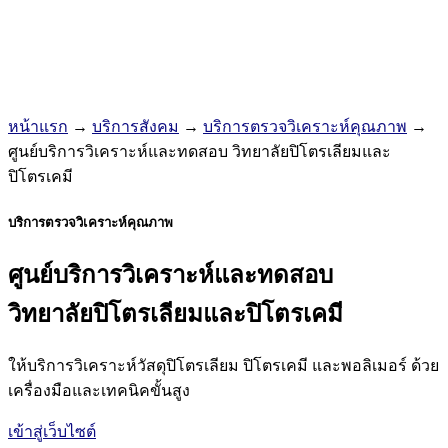
หน้าแรก
→
บริการสังคม
→
บริการตรวจวิเคราะห์คุณภาพ
→
ศูนย์บริการวิเคราะห์และทดสอบ วิทยาลัยปิโตรเลียมและ
ปิโตรเคมี
บริการตรวจวิเคราะห์คุณภาพ
ศูนย์บริการวิเคราะห์และทดสอบ
วิทยาลัยปิโตรเลียมและปิโตรเคมี
ให้บริการวิเคราะห์วัสดุปิโตรเลียม ปิโตรเคมี และพอลิเมอร์ ด้วย
เครื่องมือและเทคนิคขั้นสูง
เข้าสู่เว็บไซต์