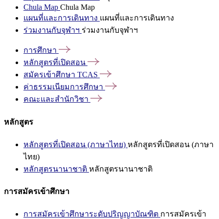
Chula Map
Chula Map
แผนที่และการเดินทาง
แผนที่และการเดินทาง
ร่วมงานกับจุฬาฯ
ร่วมงานกับจุฬาฯ
การศึกษา
หลักสูตรที่เปิดสอน
สมัครเข้าศึกษา
TCAS
ค่าธรรมเนียมการศึกษา
คณะและสำนักวิชา
หลักสูตร
หลักสูตรที่เปิดสอน (ภาษาไทย)
หลักสูตรที่เปิดสอน (ภาษา
ไทย)
หลักสูตรนานาชาติ
หลักสูตรนานาชาติ
การสมัครเข้าศึกษา
การสมัครเข้าศึกษาระดับปริญญาบัณฑิต
การสมัครเข้า