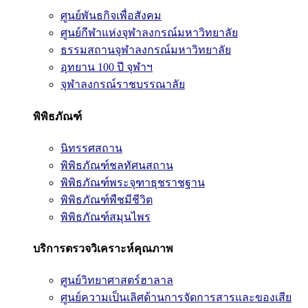
ศูนย์พันธกิจเพื่อสังคม
ศูนย์กีฬาแห่งจุฬาลงกรณ์มหาวิทยาลัย
ธรรมสถานจุฬาลงกรณ์มหาวิทยาลัย
อุทยาน 100 ปี จุฬาฯ
จุฬาลงกรณ์ราชบรรณาลัย
พิพิธภัณฑ์
นิทรรศสถาน
พิพิธภัณฑ์ชลทัศนสถาน
พิพิธภัณฑ์พระจุฑาธุชราชฐาน
พิพิธภัณฑ์พืชมีชีวิต
พิพิธภัณฑ์สมุนไพร
บริการตรวจวิเคราะห์คุณภาพ
ศูนย์วิทยาศาสตร์ฮาลาล
ศูนย์ความเป็นเลิศด้านการจัดการสารและของเสีย