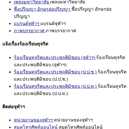
เพลงมหาวิทยาลัย
เพลงมหาวิทยาลัย
ชื่อปริญญา อักษรย่อปริญญา
ชื่อปริญญา อักษรย่อ
ปริญญา
แบรนด์จุฬาฯ
แบรนด์จุฬาฯ
ภาพบรรยากาศ
ภาพบรรยากาศ
แจ้งเรื่องร้องเรียนทุจริต
ร้องเรียนทุจริตและประพฤติมิชอบ (จุฬาฯ)
ร้องเรียนทุจริต
และประพฤติมิชอบ (จุฬาฯ)
ร้องเรียนทุจริตและประพฤติมิชอบ (ป.ป.ช.)
ร้องเรียนทุจริต
และประพฤติมิชอบ (ป.ป.ช.)
ร้องเรียนทุจริตและประพฤติมิชอบ (ป.ป.ท.)
ร้องเรียนทุจริต
และประพฤติมิชอบ (ป.ป.ท.)
ติดต่อจุฬาฯ
หน่วยงานของจุฬาฯ
หน่วยงานของจุฬาฯ
สมุดโทรศัพท์ออนไลน์
สมุดโทรศัพท์ออนไลน์