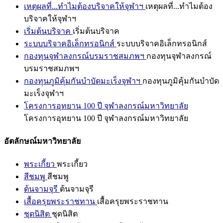
เหตุผลที่...ทำไมต้องบริจาคให้จุฬาฯ
เหตุผลที่...ทำไมต้อง
บริจาคให้จุฬาฯ
เริ่มต้นบริจาค
เริ่มต้นบริจาค
ระบบบริจาคอิเล็กทรอนิกส์
ระบบบริจาคอิเล็กทรอนิกส์
กองทุนจุฬาลงกรณ์บรมราชสมภพฯ
กองทุนจุฬาลงกรณ์
บรมราชสมภพฯ
กองทุนภูมิคุ้มกันบำบัดมะเร็งจุฬาฯ
กองทุนภูมิคุ้มกันบำบัด
มะเร็งจุฬาฯ
โครงการอุทยาน 100 ปี จุฬาลงกรณ์มหาวิทยาลัย
โครงการอุทยาน 100 ปี จุฬาลงกรณ์มหาวิทยาลัย
อัตลักษณ์มหาวิทยาลัย
พระเกี้ยว
พระเกี้ยว
สีชมพู
สีชมพู
ต้นจามจุรี
ต้นจามจุรี
เสื้อครุยพระราชทาน
เสื้อครุยพระราชทาน
ชุดนิสิต
ชุดนิสิต