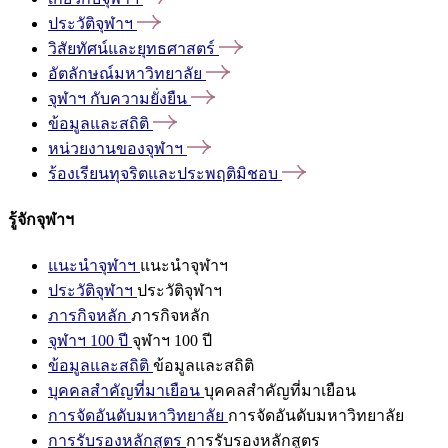
ประวัติจุฬาฯ
วิสัยทัศน์และยุทธศาสตร์
อัตลักษณ์มหาวิทยาลัย
จุฬาฯ
กับความยั่งยืน
ข้อมูลและสถิติ
หน่วยงานของจุฬาฯ
ร้องเรียนทุจริตและประพฤติมิชอบ
รู้จักจุฬาฯ
แนะนำจุฬาฯ
แนะนำจุฬาฯ
ประวัติจุฬาฯ
ประวัติจุฬาฯ
ภารกิจหลัก
ภารกิจหลัก
จุฬาฯ 100 ปี
จุฬาฯ 100 ปี
ข้อมูลและสถิติ
ข้อมูลและสถิติ
บุคคลสำคัญที่มาเยือน
บุคคลสำคัญที่มาเยือน
การจัดอันดับมหาวิทยาลัย
การจัดอันดับมหาวิทยาลัย
การรับรองหลักสูตร
การรับรองหลักสูตร