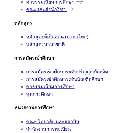
ค่าธรรมเนียมการศึกษา
คณะและสำนักวิชา
หลักสูตร
หลักสูตรที่เปิดสอน (ภาษาไทย)
หลักสูตรนานาชาติ
การสมัครเข้าศึกษา
การสมัครเข้าศึกษาระดับปริญญาบัณฑิต
การสมัครเข้าศึกษาระดับบัณฑิตศึกษา
ค่าธรรมเนียมการศึกษา
ทุนการศึกษา
หน่วยงานการศึกษา
คณะ วิทยาลัย และสถาบัน
สำนักงานการทะเบียน