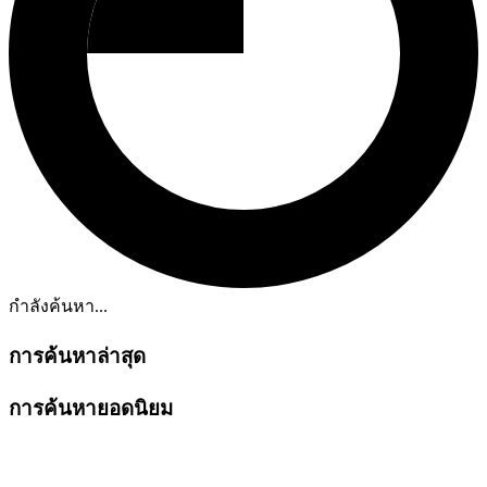
กำลังค้นหา...
การค้นหาล่าสุด
การค้นหายอดนิยม