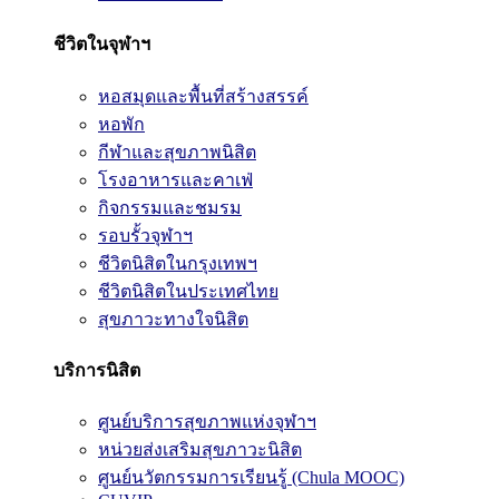
ชีวิตในจุฬาฯ
หอสมุดและพื้นที่สร้างสรรค์
หอพัก
กีฬาและสุขภาพนิสิต
โรงอาหารและคาเฟ่
กิจกรรมและชมรม
รอบรั้วจุฬาฯ
ชีวิตนิสิตในกรุงเทพฯ
ชีวิตนิสิตในประเทศไทย
สุขภาวะทางใจนิสิต
บริการนิสิต
ศูนย์บริการสุขภาพแห่งจุฬาฯ
หน่วยส่งเสริมสุขภาวะนิสิต
ศูนย์นวัตกรรมการเรียนรู้ (Chula MOOC)