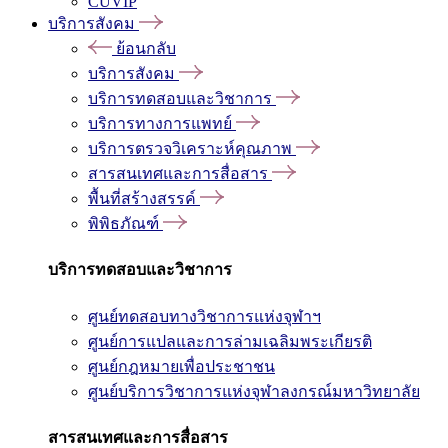
CUVIP
บริการสังคม
ย้อนกลับ
บริการสังคม
บริการทดสอบและวิชาการ
บริการทางการแพทย์
บริการตรวจวิเคราะห์คุณภาพ
สารสนเทศและการสื่อสาร
พื้นที่สร้างสรรค์
พิพิธภัณฑ์
บริการทดสอบและวิชาการ
ศูนย์ทดสอบทางวิชาการแห่งจุฬาฯ
ศูนย์การแปลและการล่ามเฉลิมพระเกียรติ
ศูนย์กฎหมายเพื่อประชาชน
ศูนย์บริการวิชาการแห่งจุฬาลงกรณ์มหาวิทยาลัย
สารสนเทศและการสื่อสาร