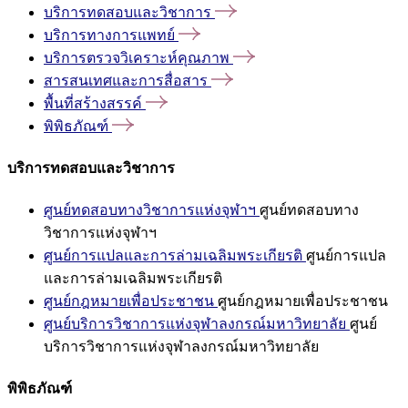
บริการทดสอบและวิชาการ
บริการทางการแพทย์
บริการตรวจวิเคราะห์คุณภาพ
สารสนเทศและการสื่อสาร
พื้นที่สร้างสรรค์
พิพิธภัณฑ์
บริการทดสอบและวิชาการ
ศูนย์ทดสอบทางวิชาการแห่งจุฬาฯ
ศูนย์ทดสอบทาง
วิชาการแห่งจุฬาฯ
ศูนย์การแปลและการล่ามเฉลิมพระเกียรติ
ศูนย์การแปล
และการล่ามเฉลิมพระเกียรติ
ศูนย์กฎหมายเพื่อประชาชน
ศูนย์กฎหมายเพื่อประชาชน
ศูนย์บริการวิชาการแห่งจุฬาลงกรณ์มหาวิทยาลัย
ศูนย์
บริการวิชาการแห่งจุฬาลงกรณ์มหาวิทยาลัย
พิพิธภัณฑ์