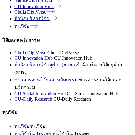
วิจัยและนวัตกรรม
CU Innovation
Hub
Chula
DigiVerse
สำนักบริหารวิจัย
ทุนวิจัย
วิจัยและนวัตกรรม
Chula DigiVerse
Chula DigiVerse
CU Innovation Hub
CU Innovation Hub
สำนักบริหารวิจัยจุฬาฯ (สบจ.)
สำนักบริหารวิจัยจุฬาฯ
(สบจ.)
ข่าวสารงานวิจัยและนวัตกรรม
ข่าวสารงานวิจัยและ
นวัตกรรม
CU Social Innovation Hub
CU Social Innovation Hub
CU-Daily Research
CU-Daily Research
ทุนวิจัย
ทุนวิจัย
ทุนวิจัย
ทุนวิจัยในประเทศ
ทุนวิจัยในประเทศ