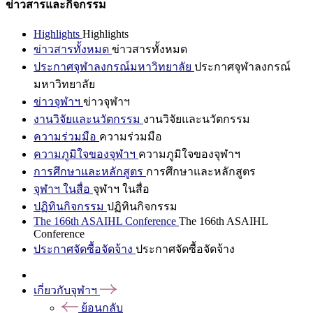
ข่าวสารและกิจกรรม
Highlights
Highlights
ข่าวสารทั้งหมด
ข่าวสารทั้งหมด
ประกาศจุฬาลงกรณ์มหาวิทยาลัย
ประกาศจุฬาลงกรณ์
มหาวิทยาลัย
ข่าวจุฬาฯ
ข่าวจุฬาฯ
งานวิจัยและนวัตกรรม
งานวิจัยและนวัตกรรม
ความร่วมมือ
ความร่วมมือ
ความภูมิใจของจุฬาฯ
ความภูมิใจของจุฬาฯ
การศึกษาและหลักสูตร
การศึกษาและหลักสูตร
จุฬาฯ ในสื่อ
จุฬาฯ ในสื่อ
ปฏิทินกิจกรรม
ปฏิทินกิจกรรม
The 166th ASAIHL Conference
The 166th ASAIHL
Conference
ประกาศจัดซื้อจัดจ้าง
ประกาศจัดซื้อจัดจ้าง
เกี่ยวกับจุฬาฯ
ย้อนกลับ