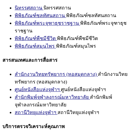
นิทรรศสถาน
นิทรรศสถาน
พิพิธภัณฑ์ชลทัศนสถาน
พิพิธภัณฑ์ชลทัศนสถาน
พิพิธภัณฑ์พระจุฑาธุชราชฐาน
พิพิธภัณฑ์พระจุฑาธุช
ราชฐาน
พิพิธภัณฑ์พืชมีชีวิต
พิพิธภัณฑ์พืชมีชีวิต
พิพิธภัณฑ์สมุนไพร
พิพิธภัณฑ์สมุนไพร
สารสนเทศและการสื่อสาร
สำนักงานวิทยทรัพยากร (หอสมุดกลาง)
สำนักงานวิทย
ทรัพยากร (หอสมุดกลาง)
ศูนย์หนังสือแห่งจุฬาฯ
ศูนย์หนังสือแห่งจุฬาฯ
สำนักพิมพ์จุฬาลงกรณ์มหาวิทยาลัย
สำนักพิมพ์
จุฬาลงกรณ์มหาวิทยาลัย
สถานีวิทยุแห่งจุฬาฯ
สถานีวิทยุแห่งจุฬาฯ
บริการตรวจวิเคราะห์คุณภาพ