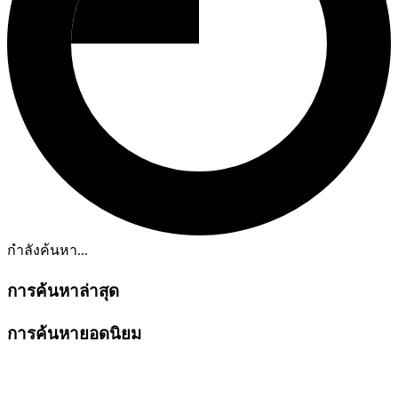
กำลังค้นหา...
การค้นหาล่าสุด
การค้นหายอดนิยม