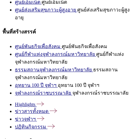
ศูนย์เอ็มเน็ต
ศูนย์เอ็มเน็ต
ศูนย์ส่งเสริมสุขภาวะผู้สูงอายุ
ศูนย์ส่งเสริมสุขภาวะผู้สูง
อายุ
พื้นที่สร้างสรรค์
ศูนย์พันธกิจเพื่อสังคม
ศูนย์พันธกิจเพื่อสังคม
ศูนย์กีฬาแห่งจุฬาลงกรณ์มหาวิทยาลัย
ศูนย์กีฬาแห่ง
จุฬาลงกรณ์มหาวิทยาลัย
ธรรมสถานจุฬาลงกรณ์มหาวิทยาลัย
ธรรมสถาน
จุฬาลงกรณ์มหาวิทยาลัย
อุทยาน 100 ปี จุฬาฯ
อุทยาน 100 ปี จุฬาฯ
จุฬาลงกรณ์ราชบรรณาลัย
จุฬาลงกรณ์ราชบรรณาลัย
Highlights
ข่าวสารทั้งหมด
ข่าวจุฬาฯ
ปฏิทินกิจกรรม