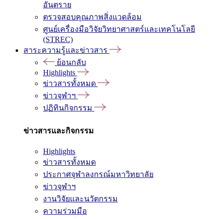
อันตราย
ตรวจสอบคุณภาพสิ่งแวดล้อม
ศูนย์เครื่องมือวิจัยวิทยาศาสตร์และเทคโนโลยี
(STREC)
สาระความรู้และข่าวสาร
ย้อนกลับ
Highlights
ข่าวสารทั้งหมด
ข่าวจุฬาฯ
ปฏิทินกิจกรรม
ข่าวสารและกิจกรรม
Highlights
ข่าวสารทั้งหมด
ประกาศจุฬาลงกรณ์มหาวิทยาลัย
ข่าวจุฬาฯ
งานวิจัยและนวัตกรรม
ความร่วมมือ