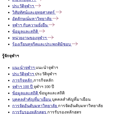
ประวัติจุฬาฯ
วิสัยทัศน์และยุทธศาสตร์
อัตลักษณ์มหาวิทยาลัย
จุฬาฯ
กับความยั่งยืน
ข้อมูลและสถิติ
หน่วยงานของจุฬาฯ
ร้องเรียนทุจริตและประพฤติมิชอบ
รู้จักจุฬาฯ
แนะนำจุฬาฯ
แนะนำจุฬาฯ
ประวัติจุฬาฯ
ประวัติจุฬาฯ
ภารกิจหลัก
ภารกิจหลัก
จุฬาฯ 100 ปี
จุฬาฯ 100 ปี
ข้อมูลและสถิติ
ข้อมูลและสถิติ
บุคคลสำคัญที่มาเยือน
บุคคลสำคัญที่มาเยือน
การจัดอันดับมหาวิทยาลัย
การจัดอันดับมหาวิทยาลัย
การรับรองหลักสูตร
การรับรองหลักสูตร