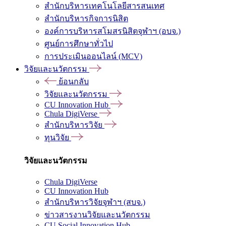
สำนักบริหารเทคโนโลยีสารสนเทศ
สำนักบริหารกิจการนิสิต
องค์การบริหารสโมสรนิสิตจุฬาฯ (อบจ.)
ศูนย์การศึกษาทั่วไป
การประเมินออนไลน์ (MCV)
วิจัยและนวัตกรรม
ย้อนกลับ
วิจัยและนวัตกรรม
CU Innovation Hub
Chula DigiVerse
สำนักบริหารวิจัย
ทุนวิจัย
วิจัยและนวัตกรรม
Chula DigiVerse
CU Innovation Hub
สำนักบริหารวิจัยจุฬาฯ (สบจ.)
ข่าวสารงานวิจัยและนวัตกรรม
CU Social Innovation Hub