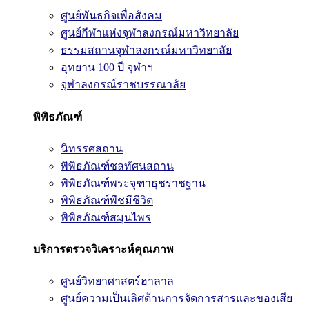
ศูนย์พันธกิจเพื่อสังคม
ศูนย์กีฬาแห่งจุฬาลงกรณ์มหาวิทยาลัย
ธรรมสถานจุฬาลงกรณ์มหาวิทยาลัย
อุทยาน 100 ปี จุฬาฯ
จุฬาลงกรณ์ราชบรรณาลัย
พิพิธภัณฑ์
นิทรรศสถาน
พิพิธภัณฑ์ชลทัศนสถาน
พิพิธภัณฑ์พระจุฑาธุชราชฐาน
พิพิธภัณฑ์พืชมีชีวิต
พิพิธภัณฑ์สมุนไพร
บริการตรวจวิเคราะห์คุณภาพ
ศูนย์วิทยาศาสตร์ฮาลาล
ศูนย์ความเป็นเลิศด้านการจัดการสารและของเสีย