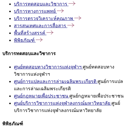
บริการทดสอบและวิชาการ
บริการทางการแพทย์
บริการตรวจวิเคราะห์คุณภาพ
สารสนเทศและการสื่อสาร
พื้นที่สร้างสรรค์
พิพิธภัณฑ์
บริการทดสอบและวิชาการ
ศูนย์ทดสอบทางวิชาการแห่งจุฬาฯ
ศูนย์ทดสอบทาง
วิชาการแห่งจุฬาฯ
ศูนย์การแปลและการล่ามเฉลิมพระเกียรติ
ศูนย์การแปล
และการล่ามเฉลิมพระเกียรติ
ศูนย์กฎหมายเพื่อประชาชน
ศูนย์กฎหมายเพื่อประชาชน
ศูนย์บริการวิชาการแห่งจุฬาลงกรณ์มหาวิทยาลัย
ศูนย์
บริการวิชาการแห่งจุฬาลงกรณ์มหาวิทยาลัย
พิพิธภัณฑ์