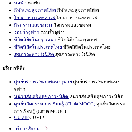
หอพัก
หอพัก
กีฬาและสุขภาพนิสิต
กีฬาและสุขภาพนิสิต
โรงอาหารและคาเฟ่
โรงอาหารและคาเฟ่
กิจกรรมและชมรม
กิจกรรมและชมรม
รอบรั้วจุฬาฯ
รอบรั้วจุฬาฯ
ชีวิตนิสิตในกรุงเทพฯ
ชีวิตนิสิตในกรุงเทพฯ
ชีวิตนิสิตในประเทศไทย
ชีวิตนิสิตในประเทศไทย
สุขภาวะทางใจนิสิต
สุขภาวะทางใจนิสิต
บริการนิสิต
ศูนย์บริการสุขภาพแห่งจุฬาฯ
ศูนย์บริการสุขภาพแห่ง
จุฬาฯ
หน่วยส่งเสริมสุขภาวะนิสิต
หน่วยส่งเสริมสุขภาวะนิสิต
ศูนย์นวัตกรรมการเรียนรู้ (Chula MOOC)
ศูนย์นวัตกรรม
การเรียนรู้ (Chula MOOC)
CUVIP
CUVIP
บริการสังคม