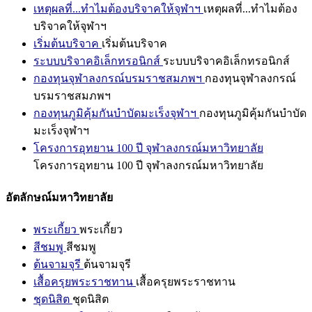
เหตุผลที่...ทำไมต้องบริจาคให้จุฬาฯ
เหตุผลที่...ทำไมต้อง
บริจาคให้จุฬาฯ
เริ่มต้นบริจาค
เริ่มต้นบริจาค
ระบบบริจาคอิเล็กทรอนิกส์
ระบบบริจาคอิเล็กทรอนิกส์
กองทุนจุฬาลงกรณ์บรมราชสมภพฯ
กองทุนจุฬาลงกรณ์
บรมราชสมภพฯ
กองทุนภูมิคุ้มกันบำบัดมะเร็งจุฬาฯ
กองทุนภูมิคุ้มกันบำบัด
มะเร็งจุฬาฯ
โครงการอุทยาน 100 ปี จุฬาลงกรณ์มหาวิทยาลัย
โครงการอุทยาน 100 ปี จุฬาลงกรณ์มหาวิทยาลัย
อัตลักษณ์มหาวิทยาลัย
พระเกี้ยว
พระเกี้ยว
สีชมพู
สีชมพู
ต้นจามจุรี
ต้นจามจุรี
เสื้อครุยพระราชทาน
เสื้อครุยพระราชทาน
ชุดนิสิต
ชุดนิสิต