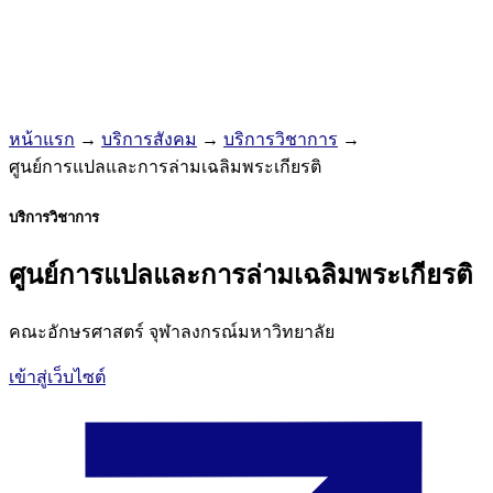
หน้าแรก
→
บริการสังคม
→
บริการวิชาการ
→
ศูนย์การแปลและการล่ามเฉลิมพระเกียรติ
บริการวิชาการ
ศูนย์การแปลและการล่ามเฉลิมพระเกียรติ
คณะอักษรศาสตร์ จุฬาลงกรณ์มหาวิทยาลัย
เข้าสู่เว็บไซต์