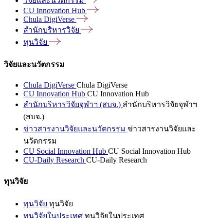
วิจัยและนวัตกรรม
CU Innovation
Hub
Chula
DigiVerse
สำนักบริหารวิจัย
ทุนวิจัย
วิจัยและนวัตกรรม
Chula DigiVerse
Chula DigiVerse
CU Innovation Hub
CU Innovation Hub
สำนักบริหารวิจัยจุฬาฯ (สบจ.)
สำนักบริหารวิจัยจุฬาฯ
(สบจ.)
ข่าวสารงานวิจัยและนวัตกรรม
ข่าวสารงานวิจัยและ
นวัตกรรม
CU Social Innovation Hub
CU Social Innovation Hub
CU-Daily Research
CU-Daily Research
ทุนวิจัย
ทุนวิจัย
ทุนวิจัย
ทุนวิจัยในประเทศ
ทุนวิจัยในประเทศ