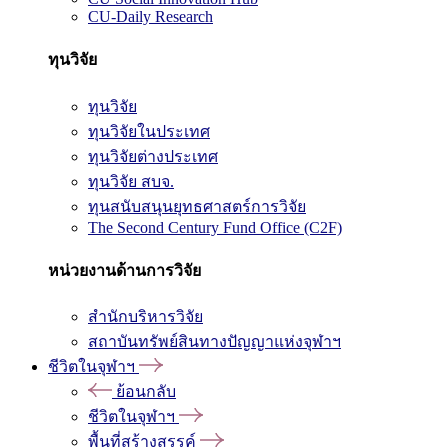
CU-Daily Research
ทุนวิจัย
ทุนวิจัย
ทุนวิจัยในประเทศ
ทุนวิจัยต่างประเทศ
ทุนวิจัย สบจ.
ทุนสนับสนุนยุทธศาสตร์การวิจัย
The Second Century Fund Office (C2F)
หน่วยงานด้านการวิจัย
สำนักบริหารวิจัย
สถาบันทรัพย์สินทางปัญญาแห่งจุฬาฯ
ชีวิตในจุฬาฯ
ย้อนกลับ
ชีวิตในจุฬาฯ
พื้นที่สร้างสรรค์