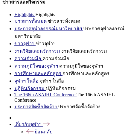
ข่าวสารและกิจกรรม
Highlights
Highlights
ข่าวสารทั้งหมด
ข่าวสารทั้งหมด
ประกาศจุฬาลงกรณ์มหาวิทยาลัย
ประกาศจุฬาลงกรณ์
มหาวิทยาลัย
ข่าวจุฬาฯ
ข่าวจุฬาฯ
งานวิจัยและนวัตกรรม
งานวิจัยและนวัตกรรม
ความร่วมมือ
ความร่วมมือ
ความภูมิใจของจุฬาฯ
ความภูมิใจของจุฬาฯ
การศึกษาและหลักสูตร
การศึกษาและหลักสูตร
จุฬาฯ ในสื่อ
จุฬาฯ ในสื่อ
ปฏิทินกิจกรรม
ปฏิทินกิจกรรม
The 166th ASAIHL Conference
The 166th ASAIHL
Conference
ประกาศจัดซื้อจัดจ้าง
ประกาศจัดซื้อจัดจ้าง
เกี่ยวกับจุฬาฯ
ย้อนกลับ