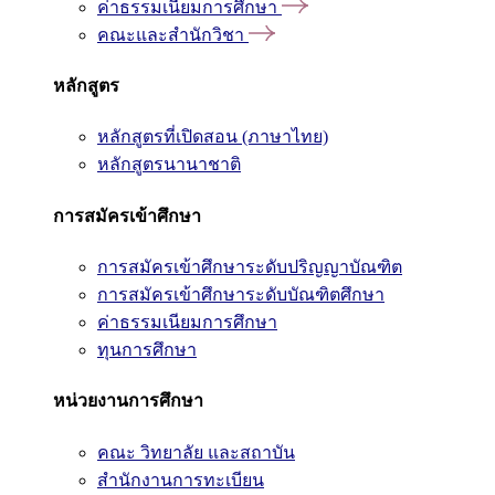
ค่าธรรมเนียมการศึกษา
คณะและสำนักวิชา
หลักสูตร
หลักสูตรที่เปิดสอน (ภาษาไทย)
หลักสูตรนานาชาติ
การสมัครเข้าศึกษา
การสมัครเข้าศึกษาระดับปริญญาบัณฑิต
การสมัครเข้าศึกษาระดับบัณฑิตศึกษา
ค่าธรรมเนียมการศึกษา
ทุนการศึกษา
หน่วยงานการศึกษา
คณะ วิทยาลัย และสถาบัน
สำนักงานการทะเบียน