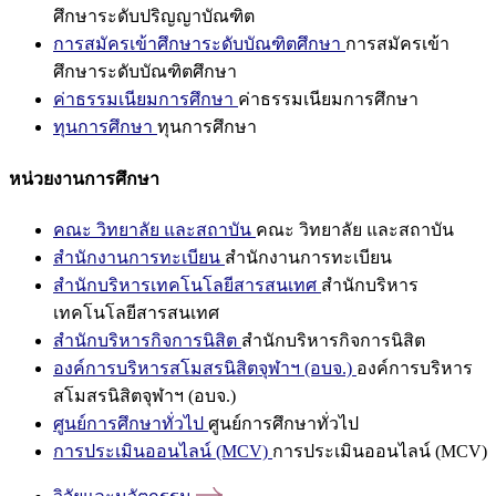
ศึกษาระดับปริญญาบัณฑิต
การสมัครเข้าศึกษาระดับบัณฑิตศึกษา
การสมัครเข้า
ศึกษาระดับบัณฑิตศึกษา
ค่าธรรมเนียมการศึกษา
ค่าธรรมเนียมการศึกษา
ทุนการศึกษา
ทุนการศึกษา
หน่วยงานการศึกษา
คณะ วิทยาลัย และสถาบัน
คณะ วิทยาลัย และสถาบัน
สำนักงานการทะเบียน
สำนักงานการทะเบียน
สำนักบริหารเทคโนโลยีสารสนเทศ
สำนักบริหาร
เทคโนโลยีสารสนเทศ
สำนักบริหารกิจการนิสิต
สำนักบริหารกิจการนิสิต
องค์การบริหารสโมสรนิสิตจุฬาฯ (อบจ.)
องค์การบริหาร
สโมสรนิสิตจุฬาฯ (อบจ.)
ศูนย์การศึกษาทั่วไป
ศูนย์การศึกษาทั่วไป
การประเมินออนไลน์ (MCV)
การประเมินออนไลน์ (MCV)