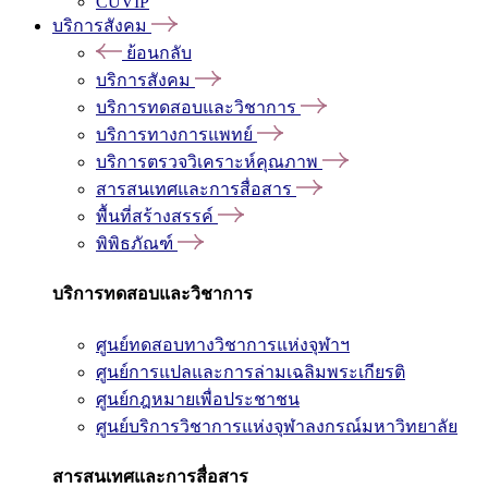
CUVIP
บริการสังคม
ย้อนกลับ
บริการสังคม
บริการทดสอบและวิชาการ
บริการทางการแพทย์
บริการตรวจวิเคราะห์คุณภาพ
สารสนเทศและการสื่อสาร
พื้นที่สร้างสรรค์
พิพิธภัณฑ์
บริการทดสอบและวิชาการ
ศูนย์ทดสอบทางวิชาการแห่งจุฬาฯ
ศูนย์การแปลและการล่ามเฉลิมพระเกียรติ
ศูนย์กฎหมายเพื่อประชาชน
ศูนย์บริการวิชาการแห่งจุฬาลงกรณ์มหาวิทยาลัย
สารสนเทศและการสื่อสาร