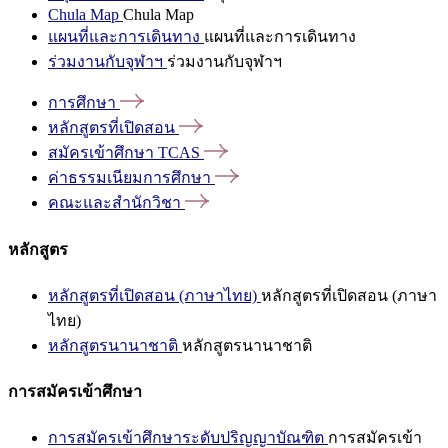
Chula Map
Chula Map
แผนที่และการเดินทาง
แผนที่และการเดินทาง
ร่วมงานกับจุฬาฯ
ร่วมงานกับจุฬาฯ
การศึกษา
หลักสูตรที่เปิดสอน
สมัครเข้าศึกษา
TCAS
ค่าธรรมเนียมการศึกษา
คณะและสำนักวิชา
หลักสูตร
หลักสูตรที่เปิดสอน (ภาษาไทย)
หลักสูตรที่เปิดสอน (ภาษา
ไทย)
หลักสูตรนานาชาติ
หลักสูตรนานาชาติ
การสมัครเข้าศึกษา
การสมัครเข้าศึกษาระดับปริญญาบัณฑิต
การสมัครเข้า