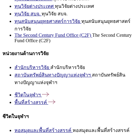
ทุนวิจัยต่างประเทศ
ทุนวิจัยต่างประเทศ
ทุนวิจัย สบจ.
ทุนวิจัย สบจ.
ทุนสนับสนุนยุทธศาสตร์การวิจัย
ทุนสนับสนุนยุทธศาสตร์
การวิจัย
The Second Century Fund Office (C2F)
The Second Century
Fund Office (C2F)
หน่วยงานด้านการวิจัย
สำนักบริหารวิจัย
สำนักบริหารวิจัย
สถาบันทรัพย์สินทางปัญญาแห่งจุฬาฯ
สถาบันทรัพย์สิน
ทางปัญญาแห่งจุฬาฯ
ชีวิตในจุฬาฯ
พื้นที่สร้างสรรค์
ชีวิตในจุฬาฯ
หอสมุดและพื้นที่สร้างสรรค์
หอสมุดและพื้นที่สร้างสรรค์