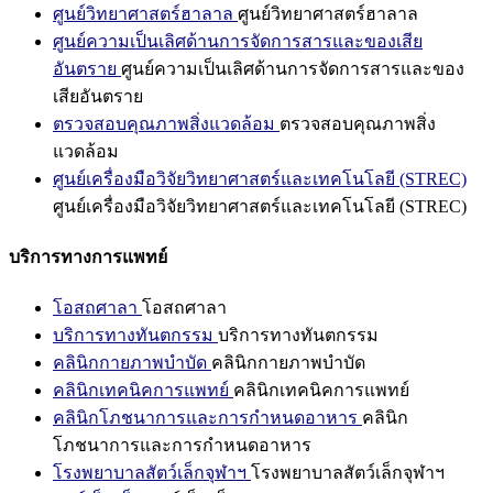
ศูนย์วิทยาศาสตร์ฮาลาล
ศูนย์วิทยาศาสตร์ฮาลาล
ศูนย์ความเป็นเลิศด้านการจัดการสารและของเสีย
อันตราย
ศูนย์ความเป็นเลิศด้านการจัดการสารและของ
เสียอันตราย
ตรวจสอบคุณภาพสิ่งแวดล้อม
ตรวจสอบคุณภาพสิ่ง
แวดล้อม
ศูนย์เครื่องมือวิจัยวิทยาศาสตร์และเทคโนโลยี (STREC)
ศูนย์เครื่องมือวิจัยวิทยาศาสตร์และเทคโนโลยี (STREC)
บริการทางการแพทย์
โอสถศาลา
โอสถศาลา
บริการทางทันตกรรม
บริการทางทันตกรรม
คลินิกกายภาพบำบัด
คลินิกกายภาพบำบัด
คลินิกเทคนิคการแพทย์
คลินิกเทคนิคการแพทย์
คลินิกโภชนาการและการกำหนดอาหาร
คลินิก
โภชนาการและการกำหนดอาหาร
โรงพยาบาลสัตว์เล็กจุฬาฯ
โรงพยาบาลสัตว์เล็กจุฬาฯ