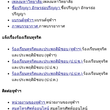
เพลงมหาวิทยาลัย
เพลงมหาวิทยาลัย
ชื่อปริญญา อักษรย่อปริญญา
ชื่อปริญญา อักษรย่อ
ปริญญา
แบรนด์จุฬาฯ
แบรนด์จุฬาฯ
ภาพบรรยากาศ
ภาพบรรยากาศ
แจ้งเรื่องร้องเรียนทุจริต
ร้องเรียนทุจริตและประพฤติมิชอบ (จุฬาฯ)
ร้องเรียนทุจริต
และประพฤติมิชอบ (จุฬาฯ)
ร้องเรียนทุจริตและประพฤติมิชอบ (ป.ป.ช.)
ร้องเรียนทุจริต
และประพฤติมิชอบ (ป.ป.ช.)
ร้องเรียนทุจริตและประพฤติมิชอบ (ป.ป.ท.)
ร้องเรียนทุจริต
และประพฤติมิชอบ (ป.ป.ท.)
ติดต่อจุฬาฯ
หน่วยงานของจุฬาฯ
หน่วยงานของจุฬาฯ
สมุดโทรศัพท์ออนไลน์
สมุดโทรศัพท์ออนไลน์