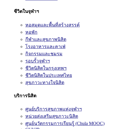
ชีวิตในจุฬาฯ
หอสมุดและพื้นที่สร้างสรรค์
หอพัก
กีฬาและสุขภาพนิสิต
โรงอาหารและคาเฟ่
กิจกรรมและชมรม
รอบรั้วจุฬาฯ
ชีวิตนิสิตในกรุงเทพฯ
ชีวิตนิสิตในประเทศไทย
สุขภาวะทางใจนิสิต
บริการนิสิต
ศูนย์บริการสุขภาพแห่งจุฬาฯ
หน่วยส่งเสริมสุขภาวะนิสิต
ศูนย์นวัตกรรมการเรียนรู้ (Chula MOOC)