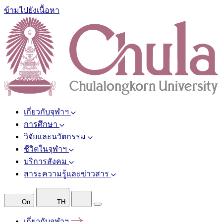
ข้ามไปยังเนื้อหา
เกี่ยวกับจุฬาฯ
การศึกษา
วิจัยและนวัตกรรม
ชีวิตในจุฬาฯ
บริการสังคม
สาระความรู้และข่าวสาร
On
TH
เกี่ยวกับจุฬาฯ