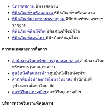
นิทรรศสถาน
นิทรรศสถาน
พิพิธภัณฑ์ชลทัศนสถาน
พิพิธภัณฑ์ชลทัศนสถาน
พิพิธภัณฑ์พระจุฑาธุชราชฐาน
พิพิธภัณฑ์พระจุฑาธุช
ราชฐาน
พิพิธภัณฑ์พืชมีชีวิต
พิพิธภัณฑ์พืชมีชีวิต
พิพิธภัณฑ์สมุนไพร
พิพิธภัณฑ์สมุนไพร
สารสนเทศและการสื่อสาร
สำนักงานวิทยทรัพยากร (หอสมุดกลาง)
สำนักงานวิทย
ทรัพยากร (หอสมุดกลาง)
ศูนย์หนังสือแห่งจุฬาฯ
ศูนย์หนังสือแห่งจุฬาฯ
สำนักพิมพ์จุฬาลงกรณ์มหาวิทยาลัย
สำนักพิมพ์
จุฬาลงกรณ์มหาวิทยาลัย
สถานีวิทยุแห่งจุฬาฯ
สถานีวิทยุแห่งจุฬาฯ
บริการตรวจวิเคราะห์คุณภาพ