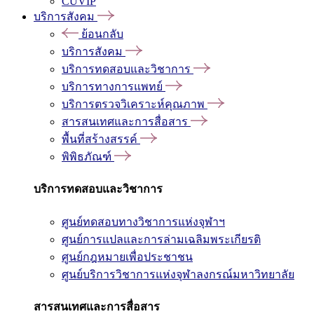
CUVIP
บริการสังคม
ย้อนกลับ
บริการสังคม
บริการทดสอบและวิชาการ
บริการทางการแพทย์
บริการตรวจวิเคราะห์คุณภาพ
สารสนเทศและการสื่อสาร
พื้นที่สร้างสรรค์
พิพิธภัณฑ์
บริการทดสอบและวิชาการ
ศูนย์ทดสอบทางวิชาการแห่งจุฬาฯ
ศูนย์การแปลและการล่ามเฉลิมพระเกียรติ
ศูนย์กฎหมายเพื่อประชาชน
ศูนย์บริการวิชาการแห่งจุฬาลงกรณ์มหาวิทยาลัย
สารสนเทศและการสื่อสาร