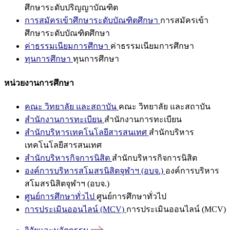
ศึกษาระดับปริญญาบัณฑิต
การสมัครเข้าศึกษาระดับบัณฑิตศึกษา
การสมัครเข้า
ศึกษาระดับบัณฑิตศึกษา
ค่าธรรมเนียมการศึกษา
ค่าธรรมเนียมการศึกษา
ทุนการศึกษา
ทุนการศึกษา
หน่วยงานการศึกษา
คณะ วิทยาลัย และสถาบัน
คณะ วิทยาลัย และสถาบัน
สำนักงานการทะเบียน
สำนักงานการทะเบียน
สำนักบริหารเทคโนโลยีสารสนเทศ
สำนักบริหาร
เทคโนโลยีสารสนเทศ
สำนักบริหารกิจการนิสิต
สำนักบริหารกิจการนิสิต
องค์การบริหารสโมสรนิสิตจุฬาฯ (อบจ.)
องค์การบริหาร
สโมสรนิสิตจุฬาฯ (อบจ.)
ศูนย์การศึกษาทั่วไป
ศูนย์การศึกษาทั่วไป
การประเมินออนไลน์ (MCV)
การประเมินออนไลน์ (MCV)