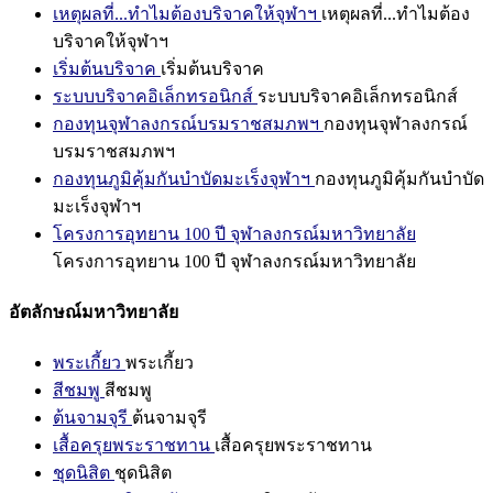
เหตุผลที่...ทำไมต้องบริจาคให้จุฬาฯ
เหตุผลที่...ทำไมต้อง
บริจาคให้จุฬาฯ
เริ่มต้นบริจาค
เริ่มต้นบริจาค
ระบบบริจาคอิเล็กทรอนิกส์
ระบบบริจาคอิเล็กทรอนิกส์
กองทุนจุฬาลงกรณ์บรมราชสมภพฯ
กองทุนจุฬาลงกรณ์
บรมราชสมภพฯ
กองทุนภูมิคุ้มกันบำบัดมะเร็งจุฬาฯ
กองทุนภูมิคุ้มกันบำบัด
มะเร็งจุฬาฯ
โครงการอุทยาน 100 ปี จุฬาลงกรณ์มหาวิทยาลัย
โครงการอุทยาน 100 ปี จุฬาลงกรณ์มหาวิทยาลัย
อัตลักษณ์มหาวิทยาลัย
พระเกี้ยว
พระเกี้ยว
สีชมพู
สีชมพู
ต้นจามจุรี
ต้นจามจุรี
เสื้อครุยพระราชทาน
เสื้อครุยพระราชทาน
ชุดนิสิต
ชุดนิสิต