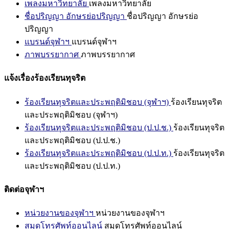
เพลงมหาวิทยาลัย
เพลงมหาวิทยาลัย
ชื่อปริญญา อักษรย่อปริญญา
ชื่อปริญญา อักษรย่อ
ปริญญา
แบรนด์จุฬาฯ
แบรนด์จุฬาฯ
ภาพบรรยากาศ
ภาพบรรยากาศ
แจ้งเรื่องร้องเรียนทุจริต
ร้องเรียนทุจริตและประพฤติมิชอบ (จุฬาฯ)
ร้องเรียนทุจริต
และประพฤติมิชอบ (จุฬาฯ)
ร้องเรียนทุจริตและประพฤติมิชอบ (ป.ป.ช.)
ร้องเรียนทุจริต
และประพฤติมิชอบ (ป.ป.ช.)
ร้องเรียนทุจริตและประพฤติมิชอบ (ป.ป.ท.)
ร้องเรียนทุจริต
และประพฤติมิชอบ (ป.ป.ท.)
ติดต่อจุฬาฯ
หน่วยงานของจุฬาฯ
หน่วยงานของจุฬาฯ
สมุดโทรศัพท์ออนไลน์
สมุดโทรศัพท์ออนไลน์