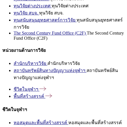
ทุนวิจัยต่างประเทศ
ทุนวิจัยต่างประเทศ
ทุนวิจัย สบจ.
ทุนวิจัย สบจ.
ทุนสนับสนุนยุทธศาสตร์การวิจัย
ทุนสนับสนุนยุทธศาสตร์
การวิจัย
The Second Century Fund Office (C2F)
The Second Century
Fund Office (C2F)
หน่วยงานด้านการวิจัย
สำนักบริหารวิจัย
สำนักบริหารวิจัย
สถาบันทรัพย์สินทางปัญญาแห่งจุฬาฯ
สถาบันทรัพย์สิน
ทางปัญญาแห่งจุฬาฯ
ชีวิตในจุฬาฯ
พื้นที่สร้างสรรค์
ชีวิตในจุฬาฯ
หอสมุดและพื้นที่สร้างสรรค์
หอสมุดและพื้นที่สร้างสรรค์