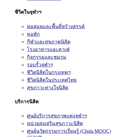
ชีวิตในจุฬาฯ
หอสมุดและพื้นที่สร้างสรรค์
หอพัก
กีฬาและสุขภาพนิสิต
โรงอาหารและคาเฟ่
กิจกรรมและชมรม
รอบรั้วจุฬาฯ
ชีวิตนิสิตในกรุงเทพฯ
ชีวิตนิสิตในประเทศไทย
สุขภาวะทางใจนิสิต
บริการนิสิต
ศูนย์บริการสุขภาพแห่งจุฬาฯ
หน่วยส่งเสริมสุขภาวะนิสิต
ศูนย์นวัตกรรมการเรียนรู้ (Chula MOOC)