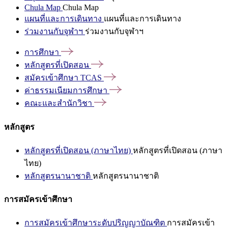
Chula Map
Chula Map
แผนที่และการเดินทาง
แผนที่และการเดินทาง
ร่วมงานกับจุฬาฯ
ร่วมงานกับจุฬาฯ
การศึกษา
หลักสูตรที่เปิดสอน
สมัครเข้าศึกษา
TCAS
ค่าธรรมเนียมการศึกษา
คณะและสำนักวิชา
หลักสูตร
หลักสูตรที่เปิดสอน (ภาษาไทย)
หลักสูตรที่เปิดสอน (ภาษา
ไทย)
หลักสูตรนานาชาติ
หลักสูตรนานาชาติ
การสมัครเข้าศึกษา
การสมัครเข้าศึกษาระดับปริญญาบัณฑิต
การสมัครเข้า