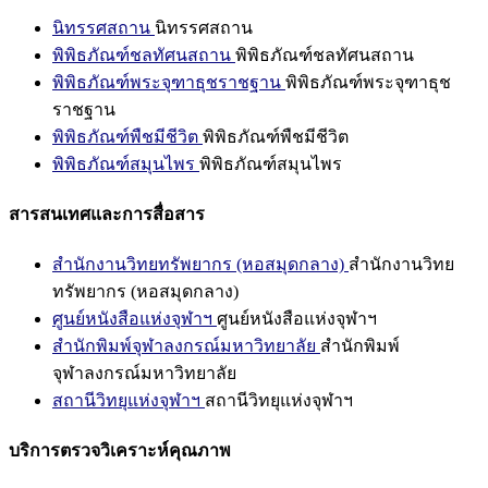
นิทรรศสถาน
นิทรรศสถาน
พิพิธภัณฑ์ชลทัศนสถาน
พิพิธภัณฑ์ชลทัศนสถาน
พิพิธภัณฑ์พระจุฑาธุชราชฐาน
พิพิธภัณฑ์พระจุฑาธุช
ราชฐาน
พิพิธภัณฑ์พืชมีชีวิต
พิพิธภัณฑ์พืชมีชีวิต
พิพิธภัณฑ์สมุนไพร
พิพิธภัณฑ์สมุนไพร
สารสนเทศและการสื่อสาร
สำนักงานวิทยทรัพยากร (หอสมุดกลาง)
สำนักงานวิทย
ทรัพยากร (หอสมุดกลาง)
ศูนย์หนังสือแห่งจุฬาฯ
ศูนย์หนังสือแห่งจุฬาฯ
สำนักพิมพ์จุฬาลงกรณ์มหาวิทยาลัย
สำนักพิมพ์
จุฬาลงกรณ์มหาวิทยาลัย
สถานีวิทยุแห่งจุฬาฯ
สถานีวิทยุแห่งจุฬาฯ
บริการตรวจวิเคราะห์คุณภาพ