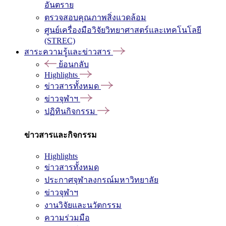
อันตราย
ตรวจสอบคุณภาพสิ่งแวดล้อม
ศูนย์เครื่องมือวิจัยวิทยาศาสตร์และเทคโนโลยี
(STREC)
สาระความรู้และข่าวสาร
ย้อนกลับ
Highlights
ข่าวสารทั้งหมด
ข่าวจุฬาฯ
ปฏิทินกิจกรรม
ข่าวสารและกิจกรรม
Highlights
ข่าวสารทั้งหมด
ประกาศจุฬาลงกรณ์มหาวิทยาลัย
ข่าวจุฬาฯ
งานวิจัยและนวัตกรรม
ความร่วมมือ