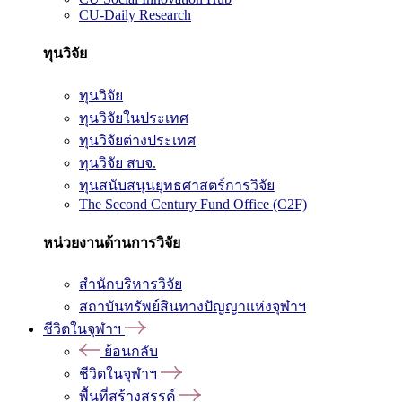
CU-Daily Research
ทุนวิจัย
ทุนวิจัย
ทุนวิจัยในประเทศ
ทุนวิจัยต่างประเทศ
ทุนวิจัย สบจ.
ทุนสนับสนุนยุทธศาสตร์การวิจัย
The Second Century Fund Office (C2F)
หน่วยงานด้านการวิจัย
สำนักบริหารวิจัย
สถาบันทรัพย์สินทางปัญญาแห่งจุฬาฯ
ชีวิตในจุฬาฯ
ย้อนกลับ
ชีวิตในจุฬาฯ
พื้นที่สร้างสรรค์