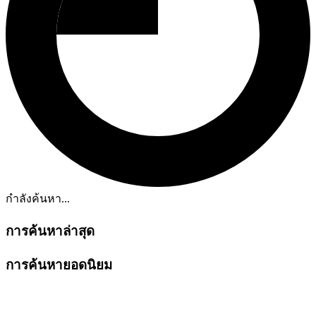
กำลังค้นหา...
การค้นหาล่าสุด
การค้นหายอดนิยม