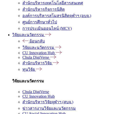
สำนักบริหารเทคโนโลยีสารสนเทศ
สำนักบริหารกิจการนิสิต
องค์การบริหารสโมสรนิสิตจุฬาฯ (อบจ.)
ศูนย์การศึกษาทั่วไป
การประเมินออนไลน์ (MCV)
วิจัยและนวัตกรรม
ย้อนกลับ
วิจัยและนวัตกรรม
CU Innovation Hub
Chula DigiVerse
สำนักบริหารวิจัย
ทุนวิจัย
วิจัยและนวัตกรรม
Chula DigiVerse
CU Innovation Hub
สำนักบริหารวิจัยจุฬาฯ (สบจ.)
ข่าวสารงานวิจัยและนวัตกรรม
CU Social Innovation Hub