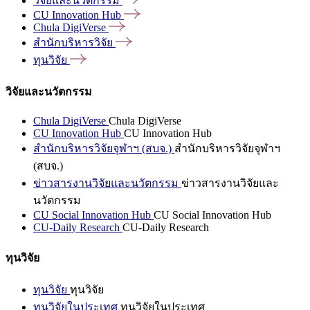
วิจัยและนวัตกรรม
CU Innovation
Hub
Chula
DigiVerse
สำนักบริหารวิจัย
ทุนวิจัย
วิจัยและนวัตกรรม
Chula DigiVerse
Chula DigiVerse
CU Innovation Hub
CU Innovation Hub
สำนักบริหารวิจัยจุฬาฯ (สบจ.)
สำนักบริหารวิจัยจุฬาฯ
(สบจ.)
ข่าวสารงานวิจัยและนวัตกรรม
ข่าวสารงานวิจัยและ
นวัตกรรม
CU Social Innovation Hub
CU Social Innovation Hub
CU-Daily Research
CU-Daily Research
ทุนวิจัย
ทุนวิจัย
ทุนวิจัย
ทุนวิจัยในประเทศ
ทุนวิจัยในประเทศ