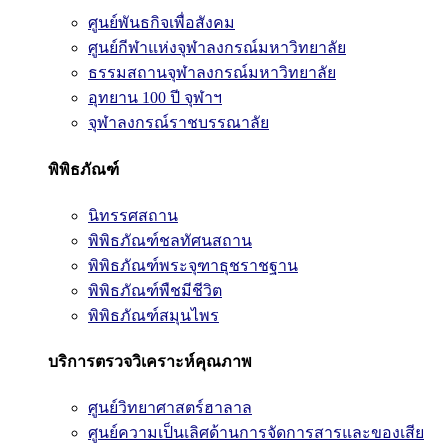
ศูนย์พันธกิจเพื่อสังคม
ศูนย์กีฬาแห่งจุฬาลงกรณ์มหาวิทยาลัย
ธรรมสถานจุฬาลงกรณ์มหาวิทยาลัย
อุทยาน 100 ปี จุฬาฯ
จุฬาลงกรณ์ราชบรรณาลัย
พิพิธภัณฑ์
นิทรรศสถาน
พิพิธภัณฑ์ชลทัศนสถาน
พิพิธภัณฑ์พระจุฑาธุชราชฐาน
พิพิธภัณฑ์พืชมีชีวิต
พิพิธภัณฑ์สมุนไพร
บริการตรวจวิเคราะห์คุณภาพ
ศูนย์วิทยาศาสตร์ฮาลาล
ศูนย์ความเป็นเลิศด้านการจัดการสารและของเสีย