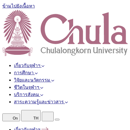
ข้ามไปยังเนื้อหา
เกี่ยวกับจุฬาฯ
การศึกษา
วิจัยและนวัตกรรม
ชีวิตในจุฬาฯ
บริการสังคม
สาระความรู้และข่าวสาร
On
TH
เกี่ยวกับจุฬาฯ