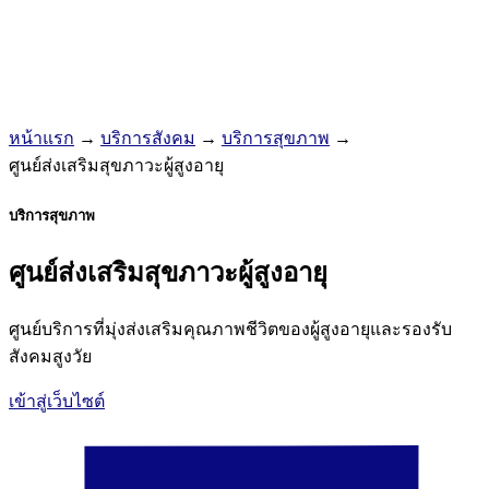
หน้าแรก
→
บริการสังคม
→
บริการสุขภาพ
→
ศูนย์ส่งเสริมสุขภาวะผู้สูงอายุ
บริการสุขภาพ
ศูนย์ส่งเสริมสุขภาวะผู้สูงอายุ
ศูนย์บริการที่มุ่งส่งเสริมคุณภาพชีวิตของผู้สูงอายุและรองรับ
สังคมสูงวัย
เข้าสู่เว็บไซต์