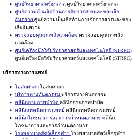
ศูนย์วิทยาศาสตร์ฮาลาล
ศูนย์วิทยาศาสตร์ฮาลาล
ศูนย์ความเป็นเลิศด้านการจัดการสารและของเสีย
อันตราย
ศูนย์ความเป็นเลิศด้านการจัดการสารและของ
เสียอันตราย
ตรวจสอบคุณภาพสิ่งแวดล้อม
ตรวจสอบคุณภาพสิ่ง
แวดล้อม
ศูนย์เครื่องมือวิจัยวิทยาศาสตร์และเทคโนโลยี (STREC)
ศูนย์เครื่องมือวิจัยวิทยาศาสตร์และเทคโนโลยี (STREC)
บริการทางการแพทย์
โอสถศาลา
โอสถศาลา
บริการทางทันตกรรม
บริการทางทันตกรรม
คลินิกกายภาพบำบัด
คลินิกกายภาพบำบัด
คลินิกเทคนิคการแพทย์
คลินิกเทคนิคการแพทย์
คลินิกโภชนาการและการกำหนดอาหาร
คลินิก
โภชนาการและการกำหนดอาหาร
โรงพยาบาลสัตว์เล็กจุฬาฯ
โรงพยาบาลสัตว์เล็กจุฬาฯ