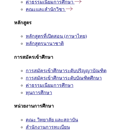
ค่าธรรมเนียมการศึกษา
คณะและสำนักวิชา
หลักสูตร
หลักสูตรที่เปิดสอน (ภาษาไทย)
หลักสูตรนานาชาติ
การสมัครเข้าศึกษา
การสมัครเข้าศึกษาระดับปริญญาบัณฑิต
การสมัครเข้าศึกษาระดับบัณฑิตศึกษา
ค่าธรรมเนียมการศึกษา
ทุนการศึกษา
หน่วยงานการศึกษา
คณะ วิทยาลัย และสถาบัน
สำนักงานการทะเบียน