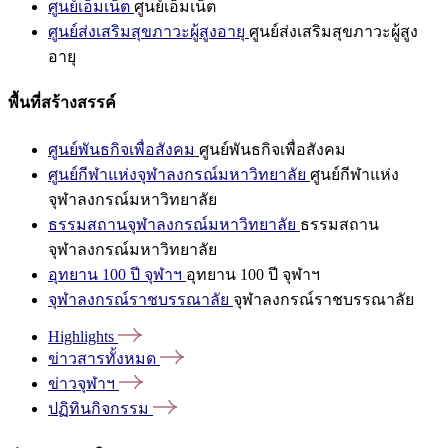
ศูนย์เอ็มเน็ต
ศูนย์เอ็มเน็ต
ศูนย์ส่งเสริมสุขภาวะผู้สูงอายุ
ศูนย์ส่งเสริมสุขภาวะผู้สูง
อายุ
พื้นที่สร้างสรรค์
ศูนย์พันธกิจเพื่อสังคม
ศูนย์พันธกิจเพื่อสังคม
ศูนย์กีฬาแห่งจุฬาลงกรณ์มหาวิทยาลัย
ศูนย์กีฬาแห่ง
จุฬาลงกรณ์มหาวิทยาลัย
ธรรมสถานจุฬาลงกรณ์มหาวิทยาลัย
ธรรมสถาน
จุฬาลงกรณ์มหาวิทยาลัย
อุทยาน 100 ปี จุฬาฯ
อุทยาน 100 ปี จุฬาฯ
จุฬาลงกรณ์ราชบรรณาลัย
จุฬาลงกรณ์ราชบรรณาลัย
Highlights
ข่าวสารทั้งหมด
ข่าวจุฬาฯ
ปฏิทินกิจกรรม