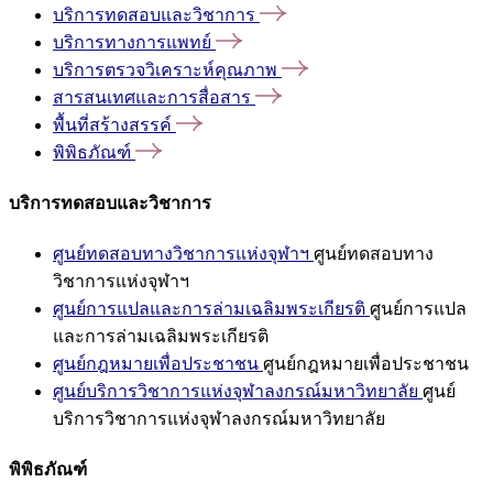
บริการทดสอบและวิชาการ
บริการทางการแพทย์
บริการตรวจวิเคราะห์คุณภาพ
สารสนเทศและการสื่อสาร
พื้นที่สร้างสรรค์
พิพิธภัณฑ์
บริการทดสอบและวิชาการ
ศูนย์ทดสอบทางวิชาการแห่งจุฬาฯ
ศูนย์ทดสอบทาง
วิชาการแห่งจุฬาฯ
ศูนย์การแปลและการล่ามเฉลิมพระเกียรติ
ศูนย์การแปล
และการล่ามเฉลิมพระเกียรติ
ศูนย์กฎหมายเพื่อประชาชน
ศูนย์กฎหมายเพื่อประชาชน
ศูนย์บริการวิชาการแห่งจุฬาลงกรณ์มหาวิทยาลัย
ศูนย์
บริการวิชาการแห่งจุฬาลงกรณ์มหาวิทยาลัย
พิพิธภัณฑ์