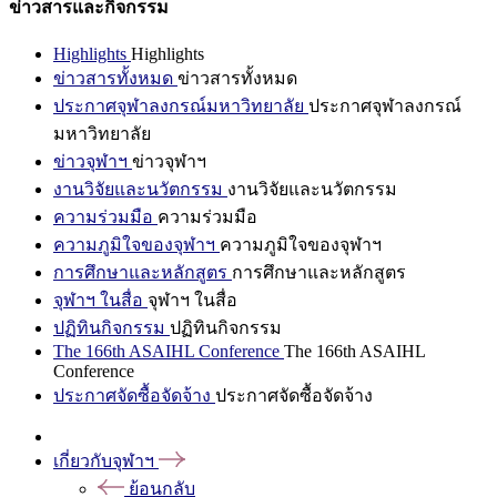
ข่าวสารและกิจกรรม
Highlights
Highlights
ข่าวสารทั้งหมด
ข่าวสารทั้งหมด
ประกาศจุฬาลงกรณ์มหาวิทยาลัย
ประกาศจุฬาลงกรณ์
มหาวิทยาลัย
ข่าวจุฬาฯ
ข่าวจุฬาฯ
งานวิจัยและนวัตกรรม
งานวิจัยและนวัตกรรม
ความร่วมมือ
ความร่วมมือ
ความภูมิใจของจุฬาฯ
ความภูมิใจของจุฬาฯ
การศึกษาและหลักสูตร
การศึกษาและหลักสูตร
จุฬาฯ ในสื่อ
จุฬาฯ ในสื่อ
ปฏิทินกิจกรรม
ปฏิทินกิจกรรม
The 166th ASAIHL Conference
The 166th ASAIHL
Conference
ประกาศจัดซื้อจัดจ้าง
ประกาศจัดซื้อจัดจ้าง
เกี่ยวกับจุฬาฯ
ย้อนกลับ