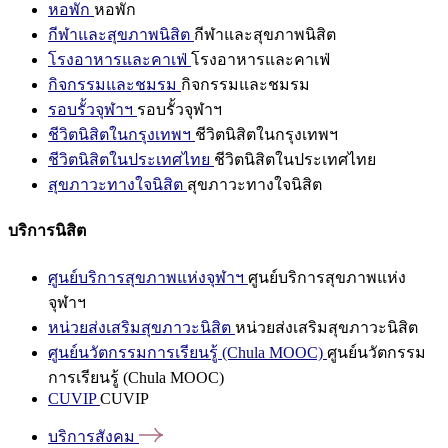
หอพัก
หอพัก
กีฬาและสุขภาพนิสิต
กีฬาและสุขภาพนิสิต
โรงอาหารและคาเฟ่
โรงอาหารและคาเฟ่
กิจกรรมและชมรม
กิจกรรมและชมรม
รอบรั้วจุฬาฯ
รอบรั้วจุฬาฯ
ชีวิตนิสิตในกรุงเทพฯ
ชีวิตนิสิตในกรุงเทพฯ
ชีวิตนิสิตในประเทศไทย
ชีวิตนิสิตในประเทศไทย
สุขภาวะทางใจนิสิต
สุขภาวะทางใจนิสิต
บริการนิสิต
ศูนย์บริการสุขภาพแห่งจุฬาฯ
ศูนย์บริการสุขภาพแห่ง
จุฬาฯ
หน่วยส่งเสริมสุขภาวะนิสิต
หน่วยส่งเสริมสุขภาวะนิสิต
ศูนย์นวัตกรรมการเรียนรู้ (Chula MOOC)
ศูนย์นวัตกรรม
การเรียนรู้ (Chula MOOC)
CUVIP
CUVIP
บริการสังคม