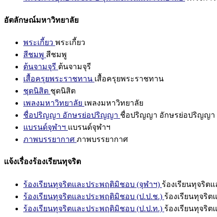
อัตลักษณ์มหาวิทยาลัย
พระเกี้ยว
พระเกี้ยว
สีชมพู
สีชมพู
ต้นจามจุรี
ต้นจามจุรี
เสื้อครุยพระราชทาน
เสื้อครุยพระราชทาน
ชุดนิสิต
ชุดนิสิต
เพลงมหาวิทยาลัย
เพลงมหาวิทยาลัย
ชื่อปริญญา อักษรย่อปริญญา
ชื่อปริญญา อักษรย่อปริญญา
แบรนด์จุฬาฯ
แบรนด์จุฬาฯ
ภาพบรรยากาศ
ภาพบรรยากาศ
แจ้งเรื่องร้องเรียนทุจริต
ร้องเรียนทุจริตและประพฤติมิชอบ (จุฬาฯ)
ร้องเรียนทุจริต
ร้องเรียนทุจริตและประพฤติมิชอบ (ป.ป.ช.)
ร้องเรียนทุจริ
ร้องเรียนทุจริตและประพฤติมิชอบ (ป.ป.ท.)
ร้องเรียนทุจริ