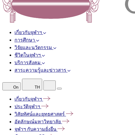
เกี่ยวกับจุฬาฯ
การศึกษา
วิจัยและนวัตกรรม
ชีวิตในจุฬาฯ
บริการสังคม
สาระความรู้และข่าวสาร
On
TH
เกี่ยวกับจุฬาฯ
ประวัติจุฬาฯ
วิสัยทัศน์และยุทธศาสตร์
อัตลักษณ์มหาวิทยาลัย
จุฬาฯ
กับความยั่งยืน