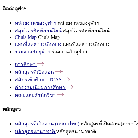
ติดต่อจุฬาฯ
หน่วยงานของจุฬาฯ
หน่วยงานของจุฬาฯ
สมุดโทรศัพท์ออนไลน์
สมุดโทรศัพท์ออนไลน์
Chula Map
Chula Map
แผนที่และการเดินทาง
แผนที่และการเดินทาง
ร่วมงานกับจุฬาฯ
ร่วมงานกับจุฬาฯ
การศึกษา
หลักสูตรที่เปิดสอน
สมัครเข้าศึกษา
TCAS
ค่าธรรมเนียมการศึกษา
คณะและสำนักวิชา
หลักสูตร
หลักสูตรที่เปิดสอน (ภาษาไทย)
หลักสูตรที่เปิดสอน (ภาษาไ
หลักสูตรนานาชาติ
หลักสูตรนานาชาติ