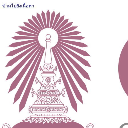
ข้ามไปยังเนื้อหา