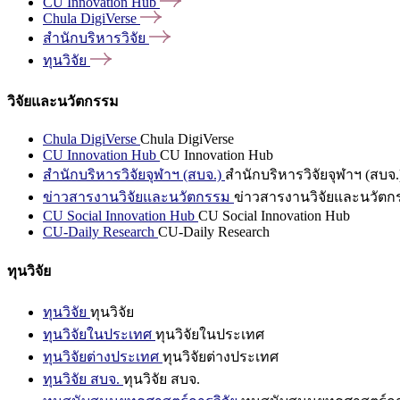
CU Innovation
Hub
Chula
DigiVerse
สำนักบริหารวิจัย
ทุนวิจัย
วิจัยและนวัตกรรม
Chula DigiVerse
Chula DigiVerse
CU Innovation Hub
CU Innovation Hub
สำนักบริหารวิจัยจุฬาฯ (สบจ.)
สำนักบริหารวิจัยจุฬาฯ (สบจ.
ข่าวสารงานวิจัยและนวัตกรรม
ข่าวสารงานวิจัยและนวัตก
CU Social Innovation Hub
CU Social Innovation Hub
CU-Daily Research
CU-Daily Research
ทุนวิจัย
ทุนวิจัย
ทุนวิจัย
ทุนวิจัยในประเทศ
ทุนวิจัยในประเทศ
ทุนวิจัยต่างประเทศ
ทุนวิจัยต่างประเทศ
ทุนวิจัย สบจ.
ทุนวิจัย สบจ.