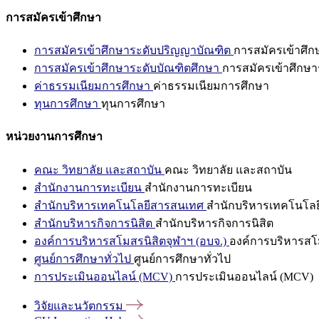
การสมัครเข้าศึกษา
การสมัครเข้าศึกษาระดับปริญญาบัณฑิต
การสมัครเข้าศึ
การสมัครเข้าศึกษาระดับบัณฑิตศึกษา
การสมัครเข้าศึกษา
ค่าธรรมเนียมการศึกษา
ค่าธรรมเนียมการศึกษา
ทุนการศึกษา
ทุนการศึกษา
หน่วยงานการศึกษา
คณะ วิทยาลัย และสถาบัน
คณะ วิทยาลัย และสถาบัน
สำนักงานการทะเบียน
สำนักงานการทะเบียน
สำนักบริหารเทคโนโลยีสารสนเทศ
สำนักบริหารเทคโนโล
สำนักบริหารกิจการนิสิต
สำนักบริหารกิจการนิสิต
องค์การบริหารสโมสรนิสิตจุฬาฯ (อบจ.)
องค์การบริหารสโม
ศูนย์การศึกษาทั่วไป
ศูนย์การศึกษาทั่วไป
การประเมินออนไลน์ (MCV)
การประเมินออนไลน์ (MCV)
วิจัยและนวัตกรรม