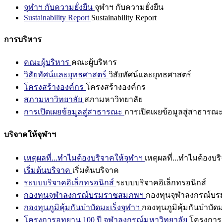
จุฬาฯ กับความยั่งยืน
จุฬาฯ กับความยั่งยืน
Sustainability Report
Sustainability Report
การบริหาร
คณะผู้บริหาร
คณะผู้บริหาร
วิสัยทัศน์และยุทธศาสตร์
วิสัยทัศน์และยุทธศาสตร์
โครงสร้างองค์กร
โครงสร้างองค์กร
สภามหาวิทยาลัย
สภามหาวิทยาลัย
การเปิดเผยข้อมูลสู่สาธารณะ
การเปิดเผยข้อมูลสู่สาธารณ
บริจาคให้จุฬาฯ
เหตุผลที่...ทำไมต้องบริจาคให้จุฬาฯ
เหตุผลที่...ทำไมต้องบร
เริ่มต้นบริจาค
เริ่มต้นบริจาค
ระบบบริจาคอิเล็กทรอนิกส์
ระบบบริจาคอิเล็กทรอนิกส์
กองทุนจุฬาลงกรณ์บรมราชสมภพฯ
กองทุนจุฬาลงกรณ์บ
กองทุนภูมิคุ้มกันบำบัดมะเร็งจุฬาฯ
กองทุนภูมิคุ้มกันบำบัด
โครงการอุทยาน 100 ปี จุฬาลงกรณ์มหาวิทยาลัย
โครงการอ