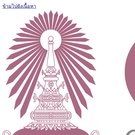
ข้ามไปยังเนื้อหา