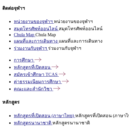
ติดต่อจุฬาฯ
หน่วยงานของจุฬาฯ
หน่วยงานของจุฬาฯ
สมุดโทรศัพท์ออนไลน์
สมุดโทรศัพท์ออนไลน์
Chula Map
Chula Map
แผนที่และการเดินทาง
แผนที่และการเดินทาง
ร่วมงานกับจุฬาฯ
ร่วมงานกับจุฬาฯ
การศึกษา
หลักสูตรที่เปิดสอน
สมัครเข้าศึกษา
TCAS
ค่าธรรมเนียมการศึกษา
คณะและสำนักวิชา
หลักสูตร
หลักสูตรที่เปิดสอน (ภาษาไทย)
หลักสูตรที่เปิดสอน (ภาษาไ
หลักสูตรนานาชาติ
หลักสูตรนานาชาติ