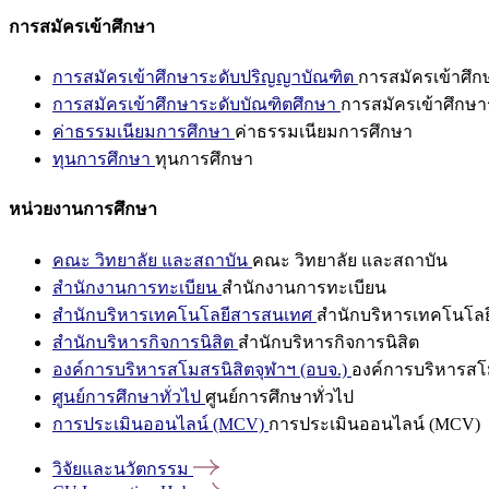
การสมัครเข้าศึกษา
การสมัครเข้าศึกษาระดับปริญญาบัณฑิต
การสมัครเข้าศึ
การสมัครเข้าศึกษาระดับบัณฑิตศึกษา
การสมัครเข้าศึกษา
ค่าธรรมเนียมการศึกษา
ค่าธรรมเนียมการศึกษา
ทุนการศึกษา
ทุนการศึกษา
หน่วยงานการศึกษา
คณะ วิทยาลัย และสถาบัน
คณะ วิทยาลัย และสถาบัน
สำนักงานการทะเบียน
สำนักงานการทะเบียน
สำนักบริหารเทคโนโลยีสารสนเทศ
สำนักบริหารเทคโนโล
สำนักบริหารกิจการนิสิต
สำนักบริหารกิจการนิสิต
องค์การบริหารสโมสรนิสิตจุฬาฯ (อบจ.)
องค์การบริหารสโม
ศูนย์การศึกษาทั่วไป
ศูนย์การศึกษาทั่วไป
การประเมินออนไลน์ (MCV)
การประเมินออนไลน์ (MCV)
วิจัยและนวัตกรรม