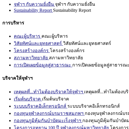
จุฬาฯ กับความยั่งยืน
จุฬาฯ กับความยั่งยืน
Sustainability Report
Sustainability Report
การบริหาร
คณะผู้บริหาร
คณะผู้บริหาร
วิสัยทัศน์และยุทธศาสตร์
วิสัยทัศน์และยุทธศาสตร์
โครงสร้างองค์กร
โครงสร้างองค์กร
สภามหาวิทยาลัย
สภามหาวิทยาลัย
การเปิดเผยข้อมูลสู่สาธารณะ
การเปิดเผยข้อมูลสู่สาธารณ
บริจาคให้จุฬาฯ
เหตุผลที่...ทำไมต้องบริจาคให้จุฬาฯ
เหตุผลที่...ทำไมต้องบร
เริ่มต้นบริจาค
เริ่มต้นบริจาค
ระบบบริจาคอิเล็กทรอนิกส์
ระบบบริจาคอิเล็กทรอนิกส์
กองทุนจุฬาลงกรณ์บรมราชสมภพฯ
กองทุนจุฬาลงกรณ์บ
กองทุนภูมิคุ้มกันบำบัดมะเร็งจุฬาฯ
กองทุนภูมิคุ้มกันบำบัด
โครงการอุทยาน 100 ปี จุฬาลงกรณ์มหาวิทยาลัย
โครงการอ