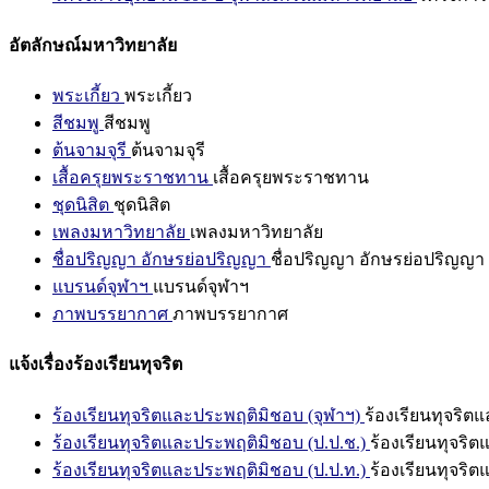
อัตลักษณ์มหาวิทยาลัย
พระเกี้ยว
พระเกี้ยว
สีชมพู
สีชมพู
ต้นจามจุรี
ต้นจามจุรี
เสื้อครุยพระราชทาน
เสื้อครุยพระราชทาน
ชุดนิสิต
ชุดนิสิต
เพลงมหาวิทยาลัย
เพลงมหาวิทยาลัย
ชื่อปริญญา อักษรย่อปริญญา
ชื่อปริญญา อักษรย่อปริญญา
แบรนด์จุฬาฯ
แบรนด์จุฬาฯ
ภาพบรรยากาศ
ภาพบรรยากาศ
แจ้งเรื่องร้องเรียนทุจริต
ร้องเรียนทุจริตและประพฤติมิชอบ (จุฬาฯ)
ร้องเรียนทุจริต
ร้องเรียนทุจริตและประพฤติมิชอบ (ป.ป.ช.)
ร้องเรียนทุจริ
ร้องเรียนทุจริตและประพฤติมิชอบ (ป.ป.ท.)
ร้องเรียนทุจริ