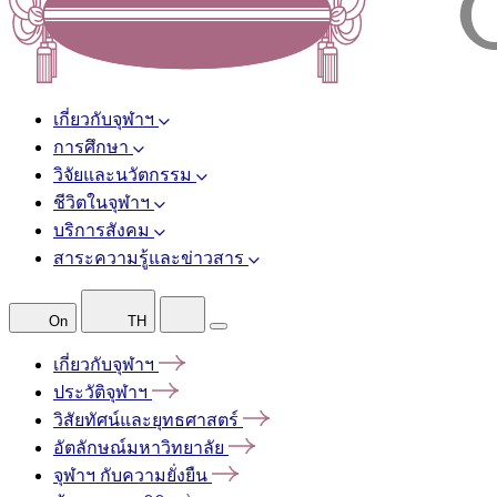
เกี่ยวกับจุฬาฯ
การศึกษา
วิจัยและนวัตกรรม
ชีวิตในจุฬาฯ
บริการสังคม
สาระความรู้และข่าวสาร
On
TH
เกี่ยวกับจุฬาฯ
ประวัติจุฬาฯ
วิสัยทัศน์และยุทธศาสตร์
อัตลักษณ์มหาวิทยาลัย
จุฬาฯ
กับความยั่งยืน