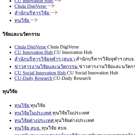
CU Innovation
Hub
Chula
DigiVerse
สำนักบริหารวิจัย
ทุนวิจัย
วิจัยและนวัตกรรม
Chula DigiVerse
Chula DigiVerse
CU Innovation Hub
CU Innovation Hub
สำนักบริหารวิจัยจุฬาฯ (สบจ.)
สำนักบริหารวิจัยจุฬาฯ (สบจ.
ข่าวสารงานวิจัยและนวัตกรรม
ข่าวสารงานวิจัยและนวัตก
CU Social Innovation Hub
CU Social Innovation Hub
CU-Daily Research
CU-Daily Research
ทุนวิจัย
ทุนวิจัย
ทุนวิจัย
ทุนวิจัยในประเทศ
ทุนวิจัยในประเทศ
ทุนวิจัยต่างประเทศ
ทุนวิจัยต่างประเทศ
ทุนวิจัย สบจ.
ทุนวิจัย สบจ.