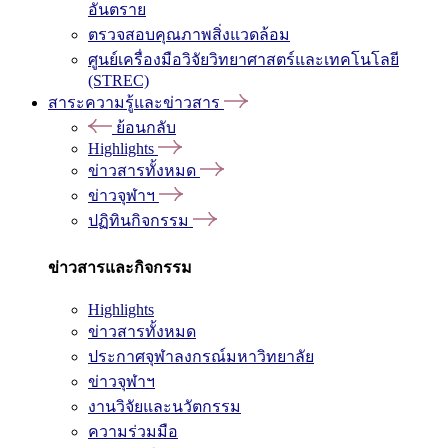
อันตราย
ตรวจสอบคุณภาพสิ่งแวดล้อม
ศูนย์เครื่องมือวิจัยวิทยาศาสตร์และเทคโนโลยี
(STREC)
สาระความรู้และข่าวสาร
ย้อนกลับ
Highlights
ข่าวสารทั้งหมด
ข่าวจุฬาฯ
ปฏิทินกิจกรรม
ข่าวสารและกิจกรรม
Highlights
ข่าวสารทั้งหมด
ประกาศจุฬาลงกรณ์มหาวิทยาลัย
ข่าวจุฬาฯ
งานวิจัยและนวัตกรรม
ความร่วมมือ