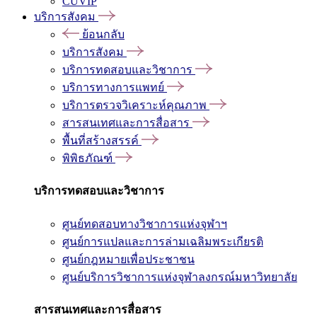
CUVIP
บริการสังคม
ย้อนกลับ
บริการสังคม
บริการทดสอบและวิชาการ
บริการทางการแพทย์
บริการตรวจวิเคราะห์คุณภาพ
สารสนเทศและการสื่อสาร
พื้นที่สร้างสรรค์
พิพิธภัณฑ์
บริการทดสอบและวิชาการ
ศูนย์ทดสอบทางวิชาการแห่งจุฬาฯ
ศูนย์การแปลและการล่ามเฉลิมพระเกียรติ
ศูนย์กฎหมายเพื่อประชาชน
ศูนย์บริการวิชาการแห่งจุฬาลงกรณ์มหาวิทยาลัย
สารสนเทศและการสื่อสาร