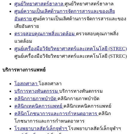
ศูนย์วิทยาศาสตร์ฮาลาล
ศูนย์วิทยาศาสตร์ฮาลาล
ศูนย์ความเป็นเลิศด้านการจัดการสารและของเสีย
อันตราย
ศูนย์ความเป็นเลิศด้านการจัดการสารและของ
เสียอันตราย
ตรวจสอบคุณภาพสิ่งแวดล้อม
ตรวจสอบคุณภาพสิ่ง
แวดล้อม
ศูนย์เครื่องมือวิจัยวิทยาศาสตร์และเทคโนโลยี (STREC)
ศูนย์เครื่องมือวิจัยวิทยาศาสตร์และเทคโนโลยี (STREC)
บริการทางการแพทย์
โอสถศาลา
โอสถศาลา
บริการทางทันตกรรม
บริการทางทันตกรรม
คลินิกกายภาพบำบัด
คลินิกกายภาพบำบัด
คลินิกเทคนิคการแพทย์
คลินิกเทคนิคการแพทย์
คลินิกโภชนาการและการกำหนดอาหาร
คลินิก
โภชนาการและการกำหนดอาหาร
โรงพยาบาลสัตว์เล็กจุฬาฯ
โรงพยาบาลสัตว์เล็กจุฬาฯ