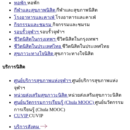
หอพัก
หอพัก
กีฬาและสุขภาพนิสิต
กีฬาและสุขภาพนิสิต
โรงอาหารและคาเฟ่
โรงอาหารและคาเฟ่
กิจกรรมและชมรม
กิจกรรมและชมรม
รอบรั้วจุฬาฯ
รอบรั้วจุฬาฯ
ชีวิตนิสิตในกรุงเทพฯ
ชีวิตนิสิตในกรุงเทพฯ
ชีวิตนิสิตในประเทศไทย
ชีวิตนิสิตในประเทศไทย
สุขภาวะทางใจนิสิต
สุขภาวะทางใจนิสิต
บริการนิสิต
ศูนย์บริการสุขภาพแห่งจุฬาฯ
ศูนย์บริการสุขภาพแห่ง
จุฬาฯ
หน่วยส่งเสริมสุขภาวะนิสิต
หน่วยส่งเสริมสุขภาวะนิสิต
ศูนย์นวัตกรรมการเรียนรู้ (Chula MOOC)
ศูนย์นวัตกรรม
การเรียนรู้ (Chula MOOC)
CUVIP
CUVIP
บริการสังคม