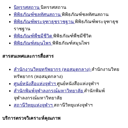
นิทรรศสถาน
นิทรรศสถาน
พิพิธภัณฑ์ชลทัศนสถาน
พิพิธภัณฑ์ชลทัศนสถาน
พิพิธภัณฑ์พระจุฑาธุชราชฐาน
พิพิธภัณฑ์พระจุฑาธุช
ราชฐาน
พิพิธภัณฑ์พืชมีชีวิต
พิพิธภัณฑ์พืชมีชีวิต
พิพิธภัณฑ์สมุนไพร
พิพิธภัณฑ์สมุนไพร
สารสนเทศและการสื่อสาร
สำนักงานวิทยทรัพยากร (หอสมุดกลาง)
สำนักงานวิทย
ทรัพยากร (หอสมุดกลาง)
ศูนย์หนังสือแห่งจุฬาฯ
ศูนย์หนังสือแห่งจุฬาฯ
สำนักพิมพ์จุฬาลงกรณ์มหาวิทยาลัย
สำนักพิมพ์
จุฬาลงกรณ์มหาวิทยาลัย
สถานีวิทยุแห่งจุฬาฯ
สถานีวิทยุแห่งจุฬาฯ
บริการตรวจวิเคราะห์คุณภาพ