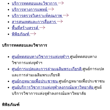
บริการทดสอบและวิชาการ
บริการทางการแพทย์
บริการตรวจวิเคราะห์คุณภาพ
สารสนเทศและการสื่อสาร
พื้นที่สร้างสรรค์
พิพิธภัณฑ์
บริการทดสอบและวิชาการ
ศูนย์ทดสอบทางวิชาการแห่งจุฬาฯ
ศูนย์ทดสอบทาง
วิชาการแห่งจุฬาฯ
ศูนย์การแปลและการล่ามเฉลิมพระเกียรติ
ศูนย์การแปล
และการล่ามเฉลิมพระเกียรติ
ศูนย์กฎหมายเพื่อประชาชน
ศูนย์กฎหมายเพื่อประชาชน
ศูนย์บริการวิชาการแห่งจุฬาลงกรณ์มหาวิทยาลัย
ศูนย์
บริการวิชาการแห่งจุฬาลงกรณ์มหาวิทยาลัย
พิพิธภัณฑ์