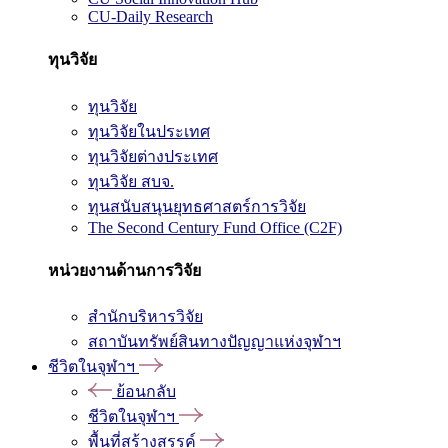
CU-Daily Research
ทุนวิจัย
ทุนวิจัย
ทุนวิจัยในประเทศ
ทุนวิจัยต่างประเทศ
ทุนวิจัย สบจ.
ทุนสนับสนุนยุทธศาสตร์การวิจัย
The Second Century Fund Office (C2F)
หน่วยงานด้านการวิจัย
สำนักบริหารวิจัย
สถาบันทรัพย์สินทางปัญญาแห่งจุฬาฯ
ชีวิตในจุฬาฯ
ย้อนกลับ
ชีวิตในจุฬาฯ
พื้นที่สร้างสรรค์