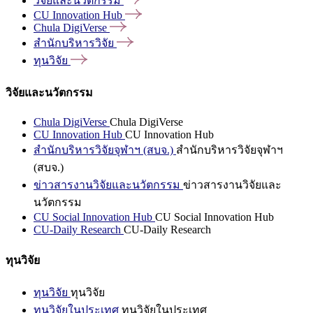
วิจัยและนวัตกรรม
CU Innovation
Hub
Chula
DigiVerse
สำนักบริหารวิจัย
ทุนวิจัย
วิจัยและนวัตกรรม
Chula DigiVerse
Chula DigiVerse
CU Innovation Hub
CU Innovation Hub
สำนักบริหารวิจัยจุฬาฯ (สบจ.)
สำนักบริหารวิจัยจุฬาฯ
(สบจ.)
ข่าวสารงานวิจัยและนวัตกรรม
ข่าวสารงานวิจัยและ
นวัตกรรม
CU Social Innovation Hub
CU Social Innovation Hub
CU-Daily Research
CU-Daily Research
ทุนวิจัย
ทุนวิจัย
ทุนวิจัย
ทุนวิจัยในประเทศ
ทุนวิจัยในประเทศ