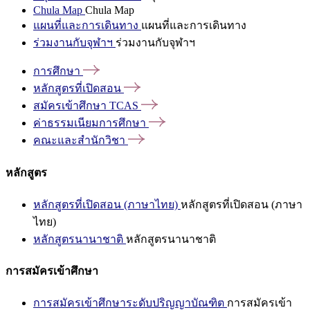
Chula Map
Chula Map
แผนที่และการเดินทาง
แผนที่และการเดินทาง
ร่วมงานกับจุฬาฯ
ร่วมงานกับจุฬาฯ
การศึกษา
หลักสูตรที่เปิดสอน
สมัครเข้าศึกษา
TCAS
ค่าธรรมเนียมการศึกษา
คณะและสำนักวิชา
หลักสูตร
หลักสูตรที่เปิดสอน (ภาษาไทย)
หลักสูตรที่เปิดสอน (ภาษา
ไทย)
หลักสูตรนานาชาติ
หลักสูตรนานาชาติ
การสมัครเข้าศึกษา
การสมัครเข้าศึกษาระดับปริญญาบัณฑิต
การสมัครเข้า