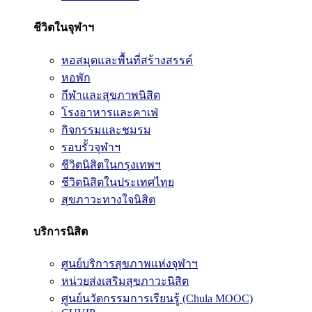
ชีวิตในจุฬาฯ
หอสมุดและพื้นที่สร้างสรรค์
หอพัก
กีฬาและสุขภาพนิสิต
โรงอาหารและคาเฟ่
กิจกรรมและชมรม
รอบรั้วจุฬาฯ
ชีวิตนิสิตในกรุงเทพฯ
ชีวิตนิสิตในประเทศไทย
สุขภาวะทางใจนิสิต
บริการนิสิต
ศูนย์บริการสุขภาพแห่งจุฬาฯ
หน่วยส่งเสริมสุขภาวะนิสิต
ศูนย์นวัตกรรมการเรียนรู้ (Chula MOOC)