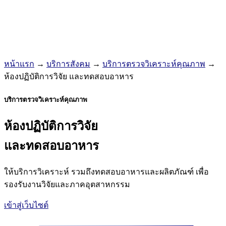
หน้าแรก
→
บริการสังคม
→
บริการตรวจวิเคราะห์คุณภาพ
→
ห้องปฏิบัติการวิจัย และทดสอบอาหาร
บริการตรวจวิเคราะห์คุณภาพ
ห้องปฏิบัติการวิจัย
และทดสอบอาหาร
ให้บริการวิเคราะห์ รวมถึงทดสอบอาหารและผลิตภัณฑ์ เพื่อ
รองรับงานวิจัยและภาคอุตสาหกรรม
เข้าสู่เว็บไซต์