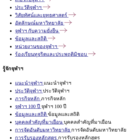
ประวัติจุฬาฯ
วิสัยทัศน์และยุทธศาสตร์
อัตลักษณ์มหาวิทยาลัย
จุฬาฯ
กับความยั่งยืน
ข้อมูลและสถิติ
หน่วยงานของจุฬาฯ
ร้องเรียนทุจริตและประพฤติมิชอบ
รู้จักจุฬาฯ
แนะนำจุฬาฯ
แนะนำจุฬาฯ
ประวัติจุฬาฯ
ประวัติจุฬาฯ
ภารกิจหลัก
ภารกิจหลัก
จุฬาฯ 100 ปี
จุฬาฯ 100 ปี
ข้อมูลและสถิติ
ข้อมูลและสถิติ
บุคคลสำคัญที่มาเยือน
บุคคลสำคัญที่มาเยือน
การจัดอันดับมหาวิทยาลัย
การจัดอันดับมหาวิทยาลัย
การรับรองหลักสูตร
การรับรองหลักสูตร