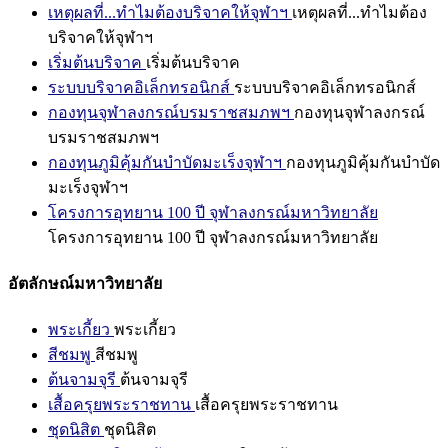
เหตุผลที่...ทำไมต้องบริจาคให้จุฬาฯ
เหตุผลที่...ทำไมต้อง
บริจาคให้จุฬาฯ
เริ่มต้นบริจาค
เริ่มต้นบริจาค
ระบบบริจาคอิเล็กทรอนิกส์
ระบบบริจาคอิเล็กทรอนิกส์
กองทุนจุฬาลงกรณ์บรมราชสมภพฯ
กองทุนจุฬาลงกรณ์
บรมราชสมภพฯ
กองทุนภูมิคุ้มกันบำบัดมะเร็งจุฬาฯ
กองทุนภูมิคุ้มกันบำบัด
มะเร็งจุฬาฯ
โครงการอุทยาน 100 ปี จุฬาลงกรณ์มหาวิทยาลัย
โครงการอุทยาน 100 ปี จุฬาลงกรณ์มหาวิทยาลัย
อัตลักษณ์มหาวิทยาลัย
พระเกี้ยว
พระเกี้ยว
สีชมพู
สีชมพู
ต้นจามจุรี
ต้นจามจุรี
เสื้อครุยพระราชทาน
เสื้อครุยพระราชทาน
ชุดนิสิต
ชุดนิสิต