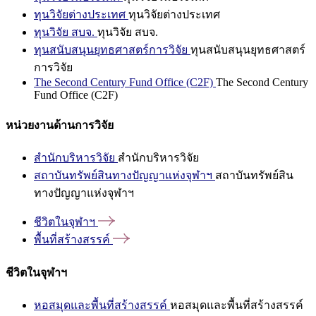
ทุนวิจัยต่างประเทศ
ทุนวิจัยต่างประเทศ
ทุนวิจัย สบจ.
ทุนวิจัย สบจ.
ทุนสนับสนุนยุทธศาสตร์การวิจัย
ทุนสนับสนุนยุทธศาสตร์
การวิจัย
The Second Century Fund Office (C2F)
The Second Century
Fund Office (C2F)
หน่วยงานด้านการวิจัย
สำนักบริหารวิจัย
สำนักบริหารวิจัย
สถาบันทรัพย์สินทางปัญญาแห่งจุฬาฯ
สถาบันทรัพย์สิน
ทางปัญญาแห่งจุฬาฯ
ชีวิตในจุฬาฯ
พื้นที่สร้างสรรค์
ชีวิตในจุฬาฯ
หอสมุดและพื้นที่สร้างสรรค์
หอสมุดและพื้นที่สร้างสรรค์