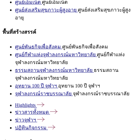
ศูนย์เอ็มเน็ต
ศูนย์เอ็มเน็ต
ศูนย์ส่งเสริมสุขภาวะผู้สูงอายุ
ศูนย์ส่งเสริมสุขภาวะผู้สูง
อายุ
พื้นที่สร้างสรรค์
ศูนย์พันธกิจเพื่อสังคม
ศูนย์พันธกิจเพื่อสังคม
ศูนย์กีฬาแห่งจุฬาลงกรณ์มหาวิทยาลัย
ศูนย์กีฬาแห่ง
จุฬาลงกรณ์มหาวิทยาลัย
ธรรมสถานจุฬาลงกรณ์มหาวิทยาลัย
ธรรมสถาน
จุฬาลงกรณ์มหาวิทยาลัย
อุทยาน 100 ปี จุฬาฯ
อุทยาน 100 ปี จุฬาฯ
จุฬาลงกรณ์ราชบรรณาลัย
จุฬาลงกรณ์ราชบรรณาลัย
Highlights
ข่าวสารทั้งหมด
ข่าวจุฬาฯ
ปฏิทินกิจกรรม