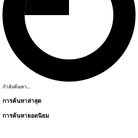
กำลังค้นหา...
การค้นหาล่าสุด
การค้นหายอดนิยม