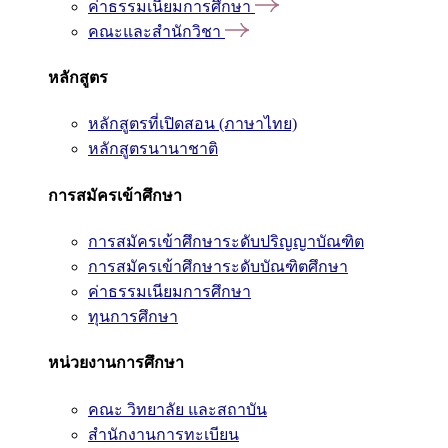
ค่าธรรมเนียมการศึกษา
คณะและสำนักวิชา
หลักสูตร
หลักสูตรที่เปิดสอน (ภาษาไทย)
หลักสูตรนานาชาติ
การสมัครเข้าศึกษา
การสมัครเข้าศึกษาระดับปริญญาบัณฑิต
การสมัครเข้าศึกษาระดับบัณฑิตศึกษา
ค่าธรรมเนียมการศึกษา
ทุนการศึกษา
หน่วยงานการศึกษา
คณะ วิทยาลัย และสถาบัน
สำนักงานการทะเบียน