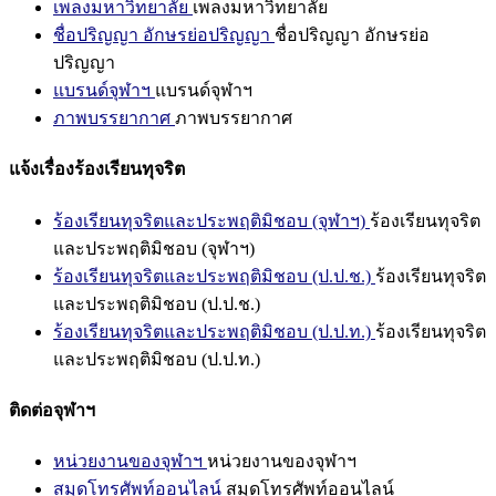
เพลงมหาวิทยาลัย
เพลงมหาวิทยาลัย
ชื่อปริญญา อักษรย่อปริญญา
ชื่อปริญญา อักษรย่อ
ปริญญา
แบรนด์จุฬาฯ
แบรนด์จุฬาฯ
ภาพบรรยากาศ
ภาพบรรยากาศ
แจ้งเรื่องร้องเรียนทุจริต
ร้องเรียนทุจริตและประพฤติมิชอบ (จุฬาฯ)
ร้องเรียนทุจริต
และประพฤติมิชอบ (จุฬาฯ)
ร้องเรียนทุจริตและประพฤติมิชอบ (ป.ป.ช.)
ร้องเรียนทุจริต
และประพฤติมิชอบ (ป.ป.ช.)
ร้องเรียนทุจริตและประพฤติมิชอบ (ป.ป.ท.)
ร้องเรียนทุจริต
และประพฤติมิชอบ (ป.ป.ท.)
ติดต่อจุฬาฯ
หน่วยงานของจุฬาฯ
หน่วยงานของจุฬาฯ
สมุดโทรศัพท์ออนไลน์
สมุดโทรศัพท์ออนไลน์