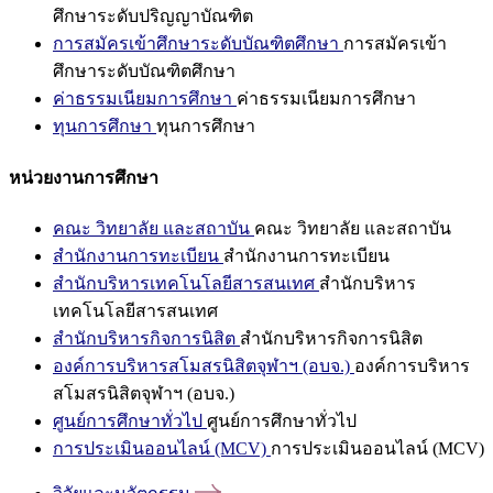
ศึกษาระดับปริญญาบัณฑิต
การสมัครเข้าศึกษาระดับบัณฑิตศึกษา
การสมัครเข้า
ศึกษาระดับบัณฑิตศึกษา
ค่าธรรมเนียมการศึกษา
ค่าธรรมเนียมการศึกษา
ทุนการศึกษา
ทุนการศึกษา
หน่วยงานการศึกษา
คณะ วิทยาลัย และสถาบัน
คณะ วิทยาลัย และสถาบัน
สำนักงานการทะเบียน
สำนักงานการทะเบียน
สำนักบริหารเทคโนโลยีสารสนเทศ
สำนักบริหาร
เทคโนโลยีสารสนเทศ
สำนักบริหารกิจการนิสิต
สำนักบริหารกิจการนิสิต
องค์การบริหารสโมสรนิสิตจุฬาฯ (อบจ.)
องค์การบริหาร
สโมสรนิสิตจุฬาฯ (อบจ.)
ศูนย์การศึกษาทั่วไป
ศูนย์การศึกษาทั่วไป
การประเมินออนไลน์ (MCV)
การประเมินออนไลน์ (MCV)