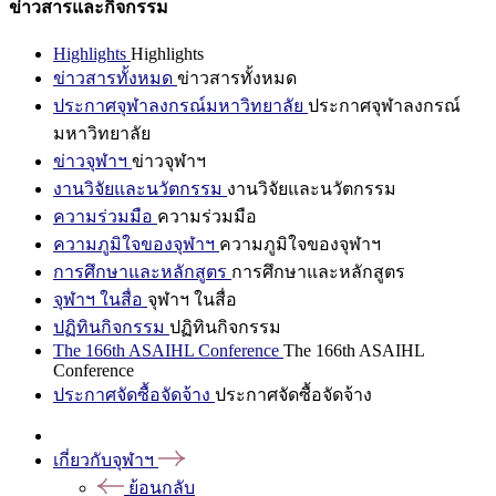
ข่าวสารและกิจกรรม
Highlights
Highlights
ข่าวสารทั้งหมด
ข่าวสารทั้งหมด
ประกาศจุฬาลงกรณ์มหาวิทยาลัย
ประกาศจุฬาลงกรณ์
มหาวิทยาลัย
ข่าวจุฬาฯ
ข่าวจุฬาฯ
งานวิจัยและนวัตกรรม
งานวิจัยและนวัตกรรม
ความร่วมมือ
ความร่วมมือ
ความภูมิใจของจุฬาฯ
ความภูมิใจของจุฬาฯ
การศึกษาและหลักสูตร
การศึกษาและหลักสูตร
จุฬาฯ ในสื่อ
จุฬาฯ ในสื่อ
ปฏิทินกิจกรรม
ปฏิทินกิจกรรม
The 166th ASAIHL Conference
The 166th ASAIHL
Conference
ประกาศจัดซื้อจัดจ้าง
ประกาศจัดซื้อจัดจ้าง
เกี่ยวกับจุฬาฯ
ย้อนกลับ