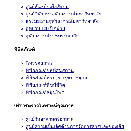
ศูนย์พันธกิจเพื่อสังคม
ศูนย์กีฬาแห่งจุฬาลงกรณ์มหาวิทยาลัย
ธรรมสถานจุฬาลงกรณ์มหาวิทยาลัย
อุทยาน 100 ปี จุฬาฯ
จุฬาลงกรณ์ราชบรรณาลัย
พิพิธภัณฑ์
นิทรรศสถาน
พิพิธภัณฑ์ชลทัศนสถาน
พิพิธภัณฑ์พระจุฑาธุชราชฐาน
พิพิธภัณฑ์พืชมีชีวิต
พิพิธภัณฑ์สมุนไพร
บริการตรวจวิเคราะห์คุณภาพ
ศูนย์วิทยาศาสตร์ฮาลาล
ศูนย์ความเป็นเลิศด้านการจัดการสารและของเสีย