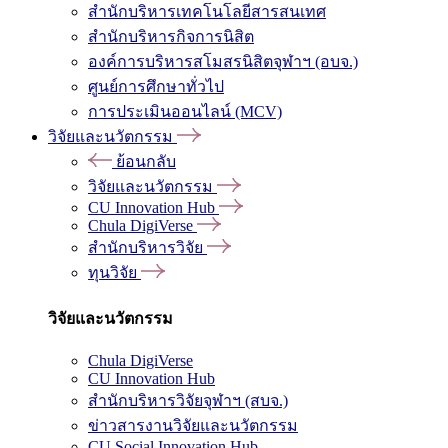
สำนักบริหารเทคโนโลยีสารสนเทศ
สำนักบริหารกิจการนิสิต
องค์การบริหารสโมสรนิสิตจุฬาฯ (อบจ.)
ศูนย์การศึกษาทั่วไป
การประเมินออนไลน์ (MCV)
วิจัยและนวัตกรรม
ย้อนกลับ
วิจัยและนวัตกรรม
CU Innovation Hub
Chula DigiVerse
สำนักบริหารวิจัย
ทุนวิจัย
วิจัยและนวัตกรรม
Chula DigiVerse
CU Innovation Hub
สำนักบริหารวิจัยจุฬาฯ (สบจ.)
ข่าวสารงานวิจัยและนวัตกรรม
CU Social Innovation Hub