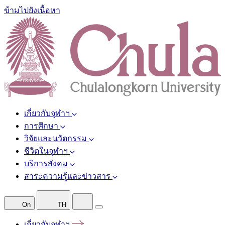
ข้ามไปยังเนื้อหา
เกี่ยวกับจุฬาฯ
การศึกษา
วิจัยและนวัตกรรม
ชีวิตในจุฬาฯ
บริการสังคม
สาระความรู้และข่าวสาร
On
TH
เกี่ยวกับจุฬาฯ