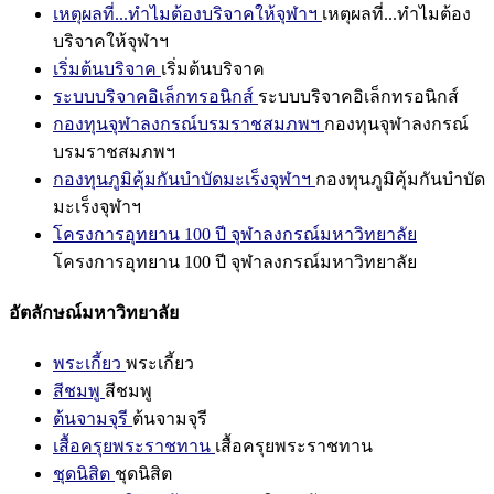
เหตุผลที่...ทำไมต้องบริจาคให้จุฬาฯ
เหตุผลที่...ทำไมต้อง
บริจาคให้จุฬาฯ
เริ่มต้นบริจาค
เริ่มต้นบริจาค
ระบบบริจาคอิเล็กทรอนิกส์
ระบบบริจาคอิเล็กทรอนิกส์
กองทุนจุฬาลงกรณ์บรมราชสมภพฯ
กองทุนจุฬาลงกรณ์
บรมราชสมภพฯ
กองทุนภูมิคุ้มกันบำบัดมะเร็งจุฬาฯ
กองทุนภูมิคุ้มกันบำบัด
มะเร็งจุฬาฯ
โครงการอุทยาน 100 ปี จุฬาลงกรณ์มหาวิทยาลัย
โครงการอุทยาน 100 ปี จุฬาลงกรณ์มหาวิทยาลัย
อัตลักษณ์มหาวิทยาลัย
พระเกี้ยว
พระเกี้ยว
สีชมพู
สีชมพู
ต้นจามจุรี
ต้นจามจุรี
เสื้อครุยพระราชทาน
เสื้อครุยพระราชทาน
ชุดนิสิต
ชุดนิสิต