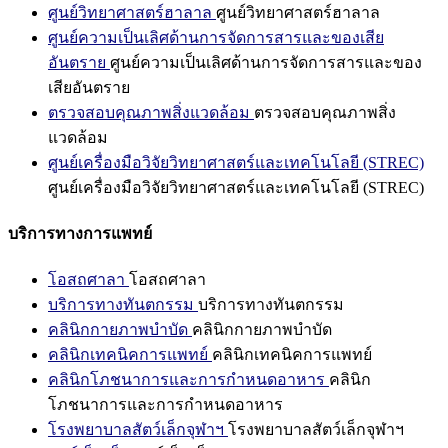
ศูนย์วิทยาศาสตร์ฮาลาล
ศูนย์วิทยาศาสตร์ฮาลาล
ศูนย์ความเป็นเลิศด้านการจัดการสารและของเสีย
อันตราย
ศูนย์ความเป็นเลิศด้านการจัดการสารและของ
เสียอันตราย
ตรวจสอบคุณภาพสิ่งแวดล้อม
ตรวจสอบคุณภาพสิ่ง
แวดล้อม
ศูนย์เครื่องมือวิจัยวิทยาศาสตร์และเทคโนโลยี (STREC)
ศูนย์เครื่องมือวิจัยวิทยาศาสตร์และเทคโนโลยี (STREC)
บริการทางการแพทย์
โอสถศาลา
โอสถศาลา
บริการทางทันตกรรม
บริการทางทันตกรรม
คลินิกกายภาพบำบัด
คลินิกกายภาพบำบัด
คลินิกเทคนิคการแพทย์
คลินิกเทคนิคการแพทย์
คลินิกโภชนาการและการกำหนดอาหาร
คลินิก
โภชนาการและการกำหนดอาหาร
โรงพยาบาลสัตว์เล็กจุฬาฯ
โรงพยาบาลสัตว์เล็กจุฬาฯ