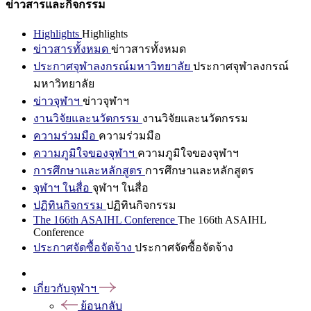
ข่าวสารและกิจกรรม
Highlights
Highlights
ข่าวสารทั้งหมด
ข่าวสารทั้งหมด
ประกาศจุฬาลงกรณ์มหาวิทยาลัย
ประกาศจุฬาลงกรณ์
มหาวิทยาลัย
ข่าวจุฬาฯ
ข่าวจุฬาฯ
งานวิจัยและนวัตกรรม
งานวิจัยและนวัตกรรม
ความร่วมมือ
ความร่วมมือ
ความภูมิใจของจุฬาฯ
ความภูมิใจของจุฬาฯ
การศึกษาและหลักสูตร
การศึกษาและหลักสูตร
จุฬาฯ ในสื่อ
จุฬาฯ ในสื่อ
ปฏิทินกิจกรรม
ปฏิทินกิจกรรม
The 166th ASAIHL Conference
The 166th ASAIHL
Conference
ประกาศจัดซื้อจัดจ้าง
ประกาศจัดซื้อจัดจ้าง
เกี่ยวกับจุฬาฯ
ย้อนกลับ