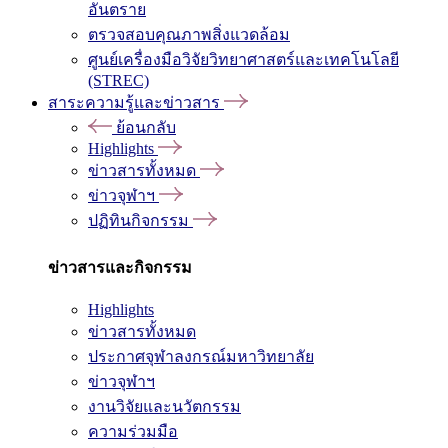
อันตราย
ตรวจสอบคุณภาพสิ่งแวดล้อม
ศูนย์เครื่องมือวิจัยวิทยาศาสตร์และเทคโนโลยี
(STREC)
สาระความรู้และข่าวสาร
ย้อนกลับ
Highlights
ข่าวสารทั้งหมด
ข่าวจุฬาฯ
ปฏิทินกิจกรรม
ข่าวสารและกิจกรรม
Highlights
ข่าวสารทั้งหมด
ประกาศจุฬาลงกรณ์มหาวิทยาลัย
ข่าวจุฬาฯ
งานวิจัยและนวัตกรรม
ความร่วมมือ