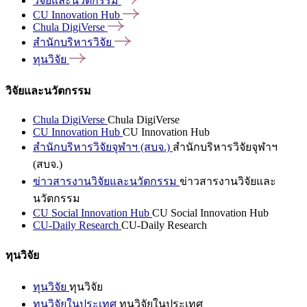
วิจัยและนวัตกรรม
CU Innovation
Hub
Chula
DigiVerse
สำนักบริหารวิจัย
ทุนวิจัย
วิจัยและนวัตกรรม
Chula DigiVerse
Chula DigiVerse
CU Innovation Hub
CU Innovation Hub
สำนักบริหารวิจัยจุฬาฯ (สบจ.)
สำนักบริหารวิจัยจุฬาฯ
(สบจ.)
ข่าวสารงานวิจัยและนวัตกรรม
ข่าวสารงานวิจัยและ
นวัตกรรม
CU Social Innovation Hub
CU Social Innovation Hub
CU-Daily Research
CU-Daily Research
ทุนวิจัย
ทุนวิจัย
ทุนวิจัย
ทุนวิจัยในประเทศ
ทุนวิจัยในประเทศ