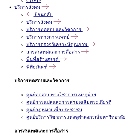
CUVIP
บริการสังคม
ย้อนกลับ
บริการสังคม
บริการทดสอบและวิชาการ
บริการทางการแพทย์
บริการตรวจวิเคราะห์คุณภาพ
สารสนเทศและการสื่อสาร
พื้นที่สร้างสรรค์
พิพิธภัณฑ์
บริการทดสอบและวิชาการ
ศูนย์ทดสอบทางวิชาการแห่งจุฬาฯ
ศูนย์การแปลและการล่ามเฉลิมพระเกียรติ
ศูนย์กฎหมายเพื่อประชาชน
ศูนย์บริการวิชาการแห่งจุฬาลงกรณ์มหาวิทยาลัย
สารสนเทศและการสื่อสาร