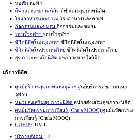
หอพัก
หอพัก
กีฬาและสุขภาพนิสิต
กีฬาและสุขภาพนิสิต
โรงอาหารและคาเฟ่
โรงอาหารและคาเฟ่
กิจกรรมและชมรม
กิจกรรมและชมรม
รอบรั้วจุฬาฯ
รอบรั้วจุฬาฯ
ชีวิตนิสิตในกรุงเทพฯ
ชีวิตนิสิตในกรุงเทพฯ
ชีวิตนิสิตในประเทศไทย
ชีวิตนิสิตในประเทศไทย
สุขภาวะทางใจนิสิต
สุขภาวะทางใจนิสิต
บริการนิสิต
ศูนย์บริการสุขภาพแห่งจุฬาฯ
ศูนย์บริการสุขภาพแห่ง
จุฬาฯ
หน่วยส่งเสริมสุขภาวะนิสิต
หน่วยส่งเสริมสุขภาวะนิสิต
ศูนย์นวัตกรรมการเรียนรู้ (Chula MOOC)
ศูนย์นวัตกรรม
การเรียนรู้ (Chula MOOC)
CUVIP
CUVIP
บริการสังคม