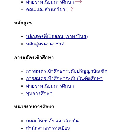
ค่าธรรมเนียมการศึกษา
คณะและสำนักวิชา
หลักสูตร
หลักสูตรที่เปิดสอน (ภาษาไทย)
หลักสูตรนานาชาติ
การสมัครเข้าศึกษา
การสมัครเข้าศึกษาระดับปริญญาบัณฑิต
การสมัครเข้าศึกษาระดับบัณฑิตศึกษา
ค่าธรรมเนียมการศึกษา
ทุนการศึกษา
หน่วยงานการศึกษา
คณะ วิทยาลัย และสถาบัน
สำนักงานการทะเบียน