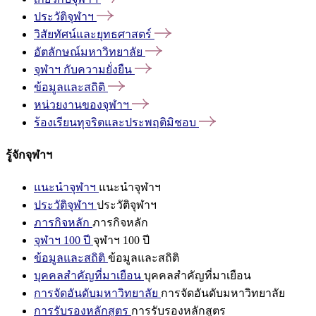
ประวัติจุฬาฯ
วิสัยทัศน์และยุทธศาสตร์
อัตลักษณ์มหาวิทยาลัย
จุฬาฯ
กับความยั่งยืน
ข้อมูลและสถิติ
หน่วยงานของจุฬาฯ
ร้องเรียนทุจริตและประพฤติมิชอบ
รู้จักจุฬาฯ
แนะนำจุฬาฯ
แนะนำจุฬาฯ
ประวัติจุฬาฯ
ประวัติจุฬาฯ
ภารกิจหลัก
ภารกิจหลัก
จุฬาฯ 100 ปี
จุฬาฯ 100 ปี
ข้อมูลและสถิติ
ข้อมูลและสถิติ
บุคคลสำคัญที่มาเยือน
บุคคลสำคัญที่มาเยือน
การจัดอันดับมหาวิทยาลัย
การจัดอันดับมหาวิทยาลัย
การรับรองหลักสูตร
การรับรองหลักสูตร