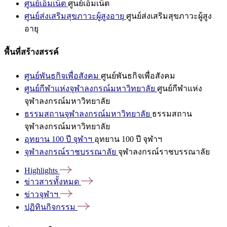
ศูนย์เอ็มเน็ต
ศูนย์เอ็มเน็ต
ศูนย์ส่งเสริมสุขภาวะผู้สูงอายุ
ศูนย์ส่งเสริมสุขภาวะผู้สูง
อายุ
พื้นที่สร้างสรรค์
ศูนย์พันธกิจเพื่อสังคม
ศูนย์พันธกิจเพื่อสังคม
ศูนย์กีฬาแห่งจุฬาลงกรณ์มหาวิทยาลัย
ศูนย์กีฬาแห่ง
จุฬาลงกรณ์มหาวิทยาลัย
ธรรมสถานจุฬาลงกรณ์มหาวิทยาลัย
ธรรมสถาน
จุฬาลงกรณ์มหาวิทยาลัย
อุทยาน 100 ปี จุฬาฯ
อุทยาน 100 ปี จุฬาฯ
จุฬาลงกรณ์ราชบรรณาลัย
จุฬาลงกรณ์ราชบรรณาลัย
Highlights
ข่าวสารทั้งหมด
ข่าวจุฬาฯ
ปฏิทินกิจกรรม