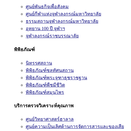
ศูนย์พันธกิจเพื่อสังคม
ศูนย์กีฬาแห่งจุฬาลงกรณ์มหาวิทยาลัย
ธรรมสถานจุฬาลงกรณ์มหาวิทยาลัย
อุทยาน 100 ปี จุฬาฯ
จุฬาลงกรณ์ราชบรรณาลัย
พิพิธภัณฑ์
นิทรรศสถาน
พิพิธภัณฑ์ชลทัศนสถาน
พิพิธภัณฑ์พระจุฑาธุชราชฐาน
พิพิธภัณฑ์พืชมีชีวิต
พิพิธภัณฑ์สมุนไพร
บริการตรวจวิเคราะห์คุณภาพ
ศูนย์วิทยาศาสตร์ฮาลาล
ศูนย์ความเป็นเลิศด้านการจัดการสารและของเสีย