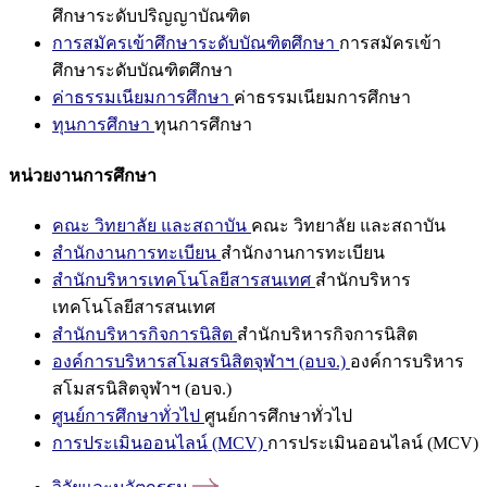
ศึกษาระดับปริญญาบัณฑิต
การสมัครเข้าศึกษาระดับบัณฑิตศึกษา
การสมัครเข้า
ศึกษาระดับบัณฑิตศึกษา
ค่าธรรมเนียมการศึกษา
ค่าธรรมเนียมการศึกษา
ทุนการศึกษา
ทุนการศึกษา
หน่วยงานการศึกษา
คณะ วิทยาลัย และสถาบัน
คณะ วิทยาลัย และสถาบัน
สำนักงานการทะเบียน
สำนักงานการทะเบียน
สำนักบริหารเทคโนโลยีสารสนเทศ
สำนักบริหาร
เทคโนโลยีสารสนเทศ
สำนักบริหารกิจการนิสิต
สำนักบริหารกิจการนิสิต
องค์การบริหารสโมสรนิสิตจุฬาฯ (อบจ.)
องค์การบริหาร
สโมสรนิสิตจุฬาฯ (อบจ.)
ศูนย์การศึกษาทั่วไป
ศูนย์การศึกษาทั่วไป
การประเมินออนไลน์ (MCV)
การประเมินออนไลน์ (MCV)