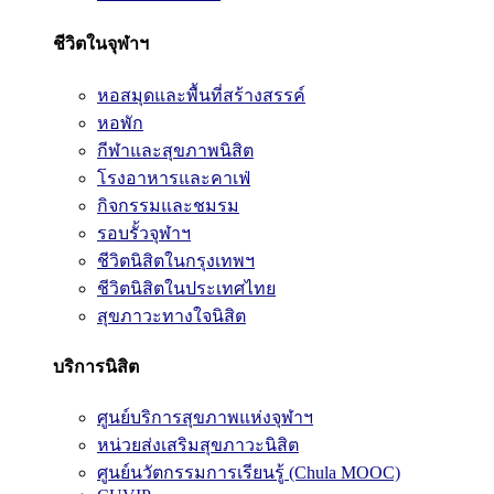
ชีวิตในจุฬาฯ
หอสมุดและพื้นที่สร้างสรรค์
หอพัก
กีฬาและสุขภาพนิสิต
โรงอาหารและคาเฟ่
กิจกรรมและชมรม
รอบรั้วจุฬาฯ
ชีวิตนิสิตในกรุงเทพฯ
ชีวิตนิสิตในประเทศไทย
สุขภาวะทางใจนิสิต
บริการนิสิต
ศูนย์บริการสุขภาพแห่งจุฬาฯ
หน่วยส่งเสริมสุขภาวะนิสิต
ศูนย์นวัตกรรมการเรียนรู้ (Chula MOOC)