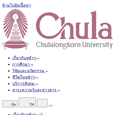
ข้ามไปยังเนื้อหา
เกี่ยวกับจุฬาฯ
การศึกษา
วิจัยและนวัตกรรม
ชีวิตในจุฬาฯ
บริการสังคม
สาระความรู้และข่าวสาร
On
TH
เกี่ยวกับจุฬาฯ