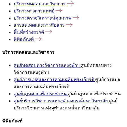
บริการทดสอบและวิชาการ
บริการทางการแพทย์
บริการตรวจวิเคราะห์คุณภาพ
สารสนเทศและการสื่อสาร
พื้นที่สร้างสรรค์
พิพิธภัณฑ์
บริการทดสอบและวิชาการ
ศูนย์ทดสอบทางวิชาการแห่งจุฬาฯ
ศูนย์ทดสอบทาง
วิชาการแห่งจุฬาฯ
ศูนย์การแปลและการล่ามเฉลิมพระเกียรติ
ศูนย์การแปล
และการล่ามเฉลิมพระเกียรติ
ศูนย์กฎหมายเพื่อประชาชน
ศูนย์กฎหมายเพื่อประชาชน
ศูนย์บริการวิชาการแห่งจุฬาลงกรณ์มหาวิทยาลัย
ศูนย์
บริการวิชาการแห่งจุฬาลงกรณ์มหาวิทยาลัย
พิพิธภัณฑ์