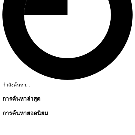
กำลังค้นหา...
การค้นหาล่าสุด
การค้นหายอดนิยม