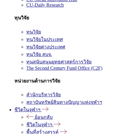
CU-Daily Research
ทุนวิจัย
ทุนวิจัย
ทุนวิจัยในประเทศ
ทุนวิจัยต่างประเทศ
ทุนวิจัย สบจ.
ทุนสนับสนุนยุทธศาสตร์การวิจัย
The Second Century Fund Office (C2F)
หน่วยงานด้านการวิจัย
สำนักบริหารวิจัย
สถาบันทรัพย์สินทางปัญญาแห่งจุฬาฯ
ชีวิตในจุฬาฯ
ย้อนกลับ
ชีวิตในจุฬาฯ
พื้นที่สร้างสรรค์