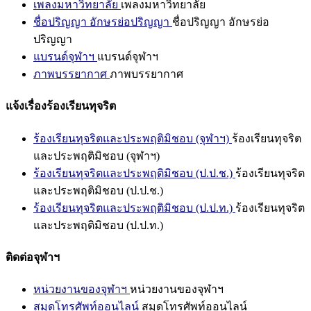
เพลงมหาวิทยาลัย
เพลงมหาวิทยาลัย
ชื่อปริญญา อักษรย่อปริญญา
ชื่อปริญญา อักษรย่อ
ปริญญา
แบรนด์จุฬาฯ
แบรนด์จุฬาฯ
ภาพบรรยากาศ
ภาพบรรยากาศ
แจ้งเรื่องร้องเรียนทุจริต
ร้องเรียนทุจริตและประพฤติมิชอบ (จุฬาฯ)
ร้องเรียนทุจริต
และประพฤติมิชอบ (จุฬาฯ)
ร้องเรียนทุจริตและประพฤติมิชอบ (ป.ป.ช.)
ร้องเรียนทุจริต
และประพฤติมิชอบ (ป.ป.ช.)
ร้องเรียนทุจริตและประพฤติมิชอบ (ป.ป.ท.)
ร้องเรียนทุจริต
และประพฤติมิชอบ (ป.ป.ท.)
ติดต่อจุฬาฯ
หน่วยงานของจุฬาฯ
หน่วยงานของจุฬาฯ
สมุดโทรศัพท์ออนไลน์
สมุดโทรศัพท์ออนไลน์