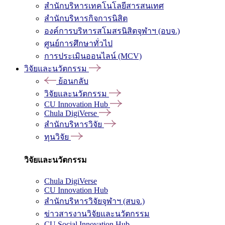
สำนักบริหารเทคโนโลยีสารสนเทศ
สำนักบริหารกิจการนิสิต
องค์การบริหารสโมสรนิสิตจุฬาฯ (อบจ.)
ศูนย์การศึกษาทั่วไป
การประเมินออนไลน์ (MCV)
วิจัยและนวัตกรรม
ย้อนกลับ
วิจัยและนวัตกรรม
CU Innovation Hub
Chula DigiVerse
สำนักบริหารวิจัย
ทุนวิจัย
วิจัยและนวัตกรรม
Chula DigiVerse
CU Innovation Hub
สำนักบริหารวิจัยจุฬาฯ (สบจ.)
ข่าวสารงานวิจัยและนวัตกรรม
CU Social Innovation Hub