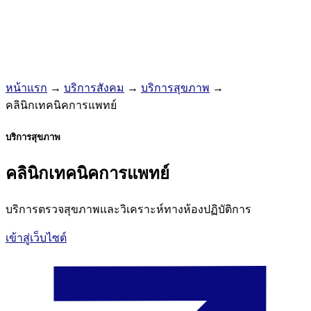
หน้าแรก
→
บริการสังคม
→
บริการสุขภาพ
→
คลินิกเทคนิคการแพทย์
บริการสุขภาพ
คลินิกเทคนิคการแพทย์
บริการตรวจสุขภาพและวิเคราะห์ทางห้องปฏิบัติการ
เข้าสู่เว็บไซต์