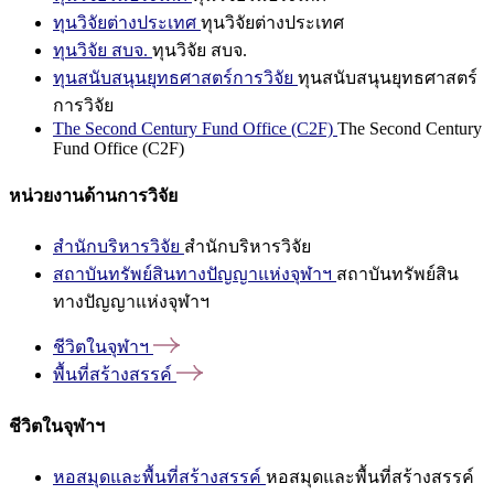
ทุนวิจัยต่างประเทศ
ทุนวิจัยต่างประเทศ
ทุนวิจัย สบจ.
ทุนวิจัย สบจ.
ทุนสนับสนุนยุทธศาสตร์การวิจัย
ทุนสนับสนุนยุทธศาสตร์
การวิจัย
The Second Century Fund Office (C2F)
The Second Century
Fund Office (C2F)
หน่วยงานด้านการวิจัย
สำนักบริหารวิจัย
สำนักบริหารวิจัย
สถาบันทรัพย์สินทางปัญญาแห่งจุฬาฯ
สถาบันทรัพย์สิน
ทางปัญญาแห่งจุฬาฯ
ชีวิตในจุฬาฯ
พื้นที่สร้างสรรค์
ชีวิตในจุฬาฯ
หอสมุดและพื้นที่สร้างสรรค์
หอสมุดและพื้นที่สร้างสรรค์