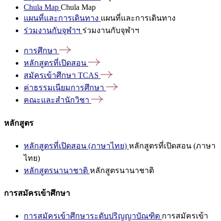
Chula Map
Chula Map
แผนที่และการเดินทาง
แผนที่และการเดินทาง
ร่วมงานกับจุฬาฯ
ร่วมงานกับจุฬาฯ
การศึกษา
หลักสูตรที่เปิดสอน
สมัครเข้าศึกษา
TCAS
ค่าธรรมเนียมการศึกษา
คณะและสำนักวิชา
หลักสูตร
หลักสูตรที่เปิดสอน (ภาษาไทย)
หลักสูตรที่เปิดสอน (ภาษา
ไทย)
หลักสูตรนานาชาติ
หลักสูตรนานาชาติ
การสมัครเข้าศึกษา
การสมัครเข้าศึกษาระดับปริญญาบัณฑิต
การสมัครเข้า