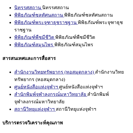
นิทรรศสถาน
นิทรรศสถาน
พิพิธภัณฑ์ชลทัศนสถาน
พิพิธภัณฑ์ชลทัศนสถาน
พิพิธภัณฑ์พระจุฑาธุชราชฐาน
พิพิธภัณฑ์พระจุฑาธุช
ราชฐาน
พิพิธภัณฑ์พืชมีชีวิต
พิพิธภัณฑ์พืชมีชีวิต
พิพิธภัณฑ์สมุนไพร
พิพิธภัณฑ์สมุนไพร
สารสนเทศและการสื่อสาร
สำนักงานวิทยทรัพยากร (หอสมุดกลาง)
สำนักงานวิทย
ทรัพยากร (หอสมุดกลาง)
ศูนย์หนังสือแห่งจุฬาฯ
ศูนย์หนังสือแห่งจุฬาฯ
สำนักพิมพ์จุฬาลงกรณ์มหาวิทยาลัย
สำนักพิมพ์
จุฬาลงกรณ์มหาวิทยาลัย
สถานีวิทยุแห่งจุฬาฯ
สถานีวิทยุแห่งจุฬาฯ
บริการตรวจวิเคราะห์คุณภาพ