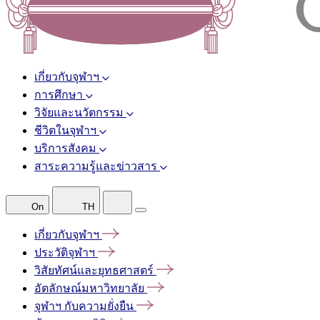
เกี่ยวกับจุฬาฯ
การศึกษา
วิจัยและนวัตกรรม
ชีวิตในจุฬาฯ
บริการสังคม
สาระความรู้และข่าวสาร
On
TH
เกี่ยวกับจุฬาฯ
ประวัติจุฬาฯ
วิสัยทัศน์และยุทธศาสตร์
อัตลักษณ์มหาวิทยาลัย
จุฬาฯ
กับความยั่งยืน