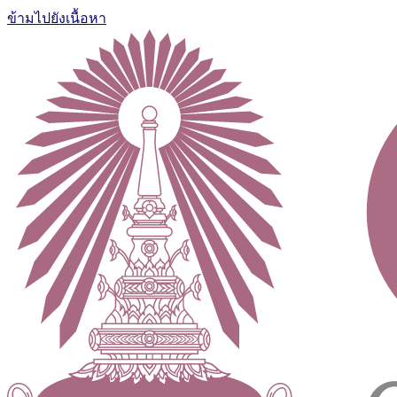
ข้ามไปยังเนื้อหา