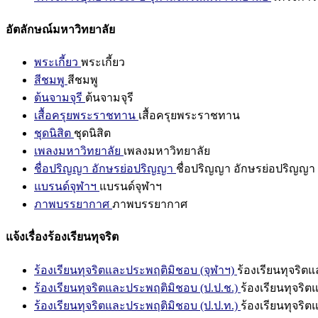
อัตลักษณ์มหาวิทยาลัย
พระเกี้ยว
พระเกี้ยว
สีชมพู
สีชมพู
ต้นจามจุรี
ต้นจามจุรี
เสื้อครุยพระราชทาน
เสื้อครุยพระราชทาน
ชุดนิสิต
ชุดนิสิต
เพลงมหาวิทยาลัย
เพลงมหาวิทยาลัย
ชื่อปริญญา อักษรย่อปริญญา
ชื่อปริญญา อักษรย่อปริญญา
แบรนด์จุฬาฯ
แบรนด์จุฬาฯ
ภาพบรรยากาศ
ภาพบรรยากาศ
แจ้งเรื่องร้องเรียนทุจริต
ร้องเรียนทุจริตและประพฤติมิชอบ (จุฬาฯ)
ร้องเรียนทุจริต
ร้องเรียนทุจริตและประพฤติมิชอบ (ป.ป.ช.)
ร้องเรียนทุจริ
ร้องเรียนทุจริตและประพฤติมิชอบ (ป.ป.ท.)
ร้องเรียนทุจริ