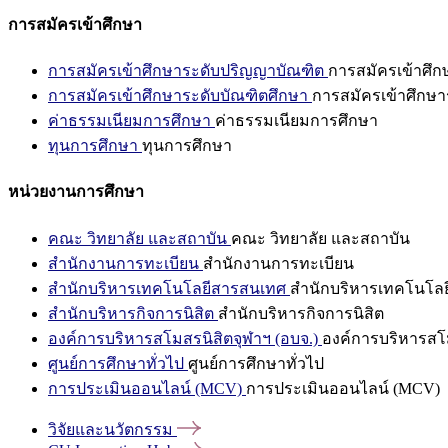
การสมัครเข้าศึกษา
การสมัครเข้าศึกษาระดับปริญญาบัณฑิต
การสมัครเข้าศึ
การสมัครเข้าศึกษาระดับบัณฑิตศึกษา
การสมัครเข้าศึกษา
ค่าธรรมเนียมการศึกษา
ค่าธรรมเนียมการศึกษา
ทุนการศึกษา
ทุนการศึกษา
หน่วยงานการศึกษา
คณะ วิทยาลัย และสถาบัน
คณะ วิทยาลัย และสถาบัน
สำนักงานการทะเบียน
สำนักงานการทะเบียน
สำนักบริหารเทคโนโลยีสารสนเทศ
สำนักบริหารเทคโนโล
สำนักบริหารกิจการนิสิต
สำนักบริหารกิจการนิสิต
องค์การบริหารสโมสรนิสิตจุฬาฯ (อบจ.)
องค์การบริหารสโม
ศูนย์การศึกษาทั่วไป
ศูนย์การศึกษาทั่วไป
การประเมินออนไลน์ (MCV)
การประเมินออนไลน์ (MCV)
วิจัยและนวัตกรรม