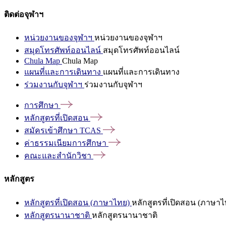
ติดต่อจุฬาฯ
หน่วยงานของจุฬาฯ
หน่วยงานของจุฬาฯ
สมุดโทรศัพท์ออนไลน์
สมุดโทรศัพท์ออนไลน์
Chula Map
Chula Map
แผนที่และการเดินทาง
แผนที่และการเดินทาง
ร่วมงานกับจุฬาฯ
ร่วมงานกับจุฬาฯ
การศึกษา
หลักสูตรที่เปิดสอน
สมัครเข้าศึกษา
TCAS
ค่าธรรมเนียมการศึกษา
คณะและสำนักวิชา
หลักสูตร
หลักสูตรที่เปิดสอน (ภาษาไทย)
หลักสูตรที่เปิดสอน (ภาษาไ
หลักสูตรนานาชาติ
หลักสูตรนานาชาติ