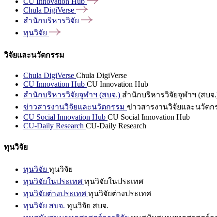
CU Innovation
Hub
Chula
DigiVerse
สำนักบริหารวิจัย
ทุนวิจัย
วิจัยและนวัตกรรม
Chula DigiVerse
Chula DigiVerse
CU Innovation Hub
CU Innovation Hub
สำนักบริหารวิจัยจุฬาฯ (สบจ.)
สำนักบริหารวิจัยจุฬาฯ (สบจ.
ข่าวสารงานวิจัยและนวัตกรรม
ข่าวสารงานวิจัยและนวัตก
CU Social Innovation Hub
CU Social Innovation Hub
CU-Daily Research
CU-Daily Research
ทุนวิจัย
ทุนวิจัย
ทุนวิจัย
ทุนวิจัยในประเทศ
ทุนวิจัยในประเทศ
ทุนวิจัยต่างประเทศ
ทุนวิจัยต่างประเทศ
ทุนวิจัย สบจ.
ทุนวิจัย สบจ.