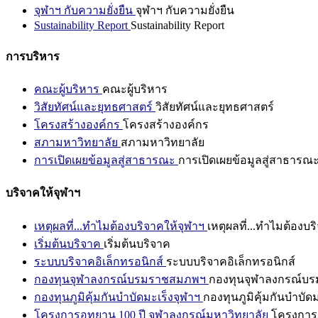
จุฬาฯ กับความยั่งยืน
จุฬาฯ กับความยั่งยืน
Sustainability Report
Sustainability Report
การบริหาร
คณะผู้บริหาร
คณะผู้บริหาร
วิสัยทัศน์และยุทธศาสตร์
วิสัยทัศน์และยุทธศาสตร์
โครงสร้างองค์กร
โครงสร้างองค์กร
สภามหาวิทยาลัย
สภามหาวิทยาลัย
การเปิดเผยข้อมูลสู่สาธารณะ
การเปิดเผยข้อมูลสู่สาธารณ
บริจาคให้จุฬาฯ
เหตุผลที่...ทำไมต้องบริจาคให้จุฬาฯ
เหตุผลที่...ทำไมต้องบร
เริ่มต้นบริจาค
เริ่มต้นบริจาค
ระบบบริจาคอิเล็กทรอนิกส์
ระบบบริจาคอิเล็กทรอนิกส์
กองทุนจุฬาลงกรณ์บรมราชสมภพฯ
กองทุนจุฬาลงกรณ์บ
กองทุนภูมิคุ้มกันบำบัดมะเร็งจุฬาฯ
กองทุนภูมิคุ้มกันบำบัด
โครงการอุทยาน 100 ปี จุฬาลงกรณ์มหาวิทยาลัย
โครงการอ