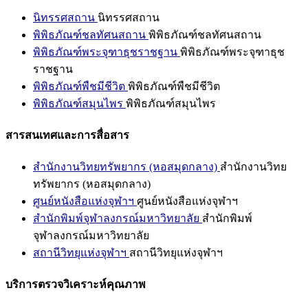
นิทรรศสถาน
นิทรรศสถาน
พิพิธภัณฑ์ชลทัศนสถาน
พิพิธภัณฑ์ชลทัศนสถาน
พิพิธภัณฑ์พระจุฑาธุชราชฐาน
พิพิธภัณฑ์พระจุฑาธุช
ราชฐาน
พิพิธภัณฑ์พืชมีชีวิต
พิพิธภัณฑ์พืชมีชีวิต
พิพิธภัณฑ์สมุนไพร
พิพิธภัณฑ์สมุนไพร
สารสนเทศและการสื่อสาร
สำนักงานวิทยทรัพยากร (หอสมุดกลาง)
สำนักงานวิทย
ทรัพยากร (หอสมุดกลาง)
ศูนย์หนังสือแห่งจุฬาฯ
ศูนย์หนังสือแห่งจุฬาฯ
สำนักพิมพ์จุฬาลงกรณ์มหาวิทยาลัย
สำนักพิมพ์
จุฬาลงกรณ์มหาวิทยาลัย
สถานีวิทยุแห่งจุฬาฯ
สถานีวิทยุแห่งจุฬาฯ
บริการตรวจวิเคราะห์คุณภาพ