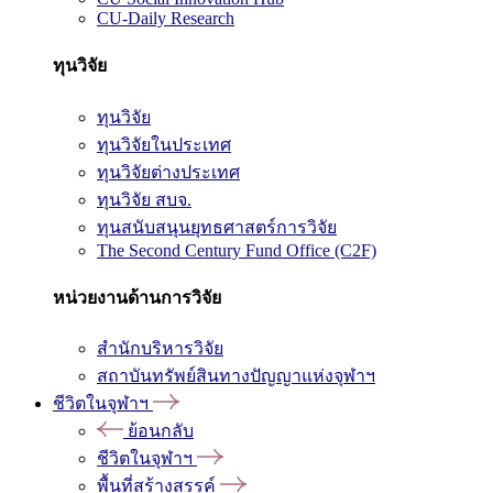
CU-Daily Research
ทุนวิจัย
ทุนวิจัย
ทุนวิจัยในประเทศ
ทุนวิจัยต่างประเทศ
ทุนวิจัย สบจ.
ทุนสนับสนุนยุทธศาสตร์การวิจัย
The Second Century Fund Office (C2F)
หน่วยงานด้านการวิจัย
สำนักบริหารวิจัย
สถาบันทรัพย์สินทางปัญญาแห่งจุฬาฯ
ชีวิตในจุฬาฯ
ย้อนกลับ
ชีวิตในจุฬาฯ
พื้นที่สร้างสรรค์