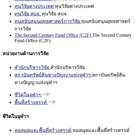
ทุนวิจัยต่างประเทศ
ทุนวิจัยต่างประเทศ
ทุนวิจัย สบจ.
ทุนวิจัย สบจ.
ทุนสนับสนุนยุทธศาสตร์การวิจัย
ทุนสนับสนุนยุทธศาสตร์
การวิจัย
The Second Century Fund Office (C2F)
The Second Century
Fund Office (C2F)
หน่วยงานด้านการวิจัย
สำนักบริหารวิจัย
สำนักบริหารวิจัย
สถาบันทรัพย์สินทางปัญญาแห่งจุฬาฯ
สถาบันทรัพย์สิน
ทางปัญญาแห่งจุฬาฯ
ชีวิตในจุฬาฯ
พื้นที่สร้างสรรค์
ชีวิตในจุฬาฯ
หอสมุดและพื้นที่สร้างสรรค์
หอสมุดและพื้นที่สร้างสรรค์