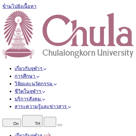
ข้ามไปยังเนื้อหา
เกี่ยวกับจุฬาฯ
การศึกษา
วิจัยและนวัตกรรม
ชีวิตในจุฬาฯ
บริการสังคม
สาระความรู้และข่าวสาร
On
TH
เกี่ยวกับจุฬาฯ