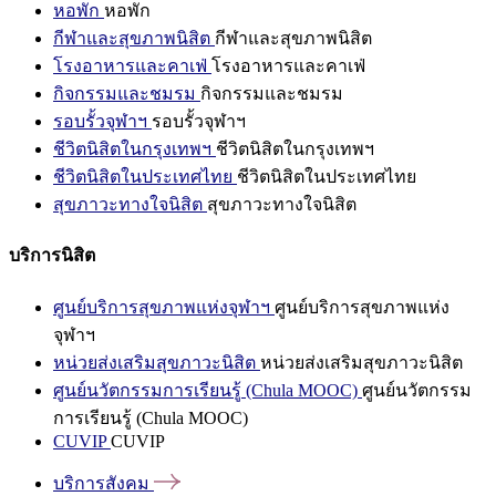
หอพัก
หอพัก
กีฬาและสุขภาพนิสิต
กีฬาและสุขภาพนิสิต
โรงอาหารและคาเฟ่
โรงอาหารและคาเฟ่
กิจกรรมและชมรม
กิจกรรมและชมรม
รอบรั้วจุฬาฯ
รอบรั้วจุฬาฯ
ชีวิตนิสิตในกรุงเทพฯ
ชีวิตนิสิตในกรุงเทพฯ
ชีวิตนิสิตในประเทศไทย
ชีวิตนิสิตในประเทศไทย
สุขภาวะทางใจนิสิต
สุขภาวะทางใจนิสิต
บริการนิสิต
ศูนย์บริการสุขภาพแห่งจุฬาฯ
ศูนย์บริการสุขภาพแห่ง
จุฬาฯ
หน่วยส่งเสริมสุขภาวะนิสิต
หน่วยส่งเสริมสุขภาวะนิสิต
ศูนย์นวัตกรรมการเรียนรู้ (Chula MOOC)
ศูนย์นวัตกรรม
การเรียนรู้ (Chula MOOC)
CUVIP
CUVIP
บริการสังคม