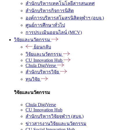
สำนักบริหารเทคโนโลยีสารสนเทศ
สำนักบริหารกิจการนิสิต
องค์การบริหารสโมสรนิสิตจุฬาฯ (อบจ.)
ศูนย์การศึกษาทั่วไป
การประเมินออนไลน์ (MCV)
วิจัยและนวัตกรรม
ย้อนกลับ
วิจัยและนวัตกรรม
CU Innovation Hub
Chula DigiVerse
สำนักบริหารวิจัย
ทุนวิจัย
วิจัยและนวัตกรรม
Chula DigiVerse
CU Innovation Hub
สำนักบริหารวิจัยจุฬาฯ (สบจ.)
ข่าวสารงานวิจัยและนวัตกรรม
CU Social Innovation Hub