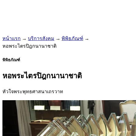
หน้าแรก
→
บริการสังคม
→
พิพิธภัณฑ์
→
หอพระไตรปิฎกนานาชาติ
พิพิธภัณฑ์
หอพระไตรปิฎกนานาชาติ
หัวใจพระพุทธศาสนาเถรวาท