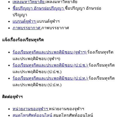
เพลงมหาวิทยาลัย
เพลงมหาวิทยาลัย
ชื่อปริญญา อักษรย่อปริญญา
ชื่อปริญญา อักษรย่อ
ปริญญา
แบรนด์จุฬาฯ
แบรนด์จุฬาฯ
ภาพบรรยากาศ
ภาพบรรยากาศ
แจ้งเรื่องร้องเรียนทุจริต
ร้องเรียนทุจริตและประพฤติมิชอบ (จุฬาฯ)
ร้องเรียนทุจริต
และประพฤติมิชอบ (จุฬาฯ)
ร้องเรียนทุจริตและประพฤติมิชอบ (ป.ป.ช.)
ร้องเรียนทุจริต
และประพฤติมิชอบ (ป.ป.ช.)
ร้องเรียนทุจริตและประพฤติมิชอบ (ป.ป.ท.)
ร้องเรียนทุจริต
และประพฤติมิชอบ (ป.ป.ท.)
ติดต่อจุฬาฯ
หน่วยงานของจุฬาฯ
หน่วยงานของจุฬาฯ
สมุดโทรศัพท์ออนไลน์
สมุดโทรศัพท์ออนไลน์