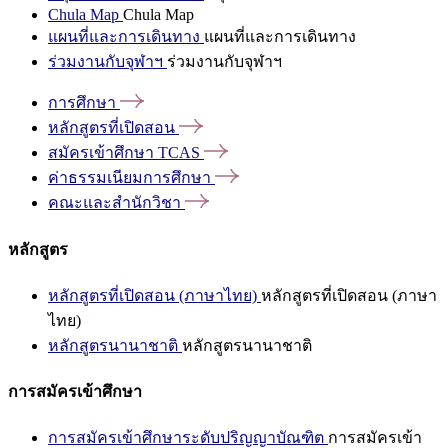
Chula Map
Chula Map
แผนที่และการเดินทาง
แผนที่และการเดินทาง
ร่วมงานกับจุฬาฯ
ร่วมงานกับจุฬาฯ
การศึกษา
หลักสูตรที่เปิดสอน
สมัครเข้าศึกษา
TCAS
ค่าธรรมเนียมการศึกษา
คณะและสำนักวิชา
หลักสูตร
หลักสูตรที่เปิดสอน (ภาษาไทย)
หลักสูตรที่เปิดสอน (ภาษา
ไทย)
หลักสูตรนานาชาติ
หลักสูตรนานาชาติ
การสมัครเข้าศึกษา
การสมัครเข้าศึกษาระดับปริญญาบัณฑิต
การสมัครเข้า