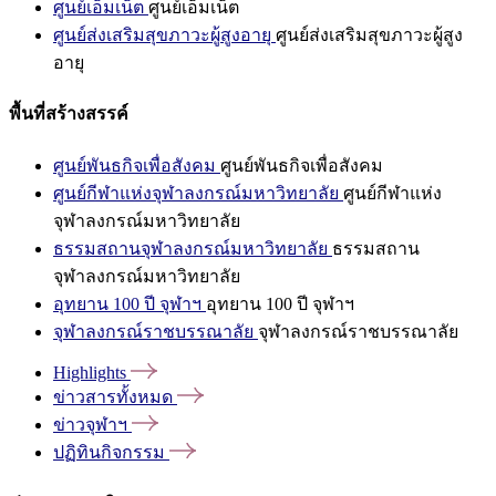
ศูนย์เอ็มเน็ต
ศูนย์เอ็มเน็ต
ศูนย์ส่งเสริมสุขภาวะผู้สูงอายุ
ศูนย์ส่งเสริมสุขภาวะผู้สูง
อายุ
พื้นที่สร้างสรรค์
ศูนย์พันธกิจเพื่อสังคม
ศูนย์พันธกิจเพื่อสังคม
ศูนย์กีฬาแห่งจุฬาลงกรณ์มหาวิทยาลัย
ศูนย์กีฬาแห่ง
จุฬาลงกรณ์มหาวิทยาลัย
ธรรมสถานจุฬาลงกรณ์มหาวิทยาลัย
ธรรมสถาน
จุฬาลงกรณ์มหาวิทยาลัย
อุทยาน 100 ปี จุฬาฯ
อุทยาน 100 ปี จุฬาฯ
จุฬาลงกรณ์ราชบรรณาลัย
จุฬาลงกรณ์ราชบรรณาลัย
Highlights
ข่าวสารทั้งหมด
ข่าวจุฬาฯ
ปฏิทินกิจกรรม