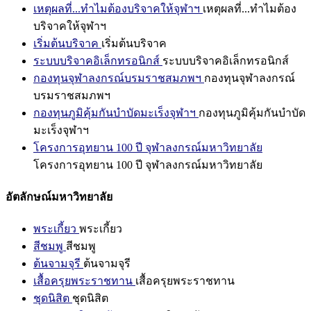
เหตุผลที่...ทำไมต้องบริจาคให้จุฬาฯ
เหตุผลที่...ทำไมต้อง
บริจาคให้จุฬาฯ
เริ่มต้นบริจาค
เริ่มต้นบริจาค
ระบบบริจาคอิเล็กทรอนิกส์
ระบบบริจาคอิเล็กทรอนิกส์
กองทุนจุฬาลงกรณ์บรมราชสมภพฯ
กองทุนจุฬาลงกรณ์
บรมราชสมภพฯ
กองทุนภูมิคุ้มกันบำบัดมะเร็งจุฬาฯ
กองทุนภูมิคุ้มกันบำบัด
มะเร็งจุฬาฯ
โครงการอุทยาน 100 ปี จุฬาลงกรณ์มหาวิทยาลัย
โครงการอุทยาน 100 ปี จุฬาลงกรณ์มหาวิทยาลัย
อัตลักษณ์มหาวิทยาลัย
พระเกี้ยว
พระเกี้ยว
สีชมพู
สีชมพู
ต้นจามจุรี
ต้นจามจุรี
เสื้อครุยพระราชทาน
เสื้อครุยพระราชทาน
ชุดนิสิต
ชุดนิสิต