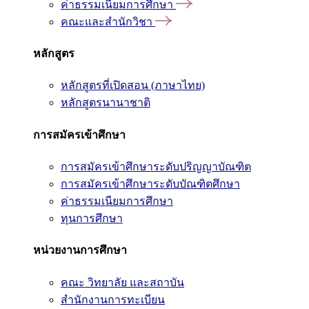
ค่าธรรมเนียมการศึกษา
คณะและสำนักวิชา
หลักสูตร
หลักสูตรที่เปิดสอน (ภาษาไทย)
หลักสูตรนานาชาติ
การสมัครเข้าศึกษา
การสมัครเข้าศึกษาระดับปริญญาบัณฑิต
การสมัครเข้าศึกษาระดับบัณฑิตศึกษา
ค่าธรรมเนียมการศึกษา
ทุนการศึกษา
หน่วยงานการศึกษา
คณะ วิทยาลัย และสถาบัน
สำนักงานการทะเบียน