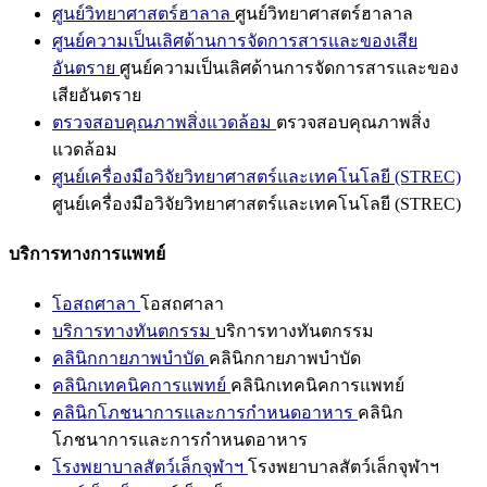
ศูนย์วิทยาศาสตร์ฮาลาล
ศูนย์วิทยาศาสตร์ฮาลาล
ศูนย์ความเป็นเลิศด้านการจัดการสารและของเสีย
อันตราย
ศูนย์ความเป็นเลิศด้านการจัดการสารและของ
เสียอันตราย
ตรวจสอบคุณภาพสิ่งแวดล้อม
ตรวจสอบคุณภาพสิ่ง
แวดล้อม
ศูนย์เครื่องมือวิจัยวิทยาศาสตร์และเทคโนโลยี (STREC)
ศูนย์เครื่องมือวิจัยวิทยาศาสตร์และเทคโนโลยี (STREC)
บริการทางการแพทย์
โอสถศาลา
โอสถศาลา
บริการทางทันตกรรม
บริการทางทันตกรรม
คลินิกกายภาพบำบัด
คลินิกกายภาพบำบัด
คลินิกเทคนิคการแพทย์
คลินิกเทคนิคการแพทย์
คลินิกโภชนาการและการกำหนดอาหาร
คลินิก
โภชนาการและการกำหนดอาหาร
โรงพยาบาลสัตว์เล็กจุฬาฯ
โรงพยาบาลสัตว์เล็กจุฬาฯ