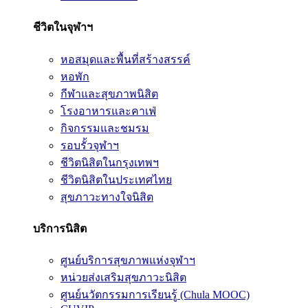
ชีวิตในจุฬาฯ
หอสมุดและพื้นที่สร้างสรรค์
หอพัก
กีฬาและสุขภาพนิสิต
โรงอาหารและคาเฟ่
กิจกรรมและชมรม
รอบรั้วจุฬาฯ
ชีวิตนิสิตในกรุงเทพฯ
ชีวิตนิสิตในประเทศไทย
สุขภาวะทางใจนิสิต
บริการนิสิต
ศูนย์บริการสุขภาพแห่งจุฬาฯ
หน่วยส่งเสริมสุขภาวะนิสิต
ศูนย์นวัตกรรมการเรียนรู้ (Chula MOOC)