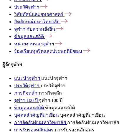
ประวัติจุฬาฯ
วิสัยทัศน์และยุทธศาสตร์
อัตลักษณ์มหาวิทยาลัย
จุฬาฯ
กับความยั่งยืน
ข้อมูลและสถิติ
หน่วยงานของจุฬาฯ
ร้องเรียนทุจริตและประพฤติมิชอบ
รู้จักจุฬาฯ
แนะนำจุฬาฯ
แนะนำจุฬาฯ
ประวัติจุฬาฯ
ประวัติจุฬาฯ
ภารกิจหลัก
ภารกิจหลัก
จุฬาฯ 100 ปี
จุฬาฯ 100 ปี
ข้อมูลและสถิติ
ข้อมูลและสถิติ
บุคคลสำคัญที่มาเยือน
บุคคลสำคัญที่มาเยือน
การจัดอันดับมหาวิทยาลัย
การจัดอันดับมหาวิทยาลัย
การรับรองหลักสูตร
การรับรองหลักสูตร