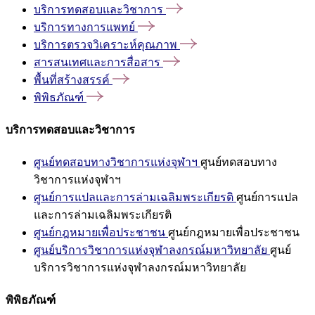
บริการทดสอบและวิชาการ
บริการทางการแพทย์
บริการตรวจวิเคราะห์คุณภาพ
สารสนเทศและการสื่อสาร
พื้นที่สร้างสรรค์
พิพิธภัณฑ์
บริการทดสอบและวิชาการ
ศูนย์ทดสอบทางวิชาการแห่งจุฬาฯ
ศูนย์ทดสอบทาง
วิชาการแห่งจุฬาฯ
ศูนย์การแปลและการล่ามเฉลิมพระเกียรติ
ศูนย์การแปล
และการล่ามเฉลิมพระเกียรติ
ศูนย์กฎหมายเพื่อประชาชน
ศูนย์กฎหมายเพื่อประชาชน
ศูนย์บริการวิชาการแห่งจุฬาลงกรณ์มหาวิทยาลัย
ศูนย์
บริการวิชาการแห่งจุฬาลงกรณ์มหาวิทยาลัย
พิพิธภัณฑ์