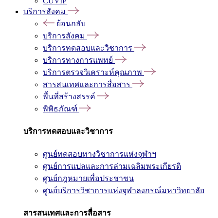
CUVIP
บริการสังคม
ย้อนกลับ
บริการสังคม
บริการทดสอบและวิชาการ
บริการทางการแพทย์
บริการตรวจวิเคราะห์คุณภาพ
สารสนเทศและการสื่อสาร
พื้นที่สร้างสรรค์
พิพิธภัณฑ์
บริการทดสอบและวิชาการ
ศูนย์ทดสอบทางวิชาการแห่งจุฬาฯ
ศูนย์การแปลและการล่ามเฉลิมพระเกียรติ
ศูนย์กฎหมายเพื่อประชาชน
ศูนย์บริการวิชาการแห่งจุฬาลงกรณ์มหาวิทยาลัย
สารสนเทศและการสื่อสาร