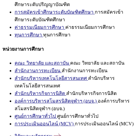
ศึกษาระดับปริญญาบัณฑิต
การสมัครเข้าศึกษาระดับบัณฑิตศึกษา
การสมัครเข้า
ศึกษาระดับบัณฑิตศึกษา
ค่าธรรมเนียมการศึกษา
ค่าธรรมเนียมการศึกษา
ทุนการศึกษา
ทุนการศึกษา
หน่วยงานการศึกษา
คณะ วิทยาลัย และสถาบัน
คณะ วิทยาลัย และสถาบัน
สำนักงานการทะเบียน
สำนักงานการทะเบียน
สำนักบริหารเทคโนโลยีสารสนเทศ
สำนักบริหาร
เทคโนโลยีสารสนเทศ
สำนักบริหารกิจการนิสิต
สำนักบริหารกิจการนิสิต
องค์การบริหารสโมสรนิสิตจุฬาฯ (อบจ.)
องค์การบริหาร
สโมสรนิสิตจุฬาฯ (อบจ.)
ศูนย์การศึกษาทั่วไป
ศูนย์การศึกษาทั่วไป
การประเมินออนไลน์ (MCV)
การประเมินออนไลน์ (MCV)