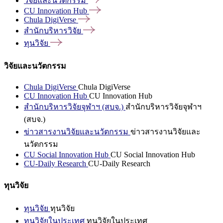
วิจัยและนวัตกรรม
CU Innovation
Hub
Chula
DigiVerse
สำนักบริหารวิจัย
ทุนวิจัย
วิจัยและนวัตกรรม
Chula DigiVerse
Chula DigiVerse
CU Innovation Hub
CU Innovation Hub
สำนักบริหารวิจัยจุฬาฯ (สบจ.)
สำนักบริหารวิจัยจุฬาฯ
(สบจ.)
ข่าวสารงานวิจัยและนวัตกรรม
ข่าวสารงานวิจัยและ
นวัตกรรม
CU Social Innovation Hub
CU Social Innovation Hub
CU-Daily Research
CU-Daily Research
ทุนวิจัย
ทุนวิจัย
ทุนวิจัย
ทุนวิจัยในประเทศ
ทุนวิจัยในประเทศ