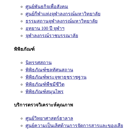
ศูนย์พันธกิจเพื่อสังคม
ศูนย์กีฬาแห่งจุฬาลงกรณ์มหาวิทยาลัย
ธรรมสถานจุฬาลงกรณ์มหาวิทยาลัย
อุทยาน 100 ปี จุฬาฯ
จุฬาลงกรณ์ราชบรรณาลัย
พิพิธภัณฑ์
นิทรรศสถาน
พิพิธภัณฑ์ชลทัศนสถาน
พิพิธภัณฑ์พระจุฑาธุชราชฐาน
พิพิธภัณฑ์พืชมีชีวิต
พิพิธภัณฑ์สมุนไพร
บริการตรวจวิเคราะห์คุณภาพ
ศูนย์วิทยาศาสตร์ฮาลาล
ศูนย์ความเป็นเลิศด้านการจัดการสารและของเสีย