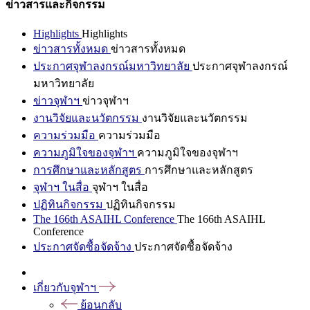
ข่าวสารและกิจกรรม
Highlights
Highlights
ข่าวสารทั้งหมด
ข่าวสารทั้งหมด
ประกาศจุฬาลงกรณ์มหาวิทยาลัย
ประกาศจุฬาลงกรณ์
มหาวิทยาลัย
ข่าวจุฬาฯ
ข่าวจุฬาฯ
งานวิจัยและนวัตกรรม
งานวิจัยและนวัตกรรม
ความร่วมมือ
ความร่วมมือ
ความภูมิใจของจุฬาฯ
ความภูมิใจของจุฬาฯ
การศึกษาและหลักสูตร
การศึกษาและหลักสูตร
จุฬาฯ ในสื่อ
จุฬาฯ ในสื่อ
ปฏิทินกิจกรรม
ปฏิทินกิจกรรม
The 166th ASAIHL Conference
The 166th ASAIHL
Conference
ประกาศจัดซื้อจัดจ้าง
ประกาศจัดซื้อจัดจ้าง
เกี่ยวกับจุฬาฯ
ย้อนกลับ