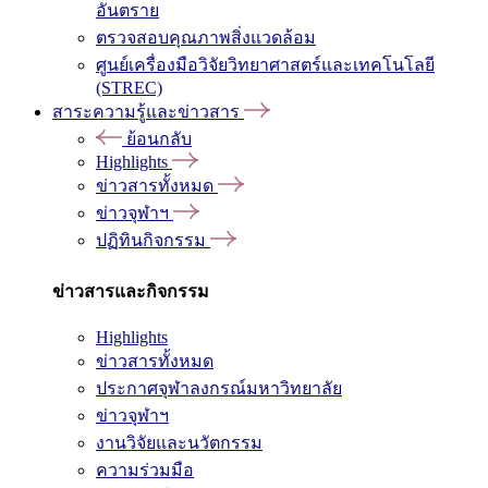
อันตราย
ตรวจสอบคุณภาพสิ่งแวดล้อม
ศูนย์เครื่องมือวิจัยวิทยาศาสตร์และเทคโนโลยี
(STREC)
สาระความรู้และข่าวสาร
ย้อนกลับ
Highlights
ข่าวสารทั้งหมด
ข่าวจุฬาฯ
ปฏิทินกิจกรรม
ข่าวสารและกิจกรรม
Highlights
ข่าวสารทั้งหมด
ประกาศจุฬาลงกรณ์มหาวิทยาลัย
ข่าวจุฬาฯ
งานวิจัยและนวัตกรรม
ความร่วมมือ