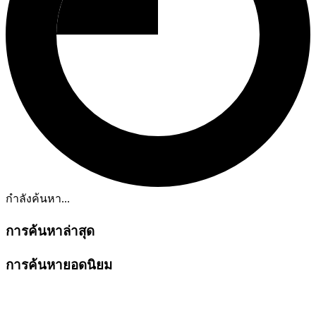
กำลังค้นหา...
การค้นหาล่าสุด
การค้นหายอดนิยม