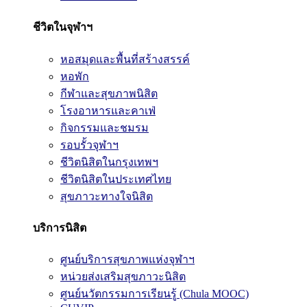
ชีวิตในจุฬาฯ
หอสมุดและพื้นที่สร้างสรรค์
หอพัก
กีฬาและสุขภาพนิสิต
โรงอาหารและคาเฟ่
กิจกรรมและชมรม
รอบรั้วจุฬาฯ
ชีวิตนิสิตในกรุงเทพฯ
ชีวิตนิสิตในประเทศไทย
สุขภาวะทางใจนิสิต
บริการนิสิต
ศูนย์บริการสุขภาพแห่งจุฬาฯ
หน่วยส่งเสริมสุขภาวะนิสิต
ศูนย์นวัตกรรมการเรียนรู้ (Chula MOOC)