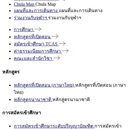
Chula Map
Chula Map
แผนที่และการเดินทาง
แผนที่และการเดินทาง
ร่วมงานกับจุฬาฯ
ร่วมงานกับจุฬาฯ
การศึกษา
หลักสูตรที่เปิดสอน
สมัครเข้าศึกษา
TCAS
ค่าธรรมเนียมการศึกษา
คณะและสำนักวิชา
หลักสูตร
หลักสูตรที่เปิดสอน (ภาษาไทย)
หลักสูตรที่เปิดสอน (ภาษา
ไทย)
หลักสูตรนานาชาติ
หลักสูตรนานาชาติ
การสมัครเข้าศึกษา
การสมัครเข้าศึกษาระดับปริญญาบัณฑิต
การสมัครเข้า