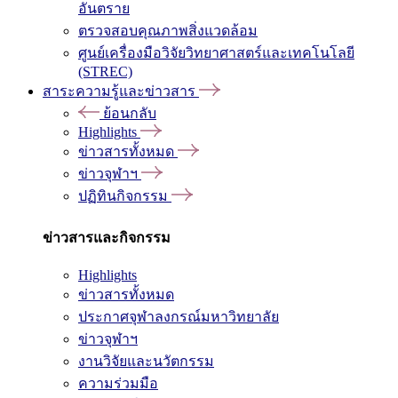
อันตราย
ตรวจสอบคุณภาพสิ่งแวดล้อม
ศูนย์เครื่องมือวิจัยวิทยาศาสตร์และเทคโนโลยี
(STREC)
สาระความรู้และข่าวสาร
ย้อนกลับ
Highlights
ข่าวสารทั้งหมด
ข่าวจุฬาฯ
ปฏิทินกิจกรรม
ข่าวสารและกิจกรรม
Highlights
ข่าวสารทั้งหมด
ประกาศจุฬาลงกรณ์มหาวิทยาลัย
ข่าวจุฬาฯ
งานวิจัยและนวัตกรรม
ความร่วมมือ