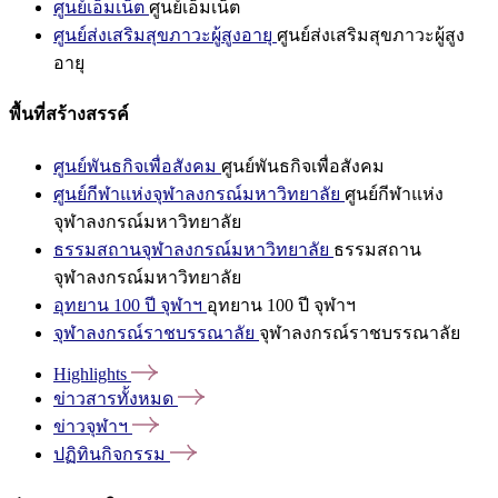
ศูนย์เอ็มเน็ต
ศูนย์เอ็มเน็ต
ศูนย์ส่งเสริมสุขภาวะผู้สูงอายุ
ศูนย์ส่งเสริมสุขภาวะผู้สูง
อายุ
พื้นที่สร้างสรรค์
ศูนย์พันธกิจเพื่อสังคม
ศูนย์พันธกิจเพื่อสังคม
ศูนย์กีฬาแห่งจุฬาลงกรณ์มหาวิทยาลัย
ศูนย์กีฬาแห่ง
จุฬาลงกรณ์มหาวิทยาลัย
ธรรมสถานจุฬาลงกรณ์มหาวิทยาลัย
ธรรมสถาน
จุฬาลงกรณ์มหาวิทยาลัย
อุทยาน 100 ปี จุฬาฯ
อุทยาน 100 ปี จุฬาฯ
จุฬาลงกรณ์ราชบรรณาลัย
จุฬาลงกรณ์ราชบรรณาลัย
Highlights
ข่าวสารทั้งหมด
ข่าวจุฬาฯ
ปฏิทินกิจกรรม