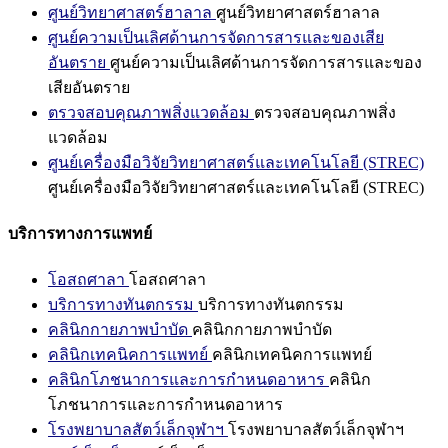
ศูนย์วิทยาศาสตร์ฮาลาล
ศูนย์วิทยาศาสตร์ฮาลาล
ศูนย์ความเป็นเลิศด้านการจัดการสารและของเสีย
อันตราย
ศูนย์ความเป็นเลิศด้านการจัดการสารและของ
เสียอันตราย
ตรวจสอบคุณภาพสิ่งแวดล้อม
ตรวจสอบคุณภาพสิ่ง
แวดล้อม
ศูนย์เครื่องมือวิจัยวิทยาศาสตร์และเทคโนโลยี (STREC)
ศูนย์เครื่องมือวิจัยวิทยาศาสตร์และเทคโนโลยี (STREC)
บริการทางการแพทย์
โอสถศาลา
โอสถศาลา
บริการทางทันตกรรม
บริการทางทันตกรรม
คลินิกกายภาพบำบัด
คลินิกกายภาพบำบัด
คลินิกเทคนิคการแพทย์
คลินิกเทคนิคการแพทย์
คลินิกโภชนาการและการกำหนดอาหาร
คลินิก
โภชนาการและการกำหนดอาหาร
โรงพยาบาลสัตว์เล็กจุฬาฯ
โรงพยาบาลสัตว์เล็กจุฬาฯ