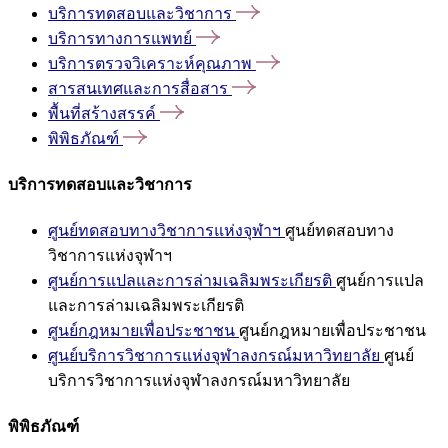
บริการทดสอบและวิชาการ
บริการทางการแพทย์
บริการตรวจวิเคราะห์คุณภาพ
สารสนเทศและการสื่อสาร
พื้นที่สร้างสรรค์
พิพิธภัณฑ์
บริการทดสอบและวิชาการ
ศูนย์ทดสอบทางวิชาการแห่งจุฬาฯ
ศูนย์ทดสอบทาง
วิชาการแห่งจุฬาฯ
ศูนย์การแปลและการล่ามเฉลิมพระเกียรติ
ศูนย์การแปล
และการล่ามเฉลิมพระเกียรติ
ศูนย์กฎหมายเพื่อประชาชน
ศูนย์กฎหมายเพื่อประชาชน
ศูนย์บริการวิชาการแห่งจุฬาลงกรณ์มหาวิทยาลัย
ศูนย์
บริการวิชาการแห่งจุฬาลงกรณ์มหาวิทยาลัย
พิพิธภัณฑ์