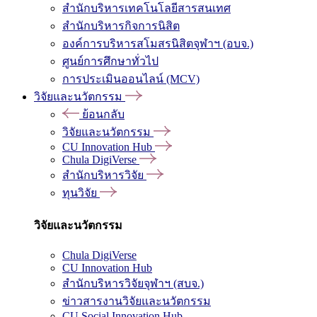
สำนักบริหารเทคโนโลยีสารสนเทศ
สำนักบริหารกิจการนิสิต
องค์การบริหารสโมสรนิสิตจุฬาฯ (อบจ.)
ศูนย์การศึกษาทั่วไป
การประเมินออนไลน์ (MCV)
วิจัยและนวัตกรรม
ย้อนกลับ
วิจัยและนวัตกรรม
CU Innovation Hub
Chula DigiVerse
สำนักบริหารวิจัย
ทุนวิจัย
วิจัยและนวัตกรรม
Chula DigiVerse
CU Innovation Hub
สำนักบริหารวิจัยจุฬาฯ (สบจ.)
ข่าวสารงานวิจัยและนวัตกรรม
CU Social Innovation Hub