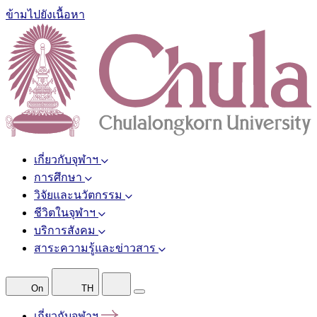
ข้ามไปยังเนื้อหา
เกี่ยวกับจุฬาฯ
การศึกษา
วิจัยและนวัตกรรม
ชีวิตในจุฬาฯ
บริการสังคม
สาระความรู้และข่าวสาร
On
TH
เกี่ยวกับจุฬาฯ