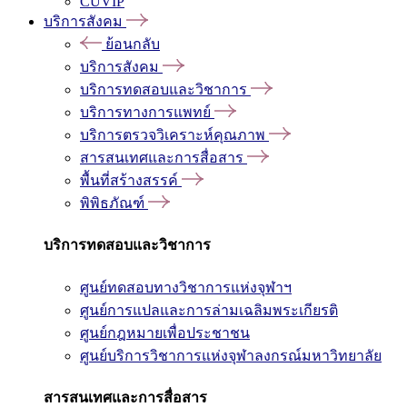
CUVIP
บริการสังคม
ย้อนกลับ
บริการสังคม
บริการทดสอบและวิชาการ
บริการทางการแพทย์
บริการตรวจวิเคราะห์คุณภาพ
สารสนเทศและการสื่อสาร
พื้นที่สร้างสรรค์
พิพิธภัณฑ์
บริการทดสอบและวิชาการ
ศูนย์ทดสอบทางวิชาการแห่งจุฬาฯ
ศูนย์การแปลและการล่ามเฉลิมพระเกียรติ
ศูนย์กฎหมายเพื่อประชาชน
ศูนย์บริการวิชาการแห่งจุฬาลงกรณ์มหาวิทยาลัย
สารสนเทศและการสื่อสาร