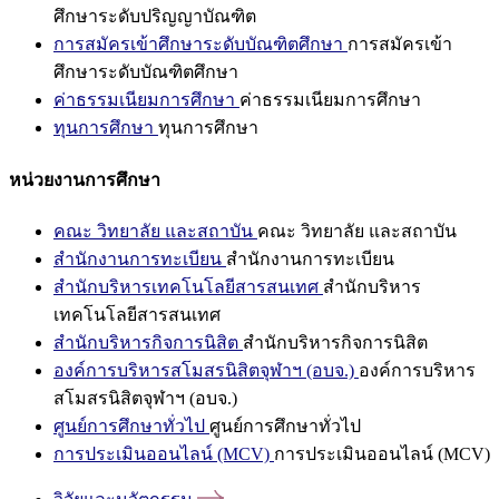
ศึกษาระดับปริญญาบัณฑิต
การสมัครเข้าศึกษาระดับบัณฑิตศึกษา
การสมัครเข้า
ศึกษาระดับบัณฑิตศึกษา
ค่าธรรมเนียมการศึกษา
ค่าธรรมเนียมการศึกษา
ทุนการศึกษา
ทุนการศึกษา
หน่วยงานการศึกษา
คณะ วิทยาลัย และสถาบัน
คณะ วิทยาลัย และสถาบัน
สำนักงานการทะเบียน
สำนักงานการทะเบียน
สำนักบริหารเทคโนโลยีสารสนเทศ
สำนักบริหาร
เทคโนโลยีสารสนเทศ
สำนักบริหารกิจการนิสิต
สำนักบริหารกิจการนิสิต
องค์การบริหารสโมสรนิสิตจุฬาฯ (อบจ.)
องค์การบริหาร
สโมสรนิสิตจุฬาฯ (อบจ.)
ศูนย์การศึกษาทั่วไป
ศูนย์การศึกษาทั่วไป
การประเมินออนไลน์ (MCV)
การประเมินออนไลน์ (MCV)