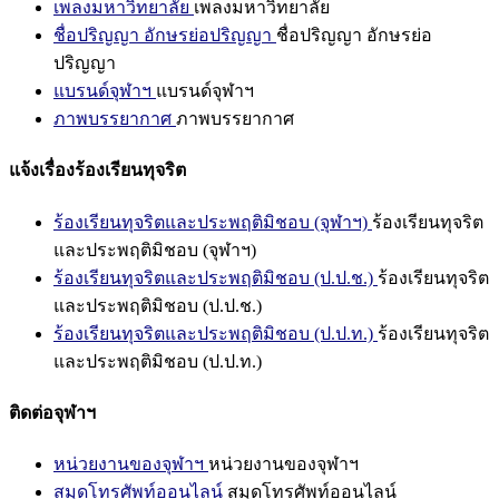
เพลงมหาวิทยาลัย
เพลงมหาวิทยาลัย
ชื่อปริญญา อักษรย่อปริญญา
ชื่อปริญญา อักษรย่อ
ปริญญา
แบรนด์จุฬาฯ
แบรนด์จุฬาฯ
ภาพบรรยากาศ
ภาพบรรยากาศ
แจ้งเรื่องร้องเรียนทุจริต
ร้องเรียนทุจริตและประพฤติมิชอบ (จุฬาฯ)
ร้องเรียนทุจริต
และประพฤติมิชอบ (จุฬาฯ)
ร้องเรียนทุจริตและประพฤติมิชอบ (ป.ป.ช.)
ร้องเรียนทุจริต
และประพฤติมิชอบ (ป.ป.ช.)
ร้องเรียนทุจริตและประพฤติมิชอบ (ป.ป.ท.)
ร้องเรียนทุจริต
และประพฤติมิชอบ (ป.ป.ท.)
ติดต่อจุฬาฯ
หน่วยงานของจุฬาฯ
หน่วยงานของจุฬาฯ
สมุดโทรศัพท์ออนไลน์
สมุดโทรศัพท์ออนไลน์