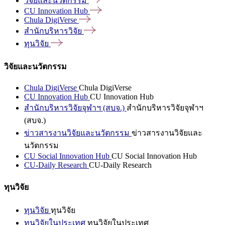
วิจัยและนวัตกรรม
CU Innovation
Hub
Chula
DigiVerse
สำนักบริหารวิจัย
ทุนวิจัย
วิจัยและนวัตกรรม
Chula DigiVerse
Chula DigiVerse
CU Innovation Hub
CU Innovation Hub
สำนักบริหารวิจัยจุฬาฯ (สบจ.)
สำนักบริหารวิจัยจุฬาฯ
(สบจ.)
ข่าวสารงานวิจัยและนวัตกรรม
ข่าวสารงานวิจัยและ
นวัตกรรม
CU Social Innovation Hub
CU Social Innovation Hub
CU-Daily Research
CU-Daily Research
ทุนวิจัย
ทุนวิจัย
ทุนวิจัย
ทุนวิจัยในประเทศ
ทุนวิจัยในประเทศ