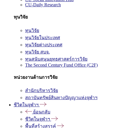
CU-Daily Research
ทุนวิจัย
ทุนวิจัย
ทุนวิจัยในประเทศ
ทุนวิจัยต่างประเทศ
ทุนวิจัย สบจ.
ทุนสนับสนุนยุทธศาสตร์การวิจัย
The Second Century Fund Office (C2F)
หน่วยงานด้านการวิจัย
สำนักบริหารวิจัย
สถาบันทรัพย์สินทางปัญญาแห่งจุฬาฯ
ชีวิตในจุฬาฯ
ย้อนกลับ
ชีวิตในจุฬาฯ
พื้นที่สร้างสรรค์