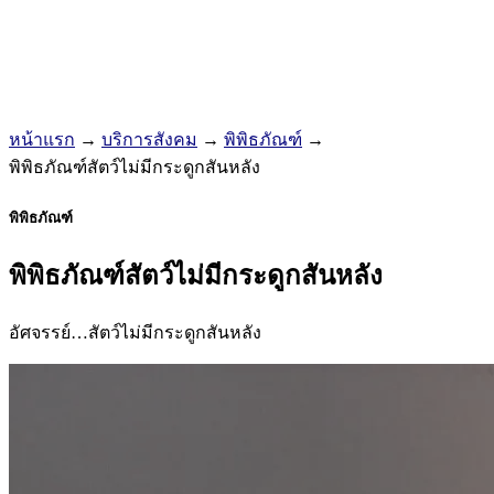
หน้าแรก
→
บริการสังคม
→
พิพิธภัณฑ์
→
พิพิธภัณฑ์สัตว์ไม่มีกระดูกสันหลัง
พิพิธภัณฑ์
พิพิธภัณฑ์สัตว์ไม่มีกระดูกสันหลัง
อัศจรรย์…สัตว์ไม่มีกระดูกสันหลัง