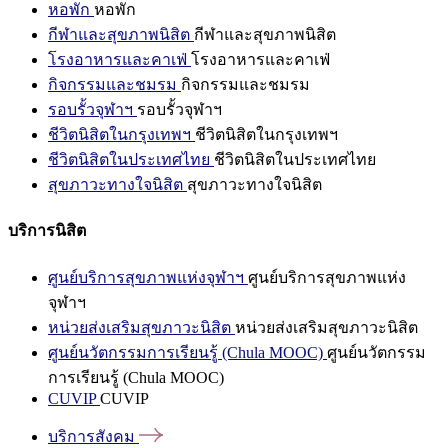
หอพัก
หอพัก
กีฬาและสุขภาพนิสิต
กีฬาและสุขภาพนิสิต
โรงอาหารและคาเฟ่
โรงอาหารและคาเฟ่
กิจกรรมและชมรม
กิจกรรมและชมรม
รอบรั้วจุฬาฯ
รอบรั้วจุฬาฯ
ชีวิตนิสิตในกรุงเทพฯ
ชีวิตนิสิตในกรุงเทพฯ
ชีวิตนิสิตในประเทศไทย
ชีวิตนิสิตในประเทศไทย
สุขภาวะทางใจนิสิต
สุขภาวะทางใจนิสิต
บริการนิสิต
ศูนย์บริการสุขภาพแห่งจุฬาฯ
ศูนย์บริการสุขภาพแห่ง
จุฬาฯ
หน่วยส่งเสริมสุขภาวะนิสิต
หน่วยส่งเสริมสุขภาวะนิสิต
ศูนย์นวัตกรรมการเรียนรู้ (Chula MOOC)
ศูนย์นวัตกรรม
การเรียนรู้ (Chula MOOC)
CUVIP
CUVIP
บริการสังคม