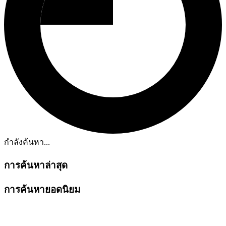
กำลังค้นหา...
การค้นหาล่าสุด
การค้นหายอดนิยม