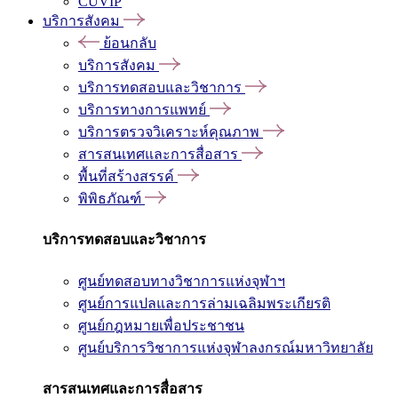
CUVIP
บริการสังคม
ย้อนกลับ
บริการสังคม
บริการทดสอบและวิชาการ
บริการทางการแพทย์
บริการตรวจวิเคราะห์คุณภาพ
สารสนเทศและการสื่อสาร
พื้นที่สร้างสรรค์
พิพิธภัณฑ์
บริการทดสอบและวิชาการ
ศูนย์ทดสอบทางวิชาการแห่งจุฬาฯ
ศูนย์การแปลและการล่ามเฉลิมพระเกียรติ
ศูนย์กฎหมายเพื่อประชาชน
ศูนย์บริการวิชาการแห่งจุฬาลงกรณ์มหาวิทยาลัย
สารสนเทศและการสื่อสาร