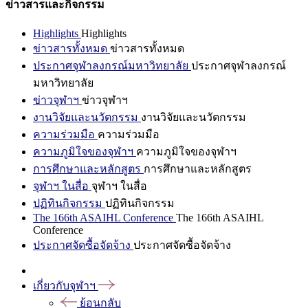
ข่าวสารและกิจกรรม
Highlights
Highlights
ข่าวสารทั้งหมด
ข่าวสารทั้งหมด
ประกาศจุฬาลงกรณ์มหาวิทยาลัย
ประกาศจุฬาลงกรณ์
มหาวิทยาลัย
ข่าวจุฬาฯ
ข่าวจุฬาฯ
งานวิจัยและนวัตกรรม
งานวิจัยและนวัตกรรม
ความร่วมมือ
ความร่วมมือ
ความภูมิใจของจุฬาฯ
ความภูมิใจของจุฬาฯ
การศึกษาและหลักสูตร
การศึกษาและหลักสูตร
จุฬาฯ ในสื่อ
จุฬาฯ ในสื่อ
ปฏิทินกิจกรรม
ปฏิทินกิจกรรม
The 166th ASAIHL Conference
The 166th ASAIHL
Conference
ประกาศจัดซื้อจัดจ้าง
ประกาศจัดซื้อจัดจ้าง
เกี่ยวกับจุฬาฯ
ย้อนกลับ