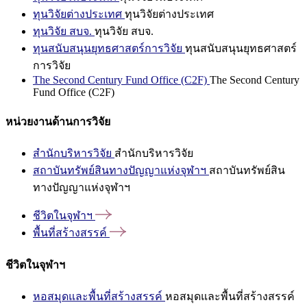
ทุนวิจัยต่างประเทศ
ทุนวิจัยต่างประเทศ
ทุนวิจัย สบจ.
ทุนวิจัย สบจ.
ทุนสนับสนุนยุทธศาสตร์การวิจัย
ทุนสนับสนุนยุทธศาสตร์
การวิจัย
The Second Century Fund Office (C2F)
The Second Century
Fund Office (C2F)
หน่วยงานด้านการวิจัย
สำนักบริหารวิจัย
สำนักบริหารวิจัย
สถาบันทรัพย์สินทางปัญญาแห่งจุฬาฯ
สถาบันทรัพย์สิน
ทางปัญญาแห่งจุฬาฯ
ชีวิตในจุฬาฯ
พื้นที่สร้างสรรค์
ชีวิตในจุฬาฯ
หอสมุดและพื้นที่สร้างสรรค์
หอสมุดและพื้นที่สร้างสรรค์