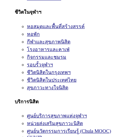
ชีวิตในจุฬาฯ
หอสมุดและพื้นที่สร้างสรรค์
หอพัก
กีฬาและสุขภาพนิสิต
โรงอาหารและคาเฟ่
กิจกรรมและชมรม
รอบรั้วจุฬาฯ
ชีวิตนิสิตในกรุงเทพฯ
ชีวิตนิสิตในประเทศไทย
สุขภาวะทางใจนิสิต
บริการนิสิต
ศูนย์บริการสุขภาพแห่งจุฬาฯ
หน่วยส่งเสริมสุขภาวะนิสิต
ศูนย์นวัตกรรมการเรียนรู้ (Chula MOOC)