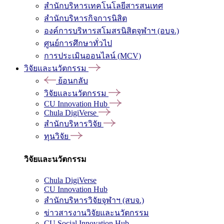
สำนักบริหารเทคโนโลยีสารสนเทศ
สำนักบริหารกิจการนิสิต
องค์การบริหารสโมสรนิสิตจุฬาฯ (อบจ.)
ศูนย์การศึกษาทั่วไป
การประเมินออนไลน์ (MCV)
วิจัยและนวัตกรรม
ย้อนกลับ
วิจัยและนวัตกรรม
CU Innovation Hub
Chula DigiVerse
สำนักบริหารวิจัย
ทุนวิจัย
วิจัยและนวัตกรรม
Chula DigiVerse
CU Innovation Hub
สำนักบริหารวิจัยจุฬาฯ (สบจ.)
ข่าวสารงานวิจัยและนวัตกรรม
CU Social Innovation Hub