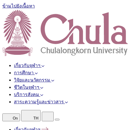
ข้ามไปยังเนื้อหา
เกี่ยวกับจุฬาฯ
การศึกษา
วิจัยและนวัตกรรม
ชีวิตในจุฬาฯ
บริการสังคม
สาระความรู้และข่าวสาร
On
TH
เกี่ยวกับจุฬาฯ