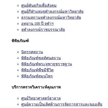
ศูนย์พันธกิจเพื่อสังคม
ศูนย์กีฬาแห่งจุฬาลงกรณ์มหาวิทยาลัย
ธรรมสถานจุฬาลงกรณ์มหาวิทยาลัย
อุทยาน 100 ปี จุฬาฯ
จุฬาลงกรณ์ราชบรรณาลัย
พิพิธภัณฑ์
นิทรรศสถาน
พิพิธภัณฑ์ชลทัศนสถาน
พิพิธภัณฑ์พระจุฑาธุชราชฐาน
พิพิธภัณฑ์พืชมีชีวิต
พิพิธภัณฑ์สมุนไพร
บริการตรวจวิเคราะห์คุณภาพ
ศูนย์วิทยาศาสตร์ฮาลาล
ศูนย์ความเป็นเลิศด้านการจัดการสารและของเสีย