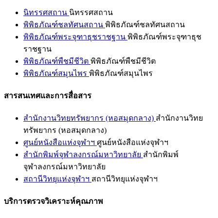
นิทรรศสถาน
นิทรรศสถาน
พิพิธภัณฑ์ชลทัศนสถาน
พิพิธภัณฑ์ชลทัศนสถาน
พิพิธภัณฑ์พระจุฑาธุชราชฐาน
พิพิธภัณฑ์พระจุฑาธุช
ราชฐาน
พิพิธภัณฑ์พืชมีชีวิต
พิพิธภัณฑ์พืชมีชีวิต
พิพิธภัณฑ์สมุนไพร
พิพิธภัณฑ์สมุนไพร
สารสนเทศและการสื่อสาร
สำนักงานวิทยทรัพยากร (หอสมุดกลาง)
สำนักงานวิทย
ทรัพยากร (หอสมุดกลาง)
ศูนย์หนังสือแห่งจุฬาฯ
ศูนย์หนังสือแห่งจุฬาฯ
สำนักพิมพ์จุฬาลงกรณ์มหาวิทยาลัย
สำนักพิมพ์
จุฬาลงกรณ์มหาวิทยาลัย
สถานีวิทยุแห่งจุฬาฯ
สถานีวิทยุแห่งจุฬาฯ
บริการตรวจวิเคราะห์คุณภาพ