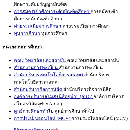
ศึกษาระดับปริญญาบัณฑิต
การสมัครเข้าศึกษาระดับบัณฑิตศึกษา
การสมัครเข้า
ศึกษาระดับบัณฑิตศึกษา
ค่าธรรมเนียมการศึกษา
ค่าธรรมเนียมการศึกษา
ทุนการศึกษา
ทุนการศึกษา
หน่วยงานการศึกษา
คณะ วิทยาลัย และสถาบัน
คณะ วิทยาลัย และสถาบัน
สำนักงานการทะเบียน
สำนักงานการทะเบียน
สำนักบริหารเทคโนโลยีสารสนเทศ
สำนักบริหาร
เทคโนโลยีสารสนเทศ
สำนักบริหารกิจการนิสิต
สำนักบริหารกิจการนิสิต
องค์การบริหารสโมสรนิสิตจุฬาฯ (อบจ.)
องค์การบริหาร
สโมสรนิสิตจุฬาฯ (อบจ.)
ศูนย์การศึกษาทั่วไป
ศูนย์การศึกษาทั่วไป
การประเมินออนไลน์ (MCV)
การประเมินออนไลน์ (MCV)