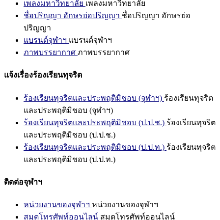
เพลงมหาวิทยาลัย
เพลงมหาวิทยาลัย
ชื่อปริญญา อักษรย่อปริญญา
ชื่อปริญญา อักษรย่อ
ปริญญา
แบรนด์จุฬาฯ
แบรนด์จุฬาฯ
ภาพบรรยากาศ
ภาพบรรยากาศ
แจ้งเรื่องร้องเรียนทุจริต
ร้องเรียนทุจริตและประพฤติมิชอบ (จุฬาฯ)
ร้องเรียนทุจริต
และประพฤติมิชอบ (จุฬาฯ)
ร้องเรียนทุจริตและประพฤติมิชอบ (ป.ป.ช.)
ร้องเรียนทุจริต
และประพฤติมิชอบ (ป.ป.ช.)
ร้องเรียนทุจริตและประพฤติมิชอบ (ป.ป.ท.)
ร้องเรียนทุจริต
และประพฤติมิชอบ (ป.ป.ท.)
ติดต่อจุฬาฯ
หน่วยงานของจุฬาฯ
หน่วยงานของจุฬาฯ
สมุดโทรศัพท์ออนไลน์
สมุดโทรศัพท์ออนไลน์