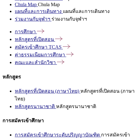
Chula Map
Chula Map
แผนที่และการเดินทาง
แผนที่และการเดินทาง
ร่วมงานกับจุฬาฯ
ร่วมงานกับจุฬาฯ
การศึกษา
หลักสูตรที่เปิดสอน
สมัครเข้าศึกษา
TCAS
ค่าธรรมเนียมการศึกษา
คณะและสำนักวิชา
หลักสูตร
หลักสูตรที่เปิดสอน (ภาษาไทย)
หลักสูตรที่เปิดสอน (ภาษา
ไทย)
หลักสูตรนานาชาติ
หลักสูตรนานาชาติ
การสมัครเข้าศึกษา
การสมัครเข้าศึกษาระดับปริญญาบัณฑิต
การสมัครเข้า