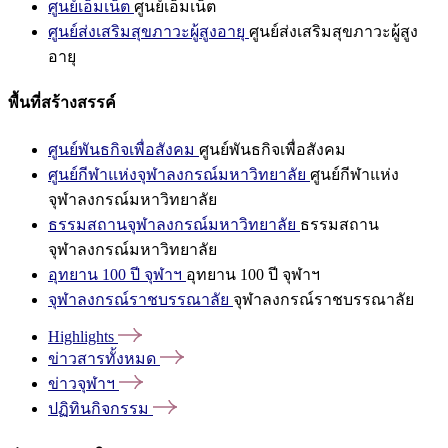
ศูนย์เอ็มเน็ต
ศูนย์เอ็มเน็ต
ศูนย์ส่งเสริมสุขภาวะผู้สูงอายุ
ศูนย์ส่งเสริมสุขภาวะผู้สูง
อายุ
พื้นที่สร้างสรรค์
ศูนย์พันธกิจเพื่อสังคม
ศูนย์พันธกิจเพื่อสังคม
ศูนย์กีฬาแห่งจุฬาลงกรณ์มหาวิทยาลัย
ศูนย์กีฬาแห่ง
จุฬาลงกรณ์มหาวิทยาลัย
ธรรมสถานจุฬาลงกรณ์มหาวิทยาลัย
ธรรมสถาน
จุฬาลงกรณ์มหาวิทยาลัย
อุทยาน 100 ปี จุฬาฯ
อุทยาน 100 ปี จุฬาฯ
จุฬาลงกรณ์ราชบรรณาลัย
จุฬาลงกรณ์ราชบรรณาลัย
Highlights
ข่าวสารทั้งหมด
ข่าวจุฬาฯ
ปฏิทินกิจกรรม