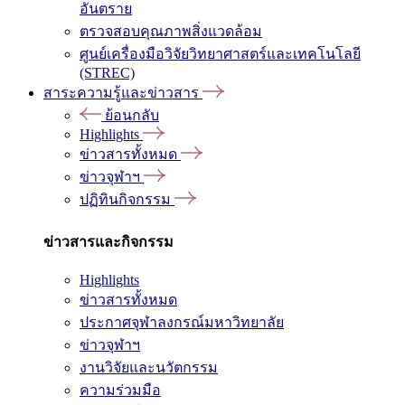
อันตราย
ตรวจสอบคุณภาพสิ่งแวดล้อม
ศูนย์เครื่องมือวิจัยวิทยาศาสตร์และเทคโนโลยี
(STREC)
สาระความรู้และข่าวสาร
ย้อนกลับ
Highlights
ข่าวสารทั้งหมด
ข่าวจุฬาฯ
ปฏิทินกิจกรรม
ข่าวสารและกิจกรรม
Highlights
ข่าวสารทั้งหมด
ประกาศจุฬาลงกรณ์มหาวิทยาลัย
ข่าวจุฬาฯ
งานวิจัยและนวัตกรรม
ความร่วมมือ