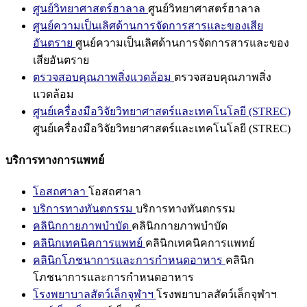
ศูนย์วิทยาศาสตร์ฮาลาล
ศูนย์วิทยาศาสตร์ฮาลาล
ศูนย์ความเป็นเลิศด้านการจัดการสารและของเสีย
อันตราย
ศูนย์ความเป็นเลิศด้านการจัดการสารและของ
เสียอันตราย
ตรวจสอบคุณภาพสิ่งแวดล้อม
ตรวจสอบคุณภาพสิ่ง
แวดล้อม
ศูนย์เครื่องมือวิจัยวิทยาศาสตร์และเทคโนโลยี (STREC)
ศูนย์เครื่องมือวิจัยวิทยาศาสตร์และเทคโนโลยี (STREC)
บริการทางการแพทย์
โอสถศาลา
โอสถศาลา
บริการทางทันตกรรม
บริการทางทันตกรรม
คลินิกกายภาพบำบัด
คลินิกกายภาพบำบัด
คลินิกเทคนิคการแพทย์
คลินิกเทคนิคการแพทย์
คลินิกโภชนาการและการกำหนดอาหาร
คลินิก
โภชนาการและการกำหนดอาหาร
โรงพยาบาลสัตว์เล็กจุฬาฯ
โรงพยาบาลสัตว์เล็กจุฬาฯ