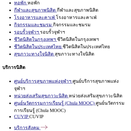
หอพัก
หอพัก
กีฬาและสุขภาพนิสิต
กีฬาและสุขภาพนิสิต
โรงอาหารและคาเฟ่
โรงอาหารและคาเฟ่
กิจกรรมและชมรม
กิจกรรมและชมรม
รอบรั้วจุฬาฯ
รอบรั้วจุฬาฯ
ชีวิตนิสิตในกรุงเทพฯ
ชีวิตนิสิตในกรุงเทพฯ
ชีวิตนิสิตในประเทศไทย
ชีวิตนิสิตในประเทศไทย
สุขภาวะทางใจนิสิต
สุขภาวะทางใจนิสิต
บริการนิสิต
ศูนย์บริการสุขภาพแห่งจุฬาฯ
ศูนย์บริการสุขภาพแห่ง
จุฬาฯ
หน่วยส่งเสริมสุขภาวะนิสิต
หน่วยส่งเสริมสุขภาวะนิสิต
ศูนย์นวัตกรรมการเรียนรู้ (Chula MOOC)
ศูนย์นวัตกรรม
การเรียนรู้ (Chula MOOC)
CUVIP
CUVIP
บริการสังคม