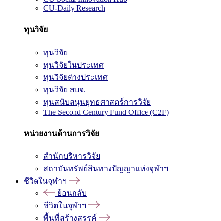
CU-Daily Research
ทุนวิจัย
ทุนวิจัย
ทุนวิจัยในประเทศ
ทุนวิจัยต่างประเทศ
ทุนวิจัย สบจ.
ทุนสนับสนุนยุทธศาสตร์การวิจัย
The Second Century Fund Office (C2F)
หน่วยงานด้านการวิจัย
สำนักบริหารวิจัย
สถาบันทรัพย์สินทางปัญญาแห่งจุฬาฯ
ชีวิตในจุฬาฯ
ย้อนกลับ
ชีวิตในจุฬาฯ
พื้นที่สร้างสรรค์