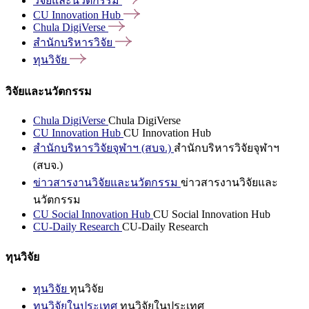
วิจัยและนวัตกรรม
CU Innovation
Hub
Chula
DigiVerse
สำนักบริหารวิจัย
ทุนวิจัย
วิจัยและนวัตกรรม
Chula DigiVerse
Chula DigiVerse
CU Innovation Hub
CU Innovation Hub
สำนักบริหารวิจัยจุฬาฯ (สบจ.)
สำนักบริหารวิจัยจุฬาฯ
(สบจ.)
ข่าวสารงานวิจัยและนวัตกรรม
ข่าวสารงานวิจัยและ
นวัตกรรม
CU Social Innovation Hub
CU Social Innovation Hub
CU-Daily Research
CU-Daily Research
ทุนวิจัย
ทุนวิจัย
ทุนวิจัย
ทุนวิจัยในประเทศ
ทุนวิจัยในประเทศ