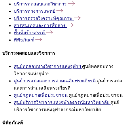
บริการทดสอบและวิชาการ
บริการทางการแพทย์
บริการตรวจวิเคราะห์คุณภาพ
สารสนเทศและการสื่อสาร
พื้นที่สร้างสรรค์
พิพิธภัณฑ์
บริการทดสอบและวิชาการ
ศูนย์ทดสอบทางวิชาการแห่งจุฬาฯ
ศูนย์ทดสอบทาง
วิชาการแห่งจุฬาฯ
ศูนย์การแปลและการล่ามเฉลิมพระเกียรติ
ศูนย์การแปล
และการล่ามเฉลิมพระเกียรติ
ศูนย์กฎหมายเพื่อประชาชน
ศูนย์กฎหมายเพื่อประชาชน
ศูนย์บริการวิชาการแห่งจุฬาลงกรณ์มหาวิทยาลัย
ศูนย์
บริการวิชาการแห่งจุฬาลงกรณ์มหาวิทยาลัย
พิพิธภัณฑ์