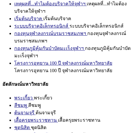
เหตุผลที่...ทำไมต้องบริจาคให้จุฬาฯ
เหตุผลที่...ทำไมต้อง
บริจาคให้จุฬาฯ
เริ่มต้นบริจาค
เริ่มต้นบริจาค
ระบบบริจาคอิเล็กทรอนิกส์
ระบบบริจาคอิเล็กทรอนิกส์
กองทุนจุฬาลงกรณ์บรมราชสมภพฯ
กองทุนจุฬาลงกรณ์
บรมราชสมภพฯ
กองทุนภูมิคุ้มกันบำบัดมะเร็งจุฬาฯ
กองทุนภูมิคุ้มกันบำบัด
มะเร็งจุฬาฯ
โครงการอุทยาน 100 ปี จุฬาลงกรณ์มหาวิทยาลัย
โครงการอุทยาน 100 ปี จุฬาลงกรณ์มหาวิทยาลัย
อัตลักษณ์มหาวิทยาลัย
พระเกี้ยว
พระเกี้ยว
สีชมพู
สีชมพู
ต้นจามจุรี
ต้นจามจุรี
เสื้อครุยพระราชทาน
เสื้อครุยพระราชทาน
ชุดนิสิต
ชุดนิสิต