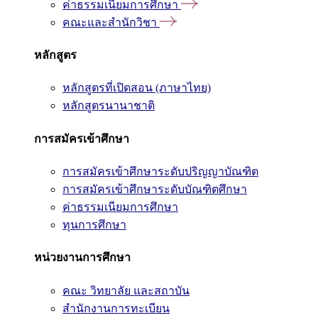
ค่าธรรมเนียมการศึกษา
คณะและสำนักวิชา
หลักสูตร
หลักสูตรที่เปิดสอน (ภาษาไทย)
หลักสูตรนานาชาติ
การสมัครเข้าศึกษา
การสมัครเข้าศึกษาระดับปริญญาบัณฑิต
การสมัครเข้าศึกษาระดับบัณฑิตศึกษา
ค่าธรรมเนียมการศึกษา
ทุนการศึกษา
หน่วยงานการศึกษา
คณะ วิทยาลัย และสถาบัน
สำนักงานการทะเบียน