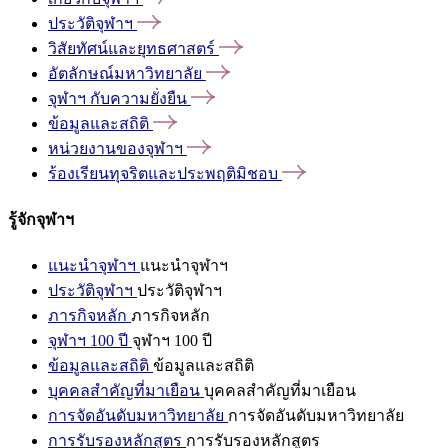
ประวัติจุฬาฯ
วิสัยทัศน์และยุทธศาสตร์
อัตลักษณ์มหาวิทยาลัย
จุฬาฯ
กับความยั่งยืน
ข้อมูลและสถิติ
หน่วยงานของจุฬาฯ
ร้องเรียนทุจริตและประพฤติมิชอบ
รู้จักจุฬาฯ
แนะนำจุฬาฯ
แนะนำจุฬาฯ
ประวัติจุฬาฯ
ประวัติจุฬาฯ
ภารกิจหลัก
ภารกิจหลัก
จุฬาฯ 100 ปี
จุฬาฯ 100 ปี
ข้อมูลและสถิติ
ข้อมูลและสถิติ
บุคคลสำคัญที่มาเยือน
บุคคลสำคัญที่มาเยือน
การจัดอันดับมหาวิทยาลัย
การจัดอันดับมหาวิทยาลัย
การรับรองหลักสูตร
การรับรองหลักสูตร