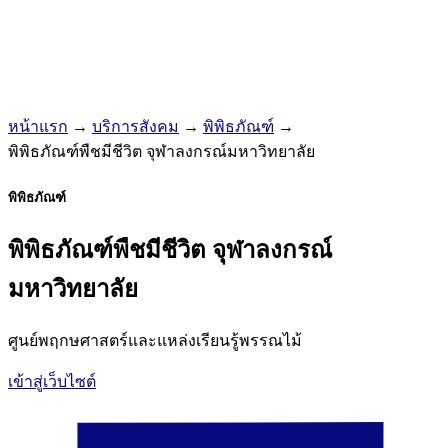
หน้าแรก
→
บริการสังคม
→
พิพิธภัณฑ์
→
พิพิธภัณฑ์พืชมีชีวิต จุฬาลงกรณ์มหาวิทยาลัย
พิพิธภัณฑ์
พิพิธภัณฑ์พืชมีชีวิต จุฬาลงกรณ์
มหาวิทยาลัย
ศูนย์พฤกษศาสตร์และแหล่งเรียนรู้พรรณไม้
เข้าสู่เว็บไซต์