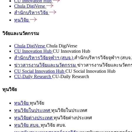
CU Innovation
Hub
Chula
DigiVerse
สำนักบริหารวิจัย
ทุนวิจัย
วิจัยและนวัตกรรม
Chula DigiVerse
Chula DigiVerse
CU Innovation Hub
CU Innovation Hub
สำนักบริหารวิจัยจุฬาฯ (สบจ.)
สำนักบริหารวิจัยจุฬาฯ (สบจ.
ข่าวสารงานวิจัยและนวัตกรรม
ข่าวสารงานวิจัยและนวัตก
CU Social Innovation Hub
CU Social Innovation Hub
CU-Daily Research
CU-Daily Research
ทุนวิจัย
ทุนวิจัย
ทุนวิจัย
ทุนวิจัยในประเทศ
ทุนวิจัยในประเทศ
ทุนวิจัยต่างประเทศ
ทุนวิจัยต่างประเทศ
ทุนวิจัย สบจ.
ทุนวิจัย สบจ.