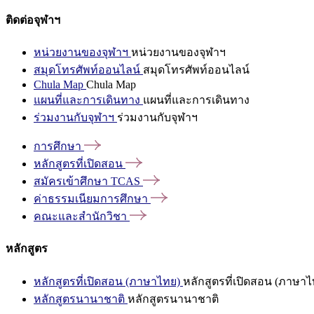
ติดต่อจุฬาฯ
หน่วยงานของจุฬาฯ
หน่วยงานของจุฬาฯ
สมุดโทรศัพท์ออนไลน์
สมุดโทรศัพท์ออนไลน์
Chula Map
Chula Map
แผนที่และการเดินทาง
แผนที่และการเดินทาง
ร่วมงานกับจุฬาฯ
ร่วมงานกับจุฬาฯ
การศึกษา
หลักสูตรที่เปิดสอน
สมัครเข้าศึกษา
TCAS
ค่าธรรมเนียมการศึกษา
คณะและสำนักวิชา
หลักสูตร
หลักสูตรที่เปิดสอน (ภาษาไทย)
หลักสูตรที่เปิดสอน (ภาษาไ
หลักสูตรนานาชาติ
หลักสูตรนานาชาติ