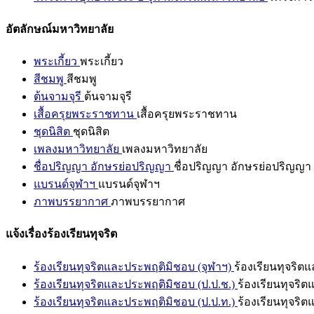
อัตลักษณ์มหาวิทยาลัย
พระเกี้ยว
พระเกี้ยว
สีชมพู
สีชมพู
ต้นจามจุรี
ต้นจามจุรี
เสื้อครุยพระราชทาน
เสื้อครุยพระราชทาน
ชุดนิสิต
ชุดนิสิต
เพลงมหาวิทยาลัย
เพลงมหาวิทยาลัย
ชื่อปริญญา อักษรย่อปริญญา
ชื่อปริญญา อักษรย่อปริญญา
แบรนด์จุฬาฯ
แบรนด์จุฬาฯ
ภาพบรรยากาศ
ภาพบรรยากาศ
แจ้งเรื่องร้องเรียนทุจริต
ร้องเรียนทุจริตและประพฤติมิชอบ (จุฬาฯ)
ร้องเรียนทุจริต
ร้องเรียนทุจริตและประพฤติมิชอบ (ป.ป.ช.)
ร้องเรียนทุจริ
ร้องเรียนทุจริตและประพฤติมิชอบ (ป.ป.ท.)
ร้องเรียนทุจริ