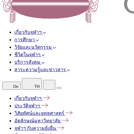
เกี่ยวกับจุฬาฯ
การศึกษา
วิจัยและนวัตกรรม
ชีวิตในจุฬาฯ
บริการสังคม
สาระความรู้และข่าวสาร
On
TH
เกี่ยวกับจุฬาฯ
ประวัติจุฬาฯ
วิสัยทัศน์และยุทธศาสตร์
อัตลักษณ์มหาวิทยาลัย
จุฬาฯ
กับความยั่งยืน