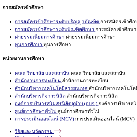
การสมัครเข้าศึกษา
การสมัครเข้าศึกษาระดับปริญญาบัณฑิต
การสมัครเข้าศึ
การสมัครเข้าศึกษาระดับบัณฑิตศึกษา
การสมัครเข้าศึกษา
ค่าธรรมเนียมการศึกษา
ค่าธรรมเนียมการศึกษา
ทุนการศึกษา
ทุนการศึกษา
หน่วยงานการศึกษา
คณะ วิทยาลัย และสถาบัน
คณะ วิทยาลัย และสถาบัน
สำนักงานการทะเบียน
สำนักงานการทะเบียน
สำนักบริหารเทคโนโลยีสารสนเทศ
สำนักบริหารเทคโนโล
สำนักบริหารกิจการนิสิต
สำนักบริหารกิจการนิสิต
องค์การบริหารสโมสรนิสิตจุฬาฯ (อบจ.)
องค์การบริหารสโม
ศูนย์การศึกษาทั่วไป
ศูนย์การศึกษาทั่วไป
การประเมินออนไลน์ (MCV)
การประเมินออนไลน์ (MCV)
วิจัยและนวัตกรรม