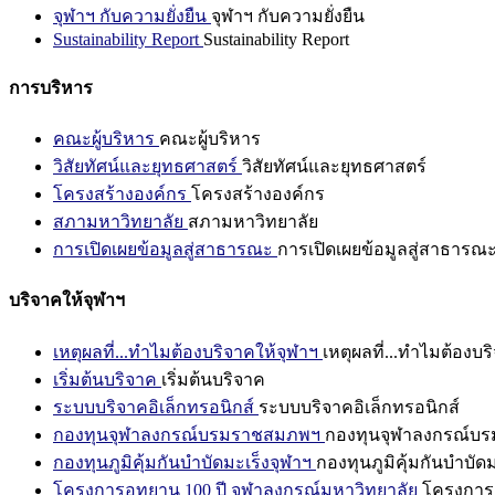
จุฬาฯ กับความยั่งยืน
จุฬาฯ กับความยั่งยืน
Sustainability Report
Sustainability Report
การบริหาร
คณะผู้บริหาร
คณะผู้บริหาร
วิสัยทัศน์และยุทธศาสตร์
วิสัยทัศน์และยุทธศาสตร์
โครงสร้างองค์กร
โครงสร้างองค์กร
สภามหาวิทยาลัย
สภามหาวิทยาลัย
การเปิดเผยข้อมูลสู่สาธารณะ
การเปิดเผยข้อมูลสู่สาธารณ
บริจาคให้จุฬาฯ
เหตุผลที่...ทำไมต้องบริจาคให้จุฬาฯ
เหตุผลที่...ทำไมต้องบร
เริ่มต้นบริจาค
เริ่มต้นบริจาค
ระบบบริจาคอิเล็กทรอนิกส์
ระบบบริจาคอิเล็กทรอนิกส์
กองทุนจุฬาลงกรณ์บรมราชสมภพฯ
กองทุนจุฬาลงกรณ์บ
กองทุนภูมิคุ้มกันบำบัดมะเร็งจุฬาฯ
กองทุนภูมิคุ้มกันบำบัด
โครงการอุทยาน 100 ปี จุฬาลงกรณ์มหาวิทยาลัย
โครงการอ