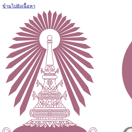
ข้ามไปยังเนื้อหา