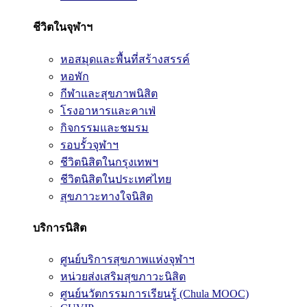
ชีวิตในจุฬาฯ
หอสมุดและพื้นที่สร้างสรรค์
หอพัก
กีฬาและสุขภาพนิสิต
โรงอาหารและคาเฟ่
กิจกรรมและชมรม
รอบรั้วจุฬาฯ
ชีวิตนิสิตในกรุงเทพฯ
ชีวิตนิสิตในประเทศไทย
สุขภาวะทางใจนิสิต
บริการนิสิต
ศูนย์บริการสุขภาพแห่งจุฬาฯ
หน่วยส่งเสริมสุขภาวะนิสิต
ศูนย์นวัตกรรมการเรียนรู้ (Chula MOOC)