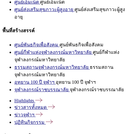
ศูนย์เอ็มเน็ต
ศูนย์เอ็มเน็ต
ศูนย์ส่งเสริมสุขภาวะผู้สูงอายุ
ศูนย์ส่งเสริมสุขภาวะผู้สูง
อายุ
พื้นที่สร้างสรรค์
ศูนย์พันธกิจเพื่อสังคม
ศูนย์พันธกิจเพื่อสังคม
ศูนย์กีฬาแห่งจุฬาลงกรณ์มหาวิทยาลัย
ศูนย์กีฬาแห่ง
จุฬาลงกรณ์มหาวิทยาลัย
ธรรมสถานจุฬาลงกรณ์มหาวิทยาลัย
ธรรมสถาน
จุฬาลงกรณ์มหาวิทยาลัย
อุทยาน 100 ปี จุฬาฯ
อุทยาน 100 ปี จุฬาฯ
จุฬาลงกรณ์ราชบรรณาลัย
จุฬาลงกรณ์ราชบรรณาลัย
Highlights
ข่าวสารทั้งหมด
ข่าวจุฬาฯ
ปฏิทินกิจกรรม