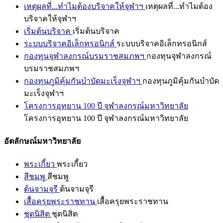
เหตุผลที่...ทำไมต้องบริจาคให้จุฬาฯ
เหตุผลที่...ทำไมต้อง
บริจาคให้จุฬาฯ
เริ่มต้นบริจาค
เริ่มต้นบริจาค
ระบบบริจาคอิเล็กทรอนิกส์
ระบบบริจาคอิเล็กทรอนิกส์
กองทุนจุฬาลงกรณ์บรมราชสมภพฯ
กองทุนจุฬาลงกรณ์
บรมราชสมภพฯ
กองทุนภูมิคุ้มกันบำบัดมะเร็งจุฬาฯ
กองทุนภูมิคุ้มกันบำบัด
มะเร็งจุฬาฯ
โครงการอุทยาน 100 ปี จุฬาลงกรณ์มหาวิทยาลัย
โครงการอุทยาน 100 ปี จุฬาลงกรณ์มหาวิทยาลัย
อัตลักษณ์มหาวิทยาลัย
พระเกี้ยว
พระเกี้ยว
สีชมพู
สีชมพู
ต้นจามจุรี
ต้นจามจุรี
เสื้อครุยพระราชทาน
เสื้อครุยพระราชทาน
ชุดนิสิต
ชุดนิสิต