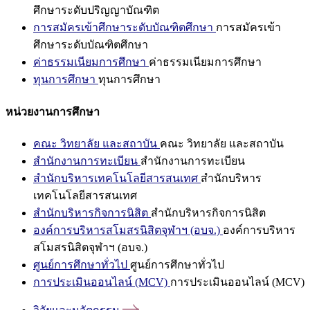
ศึกษาระดับปริญญาบัณฑิต
การสมัครเข้าศึกษาระดับบัณฑิตศึกษา
การสมัครเข้า
ศึกษาระดับบัณฑิตศึกษา
ค่าธรรมเนียมการศึกษา
ค่าธรรมเนียมการศึกษา
ทุนการศึกษา
ทุนการศึกษา
หน่วยงานการศึกษา
คณะ วิทยาลัย และสถาบัน
คณะ วิทยาลัย และสถาบัน
สำนักงานการทะเบียน
สำนักงานการทะเบียน
สำนักบริหารเทคโนโลยีสารสนเทศ
สำนักบริหาร
เทคโนโลยีสารสนเทศ
สำนักบริหารกิจการนิสิต
สำนักบริหารกิจการนิสิต
องค์การบริหารสโมสรนิสิตจุฬาฯ (อบจ.)
องค์การบริหาร
สโมสรนิสิตจุฬาฯ (อบจ.)
ศูนย์การศึกษาทั่วไป
ศูนย์การศึกษาทั่วไป
การประเมินออนไลน์ (MCV)
การประเมินออนไลน์ (MCV)