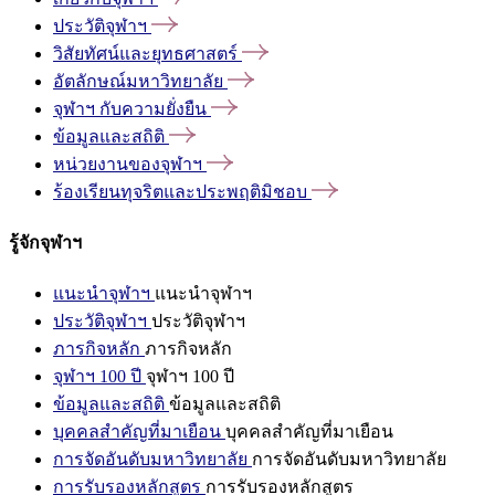
ประวัติจุฬาฯ
วิสัยทัศน์และยุทธศาสตร์
อัตลักษณ์มหาวิทยาลัย
จุฬาฯ
กับความยั่งยืน
ข้อมูลและสถิติ
หน่วยงานของจุฬาฯ
ร้องเรียนทุจริตและประพฤติมิชอบ
รู้จักจุฬาฯ
แนะนำจุฬาฯ
แนะนำจุฬาฯ
ประวัติจุฬาฯ
ประวัติจุฬาฯ
ภารกิจหลัก
ภารกิจหลัก
จุฬาฯ 100 ปี
จุฬาฯ 100 ปี
ข้อมูลและสถิติ
ข้อมูลและสถิติ
บุคคลสำคัญที่มาเยือน
บุคคลสำคัญที่มาเยือน
การจัดอันดับมหาวิทยาลัย
การจัดอันดับมหาวิทยาลัย
การรับรองหลักสูตร
การรับรองหลักสูตร