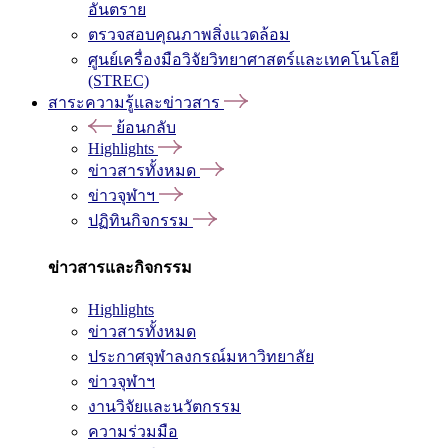
อันตราย
ตรวจสอบคุณภาพสิ่งแวดล้อม
ศูนย์เครื่องมือวิจัยวิทยาศาสตร์และเทคโนโลยี
(STREC)
สาระความรู้และข่าวสาร
ย้อนกลับ
Highlights
ข่าวสารทั้งหมด
ข่าวจุฬาฯ
ปฏิทินกิจกรรม
ข่าวสารและกิจกรรม
Highlights
ข่าวสารทั้งหมด
ประกาศจุฬาลงกรณ์มหาวิทยาลัย
ข่าวจุฬาฯ
งานวิจัยและนวัตกรรม
ความร่วมมือ