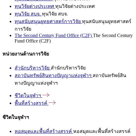
ทุนวิจัยต่างประเทศ
ทุนวิจัยต่างประเทศ
ทุนวิจัย สบจ.
ทุนวิจัย สบจ.
ทุนสนับสนุนยุทธศาสตร์การวิจัย
ทุนสนับสนุนยุทธศาสตร์
การวิจัย
The Second Century Fund Office (C2F)
The Second Century
Fund Office (C2F)
หน่วยงานด้านการวิจัย
สำนักบริหารวิจัย
สำนักบริหารวิจัย
สถาบันทรัพย์สินทางปัญญาแห่งจุฬาฯ
สถาบันทรัพย์สิน
ทางปัญญาแห่งจุฬาฯ
ชีวิตในจุฬาฯ
พื้นที่สร้างสรรค์
ชีวิตในจุฬาฯ
หอสมุดและพื้นที่สร้างสรรค์
หอสมุดและพื้นที่สร้างสรรค์