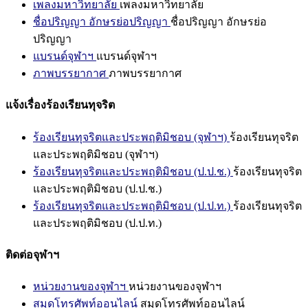
เพลงมหาวิทยาลัย
เพลงมหาวิทยาลัย
ชื่อปริญญา อักษรย่อปริญญา
ชื่อปริญญา อักษรย่อ
ปริญญา
แบรนด์จุฬาฯ
แบรนด์จุฬาฯ
ภาพบรรยากาศ
ภาพบรรยากาศ
แจ้งเรื่องร้องเรียนทุจริต
ร้องเรียนทุจริตและประพฤติมิชอบ (จุฬาฯ)
ร้องเรียนทุจริต
และประพฤติมิชอบ (จุฬาฯ)
ร้องเรียนทุจริตและประพฤติมิชอบ (ป.ป.ช.)
ร้องเรียนทุจริต
และประพฤติมิชอบ (ป.ป.ช.)
ร้องเรียนทุจริตและประพฤติมิชอบ (ป.ป.ท.)
ร้องเรียนทุจริต
และประพฤติมิชอบ (ป.ป.ท.)
ติดต่อจุฬาฯ
หน่วยงานของจุฬาฯ
หน่วยงานของจุฬาฯ
สมุดโทรศัพท์ออนไลน์
สมุดโทรศัพท์ออนไลน์