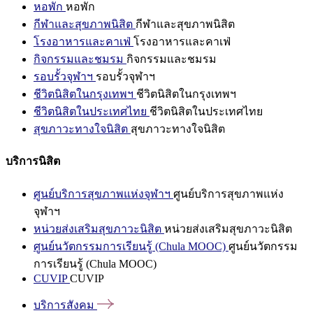
หอพัก
หอพัก
กีฬาและสุขภาพนิสิต
กีฬาและสุขภาพนิสิต
โรงอาหารและคาเฟ่
โรงอาหารและคาเฟ่
กิจกรรมและชมรม
กิจกรรมและชมรม
รอบรั้วจุฬาฯ
รอบรั้วจุฬาฯ
ชีวิตนิสิตในกรุงเทพฯ
ชีวิตนิสิตในกรุงเทพฯ
ชีวิตนิสิตในประเทศไทย
ชีวิตนิสิตในประเทศไทย
สุขภาวะทางใจนิสิต
สุขภาวะทางใจนิสิต
บริการนิสิต
ศูนย์บริการสุขภาพแห่งจุฬาฯ
ศูนย์บริการสุขภาพแห่ง
จุฬาฯ
หน่วยส่งเสริมสุขภาวะนิสิต
หน่วยส่งเสริมสุขภาวะนิสิต
ศูนย์นวัตกรรมการเรียนรู้ (Chula MOOC)
ศูนย์นวัตกรรม
การเรียนรู้ (Chula MOOC)
CUVIP
CUVIP
บริการสังคม