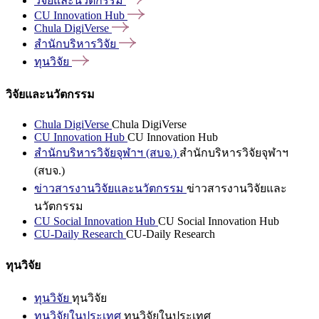
วิจัยและนวัตกรรม
CU Innovation
Hub
Chula
DigiVerse
สำนักบริหารวิจัย
ทุนวิจัย
วิจัยและนวัตกรรม
Chula DigiVerse
Chula DigiVerse
CU Innovation Hub
CU Innovation Hub
สำนักบริหารวิจัยจุฬาฯ (สบจ.)
สำนักบริหารวิจัยจุฬาฯ
(สบจ.)
ข่าวสารงานวิจัยและนวัตกรรม
ข่าวสารงานวิจัยและ
นวัตกรรม
CU Social Innovation Hub
CU Social Innovation Hub
CU-Daily Research
CU-Daily Research
ทุนวิจัย
ทุนวิจัย
ทุนวิจัย
ทุนวิจัยในประเทศ
ทุนวิจัยในประเทศ