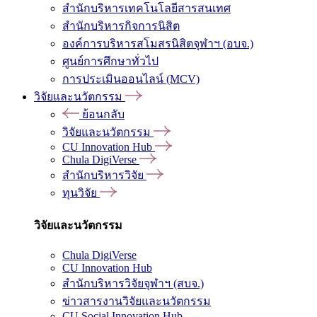
สำนักบริหารเทคโนโลยีสารสนเทศ
สำนักบริหารกิจการนิสิต
องค์การบริหารสโมสรนิสิตจุฬาฯ (อบจ.)
ศูนย์การศึกษาทั่วไป
การประเมินออนไลน์ (MCV)
วิจัยและนวัตกรรม
ย้อนกลับ
วิจัยและนวัตกรรม
CU Innovation Hub
Chula DigiVerse
สำนักบริหารวิจัย
ทุนวิจัย
วิจัยและนวัตกรรม
Chula DigiVerse
CU Innovation Hub
สำนักบริหารวิจัยจุฬาฯ (สบจ.)
ข่าวสารงานวิจัยและนวัตกรรม
CU Social Innovation Hub