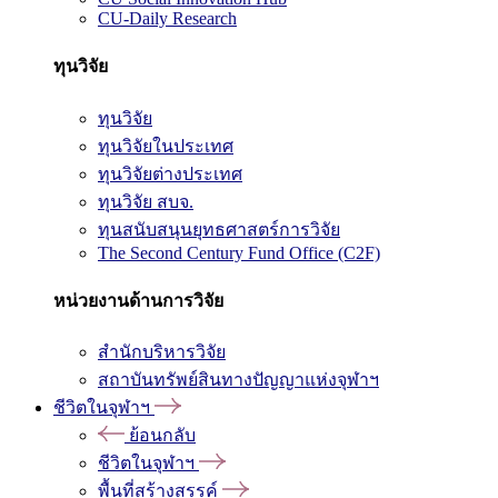
CU-Daily Research
ทุนวิจัย
ทุนวิจัย
ทุนวิจัยในประเทศ
ทุนวิจัยต่างประเทศ
ทุนวิจัย สบจ.
ทุนสนับสนุนยุทธศาสตร์การวิจัย
The Second Century Fund Office (C2F)
หน่วยงานด้านการวิจัย
สำนักบริหารวิจัย
สถาบันทรัพย์สินทางปัญญาแห่งจุฬาฯ
ชีวิตในจุฬาฯ
ย้อนกลับ
ชีวิตในจุฬาฯ
พื้นที่สร้างสรรค์