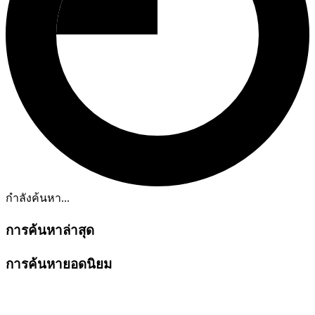
กำลังค้นหา...
การค้นหาล่าสุด
การค้นหายอดนิยม