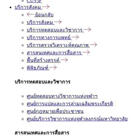
CUVIP
บริการสังคม
ย้อนกลับ
บริการสังคม
บริการทดสอบและวิชาการ
บริการทางการแพทย์
บริการตรวจวิเคราะห์คุณภาพ
สารสนเทศและการสื่อสาร
พื้นที่สร้างสรรค์
พิพิธภัณฑ์
บริการทดสอบและวิชาการ
ศูนย์ทดสอบทางวิชาการแห่งจุฬาฯ
ศูนย์การแปลและการล่ามเฉลิมพระเกียรติ
ศูนย์กฎหมายเพื่อประชาชน
ศูนย์บริการวิชาการแห่งจุฬาลงกรณ์มหาวิทยาลัย
สารสนเทศและการสื่อสาร