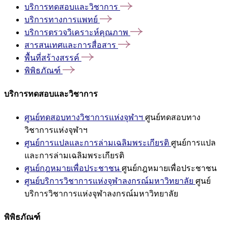
บริการทดสอบและวิชาการ
บริการทางการแพทย์
บริการตรวจวิเคราะห์คุณภาพ
สารสนเทศและการสื่อสาร
พื้นที่สร้างสรรค์
พิพิธภัณฑ์
บริการทดสอบและวิชาการ
ศูนย์ทดสอบทางวิชาการแห่งจุฬาฯ
ศูนย์ทดสอบทาง
วิชาการแห่งจุฬาฯ
ศูนย์การแปลและการล่ามเฉลิมพระเกียรติ
ศูนย์การแปล
และการล่ามเฉลิมพระเกียรติ
ศูนย์กฎหมายเพื่อประชาชน
ศูนย์กฎหมายเพื่อประชาชน
ศูนย์บริการวิชาการแห่งจุฬาลงกรณ์มหาวิทยาลัย
ศูนย์
บริการวิชาการแห่งจุฬาลงกรณ์มหาวิทยาลัย
พิพิธภัณฑ์