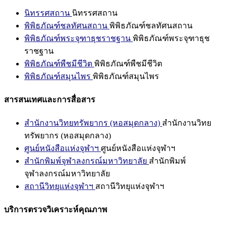
นิทรรศสถาน
นิทรรศสถาน
พิพิธภัณฑ์ชลทัศนสถาน
พิพิธภัณฑ์ชลทัศนสถาน
พิพิธภัณฑ์พระจุฑาธุชราชฐาน
พิพิธภัณฑ์พระจุฑาธุช
ราชฐาน
พิพิธภัณฑ์พืชมีชีวิต
พิพิธภัณฑ์พืชมีชีวิต
พิพิธภัณฑ์สมุนไพร
พิพิธภัณฑ์สมุนไพร
สารสนเทศและการสื่อสาร
สำนักงานวิทยทรัพยากร (หอสมุดกลาง)
สำนักงานวิทย
ทรัพยากร (หอสมุดกลาง)
ศูนย์หนังสือแห่งจุฬาฯ
ศูนย์หนังสือแห่งจุฬาฯ
สำนักพิมพ์จุฬาลงกรณ์มหาวิทยาลัย
สำนักพิมพ์
จุฬาลงกรณ์มหาวิทยาลัย
สถานีวิทยุแห่งจุฬาฯ
สถานีวิทยุแห่งจุฬาฯ
บริการตรวจวิเคราะห์คุณภาพ