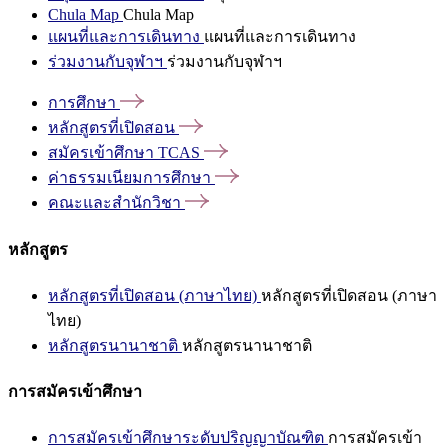
Chula Map
Chula Map
แผนที่และการเดินทาง
แผนที่และการเดินทาง
ร่วมงานกับจุฬาฯ
ร่วมงานกับจุฬาฯ
การศึกษา
หลักสูตรที่เปิดสอน
สมัครเข้าศึกษา
TCAS
ค่าธรรมเนียมการศึกษา
คณะและสำนักวิชา
หลักสูตร
หลักสูตรที่เปิดสอน (ภาษาไทย)
หลักสูตรที่เปิดสอน (ภาษา
ไทย)
หลักสูตรนานาชาติ
หลักสูตรนานาชาติ
การสมัครเข้าศึกษา
การสมัครเข้าศึกษาระดับปริญญาบัณฑิต
การสมัครเข้า