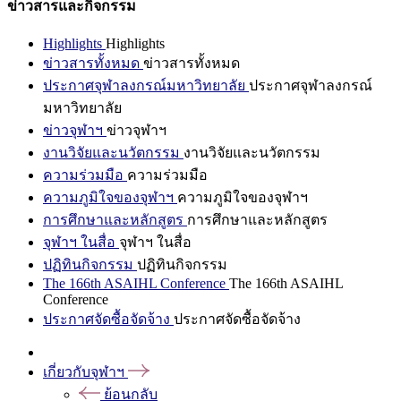
ข่าวสารและกิจกรรม
Highlights
Highlights
ข่าวสารทั้งหมด
ข่าวสารทั้งหมด
ประกาศจุฬาลงกรณ์มหาวิทยาลัย
ประกาศจุฬาลงกรณ์
มหาวิทยาลัย
ข่าวจุฬาฯ
ข่าวจุฬาฯ
งานวิจัยและนวัตกรรม
งานวิจัยและนวัตกรรม
ความร่วมมือ
ความร่วมมือ
ความภูมิใจของจุฬาฯ
ความภูมิใจของจุฬาฯ
การศึกษาและหลักสูตร
การศึกษาและหลักสูตร
จุฬาฯ ในสื่อ
จุฬาฯ ในสื่อ
ปฏิทินกิจกรรม
ปฏิทินกิจกรรม
The 166th ASAIHL Conference
The 166th ASAIHL
Conference
ประกาศจัดซื้อจัดจ้าง
ประกาศจัดซื้อจัดจ้าง
เกี่ยวกับจุฬาฯ
ย้อนกลับ