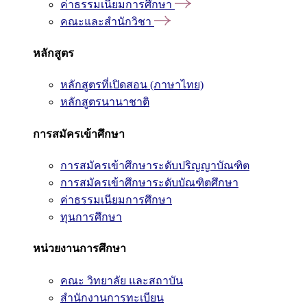
ค่าธรรมเนียมการศึกษา
คณะและสำนักวิชา
หลักสูตร
หลักสูตรที่เปิดสอน (ภาษาไทย)
หลักสูตรนานาชาติ
การสมัครเข้าศึกษา
การสมัครเข้าศึกษาระดับปริญญาบัณฑิต
การสมัครเข้าศึกษาระดับบัณฑิตศึกษา
ค่าธรรมเนียมการศึกษา
ทุนการศึกษา
หน่วยงานการศึกษา
คณะ วิทยาลัย และสถาบัน
สำนักงานการทะเบียน