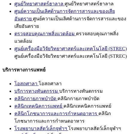
ศูนย์วิทยาศาสตร์ฮาลาล
ศูนย์วิทยาศาสตร์ฮาลาล
ศูนย์ความเป็นเลิศด้านการจัดการสารและของเสีย
อันตราย
ศูนย์ความเป็นเลิศด้านการจัดการสารและของ
เสียอันตราย
ตรวจสอบคุณภาพสิ่งแวดล้อม
ตรวจสอบคุณภาพสิ่ง
แวดล้อม
ศูนย์เครื่องมือวิจัยวิทยาศาสตร์และเทคโนโลยี (STREC)
ศูนย์เครื่องมือวิจัยวิทยาศาสตร์และเทคโนโลยี (STREC)
บริการทางการแพทย์
โอสถศาลา
โอสถศาลา
บริการทางทันตกรรม
บริการทางทันตกรรม
คลินิกกายภาพบำบัด
คลินิกกายภาพบำบัด
คลินิกเทคนิคการแพทย์
คลินิกเทคนิคการแพทย์
คลินิกโภชนาการและการกำหนดอาหาร
คลินิก
โภชนาการและการกำหนดอาหาร
โรงพยาบาลสัตว์เล็กจุฬาฯ
โรงพยาบาลสัตว์เล็กจุฬาฯ