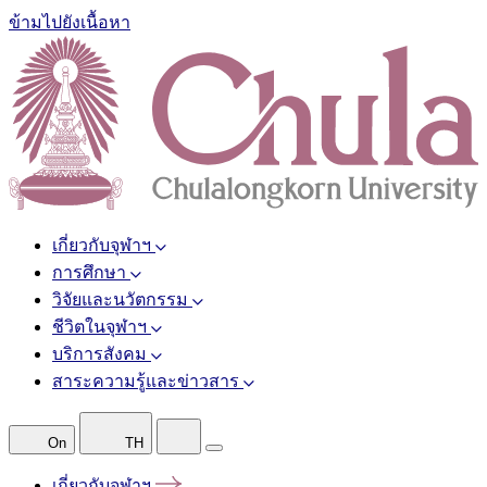
ข้ามไปยังเนื้อหา
เกี่ยวกับจุฬาฯ
การศึกษา
วิจัยและนวัตกรรม
ชีวิตในจุฬาฯ
บริการสังคม
สาระความรู้และข่าวสาร
On
TH
เกี่ยวกับจุฬาฯ