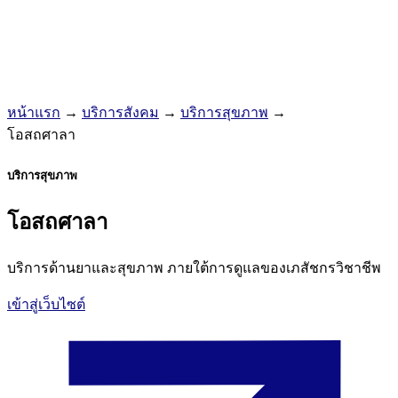
หน้าแรก
→
บริการสังคม
→
บริการสุขภาพ
→
โอสถศาลา
บริการสุขภาพ
โอสถศาลา
บริการด้านยาและสุขภาพ ภายใต้การดูแลของเภสัชกรวิชาชีพ
เข้าสู่เว็บไซต์