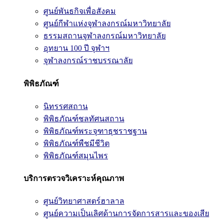
ศูนย์พันธกิจเพื่อสังคม
ศูนย์กีฬาแห่งจุฬาลงกรณ์มหาวิทยาลัย
ธรรมสถานจุฬาลงกรณ์มหาวิทยาลัย
อุทยาน 100 ปี จุฬาฯ
จุฬาลงกรณ์ราชบรรณาลัย
พิพิธภัณฑ์
นิทรรศสถาน
พิพิธภัณฑ์ชลทัศนสถาน
พิพิธภัณฑ์พระจุฑาธุชราชฐาน
พิพิธภัณฑ์พืชมีชีวิต
พิพิธภัณฑ์สมุนไพร
บริการตรวจวิเคราะห์คุณภาพ
ศูนย์วิทยาศาสตร์ฮาลาล
ศูนย์ความเป็นเลิศด้านการจัดการสารและของเสีย