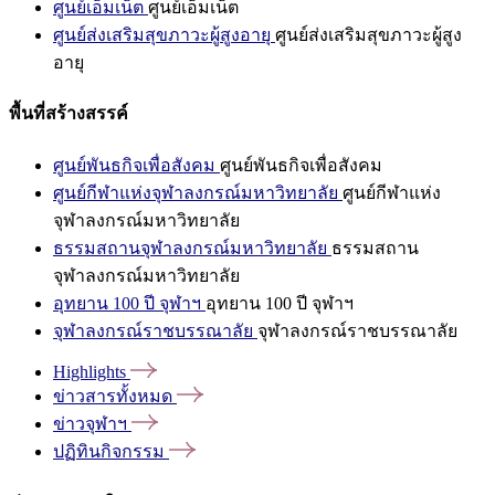
ศูนย์เอ็มเน็ต
ศูนย์เอ็มเน็ต
ศูนย์ส่งเสริมสุขภาวะผู้สูงอายุ
ศูนย์ส่งเสริมสุขภาวะผู้สูง
อายุ
พื้นที่สร้างสรรค์
ศูนย์พันธกิจเพื่อสังคม
ศูนย์พันธกิจเพื่อสังคม
ศูนย์กีฬาแห่งจุฬาลงกรณ์มหาวิทยาลัย
ศูนย์กีฬาแห่ง
จุฬาลงกรณ์มหาวิทยาลัย
ธรรมสถานจุฬาลงกรณ์มหาวิทยาลัย
ธรรมสถาน
จุฬาลงกรณ์มหาวิทยาลัย
อุทยาน 100 ปี จุฬาฯ
อุทยาน 100 ปี จุฬาฯ
จุฬาลงกรณ์ราชบรรณาลัย
จุฬาลงกรณ์ราชบรรณาลัย
Highlights
ข่าวสารทั้งหมด
ข่าวจุฬาฯ
ปฏิทินกิจกรรม