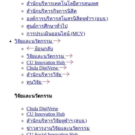
สำนักบริหารเทคโนโลยีสารสนเทศ
สำนักบริหารกิจการนิสิต
องค์การบริหารสโมสรนิสิตจุฬาฯ (อบจ.)
ศูนย์การศึกษาทั่วไป
การประเมินออนไลน์ (MCV)
วิจัยและนวัตกรรม
ย้อนกลับ
วิจัยและนวัตกรรม
CU Innovation Hub
Chula DigiVerse
สำนักบริหารวิจัย
ทุนวิจัย
วิจัยและนวัตกรรม
Chula DigiVerse
CU Innovation Hub
สำนักบริหารวิจัยจุฬาฯ (สบจ.)
ข่าวสารงานวิจัยและนวัตกรรม
CU Social Innovation Hub