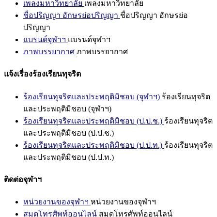
เพลงมหาวิทยาลัย
เพลงมหาวิทยาลัย
ชื่อปริญญา อักษรย่อปริญญา
ชื่อปริญญา อักษรย่อ
ปริญญา
แบรนด์จุฬาฯ
แบรนด์จุฬาฯ
ภาพบรรยากาศ
ภาพบรรยากาศ
แจ้งเรื่องร้องเรียนทุจริต
ร้องเรียนทุจริตและประพฤติมิชอบ (จุฬาฯ)
ร้องเรียนทุจริต
และประพฤติมิชอบ (จุฬาฯ)
ร้องเรียนทุจริตและประพฤติมิชอบ (ป.ป.ช.)
ร้องเรียนทุจริต
และประพฤติมิชอบ (ป.ป.ช.)
ร้องเรียนทุจริตและประพฤติมิชอบ (ป.ป.ท.)
ร้องเรียนทุจริต
และประพฤติมิชอบ (ป.ป.ท.)
ติดต่อจุฬาฯ
หน่วยงานของจุฬาฯ
หน่วยงานของจุฬาฯ
สมุดโทรศัพท์ออนไลน์
สมุดโทรศัพท์ออนไลน์