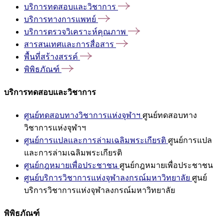
บริการทดสอบและวิชาการ
บริการทางการแพทย์
บริการตรวจวิเคราะห์คุณภาพ
สารสนเทศและการสื่อสาร
พื้นที่สร้างสรรค์
พิพิธภัณฑ์
บริการทดสอบและวิชาการ
ศูนย์ทดสอบทางวิชาการแห่งจุฬาฯ
ศูนย์ทดสอบทาง
วิชาการแห่งจุฬาฯ
ศูนย์การแปลและการล่ามเฉลิมพระเกียรติ
ศูนย์การแปล
และการล่ามเฉลิมพระเกียรติ
ศูนย์กฎหมายเพื่อประชาชน
ศูนย์กฎหมายเพื่อประชาชน
ศูนย์บริการวิชาการแห่งจุฬาลงกรณ์มหาวิทยาลัย
ศูนย์
บริการวิชาการแห่งจุฬาลงกรณ์มหาวิทยาลัย
พิพิธภัณฑ์