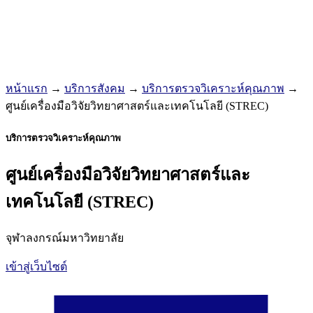
หน้าแรก
→
บริการสังคม
→
บริการตรวจวิเคราะห์คุณภาพ
→
ศูนย์เครื่องมือวิจัยวิทยาศาสตร์และเทคโนโลยี (STREC)
บริการตรวจวิเคราะห์คุณภาพ
ศูนย์เครื่องมือวิจัยวิทยาศาสตร์และ
เทคโนโลยี (STREC)
จุฬาลงกรณ์มหาวิทยาลัย
เข้าสู่เว็บไซต์