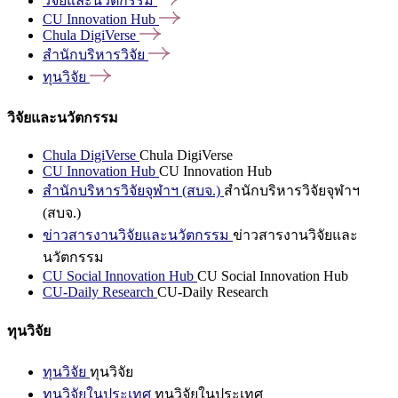
วิจัยและนวัตกรรม
CU Innovation
Hub
Chula
DigiVerse
สำนักบริหารวิจัย
ทุนวิจัย
วิจัยและนวัตกรรม
Chula DigiVerse
Chula DigiVerse
CU Innovation Hub
CU Innovation Hub
สำนักบริหารวิจัยจุฬาฯ (สบจ.)
สำนักบริหารวิจัยจุฬาฯ
(สบจ.)
ข่าวสารงานวิจัยและนวัตกรรม
ข่าวสารงานวิจัยและ
นวัตกรรม
CU Social Innovation Hub
CU Social Innovation Hub
CU-Daily Research
CU-Daily Research
ทุนวิจัย
ทุนวิจัย
ทุนวิจัย
ทุนวิจัยในประเทศ
ทุนวิจัยในประเทศ