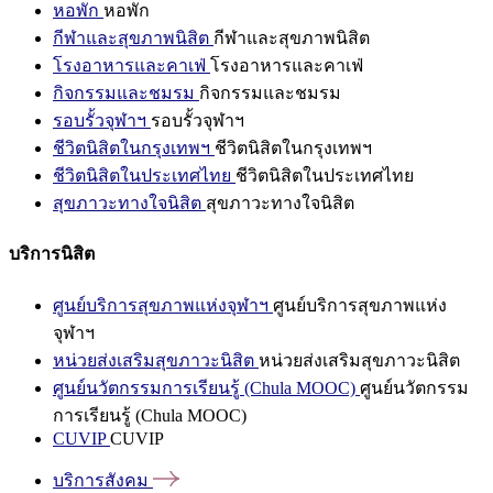
หอพัก
หอพัก
กีฬาและสุขภาพนิสิต
กีฬาและสุขภาพนิสิต
โรงอาหารและคาเฟ่
โรงอาหารและคาเฟ่
กิจกรรมและชมรม
กิจกรรมและชมรม
รอบรั้วจุฬาฯ
รอบรั้วจุฬาฯ
ชีวิตนิสิตในกรุงเทพฯ
ชีวิตนิสิตในกรุงเทพฯ
ชีวิตนิสิตในประเทศไทย
ชีวิตนิสิตในประเทศไทย
สุขภาวะทางใจนิสิต
สุขภาวะทางใจนิสิต
บริการนิสิต
ศูนย์บริการสุขภาพแห่งจุฬาฯ
ศูนย์บริการสุขภาพแห่ง
จุฬาฯ
หน่วยส่งเสริมสุขภาวะนิสิต
หน่วยส่งเสริมสุขภาวะนิสิต
ศูนย์นวัตกรรมการเรียนรู้ (Chula MOOC)
ศูนย์นวัตกรรม
การเรียนรู้ (Chula MOOC)
CUVIP
CUVIP
บริการสังคม