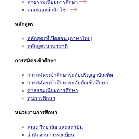
ค่าธรรมเนียมการศึกษา
คณะและสำนักวิชา
หลักสูตร
หลักสูตรที่เปิดสอน (ภาษาไทย)
หลักสูตรนานาชาติ
การสมัครเข้าศึกษา
การสมัครเข้าศึกษาระดับปริญญาบัณฑิต
การสมัครเข้าศึกษาระดับบัณฑิตศึกษา
ค่าธรรมเนียมการศึกษา
ทุนการศึกษา
หน่วยงานการศึกษา
คณะ วิทยาลัย และสถาบัน
สำนักงานการทะเบียน