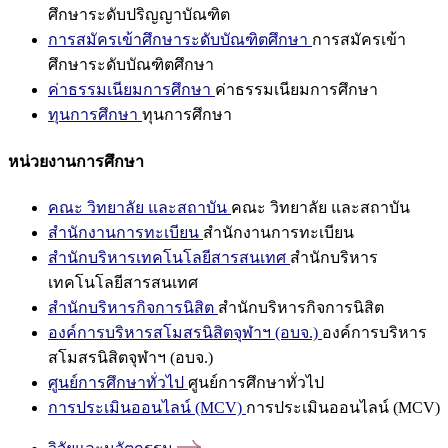
ศึกษาระดับปริญญาบัณฑิต
การสมัครเข้าศึกษาระดับบัณฑิตศึกษา
การสมัครเข้า
ศึกษาระดับบัณฑิตศึกษา
ค่าธรรมเนียมการศึกษา
ค่าธรรมเนียมการศึกษา
ทุนการศึกษา
ทุนการศึกษา
หน่วยงานการศึกษา
คณะ วิทยาลัย และสถาบัน
คณะ วิทยาลัย และสถาบัน
สำนักงานการทะเบียน
สำนักงานการทะเบียน
สำนักบริหารเทคโนโลยีสารสนเทศ
สำนักบริหาร
เทคโนโลยีสารสนเทศ
สำนักบริหารกิจการนิสิต
สำนักบริหารกิจการนิสิต
องค์การบริหารสโมสรนิสิตจุฬาฯ (อบจ.)
องค์การบริหาร
สโมสรนิสิตจุฬาฯ (อบจ.)
ศูนย์การศึกษาทั่วไป
ศูนย์การศึกษาทั่วไป
การประเมินออนไลน์ (MCV)
การประเมินออนไลน์ (MCV)