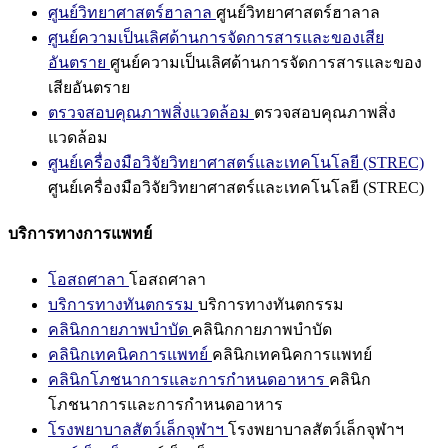
ศูนย์วิทยาศาสตร์ฮาลาล
ศูนย์วิทยาศาสตร์ฮาลาล
ศูนย์ความเป็นเลิศด้านการจัดการสารและของเสีย
อันตราย
ศูนย์ความเป็นเลิศด้านการจัดการสารและของ
เสียอันตราย
ตรวจสอบคุณภาพสิ่งแวดล้อม
ตรวจสอบคุณภาพสิ่ง
แวดล้อม
ศูนย์เครื่องมือวิจัยวิทยาศาสตร์และเทคโนโลยี (STREC)
ศูนย์เครื่องมือวิจัยวิทยาศาสตร์และเทคโนโลยี (STREC)
บริการทางการแพทย์
โอสถศาลา
โอสถศาลา
บริการทางทันตกรรม
บริการทางทันตกรรม
คลินิกกายภาพบำบัด
คลินิกกายภาพบำบัด
คลินิกเทคนิคการแพทย์
คลินิกเทคนิคการแพทย์
คลินิกโภชนาการและการกำหนดอาหาร
คลินิก
โภชนาการและการกำหนดอาหาร
โรงพยาบาลสัตว์เล็กจุฬาฯ
โรงพยาบาลสัตว์เล็กจุฬาฯ