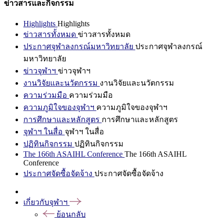
ข่าวสารและกิจกรรม
Highlights
Highlights
ข่าวสารทั้งหมด
ข่าวสารทั้งหมด
ประกาศจุฬาลงกรณ์มหาวิทยาลัย
ประกาศจุฬาลงกรณ์
มหาวิทยาลัย
ข่าวจุฬาฯ
ข่าวจุฬาฯ
งานวิจัยและนวัตกรรม
งานวิจัยและนวัตกรรม
ความร่วมมือ
ความร่วมมือ
ความภูมิใจของจุฬาฯ
ความภูมิใจของจุฬาฯ
การศึกษาและหลักสูตร
การศึกษาและหลักสูตร
จุฬาฯ ในสื่อ
จุฬาฯ ในสื่อ
ปฏิทินกิจกรรม
ปฏิทินกิจกรรม
The 166th ASAIHL Conference
The 166th ASAIHL
Conference
ประกาศจัดซื้อจัดจ้าง
ประกาศจัดซื้อจัดจ้าง
เกี่ยวกับจุฬาฯ
ย้อนกลับ