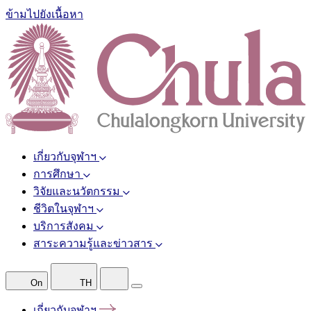
ข้ามไปยังเนื้อหา
เกี่ยวกับจุฬาฯ
การศึกษา
วิจัยและนวัตกรรม
ชีวิตในจุฬาฯ
บริการสังคม
สาระความรู้และข่าวสาร
On
TH
เกี่ยวกับจุฬาฯ