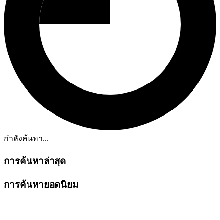
กำลังค้นหา...
การค้นหาล่าสุด
การค้นหายอดนิยม