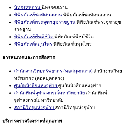
นิทรรศสถาน
นิทรรศสถาน
พิพิธภัณฑ์ชลทัศนสถาน
พิพิธภัณฑ์ชลทัศนสถาน
พิพิธภัณฑ์พระจุฑาธุชราชฐาน
พิพิธภัณฑ์พระจุฑาธุช
ราชฐาน
พิพิธภัณฑ์พืชมีชีวิต
พิพิธภัณฑ์พืชมีชีวิต
พิพิธภัณฑ์สมุนไพร
พิพิธภัณฑ์สมุนไพร
สารสนเทศและการสื่อสาร
สำนักงานวิทยทรัพยากร (หอสมุดกลาง)
สำนักงานวิทย
ทรัพยากร (หอสมุดกลาง)
ศูนย์หนังสือแห่งจุฬาฯ
ศูนย์หนังสือแห่งจุฬาฯ
สำนักพิมพ์จุฬาลงกรณ์มหาวิทยาลัย
สำนักพิมพ์
จุฬาลงกรณ์มหาวิทยาลัย
สถานีวิทยุแห่งจุฬาฯ
สถานีวิทยุแห่งจุฬาฯ
บริการตรวจวิเคราะห์คุณภาพ