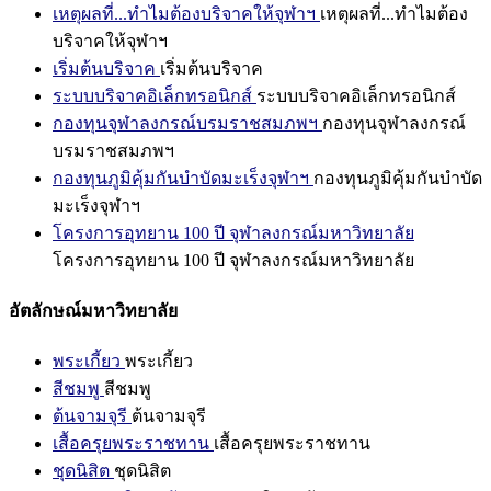
เหตุผลที่...ทำไมต้องบริจาคให้จุฬาฯ
เหตุผลที่...ทำไมต้อง
บริจาคให้จุฬาฯ
เริ่มต้นบริจาค
เริ่มต้นบริจาค
ระบบบริจาคอิเล็กทรอนิกส์
ระบบบริจาคอิเล็กทรอนิกส์
กองทุนจุฬาลงกรณ์บรมราชสมภพฯ
กองทุนจุฬาลงกรณ์
บรมราชสมภพฯ
กองทุนภูมิคุ้มกันบำบัดมะเร็งจุฬาฯ
กองทุนภูมิคุ้มกันบำบัด
มะเร็งจุฬาฯ
โครงการอุทยาน 100 ปี จุฬาลงกรณ์มหาวิทยาลัย
โครงการอุทยาน 100 ปี จุฬาลงกรณ์มหาวิทยาลัย
อัตลักษณ์มหาวิทยาลัย
พระเกี้ยว
พระเกี้ยว
สีชมพู
สีชมพู
ต้นจามจุรี
ต้นจามจุรี
เสื้อครุยพระราชทาน
เสื้อครุยพระราชทาน
ชุดนิสิต
ชุดนิสิต