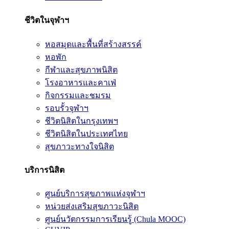
ชีวิตในจุฬาฯ
หอสมุดและพื้นที่สร้างสรรค์
หอพัก
กีฬาและสุขภาพนิสิต
โรงอาหารและคาเฟ่
กิจกรรมและชมรม
รอบรั้วจุฬาฯ
ชีวิตนิสิตในกรุงเทพฯ
ชีวิตนิสิตในประเทศไทย
สุขภาวะทางใจนิสิต
บริการนิสิต
ศูนย์บริการสุขภาพแห่งจุฬาฯ
หน่วยส่งเสริมสุขภาวะนิสิต
ศูนย์นวัตกรรมการเรียนรู้ (Chula MOOC)