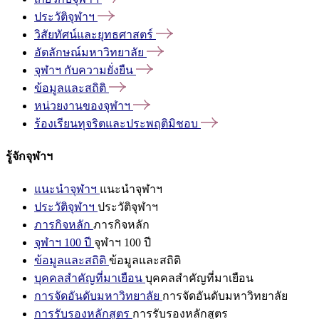
ประวัติจุฬาฯ
วิสัยทัศน์และยุทธศาสตร์
อัตลักษณ์มหาวิทยาลัย
จุฬาฯ
กับความยั่งยืน
ข้อมูลและสถิติ
หน่วยงานของจุฬาฯ
ร้องเรียนทุจริตและประพฤติมิชอบ
รู้จักจุฬาฯ
แนะนำจุฬาฯ
แนะนำจุฬาฯ
ประวัติจุฬาฯ
ประวัติจุฬาฯ
ภารกิจหลัก
ภารกิจหลัก
จุฬาฯ 100 ปี
จุฬาฯ 100 ปี
ข้อมูลและสถิติ
ข้อมูลและสถิติ
บุคคลสำคัญที่มาเยือน
บุคคลสำคัญที่มาเยือน
การจัดอันดับมหาวิทยาลัย
การจัดอันดับมหาวิทยาลัย
การรับรองหลักสูตร
การรับรองหลักสูตร