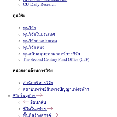
CU-Daily Research
ทุนวิจัย
ทุนวิจัย
ทุนวิจัยในประเทศ
ทุนวิจัยต่างประเทศ
ทุนวิจัย สบจ.
ทุนสนับสนุนยุทธศาสตร์การวิจัย
The Second Century Fund Office (C2F)
หน่วยงานด้านการวิจัย
สำนักบริหารวิจัย
สถาบันทรัพย์สินทางปัญญาแห่งจุฬาฯ
ชีวิตในจุฬาฯ
ย้อนกลับ
ชีวิตในจุฬาฯ
พื้นที่สร้างสรรค์