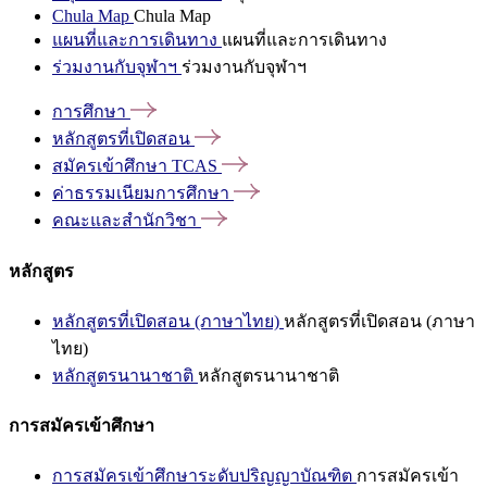
Chula Map
Chula Map
แผนที่และการเดินทาง
แผนที่และการเดินทาง
ร่วมงานกับจุฬาฯ
ร่วมงานกับจุฬาฯ
การศึกษา
หลักสูตรที่เปิดสอน
สมัครเข้าศึกษา
TCAS
ค่าธรรมเนียมการศึกษา
คณะและสำนักวิชา
หลักสูตร
หลักสูตรที่เปิดสอน (ภาษาไทย)
หลักสูตรที่เปิดสอน (ภาษา
ไทย)
หลักสูตรนานาชาติ
หลักสูตรนานาชาติ
การสมัครเข้าศึกษา
การสมัครเข้าศึกษาระดับปริญญาบัณฑิต
การสมัครเข้า