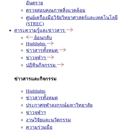
อันตราย
ตรวจสอบคุณภาพสิ่งแวดล้อม
ศูนย์เครื่องมือวิจัยวิทยาศาสตร์และเทคโนโลยี
(STREC)
สาระความรู้และข่าวสาร
ย้อนกลับ
Highlights
ข่าวสารทั้งหมด
ข่าวจุฬาฯ
ปฏิทินกิจกรรม
ข่าวสารและกิจกรรม
Highlights
ข่าวสารทั้งหมด
ประกาศจุฬาลงกรณ์มหาวิทยาลัย
ข่าวจุฬาฯ
งานวิจัยและนวัตกรรม
ความร่วมมือ