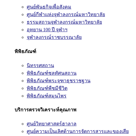
ศูนย์พันธกิจเพื่อสังคม
ศูนย์กีฬาแห่งจุฬาลงกรณ์มหาวิทยาลัย
ธรรมสถานจุฬาลงกรณ์มหาวิทยาลัย
อุทยาน 100 ปี จุฬาฯ
จุฬาลงกรณ์ราชบรรณาลัย
พิพิธภัณฑ์
นิทรรศสถาน
พิพิธภัณฑ์ชลทัศนสถาน
พิพิธภัณฑ์พระจุฑาธุชราชฐาน
พิพิธภัณฑ์พืชมีชีวิต
พิพิธภัณฑ์สมุนไพร
บริการตรวจวิเคราะห์คุณภาพ
ศูนย์วิทยาศาสตร์ฮาลาล
ศูนย์ความเป็นเลิศด้านการจัดการสารและของเสีย