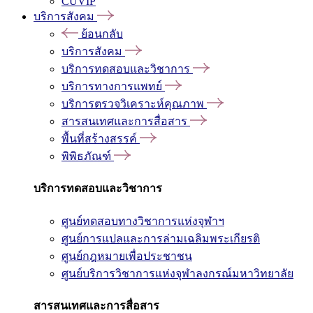
CUVIP
บริการสังคม
ย้อนกลับ
บริการสังคม
บริการทดสอบและวิชาการ
บริการทางการแพทย์
บริการตรวจวิเคราะห์คุณภาพ
สารสนเทศและการสื่อสาร
พื้นที่สร้างสรรค์
พิพิธภัณฑ์
บริการทดสอบและวิชาการ
ศูนย์ทดสอบทางวิชาการแห่งจุฬาฯ
ศูนย์การแปลและการล่ามเฉลิมพระเกียรติ
ศูนย์กฎหมายเพื่อประชาชน
ศูนย์บริการวิชาการแห่งจุฬาลงกรณ์มหาวิทยาลัย
สารสนเทศและการสื่อสาร