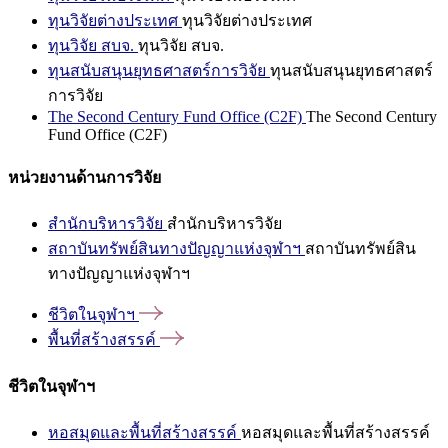
ทุนวิจัยต่างประเทศ
ทุนวิจัยต่างประเทศ
ทุนวิจัย สบจ.
ทุนวิจัย สบจ.
ทุนสนับสนุนยุทธศาสตร์การวิจัย
ทุนสนับสนุนยุทธศาสตร์
การวิจัย
The Second Century Fund Office (C2F)
The Second Century
Fund Office (C2F)
หน่วยงานด้านการวิจัย
สำนักบริหารวิจัย
สำนักบริหารวิจัย
สถาบันทรัพย์สินทางปัญญาแห่งจุฬาฯ
สถาบันทรัพย์สิน
ทางปัญญาแห่งจุฬาฯ
ชีวิตในจุฬาฯ
พื้นที่สร้างสรรค์
ชีวิตในจุฬาฯ
หอสมุดและพื้นที่สร้างสรรค์
หอสมุดและพื้นที่สร้างสรรค์