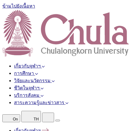
ข้ามไปยังเนื้อหา
เกี่ยวกับจุฬาฯ
การศึกษา
วิจัยและนวัตกรรม
ชีวิตในจุฬาฯ
บริการสังคม
สาระความรู้และข่าวสาร
On
TH
เกี่ยวกับจุฬาฯ