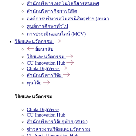
สำนักบริหารเทคโนโลยีสารสนเทศ
สำนักบริหารกิจการนิสิต
องค์การบริหารสโมสรนิสิตจุฬาฯ (อบจ.)
ศูนย์การศึกษาทั่วไป
การประเมินออนไลน์ (MCV)
วิจัยและนวัตกรรม
ย้อนกลับ
วิจัยและนวัตกรรม
CU Innovation Hub
Chula DigiVerse
สำนักบริหารวิจัย
ทุนวิจัย
วิจัยและนวัตกรรม
Chula DigiVerse
CU Innovation Hub
สำนักบริหารวิจัยจุฬาฯ (สบจ.)
ข่าวสารงานวิจัยและนวัตกรรม
CU Social Innovation Hub