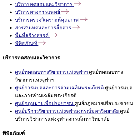
บริการทดสอบและวิชาการ
บริการทางการแพทย์
บริการตรวจวิเคราะห์คุณภาพ
สารสนเทศและการสื่อสาร
พื้นที่สร้างสรรค์
พิพิธภัณฑ์
บริการทดสอบและวิชาการ
ศูนย์ทดสอบทางวิชาการแห่งจุฬาฯ
ศูนย์ทดสอบทาง
วิชาการแห่งจุฬาฯ
ศูนย์การแปลและการล่ามเฉลิมพระเกียรติ
ศูนย์การแปล
และการล่ามเฉลิมพระเกียรติ
ศูนย์กฎหมายเพื่อประชาชน
ศูนย์กฎหมายเพื่อประชาชน
ศูนย์บริการวิชาการแห่งจุฬาลงกรณ์มหาวิทยาลัย
ศูนย์
บริการวิชาการแห่งจุฬาลงกรณ์มหาวิทยาลัย
พิพิธภัณฑ์