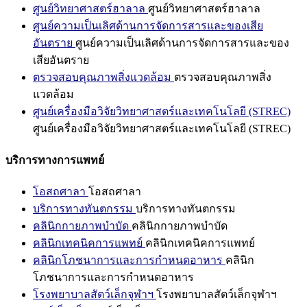
ศูนย์วิทยาศาสตร์ฮาลาล
ศูนย์วิทยาศาสตร์ฮาลาล
ศูนย์ความเป็นเลิศด้านการจัดการสารและของเสีย
อันตราย
ศูนย์ความเป็นเลิศด้านการจัดการสารและของ
เสียอันตราย
ตรวจสอบคุณภาพสิ่งแวดล้อม
ตรวจสอบคุณภาพสิ่ง
แวดล้อม
ศูนย์เครื่องมือวิจัยวิทยาศาสตร์และเทคโนโลยี (STREC)
ศูนย์เครื่องมือวิจัยวิทยาศาสตร์และเทคโนโลยี (STREC)
บริการทางการแพทย์
โอสถศาลา
โอสถศาลา
บริการทางทันตกรรม
บริการทางทันตกรรม
คลินิกกายภาพบำบัด
คลินิกกายภาพบำบัด
คลินิกเทคนิคการแพทย์
คลินิกเทคนิคการแพทย์
คลินิกโภชนาการและการกำหนดอาหาร
คลินิก
โภชนาการและการกำหนดอาหาร
โรงพยาบาลสัตว์เล็กจุฬาฯ
โรงพยาบาลสัตว์เล็กจุฬาฯ