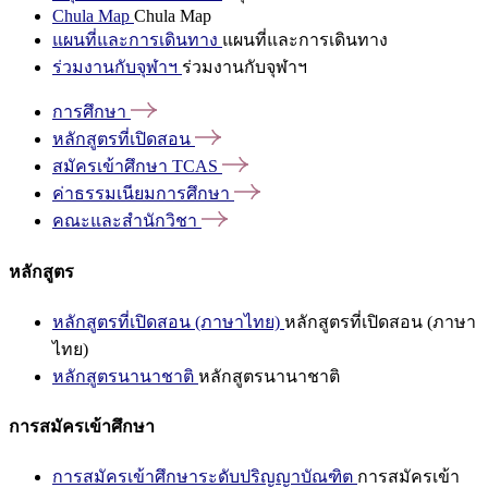
Chula Map
Chula Map
แผนที่และการเดินทาง
แผนที่และการเดินทาง
ร่วมงานกับจุฬาฯ
ร่วมงานกับจุฬาฯ
การศึกษา
หลักสูตรที่เปิดสอน
สมัครเข้าศึกษา
TCAS
ค่าธรรมเนียมการศึกษา
คณะและสำนักวิชา
หลักสูตร
หลักสูตรที่เปิดสอน (ภาษาไทย)
หลักสูตรที่เปิดสอน (ภาษา
ไทย)
หลักสูตรนานาชาติ
หลักสูตรนานาชาติ
การสมัครเข้าศึกษา
การสมัครเข้าศึกษาระดับปริญญาบัณฑิต
การสมัครเข้า