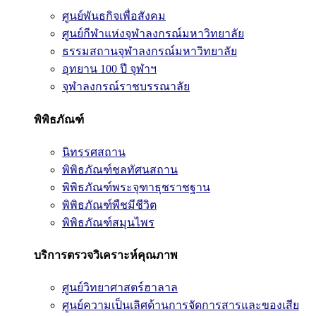
ศูนย์พันธกิจเพื่อสังคม
ศูนย์กีฬาแห่งจุฬาลงกรณ์มหาวิทยาลัย
ธรรมสถานจุฬาลงกรณ์มหาวิทยาลัย
อุทยาน 100 ปี จุฬาฯ
จุฬาลงกรณ์ราชบรรณาลัย
พิพิธภัณฑ์
นิทรรศสถาน
พิพิธภัณฑ์ชลทัศนสถาน
พิพิธภัณฑ์พระจุฑาธุชราชฐาน
พิพิธภัณฑ์พืชมีชีวิต
พิพิธภัณฑ์สมุนไพร
บริการตรวจวิเคราะห์คุณภาพ
ศูนย์วิทยาศาสตร์ฮาลาล
ศูนย์ความเป็นเลิศด้านการจัดการสารและของเสีย