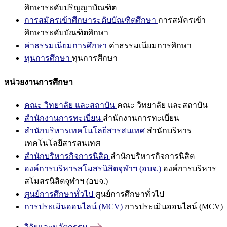
ศึกษาระดับปริญญาบัณฑิต
การสมัครเข้าศึกษาระดับบัณฑิตศึกษา
การสมัครเข้า
ศึกษาระดับบัณฑิตศึกษา
ค่าธรรมเนียมการศึกษา
ค่าธรรมเนียมการศึกษา
ทุนการศึกษา
ทุนการศึกษา
หน่วยงานการศึกษา
คณะ วิทยาลัย และสถาบัน
คณะ วิทยาลัย และสถาบัน
สำนักงานการทะเบียน
สำนักงานการทะเบียน
สำนักบริหารเทคโนโลยีสารสนเทศ
สำนักบริหาร
เทคโนโลยีสารสนเทศ
สำนักบริหารกิจการนิสิต
สำนักบริหารกิจการนิสิต
องค์การบริหารสโมสรนิสิตจุฬาฯ (อบจ.)
องค์การบริหาร
สโมสรนิสิตจุฬาฯ (อบจ.)
ศูนย์การศึกษาทั่วไป
ศูนย์การศึกษาทั่วไป
การประเมินออนไลน์ (MCV)
การประเมินออนไลน์ (MCV)