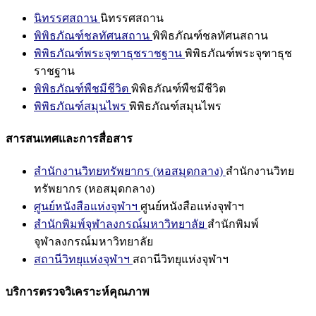
นิทรรศสถาน
นิทรรศสถาน
พิพิธภัณฑ์ชลทัศนสถาน
พิพิธภัณฑ์ชลทัศนสถาน
พิพิธภัณฑ์พระจุฑาธุชราชฐาน
พิพิธภัณฑ์พระจุฑาธุช
ราชฐาน
พิพิธภัณฑ์พืชมีชีวิต
พิพิธภัณฑ์พืชมีชีวิต
พิพิธภัณฑ์สมุนไพร
พิพิธภัณฑ์สมุนไพร
สารสนเทศและการสื่อสาร
สำนักงานวิทยทรัพยากร (หอสมุดกลาง)
สำนักงานวิทย
ทรัพยากร (หอสมุดกลาง)
ศูนย์หนังสือแห่งจุฬาฯ
ศูนย์หนังสือแห่งจุฬาฯ
สำนักพิมพ์จุฬาลงกรณ์มหาวิทยาลัย
สำนักพิมพ์
จุฬาลงกรณ์มหาวิทยาลัย
สถานีวิทยุแห่งจุฬาฯ
สถานีวิทยุแห่งจุฬาฯ
บริการตรวจวิเคราะห์คุณภาพ