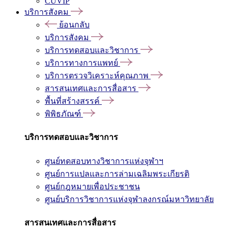
CUVIP
บริการสังคม
ย้อนกลับ
บริการสังคม
บริการทดสอบและวิชาการ
บริการทางการแพทย์
บริการตรวจวิเคราะห์คุณภาพ
สารสนเทศและการสื่อสาร
พื้นที่สร้างสรรค์
พิพิธภัณฑ์
บริการทดสอบและวิชาการ
ศูนย์ทดสอบทางวิชาการแห่งจุฬาฯ
ศูนย์การแปลและการล่ามเฉลิมพระเกียรติ
ศูนย์กฎหมายเพื่อประชาชน
ศูนย์บริการวิชาการแห่งจุฬาลงกรณ์มหาวิทยาลัย
สารสนเทศและการสื่อสาร