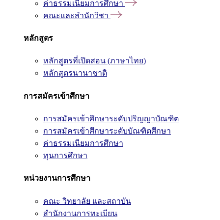
ค่าธรรมเนียมการศึกษา
คณะและสำนักวิชา
หลักสูตร
หลักสูตรที่เปิดสอน (ภาษาไทย)
หลักสูตรนานาชาติ
การสมัครเข้าศึกษา
การสมัครเข้าศึกษาระดับปริญญาบัณฑิต
การสมัครเข้าศึกษาระดับบัณฑิตศึกษา
ค่าธรรมเนียมการศึกษา
ทุนการศึกษา
หน่วยงานการศึกษา
คณะ วิทยาลัย และสถาบัน
สำนักงานการทะเบียน