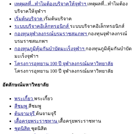
เหตุผลที่...ทำไมต้องบริจาคให้จุฬาฯ
เหตุผลที่...ทำไมต้อง
บริจาคให้จุฬาฯ
เริ่มต้นบริจาค
เริ่มต้นบริจาค
ระบบบริจาคอิเล็กทรอนิกส์
ระบบบริจาคอิเล็กทรอนิกส์
กองทุนจุฬาลงกรณ์บรมราชสมภพฯ
กองทุนจุฬาลงกรณ์
บรมราชสมภพฯ
กองทุนภูมิคุ้มกันบำบัดมะเร็งจุฬาฯ
กองทุนภูมิคุ้มกันบำบัด
มะเร็งจุฬาฯ
โครงการอุทยาน 100 ปี จุฬาลงกรณ์มหาวิทยาลัย
โครงการอุทยาน 100 ปี จุฬาลงกรณ์มหาวิทยาลัย
อัตลักษณ์มหาวิทยาลัย
พระเกี้ยว
พระเกี้ยว
สีชมพู
สีชมพู
ต้นจามจุรี
ต้นจามจุรี
เสื้อครุยพระราชทาน
เสื้อครุยพระราชทาน
ชุดนิสิต
ชุดนิสิต