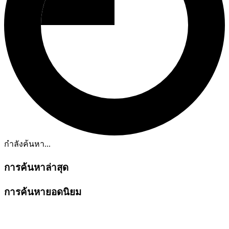
กำลังค้นหา...
การค้นหาล่าสุด
การค้นหายอดนิยม