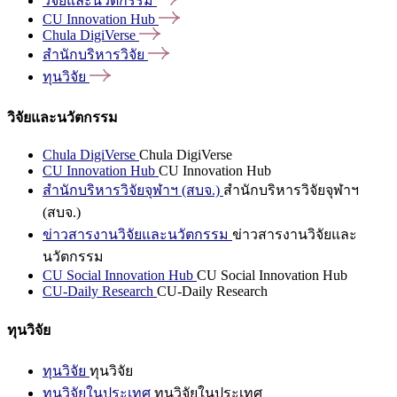
วิจัยและนวัตกรรม
CU Innovation
Hub
Chula
DigiVerse
สำนักบริหารวิจัย
ทุนวิจัย
วิจัยและนวัตกรรม
Chula DigiVerse
Chula DigiVerse
CU Innovation Hub
CU Innovation Hub
สำนักบริหารวิจัยจุฬาฯ (สบจ.)
สำนักบริหารวิจัยจุฬาฯ
(สบจ.)
ข่าวสารงานวิจัยและนวัตกรรม
ข่าวสารงานวิจัยและ
นวัตกรรม
CU Social Innovation Hub
CU Social Innovation Hub
CU-Daily Research
CU-Daily Research
ทุนวิจัย
ทุนวิจัย
ทุนวิจัย
ทุนวิจัยในประเทศ
ทุนวิจัยในประเทศ