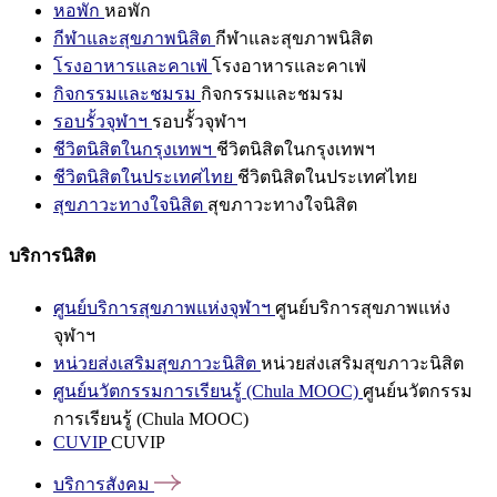
หอพัก
หอพัก
กีฬาและสุขภาพนิสิต
กีฬาและสุขภาพนิสิต
โรงอาหารและคาเฟ่
โรงอาหารและคาเฟ่
กิจกรรมและชมรม
กิจกรรมและชมรม
รอบรั้วจุฬาฯ
รอบรั้วจุฬาฯ
ชีวิตนิสิตในกรุงเทพฯ
ชีวิตนิสิตในกรุงเทพฯ
ชีวิตนิสิตในประเทศไทย
ชีวิตนิสิตในประเทศไทย
สุขภาวะทางใจนิสิต
สุขภาวะทางใจนิสิต
บริการนิสิต
ศูนย์บริการสุขภาพแห่งจุฬาฯ
ศูนย์บริการสุขภาพแห่ง
จุฬาฯ
หน่วยส่งเสริมสุขภาวะนิสิต
หน่วยส่งเสริมสุขภาวะนิสิต
ศูนย์นวัตกรรมการเรียนรู้ (Chula MOOC)
ศูนย์นวัตกรรม
การเรียนรู้ (Chula MOOC)
CUVIP
CUVIP
บริการสังคม