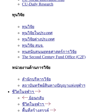
CU-Daily Research
ทุนวิจัย
ทุนวิจัย
ทุนวิจัยในประเทศ
ทุนวิจัยต่างประเทศ
ทุนวิจัย สบจ.
ทุนสนับสนุนยุทธศาสตร์การวิจัย
The Second Century Fund Office (C2F)
หน่วยงานด้านการวิจัย
สำนักบริหารวิจัย
สถาบันทรัพย์สินทางปัญญาแห่งจุฬาฯ
ชีวิตในจุฬาฯ
ย้อนกลับ
ชีวิตในจุฬาฯ
พื้นที่สร้างสรรค์