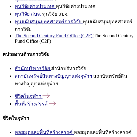
ทุนวิจัยต่างประเทศ
ทุนวิจัยต่างประเทศ
ทุนวิจัย สบจ.
ทุนวิจัย สบจ.
ทุนสนับสนุนยุทธศาสตร์การวิจัย
ทุนสนับสนุนยุทธศาสตร์
การวิจัย
The Second Century Fund Office (C2F)
The Second Century
Fund Office (C2F)
หน่วยงานด้านการวิจัย
สำนักบริหารวิจัย
สำนักบริหารวิจัย
สถาบันทรัพย์สินทางปัญญาแห่งจุฬาฯ
สถาบันทรัพย์สิน
ทางปัญญาแห่งจุฬาฯ
ชีวิตในจุฬาฯ
พื้นที่สร้างสรรค์
ชีวิตในจุฬาฯ
หอสมุดและพื้นที่สร้างสรรค์
หอสมุดและพื้นที่สร้างสรรค์