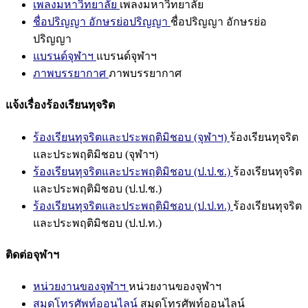
เพลงมหาวิทยาลัย
เพลงมหาวิทยาลัย
ชื่อปริญญา อักษรย่อปริญญา
ชื่อปริญญา อักษรย่อ
ปริญญา
แบรนด์จุฬาฯ
แบรนด์จุฬาฯ
ภาพบรรยากาศ
ภาพบรรยากาศ
แจ้งเรื่องร้องเรียนทุจริต
ร้องเรียนทุจริตและประพฤติมิชอบ (จุฬาฯ)
ร้องเรียนทุจริต
และประพฤติมิชอบ (จุฬาฯ)
ร้องเรียนทุจริตและประพฤติมิชอบ (ป.ป.ช.)
ร้องเรียนทุจริต
และประพฤติมิชอบ (ป.ป.ช.)
ร้องเรียนทุจริตและประพฤติมิชอบ (ป.ป.ท.)
ร้องเรียนทุจริต
และประพฤติมิชอบ (ป.ป.ท.)
ติดต่อจุฬาฯ
หน่วยงานของจุฬาฯ
หน่วยงานของจุฬาฯ
สมุดโทรศัพท์ออนไลน์
สมุดโทรศัพท์ออนไลน์