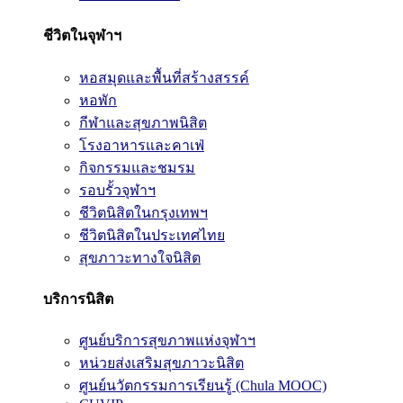
ชีวิตในจุฬาฯ
หอสมุดและพื้นที่สร้างสรรค์
หอพัก
กีฬาและสุขภาพนิสิต
โรงอาหารและคาเฟ่
กิจกรรมและชมรม
รอบรั้วจุฬาฯ
ชีวิตนิสิตในกรุงเทพฯ
ชีวิตนิสิตในประเทศไทย
สุขภาวะทางใจนิสิต
บริการนิสิต
ศูนย์บริการสุขภาพแห่งจุฬาฯ
หน่วยส่งเสริมสุขภาวะนิสิต
ศูนย์นวัตกรรมการเรียนรู้ (Chula MOOC)