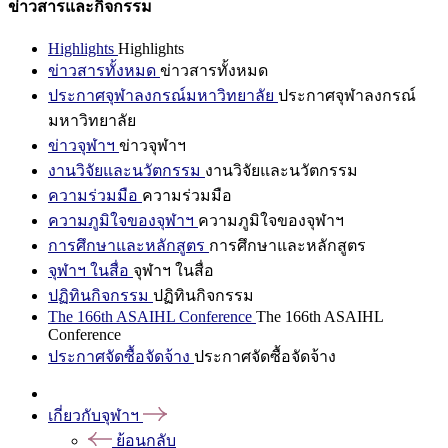
ข่าวสารและกิจกรรม
Highlights
Highlights
ข่าวสารทั้งหมด
ข่าวสารทั้งหมด
ประกาศจุฬาลงกรณ์มหาวิทยาลัย
ประกาศจุฬาลงกรณ์
มหาวิทยาลัย
ข่าวจุฬาฯ
ข่าวจุฬาฯ
งานวิจัยและนวัตกรรม
งานวิจัยและนวัตกรรม
ความร่วมมือ
ความร่วมมือ
ความภูมิใจของจุฬาฯ
ความภูมิใจของจุฬาฯ
การศึกษาและหลักสูตร
การศึกษาและหลักสูตร
จุฬาฯ ในสื่อ
จุฬาฯ ในสื่อ
ปฏิทินกิจกรรม
ปฏิทินกิจกรรม
The 166th ASAIHL Conference
The 166th ASAIHL
Conference
ประกาศจัดซื้อจัดจ้าง
ประกาศจัดซื้อจัดจ้าง
เกี่ยวกับจุฬาฯ
ย้อนกลับ