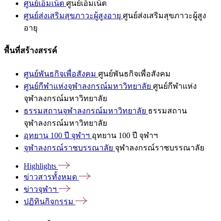
ศูนย์เอ็มเน็ต
ศูนย์เอ็มเน็ต
ศูนย์ส่งเสริมสุขภาวะผู้สูงอายุ
ศูนย์ส่งเสริมสุขภาวะผู้สูง
อายุ
พื้นที่สร้างสรรค์
ศูนย์พันธกิจเพื่อสังคม
ศูนย์พันธกิจเพื่อสังคม
ศูนย์กีฬาแห่งจุฬาลงกรณ์มหาวิทยาลัย
ศูนย์กีฬาแห่ง
จุฬาลงกรณ์มหาวิทยาลัย
ธรรมสถานจุฬาลงกรณ์มหาวิทยาลัย
ธรรมสถาน
จุฬาลงกรณ์มหาวิทยาลัย
อุทยาน 100 ปี จุฬาฯ
อุทยาน 100 ปี จุฬาฯ
จุฬาลงกรณ์ราชบรรณาลัย
จุฬาลงกรณ์ราชบรรณาลัย
Highlights
ข่าวสารทั้งหมด
ข่าวจุฬาฯ
ปฏิทินกิจกรรม