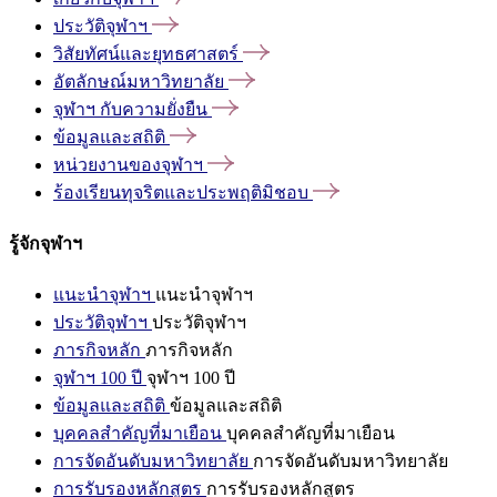
ประวัติจุฬาฯ
วิสัยทัศน์และยุทธศาสตร์
อัตลักษณ์มหาวิทยาลัย
จุฬาฯ
กับความยั่งยืน
ข้อมูลและสถิติ
หน่วยงานของจุฬาฯ
ร้องเรียนทุจริตและประพฤติมิชอบ
รู้จักจุฬาฯ
แนะนำจุฬาฯ
แนะนำจุฬาฯ
ประวัติจุฬาฯ
ประวัติจุฬาฯ
ภารกิจหลัก
ภารกิจหลัก
จุฬาฯ 100 ปี
จุฬาฯ 100 ปี
ข้อมูลและสถิติ
ข้อมูลและสถิติ
บุคคลสำคัญที่มาเยือน
บุคคลสำคัญที่มาเยือน
การจัดอันดับมหาวิทยาลัย
การจัดอันดับมหาวิทยาลัย
การรับรองหลักสูตร
การรับรองหลักสูตร