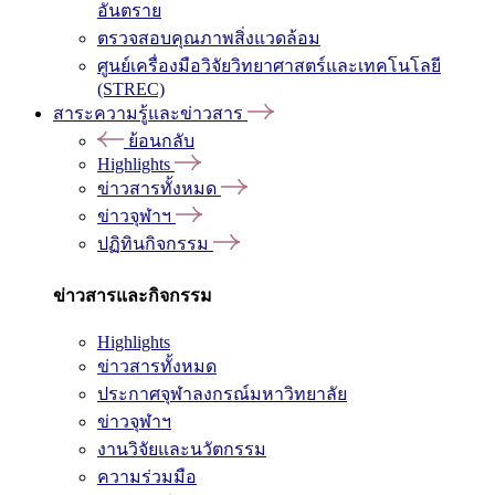
อันตราย
ตรวจสอบคุณภาพสิ่งแวดล้อม
ศูนย์เครื่องมือวิจัยวิทยาศาสตร์และเทคโนโลยี
(STREC)
สาระความรู้และข่าวสาร
ย้อนกลับ
Highlights
ข่าวสารทั้งหมด
ข่าวจุฬาฯ
ปฏิทินกิจกรรม
ข่าวสารและกิจกรรม
Highlights
ข่าวสารทั้งหมด
ประกาศจุฬาลงกรณ์มหาวิทยาลัย
ข่าวจุฬาฯ
งานวิจัยและนวัตกรรม
ความร่วมมือ