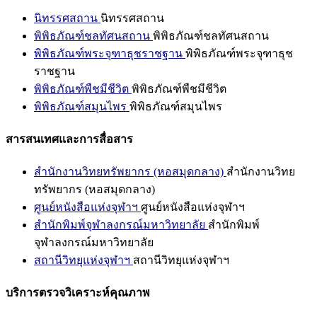
นิทรรศสถาน
นิทรรศสถาน
พิพิธภัณฑ์ชลทัศนสถาน
พิพิธภัณฑ์ชลทัศนสถาน
พิพิธภัณฑ์พระจุฑาธุชราชฐาน
พิพิธภัณฑ์พระจุฑาธุช
ราชฐาน
พิพิธภัณฑ์พืชมีชีวิต
พิพิธภัณฑ์พืชมีชีวิต
พิพิธภัณฑ์สมุนไพร
พิพิธภัณฑ์สมุนไพร
สารสนเทศและการสื่อสาร
สำนักงานวิทยทรัพยากร (หอสมุดกลาง)
สำนักงานวิทย
ทรัพยากร (หอสมุดกลาง)
ศูนย์หนังสือแห่งจุฬาฯ
ศูนย์หนังสือแห่งจุฬาฯ
สำนักพิมพ์จุฬาลงกรณ์มหาวิทยาลัย
สำนักพิมพ์
จุฬาลงกรณ์มหาวิทยาลัย
สถานีวิทยุแห่งจุฬาฯ
สถานีวิทยุแห่งจุฬาฯ
บริการตรวจวิเคราะห์คุณภาพ