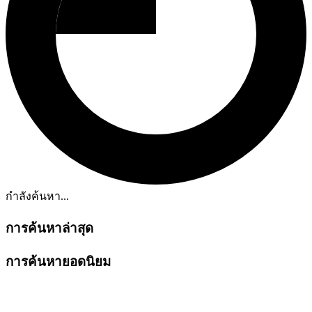
กำลังค้นหา...
การค้นหาล่าสุด
การค้นหายอดนิยม