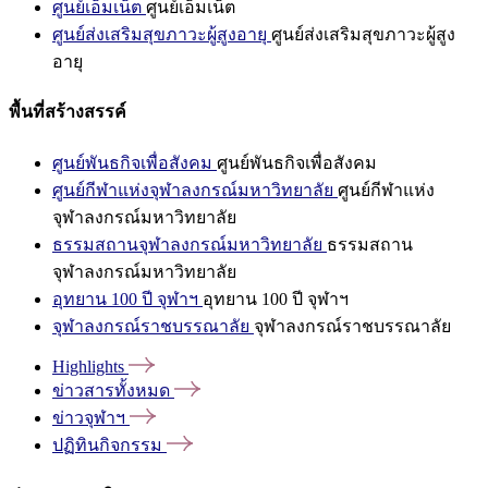
ศูนย์เอ็มเน็ต
ศูนย์เอ็มเน็ต
ศูนย์ส่งเสริมสุขภาวะผู้สูงอายุ
ศูนย์ส่งเสริมสุขภาวะผู้สูง
อายุ
พื้นที่สร้างสรรค์
ศูนย์พันธกิจเพื่อสังคม
ศูนย์พันธกิจเพื่อสังคม
ศูนย์กีฬาแห่งจุฬาลงกรณ์มหาวิทยาลัย
ศูนย์กีฬาแห่ง
จุฬาลงกรณ์มหาวิทยาลัย
ธรรมสถานจุฬาลงกรณ์มหาวิทยาลัย
ธรรมสถาน
จุฬาลงกรณ์มหาวิทยาลัย
อุทยาน 100 ปี จุฬาฯ
อุทยาน 100 ปี จุฬาฯ
จุฬาลงกรณ์ราชบรรณาลัย
จุฬาลงกรณ์ราชบรรณาลัย
Highlights
ข่าวสารทั้งหมด
ข่าวจุฬาฯ
ปฏิทินกิจกรรม