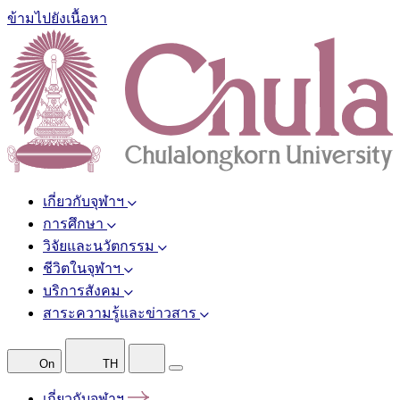
ข้ามไปยังเนื้อหา
เกี่ยวกับจุฬาฯ
การศึกษา
วิจัยและนวัตกรรม
ชีวิตในจุฬาฯ
บริการสังคม
สาระความรู้และข่าวสาร
On
TH
เกี่ยวกับจุฬาฯ