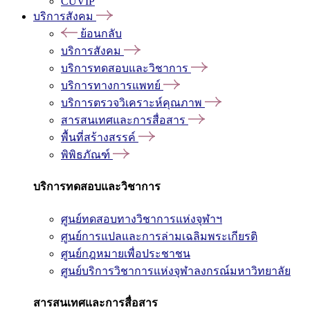
CUVIP
บริการสังคม
ย้อนกลับ
บริการสังคม
บริการทดสอบและวิชาการ
บริการทางการแพทย์
บริการตรวจวิเคราะห์คุณภาพ
สารสนเทศและการสื่อสาร
พื้นที่สร้างสรรค์
พิพิธภัณฑ์
บริการทดสอบและวิชาการ
ศูนย์ทดสอบทางวิชาการแห่งจุฬาฯ
ศูนย์การแปลและการล่ามเฉลิมพระเกียรติ
ศูนย์กฎหมายเพื่อประชาชน
ศูนย์บริการวิชาการแห่งจุฬาลงกรณ์มหาวิทยาลัย
สารสนเทศและการสื่อสาร