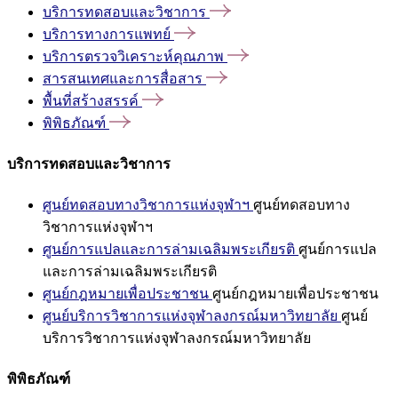
บริการทดสอบและวิชาการ
บริการทางการแพทย์
บริการตรวจวิเคราะห์คุณภาพ
สารสนเทศและการสื่อสาร
พื้นที่สร้างสรรค์
พิพิธภัณฑ์
บริการทดสอบและวิชาการ
ศูนย์ทดสอบทางวิชาการแห่งจุฬาฯ
ศูนย์ทดสอบทาง
วิชาการแห่งจุฬาฯ
ศูนย์การแปลและการล่ามเฉลิมพระเกียรติ
ศูนย์การแปล
และการล่ามเฉลิมพระเกียรติ
ศูนย์กฎหมายเพื่อประชาชน
ศูนย์กฎหมายเพื่อประชาชน
ศูนย์บริการวิชาการแห่งจุฬาลงกรณ์มหาวิทยาลัย
ศูนย์
บริการวิชาการแห่งจุฬาลงกรณ์มหาวิทยาลัย
พิพิธภัณฑ์