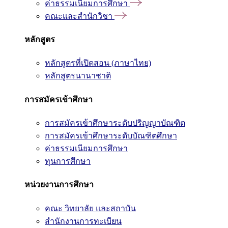
ค่าธรรมเนียมการศึกษา
คณะและสำนักวิชา
หลักสูตร
หลักสูตรที่เปิดสอน (ภาษาไทย)
หลักสูตรนานาชาติ
การสมัครเข้าศึกษา
การสมัครเข้าศึกษาระดับปริญญาบัณฑิต
การสมัครเข้าศึกษาระดับบัณฑิตศึกษา
ค่าธรรมเนียมการศึกษา
ทุนการศึกษา
หน่วยงานการศึกษา
คณะ วิทยาลัย และสถาบัน
สำนักงานการทะเบียน