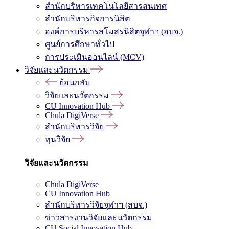
สำนักบริหารเทคโนโลยีสารสนเทศ
สำนักบริหารกิจการนิสิต
องค์การบริหารสโมสรนิสิตจุฬาฯ (อบจ.)
ศูนย์การศึกษาทั่วไป
การประเมินออนไลน์ (MCV)
วิจัยและนวัตกรรม
ย้อนกลับ
วิจัยและนวัตกรรม
CU Innovation Hub
Chula DigiVerse
สำนักบริหารวิจัย
ทุนวิจัย
วิจัยและนวัตกรรม
Chula DigiVerse
CU Innovation Hub
สำนักบริหารวิจัยจุฬาฯ (สบจ.)
ข่าวสารงานวิจัยและนวัตกรรม
CU Social Innovation Hub