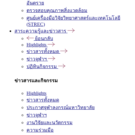
อันตราย
ตรวจสอบคุณภาพสิ่งแวดล้อม
ศูนย์เครื่องมือวิจัยวิทยาศาสตร์และเทคโนโลยี
(STREC)
สาระความรู้และข่าวสาร
ย้อนกลับ
Highlights
ข่าวสารทั้งหมด
ข่าวจุฬาฯ
ปฏิทินกิจกรรม
ข่าวสารและกิจกรรม
Highlights
ข่าวสารทั้งหมด
ประกาศจุฬาลงกรณ์มหาวิทยาลัย
ข่าวจุฬาฯ
งานวิจัยและนวัตกรรม
ความร่วมมือ