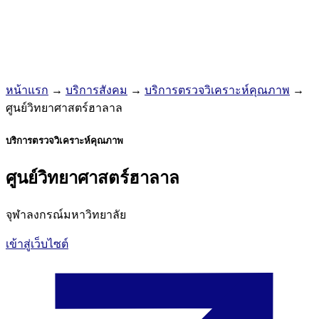
หน้าแรก
→
บริการสังคม
→
บริการตรวจวิเคราะห์คุณภาพ
→
ศูนย์วิทยาศาสตร์ฮาลาล
บริการตรวจวิเคราะห์คุณภาพ
ศูนย์วิทยาศาสตร์ฮาลาล
จุฬาลงกรณ์มหาวิทยาลัย
เข้าสู่เว็บไซต์