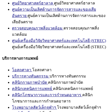
ศูนย์วิทยาศาสตร์ฮาลาล
ศูนย์วิทยาศาสตร์ฮาลาล
ศูนย์ความเป็นเลิศด้านการจัดการสารและของเสีย
อันตราย
ศูนย์ความเป็นเลิศด้านการจัดการสารและของ
เสียอันตราย
ตรวจสอบคุณภาพสิ่งแวดล้อม
ตรวจสอบคุณภาพสิ่ง
แวดล้อม
ศูนย์เครื่องมือวิจัยวิทยาศาสตร์และเทคโนโลยี (STREC)
ศูนย์เครื่องมือวิจัยวิทยาศาสตร์และเทคโนโลยี (STREC)
บริการทางการแพทย์
โอสถศาลา
โอสถศาลา
บริการทางทันตกรรม
บริการทางทันตกรรม
คลินิกกายภาพบำบัด
คลินิกกายภาพบำบัด
คลินิกเทคนิคการแพทย์
คลินิกเทคนิคการแพทย์
คลินิกโภชนาการและการกำหนดอาหาร
คลินิก
โภชนาการและการกำหนดอาหาร
โรงพยาบาลสัตว์เล็กจุฬาฯ
โรงพยาบาลสัตว์เล็กจุฬาฯ