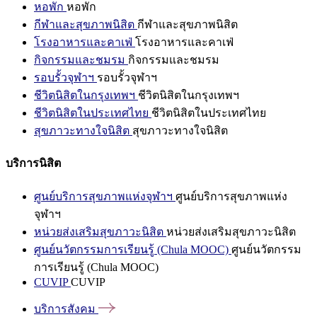
หอพัก
หอพัก
กีฬาและสุขภาพนิสิต
กีฬาและสุขภาพนิสิต
โรงอาหารและคาเฟ่
โรงอาหารและคาเฟ่
กิจกรรมและชมรม
กิจกรรมและชมรม
รอบรั้วจุฬาฯ
รอบรั้วจุฬาฯ
ชีวิตนิสิตในกรุงเทพฯ
ชีวิตนิสิตในกรุงเทพฯ
ชีวิตนิสิตในประเทศไทย
ชีวิตนิสิตในประเทศไทย
สุขภาวะทางใจนิสิต
สุขภาวะทางใจนิสิต
บริการนิสิต
ศูนย์บริการสุขภาพแห่งจุฬาฯ
ศูนย์บริการสุขภาพแห่ง
จุฬาฯ
หน่วยส่งเสริมสุขภาวะนิสิต
หน่วยส่งเสริมสุขภาวะนิสิต
ศูนย์นวัตกรรมการเรียนรู้ (Chula MOOC)
ศูนย์นวัตกรรม
การเรียนรู้ (Chula MOOC)
CUVIP
CUVIP
บริการสังคม