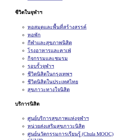
ชีวิตในจุฬาฯ
หอสมุดและพื้นที่สร้างสรรค์
หอพัก
กีฬาและสุขภาพนิสิต
โรงอาหารและคาเฟ่
กิจกรรมและชมรม
รอบรั้วจุฬาฯ
ชีวิตนิสิตในกรุงเทพฯ
ชีวิตนิสิตในประเทศไทย
สุขภาวะทางใจนิสิต
บริการนิสิต
ศูนย์บริการสุขภาพแห่งจุฬาฯ
หน่วยส่งเสริมสุขภาวะนิสิต
ศูนย์นวัตกรรมการเรียนรู้ (Chula MOOC)