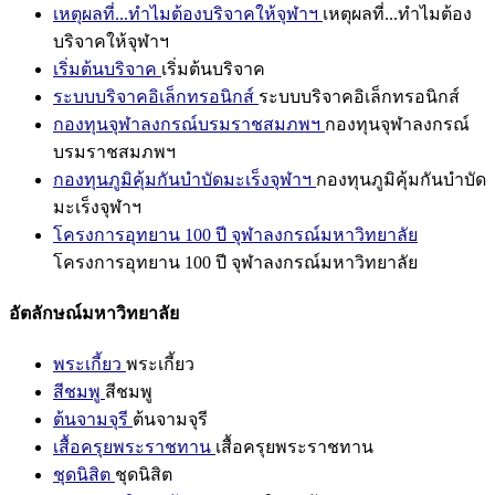
เหตุผลที่...ทำไมต้องบริจาคให้จุฬาฯ
เหตุผลที่...ทำไมต้อง
บริจาคให้จุฬาฯ
เริ่มต้นบริจาค
เริ่มต้นบริจาค
ระบบบริจาคอิเล็กทรอนิกส์
ระบบบริจาคอิเล็กทรอนิกส์
กองทุนจุฬาลงกรณ์บรมราชสมภพฯ
กองทุนจุฬาลงกรณ์
บรมราชสมภพฯ
กองทุนภูมิคุ้มกันบำบัดมะเร็งจุฬาฯ
กองทุนภูมิคุ้มกันบำบัด
มะเร็งจุฬาฯ
โครงการอุทยาน 100 ปี จุฬาลงกรณ์มหาวิทยาลัย
โครงการอุทยาน 100 ปี จุฬาลงกรณ์มหาวิทยาลัย
อัตลักษณ์มหาวิทยาลัย
พระเกี้ยว
พระเกี้ยว
สีชมพู
สีชมพู
ต้นจามจุรี
ต้นจามจุรี
เสื้อครุยพระราชทาน
เสื้อครุยพระราชทาน
ชุดนิสิต
ชุดนิสิต