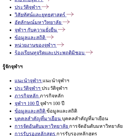
ประวัติจุฬาฯ
วิสัยทัศน์และยุทธศาสตร์
อัตลักษณ์มหาวิทยาลัย
จุฬาฯ
กับความยั่งยืน
ข้อมูลและสถิติ
หน่วยงานของจุฬาฯ
ร้องเรียนทุจริตและประพฤติมิชอบ
รู้จักจุฬาฯ
แนะนำจุฬาฯ
แนะนำจุฬาฯ
ประวัติจุฬาฯ
ประวัติจุฬาฯ
ภารกิจหลัก
ภารกิจหลัก
จุฬาฯ 100 ปี
จุฬาฯ 100 ปี
ข้อมูลและสถิติ
ข้อมูลและสถิติ
บุคคลสำคัญที่มาเยือน
บุคคลสำคัญที่มาเยือน
การจัดอันดับมหาวิทยาลัย
การจัดอันดับมหาวิทยาลัย
การรับรองหลักสูตร
การรับรองหลักสูตร