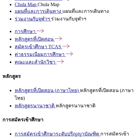
Chula Map
Chula Map
แผนที่และการเดินทาง
แผนที่และการเดินทาง
ร่วมงานกับจุฬาฯ
ร่วมงานกับจุฬาฯ
การศึกษา
หลักสูตรที่เปิดสอน
สมัครเข้าศึกษา
TCAS
ค่าธรรมเนียมการศึกษา
คณะและสำนักวิชา
หลักสูตร
หลักสูตรที่เปิดสอน (ภาษาไทย)
หลักสูตรที่เปิดสอน (ภาษา
ไทย)
หลักสูตรนานาชาติ
หลักสูตรนานาชาติ
การสมัครเข้าศึกษา
การสมัครเข้าศึกษาระดับปริญญาบัณฑิต
การสมัครเข้า