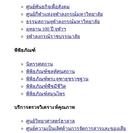
ศูนย์พันธกิจเพื่อสังคม
ศูนย์กีฬาแห่งจุฬาลงกรณ์มหาวิทยาลัย
ธรรมสถานจุฬาลงกรณ์มหาวิทยาลัย
อุทยาน 100 ปี จุฬาฯ
จุฬาลงกรณ์ราชบรรณาลัย
พิพิธภัณฑ์
นิทรรศสถาน
พิพิธภัณฑ์ชลทัศนสถาน
พิพิธภัณฑ์พระจุฑาธุชราชฐาน
พิพิธภัณฑ์พืชมีชีวิต
พิพิธภัณฑ์สมุนไพร
บริการตรวจวิเคราะห์คุณภาพ
ศูนย์วิทยาศาสตร์ฮาลาล
ศูนย์ความเป็นเลิศด้านการจัดการสารและของเสีย