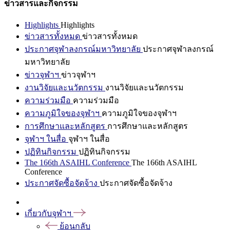
ข่าวสารและกิจกรรม
Highlights
Highlights
ข่าวสารทั้งหมด
ข่าวสารทั้งหมด
ประกาศจุฬาลงกรณ์มหาวิทยาลัย
ประกาศจุฬาลงกรณ์
มหาวิทยาลัย
ข่าวจุฬาฯ
ข่าวจุฬาฯ
งานวิจัยและนวัตกรรม
งานวิจัยและนวัตกรรม
ความร่วมมือ
ความร่วมมือ
ความภูมิใจของจุฬาฯ
ความภูมิใจของจุฬาฯ
การศึกษาและหลักสูตร
การศึกษาและหลักสูตร
จุฬาฯ ในสื่อ
จุฬาฯ ในสื่อ
ปฏิทินกิจกรรม
ปฏิทินกิจกรรม
The 166th ASAIHL Conference
The 166th ASAIHL
Conference
ประกาศจัดซื้อจัดจ้าง
ประกาศจัดซื้อจัดจ้าง
เกี่ยวกับจุฬาฯ
ย้อนกลับ