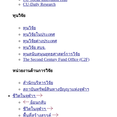
CU-Daily Research
ทุนวิจัย
ทุนวิจัย
ทุนวิจัยในประเทศ
ทุนวิจัยต่างประเทศ
ทุนวิจัย สบจ.
ทุนสนับสนุนยุทธศาสตร์การวิจัย
The Second Century Fund Office (C2F)
หน่วยงานด้านการวิจัย
สำนักบริหารวิจัย
สถาบันทรัพย์สินทางปัญญาแห่งจุฬาฯ
ชีวิตในจุฬาฯ
ย้อนกลับ
ชีวิตในจุฬาฯ
พื้นที่สร้างสรรค์