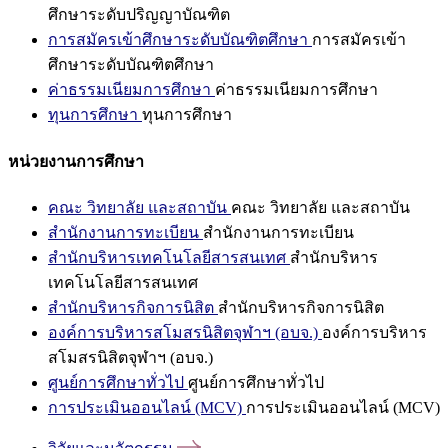
ศึกษาระดับปริญญาบัณฑิต
การสมัครเข้าศึกษาระดับบัณฑิตศึกษา
การสมัครเข้า
ศึกษาระดับบัณฑิตศึกษา
ค่าธรรมเนียมการศึกษา
ค่าธรรมเนียมการศึกษา
ทุนการศึกษา
ทุนการศึกษา
หน่วยงานการศึกษา
คณะ วิทยาลัย และสถาบัน
คณะ วิทยาลัย และสถาบัน
สำนักงานการทะเบียน
สำนักงานการทะเบียน
สำนักบริหารเทคโนโลยีสารสนเทศ
สำนักบริหาร
เทคโนโลยีสารสนเทศ
สำนักบริหารกิจการนิสิต
สำนักบริหารกิจการนิสิต
องค์การบริหารสโมสรนิสิตจุฬาฯ (อบจ.)
องค์การบริหาร
สโมสรนิสิตจุฬาฯ (อบจ.)
ศูนย์การศึกษาทั่วไป
ศูนย์การศึกษาทั่วไป
การประเมินออนไลน์ (MCV)
การประเมินออนไลน์ (MCV)