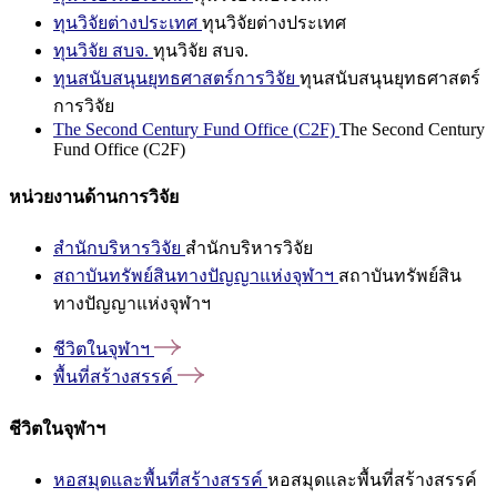
ทุนวิจัยต่างประเทศ
ทุนวิจัยต่างประเทศ
ทุนวิจัย สบจ.
ทุนวิจัย สบจ.
ทุนสนับสนุนยุทธศาสตร์การวิจัย
ทุนสนับสนุนยุทธศาสตร์
การวิจัย
The Second Century Fund Office (C2F)
The Second Century
Fund Office (C2F)
หน่วยงานด้านการวิจัย
สำนักบริหารวิจัย
สำนักบริหารวิจัย
สถาบันทรัพย์สินทางปัญญาแห่งจุฬาฯ
สถาบันทรัพย์สิน
ทางปัญญาแห่งจุฬาฯ
ชีวิตในจุฬาฯ
พื้นที่สร้างสรรค์
ชีวิตในจุฬาฯ
หอสมุดและพื้นที่สร้างสรรค์
หอสมุดและพื้นที่สร้างสรรค์