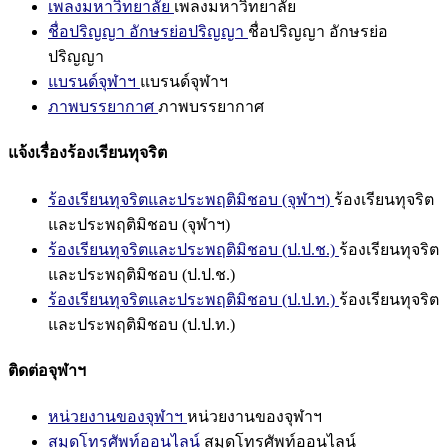
เพลงมหาวิทยาลัย
เพลงมหาวิทยาลัย
ชื่อปริญญา อักษรย่อปริญญา
ชื่อปริญญา อักษรย่อ
ปริญญา
แบรนด์จุฬาฯ
แบรนด์จุฬาฯ
ภาพบรรยากาศ
ภาพบรรยากาศ
แจ้งเรื่องร้องเรียนทุจริต
ร้องเรียนทุจริตและประพฤติมิชอบ (จุฬาฯ)
ร้องเรียนทุจริต
และประพฤติมิชอบ (จุฬาฯ)
ร้องเรียนทุจริตและประพฤติมิชอบ (ป.ป.ช.)
ร้องเรียนทุจริต
และประพฤติมิชอบ (ป.ป.ช.)
ร้องเรียนทุจริตและประพฤติมิชอบ (ป.ป.ท.)
ร้องเรียนทุจริต
และประพฤติมิชอบ (ป.ป.ท.)
ติดต่อจุฬาฯ
หน่วยงานของจุฬาฯ
หน่วยงานของจุฬาฯ
สมุดโทรศัพท์ออนไลน์
สมุดโทรศัพท์ออนไลน์