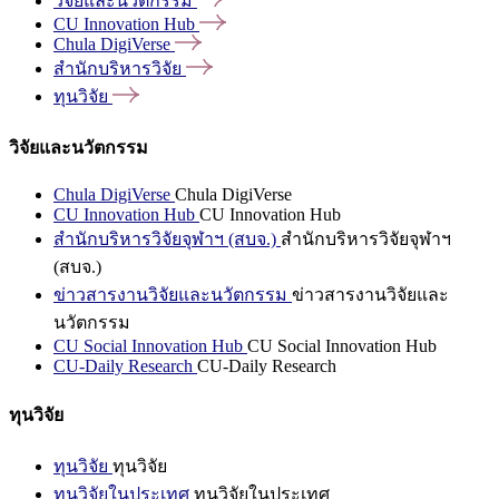
วิจัยและนวัตกรรม
CU Innovation
Hub
Chula
DigiVerse
สำนักบริหารวิจัย
ทุนวิจัย
วิจัยและนวัตกรรม
Chula DigiVerse
Chula DigiVerse
CU Innovation Hub
CU Innovation Hub
สำนักบริหารวิจัยจุฬาฯ (สบจ.)
สำนักบริหารวิจัยจุฬาฯ
(สบจ.)
ข่าวสารงานวิจัยและนวัตกรรม
ข่าวสารงานวิจัยและ
นวัตกรรม
CU Social Innovation Hub
CU Social Innovation Hub
CU-Daily Research
CU-Daily Research
ทุนวิจัย
ทุนวิจัย
ทุนวิจัย
ทุนวิจัยในประเทศ
ทุนวิจัยในประเทศ