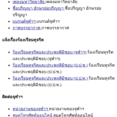
เพลงมหาวิทยาลัย
เพลงมหาวิทยาลัย
ชื่อปริญญา อักษรย่อปริญญา
ชื่อปริญญา อักษรย่อ
ปริญญา
แบรนด์จุฬาฯ
แบรนด์จุฬาฯ
ภาพบรรยากาศ
ภาพบรรยากาศ
แจ้งเรื่องร้องเรียนทุจริต
ร้องเรียนทุจริตและประพฤติมิชอบ (จุฬาฯ)
ร้องเรียนทุจริต
และประพฤติมิชอบ (จุฬาฯ)
ร้องเรียนทุจริตและประพฤติมิชอบ (ป.ป.ช.)
ร้องเรียนทุจริต
และประพฤติมิชอบ (ป.ป.ช.)
ร้องเรียนทุจริตและประพฤติมิชอบ (ป.ป.ท.)
ร้องเรียนทุจริต
และประพฤติมิชอบ (ป.ป.ท.)
ติดต่อจุฬาฯ
หน่วยงานของจุฬาฯ
หน่วยงานของจุฬาฯ
สมุดโทรศัพท์ออนไลน์
สมุดโทรศัพท์ออนไลน์