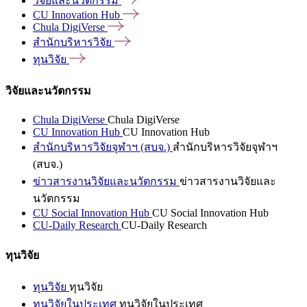
วิจัยและนวัตกรรม
CU Innovation
Hub
Chula
DigiVerse
สำนักบริหารวิจัย
ทุนวิจัย
วิจัยและนวัตกรรม
Chula DigiVerse
Chula DigiVerse
CU Innovation Hub
CU Innovation Hub
สำนักบริหารวิจัยจุฬาฯ (สบจ.)
สำนักบริหารวิจัยจุฬาฯ
(สบจ.)
ข่าวสารงานวิจัยและนวัตกรรม
ข่าวสารงานวิจัยและ
นวัตกรรม
CU Social Innovation Hub
CU Social Innovation Hub
CU-Daily Research
CU-Daily Research
ทุนวิจัย
ทุนวิจัย
ทุนวิจัย
ทุนวิจัยในประเทศ
ทุนวิจัยในประเทศ