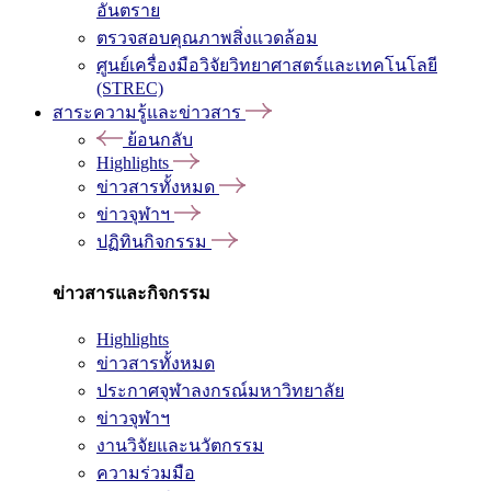
อันตราย
ตรวจสอบคุณภาพสิ่งแวดล้อม
ศูนย์เครื่องมือวิจัยวิทยาศาสตร์และเทคโนโลยี
(STREC)
สาระความรู้และข่าวสาร
ย้อนกลับ
Highlights
ข่าวสารทั้งหมด
ข่าวจุฬาฯ
ปฏิทินกิจกรรม
ข่าวสารและกิจกรรม
Highlights
ข่าวสารทั้งหมด
ประกาศจุฬาลงกรณ์มหาวิทยาลัย
ข่าวจุฬาฯ
งานวิจัยและนวัตกรรม
ความร่วมมือ