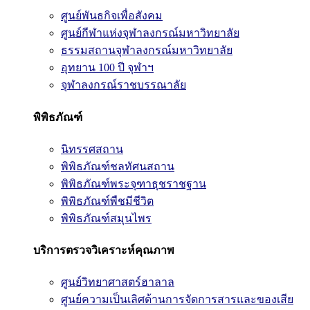
ศูนย์พันธกิจเพื่อสังคม
ศูนย์กีฬาแห่งจุฬาลงกรณ์มหาวิทยาลัย
ธรรมสถานจุฬาลงกรณ์มหาวิทยาลัย
อุทยาน 100 ปี จุฬาฯ
จุฬาลงกรณ์ราชบรรณาลัย
พิพิธภัณฑ์
นิทรรศสถาน
พิพิธภัณฑ์ชลทัศนสถาน
พิพิธภัณฑ์พระจุฑาธุชราชฐาน
พิพิธภัณฑ์พืชมีชีวิต
พิพิธภัณฑ์สมุนไพร
บริการตรวจวิเคราะห์คุณภาพ
ศูนย์วิทยาศาสตร์ฮาลาล
ศูนย์ความเป็นเลิศด้านการจัดการสารและของเสีย