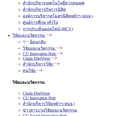
สำนักบริหารเทคโนโลยีสารสนเทศ
สำนักบริหารกิจการนิสิต
องค์การบริหารสโมสรนิสิตจุฬาฯ (อบจ.)
ศูนย์การศึกษาทั่วไป
การประเมินออนไลน์ (MCV)
วิจัยและนวัตกรรม
ย้อนกลับ
วิจัยและนวัตกรรม
CU Innovation Hub
Chula DigiVerse
สำนักบริหารวิจัย
ทุนวิจัย
วิจัยและนวัตกรรม
Chula DigiVerse
CU Innovation Hub
สำนักบริหารวิจัยจุฬาฯ (สบจ.)
ข่าวสารงานวิจัยและนวัตกรรม
CU Social Innovation Hub