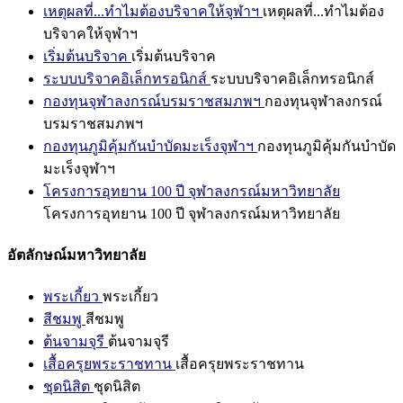
เหตุผลที่...ทำไมต้องบริจาคให้จุฬาฯ
เหตุผลที่...ทำไมต้อง
บริจาคให้จุฬาฯ
เริ่มต้นบริจาค
เริ่มต้นบริจาค
ระบบบริจาคอิเล็กทรอนิกส์
ระบบบริจาคอิเล็กทรอนิกส์
กองทุนจุฬาลงกรณ์บรมราชสมภพฯ
กองทุนจุฬาลงกรณ์
บรมราชสมภพฯ
กองทุนภูมิคุ้มกันบำบัดมะเร็งจุฬาฯ
กองทุนภูมิคุ้มกันบำบัด
มะเร็งจุฬาฯ
โครงการอุทยาน 100 ปี จุฬาลงกรณ์มหาวิทยาลัย
โครงการอุทยาน 100 ปี จุฬาลงกรณ์มหาวิทยาลัย
อัตลักษณ์มหาวิทยาลัย
พระเกี้ยว
พระเกี้ยว
สีชมพู
สีชมพู
ต้นจามจุรี
ต้นจามจุรี
เสื้อครุยพระราชทาน
เสื้อครุยพระราชทาน
ชุดนิสิต
ชุดนิสิต