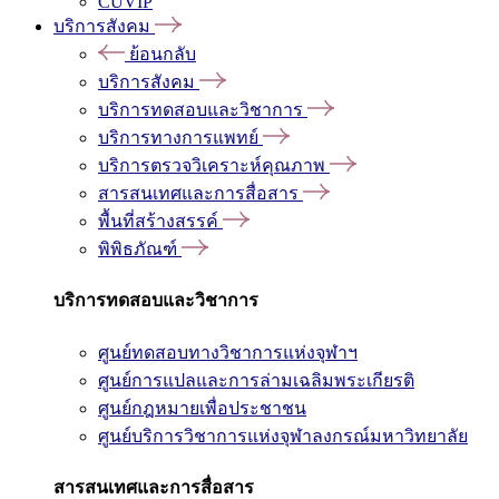
CUVIP
บริการสังคม
ย้อนกลับ
บริการสังคม
บริการทดสอบและวิชาการ
บริการทางการแพทย์
บริการตรวจวิเคราะห์คุณภาพ
สารสนเทศและการสื่อสาร
พื้นที่สร้างสรรค์
พิพิธภัณฑ์
บริการทดสอบและวิชาการ
ศูนย์ทดสอบทางวิชาการแห่งจุฬาฯ
ศูนย์การแปลและการล่ามเฉลิมพระเกียรติ
ศูนย์กฎหมายเพื่อประชาชน
ศูนย์บริการวิชาการแห่งจุฬาลงกรณ์มหาวิทยาลัย
สารสนเทศและการสื่อสาร