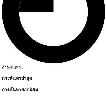
กำลังค้นหา...
การค้นหาล่าสุด
การค้นหายอดนิยม