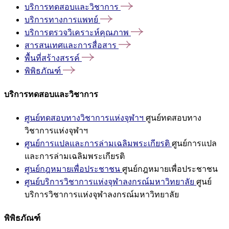
บริการทดสอบและวิชาการ
บริการทางการแพทย์
บริการตรวจวิเคราะห์คุณภาพ
สารสนเทศและการสื่อสาร
พื้นที่สร้างสรรค์
พิพิธภัณฑ์
บริการทดสอบและวิชาการ
ศูนย์ทดสอบทางวิชาการแห่งจุฬาฯ
ศูนย์ทดสอบทาง
วิชาการแห่งจุฬาฯ
ศูนย์การแปลและการล่ามเฉลิมพระเกียรติ
ศูนย์การแปล
และการล่ามเฉลิมพระเกียรติ
ศูนย์กฎหมายเพื่อประชาชน
ศูนย์กฎหมายเพื่อประชาชน
ศูนย์บริการวิชาการแห่งจุฬาลงกรณ์มหาวิทยาลัย
ศูนย์
บริการวิชาการแห่งจุฬาลงกรณ์มหาวิทยาลัย
พิพิธภัณฑ์