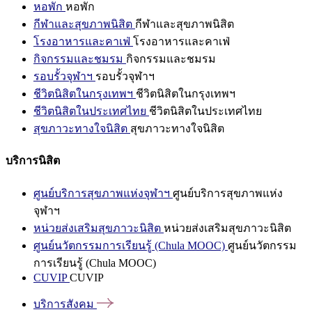
หอพัก
หอพัก
กีฬาและสุขภาพนิสิต
กีฬาและสุขภาพนิสิต
โรงอาหารและคาเฟ่
โรงอาหารและคาเฟ่
กิจกรรมและชมรม
กิจกรรมและชมรม
รอบรั้วจุฬาฯ
รอบรั้วจุฬาฯ
ชีวิตนิสิตในกรุงเทพฯ
ชีวิตนิสิตในกรุงเทพฯ
ชีวิตนิสิตในประเทศไทย
ชีวิตนิสิตในประเทศไทย
สุขภาวะทางใจนิสิต
สุขภาวะทางใจนิสิต
บริการนิสิต
ศูนย์บริการสุขภาพแห่งจุฬาฯ
ศูนย์บริการสุขภาพแห่ง
จุฬาฯ
หน่วยส่งเสริมสุขภาวะนิสิต
หน่วยส่งเสริมสุขภาวะนิสิต
ศูนย์นวัตกรรมการเรียนรู้ (Chula MOOC)
ศูนย์นวัตกรรม
การเรียนรู้ (Chula MOOC)
CUVIP
CUVIP
บริการสังคม