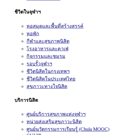
ชีวิตในจุฬาฯ
หอสมุดและพื้นที่สร้างสรรค์
หอพัก
กีฬาและสุขภาพนิสิต
โรงอาหารและคาเฟ่
กิจกรรมและชมรม
รอบรั้วจุฬาฯ
ชีวิตนิสิตในกรุงเทพฯ
ชีวิตนิสิตในประเทศไทย
สุขภาวะทางใจนิสิต
บริการนิสิต
ศูนย์บริการสุขภาพแห่งจุฬาฯ
หน่วยส่งเสริมสุขภาวะนิสิต
ศูนย์นวัตกรรมการเรียนรู้ (Chula MOOC)