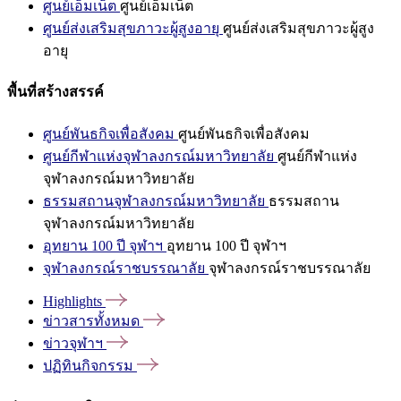
ศูนย์เอ็มเน็ต
ศูนย์เอ็มเน็ต
ศูนย์ส่งเสริมสุขภาวะผู้สูงอายุ
ศูนย์ส่งเสริมสุขภาวะผู้สูง
อายุ
พื้นที่สร้างสรรค์
ศูนย์พันธกิจเพื่อสังคม
ศูนย์พันธกิจเพื่อสังคม
ศูนย์กีฬาแห่งจุฬาลงกรณ์มหาวิทยาลัย
ศูนย์กีฬาแห่ง
จุฬาลงกรณ์มหาวิทยาลัย
ธรรมสถานจุฬาลงกรณ์มหาวิทยาลัย
ธรรมสถาน
จุฬาลงกรณ์มหาวิทยาลัย
อุทยาน 100 ปี จุฬาฯ
อุทยาน 100 ปี จุฬาฯ
จุฬาลงกรณ์ราชบรรณาลัย
จุฬาลงกรณ์ราชบรรณาลัย
Highlights
ข่าวสารทั้งหมด
ข่าวจุฬาฯ
ปฏิทินกิจกรรม