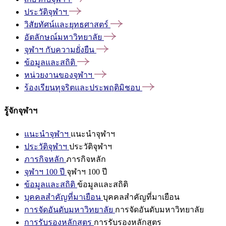
ประวัติจุฬาฯ
วิสัยทัศน์และยุทธศาสตร์
อัตลักษณ์มหาวิทยาลัย
จุฬาฯ
กับความยั่งยืน
ข้อมูลและสถิติ
หน่วยงานของจุฬาฯ
ร้องเรียนทุจริตและประพฤติมิชอบ
รู้จักจุฬาฯ
แนะนำจุฬาฯ
แนะนำจุฬาฯ
ประวัติจุฬาฯ
ประวัติจุฬาฯ
ภารกิจหลัก
ภารกิจหลัก
จุฬาฯ 100 ปี
จุฬาฯ 100 ปี
ข้อมูลและสถิติ
ข้อมูลและสถิติ
บุคคลสำคัญที่มาเยือน
บุคคลสำคัญที่มาเยือน
การจัดอันดับมหาวิทยาลัย
การจัดอันดับมหาวิทยาลัย
การรับรองหลักสูตร
การรับรองหลักสูตร