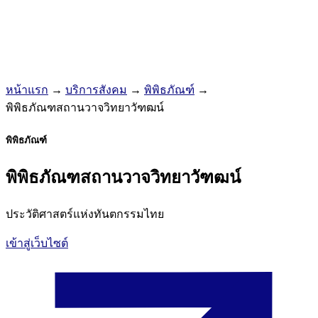
หน้าแรก
→
บริการสังคม
→
พิพิธภัณฑ์
→
พิพิธภัณฑสถานวาจวิทยาวัฑฒน์
พิพิธภัณฑ์
พิพิธภัณฑสถานวาจวิทยาวัฑฒน์
ประวัติศาสตร์แห่งทันตกรรมไทย
เข้าสู่เว็บไซต์