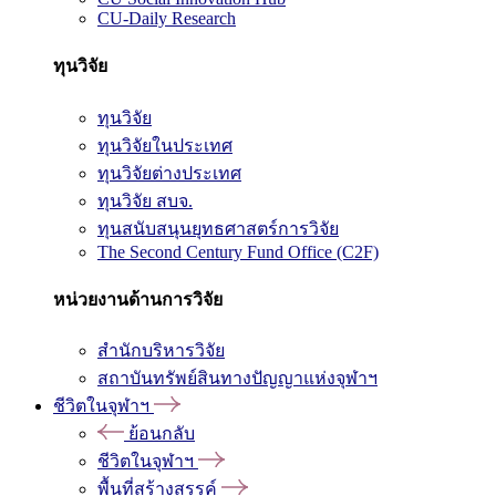
CU-Daily Research
ทุนวิจัย
ทุนวิจัย
ทุนวิจัยในประเทศ
ทุนวิจัยต่างประเทศ
ทุนวิจัย สบจ.
ทุนสนับสนุนยุทธศาสตร์การวิจัย
The Second Century Fund Office (C2F)
หน่วยงานด้านการวิจัย
สำนักบริหารวิจัย
สถาบันทรัพย์สินทางปัญญาแห่งจุฬาฯ
ชีวิตในจุฬาฯ
ย้อนกลับ
ชีวิตในจุฬาฯ
พื้นที่สร้างสรรค์