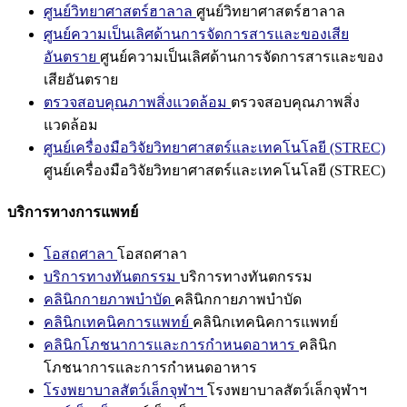
ศูนย์วิทยาศาสตร์ฮาลาล
ศูนย์วิทยาศาสตร์ฮาลาล
ศูนย์ความเป็นเลิศด้านการจัดการสารและของเสีย
อันตราย
ศูนย์ความเป็นเลิศด้านการจัดการสารและของ
เสียอันตราย
ตรวจสอบคุณภาพสิ่งแวดล้อม
ตรวจสอบคุณภาพสิ่ง
แวดล้อม
ศูนย์เครื่องมือวิจัยวิทยาศาสตร์และเทคโนโลยี (STREC)
ศูนย์เครื่องมือวิจัยวิทยาศาสตร์และเทคโนโลยี (STREC)
บริการทางการแพทย์
โอสถศาลา
โอสถศาลา
บริการทางทันตกรรม
บริการทางทันตกรรม
คลินิกกายภาพบำบัด
คลินิกกายภาพบำบัด
คลินิกเทคนิคการแพทย์
คลินิกเทคนิคการแพทย์
คลินิกโภชนาการและการกำหนดอาหาร
คลินิก
โภชนาการและการกำหนดอาหาร
โรงพยาบาลสัตว์เล็กจุฬาฯ
โรงพยาบาลสัตว์เล็กจุฬาฯ