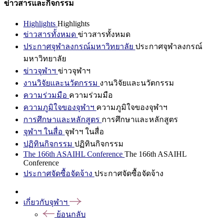
ข่าวสารและกิจกรรม
Highlights
Highlights
ข่าวสารทั้งหมด
ข่าวสารทั้งหมด
ประกาศจุฬาลงกรณ์มหาวิทยาลัย
ประกาศจุฬาลงกรณ์
มหาวิทยาลัย
ข่าวจุฬาฯ
ข่าวจุฬาฯ
งานวิจัยและนวัตกรรม
งานวิจัยและนวัตกรรม
ความร่วมมือ
ความร่วมมือ
ความภูมิใจของจุฬาฯ
ความภูมิใจของจุฬาฯ
การศึกษาและหลักสูตร
การศึกษาและหลักสูตร
จุฬาฯ ในสื่อ
จุฬาฯ ในสื่อ
ปฏิทินกิจกรรม
ปฏิทินกิจกรรม
The 166th ASAIHL Conference
The 166th ASAIHL
Conference
ประกาศจัดซื้อจัดจ้าง
ประกาศจัดซื้อจัดจ้าง
เกี่ยวกับจุฬาฯ
ย้อนกลับ