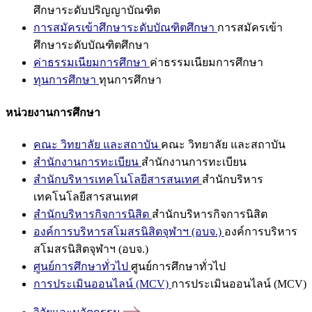
ศึกษาระดับปริญญาบัณฑิต
การสมัครเข้าศึกษาระดับบัณฑิตศึกษา
การสมัครเข้า
ศึกษาระดับบัณฑิตศึกษา
ค่าธรรมเนียมการศึกษา
ค่าธรรมเนียมการศึกษา
ทุนการศึกษา
ทุนการศึกษา
หน่วยงานการศึกษา
คณะ วิทยาลัย และสถาบัน
คณะ วิทยาลัย และสถาบัน
สำนักงานการทะเบียน
สำนักงานการทะเบียน
สำนักบริหารเทคโนโลยีสารสนเทศ
สำนักบริหาร
เทคโนโลยีสารสนเทศ
สำนักบริหารกิจการนิสิต
สำนักบริหารกิจการนิสิต
องค์การบริหารสโมสรนิสิตจุฬาฯ (อบจ.)
องค์การบริหาร
สโมสรนิสิตจุฬาฯ (อบจ.)
ศูนย์การศึกษาทั่วไป
ศูนย์การศึกษาทั่วไป
การประเมินออนไลน์ (MCV)
การประเมินออนไลน์ (MCV)