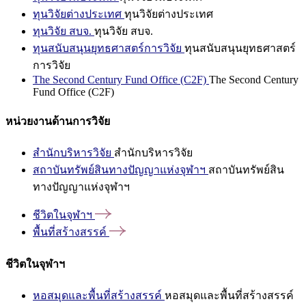
ทุนวิจัยต่างประเทศ
ทุนวิจัยต่างประเทศ
ทุนวิจัย สบจ.
ทุนวิจัย สบจ.
ทุนสนับสนุนยุทธศาสตร์การวิจัย
ทุนสนับสนุนยุทธศาสตร์
การวิจัย
The Second Century Fund Office (C2F)
The Second Century
Fund Office (C2F)
หน่วยงานด้านการวิจัย
สำนักบริหารวิจัย
สำนักบริหารวิจัย
สถาบันทรัพย์สินทางปัญญาแห่งจุฬาฯ
สถาบันทรัพย์สิน
ทางปัญญาแห่งจุฬาฯ
ชีวิตในจุฬาฯ
พื้นที่สร้างสรรค์
ชีวิตในจุฬาฯ
หอสมุดและพื้นที่สร้างสรรค์
หอสมุดและพื้นที่สร้างสรรค์