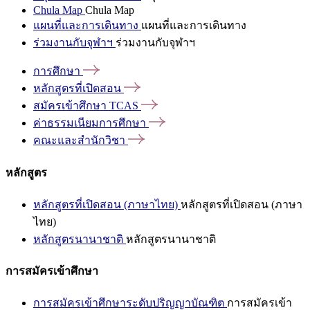
Chula Map
Chula Map
แผนที่และการเดินทาง
แผนที่และการเดินทาง
ร่วมงานกับจุฬาฯ
ร่วมงานกับจุฬาฯ
การศึกษา
หลักสูตรที่เปิดสอน
สมัครเข้าศึกษา
TCAS
ค่าธรรมเนียมการศึกษา
คณะและสำนักวิชา
หลักสูตร
หลักสูตรที่เปิดสอน (ภาษาไทย)
หลักสูตรที่เปิดสอน (ภาษา
ไทย)
หลักสูตรนานาชาติ
หลักสูตรนานาชาติ
การสมัครเข้าศึกษา
การสมัครเข้าศึกษาระดับปริญญาบัณฑิต
การสมัครเข้า