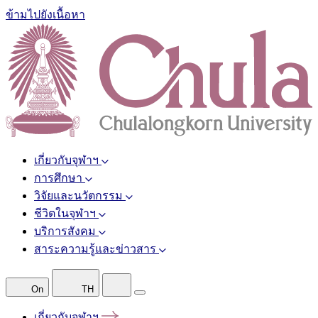
ข้ามไปยังเนื้อหา
เกี่ยวกับจุฬาฯ
การศึกษา
วิจัยและนวัตกรรม
ชีวิตในจุฬาฯ
บริการสังคม
สาระความรู้และข่าวสาร
On
TH
เกี่ยวกับจุฬาฯ