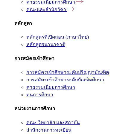
ค่าธรรมเนียมการศึกษา
คณะและสำนักวิชา
หลักสูตร
หลักสูตรที่เปิดสอน (ภาษาไทย)
หลักสูตรนานาชาติ
การสมัครเข้าศึกษา
การสมัครเข้าศึกษาระดับปริญญาบัณฑิต
การสมัครเข้าศึกษาระดับบัณฑิตศึกษา
ค่าธรรมเนียมการศึกษา
ทุนการศึกษา
หน่วยงานการศึกษา
คณะ วิทยาลัย และสถาบัน
สำนักงานการทะเบียน