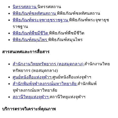
นิทรรศสถาน
นิทรรศสถาน
พิพิธภัณฑ์ชลทัศนสถาน
พิพิธภัณฑ์ชลทัศนสถาน
พิพิธภัณฑ์พระจุฑาธุชราชฐาน
พิพิธภัณฑ์พระจุฑาธุช
ราชฐาน
พิพิธภัณฑ์พืชมีชีวิต
พิพิธภัณฑ์พืชมีชีวิต
พิพิธภัณฑ์สมุนไพร
พิพิธภัณฑ์สมุนไพร
สารสนเทศและการสื่อสาร
สำนักงานวิทยทรัพยากร (หอสมุดกลาง)
สำนักงานวิทย
ทรัพยากร (หอสมุดกลาง)
ศูนย์หนังสือแห่งจุฬาฯ
ศูนย์หนังสือแห่งจุฬาฯ
สำนักพิมพ์จุฬาลงกรณ์มหาวิทยาลัย
สำนักพิมพ์
จุฬาลงกรณ์มหาวิทยาลัย
สถานีวิทยุแห่งจุฬาฯ
สถานีวิทยุแห่งจุฬาฯ
บริการตรวจวิเคราะห์คุณภาพ