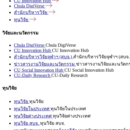
CU Innovation
Hub
Chula
DigiVerse
สำนักบริหารวิจัย
ทุนวิจัย
วิจัยและนวัตกรรม
Chula DigiVerse
Chula DigiVerse
CU Innovation Hub
CU Innovation Hub
สำนักบริหารวิจัยจุฬาฯ (สบจ.)
สำนักบริหารวิจัยจุฬาฯ (สบจ.
ข่าวสารงานวิจัยและนวัตกรรม
ข่าวสารงานวิจัยและนวัตก
CU Social Innovation Hub
CU Social Innovation Hub
CU-Daily Research
CU-Daily Research
ทุนวิจัย
ทุนวิจัย
ทุนวิจัย
ทุนวิจัยในประเทศ
ทุนวิจัยในประเทศ
ทุนวิจัยต่างประเทศ
ทุนวิจัยต่างประเทศ
ทุนวิจัย สบจ.
ทุนวิจัย สบจ.