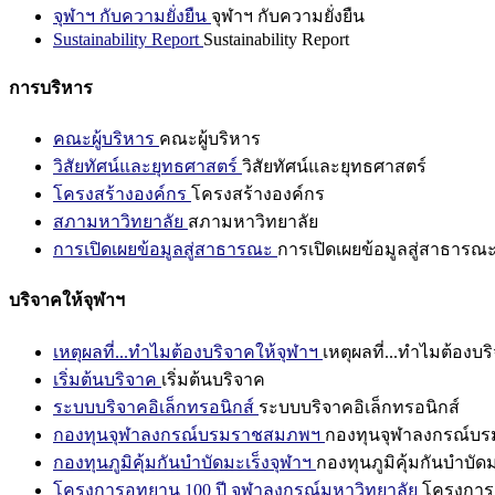
จุฬาฯ กับความยั่งยืน
จุฬาฯ กับความยั่งยืน
Sustainability Report
Sustainability Report
การบริหาร
คณะผู้บริหาร
คณะผู้บริหาร
วิสัยทัศน์และยุทธศาสตร์
วิสัยทัศน์และยุทธศาสตร์
โครงสร้างองค์กร
โครงสร้างองค์กร
สภามหาวิทยาลัย
สภามหาวิทยาลัย
การเปิดเผยข้อมูลสู่สาธารณะ
การเปิดเผยข้อมูลสู่สาธารณ
บริจาคให้จุฬาฯ
เหตุผลที่...ทำไมต้องบริจาคให้จุฬาฯ
เหตุผลที่...ทำไมต้องบร
เริ่มต้นบริจาค
เริ่มต้นบริจาค
ระบบบริจาคอิเล็กทรอนิกส์
ระบบบริจาคอิเล็กทรอนิกส์
กองทุนจุฬาลงกรณ์บรมราชสมภพฯ
กองทุนจุฬาลงกรณ์บ
กองทุนภูมิคุ้มกันบำบัดมะเร็งจุฬาฯ
กองทุนภูมิคุ้มกันบำบัด
โครงการอุทยาน 100 ปี จุฬาลงกรณ์มหาวิทยาลัย
โครงการอ