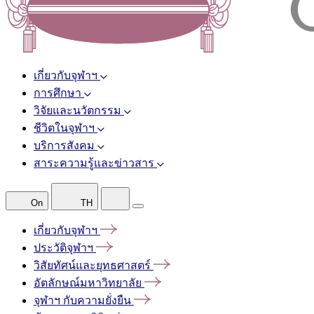
เกี่ยวกับจุฬาฯ
การศึกษา
วิจัยและนวัตกรรม
ชีวิตในจุฬาฯ
บริการสังคม
สาระความรู้และข่าวสาร
On
TH
เกี่ยวกับจุฬาฯ
ประวัติจุฬาฯ
วิสัยทัศน์และยุทธศาสตร์
อัตลักษณ์มหาวิทยาลัย
จุฬาฯ
กับความยั่งยืน