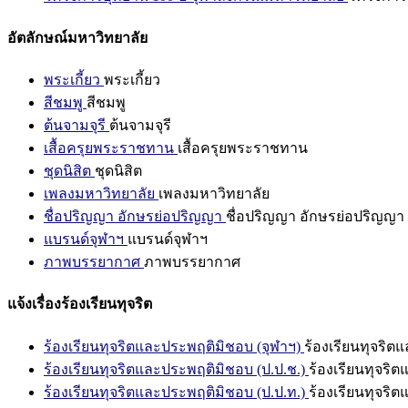
อัตลักษณ์มหาวิทยาลัย
พระเกี้ยว
พระเกี้ยว
สีชมพู
สีชมพู
ต้นจามจุรี
ต้นจามจุรี
เสื้อครุยพระราชทาน
เสื้อครุยพระราชทาน
ชุดนิสิต
ชุดนิสิต
เพลงมหาวิทยาลัย
เพลงมหาวิทยาลัย
ชื่อปริญญา อักษรย่อปริญญา
ชื่อปริญญา อักษรย่อปริญญา
แบรนด์จุฬาฯ
แบรนด์จุฬาฯ
ภาพบรรยากาศ
ภาพบรรยากาศ
แจ้งเรื่องร้องเรียนทุจริต
ร้องเรียนทุจริตและประพฤติมิชอบ (จุฬาฯ)
ร้องเรียนทุจริต
ร้องเรียนทุจริตและประพฤติมิชอบ (ป.ป.ช.)
ร้องเรียนทุจริ
ร้องเรียนทุจริตและประพฤติมิชอบ (ป.ป.ท.)
ร้องเรียนทุจริ