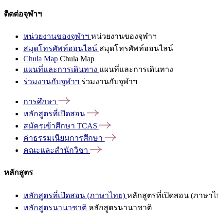
ติดต่อจุฬาฯ
หน่วยงานของจุฬาฯ
หน่วยงานของจุฬาฯ
สมุดโทรศัพท์ออนไลน์
สมุดโทรศัพท์ออนไลน์
Chula Map
Chula Map
แผนที่และการเดินทาง
แผนที่และการเดินทาง
ร่วมงานกับจุฬาฯ
ร่วมงานกับจุฬาฯ
การศึกษา
หลักสูตรที่เปิดสอน
สมัครเข้าศึกษา
TCAS
ค่าธรรมเนียมการศึกษา
คณะและสำนักวิชา
หลักสูตร
หลักสูตรที่เปิดสอน (ภาษาไทย)
หลักสูตรที่เปิดสอน (ภาษาไ
หลักสูตรนานาชาติ
หลักสูตรนานาชาติ