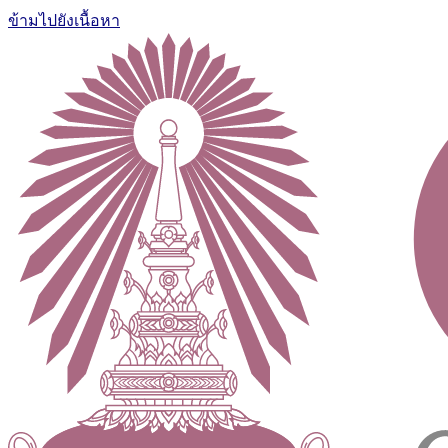
ข้ามไปยังเนื้อหา