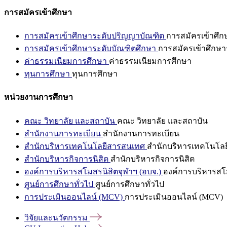
การสมัครเข้าศึกษา
การสมัครเข้าศึกษาระดับปริญญาบัณฑิต
การสมัครเข้าศึ
การสมัครเข้าศึกษาระดับบัณฑิตศึกษา
การสมัครเข้าศึกษา
ค่าธรรมเนียมการศึกษา
ค่าธรรมเนียมการศึกษา
ทุนการศึกษา
ทุนการศึกษา
หน่วยงานการศึกษา
คณะ วิทยาลัย และสถาบัน
คณะ วิทยาลัย และสถาบัน
สำนักงานการทะเบียน
สำนักงานการทะเบียน
สำนักบริหารเทคโนโลยีสารสนเทศ
สำนักบริหารเทคโนโล
สำนักบริหารกิจการนิสิต
สำนักบริหารกิจการนิสิต
องค์การบริหารสโมสรนิสิตจุฬาฯ (อบจ.)
องค์การบริหารสโม
ศูนย์การศึกษาทั่วไป
ศูนย์การศึกษาทั่วไป
การประเมินออนไลน์ (MCV)
การประเมินออนไลน์ (MCV)
วิจัยและนวัตกรรม