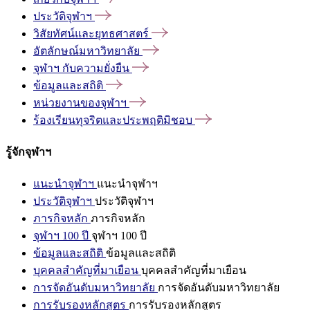
ประวัติจุฬาฯ
วิสัยทัศน์และยุทธศาสตร์
อัตลักษณ์มหาวิทยาลัย
จุฬาฯ
กับความยั่งยืน
ข้อมูลและสถิติ
หน่วยงานของจุฬาฯ
ร้องเรียนทุจริตและประพฤติมิชอบ
รู้จักจุฬาฯ
แนะนำจุฬาฯ
แนะนำจุฬาฯ
ประวัติจุฬาฯ
ประวัติจุฬาฯ
ภารกิจหลัก
ภารกิจหลัก
จุฬาฯ 100 ปี
จุฬาฯ 100 ปี
ข้อมูลและสถิติ
ข้อมูลและสถิติ
บุคคลสำคัญที่มาเยือน
บุคคลสำคัญที่มาเยือน
การจัดอันดับมหาวิทยาลัย
การจัดอันดับมหาวิทยาลัย
การรับรองหลักสูตร
การรับรองหลักสูตร