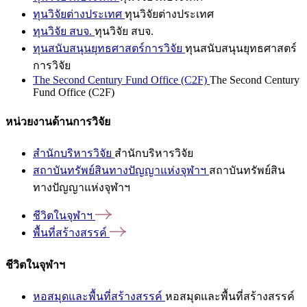
ทุนวิจัยต่างประเทศ
ทุนวิจัยต่างประเทศ
ทุนวิจัย สบจ.
ทุนวิจัย สบจ.
ทุนสนับสนุนยุทธศาสตร์การวิจัย
ทุนสนับสนุนยุทธศาสตร์
การวิจัย
The Second Century Fund Office (C2F)
The Second Century
Fund Office (C2F)
หน่วยงานด้านการวิจัย
สำนักบริหารวิจัย
สำนักบริหารวิจัย
สถาบันทรัพย์สินทางปัญญาแห่งจุฬาฯ
สถาบันทรัพย์สิน
ทางปัญญาแห่งจุฬาฯ
ชีวิตในจุฬาฯ
พื้นที่สร้างสรรค์
ชีวิตในจุฬาฯ
หอสมุดและพื้นที่สร้างสรรค์
หอสมุดและพื้นที่สร้างสรรค์