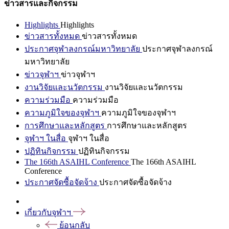
ข่าวสารและกิจกรรม
Highlights
Highlights
ข่าวสารทั้งหมด
ข่าวสารทั้งหมด
ประกาศจุฬาลงกรณ์มหาวิทยาลัย
ประกาศจุฬาลงกรณ์
มหาวิทยาลัย
ข่าวจุฬาฯ
ข่าวจุฬาฯ
งานวิจัยและนวัตกรรม
งานวิจัยและนวัตกรรม
ความร่วมมือ
ความร่วมมือ
ความภูมิใจของจุฬาฯ
ความภูมิใจของจุฬาฯ
การศึกษาและหลักสูตร
การศึกษาและหลักสูตร
จุฬาฯ ในสื่อ
จุฬาฯ ในสื่อ
ปฏิทินกิจกรรม
ปฏิทินกิจกรรม
The 166th ASAIHL Conference
The 166th ASAIHL
Conference
ประกาศจัดซื้อจัดจ้าง
ประกาศจัดซื้อจัดจ้าง
เกี่ยวกับจุฬาฯ
ย้อนกลับ