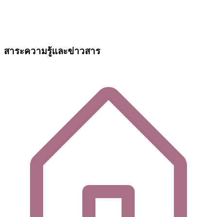
สาระความรู้และข่าวสาร