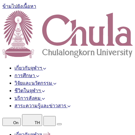
ข้ามไปยังเนื้อหา
เกี่ยวกับจุฬาฯ
การศึกษา
วิจัยและนวัตกรรม
ชีวิตในจุฬาฯ
บริการสังคม
สาระความรู้และข่าวสาร
On
TH
เกี่ยวกับจุฬาฯ