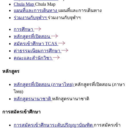
Chula Map
Chula Map
แผนที่และการเดินทาง
แผนที่และการเดินทาง
ร่วมงานกับจุฬาฯ
ร่วมงานกับจุฬาฯ
การศึกษา
หลักสูตรที่เปิดสอน
สมัครเข้าศึกษา
TCAS
ค่าธรรมเนียมการศึกษา
คณะและสำนักวิชา
หลักสูตร
หลักสูตรที่เปิดสอน (ภาษาไทย)
หลักสูตรที่เปิดสอน (ภาษา
ไทย)
หลักสูตรนานาชาติ
หลักสูตรนานาชาติ
การสมัครเข้าศึกษา
การสมัครเข้าศึกษาระดับปริญญาบัณฑิต
การสมัครเข้า