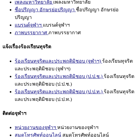
เพลงมหาวิทยาลัย
เพลงมหาวิทยาลัย
ชื่อปริญญา อักษรย่อปริญญา
ชื่อปริญญา อักษรย่อ
ปริญญา
แบรนด์จุฬาฯ
แบรนด์จุฬาฯ
ภาพบรรยากาศ
ภาพบรรยากาศ
แจ้งเรื่องร้องเรียนทุจริต
ร้องเรียนทุจริตและประพฤติมิชอบ (จุฬาฯ)
ร้องเรียนทุจริต
และประพฤติมิชอบ (จุฬาฯ)
ร้องเรียนทุจริตและประพฤติมิชอบ (ป.ป.ช.)
ร้องเรียนทุจริต
และประพฤติมิชอบ (ป.ป.ช.)
ร้องเรียนทุจริตและประพฤติมิชอบ (ป.ป.ท.)
ร้องเรียนทุจริต
และประพฤติมิชอบ (ป.ป.ท.)
ติดต่อจุฬาฯ
หน่วยงานของจุฬาฯ
หน่วยงานของจุฬาฯ
สมุดโทรศัพท์ออนไลน์
สมุดโทรศัพท์ออนไลน์