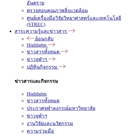
อันตราย
ตรวจสอบคุณภาพสิ่งแวดล้อม
ศูนย์เครื่องมือวิจัยวิทยาศาสตร์และเทคโนโลยี
(STREC)
สาระความรู้และข่าวสาร
ย้อนกลับ
Highlights
ข่าวสารทั้งหมด
ข่าวจุฬาฯ
ปฏิทินกิจกรรม
ข่าวสารและกิจกรรม
Highlights
ข่าวสารทั้งหมด
ประกาศจุฬาลงกรณ์มหาวิทยาลัย
ข่าวจุฬาฯ
งานวิจัยและนวัตกรรม
ความร่วมมือ