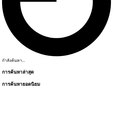
กำลังค้นหา...
การค้นหาล่าสุด
การค้นหายอดนิยม