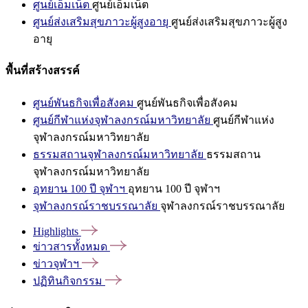
ศูนย์เอ็มเน็ต
ศูนย์เอ็มเน็ต
ศูนย์ส่งเสริมสุขภาวะผู้สูงอายุ
ศูนย์ส่งเสริมสุขภาวะผู้สูง
อายุ
พื้นที่สร้างสรรค์
ศูนย์พันธกิจเพื่อสังคม
ศูนย์พันธกิจเพื่อสังคม
ศูนย์กีฬาแห่งจุฬาลงกรณ์มหาวิทยาลัย
ศูนย์กีฬาแห่ง
จุฬาลงกรณ์มหาวิทยาลัย
ธรรมสถานจุฬาลงกรณ์มหาวิทยาลัย
ธรรมสถาน
จุฬาลงกรณ์มหาวิทยาลัย
อุทยาน 100 ปี จุฬาฯ
อุทยาน 100 ปี จุฬาฯ
จุฬาลงกรณ์ราชบรรณาลัย
จุฬาลงกรณ์ราชบรรณาลัย
Highlights
ข่าวสารทั้งหมด
ข่าวจุฬาฯ
ปฏิทินกิจกรรม