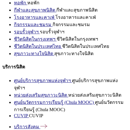
หอพัก
หอพัก
กีฬาและสุขภาพนิสิต
กีฬาและสุขภาพนิสิต
โรงอาหารและคาเฟ่
โรงอาหารและคาเฟ่
กิจกรรมและชมรม
กิจกรรมและชมรม
รอบรั้วจุฬาฯ
รอบรั้วจุฬาฯ
ชีวิตนิสิตในกรุงเทพฯ
ชีวิตนิสิตในกรุงเทพฯ
ชีวิตนิสิตในประเทศไทย
ชีวิตนิสิตในประเทศไทย
สุขภาวะทางใจนิสิต
สุขภาวะทางใจนิสิต
บริการนิสิต
ศูนย์บริการสุขภาพแห่งจุฬาฯ
ศูนย์บริการสุขภาพแห่ง
จุฬาฯ
หน่วยส่งเสริมสุขภาวะนิสิต
หน่วยส่งเสริมสุขภาวะนิสิต
ศูนย์นวัตกรรมการเรียนรู้ (Chula MOOC)
ศูนย์นวัตกรรม
การเรียนรู้ (Chula MOOC)
CUVIP
CUVIP
บริการสังคม