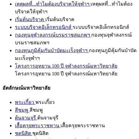
เหตุผลที่...ทำไมต้องบริจาคให้จุฬาฯ
เหตุผลที่...ทำไมต้อง
บริจาคให้จุฬาฯ
เริ่มต้นบริจาค
เริ่มต้นบริจาค
ระบบบริจาคอิเล็กทรอนิกส์
ระบบบริจาคอิเล็กทรอนิกส์
กองทุนจุฬาลงกรณ์บรมราชสมภพฯ
กองทุนจุฬาลงกรณ์
บรมราชสมภพฯ
กองทุนภูมิคุ้มกันบำบัดมะเร็งจุฬาฯ
กองทุนภูมิคุ้มกันบำบัด
มะเร็งจุฬาฯ
โครงการอุทยาน 100 ปี จุฬาลงกรณ์มหาวิทยาลัย
โครงการอุทยาน 100 ปี จุฬาลงกรณ์มหาวิทยาลัย
อัตลักษณ์มหาวิทยาลัย
พระเกี้ยว
พระเกี้ยว
สีชมพู
สีชมพู
ต้นจามจุรี
ต้นจามจุรี
เสื้อครุยพระราชทาน
เสื้อครุยพระราชทาน
ชุดนิสิต
ชุดนิสิต