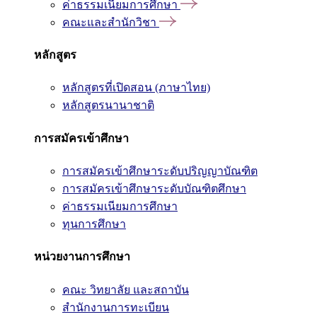
ค่าธรรมเนียมการศึกษา
คณะและสำนักวิชา
หลักสูตร
หลักสูตรที่เปิดสอน (ภาษาไทย)
หลักสูตรนานาชาติ
การสมัครเข้าศึกษา
การสมัครเข้าศึกษาระดับปริญญาบัณฑิต
การสมัครเข้าศึกษาระดับบัณฑิตศึกษา
ค่าธรรมเนียมการศึกษา
ทุนการศึกษา
หน่วยงานการศึกษา
คณะ วิทยาลัย และสถาบัน
สำนักงานการทะเบียน