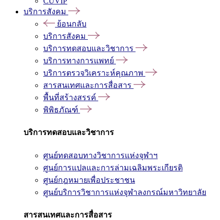
CUVIP
บริการสังคม
ย้อนกลับ
บริการสังคม
บริการทดสอบและวิชาการ
บริการทางการแพทย์
บริการตรวจวิเคราะห์คุณภาพ
สารสนเทศและการสื่อสาร
พื้นที่สร้างสรรค์
พิพิธภัณฑ์
บริการทดสอบและวิชาการ
ศูนย์ทดสอบทางวิชาการแห่งจุฬาฯ
ศูนย์การแปลและการล่ามเฉลิมพระเกียรติ
ศูนย์กฎหมายเพื่อประชาชน
ศูนย์บริการวิชาการแห่งจุฬาลงกรณ์มหาวิทยาลัย
สารสนเทศและการสื่อสาร