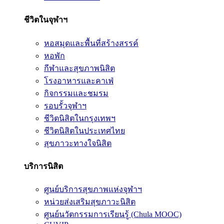
ชีวิตในจุฬาฯ
หอสมุดและพื้นที่สร้างสรรค์
หอพัก
กีฬาและสุขภาพนิสิต
โรงอาหารและคาเฟ่
กิจกรรมและชมรม
รอบรั้วจุฬาฯ
ชีวิตนิสิตในกรุงเทพฯ
ชีวิตนิสิตในประเทศไทย
สุขภาวะทางใจนิสิต
บริการนิสิต
ศูนย์บริการสุขภาพแห่งจุฬาฯ
หน่วยส่งเสริมสุขภาวะนิสิต
ศูนย์นวัตกรรมการเรียนรู้ (Chula MOOC)