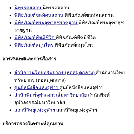
นิทรรศสถาน
นิทรรศสถาน
พิพิธภัณฑ์ชลทัศนสถาน
พิพิธภัณฑ์ชลทัศนสถาน
พิพิธภัณฑ์พระจุฑาธุชราชฐาน
พิพิธภัณฑ์พระจุฑาธุช
ราชฐาน
พิพิธภัณฑ์พืชมีชีวิต
พิพิธภัณฑ์พืชมีชีวิต
พิพิธภัณฑ์สมุนไพร
พิพิธภัณฑ์สมุนไพร
สารสนเทศและการสื่อสาร
สำนักงานวิทยทรัพยากร (หอสมุดกลาง)
สำนักงานวิทย
ทรัพยากร (หอสมุดกลาง)
ศูนย์หนังสือแห่งจุฬาฯ
ศูนย์หนังสือแห่งจุฬาฯ
สำนักพิมพ์จุฬาลงกรณ์มหาวิทยาลัย
สำนักพิมพ์
จุฬาลงกรณ์มหาวิทยาลัย
สถานีวิทยุแห่งจุฬาฯ
สถานีวิทยุแห่งจุฬาฯ
บริการตรวจวิเคราะห์คุณภาพ