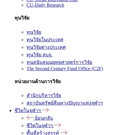
CU-Daily Research
ทุนวิจัย
ทุนวิจัย
ทุนวิจัยในประเทศ
ทุนวิจัยต่างประเทศ
ทุนวิจัย สบจ.
ทุนสนับสนุนยุทธศาสตร์การวิจัย
The Second Century Fund Office (C2F)
หน่วยงานด้านการวิจัย
สำนักบริหารวิจัย
สถาบันทรัพย์สินทางปัญญาแห่งจุฬาฯ
ชีวิตในจุฬาฯ
ย้อนกลับ
ชีวิตในจุฬาฯ
พื้นที่สร้างสรรค์