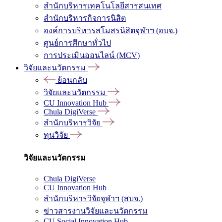
สำนักบริหารเทคโนโลยีสารสนเทศ
สำนักบริหารกิจการนิสิต
องค์การบริหารสโมสรนิสิตจุฬาฯ (อบจ.)
ศูนย์การศึกษาทั่วไป
การประเมินออนไลน์ (MCV)
วิจัยและนวัตกรรม
ย้อนกลับ
วิจัยและนวัตกรรม
CU Innovation Hub
Chula DigiVerse
สำนักบริหารวิจัย
ทุนวิจัย
วิจัยและนวัตกรรม
Chula DigiVerse
CU Innovation Hub
สำนักบริหารวิจัยจุฬาฯ (สบจ.)
ข่าวสารงานวิจัยและนวัตกรรม
CU Social Innovation Hub