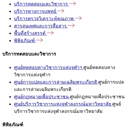
บริการทดสอบและวิชาการ
บริการทางการแพทย์
บริการตรวจวิเคราะห์คุณภาพ
สารสนเทศและการสื่อสาร
พื้นที่สร้างสรรค์
พิพิธภัณฑ์
บริการทดสอบและวิชาการ
ศูนย์ทดสอบทางวิชาการแห่งจุฬาฯ
ศูนย์ทดสอบทาง
วิชาการแห่งจุฬาฯ
ศูนย์การแปลและการล่ามเฉลิมพระเกียรติ
ศูนย์การแปล
และการล่ามเฉลิมพระเกียรติ
ศูนย์กฎหมายเพื่อประชาชน
ศูนย์กฎหมายเพื่อประชาชน
ศูนย์บริการวิชาการแห่งจุฬาลงกรณ์มหาวิทยาลัย
ศูนย์
บริการวิชาการแห่งจุฬาลงกรณ์มหาวิทยาลัย
พิพิธภัณฑ์