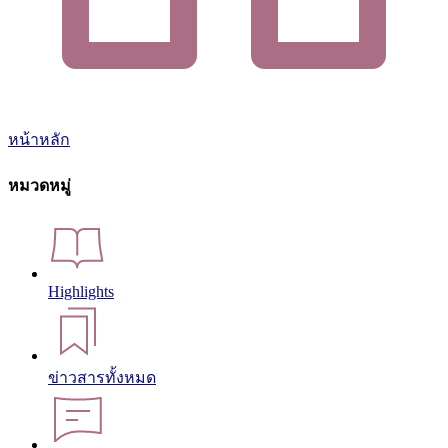
หน้าหลัก
หมวดหมู่
Highlights
ข่าวสารทั้งหมด