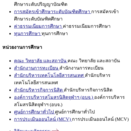
ศึกษาระดับปริญญาบัณฑิต
การสมัครเข้าศึกษาระดับบัณฑิตศึกษา
การสมัครเข้า
ศึกษาระดับบัณฑิตศึกษา
ค่าธรรมเนียมการศึกษา
ค่าธรรมเนียมการศึกษา
ทุนการศึกษา
ทุนการศึกษา
หน่วยงานการศึกษา
คณะ วิทยาลัย และสถาบัน
คณะ วิทยาลัย และสถาบัน
สำนักงานการทะเบียน
สำนักงานการทะเบียน
สำนักบริหารเทคโนโลยีสารสนเทศ
สำนักบริหาร
เทคโนโลยีสารสนเทศ
สำนักบริหารกิจการนิสิต
สำนักบริหารกิจการนิสิต
องค์การบริหารสโมสรนิสิตจุฬาฯ (อบจ.)
องค์การบริหาร
สโมสรนิสิตจุฬาฯ (อบจ.)
ศูนย์การศึกษาทั่วไป
ศูนย์การศึกษาทั่วไป
การประเมินออนไลน์ (MCV)
การประเมินออนไลน์ (MCV)