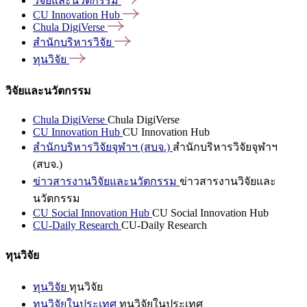
วิจัยและนวัตกรรม
CU Innovation
Hub
Chula
DigiVerse
สำนักบริหารวิจัย
ทุนวิจัย
วิจัยและนวัตกรรม
Chula DigiVerse
Chula DigiVerse
CU Innovation Hub
CU Innovation Hub
สำนักบริหารวิจัยจุฬาฯ (สบจ.)
สำนักบริหารวิจัยจุฬาฯ
(สบจ.)
ข่าวสารงานวิจัยและนวัตกรรม
ข่าวสารงานวิจัยและ
นวัตกรรม
CU Social Innovation Hub
CU Social Innovation Hub
CU-Daily Research
CU-Daily Research
ทุนวิจัย
ทุนวิจัย
ทุนวิจัย
ทุนวิจัยในประเทศ
ทุนวิจัยในประเทศ