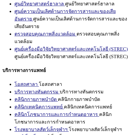
ศูนย์วิทยาศาสตร์ฮาลาล
ศูนย์วิทยาศาสตร์ฮาลาล
ศูนย์ความเป็นเลิศด้านการจัดการสารและของเสีย
อันตราย
ศูนย์ความเป็นเลิศด้านการจัดการสารและของ
เสียอันตราย
ตรวจสอบคุณภาพสิ่งแวดล้อม
ตรวจสอบคุณภาพสิ่ง
แวดล้อม
ศูนย์เครื่องมือวิจัยวิทยาศาสตร์และเทคโนโลยี (STREC)
ศูนย์เครื่องมือวิจัยวิทยาศาสตร์และเทคโนโลยี (STREC)
บริการทางการแพทย์
โอสถศาลา
โอสถศาลา
บริการทางทันตกรรม
บริการทางทันตกรรม
คลินิกกายภาพบำบัด
คลินิกกายภาพบำบัด
คลินิกเทคนิคการแพทย์
คลินิกเทคนิคการแพทย์
คลินิกโภชนาการและการกำหนดอาหาร
คลินิก
โภชนาการและการกำหนดอาหาร
โรงพยาบาลสัตว์เล็กจุฬาฯ
โรงพยาบาลสัตว์เล็กจุฬาฯ