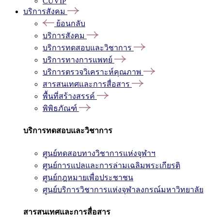
CUVIP
บริการสังคม
ย้อนกลับ
บริการสังคม
บริการทดสอบและวิชาการ
บริการทางการแพทย์
บริการตรวจวิเคราะห์คุณภาพ
สารสนเทศและการสื่อสาร
พื้นที่สร้างสรรค์
พิพิธภัณฑ์
บริการทดสอบและวิชาการ
ศูนย์ทดสอบทางวิชาการแห่งจุฬาฯ
ศูนย์การแปลและการล่ามเฉลิมพระเกียรติ
ศูนย์กฎหมายเพื่อประชาชน
ศูนย์บริการวิชาการแห่งจุฬาลงกรณ์มหาวิทยาลัย
สารสนเทศและการสื่อสาร