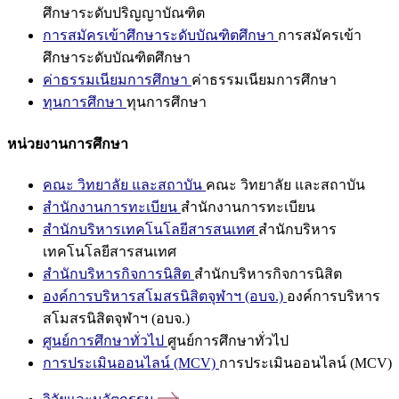
ศึกษาระดับปริญญาบัณฑิต
การสมัครเข้าศึกษาระดับบัณฑิตศึกษา
การสมัครเข้า
ศึกษาระดับบัณฑิตศึกษา
ค่าธรรมเนียมการศึกษา
ค่าธรรมเนียมการศึกษา
ทุนการศึกษา
ทุนการศึกษา
หน่วยงานการศึกษา
คณะ วิทยาลัย และสถาบัน
คณะ วิทยาลัย และสถาบัน
สำนักงานการทะเบียน
สำนักงานการทะเบียน
สำนักบริหารเทคโนโลยีสารสนเทศ
สำนักบริหาร
เทคโนโลยีสารสนเทศ
สำนักบริหารกิจการนิสิต
สำนักบริหารกิจการนิสิต
องค์การบริหารสโมสรนิสิตจุฬาฯ (อบจ.)
องค์การบริหาร
สโมสรนิสิตจุฬาฯ (อบจ.)
ศูนย์การศึกษาทั่วไป
ศูนย์การศึกษาทั่วไป
การประเมินออนไลน์ (MCV)
การประเมินออนไลน์ (MCV)