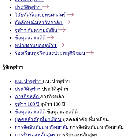
ประวัติจุฬาฯ
วิสัยทัศน์และยุทธศาสตร์
อัตลักษณ์มหาวิทยาลัย
จุฬาฯ
กับความยั่งยืน
ข้อมูลและสถิติ
หน่วยงานของจุฬาฯ
ร้องเรียนทุจริตและประพฤติมิชอบ
รู้จักจุฬาฯ
แนะนำจุฬาฯ
แนะนำจุฬาฯ
ประวัติจุฬาฯ
ประวัติจุฬาฯ
ภารกิจหลัก
ภารกิจหลัก
จุฬาฯ 100 ปี
จุฬาฯ 100 ปี
ข้อมูลและสถิติ
ข้อมูลและสถิติ
บุคคลสำคัญที่มาเยือน
บุคคลสำคัญที่มาเยือน
การจัดอันดับมหาวิทยาลัย
การจัดอันดับมหาวิทยาลัย
การรับรองหลักสูตร
การรับรองหลักสูตร