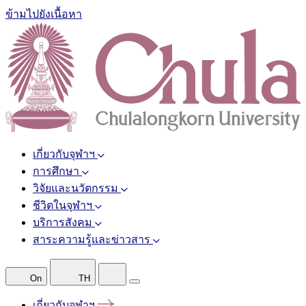
ข้ามไปยังเนื้อหา
เกี่ยวกับจุฬาฯ
การศึกษา
วิจัยและนวัตกรรม
ชีวิตในจุฬาฯ
บริการสังคม
สาระความรู้และข่าวสาร
On
TH
เกี่ยวกับจุฬาฯ