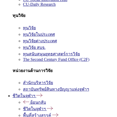
CU-Daily Research
ทุนวิจัย
ทุนวิจัย
ทุนวิจัยในประเทศ
ทุนวิจัยต่างประเทศ
ทุนวิจัย สบจ.
ทุนสนับสนุนยุทธศาสตร์การวิจัย
The Second Century Fund Office (C2F)
หน่วยงานด้านการวิจัย
สำนักบริหารวิจัย
สถาบันทรัพย์สินทางปัญญาแห่งจุฬาฯ
ชีวิตในจุฬาฯ
ย้อนกลับ
ชีวิตในจุฬาฯ
พื้นที่สร้างสรรค์