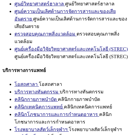
ศูนย์วิทยาศาสตร์ฮาลาล
ศูนย์วิทยาศาสตร์ฮาลาล
ศูนย์ความเป็นเลิศด้านการจัดการสารและของเสีย
อันตราย
ศูนย์ความเป็นเลิศด้านการจัดการสารและของ
เสียอันตราย
ตรวจสอบคุณภาพสิ่งแวดล้อม
ตรวจสอบคุณภาพสิ่ง
แวดล้อม
ศูนย์เครื่องมือวิจัยวิทยาศาสตร์และเทคโนโลยี (STREC)
ศูนย์เครื่องมือวิจัยวิทยาศาสตร์และเทคโนโลยี (STREC)
บริการทางการแพทย์
โอสถศาลา
โอสถศาลา
บริการทางทันตกรรม
บริการทางทันตกรรม
คลินิกกายภาพบำบัด
คลินิกกายภาพบำบัด
คลินิกเทคนิคการแพทย์
คลินิกเทคนิคการแพทย์
คลินิกโภชนาการและการกำหนดอาหาร
คลินิก
โภชนาการและการกำหนดอาหาร
โรงพยาบาลสัตว์เล็กจุฬาฯ
โรงพยาบาลสัตว์เล็กจุฬาฯ