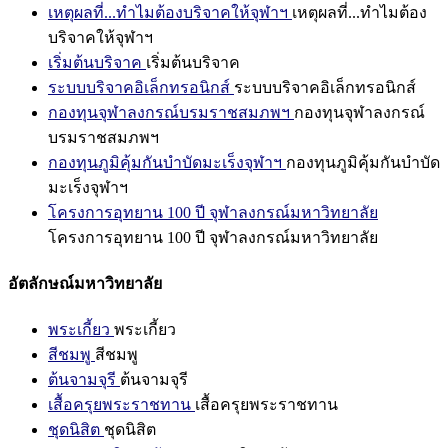
เหตุผลที่...ทำไมต้องบริจาคให้จุฬาฯ
เหตุผลที่...ทำไมต้อง
บริจาคให้จุฬาฯ
เริ่มต้นบริจาค
เริ่มต้นบริจาค
ระบบบริจาคอิเล็กทรอนิกส์
ระบบบริจาคอิเล็กทรอนิกส์
กองทุนจุฬาลงกรณ์บรมราชสมภพฯ
กองทุนจุฬาลงกรณ์
บรมราชสมภพฯ
กองทุนภูมิคุ้มกันบำบัดมะเร็งจุฬาฯ
กองทุนภูมิคุ้มกันบำบัด
มะเร็งจุฬาฯ
โครงการอุทยาน 100 ปี จุฬาลงกรณ์มหาวิทยาลัย
โครงการอุทยาน 100 ปี จุฬาลงกรณ์มหาวิทยาลัย
อัตลักษณ์มหาวิทยาลัย
พระเกี้ยว
พระเกี้ยว
สีชมพู
สีชมพู
ต้นจามจุรี
ต้นจามจุรี
เสื้อครุยพระราชทาน
เสื้อครุยพระราชทาน
ชุดนิสิต
ชุดนิสิต