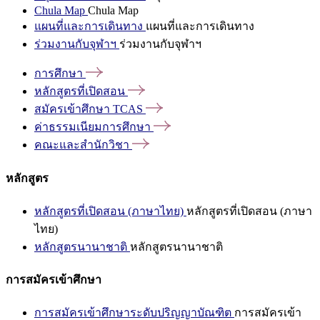
Chula Map
Chula Map
แผนที่และการเดินทาง
แผนที่และการเดินทาง
ร่วมงานกับจุฬาฯ
ร่วมงานกับจุฬาฯ
การศึกษา
หลักสูตรที่เปิดสอน
สมัครเข้าศึกษา
TCAS
ค่าธรรมเนียมการศึกษา
คณะและสำนักวิชา
หลักสูตร
หลักสูตรที่เปิดสอน (ภาษาไทย)
หลักสูตรที่เปิดสอน (ภาษา
ไทย)
หลักสูตรนานาชาติ
หลักสูตรนานาชาติ
การสมัครเข้าศึกษา
การสมัครเข้าศึกษาระดับปริญญาบัณฑิต
การสมัครเข้า