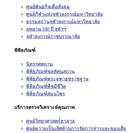
ศูนย์พันธกิจเพื่อสังคม
ศูนย์กีฬาแห่งจุฬาลงกรณ์มหาวิทยาลัย
ธรรมสถานจุฬาลงกรณ์มหาวิทยาลัย
อุทยาน 100 ปี จุฬาฯ
จุฬาลงกรณ์ราชบรรณาลัย
พิพิธภัณฑ์
นิทรรศสถาน
พิพิธภัณฑ์ชลทัศนสถาน
พิพิธภัณฑ์พระจุฑาธุชราชฐาน
พิพิธภัณฑ์พืชมีชีวิต
พิพิธภัณฑ์สมุนไพร
บริการตรวจวิเคราะห์คุณภาพ
ศูนย์วิทยาศาสตร์ฮาลาล
ศูนย์ความเป็นเลิศด้านการจัดการสารและของเสีย