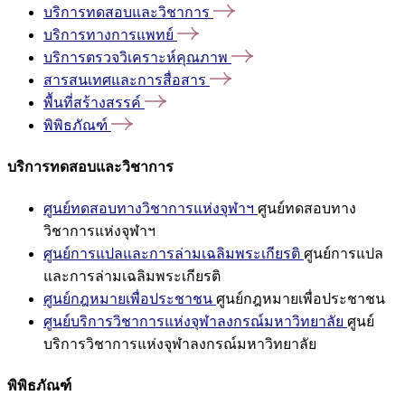
บริการทดสอบและวิชาการ
บริการทางการแพทย์
บริการตรวจวิเคราะห์คุณภาพ
สารสนเทศและการสื่อสาร
พื้นที่สร้างสรรค์
พิพิธภัณฑ์
บริการทดสอบและวิชาการ
ศูนย์ทดสอบทางวิชาการแห่งจุฬาฯ
ศูนย์ทดสอบทาง
วิชาการแห่งจุฬาฯ
ศูนย์การแปลและการล่ามเฉลิมพระเกียรติ
ศูนย์การแปล
และการล่ามเฉลิมพระเกียรติ
ศูนย์กฎหมายเพื่อประชาชน
ศูนย์กฎหมายเพื่อประชาชน
ศูนย์บริการวิชาการแห่งจุฬาลงกรณ์มหาวิทยาลัย
ศูนย์
บริการวิชาการแห่งจุฬาลงกรณ์มหาวิทยาลัย
พิพิธภัณฑ์