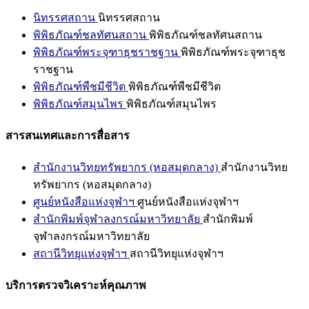
นิทรรศสถาน
นิทรรศสถาน
พิพิธภัณฑ์ชลทัศนสถาน
พิพิธภัณฑ์ชลทัศนสถาน
พิพิธภัณฑ์พระจุฑาธุชราชฐาน
พิพิธภัณฑ์พระจุฑาธุช
ราชฐาน
พิพิธภัณฑ์พืชมีชีวิต
พิพิธภัณฑ์พืชมีชีวิต
พิพิธภัณฑ์สมุนไพร
พิพิธภัณฑ์สมุนไพร
สารสนเทศและการสื่อสาร
สำนักงานวิทยทรัพยากร (หอสมุดกลาง)
สำนักงานวิทย
ทรัพยากร (หอสมุดกลาง)
ศูนย์หนังสือแห่งจุฬาฯ
ศูนย์หนังสือแห่งจุฬาฯ
สำนักพิมพ์จุฬาลงกรณ์มหาวิทยาลัย
สำนักพิมพ์
จุฬาลงกรณ์มหาวิทยาลัย
สถานีวิทยุแห่งจุฬาฯ
สถานีวิทยุแห่งจุฬาฯ
บริการตรวจวิเคราะห์คุณภาพ