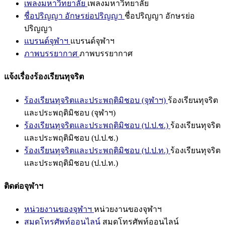
เพลงมหาวิทยาลัย
เพลงมหาวิทยาลัย
ชื่อปริญญา อักษรย่อปริญญา
ชื่อปริญญา อักษรย่อ
ปริญญา
แบรนด์จุฬาฯ
แบรนด์จุฬาฯ
ภาพบรรยากาศ
ภาพบรรยากาศ
แจ้งเรื่องร้องเรียนทุจริต
ร้องเรียนทุจริตและประพฤติมิชอบ (จุฬาฯ)
ร้องเรียนทุจริต
และประพฤติมิชอบ (จุฬาฯ)
ร้องเรียนทุจริตและประพฤติมิชอบ (ป.ป.ช.)
ร้องเรียนทุจริต
และประพฤติมิชอบ (ป.ป.ช.)
ร้องเรียนทุจริตและประพฤติมิชอบ (ป.ป.ท.)
ร้องเรียนทุจริต
และประพฤติมิชอบ (ป.ป.ท.)
ติดต่อจุฬาฯ
หน่วยงานของจุฬาฯ
หน่วยงานของจุฬาฯ
สมุดโทรศัพท์ออนไลน์
สมุดโทรศัพท์ออนไลน์