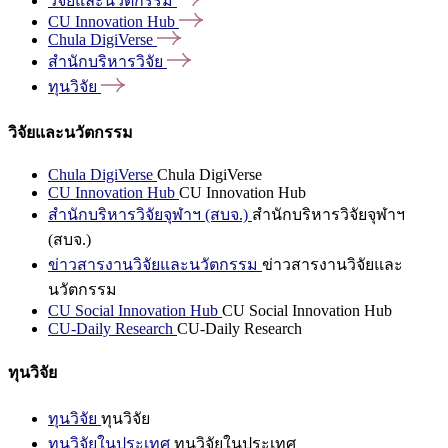
วิจัยและนวัตกรรม
CU Innovation
Hub
Chula
DigiVerse
สำนักบริหารวิจัย
ทุนวิจัย
วิจัยและนวัตกรรม
Chula DigiVerse
Chula DigiVerse
CU Innovation Hub
CU Innovation Hub
สำนักบริหารวิจัยจุฬาฯ (สบจ.)
สำนักบริหารวิจัยจุฬาฯ
(สบจ.)
ข่าวสารงานวิจัยและนวัตกรรม
ข่าวสารงานวิจัยและ
นวัตกรรม
CU Social Innovation Hub
CU Social Innovation Hub
CU-Daily Research
CU-Daily Research
ทุนวิจัย
ทุนวิจัย
ทุนวิจัย
ทุนวิจัยในประเทศ
ทุนวิจัยในประเทศ