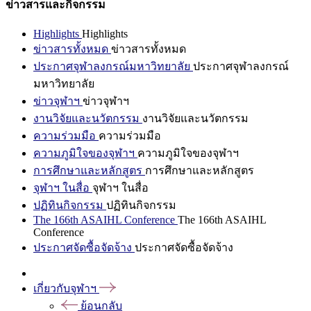
ข่าวสารและกิจกรรม
Highlights
Highlights
ข่าวสารทั้งหมด
ข่าวสารทั้งหมด
ประกาศจุฬาลงกรณ์มหาวิทยาลัย
ประกาศจุฬาลงกรณ์
มหาวิทยาลัย
ข่าวจุฬาฯ
ข่าวจุฬาฯ
งานวิจัยและนวัตกรรม
งานวิจัยและนวัตกรรม
ความร่วมมือ
ความร่วมมือ
ความภูมิใจของจุฬาฯ
ความภูมิใจของจุฬาฯ
การศึกษาและหลักสูตร
การศึกษาและหลักสูตร
จุฬาฯ ในสื่อ
จุฬาฯ ในสื่อ
ปฏิทินกิจกรรม
ปฏิทินกิจกรรม
The 166th ASAIHL Conference
The 166th ASAIHL
Conference
ประกาศจัดซื้อจัดจ้าง
ประกาศจัดซื้อจัดจ้าง
เกี่ยวกับจุฬาฯ
ย้อนกลับ