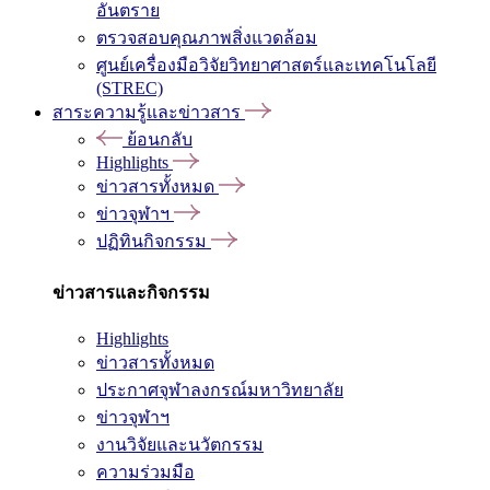
อันตราย
ตรวจสอบคุณภาพสิ่งแวดล้อม
ศูนย์เครื่องมือวิจัยวิทยาศาสตร์และเทคโนโลยี
(STREC)
สาระความรู้และข่าวสาร
ย้อนกลับ
Highlights
ข่าวสารทั้งหมด
ข่าวจุฬาฯ
ปฏิทินกิจกรรม
ข่าวสารและกิจกรรม
Highlights
ข่าวสารทั้งหมด
ประกาศจุฬาลงกรณ์มหาวิทยาลัย
ข่าวจุฬาฯ
งานวิจัยและนวัตกรรม
ความร่วมมือ