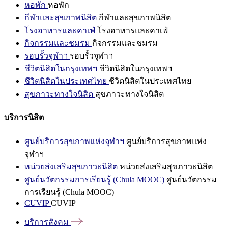
หอพัก
หอพัก
กีฬาและสุขภาพนิสิต
กีฬาและสุขภาพนิสิต
โรงอาหารและคาเฟ่
โรงอาหารและคาเฟ่
กิจกรรมและชมรม
กิจกรรมและชมรม
รอบรั้วจุฬาฯ
รอบรั้วจุฬาฯ
ชีวิตนิสิตในกรุงเทพฯ
ชีวิตนิสิตในกรุงเทพฯ
ชีวิตนิสิตในประเทศไทย
ชีวิตนิสิตในประเทศไทย
สุขภาวะทางใจนิสิต
สุขภาวะทางใจนิสิต
บริการนิสิต
ศูนย์บริการสุขภาพแห่งจุฬาฯ
ศูนย์บริการสุขภาพแห่ง
จุฬาฯ
หน่วยส่งเสริมสุขภาวะนิสิต
หน่วยส่งเสริมสุขภาวะนิสิต
ศูนย์นวัตกรรมการเรียนรู้ (Chula MOOC)
ศูนย์นวัตกรรม
การเรียนรู้ (Chula MOOC)
CUVIP
CUVIP
บริการสังคม