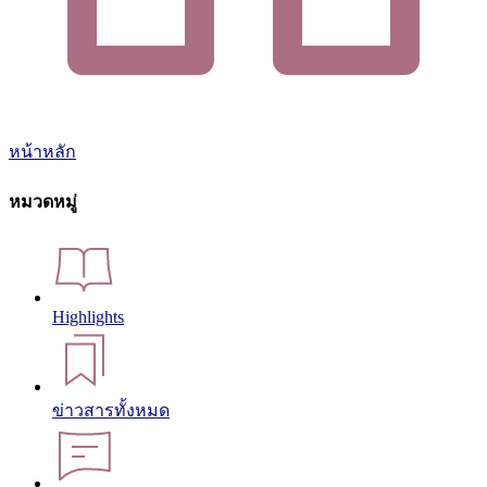
หน้าหลัก
หมวดหมู่
Highlights
ข่าวสารทั้งหมด