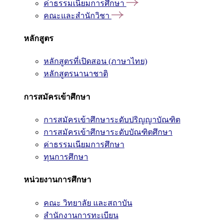
ค่าธรรมเนียมการศึกษา
คณะและสำนักวิชา
หลักสูตร
หลักสูตรที่เปิดสอน (ภาษาไทย)
หลักสูตรนานาชาติ
การสมัครเข้าศึกษา
การสมัครเข้าศึกษาระดับปริญญาบัณฑิต
การสมัครเข้าศึกษาระดับบัณฑิตศึกษา
ค่าธรรมเนียมการศึกษา
ทุนการศึกษา
หน่วยงานการศึกษา
คณะ วิทยาลัย และสถาบัน
สำนักงานการทะเบียน