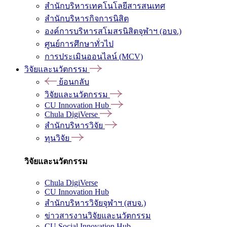
สำนักบริหารเทคโนโลยีสารสนเทศ
สำนักบริหารกิจการนิสิต
องค์การบริหารสโมสรนิสิตจุฬาฯ (อบจ.)
ศูนย์การศึกษาทั่วไป
การประเมินออนไลน์ (MCV)
วิจัยและนวัตกรรม
ย้อนกลับ
วิจัยและนวัตกรรม
CU Innovation Hub
Chula DigiVerse
สำนักบริหารวิจัย
ทุนวิจัย
วิจัยและนวัตกรรม
Chula DigiVerse
CU Innovation Hub
สำนักบริหารวิจัยจุฬาฯ (สบจ.)
ข่าวสารงานวิจัยและนวัตกรรม
CU Social Innovation Hub