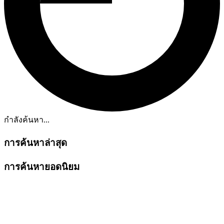
กำลังค้นหา...
การค้นหาล่าสุด
การค้นหายอดนิยม