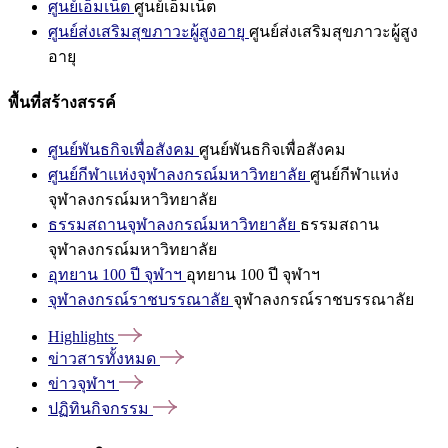
ศูนย์เอ็มเน็ต
ศูนย์เอ็มเน็ต
ศูนย์ส่งเสริมสุขภาวะผู้สูงอายุ
ศูนย์ส่งเสริมสุขภาวะผู้สูง
อายุ
พื้นที่สร้างสรรค์
ศูนย์พันธกิจเพื่อสังคม
ศูนย์พันธกิจเพื่อสังคม
ศูนย์กีฬาแห่งจุฬาลงกรณ์มหาวิทยาลัย
ศูนย์กีฬาแห่ง
จุฬาลงกรณ์มหาวิทยาลัย
ธรรมสถานจุฬาลงกรณ์มหาวิทยาลัย
ธรรมสถาน
จุฬาลงกรณ์มหาวิทยาลัย
อุทยาน 100 ปี จุฬาฯ
อุทยาน 100 ปี จุฬาฯ
จุฬาลงกรณ์ราชบรรณาลัย
จุฬาลงกรณ์ราชบรรณาลัย
Highlights
ข่าวสารทั้งหมด
ข่าวจุฬาฯ
ปฏิทินกิจกรรม