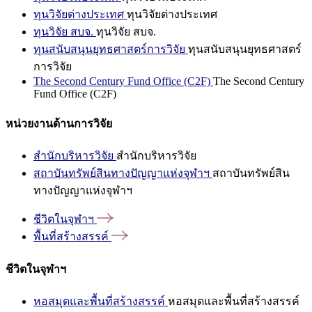
ทุนวิจัยต่างประเทศ
ทุนวิจัยต่างประเทศ
ทุนวิจัย สบจ.
ทุนวิจัย สบจ.
ทุนสนับสนุนยุทธศาสตร์การวิจัย
ทุนสนับสนุนยุทธศาสตร์
การวิจัย
The Second Century Fund Office (C2F)
The Second Century
Fund Office (C2F)
หน่วยงานด้านการวิจัย
สำนักบริหารวิจัย
สำนักบริหารวิจัย
สถาบันทรัพย์สินทางปัญญาแห่งจุฬาฯ
สถาบันทรัพย์สิน
ทางปัญญาแห่งจุฬาฯ
ชีวิตในจุฬาฯ
พื้นที่สร้างสรรค์
ชีวิตในจุฬาฯ
หอสมุดและพื้นที่สร้างสรรค์
หอสมุดและพื้นที่สร้างสรรค์