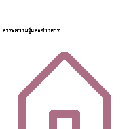
สาระความรู้และข่าวสาร