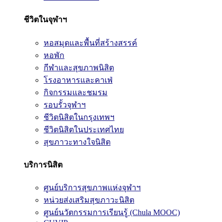
ชีวิตในจุฬาฯ
หอสมุดและพื้นที่สร้างสรรค์
หอพัก
กีฬาและสุขภาพนิสิต
โรงอาหารและคาเฟ่
กิจกรรมและชมรม
รอบรั้วจุฬาฯ
ชีวิตนิสิตในกรุงเทพฯ
ชีวิตนิสิตในประเทศไทย
สุขภาวะทางใจนิสิต
บริการนิสิต
ศูนย์บริการสุขภาพแห่งจุฬาฯ
หน่วยส่งเสริมสุขภาวะนิสิต
ศูนย์นวัตกรรมการเรียนรู้ (Chula MOOC)