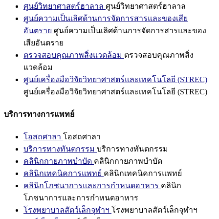
ศูนย์วิทยาศาสตร์ฮาลาล
ศูนย์วิทยาศาสตร์ฮาลาล
ศูนย์ความเป็นเลิศด้านการจัดการสารและของเสีย
อันตราย
ศูนย์ความเป็นเลิศด้านการจัดการสารและของ
เสียอันตราย
ตรวจสอบคุณภาพสิ่งแวดล้อม
ตรวจสอบคุณภาพสิ่ง
แวดล้อม
ศูนย์เครื่องมือวิจัยวิทยาศาสตร์และเทคโนโลยี (STREC)
ศูนย์เครื่องมือวิจัยวิทยาศาสตร์และเทคโนโลยี (STREC)
บริการทางการแพทย์
โอสถศาลา
โอสถศาลา
บริการทางทันตกรรม
บริการทางทันตกรรม
คลินิกกายภาพบำบัด
คลินิกกายภาพบำบัด
คลินิกเทคนิคการแพทย์
คลินิกเทคนิคการแพทย์
คลินิกโภชนาการและการกำหนดอาหาร
คลินิก
โภชนาการและการกำหนดอาหาร
โรงพยาบาลสัตว์เล็กจุฬาฯ
โรงพยาบาลสัตว์เล็กจุฬาฯ