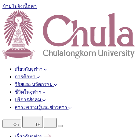
ข้ามไปยังเนื้อหา
เกี่ยวกับจุฬาฯ
การศึกษา
วิจัยและนวัตกรรม
ชีวิตในจุฬาฯ
บริการสังคม
สาระความรู้และข่าวสาร
On
TH
เกี่ยวกับจุฬาฯ