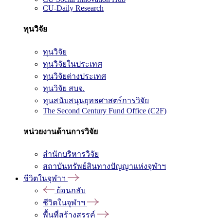
CU-Daily Research
ทุนวิจัย
ทุนวิจัย
ทุนวิจัยในประเทศ
ทุนวิจัยต่างประเทศ
ทุนวิจัย สบจ.
ทุนสนับสนุนยุทธศาสตร์การวิจัย
The Second Century Fund Office (C2F)
หน่วยงานด้านการวิจัย
สำนักบริหารวิจัย
สถาบันทรัพย์สินทางปัญญาแห่งจุฬาฯ
ชีวิตในจุฬาฯ
ย้อนกลับ
ชีวิตในจุฬาฯ
พื้นที่สร้างสรรค์