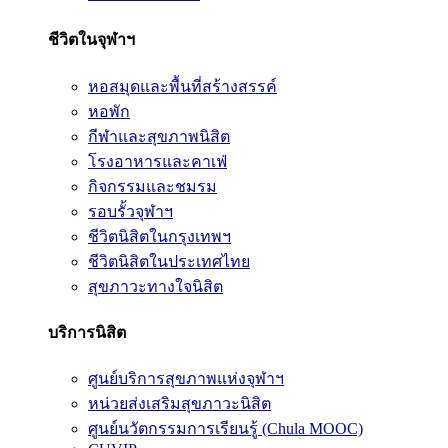
ชีวิตในจุฬาฯ
หอสมุดและพื้นที่สร้างสรรค์
หอพัก
กีฬาและสุขภาพนิสิต
โรงอาหารและคาเฟ่
กิจกรรมและชมรม
รอบรั้วจุฬาฯ
ชีวิตนิสิตในกรุงเทพฯ
ชีวิตนิสิตในประเทศไทย
สุขภาวะทางใจนิสิต
บริการนิสิต
ศูนย์บริการสุขภาพแห่งจุฬาฯ
หน่วยส่งเสริมสุขภาวะนิสิต
ศูนย์นวัตกรรมการเรียนรู้ (Chula MOOC)