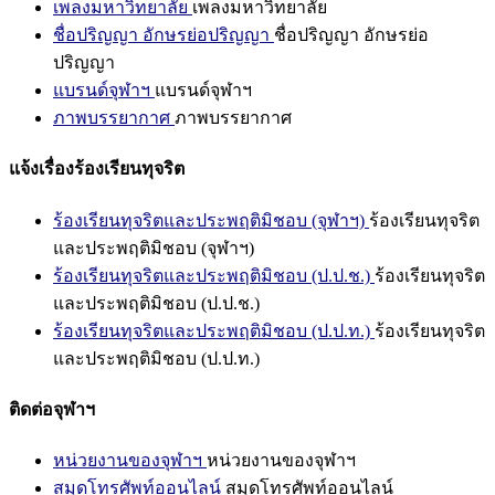
เพลงมหาวิทยาลัย
เพลงมหาวิทยาลัย
ชื่อปริญญา อักษรย่อปริญญา
ชื่อปริญญา อักษรย่อ
ปริญญา
แบรนด์จุฬาฯ
แบรนด์จุฬาฯ
ภาพบรรยากาศ
ภาพบรรยากาศ
แจ้งเรื่องร้องเรียนทุจริต
ร้องเรียนทุจริตและประพฤติมิชอบ (จุฬาฯ)
ร้องเรียนทุจริต
และประพฤติมิชอบ (จุฬาฯ)
ร้องเรียนทุจริตและประพฤติมิชอบ (ป.ป.ช.)
ร้องเรียนทุจริต
และประพฤติมิชอบ (ป.ป.ช.)
ร้องเรียนทุจริตและประพฤติมิชอบ (ป.ป.ท.)
ร้องเรียนทุจริต
และประพฤติมิชอบ (ป.ป.ท.)
ติดต่อจุฬาฯ
หน่วยงานของจุฬาฯ
หน่วยงานของจุฬาฯ
สมุดโทรศัพท์ออนไลน์
สมุดโทรศัพท์ออนไลน์