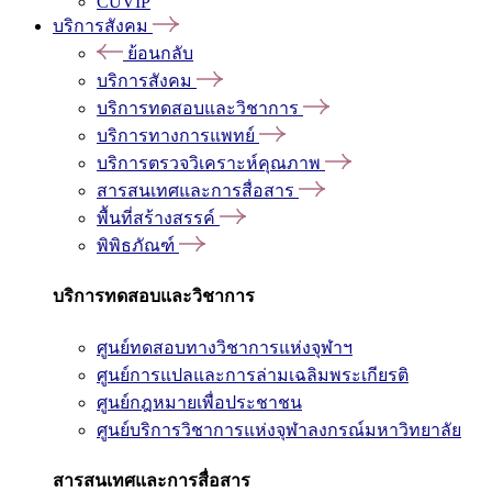
CUVIP
บริการสังคม
ย้อนกลับ
บริการสังคม
บริการทดสอบและวิชาการ
บริการทางการแพทย์
บริการตรวจวิเคราะห์คุณภาพ
สารสนเทศและการสื่อสาร
พื้นที่สร้างสรรค์
พิพิธภัณฑ์
บริการทดสอบและวิชาการ
ศูนย์ทดสอบทางวิชาการแห่งจุฬาฯ
ศูนย์การแปลและการล่ามเฉลิมพระเกียรติ
ศูนย์กฎหมายเพื่อประชาชน
ศูนย์บริการวิชาการแห่งจุฬาลงกรณ์มหาวิทยาลัย
สารสนเทศและการสื่อสาร