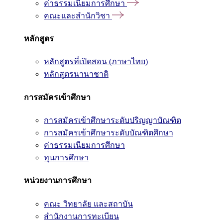
ค่าธรรมเนียมการศึกษา
คณะและสำนักวิชา
หลักสูตร
หลักสูตรที่เปิดสอน (ภาษาไทย)
หลักสูตรนานาชาติ
การสมัครเข้าศึกษา
การสมัครเข้าศึกษาระดับปริญญาบัณฑิต
การสมัครเข้าศึกษาระดับบัณฑิตศึกษา
ค่าธรรมเนียมการศึกษา
ทุนการศึกษา
หน่วยงานการศึกษา
คณะ วิทยาลัย และสถาบัน
สำนักงานการทะเบียน