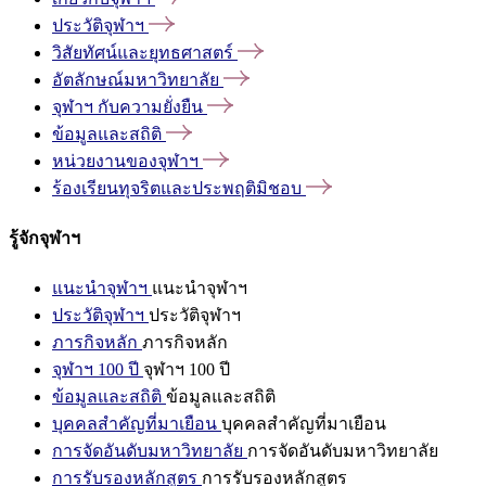
ประวัติจุฬาฯ
วิสัยทัศน์และยุทธศาสตร์
อัตลักษณ์มหาวิทยาลัย
จุฬาฯ
กับความยั่งยืน
ข้อมูลและสถิติ
หน่วยงานของจุฬาฯ
ร้องเรียนทุจริตและประพฤติมิชอบ
รู้จักจุฬาฯ
แนะนำจุฬาฯ
แนะนำจุฬาฯ
ประวัติจุฬาฯ
ประวัติจุฬาฯ
ภารกิจหลัก
ภารกิจหลัก
จุฬาฯ 100 ปี
จุฬาฯ 100 ปี
ข้อมูลและสถิติ
ข้อมูลและสถิติ
บุคคลสำคัญที่มาเยือน
บุคคลสำคัญที่มาเยือน
การจัดอันดับมหาวิทยาลัย
การจัดอันดับมหาวิทยาลัย
การรับรองหลักสูตร
การรับรองหลักสูตร