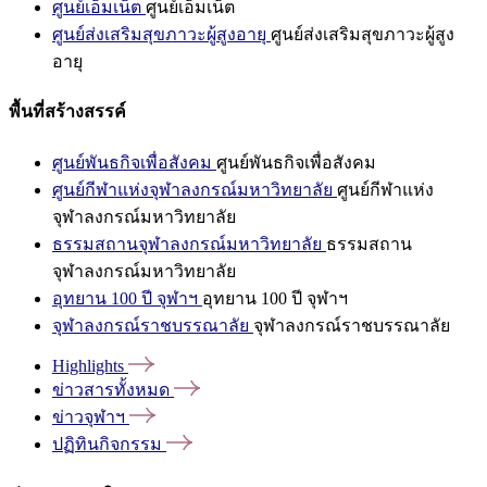
ศูนย์เอ็มเน็ต
ศูนย์เอ็มเน็ต
ศูนย์ส่งเสริมสุขภาวะผู้สูงอายุ
ศูนย์ส่งเสริมสุขภาวะผู้สูง
อายุ
พื้นที่สร้างสรรค์
ศูนย์พันธกิจเพื่อสังคม
ศูนย์พันธกิจเพื่อสังคม
ศูนย์กีฬาแห่งจุฬาลงกรณ์มหาวิทยาลัย
ศูนย์กีฬาแห่ง
จุฬาลงกรณ์มหาวิทยาลัย
ธรรมสถานจุฬาลงกรณ์มหาวิทยาลัย
ธรรมสถาน
จุฬาลงกรณ์มหาวิทยาลัย
อุทยาน 100 ปี จุฬาฯ
อุทยาน 100 ปี จุฬาฯ
จุฬาลงกรณ์ราชบรรณาลัย
จุฬาลงกรณ์ราชบรรณาลัย
Highlights
ข่าวสารทั้งหมด
ข่าวจุฬาฯ
ปฏิทินกิจกรรม