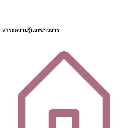
สาระความรู้และข่าวสาร