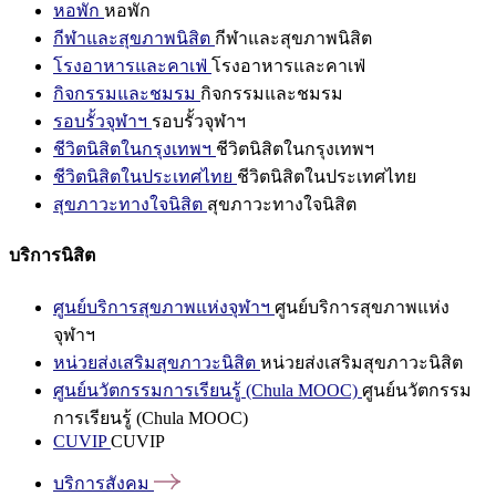
หอพัก
หอพัก
กีฬาและสุขภาพนิสิต
กีฬาและสุขภาพนิสิต
โรงอาหารและคาเฟ่
โรงอาหารและคาเฟ่
กิจกรรมและชมรม
กิจกรรมและชมรม
รอบรั้วจุฬาฯ
รอบรั้วจุฬาฯ
ชีวิตนิสิตในกรุงเทพฯ
ชีวิตนิสิตในกรุงเทพฯ
ชีวิตนิสิตในประเทศไทย
ชีวิตนิสิตในประเทศไทย
สุขภาวะทางใจนิสิต
สุขภาวะทางใจนิสิต
บริการนิสิต
ศูนย์บริการสุขภาพแห่งจุฬาฯ
ศูนย์บริการสุขภาพแห่ง
จุฬาฯ
หน่วยส่งเสริมสุขภาวะนิสิต
หน่วยส่งเสริมสุขภาวะนิสิต
ศูนย์นวัตกรรมการเรียนรู้ (Chula MOOC)
ศูนย์นวัตกรรม
การเรียนรู้ (Chula MOOC)
CUVIP
CUVIP
บริการสังคม