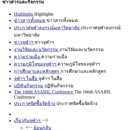
ข่าวสารและกิจกรรม
Highlights
Highlights
ข่าวสารทั้งหมด
ข่าวสารทั้งหมด
ประกาศจุฬาลงกรณ์มหาวิทยาลัย
ประกาศจุฬาลงกรณ์
มหาวิทยาลัย
ข่าวจุฬาฯ
ข่าวจุฬาฯ
งานวิจัยและนวัตกรรม
งานวิจัยและนวัตกรรม
ความร่วมมือ
ความร่วมมือ
ความภูมิใจของจุฬาฯ
ความภูมิใจของจุฬาฯ
การศึกษาและหลักสูตร
การศึกษาและหลักสูตร
จุฬาฯ ในสื่อ
จุฬาฯ ในสื่อ
ปฏิทินกิจกรรม
ปฏิทินกิจกรรม
The 166th ASAIHL Conference
The 166th ASAIHL
Conference
ประกาศจัดซื้อจัดจ้าง
ประกาศจัดซื้อจัดจ้าง
เกี่ยวกับจุฬาฯ
ย้อนกลับ