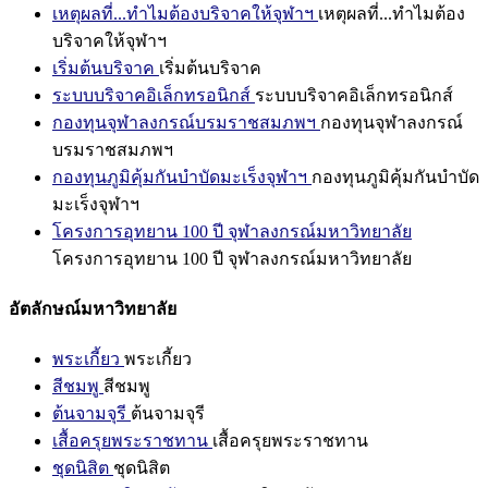
เหตุผลที่...ทำไมต้องบริจาคให้จุฬาฯ
เหตุผลที่...ทำไมต้อง
บริจาคให้จุฬาฯ
เริ่มต้นบริจาค
เริ่มต้นบริจาค
ระบบบริจาคอิเล็กทรอนิกส์
ระบบบริจาคอิเล็กทรอนิกส์
กองทุนจุฬาลงกรณ์บรมราชสมภพฯ
กองทุนจุฬาลงกรณ์
บรมราชสมภพฯ
กองทุนภูมิคุ้มกันบำบัดมะเร็งจุฬาฯ
กองทุนภูมิคุ้มกันบำบัด
มะเร็งจุฬาฯ
โครงการอุทยาน 100 ปี จุฬาลงกรณ์มหาวิทยาลัย
โครงการอุทยาน 100 ปี จุฬาลงกรณ์มหาวิทยาลัย
อัตลักษณ์มหาวิทยาลัย
พระเกี้ยว
พระเกี้ยว
สีชมพู
สีชมพู
ต้นจามจุรี
ต้นจามจุรี
เสื้อครุยพระราชทาน
เสื้อครุยพระราชทาน
ชุดนิสิต
ชุดนิสิต