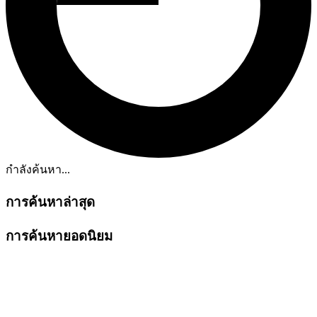
กำลังค้นหา...
การค้นหาล่าสุด
การค้นหายอดนิยม