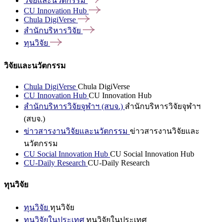
วิจัยและนวัตกรรม
CU Innovation
Hub
Chula
DigiVerse
สำนักบริหารวิจัย
ทุนวิจัย
วิจัยและนวัตกรรม
Chula DigiVerse
Chula DigiVerse
CU Innovation Hub
CU Innovation Hub
สำนักบริหารวิจัยจุฬาฯ (สบจ.)
สำนักบริหารวิจัยจุฬาฯ
(สบจ.)
ข่าวสารงานวิจัยและนวัตกรรม
ข่าวสารงานวิจัยและ
นวัตกรรม
CU Social Innovation Hub
CU Social Innovation Hub
CU-Daily Research
CU-Daily Research
ทุนวิจัย
ทุนวิจัย
ทุนวิจัย
ทุนวิจัยในประเทศ
ทุนวิจัยในประเทศ