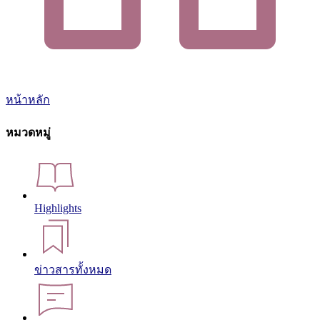
หน้าหลัก
หมวดหมู่
Highlights
ข่าวสารทั้งหมด