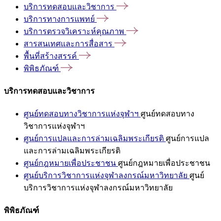
บริการทดสอบและวิชาการ
บริการทางการแพทย์
บริการตรวจวิเคราะห์คุณภาพ
สารสนเทศและการสื่อสาร
พื้นที่สร้างสรรค์
พิพิธภัณฑ์
บริการทดสอบและวิชาการ
ศูนย์ทดสอบทางวิชาการแห่งจุฬาฯ
ศูนย์ทดสอบทาง
วิชาการแห่งจุฬาฯ
ศูนย์การแปลและการล่ามเฉลิมพระเกียรติ
ศูนย์การแปล
และการล่ามเฉลิมพระเกียรติ
ศูนย์กฎหมายเพื่อประชาชน
ศูนย์กฎหมายเพื่อประชาชน
ศูนย์บริการวิชาการแห่งจุฬาลงกรณ์มหาวิทยาลัย
ศูนย์
บริการวิชาการแห่งจุฬาลงกรณ์มหาวิทยาลัย
พิพิธภัณฑ์