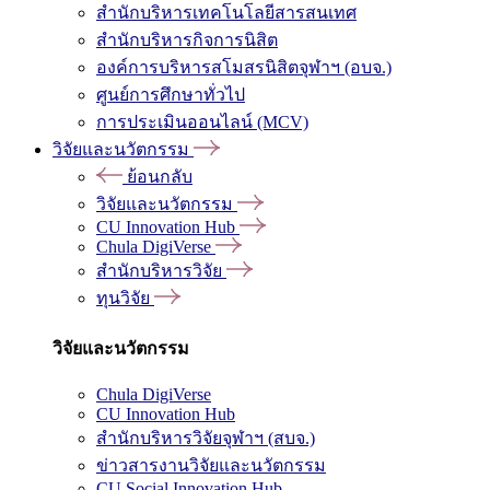
สำนักบริหารเทคโนโลยีสารสนเทศ
สำนักบริหารกิจการนิสิต
องค์การบริหารสโมสรนิสิตจุฬาฯ (อบจ.)
ศูนย์การศึกษาทั่วไป
การประเมินออนไลน์ (MCV)
วิจัยและนวัตกรรม
ย้อนกลับ
วิจัยและนวัตกรรม
CU Innovation Hub
Chula DigiVerse
สำนักบริหารวิจัย
ทุนวิจัย
วิจัยและนวัตกรรม
Chula DigiVerse
CU Innovation Hub
สำนักบริหารวิจัยจุฬาฯ (สบจ.)
ข่าวสารงานวิจัยและนวัตกรรม
CU Social Innovation Hub