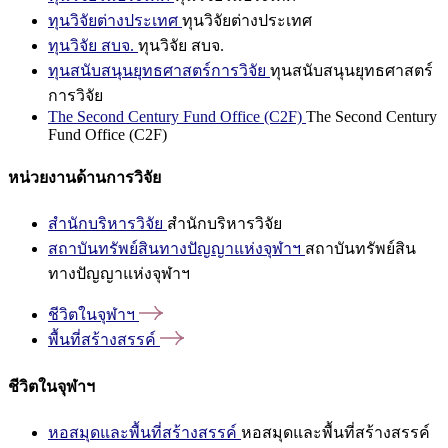
ทุนวิจัยต่างประเทศ
ทุนวิจัยต่างประเทศ
ทุนวิจัย สบจ.
ทุนวิจัย สบจ.
ทุนสนับสนุนยุทธศาสตร์การวิจัย
ทุนสนับสนุนยุทธศาสตร์
การวิจัย
The Second Century Fund Office (C2F)
The Second Century
Fund Office (C2F)
หน่วยงานด้านการวิจัย
สำนักบริหารวิจัย
สำนักบริหารวิจัย
สถาบันทรัพย์สินทางปัญญาแห่งจุฬาฯ
สถาบันทรัพย์สิน
ทางปัญญาแห่งจุฬาฯ
ชีวิตในจุฬาฯ
พื้นที่สร้างสรรค์
ชีวิตในจุฬาฯ
หอสมุดและพื้นที่สร้างสรรค์
หอสมุดและพื้นที่สร้างสรรค์