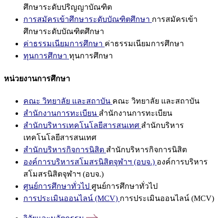
ศึกษาระดับปริญญาบัณฑิต
การสมัครเข้าศึกษาระดับบัณฑิตศึกษา
การสมัครเข้า
ศึกษาระดับบัณฑิตศึกษา
ค่าธรรมเนียมการศึกษา
ค่าธรรมเนียมการศึกษา
ทุนการศึกษา
ทุนการศึกษา
หน่วยงานการศึกษา
คณะ วิทยาลัย และสถาบัน
คณะ วิทยาลัย และสถาบัน
สำนักงานการทะเบียน
สำนักงานการทะเบียน
สำนักบริหารเทคโนโลยีสารสนเทศ
สำนักบริหาร
เทคโนโลยีสารสนเทศ
สำนักบริหารกิจการนิสิต
สำนักบริหารกิจการนิสิต
องค์การบริหารสโมสรนิสิตจุฬาฯ (อบจ.)
องค์การบริหาร
สโมสรนิสิตจุฬาฯ (อบจ.)
ศูนย์การศึกษาทั่วไป
ศูนย์การศึกษาทั่วไป
การประเมินออนไลน์ (MCV)
การประเมินออนไลน์ (MCV)