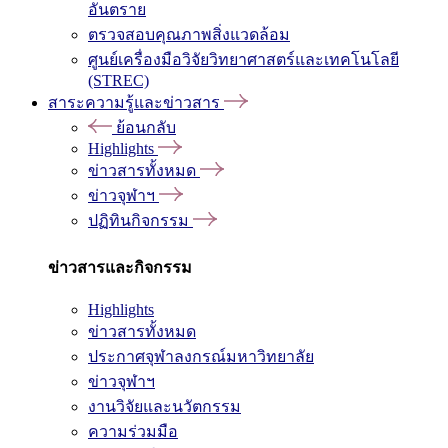
อันตราย
ตรวจสอบคุณภาพสิ่งแวดล้อม
ศูนย์เครื่องมือวิจัยวิทยาศาสตร์และเทคโนโลยี
(STREC)
สาระความรู้และข่าวสาร
ย้อนกลับ
Highlights
ข่าวสารทั้งหมด
ข่าวจุฬาฯ
ปฏิทินกิจกรรม
ข่าวสารและกิจกรรม
Highlights
ข่าวสารทั้งหมด
ประกาศจุฬาลงกรณ์มหาวิทยาลัย
ข่าวจุฬาฯ
งานวิจัยและนวัตกรรม
ความร่วมมือ