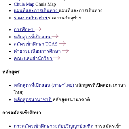
Chula Map
Chula Map
แผนที่และการเดินทาง
แผนที่และการเดินทาง
ร่วมงานกับจุฬาฯ
ร่วมงานกับจุฬาฯ
การศึกษา
หลักสูตรที่เปิดสอน
สมัครเข้าศึกษา
TCAS
ค่าธรรมเนียมการศึกษา
คณะและสำนักวิชา
หลักสูตร
หลักสูตรที่เปิดสอน (ภาษาไทย)
หลักสูตรที่เปิดสอน (ภาษา
ไทย)
หลักสูตรนานาชาติ
หลักสูตรนานาชาติ
การสมัครเข้าศึกษา
การสมัครเข้าศึกษาระดับปริญญาบัณฑิต
การสมัครเข้า