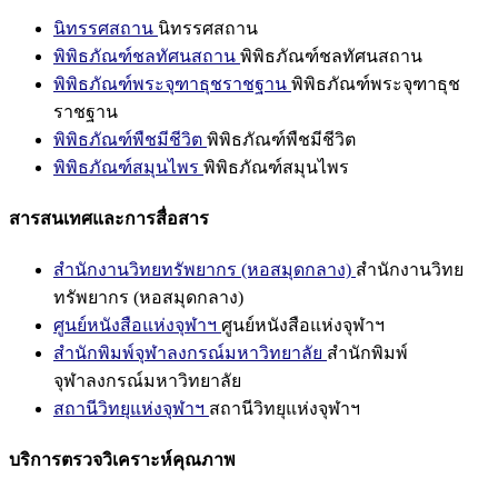
นิทรรศสถาน
นิทรรศสถาน
พิพิธภัณฑ์ชลทัศนสถาน
พิพิธภัณฑ์ชลทัศนสถาน
พิพิธภัณฑ์พระจุฑาธุชราชฐาน
พิพิธภัณฑ์พระจุฑาธุช
ราชฐาน
พิพิธภัณฑ์พืชมีชีวิต
พิพิธภัณฑ์พืชมีชีวิต
พิพิธภัณฑ์สมุนไพร
พิพิธภัณฑ์สมุนไพร
สารสนเทศและการสื่อสาร
สำนักงานวิทยทรัพยากร (หอสมุดกลาง)
สำนักงานวิทย
ทรัพยากร (หอสมุดกลาง)
ศูนย์หนังสือแห่งจุฬาฯ
ศูนย์หนังสือแห่งจุฬาฯ
สำนักพิมพ์จุฬาลงกรณ์มหาวิทยาลัย
สำนักพิมพ์
จุฬาลงกรณ์มหาวิทยาลัย
สถานีวิทยุแห่งจุฬาฯ
สถานีวิทยุแห่งจุฬาฯ
บริการตรวจวิเคราะห์คุณภาพ