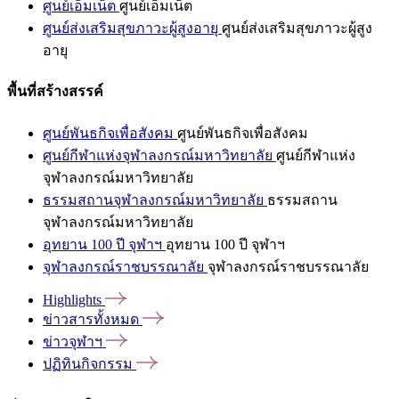
ศูนย์เอ็มเน็ต
ศูนย์เอ็มเน็ต
ศูนย์ส่งเสริมสุขภาวะผู้สูงอายุ
ศูนย์ส่งเสริมสุขภาวะผู้สูง
อายุ
พื้นที่สร้างสรรค์
ศูนย์พันธกิจเพื่อสังคม
ศูนย์พันธกิจเพื่อสังคม
ศูนย์กีฬาแห่งจุฬาลงกรณ์มหาวิทยาลัย
ศูนย์กีฬาแห่ง
จุฬาลงกรณ์มหาวิทยาลัย
ธรรมสถานจุฬาลงกรณ์มหาวิทยาลัย
ธรรมสถาน
จุฬาลงกรณ์มหาวิทยาลัย
อุทยาน 100 ปี จุฬาฯ
อุทยาน 100 ปี จุฬาฯ
จุฬาลงกรณ์ราชบรรณาลัย
จุฬาลงกรณ์ราชบรรณาลัย
Highlights
ข่าวสารทั้งหมด
ข่าวจุฬาฯ
ปฏิทินกิจกรรม