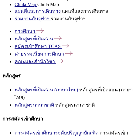
Chula Map
Chula Map
แผนที่และการเดินทาง
แผนที่และการเดินทาง
ร่วมงานกับจุฬาฯ
ร่วมงานกับจุฬาฯ
การศึกษา
หลักสูตรที่เปิดสอน
สมัครเข้าศึกษา
TCAS
ค่าธรรมเนียมการศึกษา
คณะและสำนักวิชา
หลักสูตร
หลักสูตรที่เปิดสอน (ภาษาไทย)
หลักสูตรที่เปิดสอน (ภาษา
ไทย)
หลักสูตรนานาชาติ
หลักสูตรนานาชาติ
การสมัครเข้าศึกษา
การสมัครเข้าศึกษาระดับปริญญาบัณฑิต
การสมัครเข้า