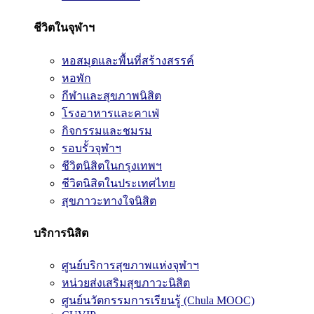
ชีวิตในจุฬาฯ
หอสมุดและพื้นที่สร้างสรรค์
หอพัก
กีฬาและสุขภาพนิสิต
โรงอาหารและคาเฟ่
กิจกรรมและชมรม
รอบรั้วจุฬาฯ
ชีวิตนิสิตในกรุงเทพฯ
ชีวิตนิสิตในประเทศไทย
สุขภาวะทางใจนิสิต
บริการนิสิต
ศูนย์บริการสุขภาพแห่งจุฬาฯ
หน่วยส่งเสริมสุขภาวะนิสิต
ศูนย์นวัตกรรมการเรียนรู้ (Chula MOOC)