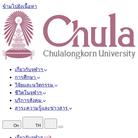
ข้ามไปยังเนื้อหา
เกี่ยวกับจุฬาฯ
การศึกษา
วิจัยและนวัตกรรม
ชีวิตในจุฬาฯ
บริการสังคม
สาระความรู้และข่าวสาร
On
TH
เกี่ยวกับจุฬาฯ