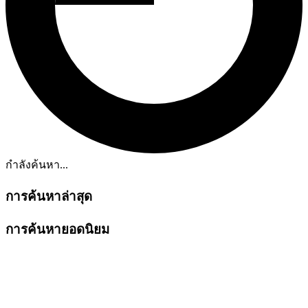
กำลังค้นหา...
การค้นหาล่าสุด
การค้นหายอดนิยม