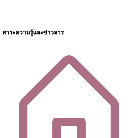
สาระความรู้และข่าวสาร