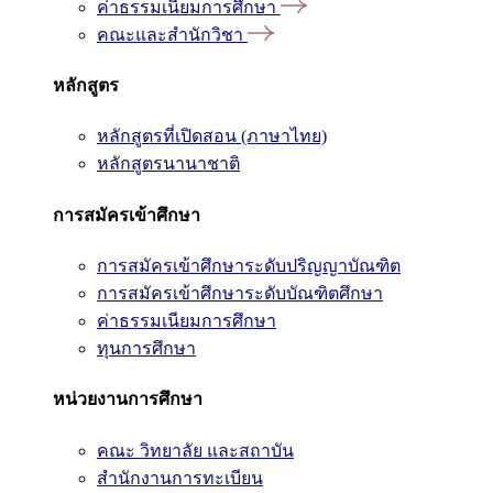
ค่าธรรมเนียมการศึกษา
คณะและสำนักวิชา
หลักสูตร
หลักสูตรที่เปิดสอน (ภาษาไทย)
หลักสูตรนานาชาติ
การสมัครเข้าศึกษา
การสมัครเข้าศึกษาระดับปริญญาบัณฑิต
การสมัครเข้าศึกษาระดับบัณฑิตศึกษา
ค่าธรรมเนียมการศึกษา
ทุนการศึกษา
หน่วยงานการศึกษา
คณะ วิทยาลัย และสถาบัน
สำนักงานการทะเบียน