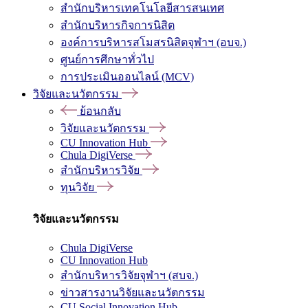
สำนักบริหารเทคโนโลยีสารสนเทศ
สำนักบริหารกิจการนิสิต
องค์การบริหารสโมสรนิสิตจุฬาฯ (อบจ.)
ศูนย์การศึกษาทั่วไป
การประเมินออนไลน์ (MCV)
วิจัยและนวัตกรรม
ย้อนกลับ
วิจัยและนวัตกรรม
CU Innovation Hub
Chula DigiVerse
สำนักบริหารวิจัย
ทุนวิจัย
วิจัยและนวัตกรรม
Chula DigiVerse
CU Innovation Hub
สำนักบริหารวิจัยจุฬาฯ (สบจ.)
ข่าวสารงานวิจัยและนวัตกรรม
CU Social Innovation Hub