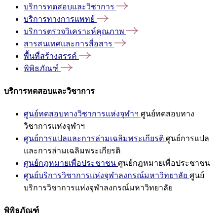
บริการทดสอบและวิชาการ
บริการทางการแพทย์
บริการตรวจวิเคราะห์คุณภาพ
สารสนเทศและการสื่อสาร
พื้นที่สร้างสรรค์
พิพิธภัณฑ์
บริการทดสอบและวิชาการ
ศูนย์ทดสอบทางวิชาการแห่งจุฬาฯ
ศูนย์ทดสอบทาง
วิชาการแห่งจุฬาฯ
ศูนย์การแปลและการล่ามเฉลิมพระเกียรติ
ศูนย์การแปล
และการล่ามเฉลิมพระเกียรติ
ศูนย์กฎหมายเพื่อประชาชน
ศูนย์กฎหมายเพื่อประชาชน
ศูนย์บริการวิชาการแห่งจุฬาลงกรณ์มหาวิทยาลัย
ศูนย์
บริการวิชาการแห่งจุฬาลงกรณ์มหาวิทยาลัย
พิพิธภัณฑ์