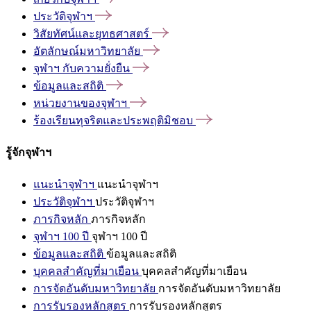
ประวัติจุฬาฯ
วิสัยทัศน์และยุทธศาสตร์
อัตลักษณ์มหาวิทยาลัย
จุฬาฯ
กับความยั่งยืน
ข้อมูลและสถิติ
หน่วยงานของจุฬาฯ
ร้องเรียนทุจริตและประพฤติมิชอบ
รู้จักจุฬาฯ
แนะนำจุฬาฯ
แนะนำจุฬาฯ
ประวัติจุฬาฯ
ประวัติจุฬาฯ
ภารกิจหลัก
ภารกิจหลัก
จุฬาฯ 100 ปี
จุฬาฯ 100 ปี
ข้อมูลและสถิติ
ข้อมูลและสถิติ
บุคคลสำคัญที่มาเยือน
บุคคลสำคัญที่มาเยือน
การจัดอันดับมหาวิทยาลัย
การจัดอันดับมหาวิทยาลัย
การรับรองหลักสูตร
การรับรองหลักสูตร