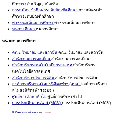
ศึกษาระดับปริญญาบัณฑิต
การสมัครเข้าศึกษาระดับบัณฑิตศึกษา
การสมัครเข้า
ศึกษาระดับบัณฑิตศึกษา
ค่าธรรมเนียมการศึกษา
ค่าธรรมเนียมการศึกษา
ทุนการศึกษา
ทุนการศึกษา
หน่วยงานการศึกษา
คณะ วิทยาลัย และสถาบัน
คณะ วิทยาลัย และสถาบัน
สำนักงานการทะเบียน
สำนักงานการทะเบียน
สำนักบริหารเทคโนโลยีสารสนเทศ
สำนักบริหาร
เทคโนโลยีสารสนเทศ
สำนักบริหารกิจการนิสิต
สำนักบริหารกิจการนิสิต
องค์การบริหารสโมสรนิสิตจุฬาฯ (อบจ.)
องค์การบริหาร
สโมสรนิสิตจุฬาฯ (อบจ.)
ศูนย์การศึกษาทั่วไป
ศูนย์การศึกษาทั่วไป
การประเมินออนไลน์ (MCV)
การประเมินออนไลน์ (MCV)