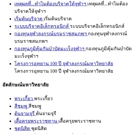
เหตุผลที่...ทำไมต้องบริจาคให้จุฬาฯ
เหตุผลที่...ทำไมต้อง
บริจาคให้จุฬาฯ
เริ่มต้นบริจาค
เริ่มต้นบริจาค
ระบบบริจาคอิเล็กทรอนิกส์
ระบบบริจาคอิเล็กทรอนิกส์
กองทุนจุฬาลงกรณ์บรมราชสมภพฯ
กองทุนจุฬาลงกรณ์
บรมราชสมภพฯ
กองทุนภูมิคุ้มกันบำบัดมะเร็งจุฬาฯ
กองทุนภูมิคุ้มกันบำบัด
มะเร็งจุฬาฯ
โครงการอุทยาน 100 ปี จุฬาลงกรณ์มหาวิทยาลัย
โครงการอุทยาน 100 ปี จุฬาลงกรณ์มหาวิทยาลัย
อัตลักษณ์มหาวิทยาลัย
พระเกี้ยว
พระเกี้ยว
สีชมพู
สีชมพู
ต้นจามจุรี
ต้นจามจุรี
เสื้อครุยพระราชทาน
เสื้อครุยพระราชทาน
ชุดนิสิต
ชุดนิสิต