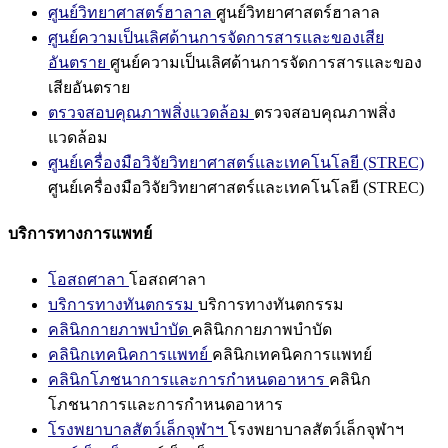
ศูนย์วิทยาศาสตร์ฮาลาล
ศูนย์วิทยาศาสตร์ฮาลาล
ศูนย์ความเป็นเลิศด้านการจัดการสารและของเสีย
อันตราย
ศูนย์ความเป็นเลิศด้านการจัดการสารและของ
เสียอันตราย
ตรวจสอบคุณภาพสิ่งแวดล้อม
ตรวจสอบคุณภาพสิ่ง
แวดล้อม
ศูนย์เครื่องมือวิจัยวิทยาศาสตร์และเทคโนโลยี (STREC)
ศูนย์เครื่องมือวิจัยวิทยาศาสตร์และเทคโนโลยี (STREC)
บริการทางการแพทย์
โอสถศาลา
โอสถศาลา
บริการทางทันตกรรม
บริการทางทันตกรรม
คลินิกกายภาพบำบัด
คลินิกกายภาพบำบัด
คลินิกเทคนิคการแพทย์
คลินิกเทคนิคการแพทย์
คลินิกโภชนาการและการกำหนดอาหาร
คลินิก
โภชนาการและการกำหนดอาหาร
โรงพยาบาลสัตว์เล็กจุฬาฯ
โรงพยาบาลสัตว์เล็กจุฬาฯ