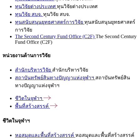
ทุนวิจัยต่างประเทศ
ทุนวิจัยต่างประเทศ
ทุนวิจัย สบจ.
ทุนวิจัย สบจ.
ทุนสนับสนุนยุทธศาสตร์การวิจัย
ทุนสนับสนุนยุทธศาสตร์
การวิจัย
The Second Century Fund Office (C2F)
The Second Century
Fund Office (C2F)
หน่วยงานด้านการวิจัย
สำนักบริหารวิจัย
สำนักบริหารวิจัย
สถาบันทรัพย์สินทางปัญญาแห่งจุฬาฯ
สถาบันทรัพย์สิน
ทางปัญญาแห่งจุฬาฯ
ชีวิตในจุฬาฯ
พื้นที่สร้างสรรค์
ชีวิตในจุฬาฯ
หอสมุดและพื้นที่สร้างสรรค์
หอสมุดและพื้นที่สร้างสรรค์