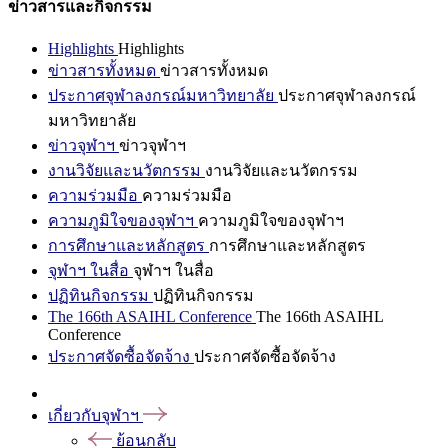
ข่าวสารและกิจกรรม
Highlights
Highlights
ข่าวสารทั้งหมด
ข่าวสารทั้งหมด
ประกาศจุฬาลงกรณ์มหาวิทยาลัย
ประกาศจุฬาลงกรณ์
มหาวิทยาลัย
ข่าวจุฬาฯ
ข่าวจุฬาฯ
งานวิจัยและนวัตกรรม
งานวิจัยและนวัตกรรม
ความร่วมมือ
ความร่วมมือ
ความภูมิใจของจุฬาฯ
ความภูมิใจของจุฬาฯ
การศึกษาและหลักสูตร
การศึกษาและหลักสูตร
จุฬาฯ ในสื่อ
จุฬาฯ ในสื่อ
ปฏิทินกิจกรรม
ปฏิทินกิจกรรม
The 166th ASAIHL Conference
The 166th ASAIHL
Conference
ประกาศจัดซื้อจัดจ้าง
ประกาศจัดซื้อจัดจ้าง
เกี่ยวกับจุฬาฯ
ย้อนกลับ