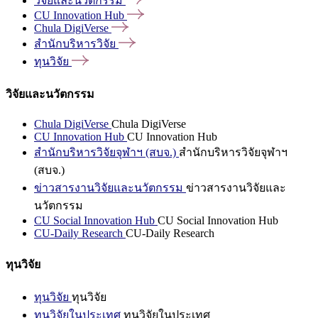
วิจัยและนวัตกรรม
CU Innovation
Hub
Chula
DigiVerse
สำนักบริหารวิจัย
ทุนวิจัย
วิจัยและนวัตกรรม
Chula DigiVerse
Chula DigiVerse
CU Innovation Hub
CU Innovation Hub
สำนักบริหารวิจัยจุฬาฯ (สบจ.)
สำนักบริหารวิจัยจุฬาฯ
(สบจ.)
ข่าวสารงานวิจัยและนวัตกรรม
ข่าวสารงานวิจัยและ
นวัตกรรม
CU Social Innovation Hub
CU Social Innovation Hub
CU-Daily Research
CU-Daily Research
ทุนวิจัย
ทุนวิจัย
ทุนวิจัย
ทุนวิจัยในประเทศ
ทุนวิจัยในประเทศ