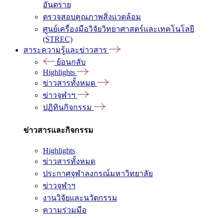
อันตราย
ตรวจสอบคุณภาพสิ่งแวดล้อม
ศูนย์เครื่องมือวิจัยวิทยาศาสตร์และเทคโนโลยี
(STREC)
สาระความรู้และข่าวสาร
ย้อนกลับ
Highlights
ข่าวสารทั้งหมด
ข่าวจุฬาฯ
ปฏิทินกิจกรรม
ข่าวสารและกิจกรรม
Highlights
ข่าวสารทั้งหมด
ประกาศจุฬาลงกรณ์มหาวิทยาลัย
ข่าวจุฬาฯ
งานวิจัยและนวัตกรรม
ความร่วมมือ