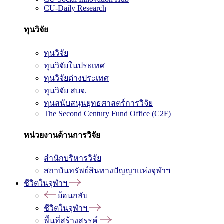
CU-Daily Research
ทุนวิจัย
ทุนวิจัย
ทุนวิจัยในประเทศ
ทุนวิจัยต่างประเทศ
ทุนวิจัย สบจ.
ทุนสนับสนุนยุทธศาสตร์การวิจัย
The Second Century Fund Office (C2F)
หน่วยงานด้านการวิจัย
สำนักบริหารวิจัย
สถาบันทรัพย์สินทางปัญญาแห่งจุฬาฯ
ชีวิตในจุฬาฯ
ย้อนกลับ
ชีวิตในจุฬาฯ
พื้นที่สร้างสรรค์