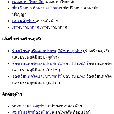
เพลงมหาวิทยาลัย
เพลงมหาวิทยาลัย
ชื่อปริญญา อักษรย่อปริญญา
ชื่อปริญญา อักษรย่อ
ปริญญา
แบรนด์จุฬาฯ
แบรนด์จุฬาฯ
ภาพบรรยากาศ
ภาพบรรยากาศ
แจ้งเรื่องร้องเรียนทุจริต
ร้องเรียนทุจริตและประพฤติมิชอบ (จุฬาฯ)
ร้องเรียนทุจริต
และประพฤติมิชอบ (จุฬาฯ)
ร้องเรียนทุจริตและประพฤติมิชอบ (ป.ป.ช.)
ร้องเรียนทุจริต
และประพฤติมิชอบ (ป.ป.ช.)
ร้องเรียนทุจริตและประพฤติมิชอบ (ป.ป.ท.)
ร้องเรียนทุจริต
และประพฤติมิชอบ (ป.ป.ท.)
ติดต่อจุฬาฯ
หน่วยงานของจุฬาฯ
หน่วยงานของจุฬาฯ
สมุดโทรศัพท์ออนไลน์
สมุดโทรศัพท์ออนไลน์