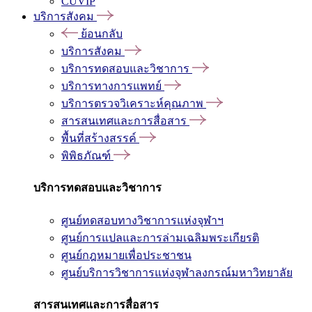
CUVIP
บริการสังคม
ย้อนกลับ
บริการสังคม
บริการทดสอบและวิชาการ
บริการทางการแพทย์
บริการตรวจวิเคราะห์คุณภาพ
สารสนเทศและการสื่อสาร
พื้นที่สร้างสรรค์
พิพิธภัณฑ์
บริการทดสอบและวิชาการ
ศูนย์ทดสอบทางวิชาการแห่งจุฬาฯ
ศูนย์การแปลและการล่ามเฉลิมพระเกียรติ
ศูนย์กฎหมายเพื่อประชาชน
ศูนย์บริการวิชาการแห่งจุฬาลงกรณ์มหาวิทยาลัย
สารสนเทศและการสื่อสาร