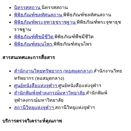
นิทรรศสถาน
นิทรรศสถาน
พิพิธภัณฑ์ชลทัศนสถาน
พิพิธภัณฑ์ชลทัศนสถาน
พิพิธภัณฑ์พระจุฑาธุชราชฐาน
พิพิธภัณฑ์พระจุฑาธุช
ราชฐาน
พิพิธภัณฑ์พืชมีชีวิต
พิพิธภัณฑ์พืชมีชีวิต
พิพิธภัณฑ์สมุนไพร
พิพิธภัณฑ์สมุนไพร
สารสนเทศและการสื่อสาร
สำนักงานวิทยทรัพยากร (หอสมุดกลาง)
สำนักงานวิทย
ทรัพยากร (หอสมุดกลาง)
ศูนย์หนังสือแห่งจุฬาฯ
ศูนย์หนังสือแห่งจุฬาฯ
สำนักพิมพ์จุฬาลงกรณ์มหาวิทยาลัย
สำนักพิมพ์
จุฬาลงกรณ์มหาวิทยาลัย
สถานีวิทยุแห่งจุฬาฯ
สถานีวิทยุแห่งจุฬาฯ
บริการตรวจวิเคราะห์คุณภาพ