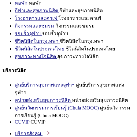
หอพัก
หอพัก
กีฬาและสุขภาพนิสิต
กีฬาและสุขภาพนิสิต
โรงอาหารและคาเฟ่
โรงอาหารและคาเฟ่
กิจกรรมและชมรม
กิจกรรมและชมรม
รอบรั้วจุฬาฯ
รอบรั้วจุฬาฯ
ชีวิตนิสิตในกรุงเทพฯ
ชีวิตนิสิตในกรุงเทพฯ
ชีวิตนิสิตในประเทศไทย
ชีวิตนิสิตในประเทศไทย
สุขภาวะทางใจนิสิต
สุขภาวะทางใจนิสิต
บริการนิสิต
ศูนย์บริการสุขภาพแห่งจุฬาฯ
ศูนย์บริการสุขภาพแห่ง
จุฬาฯ
หน่วยส่งเสริมสุขภาวะนิสิต
หน่วยส่งเสริมสุขภาวะนิสิต
ศูนย์นวัตกรรมการเรียนรู้ (Chula MOOC)
ศูนย์นวัตกรรม
การเรียนรู้ (Chula MOOC)
CUVIP
CUVIP
บริการสังคม