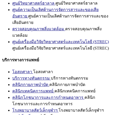
ศูนย์วิทยาศาสตร์ฮาลาล
ศูนย์วิทยาศาสตร์ฮาลาล
ศูนย์ความเป็นเลิศด้านการจัดการสารและของเสีย
อันตราย
ศูนย์ความเป็นเลิศด้านการจัดการสารและของ
เสียอันตราย
ตรวจสอบคุณภาพสิ่งแวดล้อม
ตรวจสอบคุณภาพสิ่ง
แวดล้อม
ศูนย์เครื่องมือวิจัยวิทยาศาสตร์และเทคโนโลยี (STREC)
ศูนย์เครื่องมือวิจัยวิทยาศาสตร์และเทคโนโลยี (STREC)
บริการทางการแพทย์
โอสถศาลา
โอสถศาลา
บริการทางทันตกรรม
บริการทางทันตกรรม
คลินิกกายภาพบำบัด
คลินิกกายภาพบำบัด
คลินิกเทคนิคการแพทย์
คลินิกเทคนิคการแพทย์
คลินิกโภชนาการและการกำหนดอาหาร
คลินิก
โภชนาการและการกำหนดอาหาร
โรงพยาบาลสัตว์เล็กจุฬาฯ
โรงพยาบาลสัตว์เล็กจุฬาฯ