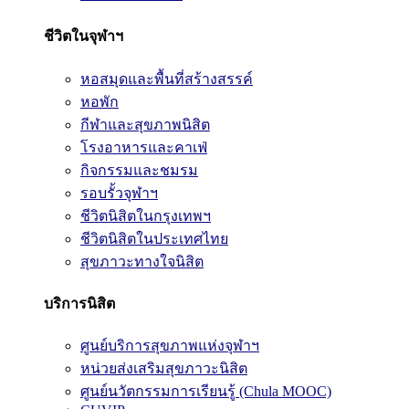
ชีวิตในจุฬาฯ
หอสมุดและพื้นที่สร้างสรรค์
หอพัก
กีฬาและสุขภาพนิสิต
โรงอาหารและคาเฟ่
กิจกรรมและชมรม
รอบรั้วจุฬาฯ
ชีวิตนิสิตในกรุงเทพฯ
ชีวิตนิสิตในประเทศไทย
สุขภาวะทางใจนิสิต
บริการนิสิต
ศูนย์บริการสุขภาพแห่งจุฬาฯ
หน่วยส่งเสริมสุขภาวะนิสิต
ศูนย์นวัตกรรมการเรียนรู้ (Chula MOOC)