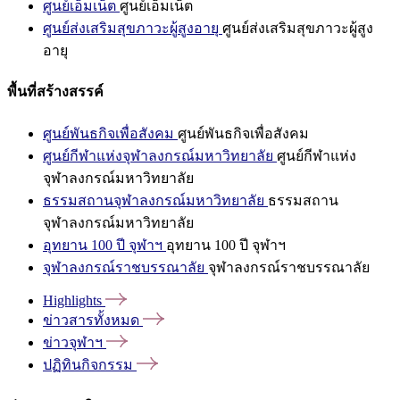
ศูนย์เอ็มเน็ต
ศูนย์เอ็มเน็ต
ศูนย์ส่งเสริมสุขภาวะผู้สูงอายุ
ศูนย์ส่งเสริมสุขภาวะผู้สูง
อายุ
พื้นที่สร้างสรรค์
ศูนย์พันธกิจเพื่อสังคม
ศูนย์พันธกิจเพื่อสังคม
ศูนย์กีฬาแห่งจุฬาลงกรณ์มหาวิทยาลัย
ศูนย์กีฬาแห่ง
จุฬาลงกรณ์มหาวิทยาลัย
ธรรมสถานจุฬาลงกรณ์มหาวิทยาลัย
ธรรมสถาน
จุฬาลงกรณ์มหาวิทยาลัย
อุทยาน 100 ปี จุฬาฯ
อุทยาน 100 ปี จุฬาฯ
จุฬาลงกรณ์ราชบรรณาลัย
จุฬาลงกรณ์ราชบรรณาลัย
Highlights
ข่าวสารทั้งหมด
ข่าวจุฬาฯ
ปฏิทินกิจกรรม