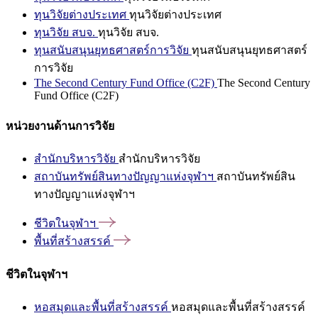
ทุนวิจัยต่างประเทศ
ทุนวิจัยต่างประเทศ
ทุนวิจัย สบจ.
ทุนวิจัย สบจ.
ทุนสนับสนุนยุทธศาสตร์การวิจัย
ทุนสนับสนุนยุทธศาสตร์
การวิจัย
The Second Century Fund Office (C2F)
The Second Century
Fund Office (C2F)
หน่วยงานด้านการวิจัย
สำนักบริหารวิจัย
สำนักบริหารวิจัย
สถาบันทรัพย์สินทางปัญญาแห่งจุฬาฯ
สถาบันทรัพย์สิน
ทางปัญญาแห่งจุฬาฯ
ชีวิตในจุฬาฯ
พื้นที่สร้างสรรค์
ชีวิตในจุฬาฯ
หอสมุดและพื้นที่สร้างสรรค์
หอสมุดและพื้นที่สร้างสรรค์