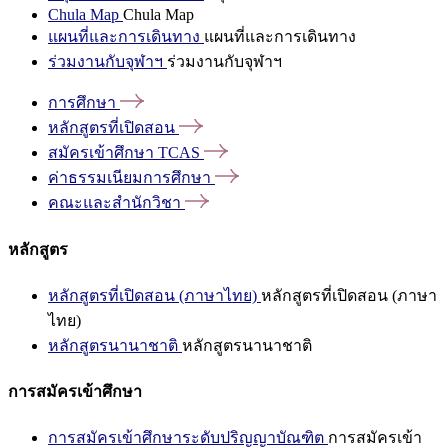
Chula Map
Chula Map
แผนที่และการเดินทาง
แผนที่และการเดินทาง
ร่วมงานกับจุฬาฯ
ร่วมงานกับจุฬาฯ
การศึกษา
หลักสูตรที่เปิดสอน
สมัครเข้าศึกษา
TCAS
ค่าธรรมเนียมการศึกษา
คณะและสำนักวิชา
หลักสูตร
หลักสูตรที่เปิดสอน (ภาษาไทย)
หลักสูตรที่เปิดสอน (ภาษา
ไทย)
หลักสูตรนานาชาติ
หลักสูตรนานาชาติ
การสมัครเข้าศึกษา
การสมัครเข้าศึกษาระดับปริญญาบัณฑิต
การสมัครเข้า