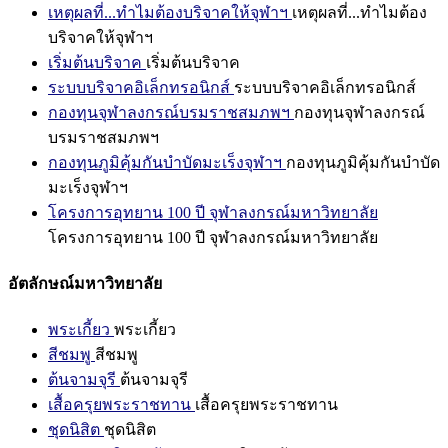
เหตุผลที่...ทำไมต้องบริจาคให้จุฬาฯ
เหตุผลที่...ทำไมต้อง
บริจาคให้จุฬาฯ
เริ่มต้นบริจาค
เริ่มต้นบริจาค
ระบบบริจาคอิเล็กทรอนิกส์
ระบบบริจาคอิเล็กทรอนิกส์
กองทุนจุฬาลงกรณ์บรมราชสมภพฯ
กองทุนจุฬาลงกรณ์
บรมราชสมภพฯ
กองทุนภูมิคุ้มกันบำบัดมะเร็งจุฬาฯ
กองทุนภูมิคุ้มกันบำบัด
มะเร็งจุฬาฯ
โครงการอุทยาน 100 ปี จุฬาลงกรณ์มหาวิทยาลัย
โครงการอุทยาน 100 ปี จุฬาลงกรณ์มหาวิทยาลัย
อัตลักษณ์มหาวิทยาลัย
พระเกี้ยว
พระเกี้ยว
สีชมพู
สีชมพู
ต้นจามจุรี
ต้นจามจุรี
เสื้อครุยพระราชทาน
เสื้อครุยพระราชทาน
ชุดนิสิต
ชุดนิสิต