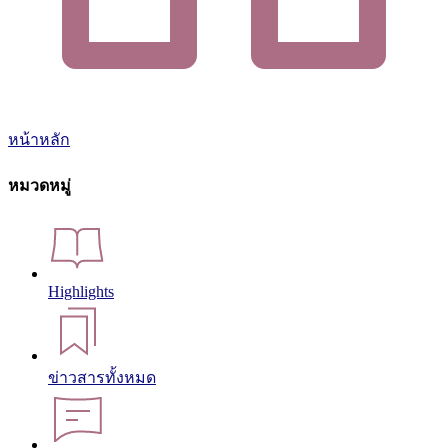
หน้าหลัก
หมวดหมู่
Highlights
ข่าวสารทั้งหมด