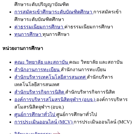
ศึกษาระดับปริญญาบัณฑิต
การสมัครเข้าศึกษาระดับบัณฑิตศึกษา
การสมัครเข้า
ศึกษาระดับบัณฑิตศึกษา
ค่าธรรมเนียมการศึกษา
ค่าธรรมเนียมการศึกษา
ทุนการศึกษา
ทุนการศึกษา
หน่วยงานการศึกษา
คณะ วิทยาลัย และสถาบัน
คณะ วิทยาลัย และสถาบัน
สำนักงานการทะเบียน
สำนักงานการทะเบียน
สำนักบริหารเทคโนโลยีสารสนเทศ
สำนักบริหาร
เทคโนโลยีสารสนเทศ
สำนักบริหารกิจการนิสิต
สำนักบริหารกิจการนิสิต
องค์การบริหารสโมสรนิสิตจุฬาฯ (อบจ.)
องค์การบริหาร
สโมสรนิสิตจุฬาฯ (อบจ.)
ศูนย์การศึกษาทั่วไป
ศูนย์การศึกษาทั่วไป
การประเมินออนไลน์ (MCV)
การประเมินออนไลน์ (MCV)