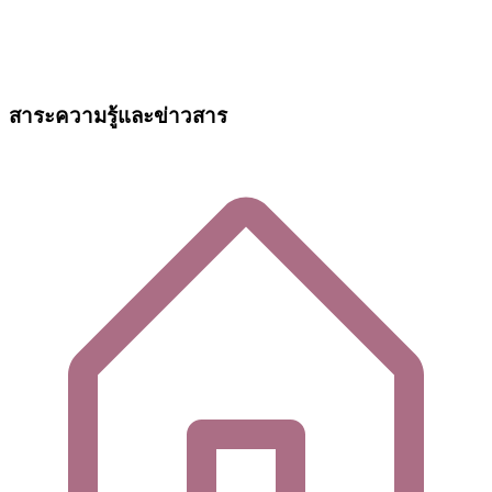
สาระความรู้และข่าวสาร