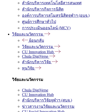
สำนักบริหารเทคโนโลยีสารสนเทศ
สำนักบริหารกิจการนิสิต
องค์การบริหารสโมสรนิสิตจุฬาฯ (อบจ.)
ศูนย์การศึกษาทั่วไป
การประเมินออนไลน์ (MCV)
วิจัยและนวัตกรรม
ย้อนกลับ
วิจัยและนวัตกรรม
CU Innovation Hub
Chula DigiVerse
สำนักบริหารวิจัย
ทุนวิจัย
วิจัยและนวัตกรรม
Chula DigiVerse
CU Innovation Hub
สำนักบริหารวิจัยจุฬาฯ (สบจ.)
ข่าวสารงานวิจัยและนวัตกรรม
CU Social Innovation Hub