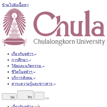
ข้ามไปยังเนื้อหา
เกี่ยวกับจุฬาฯ
การศึกษา
วิจัยและนวัตกรรม
ชีวิตในจุฬาฯ
บริการสังคม
สาระความรู้และข่าวสาร
On
TH
เกี่ยวกับจุฬาฯ