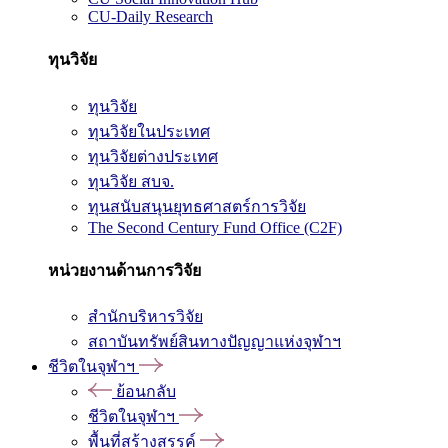
CU-Daily Research
ทุนวิจัย
ทุนวิจัย
ทุนวิจัยในประเทศ
ทุนวิจัยต่างประเทศ
ทุนวิจัย สบจ.
ทุนสนับสนุนยุทธศาสตร์การวิจัย
The Second Century Fund Office (C2F)
หน่วยงานด้านการวิจัย
สำนักบริหารวิจัย
สถาบันทรัพย์สินทางปัญญาแห่งจุฬาฯ
ชีวิตในจุฬาฯ
ย้อนกลับ
ชีวิตในจุฬาฯ
พื้นที่สร้างสรรค์