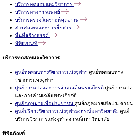
บริการทดสอบและวิชาการ
บริการทางการแพทย์
บริการตรวจวิเคราะห์คุณภาพ
สารสนเทศและการสื่อสาร
พื้นที่สร้างสรรค์
พิพิธภัณฑ์
บริการทดสอบและวิชาการ
ศูนย์ทดสอบทางวิชาการแห่งจุฬาฯ
ศูนย์ทดสอบทาง
วิชาการแห่งจุฬาฯ
ศูนย์การแปลและการล่ามเฉลิมพระเกียรติ
ศูนย์การแปล
และการล่ามเฉลิมพระเกียรติ
ศูนย์กฎหมายเพื่อประชาชน
ศูนย์กฎหมายเพื่อประชาชน
ศูนย์บริการวิชาการแห่งจุฬาลงกรณ์มหาวิทยาลัย
ศูนย์
บริการวิชาการแห่งจุฬาลงกรณ์มหาวิทยาลัย
พิพิธภัณฑ์