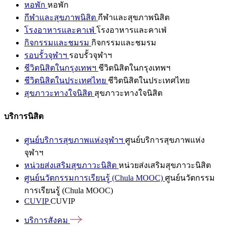
หอพัก
หอพัก
กีฬาและสุขภาพนิสิต
กีฬาและสุขภาพนิสิต
โรงอาหารและคาเฟ่
โรงอาหารและคาเฟ่
กิจกรรมและชมรม
กิจกรรมและชมรม
รอบรั้วจุฬาฯ
รอบรั้วจุฬาฯ
ชีวิตนิสิตในกรุงเทพฯ
ชีวิตนิสิตในกรุงเทพฯ
ชีวิตนิสิตในประเทศไทย
ชีวิตนิสิตในประเทศไทย
สุขภาวะทางใจนิสิต
สุขภาวะทางใจนิสิต
บริการนิสิต
ศูนย์บริการสุขภาพแห่งจุฬาฯ
ศูนย์บริการสุขภาพแห่ง
จุฬาฯ
หน่วยส่งเสริมสุขภาวะนิสิต
หน่วยส่งเสริมสุขภาวะนิสิต
ศูนย์นวัตกรรมการเรียนรู้ (Chula MOOC)
ศูนย์นวัตกรรม
การเรียนรู้ (Chula MOOC)
CUVIP
CUVIP
บริการสังคม