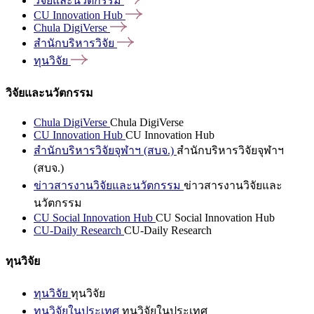
วิจัยและนวัตกรรม
CU Innovation
Hub
Chula
DigiVerse
สำนักบริหารวิจัย
ทุนวิจัย
วิจัยและนวัตกรรม
Chula DigiVerse
Chula DigiVerse
CU Innovation Hub
CU Innovation Hub
สำนักบริหารวิจัยจุฬาฯ (สบจ.)
สำนักบริหารวิจัยจุฬาฯ
(สบจ.)
ข่าวสารงานวิจัยและนวัตกรรม
ข่าวสารงานวิจัยและ
นวัตกรรม
CU Social Innovation Hub
CU Social Innovation Hub
CU-Daily Research
CU-Daily Research
ทุนวิจัย
ทุนวิจัย
ทุนวิจัย
ทุนวิจัยในประเทศ
ทุนวิจัยในประเทศ