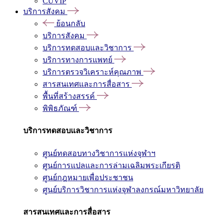
CUVIP
บริการสังคม
ย้อนกลับ
บริการสังคม
บริการทดสอบและวิชาการ
บริการทางการแพทย์
บริการตรวจวิเคราะห์คุณภาพ
สารสนเทศและการสื่อสาร
พื้นที่สร้างสรรค์
พิพิธภัณฑ์
บริการทดสอบและวิชาการ
ศูนย์ทดสอบทางวิชาการแห่งจุฬาฯ
ศูนย์การแปลและการล่ามเฉลิมพระเกียรติ
ศูนย์กฎหมายเพื่อประชาชน
ศูนย์บริการวิชาการแห่งจุฬาลงกรณ์มหาวิทยาลัย
สารสนเทศและการสื่อสาร