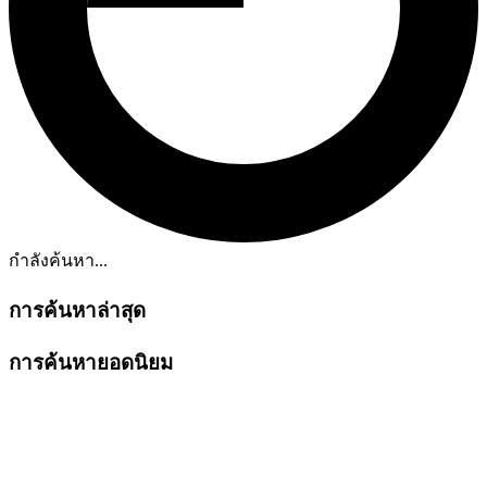
กำลังค้นหา...
การค้นหาล่าสุด
การค้นหายอดนิยม