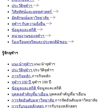
ประวัติจุฬาฯ
วิสัยทัศน์และยุทธศาสตร์
อัตลักษณ์มหาวิทยาลัย
จุฬาฯ
กับความยั่งยืน
ข้อมูลและสถิติ
หน่วยงานของจุฬาฯ
ร้องเรียนทุจริตและประพฤติมิชอบ
รู้จักจุฬาฯ
แนะนำจุฬาฯ
แนะนำจุฬาฯ
ประวัติจุฬาฯ
ประวัติจุฬาฯ
ภารกิจหลัก
ภารกิจหลัก
จุฬาฯ 100 ปี
จุฬาฯ 100 ปี
ข้อมูลและสถิติ
ข้อมูลและสถิติ
บุคคลสำคัญที่มาเยือน
บุคคลสำคัญที่มาเยือน
การจัดอันดับมหาวิทยาลัย
การจัดอันดับมหาวิทยาลัย
การรับรองหลักสูตร
การรับรองหลักสูตร