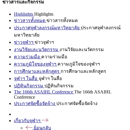
ข่าวสารและกิจกรรม
Highlights
Highlights
ข่าวสารทั้งหมด
ข่าวสารทั้งหมด
ประกาศจุฬาลงกรณ์มหาวิทยาลัย
ประกาศจุฬาลงกรณ์
มหาวิทยาลัย
ข่าวจุฬาฯ
ข่าวจุฬาฯ
งานวิจัยและนวัตกรรม
งานวิจัยและนวัตกรรม
ความร่วมมือ
ความร่วมมือ
ความภูมิใจของจุฬาฯ
ความภูมิใจของจุฬาฯ
การศึกษาและหลักสูตร
การศึกษาและหลักสูตร
จุฬาฯ ในสื่อ
จุฬาฯ ในสื่อ
ปฏิทินกิจกรรม
ปฏิทินกิจกรรม
The 166th ASAIHL Conference
The 166th ASAIHL
Conference
ประกาศจัดซื้อจัดจ้าง
ประกาศจัดซื้อจัดจ้าง
เกี่ยวกับจุฬาฯ
ย้อนกลับ