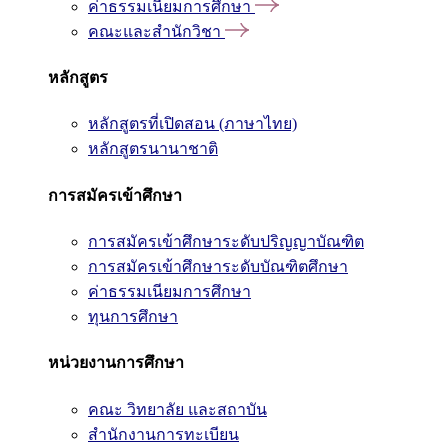
ค่าธรรมเนียมการศึกษา
คณะและสำนักวิชา
หลักสูตร
หลักสูตรที่เปิดสอน (ภาษาไทย)
หลักสูตรนานาชาติ
การสมัครเข้าศึกษา
การสมัครเข้าศึกษาระดับปริญญาบัณฑิต
การสมัครเข้าศึกษาระดับบัณฑิตศึกษา
ค่าธรรมเนียมการศึกษา
ทุนการศึกษา
หน่วยงานการศึกษา
คณะ วิทยาลัย และสถาบัน
สำนักงานการทะเบียน