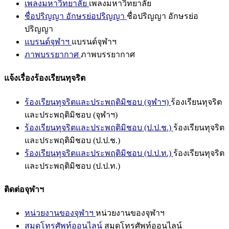
เพลงมหาวิทยาลัย
เพลงมหาวิทยาลัย
ชื่อปริญญา อักษรย่อปริญญา
ชื่อปริญญา อักษรย่อ
ปริญญา
แบรนด์จุฬาฯ
แบรนด์จุฬาฯ
ภาพบรรยากาศ
ภาพบรรยากาศ
แจ้งเรื่องร้องเรียนทุจริต
ร้องเรียนทุจริตและประพฤติมิชอบ (จุฬาฯ)
ร้องเรียนทุจริต
และประพฤติมิชอบ (จุฬาฯ)
ร้องเรียนทุจริตและประพฤติมิชอบ (ป.ป.ช.)
ร้องเรียนทุจริต
และประพฤติมิชอบ (ป.ป.ช.)
ร้องเรียนทุจริตและประพฤติมิชอบ (ป.ป.ท.)
ร้องเรียนทุจริต
และประพฤติมิชอบ (ป.ป.ท.)
ติดต่อจุฬาฯ
หน่วยงานของจุฬาฯ
หน่วยงานของจุฬาฯ
สมุดโทรศัพท์ออนไลน์
สมุดโทรศัพท์ออนไลน์