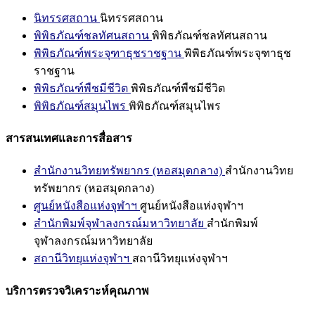
นิทรรศสถาน
นิทรรศสถาน
พิพิธภัณฑ์ชลทัศนสถาน
พิพิธภัณฑ์ชลทัศนสถาน
พิพิธภัณฑ์พระจุฑาธุชราชฐาน
พิพิธภัณฑ์พระจุฑาธุช
ราชฐาน
พิพิธภัณฑ์พืชมีชีวิต
พิพิธภัณฑ์พืชมีชีวิต
พิพิธภัณฑ์สมุนไพร
พิพิธภัณฑ์สมุนไพร
สารสนเทศและการสื่อสาร
สำนักงานวิทยทรัพยากร (หอสมุดกลาง)
สำนักงานวิทย
ทรัพยากร (หอสมุดกลาง)
ศูนย์หนังสือแห่งจุฬาฯ
ศูนย์หนังสือแห่งจุฬาฯ
สำนักพิมพ์จุฬาลงกรณ์มหาวิทยาลัย
สำนักพิมพ์
จุฬาลงกรณ์มหาวิทยาลัย
สถานีวิทยุแห่งจุฬาฯ
สถานีวิทยุแห่งจุฬาฯ
บริการตรวจวิเคราะห์คุณภาพ