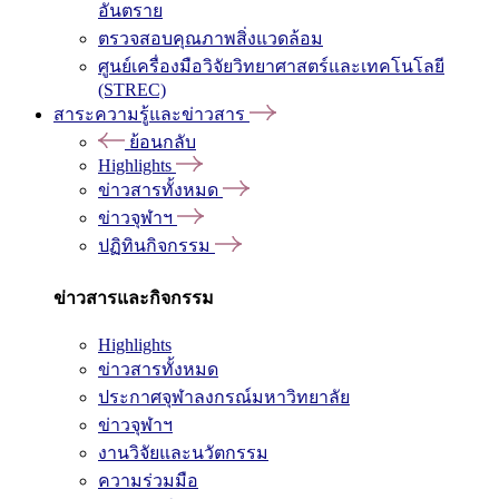
อันตราย
ตรวจสอบคุณภาพสิ่งแวดล้อม
ศูนย์เครื่องมือวิจัยวิทยาศาสตร์และเทคโนโลยี
(STREC)
สาระความรู้และข่าวสาร
ย้อนกลับ
Highlights
ข่าวสารทั้งหมด
ข่าวจุฬาฯ
ปฏิทินกิจกรรม
ข่าวสารและกิจกรรม
Highlights
ข่าวสารทั้งหมด
ประกาศจุฬาลงกรณ์มหาวิทยาลัย
ข่าวจุฬาฯ
งานวิจัยและนวัตกรรม
ความร่วมมือ