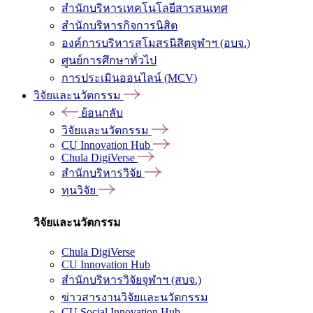
สำนักบริหารเทคโนโลยีสารสนเทศ
สำนักบริหารกิจการนิสิต
องค์การบริหารสโมสรนิสิตจุฬาฯ (อบจ.)
ศูนย์การศึกษาทั่วไป
การประเมินออนไลน์ (MCV)
วิจัยและนวัตกรรม
ย้อนกลับ
วิจัยและนวัตกรรม
CU Innovation Hub
Chula DigiVerse
สำนักบริหารวิจัย
ทุนวิจัย
วิจัยและนวัตกรรม
Chula DigiVerse
CU Innovation Hub
สำนักบริหารวิจัยจุฬาฯ (สบจ.)
ข่าวสารงานวิจัยและนวัตกรรม
CU Social Innovation Hub