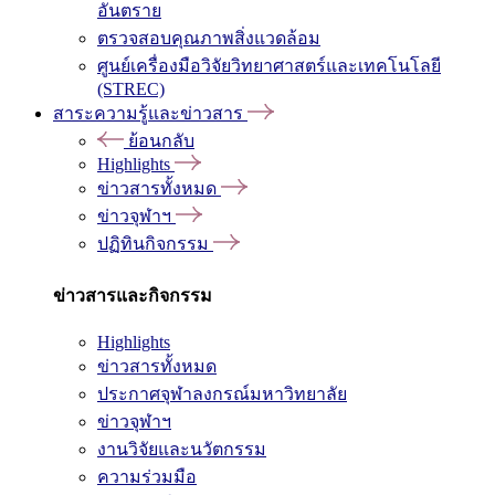
อันตราย
ตรวจสอบคุณภาพสิ่งแวดล้อม
ศูนย์เครื่องมือวิจัยวิทยาศาสตร์และเทคโนโลยี
(STREC)
สาระความรู้และข่าวสาร
ย้อนกลับ
Highlights
ข่าวสารทั้งหมด
ข่าวจุฬาฯ
ปฏิทินกิจกรรม
ข่าวสารและกิจกรรม
Highlights
ข่าวสารทั้งหมด
ประกาศจุฬาลงกรณ์มหาวิทยาลัย
ข่าวจุฬาฯ
งานวิจัยและนวัตกรรม
ความร่วมมือ