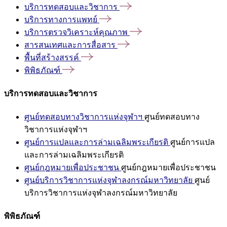
บริการทดสอบและวิชาการ
บริการทางการแพทย์
บริการตรวจวิเคราะห์คุณภาพ
สารสนเทศและการสื่อสาร
พื้นที่สร้างสรรค์
พิพิธภัณฑ์
บริการทดสอบและวิชาการ
ศูนย์ทดสอบทางวิชาการแห่งจุฬาฯ
ศูนย์ทดสอบทาง
วิชาการแห่งจุฬาฯ
ศูนย์การแปลและการล่ามเฉลิมพระเกียรติ
ศูนย์การแปล
และการล่ามเฉลิมพระเกียรติ
ศูนย์กฎหมายเพื่อประชาชน
ศูนย์กฎหมายเพื่อประชาชน
ศูนย์บริการวิชาการแห่งจุฬาลงกรณ์มหาวิทยาลัย
ศูนย์
บริการวิชาการแห่งจุฬาลงกรณ์มหาวิทยาลัย
พิพิธภัณฑ์