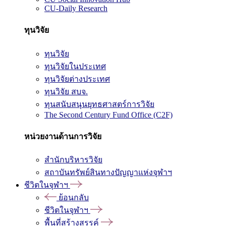
CU-Daily Research
ทุนวิจัย
ทุนวิจัย
ทุนวิจัยในประเทศ
ทุนวิจัยต่างประเทศ
ทุนวิจัย สบจ.
ทุนสนับสนุนยุทธศาสตร์การวิจัย
The Second Century Fund Office (C2F)
หน่วยงานด้านการวิจัย
สำนักบริหารวิจัย
สถาบันทรัพย์สินทางปัญญาแห่งจุฬาฯ
ชีวิตในจุฬาฯ
ย้อนกลับ
ชีวิตในจุฬาฯ
พื้นที่สร้างสรรค์