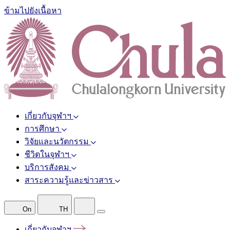
ข้ามไปยังเนื้อหา
เกี่ยวกับจุฬาฯ
การศึกษา
วิจัยและนวัตกรรม
ชีวิตในจุฬาฯ
บริการสังคม
สาระความรู้และข่าวสาร
On
TH
เกี่ยวกับจุฬาฯ