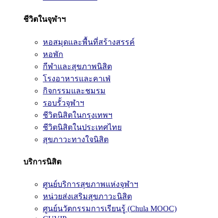
ชีวิตในจุฬาฯ
หอสมุดและพื้นที่สร้างสรรค์
หอพัก
กีฬาและสุขภาพนิสิต
โรงอาหารและคาเฟ่
กิจกรรมและชมรม
รอบรั้วจุฬาฯ
ชีวิตนิสิตในกรุงเทพฯ
ชีวิตนิสิตในประเทศไทย
สุขภาวะทางใจนิสิต
บริการนิสิต
ศูนย์บริการสุขภาพแห่งจุฬาฯ
หน่วยส่งเสริมสุขภาวะนิสิต
ศูนย์นวัตกรรมการเรียนรู้ (Chula MOOC)