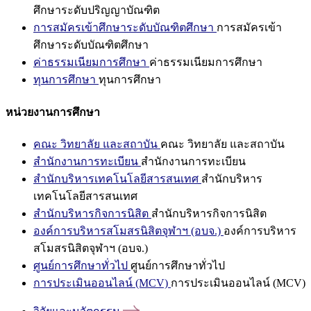
ศึกษาระดับปริญญาบัณฑิต
การสมัครเข้าศึกษาระดับบัณฑิตศึกษา
การสมัครเข้า
ศึกษาระดับบัณฑิตศึกษา
ค่าธรรมเนียมการศึกษา
ค่าธรรมเนียมการศึกษา
ทุนการศึกษา
ทุนการศึกษา
หน่วยงานการศึกษา
คณะ วิทยาลัย และสถาบัน
คณะ วิทยาลัย และสถาบัน
สำนักงานการทะเบียน
สำนักงานการทะเบียน
สำนักบริหารเทคโนโลยีสารสนเทศ
สำนักบริหาร
เทคโนโลยีสารสนเทศ
สำนักบริหารกิจการนิสิต
สำนักบริหารกิจการนิสิต
องค์การบริหารสโมสรนิสิตจุฬาฯ (อบจ.)
องค์การบริหาร
สโมสรนิสิตจุฬาฯ (อบจ.)
ศูนย์การศึกษาทั่วไป
ศูนย์การศึกษาทั่วไป
การประเมินออนไลน์ (MCV)
การประเมินออนไลน์ (MCV)