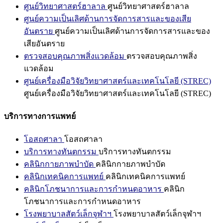
ศูนย์วิทยาศาสตร์ฮาลาล
ศูนย์วิทยาศาสตร์ฮาลาล
ศูนย์ความเป็นเลิศด้านการจัดการสารและของเสีย
อันตราย
ศูนย์ความเป็นเลิศด้านการจัดการสารและของ
เสียอันตราย
ตรวจสอบคุณภาพสิ่งแวดล้อม
ตรวจสอบคุณภาพสิ่ง
แวดล้อม
ศูนย์เครื่องมือวิจัยวิทยาศาสตร์และเทคโนโลยี (STREC)
ศูนย์เครื่องมือวิจัยวิทยาศาสตร์และเทคโนโลยี (STREC)
บริการทางการแพทย์
โอสถศาลา
โอสถศาลา
บริการทางทันตกรรม
บริการทางทันตกรรม
คลินิกกายภาพบำบัด
คลินิกกายภาพบำบัด
คลินิกเทคนิคการแพทย์
คลินิกเทคนิคการแพทย์
คลินิกโภชนาการและการกำหนดอาหาร
คลินิก
โภชนาการและการกำหนดอาหาร
โรงพยาบาลสัตว์เล็กจุฬาฯ
โรงพยาบาลสัตว์เล็กจุฬาฯ