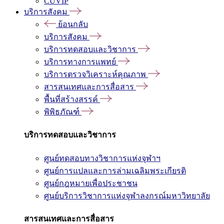
CUVIP
บริการสังคม
ย้อนกลับ
บริการสังคม
บริการทดสอบและวิชาการ
บริการทางการแพทย์
บริการตรวจวิเคราะห์คุณภาพ
สารสนเทศและการสื่อสาร
พื้นที่สร้างสรรค์
พิพิธภัณฑ์
บริการทดสอบและวิชาการ
ศูนย์ทดสอบทางวิชาการแห่งจุฬาฯ
ศูนย์การแปลและการล่ามเฉลิมพระเกียรติ
ศูนย์กฎหมายเพื่อประชาชน
ศูนย์บริการวิชาการแห่งจุฬาลงกรณ์มหาวิทยาลัย
สารสนเทศและการสื่อสาร