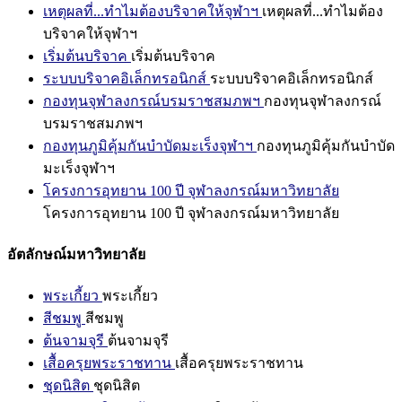
เหตุผลที่...ทำไมต้องบริจาคให้จุฬาฯ
เหตุผลที่...ทำไมต้อง
บริจาคให้จุฬาฯ
เริ่มต้นบริจาค
เริ่มต้นบริจาค
ระบบบริจาคอิเล็กทรอนิกส์
ระบบบริจาคอิเล็กทรอนิกส์
กองทุนจุฬาลงกรณ์บรมราชสมภพฯ
กองทุนจุฬาลงกรณ์
บรมราชสมภพฯ
กองทุนภูมิคุ้มกันบำบัดมะเร็งจุฬาฯ
กองทุนภูมิคุ้มกันบำบัด
มะเร็งจุฬาฯ
โครงการอุทยาน 100 ปี จุฬาลงกรณ์มหาวิทยาลัย
โครงการอุทยาน 100 ปี จุฬาลงกรณ์มหาวิทยาลัย
อัตลักษณ์มหาวิทยาลัย
พระเกี้ยว
พระเกี้ยว
สีชมพู
สีชมพู
ต้นจามจุรี
ต้นจามจุรี
เสื้อครุยพระราชทาน
เสื้อครุยพระราชทาน
ชุดนิสิต
ชุดนิสิต