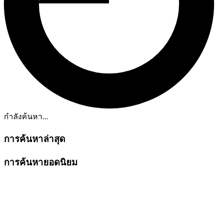
กำลังค้นหา...
การค้นหาล่าสุด
การค้นหายอดนิยม