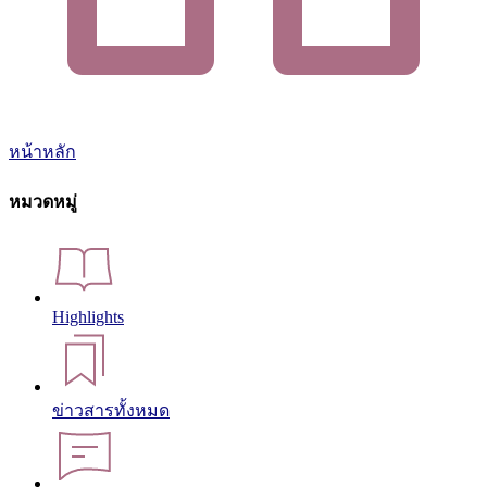
หน้าหลัก
หมวดหมู่
Highlights
ข่าวสารทั้งหมด