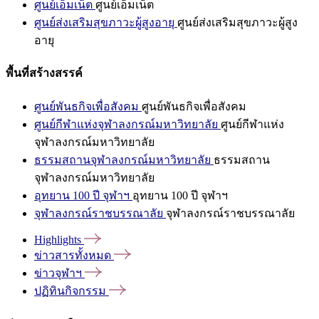
ศูนย์เอ็มเน็ต
ศูนย์เอ็มเน็ต
ศูนย์ส่งเสริมสุขภาวะผู้สูงอายุ
ศูนย์ส่งเสริมสุขภาวะผู้สูง
อายุ
พื้นที่สร้างสรรค์
ศูนย์พันธกิจเพื่อสังคม
ศูนย์พันธกิจเพื่อสังคม
ศูนย์กีฬาแห่งจุฬาลงกรณ์มหาวิทยาลัย
ศูนย์กีฬาแห่ง
จุฬาลงกรณ์มหาวิทยาลัย
ธรรมสถานจุฬาลงกรณ์มหาวิทยาลัย
ธรรมสถาน
จุฬาลงกรณ์มหาวิทยาลัย
อุทยาน 100 ปี จุฬาฯ
อุทยาน 100 ปี จุฬาฯ
จุฬาลงกรณ์ราชบรรณาลัย
จุฬาลงกรณ์ราชบรรณาลัย
Highlights
ข่าวสารทั้งหมด
ข่าวจุฬาฯ
ปฏิทินกิจกรรม