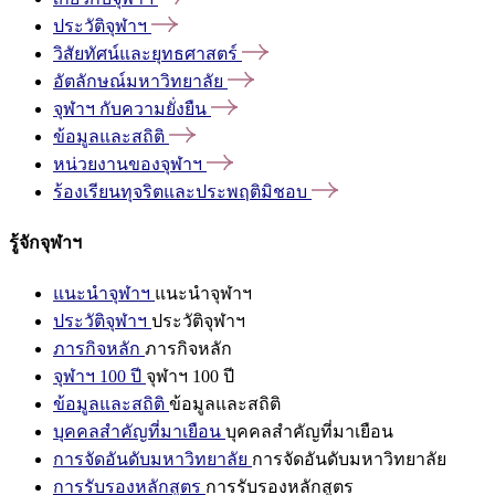
ประวัติจุฬาฯ
วิสัยทัศน์และยุทธศาสตร์
อัตลักษณ์มหาวิทยาลัย
จุฬาฯ
กับความยั่งยืน
ข้อมูลและสถิติ
หน่วยงานของจุฬาฯ
ร้องเรียนทุจริตและประพฤติมิชอบ
รู้จักจุฬาฯ
แนะนำจุฬาฯ
แนะนำจุฬาฯ
ประวัติจุฬาฯ
ประวัติจุฬาฯ
ภารกิจหลัก
ภารกิจหลัก
จุฬาฯ 100 ปี
จุฬาฯ 100 ปี
ข้อมูลและสถิติ
ข้อมูลและสถิติ
บุคคลสำคัญที่มาเยือน
บุคคลสำคัญที่มาเยือน
การจัดอันดับมหาวิทยาลัย
การจัดอันดับมหาวิทยาลัย
การรับรองหลักสูตร
การรับรองหลักสูตร