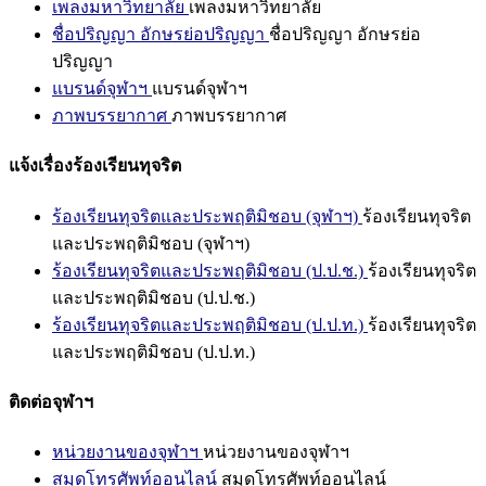
เพลงมหาวิทยาลัย
เพลงมหาวิทยาลัย
ชื่อปริญญา อักษรย่อปริญญา
ชื่อปริญญา อักษรย่อ
ปริญญา
แบรนด์จุฬาฯ
แบรนด์จุฬาฯ
ภาพบรรยากาศ
ภาพบรรยากาศ
แจ้งเรื่องร้องเรียนทุจริต
ร้องเรียนทุจริตและประพฤติมิชอบ (จุฬาฯ)
ร้องเรียนทุจริต
และประพฤติมิชอบ (จุฬาฯ)
ร้องเรียนทุจริตและประพฤติมิชอบ (ป.ป.ช.)
ร้องเรียนทุจริต
และประพฤติมิชอบ (ป.ป.ช.)
ร้องเรียนทุจริตและประพฤติมิชอบ (ป.ป.ท.)
ร้องเรียนทุจริต
และประพฤติมิชอบ (ป.ป.ท.)
ติดต่อจุฬาฯ
หน่วยงานของจุฬาฯ
หน่วยงานของจุฬาฯ
สมุดโทรศัพท์ออนไลน์
สมุดโทรศัพท์ออนไลน์