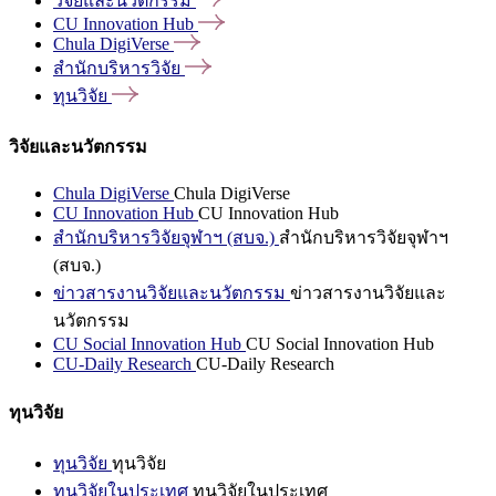
วิจัยและนวัตกรรม
CU Innovation
Hub
Chula
DigiVerse
สำนักบริหารวิจัย
ทุนวิจัย
วิจัยและนวัตกรรม
Chula DigiVerse
Chula DigiVerse
CU Innovation Hub
CU Innovation Hub
สำนักบริหารวิจัยจุฬาฯ (สบจ.)
สำนักบริหารวิจัยจุฬาฯ
(สบจ.)
ข่าวสารงานวิจัยและนวัตกรรม
ข่าวสารงานวิจัยและ
นวัตกรรม
CU Social Innovation Hub
CU Social Innovation Hub
CU-Daily Research
CU-Daily Research
ทุนวิจัย
ทุนวิจัย
ทุนวิจัย
ทุนวิจัยในประเทศ
ทุนวิจัยในประเทศ