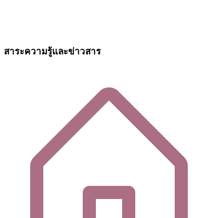
สาระความรู้และข่าวสาร