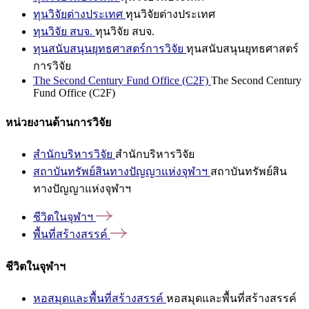
ทุนวิจัยต่างประเทศ
ทุนวิจัยต่างประเทศ
ทุนวิจัย สบจ.
ทุนวิจัย สบจ.
ทุนสนับสนุนยุทธศาสตร์การวิจัย
ทุนสนับสนุนยุทธศาสตร์
การวิจัย
The Second Century Fund Office (C2F)
The Second Century
Fund Office (C2F)
หน่วยงานด้านการวิจัย
สำนักบริหารวิจัย
สำนักบริหารวิจัย
สถาบันทรัพย์สินทางปัญญาแห่งจุฬาฯ
สถาบันทรัพย์สิน
ทางปัญญาแห่งจุฬาฯ
ชีวิตในจุฬาฯ
พื้นที่สร้างสรรค์
ชีวิตในจุฬาฯ
หอสมุดและพื้นที่สร้างสรรค์
หอสมุดและพื้นที่สร้างสรรค์