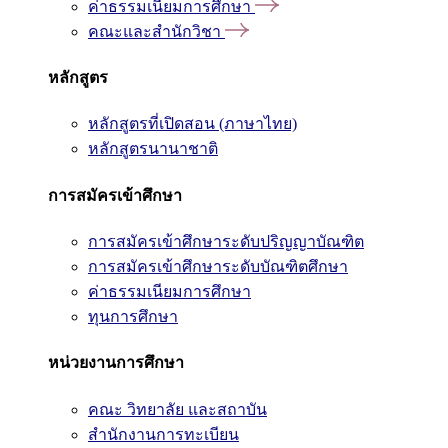
ค่าธรรมเนียมการศึกษา
คณะและสำนักวิชา
หลักสูตร
หลักสูตรที่เปิดสอน (ภาษาไทย)
หลักสูตรนานาชาติ
การสมัครเข้าศึกษา
การสมัครเข้าศึกษาระดับปริญญาบัณฑิต
การสมัครเข้าศึกษาระดับบัณฑิตศึกษา
ค่าธรรมเนียมการศึกษา
ทุนการศึกษา
หน่วยงานการศึกษา
คณะ วิทยาลัย และสถาบัน
สำนักงานการทะเบียน