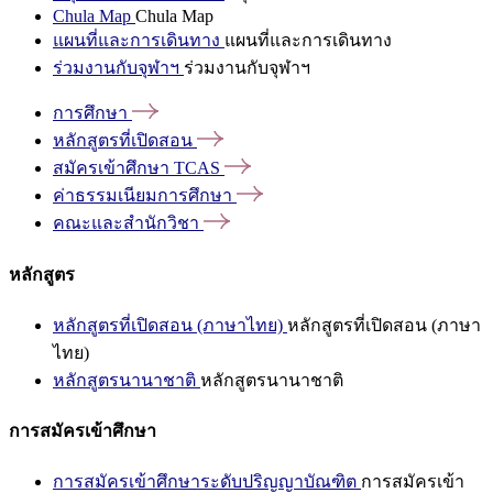
Chula Map
Chula Map
แผนที่และการเดินทาง
แผนที่และการเดินทาง
ร่วมงานกับจุฬาฯ
ร่วมงานกับจุฬาฯ
การศึกษา
หลักสูตรที่เปิดสอน
สมัครเข้าศึกษา
TCAS
ค่าธรรมเนียมการศึกษา
คณะและสำนักวิชา
หลักสูตร
หลักสูตรที่เปิดสอน (ภาษาไทย)
หลักสูตรที่เปิดสอน (ภาษา
ไทย)
หลักสูตรนานาชาติ
หลักสูตรนานาชาติ
การสมัครเข้าศึกษา
การสมัครเข้าศึกษาระดับปริญญาบัณฑิต
การสมัครเข้า