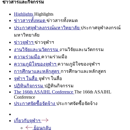
ข่าวสารและกิจกรรม
Highlights
Highlights
ข่าวสารทั้งหมด
ข่าวสารทั้งหมด
ประกาศจุฬาลงกรณ์มหาวิทยาลัย
ประกาศจุฬาลงกรณ์
มหาวิทยาลัย
ข่าวจุฬาฯ
ข่าวจุฬาฯ
งานวิจัยและนวัตกรรม
งานวิจัยและนวัตกรรม
ความร่วมมือ
ความร่วมมือ
ความภูมิใจของจุฬาฯ
ความภูมิใจของจุฬาฯ
การศึกษาและหลักสูตร
การศึกษาและหลักสูตร
จุฬาฯ ในสื่อ
จุฬาฯ ในสื่อ
ปฏิทินกิจกรรม
ปฏิทินกิจกรรม
The 166th ASAIHL Conference
The 166th ASAIHL
Conference
ประกาศจัดซื้อจัดจ้าง
ประกาศจัดซื้อจัดจ้าง
เกี่ยวกับจุฬาฯ
ย้อนกลับ