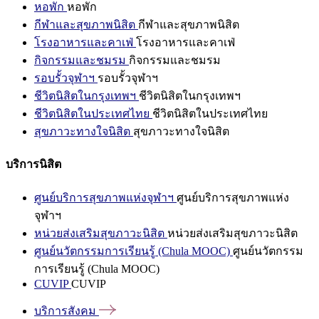
หอพัก
หอพัก
กีฬาและสุขภาพนิสิต
กีฬาและสุขภาพนิสิต
โรงอาหารและคาเฟ่
โรงอาหารและคาเฟ่
กิจกรรมและชมรม
กิจกรรมและชมรม
รอบรั้วจุฬาฯ
รอบรั้วจุฬาฯ
ชีวิตนิสิตในกรุงเทพฯ
ชีวิตนิสิตในกรุงเทพฯ
ชีวิตนิสิตในประเทศไทย
ชีวิตนิสิตในประเทศไทย
สุขภาวะทางใจนิสิต
สุขภาวะทางใจนิสิต
บริการนิสิต
ศูนย์บริการสุขภาพแห่งจุฬาฯ
ศูนย์บริการสุขภาพแห่ง
จุฬาฯ
หน่วยส่งเสริมสุขภาวะนิสิต
หน่วยส่งเสริมสุขภาวะนิสิต
ศูนย์นวัตกรรมการเรียนรู้ (Chula MOOC)
ศูนย์นวัตกรรม
การเรียนรู้ (Chula MOOC)
CUVIP
CUVIP
บริการสังคม