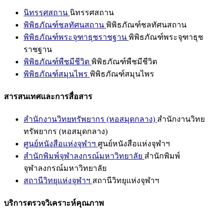
นิทรรศสถาน
นิทรรศสถาน
พิพิธภัณฑ์ชลทัศนสถาน
พิพิธภัณฑ์ชลทัศนสถาน
พิพิธภัณฑ์พระจุฑาธุชราชฐาน
พิพิธภัณฑ์พระจุฑาธุช
ราชฐาน
พิพิธภัณฑ์พืชมีชีวิต
พิพิธภัณฑ์พืชมีชีวิต
พิพิธภัณฑ์สมุนไพร
พิพิธภัณฑ์สมุนไพร
สารสนเทศและการสื่อสาร
สำนักงานวิทยทรัพยากร (หอสมุดกลาง)
สำนักงานวิทย
ทรัพยากร (หอสมุดกลาง)
ศูนย์หนังสือแห่งจุฬาฯ
ศูนย์หนังสือแห่งจุฬาฯ
สำนักพิมพ์จุฬาลงกรณ์มหาวิทยาลัย
สำนักพิมพ์
จุฬาลงกรณ์มหาวิทยาลัย
สถานีวิทยุแห่งจุฬาฯ
สถานีวิทยุแห่งจุฬาฯ
บริการตรวจวิเคราะห์คุณภาพ