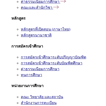
ค่าธรรมเนียมการศึกษา
คณะและสำนักวิชา
หลักสูตร
หลักสูตรที่เปิดสอน (ภาษาไทย)
หลักสูตรนานาชาติ
การสมัครเข้าศึกษา
การสมัครเข้าศึกษาระดับปริญญาบัณฑิต
การสมัครเข้าศึกษาระดับบัณฑิตศึกษา
ค่าธรรมเนียมการศึกษา
ทุนการศึกษา
หน่วยงานการศึกษา
คณะ วิทยาลัย และสถาบัน
สำนักงานการทะเบียน