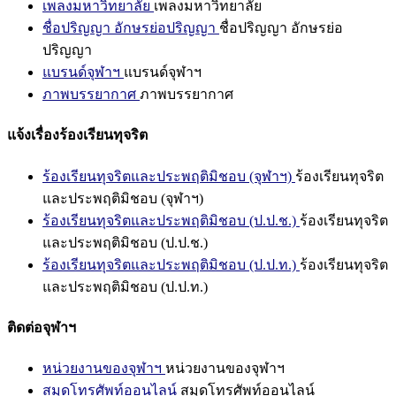
เพลงมหาวิทยาลัย
เพลงมหาวิทยาลัย
ชื่อปริญญา อักษรย่อปริญญา
ชื่อปริญญา อักษรย่อ
ปริญญา
แบรนด์จุฬาฯ
แบรนด์จุฬาฯ
ภาพบรรยากาศ
ภาพบรรยากาศ
แจ้งเรื่องร้องเรียนทุจริต
ร้องเรียนทุจริตและประพฤติมิชอบ (จุฬาฯ)
ร้องเรียนทุจริต
และประพฤติมิชอบ (จุฬาฯ)
ร้องเรียนทุจริตและประพฤติมิชอบ (ป.ป.ช.)
ร้องเรียนทุจริต
และประพฤติมิชอบ (ป.ป.ช.)
ร้องเรียนทุจริตและประพฤติมิชอบ (ป.ป.ท.)
ร้องเรียนทุจริต
และประพฤติมิชอบ (ป.ป.ท.)
ติดต่อจุฬาฯ
หน่วยงานของจุฬาฯ
หน่วยงานของจุฬาฯ
สมุดโทรศัพท์ออนไลน์
สมุดโทรศัพท์ออนไลน์