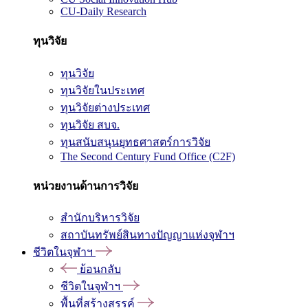
CU-Daily Research
ทุนวิจัย
ทุนวิจัย
ทุนวิจัยในประเทศ
ทุนวิจัยต่างประเทศ
ทุนวิจัย สบจ.
ทุนสนับสนุนยุทธศาสตร์การวิจัย
The Second Century Fund Office (C2F)
หน่วยงานด้านการวิจัย
สำนักบริหารวิจัย
สถาบันทรัพย์สินทางปัญญาแห่งจุฬาฯ
ชีวิตในจุฬาฯ
ย้อนกลับ
ชีวิตในจุฬาฯ
พื้นที่สร้างสรรค์