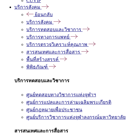
CUVIP
บริการสังคม
ย้อนกลับ
บริการสังคม
บริการทดสอบและวิชาการ
บริการทางการแพทย์
บริการตรวจวิเคราะห์คุณภาพ
สารสนเทศและการสื่อสาร
พื้นที่สร้างสรรค์
พิพิธภัณฑ์
บริการทดสอบและวิชาการ
ศูนย์ทดสอบทางวิชาการแห่งจุฬาฯ
ศูนย์การแปลและการล่ามเฉลิมพระเกียรติ
ศูนย์กฎหมายเพื่อประชาชน
ศูนย์บริการวิชาการแห่งจุฬาลงกรณ์มหาวิทยาลัย
สารสนเทศและการสื่อสาร