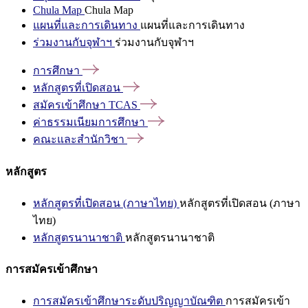
Chula Map
Chula Map
แผนที่และการเดินทาง
แผนที่และการเดินทาง
ร่วมงานกับจุฬาฯ
ร่วมงานกับจุฬาฯ
การศึกษา
หลักสูตรที่เปิดสอน
สมัครเข้าศึกษา
TCAS
ค่าธรรมเนียมการศึกษา
คณะและสำนักวิชา
หลักสูตร
หลักสูตรที่เปิดสอน (ภาษาไทย)
หลักสูตรที่เปิดสอน (ภาษา
ไทย)
หลักสูตรนานาชาติ
หลักสูตรนานาชาติ
การสมัครเข้าศึกษา
การสมัครเข้าศึกษาระดับปริญญาบัณฑิต
การสมัครเข้า