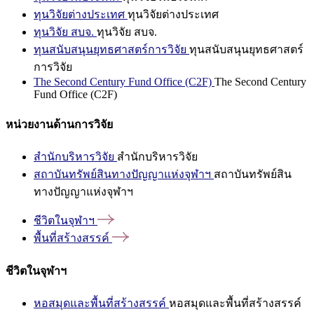
ทุนวิจัยต่างประเทศ
ทุนวิจัยต่างประเทศ
ทุนวิจัย สบจ.
ทุนวิจัย สบจ.
ทุนสนับสนุนยุทธศาสตร์การวิจัย
ทุนสนับสนุนยุทธศาสตร์
การวิจัย
The Second Century Fund Office (C2F)
The Second Century
Fund Office (C2F)
หน่วยงานด้านการวิจัย
สำนักบริหารวิจัย
สำนักบริหารวิจัย
สถาบันทรัพย์สินทางปัญญาแห่งจุฬาฯ
สถาบันทรัพย์สิน
ทางปัญญาแห่งจุฬาฯ
ชีวิตในจุฬาฯ
พื้นที่สร้างสรรค์
ชีวิตในจุฬาฯ
หอสมุดและพื้นที่สร้างสรรค์
หอสมุดและพื้นที่สร้างสรรค์