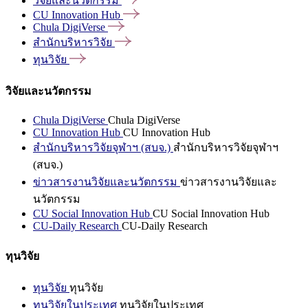
วิจัยและนวัตกรรม
CU Innovation
Hub
Chula
DigiVerse
สำนักบริหารวิจัย
ทุนวิจัย
วิจัยและนวัตกรรม
Chula DigiVerse
Chula DigiVerse
CU Innovation Hub
CU Innovation Hub
สำนักบริหารวิจัยจุฬาฯ (สบจ.)
สำนักบริหารวิจัยจุฬาฯ
(สบจ.)
ข่าวสารงานวิจัยและนวัตกรรม
ข่าวสารงานวิจัยและ
นวัตกรรม
CU Social Innovation Hub
CU Social Innovation Hub
CU-Daily Research
CU-Daily Research
ทุนวิจัย
ทุนวิจัย
ทุนวิจัย
ทุนวิจัยในประเทศ
ทุนวิจัยในประเทศ