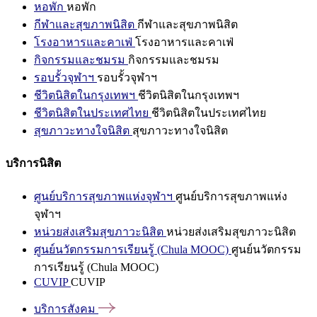
หอพัก
หอพัก
กีฬาและสุขภาพนิสิต
กีฬาและสุขภาพนิสิต
โรงอาหารและคาเฟ่
โรงอาหารและคาเฟ่
กิจกรรมและชมรม
กิจกรรมและชมรม
รอบรั้วจุฬาฯ
รอบรั้วจุฬาฯ
ชีวิตนิสิตในกรุงเทพฯ
ชีวิตนิสิตในกรุงเทพฯ
ชีวิตนิสิตในประเทศไทย
ชีวิตนิสิตในประเทศไทย
สุขภาวะทางใจนิสิต
สุขภาวะทางใจนิสิต
บริการนิสิต
ศูนย์บริการสุขภาพแห่งจุฬาฯ
ศูนย์บริการสุขภาพแห่ง
จุฬาฯ
หน่วยส่งเสริมสุขภาวะนิสิต
หน่วยส่งเสริมสุขภาวะนิสิต
ศูนย์นวัตกรรมการเรียนรู้ (Chula MOOC)
ศูนย์นวัตกรรม
การเรียนรู้ (Chula MOOC)
CUVIP
CUVIP
บริการสังคม