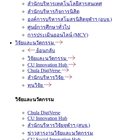
สำนักบริหารเทคโนโลยีสารสนเทศ
สำนักบริหารกิจการนิสิต
องค์การบริหารสโมสรนิสิตจุฬาฯ (อบจ.)
ศูนย์การศึกษาทั่วไป
การประเมินออนไลน์ (MCV)
วิจัยและนวัตกรรม
ย้อนกลับ
วิจัยและนวัตกรรม
CU Innovation Hub
Chula DigiVerse
สำนักบริหารวิจัย
ทุนวิจัย
วิจัยและนวัตกรรม
Chula DigiVerse
CU Innovation Hub
สำนักบริหารวิจัยจุฬาฯ (สบจ.)
ข่าวสารงานวิจัยและนวัตกรรม
CU Social Innovation Hub