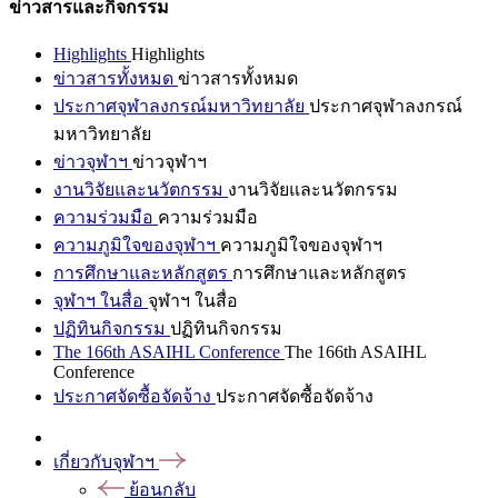
ข่าวสารและกิจกรรม
Highlights
Highlights
ข่าวสารทั้งหมด
ข่าวสารทั้งหมด
ประกาศจุฬาลงกรณ์มหาวิทยาลัย
ประกาศจุฬาลงกรณ์
มหาวิทยาลัย
ข่าวจุฬาฯ
ข่าวจุฬาฯ
งานวิจัยและนวัตกรรม
งานวิจัยและนวัตกรรม
ความร่วมมือ
ความร่วมมือ
ความภูมิใจของจุฬาฯ
ความภูมิใจของจุฬาฯ
การศึกษาและหลักสูตร
การศึกษาและหลักสูตร
จุฬาฯ ในสื่อ
จุฬาฯ ในสื่อ
ปฏิทินกิจกรรม
ปฏิทินกิจกรรม
The 166th ASAIHL Conference
The 166th ASAIHL
Conference
ประกาศจัดซื้อจัดจ้าง
ประกาศจัดซื้อจัดจ้าง
เกี่ยวกับจุฬาฯ
ย้อนกลับ