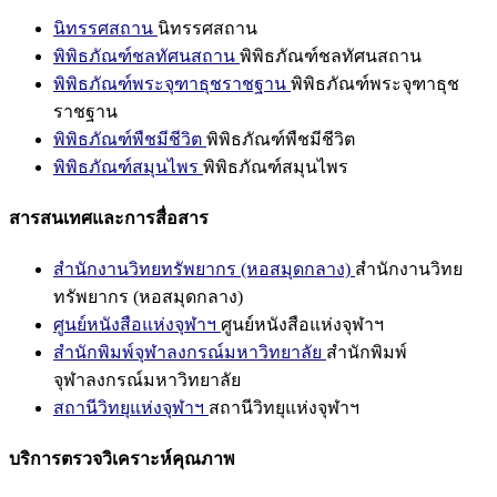
นิทรรศสถาน
นิทรรศสถาน
พิพิธภัณฑ์ชลทัศนสถาน
พิพิธภัณฑ์ชลทัศนสถาน
พิพิธภัณฑ์พระจุฑาธุชราชฐาน
พิพิธภัณฑ์พระจุฑาธุช
ราชฐาน
พิพิธภัณฑ์พืชมีชีวิต
พิพิธภัณฑ์พืชมีชีวิต
พิพิธภัณฑ์สมุนไพร
พิพิธภัณฑ์สมุนไพร
สารสนเทศและการสื่อสาร
สำนักงานวิทยทรัพยากร (หอสมุดกลาง)
สำนักงานวิทย
ทรัพยากร (หอสมุดกลาง)
ศูนย์หนังสือแห่งจุฬาฯ
ศูนย์หนังสือแห่งจุฬาฯ
สำนักพิมพ์จุฬาลงกรณ์มหาวิทยาลัย
สำนักพิมพ์
จุฬาลงกรณ์มหาวิทยาลัย
สถานีวิทยุแห่งจุฬาฯ
สถานีวิทยุแห่งจุฬาฯ
บริการตรวจวิเคราะห์คุณภาพ