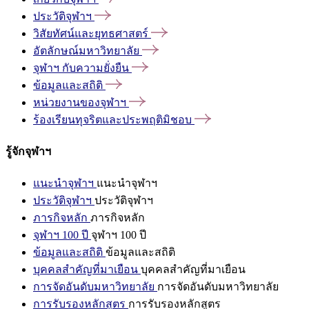
ประวัติจุฬาฯ
วิสัยทัศน์และยุทธศาสตร์
อัตลักษณ์มหาวิทยาลัย
จุฬาฯ
กับความยั่งยืน
ข้อมูลและสถิติ
หน่วยงานของจุฬาฯ
ร้องเรียนทุจริตและประพฤติมิชอบ
รู้จักจุฬาฯ
แนะนำจุฬาฯ
แนะนำจุฬาฯ
ประวัติจุฬาฯ
ประวัติจุฬาฯ
ภารกิจหลัก
ภารกิจหลัก
จุฬาฯ 100 ปี
จุฬาฯ 100 ปี
ข้อมูลและสถิติ
ข้อมูลและสถิติ
บุคคลสำคัญที่มาเยือน
บุคคลสำคัญที่มาเยือน
การจัดอันดับมหาวิทยาลัย
การจัดอันดับมหาวิทยาลัย
การรับรองหลักสูตร
การรับรองหลักสูตร