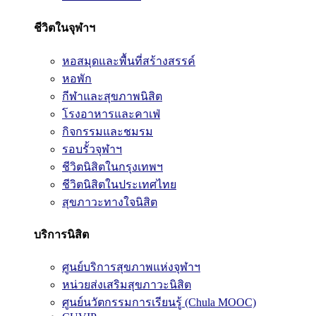
ชีวิตในจุฬาฯ
หอสมุดและพื้นที่สร้างสรรค์
หอพัก
กีฬาและสุขภาพนิสิต
โรงอาหารและคาเฟ่
กิจกรรมและชมรม
รอบรั้วจุฬาฯ
ชีวิตนิสิตในกรุงเทพฯ
ชีวิตนิสิตในประเทศไทย
สุขภาวะทางใจนิสิต
บริการนิสิต
ศูนย์บริการสุขภาพแห่งจุฬาฯ
หน่วยส่งเสริมสุขภาวะนิสิต
ศูนย์นวัตกรรมการเรียนรู้ (Chula MOOC)