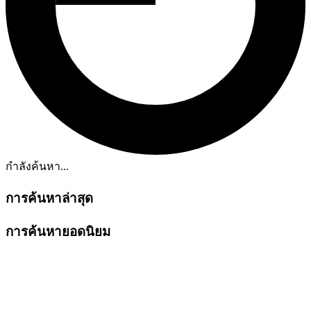
กำลังค้นหา...
การค้นหาล่าสุด
การค้นหายอดนิยม