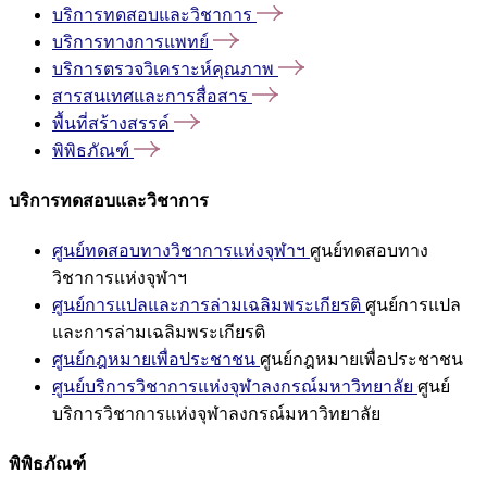
บริการทดสอบและวิชาการ
บริการทางการแพทย์
บริการตรวจวิเคราะห์คุณภาพ
สารสนเทศและการสื่อสาร
พื้นที่สร้างสรรค์
พิพิธภัณฑ์
บริการทดสอบและวิชาการ
ศูนย์ทดสอบทางวิชาการแห่งจุฬาฯ
ศูนย์ทดสอบทาง
วิชาการแห่งจุฬาฯ
ศูนย์การแปลและการล่ามเฉลิมพระเกียรติ
ศูนย์การแปล
และการล่ามเฉลิมพระเกียรติ
ศูนย์กฎหมายเพื่อประชาชน
ศูนย์กฎหมายเพื่อประชาชน
ศูนย์บริการวิชาการแห่งจุฬาลงกรณ์มหาวิทยาลัย
ศูนย์
บริการวิชาการแห่งจุฬาลงกรณ์มหาวิทยาลัย
พิพิธภัณฑ์