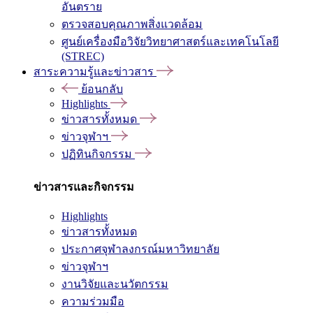
อันตราย
ตรวจสอบคุณภาพสิ่งแวดล้อม
ศูนย์เครื่องมือวิจัยวิทยาศาสตร์และเทคโนโลยี
(STREC)
สาระความรู้และข่าวสาร
ย้อนกลับ
Highlights
ข่าวสารทั้งหมด
ข่าวจุฬาฯ
ปฏิทินกิจกรรม
ข่าวสารและกิจกรรม
Highlights
ข่าวสารทั้งหมด
ประกาศจุฬาลงกรณ์มหาวิทยาลัย
ข่าวจุฬาฯ
งานวิจัยและนวัตกรรม
ความร่วมมือ