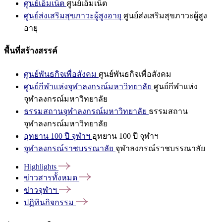
ศูนย์เอ็มเน็ต
ศูนย์เอ็มเน็ต
ศูนย์ส่งเสริมสุขภาวะผู้สูงอายุ
ศูนย์ส่งเสริมสุขภาวะผู้สูง
อายุ
พื้นที่สร้างสรรค์
ศูนย์พันธกิจเพื่อสังคม
ศูนย์พันธกิจเพื่อสังคม
ศูนย์กีฬาแห่งจุฬาลงกรณ์มหาวิทยาลัย
ศูนย์กีฬาแห่ง
จุฬาลงกรณ์มหาวิทยาลัย
ธรรมสถานจุฬาลงกรณ์มหาวิทยาลัย
ธรรมสถาน
จุฬาลงกรณ์มหาวิทยาลัย
อุทยาน 100 ปี จุฬาฯ
อุทยาน 100 ปี จุฬาฯ
จุฬาลงกรณ์ราชบรรณาลัย
จุฬาลงกรณ์ราชบรรณาลัย
Highlights
ข่าวสารทั้งหมด
ข่าวจุฬาฯ
ปฏิทินกิจกรรม