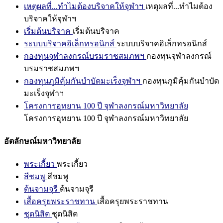
เหตุผลที่...ทำไมต้องบริจาคให้จุฬาฯ
เหตุผลที่...ทำไมต้อง
บริจาคให้จุฬาฯ
เริ่มต้นบริจาค
เริ่มต้นบริจาค
ระบบบริจาคอิเล็กทรอนิกส์
ระบบบริจาคอิเล็กทรอนิกส์
กองทุนจุฬาลงกรณ์บรมราชสมภพฯ
กองทุนจุฬาลงกรณ์
บรมราชสมภพฯ
กองทุนภูมิคุ้มกันบำบัดมะเร็งจุฬาฯ
กองทุนภูมิคุ้มกันบำบัด
มะเร็งจุฬาฯ
โครงการอุทยาน 100 ปี จุฬาลงกรณ์มหาวิทยาลัย
โครงการอุทยาน 100 ปี จุฬาลงกรณ์มหาวิทยาลัย
อัตลักษณ์มหาวิทยาลัย
พระเกี้ยว
พระเกี้ยว
สีชมพู
สีชมพู
ต้นจามจุรี
ต้นจามจุรี
เสื้อครุยพระราชทาน
เสื้อครุยพระราชทาน
ชุดนิสิต
ชุดนิสิต