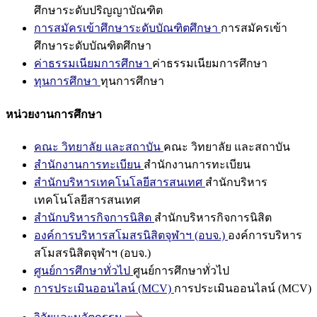
ศึกษาระดับปริญญาบัณฑิต
การสมัครเข้าศึกษาระดับบัณฑิตศึกษา
การสมัครเข้า
ศึกษาระดับบัณฑิตศึกษา
ค่าธรรมเนียมการศึกษา
ค่าธรรมเนียมการศึกษา
ทุนการศึกษา
ทุนการศึกษา
หน่วยงานการศึกษา
คณะ วิทยาลัย และสถาบัน
คณะ วิทยาลัย และสถาบัน
สำนักงานการทะเบียน
สำนักงานการทะเบียน
สำนักบริหารเทคโนโลยีสารสนเทศ
สำนักบริหาร
เทคโนโลยีสารสนเทศ
สำนักบริหารกิจการนิสิต
สำนักบริหารกิจการนิสิต
องค์การบริหารสโมสรนิสิตจุฬาฯ (อบจ.)
องค์การบริหาร
สโมสรนิสิตจุฬาฯ (อบจ.)
ศูนย์การศึกษาทั่วไป
ศูนย์การศึกษาทั่วไป
การประเมินออนไลน์ (MCV)
การประเมินออนไลน์ (MCV)