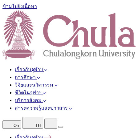
ข้ามไปยังเนื้อหา
เกี่ยวกับจุฬาฯ
การศึกษา
วิจัยและนวัตกรรม
ชีวิตในจุฬาฯ
บริการสังคม
สาระความรู้และข่าวสาร
On
TH
เกี่ยวกับจุฬาฯ