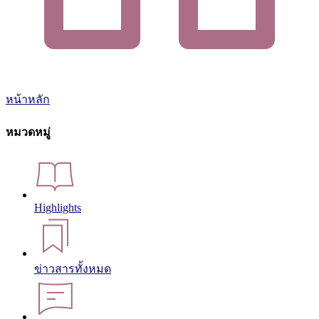
หน้าหลัก
หมวดหมู่
Highlights
ข่าวสารทั้งหมด