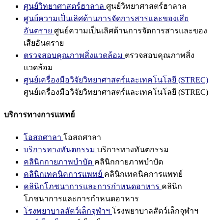
ศูนย์วิทยาศาสตร์ฮาลาล
ศูนย์วิทยาศาสตร์ฮาลาล
ศูนย์ความเป็นเลิศด้านการจัดการสารและของเสีย
อันตราย
ศูนย์ความเป็นเลิศด้านการจัดการสารและของ
เสียอันตราย
ตรวจสอบคุณภาพสิ่งแวดล้อม
ตรวจสอบคุณภาพสิ่ง
แวดล้อม
ศูนย์เครื่องมือวิจัยวิทยาศาสตร์และเทคโนโลยี (STREC)
ศูนย์เครื่องมือวิจัยวิทยาศาสตร์และเทคโนโลยี (STREC)
บริการทางการแพทย์
โอสถศาลา
โอสถศาลา
บริการทางทันตกรรม
บริการทางทันตกรรม
คลินิกกายภาพบำบัด
คลินิกกายภาพบำบัด
คลินิกเทคนิคการแพทย์
คลินิกเทคนิคการแพทย์
คลินิกโภชนาการและการกำหนดอาหาร
คลินิก
โภชนาการและการกำหนดอาหาร
โรงพยาบาลสัตว์เล็กจุฬาฯ
โรงพยาบาลสัตว์เล็กจุฬาฯ