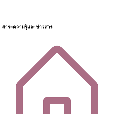
สาระความรู้และข่าวสาร