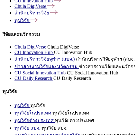
CU Innovation
Hub
Chula
DigiVerse
สำนักบริหารวิจัย
ทุนวิจัย
วิจัยและนวัตกรรม
Chula DigiVerse
Chula DigiVerse
CU Innovation Hub
CU Innovation Hub
สำนักบริหารวิจัยจุฬาฯ (สบจ.)
สำนักบริหารวิจัยจุฬาฯ (สบจ.
ข่าวสารงานวิจัยและนวัตกรรม
ข่าวสารงานวิจัยและนวัตก
CU Social Innovation Hub
CU Social Innovation Hub
CU-Daily Research
CU-Daily Research
ทุนวิจัย
ทุนวิจัย
ทุนวิจัย
ทุนวิจัยในประเทศ
ทุนวิจัยในประเทศ
ทุนวิจัยต่างประเทศ
ทุนวิจัยต่างประเทศ
ทุนวิจัย สบจ.
ทุนวิจัย สบจ.