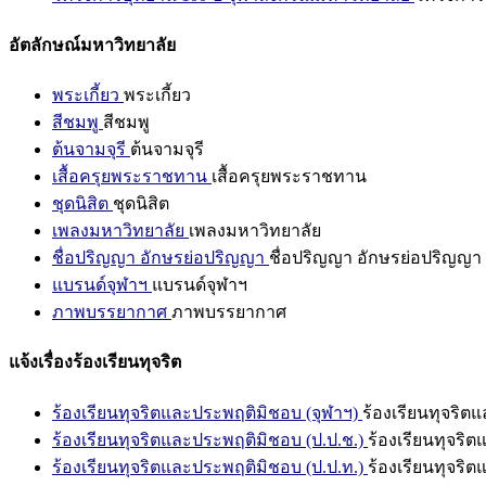
อัตลักษณ์มหาวิทยาลัย
พระเกี้ยว
พระเกี้ยว
สีชมพู
สีชมพู
ต้นจามจุรี
ต้นจามจุรี
เสื้อครุยพระราชทาน
เสื้อครุยพระราชทาน
ชุดนิสิต
ชุดนิสิต
เพลงมหาวิทยาลัย
เพลงมหาวิทยาลัย
ชื่อปริญญา อักษรย่อปริญญา
ชื่อปริญญา อักษรย่อปริญญา
แบรนด์จุฬาฯ
แบรนด์จุฬาฯ
ภาพบรรยากาศ
ภาพบรรยากาศ
แจ้งเรื่องร้องเรียนทุจริต
ร้องเรียนทุจริตและประพฤติมิชอบ (จุฬาฯ)
ร้องเรียนทุจริต
ร้องเรียนทุจริตและประพฤติมิชอบ (ป.ป.ช.)
ร้องเรียนทุจริ
ร้องเรียนทุจริตและประพฤติมิชอบ (ป.ป.ท.)
ร้องเรียนทุจริ