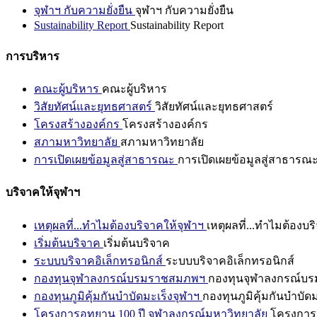
จุฬาฯ กับความยั่งยืน
จุฬาฯ กับความยั่งยืน
Sustainability Report
Sustainability Report
การบริหาร
คณะผู้บริหาร
คณะผู้บริหาร
วิสัยทัศน์และยุทธศาสตร์
วิสัยทัศน์และยุทธศาสตร์
โครงสร้างองค์กร
โครงสร้างองค์กร
สภามหาวิทยาลัย
สภามหาวิทยาลัย
การเปิดเผยข้อมูลสู่สาธารณะ
การเปิดเผยข้อมูลสู่สาธารณ
บริจาคให้จุฬาฯ
เหตุผลที่...ทำไมต้องบริจาคให้จุฬาฯ
เหตุผลที่...ทำไมต้องบร
เริ่มต้นบริจาค
เริ่มต้นบริจาค
ระบบบริจาคอิเล็กทรอนิกส์
ระบบบริจาคอิเล็กทรอนิกส์
กองทุนจุฬาลงกรณ์บรมราชสมภพฯ
กองทุนจุฬาลงกรณ์บ
กองทุนภูมิคุ้มกันบำบัดมะเร็งจุฬาฯ
กองทุนภูมิคุ้มกันบำบัด
โครงการอุทยาน 100 ปี จุฬาลงกรณ์มหาวิทยาลัย
โครงการอ