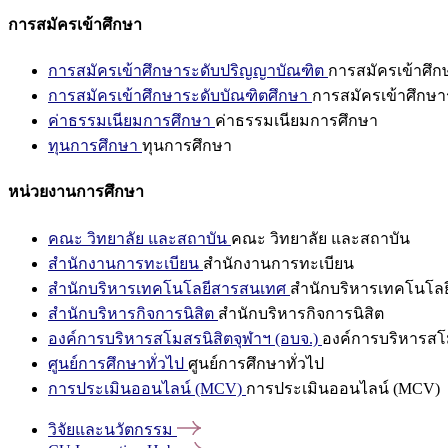
การสมัครเข้าศึกษา
การสมัครเข้าศึกษาระดับปริญญาบัณฑิต
การสมัครเข้าศึ
การสมัครเข้าศึกษาระดับบัณฑิตศึกษา
การสมัครเข้าศึกษา
ค่าธรรมเนียมการศึกษา
ค่าธรรมเนียมการศึกษา
ทุนการศึกษา
ทุนการศึกษา
หน่วยงานการศึกษา
คณะ วิทยาลัย และสถาบัน
คณะ วิทยาลัย และสถาบัน
สำนักงานการทะเบียน
สำนักงานการทะเบียน
สำนักบริหารเทคโนโลยีสารสนเทศ
สำนักบริหารเทคโนโล
สำนักบริหารกิจการนิสิต
สำนักบริหารกิจการนิสิต
องค์การบริหารสโมสรนิสิตจุฬาฯ (อบจ.)
องค์การบริหารสโม
ศูนย์การศึกษาทั่วไป
ศูนย์การศึกษาทั่วไป
การประเมินออนไลน์ (MCV)
การประเมินออนไลน์ (MCV)
วิจัยและนวัตกรรม