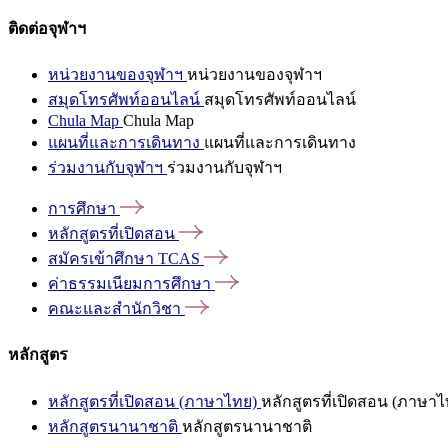
ติดต่อจุฬาฯ
หน่วยงานของจุฬาฯ
หน่วยงานของจุฬาฯ
สมุดโทรศัพท์ออนไลน์
สมุดโทรศัพท์ออนไลน์
Chula Map
Chula Map
แผนที่และการเดินทาง
แผนที่และการเดินทาง
ร่วมงานกับจุฬาฯ
ร่วมงานกับจุฬาฯ
การศึกษา
หลักสูตรที่เปิดสอน
สมัครเข้าศึกษา
TCAS
ค่าธรรมเนียมการศึกษา
คณะและสำนักวิชา
หลักสูตร
หลักสูตรที่เปิดสอน (ภาษาไทย)
หลักสูตรที่เปิดสอน (ภาษาไ
หลักสูตรนานาชาติ
หลักสูตรนานาชาติ