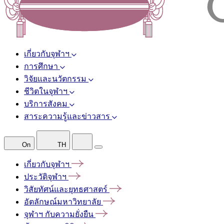
เกี่ยวกับจุฬาฯ
การศึกษา
วิจัยและนวัตกรรม
ชีวิตในจุฬาฯ
บริการสังคม
สาระความรู้และข่าวสาร
On
TH
เกี่ยวกับจุฬาฯ
ประวัติจุฬาฯ
วิสัยทัศน์และยุทธศาสตร์
อัตลักษณ์มหาวิทยาลัย
จุฬาฯ
กับความยั่งยืน