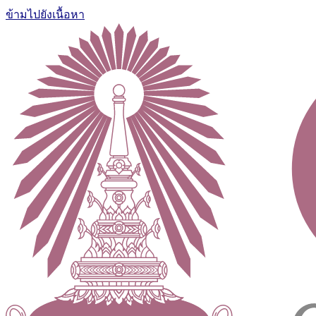
ข้ามไปยังเนื้อหา