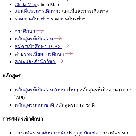
Chula Map
Chula Map
แผนที่และการเดินทาง
แผนที่และการเดินทาง
ร่วมงานกับจุฬาฯ
ร่วมงานกับจุฬาฯ
การศึกษา
หลักสูตรที่เปิดสอน
สมัครเข้าศึกษา
TCAS
ค่าธรรมเนียมการศึกษา
คณะและสำนักวิชา
หลักสูตร
หลักสูตรที่เปิดสอน (ภาษาไทย)
หลักสูตรที่เปิดสอน (ภาษา
ไทย)
หลักสูตรนานาชาติ
หลักสูตรนานาชาติ
การสมัครเข้าศึกษา
การสมัครเข้าศึกษาระดับปริญญาบัณฑิต
การสมัครเข้า