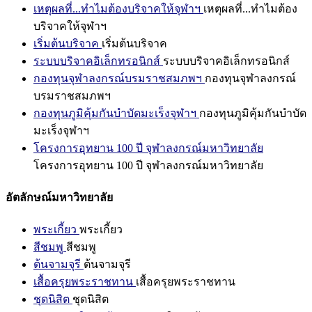
เหตุผลที่...ทำไมต้องบริจาคให้จุฬาฯ
เหตุผลที่...ทำไมต้อง
บริจาคให้จุฬาฯ
เริ่มต้นบริจาค
เริ่มต้นบริจาค
ระบบบริจาคอิเล็กทรอนิกส์
ระบบบริจาคอิเล็กทรอนิกส์
กองทุนจุฬาลงกรณ์บรมราชสมภพฯ
กองทุนจุฬาลงกรณ์
บรมราชสมภพฯ
กองทุนภูมิคุ้มกันบำบัดมะเร็งจุฬาฯ
กองทุนภูมิคุ้มกันบำบัด
มะเร็งจุฬาฯ
โครงการอุทยาน 100 ปี จุฬาลงกรณ์มหาวิทยาลัย
โครงการอุทยาน 100 ปี จุฬาลงกรณ์มหาวิทยาลัย
อัตลักษณ์มหาวิทยาลัย
พระเกี้ยว
พระเกี้ยว
สีชมพู
สีชมพู
ต้นจามจุรี
ต้นจามจุรี
เสื้อครุยพระราชทาน
เสื้อครุยพระราชทาน
ชุดนิสิต
ชุดนิสิต