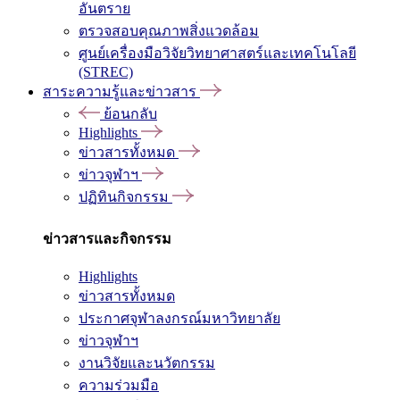
อันตราย
ตรวจสอบคุณภาพสิ่งแวดล้อม
ศูนย์เครื่องมือวิจัยวิทยาศาสตร์และเทคโนโลยี
(STREC)
สาระความรู้และข่าวสาร
ย้อนกลับ
Highlights
ข่าวสารทั้งหมด
ข่าวจุฬาฯ
ปฏิทินกิจกรรม
ข่าวสารและกิจกรรม
Highlights
ข่าวสารทั้งหมด
ประกาศจุฬาลงกรณ์มหาวิทยาลัย
ข่าวจุฬาฯ
งานวิจัยและนวัตกรรม
ความร่วมมือ