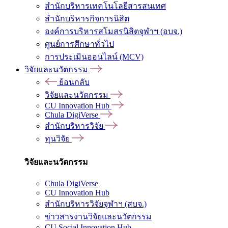
สำนักบริหารเทคโนโลยีสารสนเทศ
สำนักบริหารกิจการนิสิต
องค์การบริหารสโมสรนิสิตจุฬาฯ (อบจ.)
ศูนย์การศึกษาทั่วไป
การประเมินออนไลน์ (MCV)
วิจัยและนวัตกรรม
ย้อนกลับ
วิจัยและนวัตกรรม
CU Innovation Hub
Chula DigiVerse
สำนักบริหารวิจัย
ทุนวิจัย
วิจัยและนวัตกรรม
Chula DigiVerse
CU Innovation Hub
สำนักบริหารวิจัยจุฬาฯ (สบจ.)
ข่าวสารงานวิจัยและนวัตกรรม
CU Social Innovation Hub