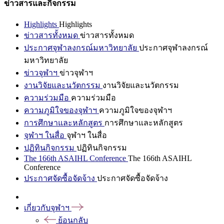
ข่าวสารและกิจกรรม
Highlights
Highlights
ข่าวสารทั้งหมด
ข่าวสารทั้งหมด
ประกาศจุฬาลงกรณ์มหาวิทยาลัย
ประกาศจุฬาลงกรณ์
มหาวิทยาลัย
ข่าวจุฬาฯ
ข่าวจุฬาฯ
งานวิจัยและนวัตกรรม
งานวิจัยและนวัตกรรม
ความร่วมมือ
ความร่วมมือ
ความภูมิใจของจุฬาฯ
ความภูมิใจของจุฬาฯ
การศึกษาและหลักสูตร
การศึกษาและหลักสูตร
จุฬาฯ ในสื่อ
จุฬาฯ ในสื่อ
ปฏิทินกิจกรรม
ปฏิทินกิจกรรม
The 166th ASAIHL Conference
The 166th ASAIHL
Conference
ประกาศจัดซื้อจัดจ้าง
ประกาศจัดซื้อจัดจ้าง
เกี่ยวกับจุฬาฯ
ย้อนกลับ