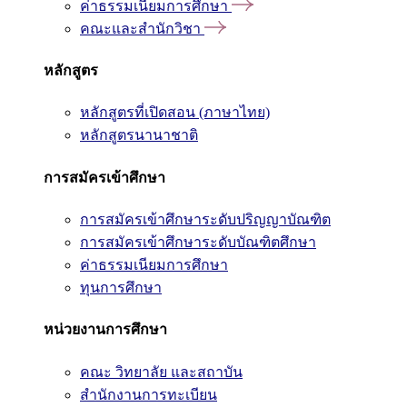
ค่าธรรมเนียมการศึกษา
คณะและสำนักวิชา
หลักสูตร
หลักสูตรที่เปิดสอน (ภาษาไทย)
หลักสูตรนานาชาติ
การสมัครเข้าศึกษา
การสมัครเข้าศึกษาระดับปริญญาบัณฑิต
การสมัครเข้าศึกษาระดับบัณฑิตศึกษา
ค่าธรรมเนียมการศึกษา
ทุนการศึกษา
หน่วยงานการศึกษา
คณะ วิทยาลัย และสถาบัน
สำนักงานการทะเบียน