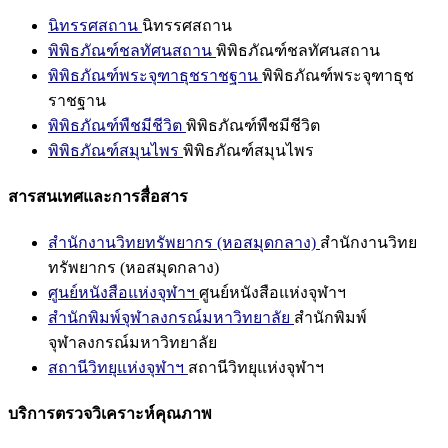
นิทรรศสถาน
นิทรรศสถาน
พิพิธภัณฑ์ชลทัศนสถาน
พิพิธภัณฑ์ชลทัศนสถาน
พิพิธภัณฑ์พระจุฑาธุชราชฐาน
พิพิธภัณฑ์พระจุฑาธุช
ราชฐาน
พิพิธภัณฑ์พืชมีชีวิต
พิพิธภัณฑ์พืชมีชีวิต
พิพิธภัณฑ์สมุนไพร
พิพิธภัณฑ์สมุนไพร
สารสนเทศและการสื่อสาร
สำนักงานวิทยทรัพยากร (หอสมุดกลาง)
สำนักงานวิทย
ทรัพยากร (หอสมุดกลาง)
ศูนย์หนังสือแห่งจุฬาฯ
ศูนย์หนังสือแห่งจุฬาฯ
สำนักพิมพ์จุฬาลงกรณ์มหาวิทยาลัย
สำนักพิมพ์
จุฬาลงกรณ์มหาวิทยาลัย
สถานีวิทยุแห่งจุฬาฯ
สถานีวิทยุแห่งจุฬาฯ
บริการตรวจวิเคราะห์คุณภาพ