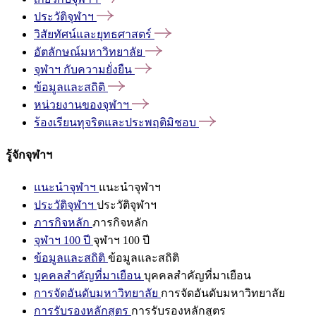
ประวัติจุฬาฯ
วิสัยทัศน์และยุทธศาสตร์
อัตลักษณ์มหาวิทยาลัย
จุฬาฯ
กับความยั่งยืน
ข้อมูลและสถิติ
หน่วยงานของจุฬาฯ
ร้องเรียนทุจริตและประพฤติมิชอบ
รู้จักจุฬาฯ
แนะนำจุฬาฯ
แนะนำจุฬาฯ
ประวัติจุฬาฯ
ประวัติจุฬาฯ
ภารกิจหลัก
ภารกิจหลัก
จุฬาฯ 100 ปี
จุฬาฯ 100 ปี
ข้อมูลและสถิติ
ข้อมูลและสถิติ
บุคคลสำคัญที่มาเยือน
บุคคลสำคัญที่มาเยือน
การจัดอันดับมหาวิทยาลัย
การจัดอันดับมหาวิทยาลัย
การรับรองหลักสูตร
การรับรองหลักสูตร