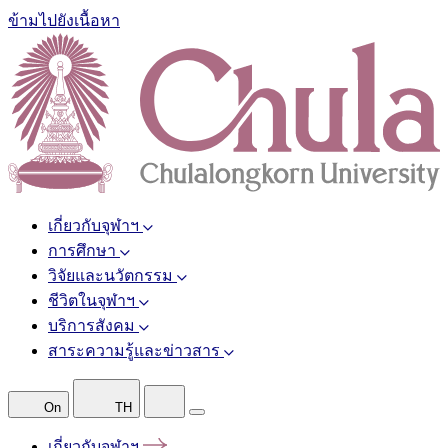
ข้ามไปยังเนื้อหา
เกี่ยวกับจุฬาฯ
การศึกษา
วิจัยและนวัตกรรม
ชีวิตในจุฬาฯ
บริการสังคม
สาระความรู้และข่าวสาร
On
TH
เกี่ยวกับจุฬาฯ