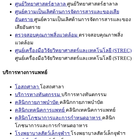
ศูนย์วิทยาศาสตร์ฮาลาล
ศูนย์วิทยาศาสตร์ฮาลาล
ศูนย์ความเป็นเลิศด้านการจัดการสารและของเสีย
อันตราย
ศูนย์ความเป็นเลิศด้านการจัดการสารและของ
เสียอันตราย
ตรวจสอบคุณภาพสิ่งแวดล้อม
ตรวจสอบคุณภาพสิ่ง
แวดล้อม
ศูนย์เครื่องมือวิจัยวิทยาศาสตร์และเทคโนโลยี (STREC)
ศูนย์เครื่องมือวิจัยวิทยาศาสตร์และเทคโนโลยี (STREC)
บริการทางการแพทย์
โอสถศาลา
โอสถศาลา
บริการทางทันตกรรม
บริการทางทันตกรรม
คลินิกกายภาพบำบัด
คลินิกกายภาพบำบัด
คลินิกเทคนิคการแพทย์
คลินิกเทคนิคการแพทย์
คลินิกโภชนาการและการกำหนดอาหาร
คลินิก
โภชนาการและการกำหนดอาหาร
โรงพยาบาลสัตว์เล็กจุฬาฯ
โรงพยาบาลสัตว์เล็กจุฬาฯ