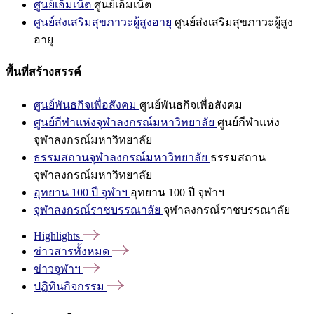
ศูนย์เอ็มเน็ต
ศูนย์เอ็มเน็ต
ศูนย์ส่งเสริมสุขภาวะผู้สูงอายุ
ศูนย์ส่งเสริมสุขภาวะผู้สูง
อายุ
พื้นที่สร้างสรรค์
ศูนย์พันธกิจเพื่อสังคม
ศูนย์พันธกิจเพื่อสังคม
ศูนย์กีฬาแห่งจุฬาลงกรณ์มหาวิทยาลัย
ศูนย์กีฬาแห่ง
จุฬาลงกรณ์มหาวิทยาลัย
ธรรมสถานจุฬาลงกรณ์มหาวิทยาลัย
ธรรมสถาน
จุฬาลงกรณ์มหาวิทยาลัย
อุทยาน 100 ปี จุฬาฯ
อุทยาน 100 ปี จุฬาฯ
จุฬาลงกรณ์ราชบรรณาลัย
จุฬาลงกรณ์ราชบรรณาลัย
Highlights
ข่าวสารทั้งหมด
ข่าวจุฬาฯ
ปฏิทินกิจกรรม