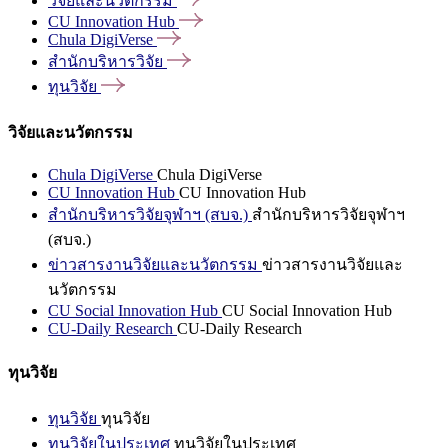
วิจัยและนวัตกรรม
CU Innovation
Hub
Chula
DigiVerse
สำนักบริหารวิจัย
ทุนวิจัย
วิจัยและนวัตกรรม
Chula DigiVerse
Chula DigiVerse
CU Innovation Hub
CU Innovation Hub
สำนักบริหารวิจัยจุฬาฯ (สบจ.)
สำนักบริหารวิจัยจุฬาฯ
(สบจ.)
ข่าวสารงานวิจัยและนวัตกรรม
ข่าวสารงานวิจัยและ
นวัตกรรม
CU Social Innovation Hub
CU Social Innovation Hub
CU-Daily Research
CU-Daily Research
ทุนวิจัย
ทุนวิจัย
ทุนวิจัย
ทุนวิจัยในประเทศ
ทุนวิจัยในประเทศ