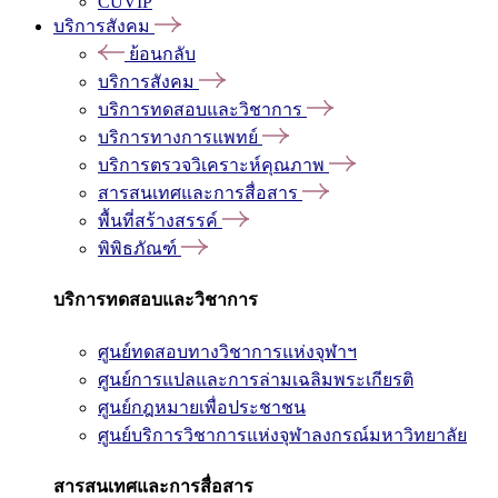
CUVIP
บริการสังคม
ย้อนกลับ
บริการสังคม
บริการทดสอบและวิชาการ
บริการทางการแพทย์
บริการตรวจวิเคราะห์คุณภาพ
สารสนเทศและการสื่อสาร
พื้นที่สร้างสรรค์
พิพิธภัณฑ์
บริการทดสอบและวิชาการ
ศูนย์ทดสอบทางวิชาการแห่งจุฬาฯ
ศูนย์การแปลและการล่ามเฉลิมพระเกียรติ
ศูนย์กฎหมายเพื่อประชาชน
ศูนย์บริการวิชาการแห่งจุฬาลงกรณ์มหาวิทยาลัย
สารสนเทศและการสื่อสาร