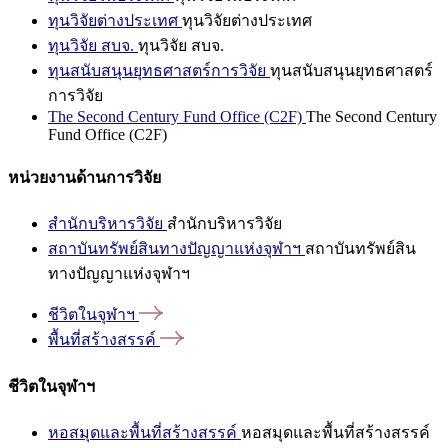
ทุนวิจัยต่างประเทศ
ทุนวิจัยต่างประเทศ
ทุนวิจัย สบจ.
ทุนวิจัย สบจ.
ทุนสนับสนุนยุทธศาสตร์การวิจัย
ทุนสนับสนุนยุทธศาสตร์
การวิจัย
The Second Century Fund Office (C2F)
The Second Century
Fund Office (C2F)
หน่วยงานด้านการวิจัย
สำนักบริหารวิจัย
สำนักบริหารวิจัย
สถาบันทรัพย์สินทางปัญญาแห่งจุฬาฯ
สถาบันทรัพย์สิน
ทางปัญญาแห่งจุฬาฯ
ชีวิตในจุฬาฯ
พื้นที่สร้างสรรค์
ชีวิตในจุฬาฯ
หอสมุดและพื้นที่สร้างสรรค์
หอสมุดและพื้นที่สร้างสรรค์