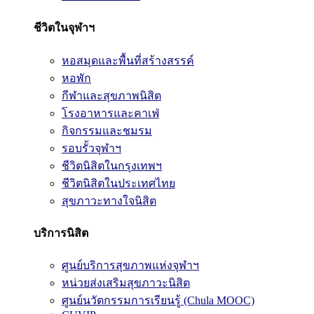
ชีวิตในจุฬาฯ
หอสมุดและพื้นที่สร้างสรรค์
หอพัก
กีฬาและสุขภาพนิสิต
โรงอาหารและคาเฟ่
กิจกรรมและชมรม
รอบรั้วจุฬาฯ
ชีวิตนิสิตในกรุงเทพฯ
ชีวิตนิสิตในประเทศไทย
สุขภาวะทางใจนิสิต
บริการนิสิต
ศูนย์บริการสุขภาพแห่งจุฬาฯ
หน่วยส่งเสริมสุขภาวะนิสิต
ศูนย์นวัตกรรมการเรียนรู้ (Chula MOOC)