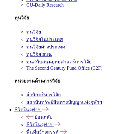
CU-Daily Research
ทุนวิจัย
ทุนวิจัย
ทุนวิจัยในประเทศ
ทุนวิจัยต่างประเทศ
ทุนวิจัย สบจ.
ทุนสนับสนุนยุทธศาสตร์การวิจัย
The Second Century Fund Office (C2F)
หน่วยงานด้านการวิจัย
สำนักบริหารวิจัย
สถาบันทรัพย์สินทางปัญญาแห่งจุฬาฯ
ชีวิตในจุฬาฯ
ย้อนกลับ
ชีวิตในจุฬาฯ
พื้นที่สร้างสรรค์