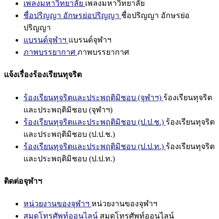
เพลงมหาวิทยาลัย
เพลงมหาวิทยาลัย
ชื่อปริญญา อักษรย่อปริญญา
ชื่อปริญญา อักษรย่อ
ปริญญา
แบรนด์จุฬาฯ
แบรนด์จุฬาฯ
ภาพบรรยากาศ
ภาพบรรยากาศ
แจ้งเรื่องร้องเรียนทุจริต
ร้องเรียนทุจริตและประพฤติมิชอบ (จุฬาฯ)
ร้องเรียนทุจริต
และประพฤติมิชอบ (จุฬาฯ)
ร้องเรียนทุจริตและประพฤติมิชอบ (ป.ป.ช.)
ร้องเรียนทุจริต
และประพฤติมิชอบ (ป.ป.ช.)
ร้องเรียนทุจริตและประพฤติมิชอบ (ป.ป.ท.)
ร้องเรียนทุจริต
และประพฤติมิชอบ (ป.ป.ท.)
ติดต่อจุฬาฯ
หน่วยงานของจุฬาฯ
หน่วยงานของจุฬาฯ
สมุดโทรศัพท์ออนไลน์
สมุดโทรศัพท์ออนไลน์