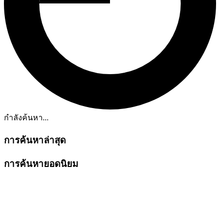
กำลังค้นหา...
การค้นหาล่าสุด
การค้นหายอดนิยม