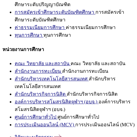
ศึกษาระดับปริญญาบัณฑิต
การสมัครเข้าศึกษาระดับบัณฑิตศึกษา
การสมัครเข้า
ศึกษาระดับบัณฑิตศึกษา
ค่าธรรมเนียมการศึกษา
ค่าธรรมเนียมการศึกษา
ทุนการศึกษา
ทุนการศึกษา
หน่วยงานการศึกษา
คณะ วิทยาลัย และสถาบัน
คณะ วิทยาลัย และสถาบัน
สำนักงานการทะเบียน
สำนักงานการทะเบียน
สำนักบริหารเทคโนโลยีสารสนเทศ
สำนักบริหาร
เทคโนโลยีสารสนเทศ
สำนักบริหารกิจการนิสิต
สำนักบริหารกิจการนิสิต
องค์การบริหารสโมสรนิสิตจุฬาฯ (อบจ.)
องค์การบริหาร
สโมสรนิสิตจุฬาฯ (อบจ.)
ศูนย์การศึกษาทั่วไป
ศูนย์การศึกษาทั่วไป
การประเมินออนไลน์ (MCV)
การประเมินออนไลน์ (MCV)