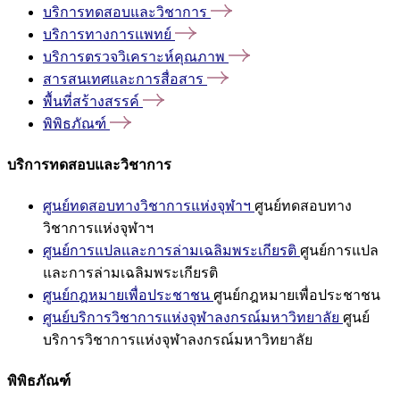
บริการทดสอบและวิชาการ
บริการทางการแพทย์
บริการตรวจวิเคราะห์คุณภาพ
สารสนเทศและการสื่อสาร
พื้นที่สร้างสรรค์
พิพิธภัณฑ์
บริการทดสอบและวิชาการ
ศูนย์ทดสอบทางวิชาการแห่งจุฬาฯ
ศูนย์ทดสอบทาง
วิชาการแห่งจุฬาฯ
ศูนย์การแปลและการล่ามเฉลิมพระเกียรติ
ศูนย์การแปล
และการล่ามเฉลิมพระเกียรติ
ศูนย์กฎหมายเพื่อประชาชน
ศูนย์กฎหมายเพื่อประชาชน
ศูนย์บริการวิชาการแห่งจุฬาลงกรณ์มหาวิทยาลัย
ศูนย์
บริการวิชาการแห่งจุฬาลงกรณ์มหาวิทยาลัย
พิพิธภัณฑ์