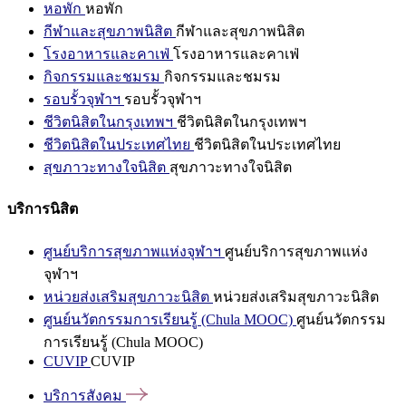
หอพัก
หอพัก
กีฬาและสุขภาพนิสิต
กีฬาและสุขภาพนิสิต
โรงอาหารและคาเฟ่
โรงอาหารและคาเฟ่
กิจกรรมและชมรม
กิจกรรมและชมรม
รอบรั้วจุฬาฯ
รอบรั้วจุฬาฯ
ชีวิตนิสิตในกรุงเทพฯ
ชีวิตนิสิตในกรุงเทพฯ
ชีวิตนิสิตในประเทศไทย
ชีวิตนิสิตในประเทศไทย
สุขภาวะทางใจนิสิต
สุขภาวะทางใจนิสิต
บริการนิสิต
ศูนย์บริการสุขภาพแห่งจุฬาฯ
ศูนย์บริการสุขภาพแห่ง
จุฬาฯ
หน่วยส่งเสริมสุขภาวะนิสิต
หน่วยส่งเสริมสุขภาวะนิสิต
ศูนย์นวัตกรรมการเรียนรู้ (Chula MOOC)
ศูนย์นวัตกรรม
การเรียนรู้ (Chula MOOC)
CUVIP
CUVIP
บริการสังคม