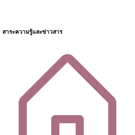
สาระความรู้และข่าวสาร