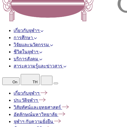
เกี่ยวกับจุฬาฯ
การศึกษา
วิจัยและนวัตกรรม
ชีวิตในจุฬาฯ
บริการสังคม
สาระความรู้และข่าวสาร
On
TH
เกี่ยวกับจุฬาฯ
ประวัติจุฬาฯ
วิสัยทัศน์และยุทธศาสตร์
อัตลักษณ์มหาวิทยาลัย
จุฬาฯ
กับความยั่งยืน