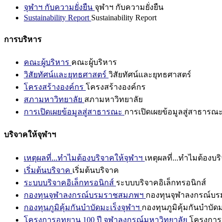
จุฬาฯ กับความยั่งยืน
จุฬาฯ กับความยั่งยืน
Sustainability Report
Sustainability Report
การบริหาร
คณะผู้บริหาร
คณะผู้บริหาร
วิสัยทัศน์และยุทธศาสตร์
วิสัยทัศน์และยุทธศาสตร์
โครงสร้างองค์กร
โครงสร้างองค์กร
สภามหาวิทยาลัย
สภามหาวิทยาลัย
การเปิดเผยข้อมูลสู่สาธารณะ
การเปิดเผยข้อมูลสู่สาธารณ
บริจาคให้จุฬาฯ
เหตุผลที่...ทำไมต้องบริจาคให้จุฬาฯ
เหตุผลที่...ทำไมต้องบร
เริ่มต้นบริจาค
เริ่มต้นบริจาค
ระบบบริจาคอิเล็กทรอนิกส์
ระบบบริจาคอิเล็กทรอนิกส์
กองทุนจุฬาลงกรณ์บรมราชสมภพฯ
กองทุนจุฬาลงกรณ์บ
กองทุนภูมิคุ้มกันบำบัดมะเร็งจุฬาฯ
กองทุนภูมิคุ้มกันบำบัด
โครงการอุทยาน 100 ปี จุฬาลงกรณ์มหาวิทยาลัย
โครงการอ