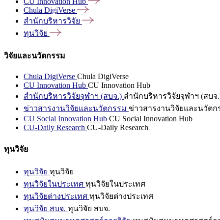
CU Innovation
Hub
Chula
DigiVerse
สำนักบริหารวิจัย
ทุนวิจัย
วิจัยและนวัตกรรม
Chula DigiVerse
Chula DigiVerse
CU Innovation Hub
CU Innovation Hub
สำนักบริหารวิจัยจุฬาฯ (สบจ.)
สำนักบริหารวิจัยจุฬาฯ (สบจ.
ข่าวสารงานวิจัยและนวัตกรรม
ข่าวสารงานวิจัยและนวัตก
CU Social Innovation Hub
CU Social Innovation Hub
CU-Daily Research
CU-Daily Research
ทุนวิจัย
ทุนวิจัย
ทุนวิจัย
ทุนวิจัยในประเทศ
ทุนวิจัยในประเทศ
ทุนวิจัยต่างประเทศ
ทุนวิจัยต่างประเทศ
ทุนวิจัย สบจ.
ทุนวิจัย สบจ.