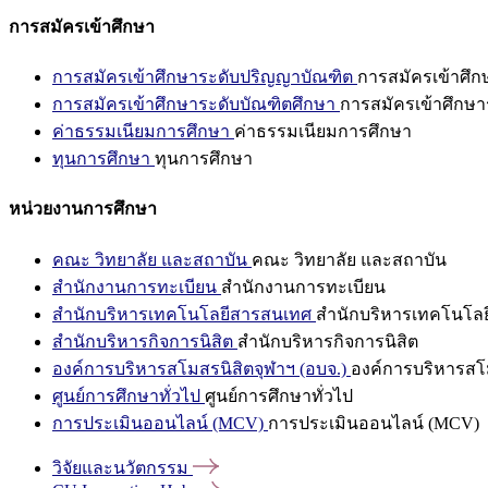
การสมัครเข้าศึกษา
การสมัครเข้าศึกษาระดับปริญญาบัณฑิต
การสมัครเข้าศึ
การสมัครเข้าศึกษาระดับบัณฑิตศึกษา
การสมัครเข้าศึกษา
ค่าธรรมเนียมการศึกษา
ค่าธรรมเนียมการศึกษา
ทุนการศึกษา
ทุนการศึกษา
หน่วยงานการศึกษา
คณะ วิทยาลัย และสถาบัน
คณะ วิทยาลัย และสถาบัน
สำนักงานการทะเบียน
สำนักงานการทะเบียน
สำนักบริหารเทคโนโลยีสารสนเทศ
สำนักบริหารเทคโนโล
สำนักบริหารกิจการนิสิต
สำนักบริหารกิจการนิสิต
องค์การบริหารสโมสรนิสิตจุฬาฯ (อบจ.)
องค์การบริหารสโม
ศูนย์การศึกษาทั่วไป
ศูนย์การศึกษาทั่วไป
การประเมินออนไลน์ (MCV)
การประเมินออนไลน์ (MCV)
วิจัยและนวัตกรรม