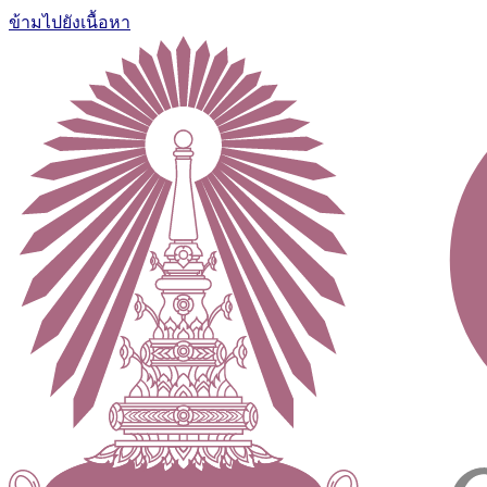
ข้ามไปยังเนื้อหา