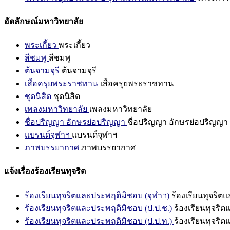
อัตลักษณ์มหาวิทยาลัย
พระเกี้ยว
พระเกี้ยว
สีชมพู
สีชมพู
ต้นจามจุรี
ต้นจามจุรี
เสื้อครุยพระราชทาน
เสื้อครุยพระราชทาน
ชุดนิสิต
ชุดนิสิต
เพลงมหาวิทยาลัย
เพลงมหาวิทยาลัย
ชื่อปริญญา อักษรย่อปริญญา
ชื่อปริญญา อักษรย่อปริญญา
แบรนด์จุฬาฯ
แบรนด์จุฬาฯ
ภาพบรรยากาศ
ภาพบรรยากาศ
แจ้งเรื่องร้องเรียนทุจริต
ร้องเรียนทุจริตและประพฤติมิชอบ (จุฬาฯ)
ร้องเรียนทุจริต
ร้องเรียนทุจริตและประพฤติมิชอบ (ป.ป.ช.)
ร้องเรียนทุจริ
ร้องเรียนทุจริตและประพฤติมิชอบ (ป.ป.ท.)
ร้องเรียนทุจริ