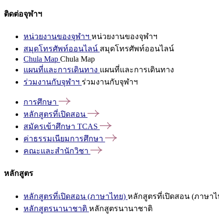
ติดต่อจุฬาฯ
หน่วยงานของจุฬาฯ
หน่วยงานของจุฬาฯ
สมุดโทรศัพท์ออนไลน์
สมุดโทรศัพท์ออนไลน์
Chula Map
Chula Map
แผนที่และการเดินทาง
แผนที่และการเดินทาง
ร่วมงานกับจุฬาฯ
ร่วมงานกับจุฬาฯ
การศึกษา
หลักสูตรที่เปิดสอน
สมัครเข้าศึกษา
TCAS
ค่าธรรมเนียมการศึกษา
คณะและสำนักวิชา
หลักสูตร
หลักสูตรที่เปิดสอน (ภาษาไทย)
หลักสูตรที่เปิดสอน (ภาษาไ
หลักสูตรนานาชาติ
หลักสูตรนานาชาติ