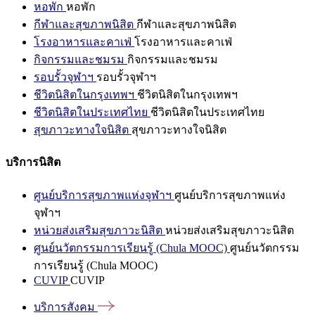
หอพัก
หอพัก
กีฬาและสุขภาพนิสิต
กีฬาและสุขภาพนิสิต
โรงอาหารและคาเฟ่
โรงอาหารและคาเฟ่
กิจกรรมและชมรม
กิจกรรมและชมรม
รอบรั้วจุฬาฯ
รอบรั้วจุฬาฯ
ชีวิตนิสิตในกรุงเทพฯ
ชีวิตนิสิตในกรุงเทพฯ
ชีวิตนิสิตในประเทศไทย
ชีวิตนิสิตในประเทศไทย
สุขภาวะทางใจนิสิต
สุขภาวะทางใจนิสิต
บริการนิสิต
ศูนย์บริการสุขภาพแห่งจุฬาฯ
ศูนย์บริการสุขภาพแห่ง
จุฬาฯ
หน่วยส่งเสริมสุขภาวะนิสิต
หน่วยส่งเสริมสุขภาวะนิสิต
ศูนย์นวัตกรรมการเรียนรู้ (Chula MOOC)
ศูนย์นวัตกรรม
การเรียนรู้ (Chula MOOC)
CUVIP
CUVIP
บริการสังคม