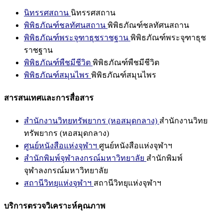
นิทรรศสถาน
นิทรรศสถาน
พิพิธภัณฑ์ชลทัศนสถาน
พิพิธภัณฑ์ชลทัศนสถาน
พิพิธภัณฑ์พระจุฑาธุชราชฐาน
พิพิธภัณฑ์พระจุฑาธุช
ราชฐาน
พิพิธภัณฑ์พืชมีชีวิต
พิพิธภัณฑ์พืชมีชีวิต
พิพิธภัณฑ์สมุนไพร
พิพิธภัณฑ์สมุนไพร
สารสนเทศและการสื่อสาร
สำนักงานวิทยทรัพยากร (หอสมุดกลาง)
สำนักงานวิทย
ทรัพยากร (หอสมุดกลาง)
ศูนย์หนังสือแห่งจุฬาฯ
ศูนย์หนังสือแห่งจุฬาฯ
สำนักพิมพ์จุฬาลงกรณ์มหาวิทยาลัย
สำนักพิมพ์
จุฬาลงกรณ์มหาวิทยาลัย
สถานีวิทยุแห่งจุฬาฯ
สถานีวิทยุแห่งจุฬาฯ
บริการตรวจวิเคราะห์คุณภาพ