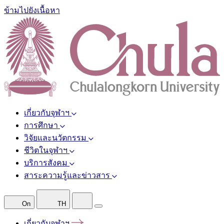
ข้ามไปยังเนื้อหา
เกี่ยวกับจุฬาฯ
การศึกษา
วิจัยและนวัตกรรม
ชีวิตในจุฬาฯ
บริการสังคม
สาระความรู้และข่าวสาร
On
TH
เกี่ยวกับจุฬาฯ