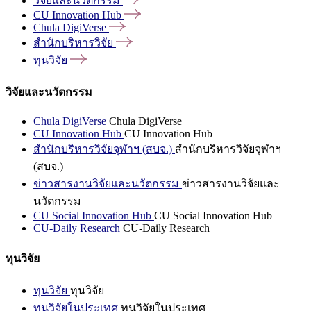
วิจัยและนวัตกรรม
CU Innovation
Hub
Chula
DigiVerse
สำนักบริหารวิจัย
ทุนวิจัย
วิจัยและนวัตกรรม
Chula DigiVerse
Chula DigiVerse
CU Innovation Hub
CU Innovation Hub
สำนักบริหารวิจัยจุฬาฯ (สบจ.)
สำนักบริหารวิจัยจุฬาฯ
(สบจ.)
ข่าวสารงานวิจัยและนวัตกรรม
ข่าวสารงานวิจัยและ
นวัตกรรม
CU Social Innovation Hub
CU Social Innovation Hub
CU-Daily Research
CU-Daily Research
ทุนวิจัย
ทุนวิจัย
ทุนวิจัย
ทุนวิจัยในประเทศ
ทุนวิจัยในประเทศ