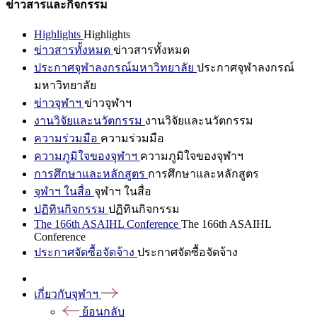
ข่าวสารและกิจกรรม
Highlights
Highlights
ข่าวสารทั้งหมด
ข่าวสารทั้งหมด
ประกาศจุฬาลงกรณ์มหาวิทยาลัย
ประกาศจุฬาลงกรณ์
มหาวิทยาลัย
ข่าวจุฬาฯ
ข่าวจุฬาฯ
งานวิจัยและนวัตกรรม
งานวิจัยและนวัตกรรม
ความร่วมมือ
ความร่วมมือ
ความภูมิใจของจุฬาฯ
ความภูมิใจของจุฬาฯ
การศึกษาและหลักสูตร
การศึกษาและหลักสูตร
จุฬาฯ ในสื่อ
จุฬาฯ ในสื่อ
ปฏิทินกิจกรรม
ปฏิทินกิจกรรม
The 166th ASAIHL Conference
The 166th ASAIHL
Conference
ประกาศจัดซื้อจัดจ้าง
ประกาศจัดซื้อจัดจ้าง
เกี่ยวกับจุฬาฯ
ย้อนกลับ