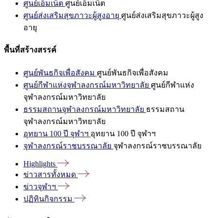
ศูนย์เอ็มเน็ต
ศูนย์เอ็มเน็ต
ศูนย์ส่งเสริมสุขภาวะผู้สูงอายุ
ศูนย์ส่งเสริมสุขภาวะผู้สูง
อายุ
พื้นที่สร้างสรรค์
ศูนย์พันธกิจเพื่อสังคม
ศูนย์พันธกิจเพื่อสังคม
ศูนย์กีฬาแห่งจุฬาลงกรณ์มหาวิทยาลัย
ศูนย์กีฬาแห่ง
จุฬาลงกรณ์มหาวิทยาลัย
ธรรมสถานจุฬาลงกรณ์มหาวิทยาลัย
ธรรมสถาน
จุฬาลงกรณ์มหาวิทยาลัย
อุทยาน 100 ปี จุฬาฯ
อุทยาน 100 ปี จุฬาฯ
จุฬาลงกรณ์ราชบรรณาลัย
จุฬาลงกรณ์ราชบรรณาลัย
Highlights
ข่าวสารทั้งหมด
ข่าวจุฬาฯ
ปฏิทินกิจกรรม