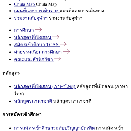
Chula Map
Chula Map
แผนที่และการเดินทาง
แผนที่และการเดินทาง
ร่วมงานกับจุฬาฯ
ร่วมงานกับจุฬาฯ
การศึกษา
หลักสูตรที่เปิดสอน
สมัครเข้าศึกษา
TCAS
ค่าธรรมเนียมการศึกษา
คณะและสำนักวิชา
หลักสูตร
หลักสูตรที่เปิดสอน (ภาษาไทย)
หลักสูตรที่เปิดสอน (ภาษา
ไทย)
หลักสูตรนานาชาติ
หลักสูตรนานาชาติ
การสมัครเข้าศึกษา
การสมัครเข้าศึกษาระดับปริญญาบัณฑิต
การสมัครเข้า