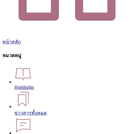
หน้าหลัก
หมวดหมู่
Highlights
ข่าวสารทั้งหมด