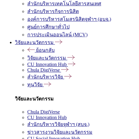
สำนักบริหารเทคโนโลยีสารสนเทศ
สำนักบริหารกิจการนิสิต
องค์การบริหารสโมสรนิสิตจุฬาฯ (อบจ.)
ศูนย์การศึกษาทั่วไป
การประเมินออนไลน์ (MCV)
วิจัยและนวัตกรรม
ย้อนกลับ
วิจัยและนวัตกรรม
CU Innovation Hub
Chula DigiVerse
สำนักบริหารวิจัย
ทุนวิจัย
วิจัยและนวัตกรรม
Chula DigiVerse
CU Innovation Hub
สำนักบริหารวิจัยจุฬาฯ (สบจ.)
ข่าวสารงานวิจัยและนวัตกรรม
CU Social Innovation Hub