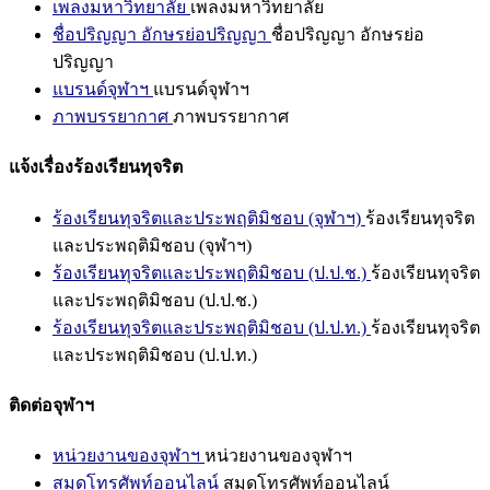
เพลงมหาวิทยาลัย
เพลงมหาวิทยาลัย
ชื่อปริญญา อักษรย่อปริญญา
ชื่อปริญญา อักษรย่อ
ปริญญา
แบรนด์จุฬาฯ
แบรนด์จุฬาฯ
ภาพบรรยากาศ
ภาพบรรยากาศ
แจ้งเรื่องร้องเรียนทุจริต
ร้องเรียนทุจริตและประพฤติมิชอบ (จุฬาฯ)
ร้องเรียนทุจริต
และประพฤติมิชอบ (จุฬาฯ)
ร้องเรียนทุจริตและประพฤติมิชอบ (ป.ป.ช.)
ร้องเรียนทุจริต
และประพฤติมิชอบ (ป.ป.ช.)
ร้องเรียนทุจริตและประพฤติมิชอบ (ป.ป.ท.)
ร้องเรียนทุจริต
และประพฤติมิชอบ (ป.ป.ท.)
ติดต่อจุฬาฯ
หน่วยงานของจุฬาฯ
หน่วยงานของจุฬาฯ
สมุดโทรศัพท์ออนไลน์
สมุดโทรศัพท์ออนไลน์