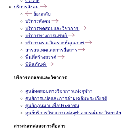
CUVIP
บริการสังคม
ย้อนกลับ
บริการสังคม
บริการทดสอบและวิชาการ
บริการทางการแพทย์
บริการตรวจวิเคราะห์คุณภาพ
สารสนเทศและการสื่อสาร
พื้นที่สร้างสรรค์
พิพิธภัณฑ์
บริการทดสอบและวิชาการ
ศูนย์ทดสอบทางวิชาการแห่งจุฬาฯ
ศูนย์การแปลและการล่ามเฉลิมพระเกียรติ
ศูนย์กฎหมายเพื่อประชาชน
ศูนย์บริการวิชาการแห่งจุฬาลงกรณ์มหาวิทยาลัย
สารสนเทศและการสื่อสาร