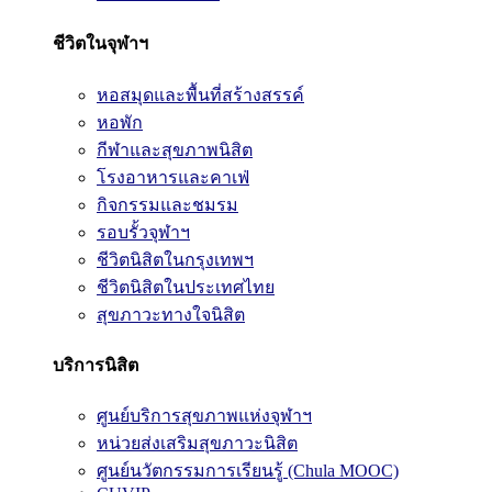
ชีวิตในจุฬาฯ
หอสมุดและพื้นที่สร้างสรรค์
หอพัก
กีฬาและสุขภาพนิสิต
โรงอาหารและคาเฟ่
กิจกรรมและชมรม
รอบรั้วจุฬาฯ
ชีวิตนิสิตในกรุงเทพฯ
ชีวิตนิสิตในประเทศไทย
สุขภาวะทางใจนิสิต
บริการนิสิต
ศูนย์บริการสุขภาพแห่งจุฬาฯ
หน่วยส่งเสริมสุขภาวะนิสิต
ศูนย์นวัตกรรมการเรียนรู้ (Chula MOOC)