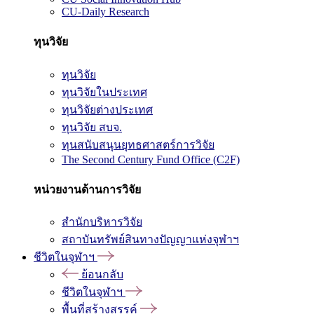
CU-Daily Research
ทุนวิจัย
ทุนวิจัย
ทุนวิจัยในประเทศ
ทุนวิจัยต่างประเทศ
ทุนวิจัย สบจ.
ทุนสนับสนุนยุทธศาสตร์การวิจัย
The Second Century Fund Office (C2F)
หน่วยงานด้านการวิจัย
สำนักบริหารวิจัย
สถาบันทรัพย์สินทางปัญญาแห่งจุฬาฯ
ชีวิตในจุฬาฯ
ย้อนกลับ
ชีวิตในจุฬาฯ
พื้นที่สร้างสรรค์