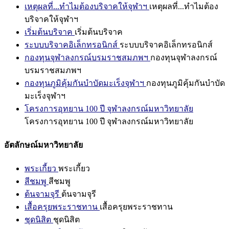
เหตุผลที่...ทำไมต้องบริจาคให้จุฬาฯ
เหตุผลที่...ทำไมต้อง
บริจาคให้จุฬาฯ
เริ่มต้นบริจาค
เริ่มต้นบริจาค
ระบบบริจาคอิเล็กทรอนิกส์
ระบบบริจาคอิเล็กทรอนิกส์
กองทุนจุฬาลงกรณ์บรมราชสมภพฯ
กองทุนจุฬาลงกรณ์
บรมราชสมภพฯ
กองทุนภูมิคุ้มกันบำบัดมะเร็งจุฬาฯ
กองทุนภูมิคุ้มกันบำบัด
มะเร็งจุฬาฯ
โครงการอุทยาน 100 ปี จุฬาลงกรณ์มหาวิทยาลัย
โครงการอุทยาน 100 ปี จุฬาลงกรณ์มหาวิทยาลัย
อัตลักษณ์มหาวิทยาลัย
พระเกี้ยว
พระเกี้ยว
สีชมพู
สีชมพู
ต้นจามจุรี
ต้นจามจุรี
เสื้อครุยพระราชทาน
เสื้อครุยพระราชทาน
ชุดนิสิต
ชุดนิสิต