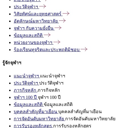
ประวัติจุฬาฯ
วิสัยทัศน์และยุทธศาสตร์
อัตลักษณ์มหาวิทยาลัย
จุฬาฯ
กับความยั่งยืน
ข้อมูลและสถิติ
หน่วยงานของจุฬาฯ
ร้องเรียนทุจริตและประพฤติมิชอบ
รู้จักจุฬาฯ
แนะนำจุฬาฯ
แนะนำจุฬาฯ
ประวัติจุฬาฯ
ประวัติจุฬาฯ
ภารกิจหลัก
ภารกิจหลัก
จุฬาฯ 100 ปี
จุฬาฯ 100 ปี
ข้อมูลและสถิติ
ข้อมูลและสถิติ
บุคคลสำคัญที่มาเยือน
บุคคลสำคัญที่มาเยือน
การจัดอันดับมหาวิทยาลัย
การจัดอันดับมหาวิทยาลัย
การรับรองหลักสูตร
การรับรองหลักสูตร