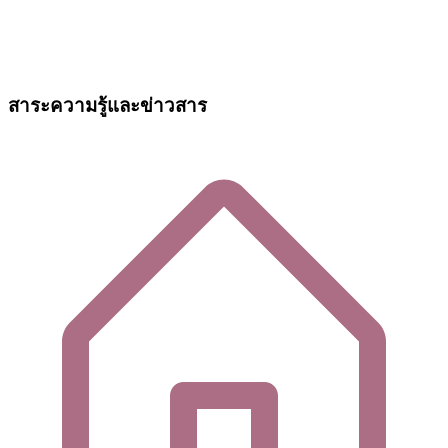
สาระความรู้และข่าวสาร