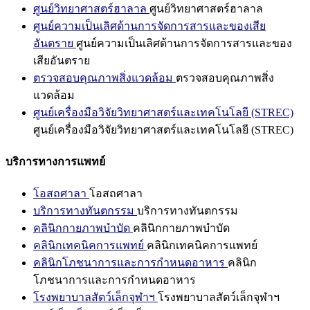
ศูนย์วิทยาศาสตร์ฮาลาล
ศูนย์วิทยาศาสตร์ฮาลาล
ศูนย์ความเป็นเลิศด้านการจัดการสารและของเสีย
อันตราย
ศูนย์ความเป็นเลิศด้านการจัดการสารและของ
เสียอันตราย
ตรวจสอบคุณภาพสิ่งแวดล้อม
ตรวจสอบคุณภาพสิ่ง
แวดล้อม
ศูนย์เครื่องมือวิจัยวิทยาศาสตร์และเทคโนโลยี (STREC)
ศูนย์เครื่องมือวิจัยวิทยาศาสตร์และเทคโนโลยี (STREC)
บริการทางการแพทย์
โอสถศาลา
โอสถศาลา
บริการทางทันตกรรม
บริการทางทันตกรรม
คลินิกกายภาพบำบัด
คลินิกกายภาพบำบัด
คลินิกเทคนิคการแพทย์
คลินิกเทคนิคการแพทย์
คลินิกโภชนาการและการกำหนดอาหาร
คลินิก
โภชนาการและการกำหนดอาหาร
โรงพยาบาลสัตว์เล็กจุฬาฯ
โรงพยาบาลสัตว์เล็กจุฬาฯ