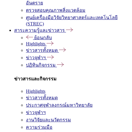
อันตราย
ตรวจสอบคุณภาพสิ่งแวดล้อม
ศูนย์เครื่องมือวิจัยวิทยาศาสตร์และเทคโนโลยี
(STREC)
สาระความรู้และข่าวสาร
ย้อนกลับ
Highlights
ข่าวสารทั้งหมด
ข่าวจุฬาฯ
ปฏิทินกิจกรรม
ข่าวสารและกิจกรรม
Highlights
ข่าวสารทั้งหมด
ประกาศจุฬาลงกรณ์มหาวิทยาลัย
ข่าวจุฬาฯ
งานวิจัยและนวัตกรรม
ความร่วมมือ