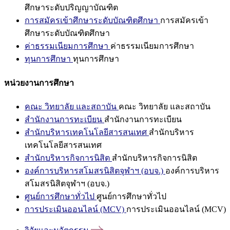
ศึกษาระดับปริญญาบัณฑิต
การสมัครเข้าศึกษาระดับบัณฑิตศึกษา
การสมัครเข้า
ศึกษาระดับบัณฑิตศึกษา
ค่าธรรมเนียมการศึกษา
ค่าธรรมเนียมการศึกษา
ทุนการศึกษา
ทุนการศึกษา
หน่วยงานการศึกษา
คณะ วิทยาลัย และสถาบัน
คณะ วิทยาลัย และสถาบัน
สำนักงานการทะเบียน
สำนักงานการทะเบียน
สำนักบริหารเทคโนโลยีสารสนเทศ
สำนักบริหาร
เทคโนโลยีสารสนเทศ
สำนักบริหารกิจการนิสิต
สำนักบริหารกิจการนิสิต
องค์การบริหารสโมสรนิสิตจุฬาฯ (อบจ.)
องค์การบริหาร
สโมสรนิสิตจุฬาฯ (อบจ.)
ศูนย์การศึกษาทั่วไป
ศูนย์การศึกษาทั่วไป
การประเมินออนไลน์ (MCV)
การประเมินออนไลน์ (MCV)