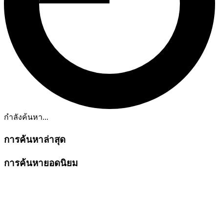
กำลังค้นหา...
การค้นหาล่าสุด
การค้นหายอดนิยม