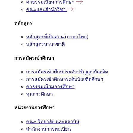
ค่าธรรมเนียมการศึกษา
คณะและสำนักวิชา
หลักสูตร
หลักสูตรที่เปิดสอน (ภาษาไทย)
หลักสูตรนานาชาติ
การสมัครเข้าศึกษา
การสมัครเข้าศึกษาระดับปริญญาบัณฑิต
การสมัครเข้าศึกษาระดับบัณฑิตศึกษา
ค่าธรรมเนียมการศึกษา
ทุนการศึกษา
หน่วยงานการศึกษา
คณะ วิทยาลัย และสถาบัน
สำนักงานการทะเบียน