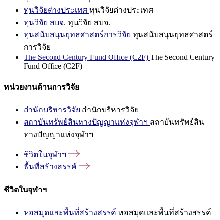
ทุนวิจัยต่างประเทศ
ทุนวิจัยต่างประเทศ
ทุนวิจัย สบจ.
ทุนวิจัย สบจ.
ทุนสนับสนุนยุทธศาสตร์การวิจัย
ทุนสนับสนุนยุทธศาสตร์
การวิจัย
The Second Century Fund Office (C2F)
The Second Century
Fund Office (C2F)
หน่วยงานด้านการวิจัย
สำนักบริหารวิจัย
สำนักบริหารวิจัย
สถาบันทรัพย์สินทางปัญญาแห่งจุฬาฯ
สถาบันทรัพย์สิน
ทางปัญญาแห่งจุฬาฯ
ชีวิตในจุฬาฯ
พื้นที่สร้างสรรค์
ชีวิตในจุฬาฯ
หอสมุดและพื้นที่สร้างสรรค์
หอสมุดและพื้นที่สร้างสรรค์