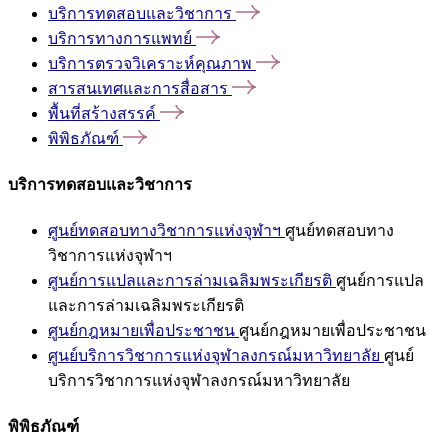
บริการทดสอบและวิชาการ
บริการทางการแพทย์
บริการตรวจวิเคราะห์คุณภาพ
สารสนเทศและการสื่อสาร
พื้นที่สร้างสรรค์
พิพิธภัณฑ์
บริการทดสอบและวิชาการ
ศูนย์ทดสอบทางวิชาการแห่งจุฬาฯ
ศูนย์ทดสอบทาง
วิชาการแห่งจุฬาฯ
ศูนย์การแปลและการล่ามเฉลิมพระเกียรติ
ศูนย์การแปล
และการล่ามเฉลิมพระเกียรติ
ศูนย์กฎหมายเพื่อประชาชน
ศูนย์กฎหมายเพื่อประชาชน
ศูนย์บริการวิชาการแห่งจุฬาลงกรณ์มหาวิทยาลัย
ศูนย์
บริการวิชาการแห่งจุฬาลงกรณ์มหาวิทยาลัย
พิพิธภัณฑ์