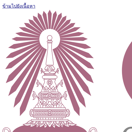
ข้ามไปยังเนื้อหา