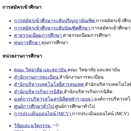
การสมัครเข้าศึกษา
การสมัครเข้าศึกษาระดับปริญญาบัณฑิต
การสมัครเข้าศึ
การสมัครเข้าศึกษาระดับบัณฑิตศึกษา
การสมัครเข้าศึกษา
ค่าธรรมเนียมการศึกษา
ค่าธรรมเนียมการศึกษา
ทุนการศึกษา
ทุนการศึกษา
หน่วยงานการศึกษา
คณะ วิทยาลัย และสถาบัน
คณะ วิทยาลัย และสถาบัน
สำนักงานการทะเบียน
สำนักงานการทะเบียน
สำนักบริหารเทคโนโลยีสารสนเทศ
สำนักบริหารเทคโนโล
สำนักบริหารกิจการนิสิต
สำนักบริหารกิจการนิสิต
องค์การบริหารสโมสรนิสิตจุฬาฯ (อบจ.)
องค์การบริหารสโม
ศูนย์การศึกษาทั่วไป
ศูนย์การศึกษาทั่วไป
การประเมินออนไลน์ (MCV)
การประเมินออนไลน์ (MCV)
วิจัยและนวัตกรรม