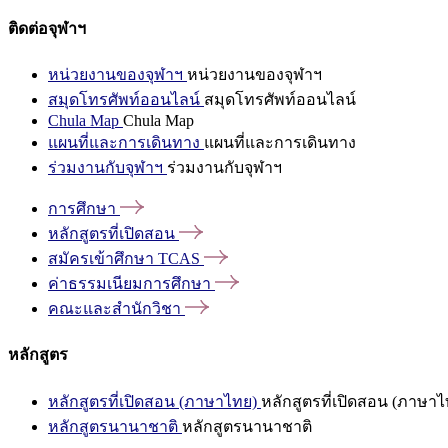
ติดต่อจุฬาฯ
หน่วยงานของจุฬาฯ
หน่วยงานของจุฬาฯ
สมุดโทรศัพท์ออนไลน์
สมุดโทรศัพท์ออนไลน์
Chula Map
Chula Map
แผนที่และการเดินทาง
แผนที่และการเดินทาง
ร่วมงานกับจุฬาฯ
ร่วมงานกับจุฬาฯ
การศึกษา
หลักสูตรที่เปิดสอน
สมัครเข้าศึกษา
TCAS
ค่าธรรมเนียมการศึกษา
คณะและสำนักวิชา
หลักสูตร
หลักสูตรที่เปิดสอน (ภาษาไทย)
หลักสูตรที่เปิดสอน (ภาษาไ
หลักสูตรนานาชาติ
หลักสูตรนานาชาติ