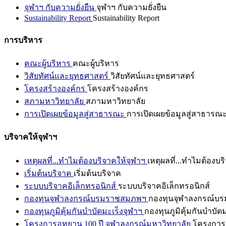
จุฬาฯ กับความยั่งยืน
จุฬาฯ กับความยั่งยืน
Sustainability Report
Sustainability Report
การบริหาร
คณะผู้บริหาร
คณะผู้บริหาร
วิสัยทัศน์และยุทธศาสตร์
วิสัยทัศน์และยุทธศาสตร์
โครงสร้างองค์กร
โครงสร้างองค์กร
สภามหาวิทยาลัย
สภามหาวิทยาลัย
การเปิดเผยข้อมูลสู่สาธารณะ
การเปิดเผยข้อมูลสู่สาธารณ
บริจาคให้จุฬาฯ
เหตุผลที่...ทำไมต้องบริจาคให้จุฬาฯ
เหตุผลที่...ทำไมต้องบร
เริ่มต้นบริจาค
เริ่มต้นบริจาค
ระบบบริจาคอิเล็กทรอนิกส์
ระบบบริจาคอิเล็กทรอนิกส์
กองทุนจุฬาลงกรณ์บรมราชสมภพฯ
กองทุนจุฬาลงกรณ์บ
กองทุนภูมิคุ้มกันบำบัดมะเร็งจุฬาฯ
กองทุนภูมิคุ้มกันบำบัด
โครงการอุทยาน 100 ปี จุฬาลงกรณ์มหาวิทยาลัย
โครงการอ