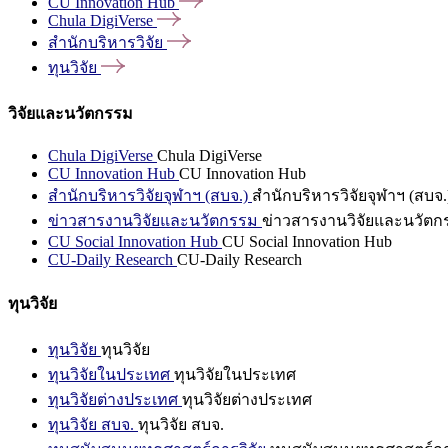
CU Innovation
Hub
Chula
DigiVerse
สำนักบริหารวิจัย
ทุนวิจัย
วิจัยและนวัตกรรม
Chula DigiVerse
Chula DigiVerse
CU Innovation Hub
CU Innovation Hub
สำนักบริหารวิจัยจุฬาฯ (สบจ.)
สำนักบริหารวิจัยจุฬาฯ (สบจ.
ข่าวสารงานวิจัยและนวัตกรรม
ข่าวสารงานวิจัยและนวัตก
CU Social Innovation Hub
CU Social Innovation Hub
CU-Daily Research
CU-Daily Research
ทุนวิจัย
ทุนวิจัย
ทุนวิจัย
ทุนวิจัยในประเทศ
ทุนวิจัยในประเทศ
ทุนวิจัยต่างประเทศ
ทุนวิจัยต่างประเทศ
ทุนวิจัย สบจ.
ทุนวิจัย สบจ.