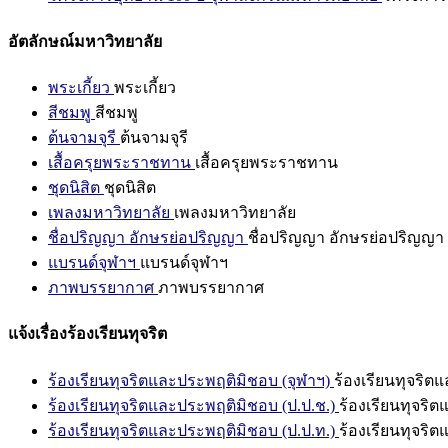
อัตลักษณ์มหาวิทยาลัย
พระเกี้ยว
พระเกี้ยว
สีชมพู
สีชมพู
ต้นจามจุรี
ต้นจามจุรี
เสื้อครุยพระราชทาน
เสื้อครุยพระราชทาน
ชุดนิสิต
ชุดนิสิต
เพลงมหาวิทยาลัย
เพลงมหาวิทยาลัย
ชื่อปริญญา อักษรย่อปริญญา
ชื่อปริญญา อักษรย่อปริญญา
แบรนด์จุฬาฯ
แบรนด์จุฬาฯ
ภาพบรรยากาศ
ภาพบรรยากาศ
แจ้งเรื่องร้องเรียนทุจริต
ร้องเรียนทุจริตและประพฤติมิชอบ (จุฬาฯ)
ร้องเรียนทุจริต
ร้องเรียนทุจริตและประพฤติมิชอบ (ป.ป.ช.)
ร้องเรียนทุจริ
ร้องเรียนทุจริตและประพฤติมิชอบ (ป.ป.ท.)
ร้องเรียนทุจริ