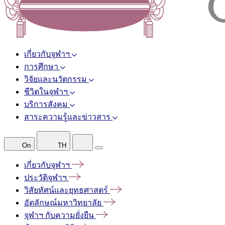
เกี่ยวกับจุฬาฯ
การศึกษา
วิจัยและนวัตกรรม
ชีวิตในจุฬาฯ
บริการสังคม
สาระความรู้และข่าวสาร
On
TH
เกี่ยวกับจุฬาฯ
ประวัติจุฬาฯ
วิสัยทัศน์และยุทธศาสตร์
อัตลักษณ์มหาวิทยาลัย
จุฬาฯ
กับความยั่งยืน