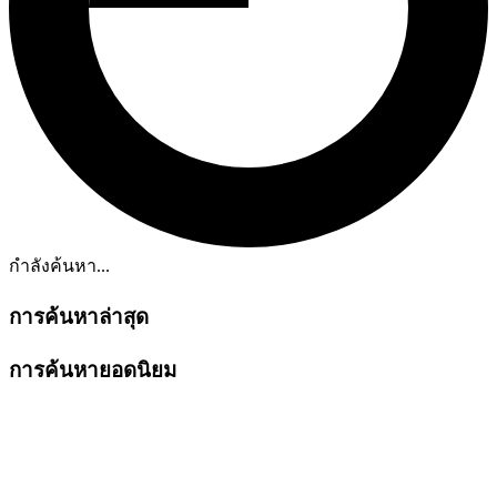
กำลังค้นหา...
การค้นหาล่าสุด
การค้นหายอดนิยม