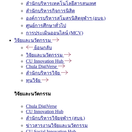
สำนักบริหารเทคโนโลยีสารสนเทศ
สำนักบริหารกิจการนิสิต
องค์การบริหารสโมสรนิสิตจุฬาฯ (อบจ.)
ศูนย์การศึกษาทั่วไป
การประเมินออนไลน์ (MCV)
วิจัยและนวัตกรรม
ย้อนกลับ
วิจัยและนวัตกรรม
CU Innovation Hub
Chula DigiVerse
สำนักบริหารวิจัย
ทุนวิจัย
วิจัยและนวัตกรรม
Chula DigiVerse
CU Innovation Hub
สำนักบริหารวิจัยจุฬาฯ (สบจ.)
ข่าวสารงานวิจัยและนวัตกรรม
CU Social Innovation Hub