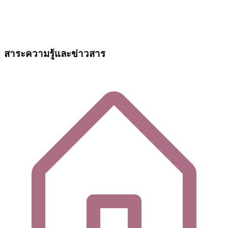
สาระความรู้และข่าวสาร