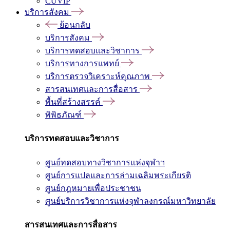
CUVIP
บริการสังคม
ย้อนกลับ
บริการสังคม
บริการทดสอบและวิชาการ
บริการทางการแพทย์
บริการตรวจวิเคราะห์คุณภาพ
สารสนเทศและการสื่อสาร
พื้นที่สร้างสรรค์
พิพิธภัณฑ์
บริการทดสอบและวิชาการ
ศูนย์ทดสอบทางวิชาการแห่งจุฬาฯ
ศูนย์การแปลและการล่ามเฉลิมพระเกียรติ
ศูนย์กฎหมายเพื่อประชาชน
ศูนย์บริการวิชาการแห่งจุฬาลงกรณ์มหาวิทยาลัย
สารสนเทศและการสื่อสาร