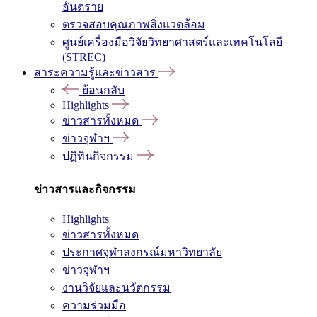
อันตราย
ตรวจสอบคุณภาพสิ่งแวดล้อม
ศูนย์เครื่องมือวิจัยวิทยาศาสตร์และเทคโนโลยี
(STREC)
สาระความรู้และข่าวสาร
ย้อนกลับ
Highlights
ข่าวสารทั้งหมด
ข่าวจุฬาฯ
ปฏิทินกิจกรรม
ข่าวสารและกิจกรรม
Highlights
ข่าวสารทั้งหมด
ประกาศจุฬาลงกรณ์มหาวิทยาลัย
ข่าวจุฬาฯ
งานวิจัยและนวัตกรรม
ความร่วมมือ