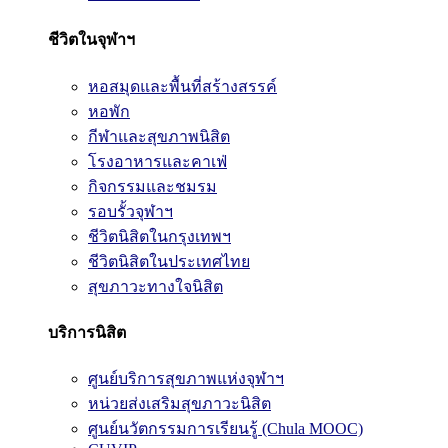
ชีวิตในจุฬาฯ
หอสมุดและพื้นที่สร้างสรรค์
หอพัก
กีฬาและสุขภาพนิสิต
โรงอาหารและคาเฟ่
กิจกรรมและชมรม
รอบรั้วจุฬาฯ
ชีวิตนิสิตในกรุงเทพฯ
ชีวิตนิสิตในประเทศไทย
สุขภาวะทางใจนิสิต
บริการนิสิต
ศูนย์บริการสุขภาพแห่งจุฬาฯ
หน่วยส่งเสริมสุขภาวะนิสิต
ศูนย์นวัตกรรมการเรียนรู้ (Chula MOOC)