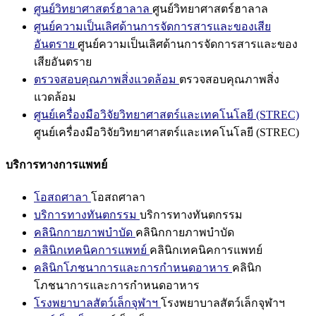
ศูนย์วิทยาศาสตร์ฮาลาล
ศูนย์วิทยาศาสตร์ฮาลาล
ศูนย์ความเป็นเลิศด้านการจัดการสารและของเสีย
อันตราย
ศูนย์ความเป็นเลิศด้านการจัดการสารและของ
เสียอันตราย
ตรวจสอบคุณภาพสิ่งแวดล้อม
ตรวจสอบคุณภาพสิ่ง
แวดล้อม
ศูนย์เครื่องมือวิจัยวิทยาศาสตร์และเทคโนโลยี (STREC)
ศูนย์เครื่องมือวิจัยวิทยาศาสตร์และเทคโนโลยี (STREC)
บริการทางการแพทย์
โอสถศาลา
โอสถศาลา
บริการทางทันตกรรม
บริการทางทันตกรรม
คลินิกกายภาพบำบัด
คลินิกกายภาพบำบัด
คลินิกเทคนิคการแพทย์
คลินิกเทคนิคการแพทย์
คลินิกโภชนาการและการกำหนดอาหาร
คลินิก
โภชนาการและการกำหนดอาหาร
โรงพยาบาลสัตว์เล็กจุฬาฯ
โรงพยาบาลสัตว์เล็กจุฬาฯ