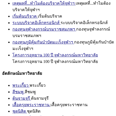
เหตุผลที่...ทำไมต้องบริจาคให้จุฬาฯ
เหตุผลที่...ทำไมต้อง
บริจาคให้จุฬาฯ
เริ่มต้นบริจาค
เริ่มต้นบริจาค
ระบบบริจาคอิเล็กทรอนิกส์
ระบบบริจาคอิเล็กทรอนิกส์
กองทุนจุฬาลงกรณ์บรมราชสมภพฯ
กองทุนจุฬาลงกรณ์
บรมราชสมภพฯ
กองทุนภูมิคุ้มกันบำบัดมะเร็งจุฬาฯ
กองทุนภูมิคุ้มกันบำบัด
มะเร็งจุฬาฯ
โครงการอุทยาน 100 ปี จุฬาลงกรณ์มหาวิทยาลัย
โครงการอุทยาน 100 ปี จุฬาลงกรณ์มหาวิทยาลัย
อัตลักษณ์มหาวิทยาลัย
พระเกี้ยว
พระเกี้ยว
สีชมพู
สีชมพู
ต้นจามจุรี
ต้นจามจุรี
เสื้อครุยพระราชทาน
เสื้อครุยพระราชทาน
ชุดนิสิต
ชุดนิสิต