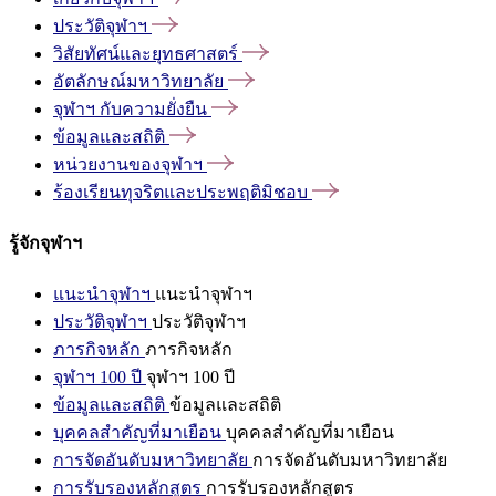
ประวัติจุฬาฯ
วิสัยทัศน์และยุทธศาสตร์
อัตลักษณ์มหาวิทยาลัย
จุฬาฯ
กับความยั่งยืน
ข้อมูลและสถิติ
หน่วยงานของจุฬาฯ
ร้องเรียนทุจริตและประพฤติมิชอบ
รู้จักจุฬาฯ
แนะนำจุฬาฯ
แนะนำจุฬาฯ
ประวัติจุฬาฯ
ประวัติจุฬาฯ
ภารกิจหลัก
ภารกิจหลัก
จุฬาฯ 100 ปี
จุฬาฯ 100 ปี
ข้อมูลและสถิติ
ข้อมูลและสถิติ
บุคคลสำคัญที่มาเยือน
บุคคลสำคัญที่มาเยือน
การจัดอันดับมหาวิทยาลัย
การจัดอันดับมหาวิทยาลัย
การรับรองหลักสูตร
การรับรองหลักสูตร