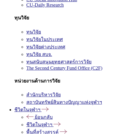
CU-Daily Research
ทุนวิจัย
ทุนวิจัย
ทุนวิจัยในประเทศ
ทุนวิจัยต่างประเทศ
ทุนวิจัย สบจ.
ทุนสนับสนุนยุทธศาสตร์การวิจัย
The Second Century Fund Office (C2F)
หน่วยงานด้านการวิจัย
สำนักบริหารวิจัย
สถาบันทรัพย์สินทางปัญญาแห่งจุฬาฯ
ชีวิตในจุฬาฯ
ย้อนกลับ
ชีวิตในจุฬาฯ
พื้นที่สร้างสรรค์