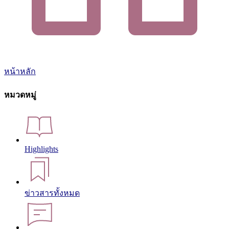
หน้าหลัก
หมวดหมู่
Highlights
ข่าวสารทั้งหมด