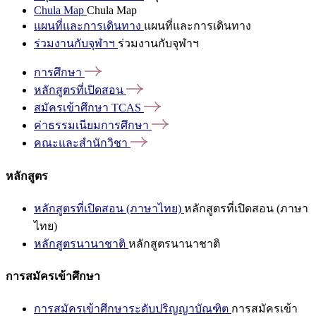
Chula Map
Chula Map
แผนที่และการเดินทาง
แผนที่และการเดินทาง
ร่วมงานกับจุฬาฯ
ร่วมงานกับจุฬาฯ
การศึกษา
หลักสูตรที่เปิดสอน
สมัครเข้าศึกษา
TCAS
ค่าธรรมเนียมการศึกษา
คณะและสำนักวิชา
หลักสูตร
หลักสูตรที่เปิดสอน (ภาษาไทย)
หลักสูตรที่เปิดสอน (ภาษา
ไทย)
หลักสูตรนานาชาติ
หลักสูตรนานาชาติ
การสมัครเข้าศึกษา
การสมัครเข้าศึกษาระดับปริญญาบัณฑิต
การสมัครเข้า