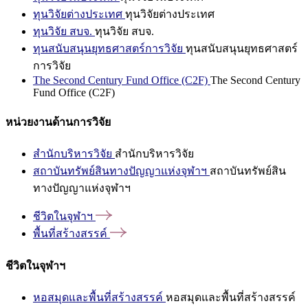
ทุนวิจัยต่างประเทศ
ทุนวิจัยต่างประเทศ
ทุนวิจัย สบจ.
ทุนวิจัย สบจ.
ทุนสนับสนุนยุทธศาสตร์การวิจัย
ทุนสนับสนุนยุทธศาสตร์
การวิจัย
The Second Century Fund Office (C2F)
The Second Century
Fund Office (C2F)
หน่วยงานด้านการวิจัย
สำนักบริหารวิจัย
สำนักบริหารวิจัย
สถาบันทรัพย์สินทางปัญญาแห่งจุฬาฯ
สถาบันทรัพย์สิน
ทางปัญญาแห่งจุฬาฯ
ชีวิตในจุฬาฯ
พื้นที่สร้างสรรค์
ชีวิตในจุฬาฯ
หอสมุดและพื้นที่สร้างสรรค์
หอสมุดและพื้นที่สร้างสรรค์