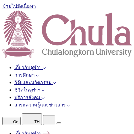
ข้ามไปยังเนื้อหา
เกี่ยวกับจุฬาฯ
การศึกษา
วิจัยและนวัตกรรม
ชีวิตในจุฬาฯ
บริการสังคม
สาระความรู้และข่าวสาร
On
TH
เกี่ยวกับจุฬาฯ