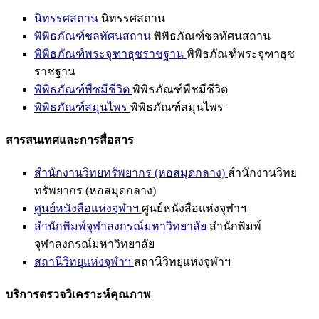
นิทรรศสถาน
นิทรรศสถาน
พิพิธภัณฑ์ชลทัศนสถาน
พิพิธภัณฑ์ชลทัศนสถาน
พิพิธภัณฑ์พระจุฑาธุชราชฐาน
พิพิธภัณฑ์พระจุฑาธุช
ราชฐาน
พิพิธภัณฑ์พืชมีชีวิต
พิพิธภัณฑ์พืชมีชีวิต
พิพิธภัณฑ์สมุนไพร
พิพิธภัณฑ์สมุนไพร
สารสนเทศและการสื่อสาร
สำนักงานวิทยทรัพยากร (หอสมุดกลาง)
สำนักงานวิทย
ทรัพยากร (หอสมุดกลาง)
ศูนย์หนังสือแห่งจุฬาฯ
ศูนย์หนังสือแห่งจุฬาฯ
สำนักพิมพ์จุฬาลงกรณ์มหาวิทยาลัย
สำนักพิมพ์
จุฬาลงกรณ์มหาวิทยาลัย
สถานีวิทยุแห่งจุฬาฯ
สถานีวิทยุแห่งจุฬาฯ
บริการตรวจวิเคราะห์คุณภาพ