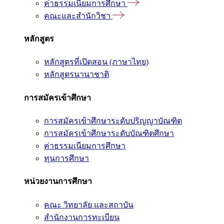
ค่าธรรมเนียมการศึกษา
คณะและสำนักวิชา
หลักสูตร
หลักสูตรที่เปิดสอน (ภาษาไทย)
หลักสูตรนานาชาติ
การสมัครเข้าศึกษา
การสมัครเข้าศึกษาระดับปริญญาบัณฑิต
การสมัครเข้าศึกษาระดับบัณฑิตศึกษา
ค่าธรรมเนียมการศึกษา
ทุนการศึกษา
หน่วยงานการศึกษา
คณะ วิทยาลัย และสถาบัน
สำนักงานการทะเบียน