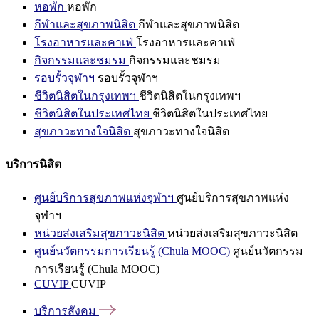
หอพัก
หอพัก
กีฬาและสุขภาพนิสิต
กีฬาและสุขภาพนิสิต
โรงอาหารและคาเฟ่
โรงอาหารและคาเฟ่
กิจกรรมและชมรม
กิจกรรมและชมรม
รอบรั้วจุฬาฯ
รอบรั้วจุฬาฯ
ชีวิตนิสิตในกรุงเทพฯ
ชีวิตนิสิตในกรุงเทพฯ
ชีวิตนิสิตในประเทศไทย
ชีวิตนิสิตในประเทศไทย
สุขภาวะทางใจนิสิต
สุขภาวะทางใจนิสิต
บริการนิสิต
ศูนย์บริการสุขภาพแห่งจุฬาฯ
ศูนย์บริการสุขภาพแห่ง
จุฬาฯ
หน่วยส่งเสริมสุขภาวะนิสิต
หน่วยส่งเสริมสุขภาวะนิสิต
ศูนย์นวัตกรรมการเรียนรู้ (Chula MOOC)
ศูนย์นวัตกรรม
การเรียนรู้ (Chula MOOC)
CUVIP
CUVIP
บริการสังคม