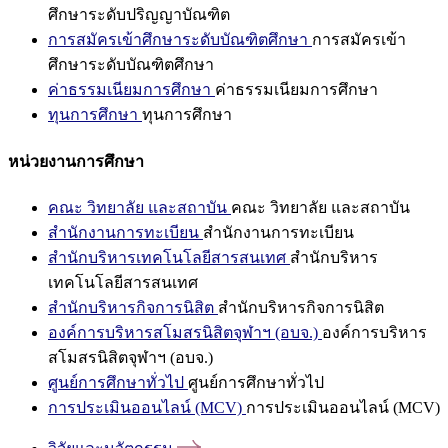
ศึกษาระดับปริญญาบัณฑิต
การสมัครเข้าศึกษาระดับบัณฑิตศึกษา
การสมัครเข้า
ศึกษาระดับบัณฑิตศึกษา
ค่าธรรมเนียมการศึกษา
ค่าธรรมเนียมการศึกษา
ทุนการศึกษา
ทุนการศึกษา
หน่วยงานการศึกษา
คณะ วิทยาลัย และสถาบัน
คณะ วิทยาลัย และสถาบัน
สำนักงานการทะเบียน
สำนักงานการทะเบียน
สำนักบริหารเทคโนโลยีสารสนเทศ
สำนักบริหาร
เทคโนโลยีสารสนเทศ
สำนักบริหารกิจการนิสิต
สำนักบริหารกิจการนิสิต
องค์การบริหารสโมสรนิสิตจุฬาฯ (อบจ.)
องค์การบริหาร
สโมสรนิสิตจุฬาฯ (อบจ.)
ศูนย์การศึกษาทั่วไป
ศูนย์การศึกษาทั่วไป
การประเมินออนไลน์ (MCV)
การประเมินออนไลน์ (MCV)