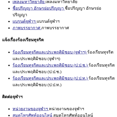
เพลงมหาวิทยาลัย
เพลงมหาวิทยาลัย
ชื่อปริญญา อักษรย่อปริญญา
ชื่อปริญญา อักษรย่อ
ปริญญา
แบรนด์จุฬาฯ
แบรนด์จุฬาฯ
ภาพบรรยากาศ
ภาพบรรยากาศ
แจ้งเรื่องร้องเรียนทุจริต
ร้องเรียนทุจริตและประพฤติมิชอบ (จุฬาฯ)
ร้องเรียนทุจริต
และประพฤติมิชอบ (จุฬาฯ)
ร้องเรียนทุจริตและประพฤติมิชอบ (ป.ป.ช.)
ร้องเรียนทุจริต
และประพฤติมิชอบ (ป.ป.ช.)
ร้องเรียนทุจริตและประพฤติมิชอบ (ป.ป.ท.)
ร้องเรียนทุจริต
และประพฤติมิชอบ (ป.ป.ท.)
ติดต่อจุฬาฯ
หน่วยงานของจุฬาฯ
หน่วยงานของจุฬาฯ
สมุดโทรศัพท์ออนไลน์
สมุดโทรศัพท์ออนไลน์