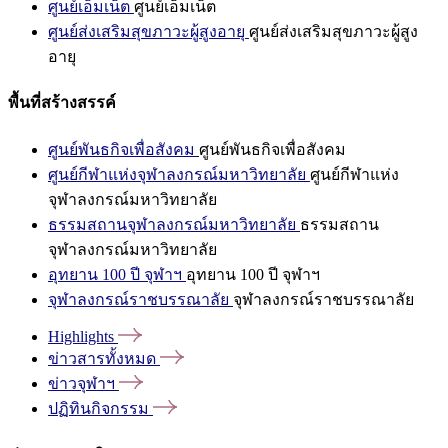
ศูนย์เอ็มเน็ต
ศูนย์เอ็มเน็ต
ศูนย์ส่งเสริมสุขภาวะผู้สูงอายุ
ศูนย์ส่งเสริมสุขภาวะผู้สูง
อายุ
พื้นที่สร้างสรรค์
ศูนย์พันธกิจเพื่อสังคม
ศูนย์พันธกิจเพื่อสังคม
ศูนย์กีฬาแห่งจุฬาลงกรณ์มหาวิทยาลัย
ศูนย์กีฬาแห่ง
จุฬาลงกรณ์มหาวิทยาลัย
ธรรมสถานจุฬาลงกรณ์มหาวิทยาลัย
ธรรมสถาน
จุฬาลงกรณ์มหาวิทยาลัย
อุทยาน 100 ปี จุฬาฯ
อุทยาน 100 ปี จุฬาฯ
จุฬาลงกรณ์ราชบรรณาลัย
จุฬาลงกรณ์ราชบรรณาลัย
Highlights
ข่าวสารทั้งหมด
ข่าวจุฬาฯ
ปฏิทินกิจกรรม