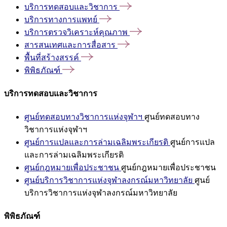
บริการทดสอบและวิชาการ
บริการทางการแพทย์
บริการตรวจวิเคราะห์คุณภาพ
สารสนเทศและการสื่อสาร
พื้นที่สร้างสรรค์
พิพิธภัณฑ์
บริการทดสอบและวิชาการ
ศูนย์ทดสอบทางวิชาการแห่งจุฬาฯ
ศูนย์ทดสอบทาง
วิชาการแห่งจุฬาฯ
ศูนย์การแปลและการล่ามเฉลิมพระเกียรติ
ศูนย์การแปล
และการล่ามเฉลิมพระเกียรติ
ศูนย์กฎหมายเพื่อประชาชน
ศูนย์กฎหมายเพื่อประชาชน
ศูนย์บริการวิชาการแห่งจุฬาลงกรณ์มหาวิทยาลัย
ศูนย์
บริการวิชาการแห่งจุฬาลงกรณ์มหาวิทยาลัย
พิพิธภัณฑ์