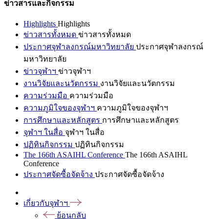
ข่าวสารและกิจกรรม
Highlights
Highlights
ข่าวสารทั้งหมด
ข่าวสารทั้งหมด
ประกาศจุฬาลงกรณ์มหาวิทยาลัย
ประกาศจุฬาลงกรณ์
มหาวิทยาลัย
ข่าวจุฬาฯ
ข่าวจุฬาฯ
งานวิจัยและนวัตกรรม
งานวิจัยและนวัตกรรม
ความร่วมมือ
ความร่วมมือ
ความภูมิใจของจุฬาฯ
ความภูมิใจของจุฬาฯ
การศึกษาและหลักสูตร
การศึกษาและหลักสูตร
จุฬาฯ ในสื่อ
จุฬาฯ ในสื่อ
ปฏิทินกิจกรรม
ปฏิทินกิจกรรม
The 166th ASAIHL Conference
The 166th ASAIHL
Conference
ประกาศจัดซื้อจัดจ้าง
ประกาศจัดซื้อจัดจ้าง
เกี่ยวกับจุฬาฯ
ย้อนกลับ