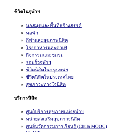
ชีวิตในจุฬาฯ
หอสมุดและพื้นที่สร้างสรรค์
หอพัก
กีฬาและสุขภาพนิสิต
โรงอาหารและคาเฟ่
กิจกรรมและชมรม
รอบรั้วจุฬาฯ
ชีวิตนิสิตในกรุงเทพฯ
ชีวิตนิสิตในประเทศไทย
สุขภาวะทางใจนิสิต
บริการนิสิต
ศูนย์บริการสุขภาพแห่งจุฬาฯ
หน่วยส่งเสริมสุขภาวะนิสิต
ศูนย์นวัตกรรมการเรียนรู้ (Chula MOOC)