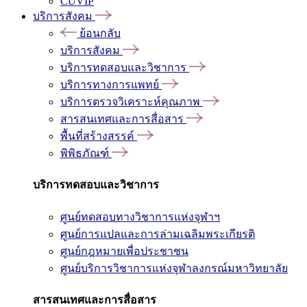
CUVIP
บริการสังคม
ย้อนกลับ
บริการสังคม
บริการทดสอบและวิชาการ
บริการทางการแพทย์
บริการตรวจวิเคราะห์คุณภาพ
สารสนเทศและการสื่อสาร
พื้นที่สร้างสรรค์
พิพิธภัณฑ์
บริการทดสอบและวิชาการ
ศูนย์ทดสอบทางวิชาการแห่งจุฬาฯ
ศูนย์การแปลและการล่ามเฉลิมพระเกียรติ
ศูนย์กฎหมายเพื่อประชาชน
ศูนย์บริการวิชาการแห่งจุฬาลงกรณ์มหาวิทยาลัย
สารสนเทศและการสื่อสาร