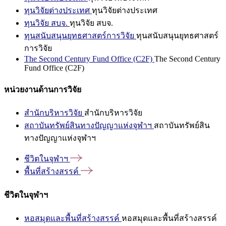
ทุนวิจัยต่างประเทศ
ทุนวิจัยต่างประเทศ
ทุนวิจัย สบจ.
ทุนวิจัย สบจ.
ทุนสนับสนุนยุทธศาสตร์การวิจัย
ทุนสนับสนุนยุทธศาสตร์
การวิจัย
The Second Century Fund Office (C2F)
The Second Century
Fund Office (C2F)
หน่วยงานด้านการวิจัย
สำนักบริหารวิจัย
สำนักบริหารวิจัย
สถาบันทรัพย์สินทางปัญญาแห่งจุฬาฯ
สถาบันทรัพย์สิน
ทางปัญญาแห่งจุฬาฯ
ชีวิตในจุฬาฯ
พื้นที่สร้างสรรค์
ชีวิตในจุฬาฯ
หอสมุดและพื้นที่สร้างสรรค์
หอสมุดและพื้นที่สร้างสรรค์