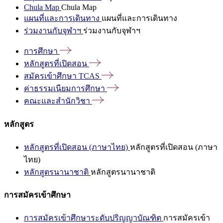
Chula Map
Chula Map
แผนที่และการเดินทาง
แผนที่และการเดินทาง
ร่วมงานกับจุฬาฯ
ร่วมงานกับจุฬาฯ
การศึกษา
หลักสูตรที่เปิดสอน
สมัครเข้าศึกษา
TCAS
ค่าธรรมเนียมการศึกษา
คณะและสำนักวิชา
หลักสูตร
หลักสูตรที่เปิดสอน (ภาษาไทย)
หลักสูตรที่เปิดสอน (ภาษา
ไทย)
หลักสูตรนานาชาติ
หลักสูตรนานาชาติ
การสมัครเข้าศึกษา
การสมัครเข้าศึกษาระดับปริญญาบัณฑิต
การสมัครเข้า