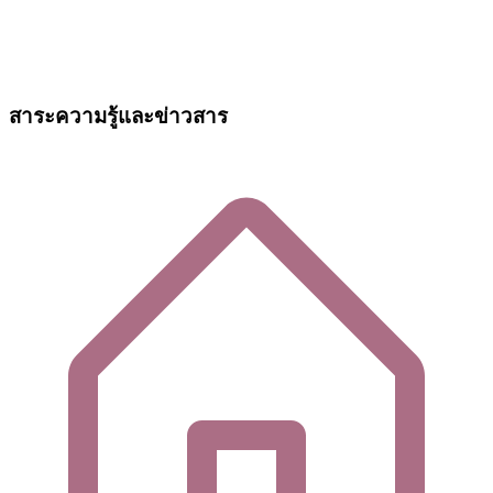
สาระความรู้และข่าวสาร