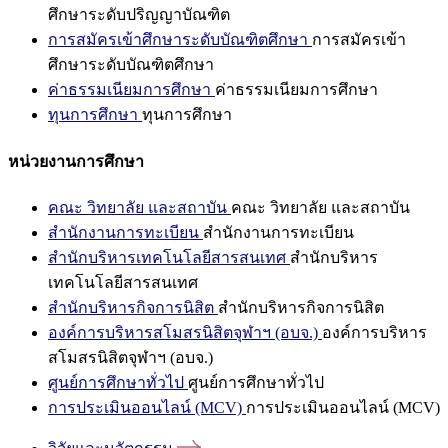
ศึกษาระดับปริญญาบัณฑิต
การสมัครเข้าศึกษาระดับบัณฑิตศึกษา
การสมัครเข้า
ศึกษาระดับบัณฑิตศึกษา
ค่าธรรมเนียมการศึกษา
ค่าธรรมเนียมการศึกษา
ทุนการศึกษา
ทุนการศึกษา
หน่วยงานการศึกษา
คณะ วิทยาลัย และสถาบัน
คณะ วิทยาลัย และสถาบัน
สำนักงานการทะเบียน
สำนักงานการทะเบียน
สำนักบริหารเทคโนโลยีสารสนเทศ
สำนักบริหาร
เทคโนโลยีสารสนเทศ
สำนักบริหารกิจการนิสิต
สำนักบริหารกิจการนิสิต
องค์การบริหารสโมสรนิสิตจุฬาฯ (อบจ.)
องค์การบริหาร
สโมสรนิสิตจุฬาฯ (อบจ.)
ศูนย์การศึกษาทั่วไป
ศูนย์การศึกษาทั่วไป
การประเมินออนไลน์ (MCV)
การประเมินออนไลน์ (MCV)