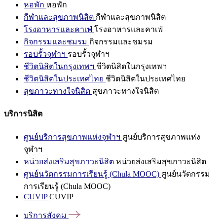
หอพัก
หอพัก
กีฬาและสุขภาพนิสิต
กีฬาและสุขภาพนิสิต
โรงอาหารและคาเฟ่
โรงอาหารและคาเฟ่
กิจกรรมและชมรม
กิจกรรมและชมรม
รอบรั้วจุฬาฯ
รอบรั้วจุฬาฯ
ชีวิตนิสิตในกรุงเทพฯ
ชีวิตนิสิตในกรุงเทพฯ
ชีวิตนิสิตในประเทศไทย
ชีวิตนิสิตในประเทศไทย
สุขภาวะทางใจนิสิต
สุขภาวะทางใจนิสิต
บริการนิสิต
ศูนย์บริการสุขภาพแห่งจุฬาฯ
ศูนย์บริการสุขภาพแห่ง
จุฬาฯ
หน่วยส่งเสริมสุขภาวะนิสิต
หน่วยส่งเสริมสุขภาวะนิสิต
ศูนย์นวัตกรรมการเรียนรู้ (Chula MOOC)
ศูนย์นวัตกรรม
การเรียนรู้ (Chula MOOC)
CUVIP
CUVIP
บริการสังคม