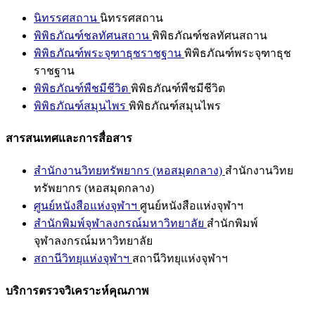
นิทรรศสถาน
นิทรรศสถาน
พิพิธภัณฑ์ชลทัศนสถาน
พิพิธภัณฑ์ชลทัศนสถาน
พิพิธภัณฑ์พระจุฑาธุชราชฐาน
พิพิธภัณฑ์พระจุฑาธุช
ราชฐาน
พิพิธภัณฑ์พืชมีชีวิต
พิพิธภัณฑ์พืชมีชีวิต
พิพิธภัณฑ์สมุนไพร
พิพิธภัณฑ์สมุนไพร
สารสนเทศและการสื่อสาร
สำนักงานวิทยทรัพยากร (หอสมุดกลาง)
สำนักงานวิทย
ทรัพยากร (หอสมุดกลาง)
ศูนย์หนังสือแห่งจุฬาฯ
ศูนย์หนังสือแห่งจุฬาฯ
สำนักพิมพ์จุฬาลงกรณ์มหาวิทยาลัย
สำนักพิมพ์
จุฬาลงกรณ์มหาวิทยาลัย
สถานีวิทยุแห่งจุฬาฯ
สถานีวิทยุแห่งจุฬาฯ
บริการตรวจวิเคราะห์คุณภาพ