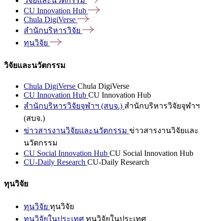
วิจัยและนวัตกรรม
CU Innovation
Hub
Chula
DigiVerse
สำนักบริหารวิจัย
ทุนวิจัย
วิจัยและนวัตกรรม
Chula DigiVerse
Chula DigiVerse
CU Innovation Hub
CU Innovation Hub
สำนักบริหารวิจัยจุฬาฯ (สบจ.)
สำนักบริหารวิจัยจุฬาฯ
(สบจ.)
ข่าวสารงานวิจัยและนวัตกรรม
ข่าวสารงานวิจัยและ
นวัตกรรม
CU Social Innovation Hub
CU Social Innovation Hub
CU-Daily Research
CU-Daily Research
ทุนวิจัย
ทุนวิจัย
ทุนวิจัย
ทุนวิจัยในประเทศ
ทุนวิจัยในประเทศ