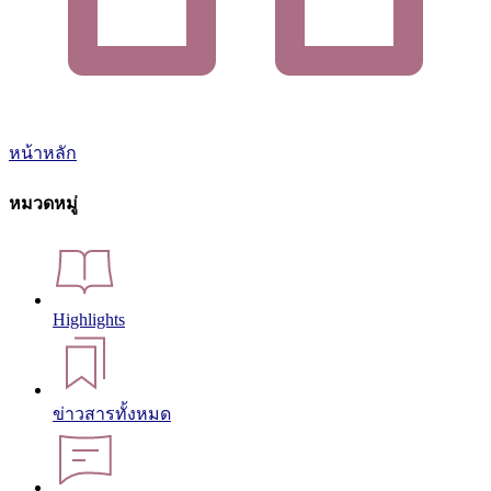
หน้าหลัก
หมวดหมู่
Highlights
ข่าวสารทั้งหมด