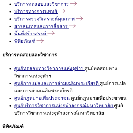
บริการทดสอบและวิชาการ
บริการทางการแพทย์
บริการตรวจวิเคราะห์คุณภาพ
สารสนเทศและการสื่อสาร
พื้นที่สร้างสรรค์
พิพิธภัณฑ์
บริการทดสอบและวิชาการ
ศูนย์ทดสอบทางวิชาการแห่งจุฬาฯ
ศูนย์ทดสอบทาง
วิชาการแห่งจุฬาฯ
ศูนย์การแปลและการล่ามเฉลิมพระเกียรติ
ศูนย์การแปล
และการล่ามเฉลิมพระเกียรติ
ศูนย์กฎหมายเพื่อประชาชน
ศูนย์กฎหมายเพื่อประชาชน
ศูนย์บริการวิชาการแห่งจุฬาลงกรณ์มหาวิทยาลัย
ศูนย์
บริการวิชาการแห่งจุฬาลงกรณ์มหาวิทยาลัย
พิพิธภัณฑ์