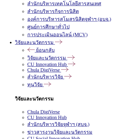
สำนักบริหารเทคโนโลยีสารสนเทศ
สำนักบริหารกิจการนิสิต
องค์การบริหารสโมสรนิสิตจุฬาฯ (อบจ.)
ศูนย์การศึกษาทั่วไป
การประเมินออนไลน์ (MCV)
วิจัยและนวัตกรรม
ย้อนกลับ
วิจัยและนวัตกรรม
CU Innovation Hub
Chula DigiVerse
สำนักบริหารวิจัย
ทุนวิจัย
วิจัยและนวัตกรรม
Chula DigiVerse
CU Innovation Hub
สำนักบริหารวิจัยจุฬาฯ (สบจ.)
ข่าวสารงานวิจัยและนวัตกรรม
CU Social Innovation Hub