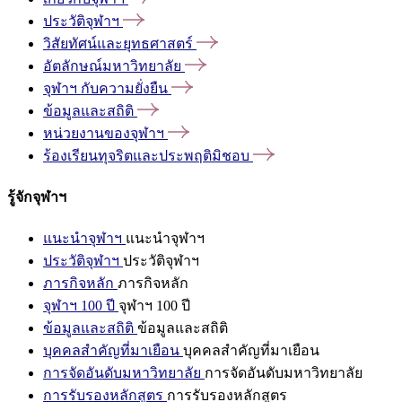
ประวัติจุฬาฯ
วิสัยทัศน์และยุทธศาสตร์
อัตลักษณ์มหาวิทยาลัย
จุฬาฯ
กับความยั่งยืน
ข้อมูลและสถิติ
หน่วยงานของจุฬาฯ
ร้องเรียนทุจริตและประพฤติมิชอบ
รู้จักจุฬาฯ
แนะนำจุฬาฯ
แนะนำจุฬาฯ
ประวัติจุฬาฯ
ประวัติจุฬาฯ
ภารกิจหลัก
ภารกิจหลัก
จุฬาฯ 100 ปี
จุฬาฯ 100 ปี
ข้อมูลและสถิติ
ข้อมูลและสถิติ
บุคคลสำคัญที่มาเยือน
บุคคลสำคัญที่มาเยือน
การจัดอันดับมหาวิทยาลัย
การจัดอันดับมหาวิทยาลัย
การรับรองหลักสูตร
การรับรองหลักสูตร