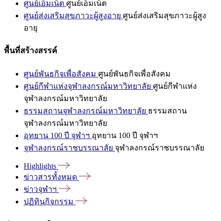
ศูนย์เอ็มเน็ต
ศูนย์เอ็มเน็ต
ศูนย์ส่งเสริมสุขภาวะผู้สูงอายุ
ศูนย์ส่งเสริมสุขภาวะผู้สูง
อายุ
พื้นที่สร้างสรรค์
ศูนย์พันธกิจเพื่อสังคม
ศูนย์พันธกิจเพื่อสังคม
ศูนย์กีฬาแห่งจุฬาลงกรณ์มหาวิทยาลัย
ศูนย์กีฬาแห่ง
จุฬาลงกรณ์มหาวิทยาลัย
ธรรมสถานจุฬาลงกรณ์มหาวิทยาลัย
ธรรมสถาน
จุฬาลงกรณ์มหาวิทยาลัย
อุทยาน 100 ปี จุฬาฯ
อุทยาน 100 ปี จุฬาฯ
จุฬาลงกรณ์ราชบรรณาลัย
จุฬาลงกรณ์ราชบรรณาลัย
Highlights
ข่าวสารทั้งหมด
ข่าวจุฬาฯ
ปฏิทินกิจกรรม