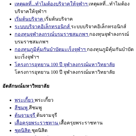
เหตุผลที่...ทำไมต้องบริจาคให้จุฬาฯ
เหตุผลที่...ทำไมต้อง
บริจาคให้จุฬาฯ
เริ่มต้นบริจาค
เริ่มต้นบริจาค
ระบบบริจาคอิเล็กทรอนิกส์
ระบบบริจาคอิเล็กทรอนิกส์
กองทุนจุฬาลงกรณ์บรมราชสมภพฯ
กองทุนจุฬาลงกรณ์
บรมราชสมภพฯ
กองทุนภูมิคุ้มกันบำบัดมะเร็งจุฬาฯ
กองทุนภูมิคุ้มกันบำบัด
มะเร็งจุฬาฯ
โครงการอุทยาน 100 ปี จุฬาลงกรณ์มหาวิทยาลัย
โครงการอุทยาน 100 ปี จุฬาลงกรณ์มหาวิทยาลัย
อัตลักษณ์มหาวิทยาลัย
พระเกี้ยว
พระเกี้ยว
สีชมพู
สีชมพู
ต้นจามจุรี
ต้นจามจุรี
เสื้อครุยพระราชทาน
เสื้อครุยพระราชทาน
ชุดนิสิต
ชุดนิสิต