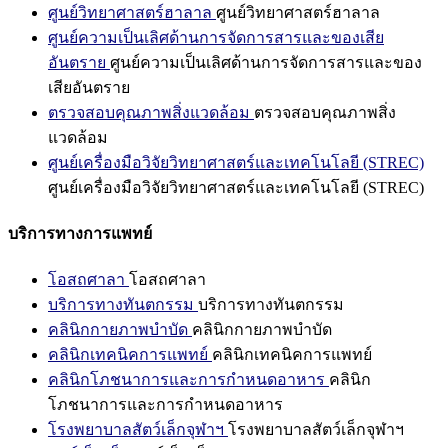
ศูนย์วิทยาศาสตร์ฮาลาล
ศูนย์วิทยาศาสตร์ฮาลาล
ศูนย์ความเป็นเลิศด้านการจัดการสารและของเสีย
อันตราย
ศูนย์ความเป็นเลิศด้านการจัดการสารและของ
เสียอันตราย
ตรวจสอบคุณภาพสิ่งแวดล้อม
ตรวจสอบคุณภาพสิ่ง
แวดล้อม
ศูนย์เครื่องมือวิจัยวิทยาศาสตร์และเทคโนโลยี (STREC)
ศูนย์เครื่องมือวิจัยวิทยาศาสตร์และเทคโนโลยี (STREC)
บริการทางการแพทย์
โอสถศาลา
โอสถศาลา
บริการทางทันตกรรม
บริการทางทันตกรรม
คลินิกกายภาพบำบัด
คลินิกกายภาพบำบัด
คลินิกเทคนิคการแพทย์
คลินิกเทคนิคการแพทย์
คลินิกโภชนาการและการกำหนดอาหาร
คลินิก
โภชนาการและการกำหนดอาหาร
โรงพยาบาลสัตว์เล็กจุฬาฯ
โรงพยาบาลสัตว์เล็กจุฬาฯ