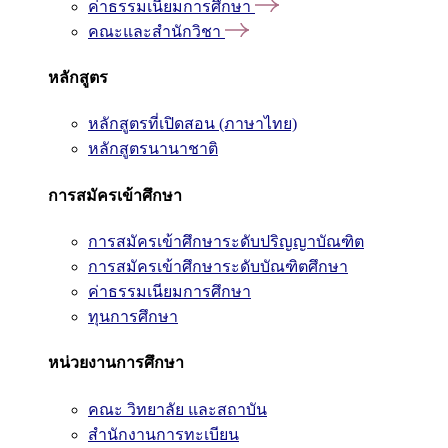
ค่าธรรมเนียมการศึกษา
คณะและสำนักวิชา
หลักสูตร
หลักสูตรที่เปิดสอน (ภาษาไทย)
หลักสูตรนานาชาติ
การสมัครเข้าศึกษา
การสมัครเข้าศึกษาระดับปริญญาบัณฑิต
การสมัครเข้าศึกษาระดับบัณฑิตศึกษา
ค่าธรรมเนียมการศึกษา
ทุนการศึกษา
หน่วยงานการศึกษา
คณะ วิทยาลัย และสถาบัน
สำนักงานการทะเบียน