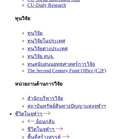
CU-Daily Research
ทุนวิจัย
ทุนวิจัย
ทุนวิจัยในประเทศ
ทุนวิจัยต่างประเทศ
ทุนวิจัย สบจ.
ทุนสนับสนุนยุทธศาสตร์การวิจัย
The Second Century Fund Office (C2F)
หน่วยงานด้านการวิจัย
สำนักบริหารวิจัย
สถาบันทรัพย์สินทางปัญญาแห่งจุฬาฯ
ชีวิตในจุฬาฯ
ย้อนกลับ
ชีวิตในจุฬาฯ
พื้นที่สร้างสรรค์