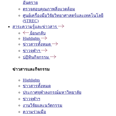
อันตราย
ตรวจสอบคุณภาพสิ่งแวดล้อม
ศูนย์เครื่องมือวิจัยวิทยาศาสตร์และเทคโนโลยี
(STREC)
สาระความรู้และข่าวสาร
ย้อนกลับ
Highlights
ข่าวสารทั้งหมด
ข่าวจุฬาฯ
ปฏิทินกิจกรรม
ข่าวสารและกิจกรรม
Highlights
ข่าวสารทั้งหมด
ประกาศจุฬาลงกรณ์มหาวิทยาลัย
ข่าวจุฬาฯ
งานวิจัยและนวัตกรรม
ความร่วมมือ