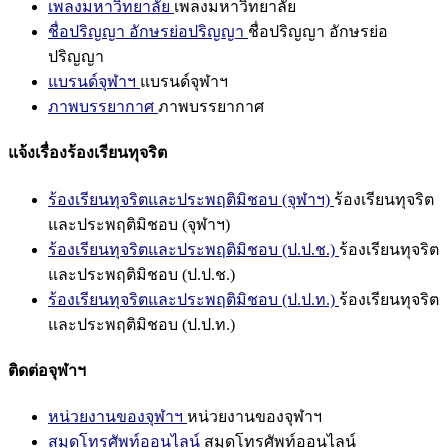
เพลงมหาวิทยาลัย
เพลงมหาวิทยาลัย
ชื่อปริญญา อักษรย่อปริญญา
ชื่อปริญญา อักษรย่อ
ปริญญา
แบรนด์จุฬาฯ
แบรนด์จุฬาฯ
ภาพบรรยากาศ
ภาพบรรยากาศ
แจ้งเรื่องร้องเรียนทุจริต
ร้องเรียนทุจริตและประพฤติมิชอบ (จุฬาฯ)
ร้องเรียนทุจริต
และประพฤติมิชอบ (จุฬาฯ)
ร้องเรียนทุจริตและประพฤติมิชอบ (ป.ป.ช.)
ร้องเรียนทุจริต
และประพฤติมิชอบ (ป.ป.ช.)
ร้องเรียนทุจริตและประพฤติมิชอบ (ป.ป.ท.)
ร้องเรียนทุจริต
และประพฤติมิชอบ (ป.ป.ท.)
ติดต่อจุฬาฯ
หน่วยงานของจุฬาฯ
หน่วยงานของจุฬาฯ
สมุดโทรศัพท์ออนไลน์
สมุดโทรศัพท์ออนไลน์