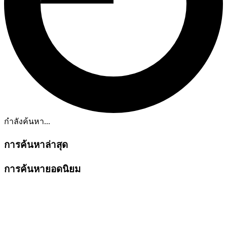
กำลังค้นหา...
การค้นหาล่าสุด
การค้นหายอดนิยม