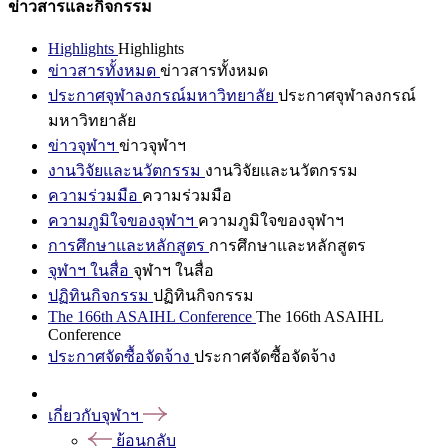
ข่าวสารและกิจกรรม
Highlights
Highlights
ข่าวสารทั้งหมด
ข่าวสารทั้งหมด
ประกาศจุฬาลงกรณ์มหาวิทยาลัย
ประกาศจุฬาลงกรณ์
มหาวิทยาลัย
ข่าวจุฬาฯ
ข่าวจุฬาฯ
งานวิจัยและนวัตกรรม
งานวิจัยและนวัตกรรม
ความร่วมมือ
ความร่วมมือ
ความภูมิใจของจุฬาฯ
ความภูมิใจของจุฬาฯ
การศึกษาและหลักสูตร
การศึกษาและหลักสูตร
จุฬาฯ ในสื่อ
จุฬาฯ ในสื่อ
ปฏิทินกิจกรรม
ปฏิทินกิจกรรม
The 166th ASAIHL Conference
The 166th ASAIHL
Conference
ประกาศจัดซื้อจัดจ้าง
ประกาศจัดซื้อจัดจ้าง
เกี่ยวกับจุฬาฯ
ย้อนกลับ