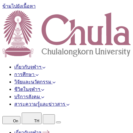
ข้ามไปยังเนื้อหา
เกี่ยวกับจุฬาฯ
การศึกษา
วิจัยและนวัตกรรม
ชีวิตในจุฬาฯ
บริการสังคม
สาระความรู้และข่าวสาร
On
TH
เกี่ยวกับจุฬาฯ