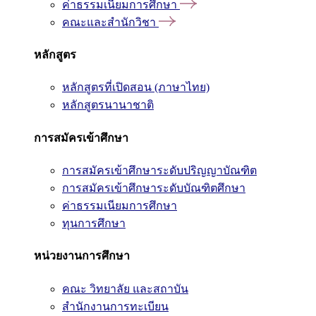
ค่าธรรมเนียมการศึกษา
คณะและสำนักวิชา
หลักสูตร
หลักสูตรที่เปิดสอน (ภาษาไทย)
หลักสูตรนานาชาติ
การสมัครเข้าศึกษา
การสมัครเข้าศึกษาระดับปริญญาบัณฑิต
การสมัครเข้าศึกษาระดับบัณฑิตศึกษา
ค่าธรรมเนียมการศึกษา
ทุนการศึกษา
หน่วยงานการศึกษา
คณะ วิทยาลัย และสถาบัน
สำนักงานการทะเบียน