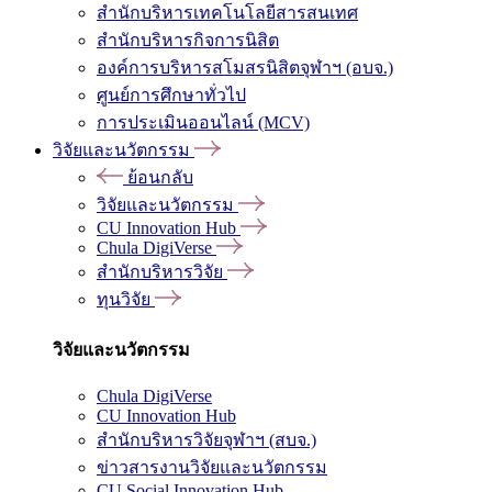
สำนักบริหารเทคโนโลยีสารสนเทศ
สำนักบริหารกิจการนิสิต
องค์การบริหารสโมสรนิสิตจุฬาฯ (อบจ.)
ศูนย์การศึกษาทั่วไป
การประเมินออนไลน์ (MCV)
วิจัยและนวัตกรรม
ย้อนกลับ
วิจัยและนวัตกรรม
CU Innovation Hub
Chula DigiVerse
สำนักบริหารวิจัย
ทุนวิจัย
วิจัยและนวัตกรรม
Chula DigiVerse
CU Innovation Hub
สำนักบริหารวิจัยจุฬาฯ (สบจ.)
ข่าวสารงานวิจัยและนวัตกรรม
CU Social Innovation Hub