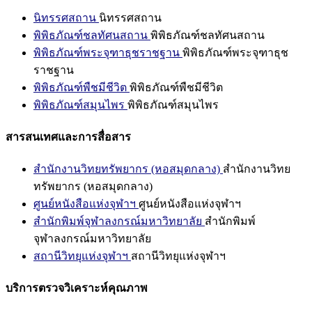
นิทรรศสถาน
นิทรรศสถาน
พิพิธภัณฑ์ชลทัศนสถาน
พิพิธภัณฑ์ชลทัศนสถาน
พิพิธภัณฑ์พระจุฑาธุชราชฐาน
พิพิธภัณฑ์พระจุฑาธุช
ราชฐาน
พิพิธภัณฑ์พืชมีชีวิต
พิพิธภัณฑ์พืชมีชีวิต
พิพิธภัณฑ์สมุนไพร
พิพิธภัณฑ์สมุนไพร
สารสนเทศและการสื่อสาร
สำนักงานวิทยทรัพยากร (หอสมุดกลาง)
สำนักงานวิทย
ทรัพยากร (หอสมุดกลาง)
ศูนย์หนังสือแห่งจุฬาฯ
ศูนย์หนังสือแห่งจุฬาฯ
สำนักพิมพ์จุฬาลงกรณ์มหาวิทยาลัย
สำนักพิมพ์
จุฬาลงกรณ์มหาวิทยาลัย
สถานีวิทยุแห่งจุฬาฯ
สถานีวิทยุแห่งจุฬาฯ
บริการตรวจวิเคราะห์คุณภาพ