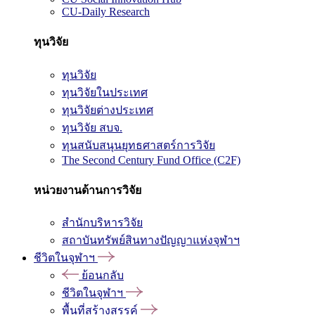
CU-Daily Research
ทุนวิจัย
ทุนวิจัย
ทุนวิจัยในประเทศ
ทุนวิจัยต่างประเทศ
ทุนวิจัย สบจ.
ทุนสนับสนุนยุทธศาสตร์การวิจัย
The Second Century Fund Office (C2F)
หน่วยงานด้านการวิจัย
สำนักบริหารวิจัย
สถาบันทรัพย์สินทางปัญญาแห่งจุฬาฯ
ชีวิตในจุฬาฯ
ย้อนกลับ
ชีวิตในจุฬาฯ
พื้นที่สร้างสรรค์