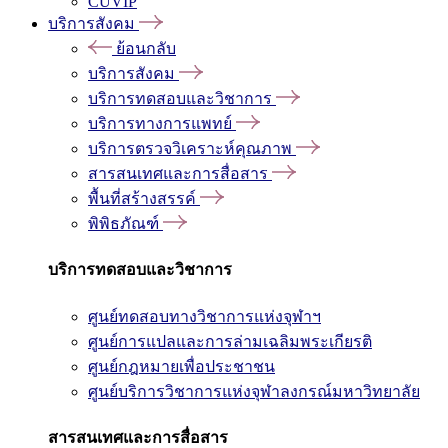
CUVIP
บริการสังคม
ย้อนกลับ
บริการสังคม
บริการทดสอบและวิชาการ
บริการทางการแพทย์
บริการตรวจวิเคราะห์คุณภาพ
สารสนเทศและการสื่อสาร
พื้นที่สร้างสรรค์
พิพิธภัณฑ์
บริการทดสอบและวิชาการ
ศูนย์ทดสอบทางวิชาการแห่งจุฬาฯ
ศูนย์การแปลและการล่ามเฉลิมพระเกียรติ
ศูนย์กฎหมายเพื่อประชาชน
ศูนย์บริการวิชาการแห่งจุฬาลงกรณ์มหาวิทยาลัย
สารสนเทศและการสื่อสาร