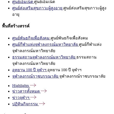
ศูนย์เอ็มเน็ต
ศูนย์เอ็มเน็ต
ศูนย์ส่งเสริมสุขภาวะผู้สูงอายุ
ศูนย์ส่งเสริมสุขภาวะผู้สูง
อายุ
พื้นที่สร้างสรรค์
ศูนย์พันธกิจเพื่อสังคม
ศูนย์พันธกิจเพื่อสังคม
ศูนย์กีฬาแห่งจุฬาลงกรณ์มหาวิทยาลัย
ศูนย์กีฬาแห่ง
จุฬาลงกรณ์มหาวิทยาลัย
ธรรมสถานจุฬาลงกรณ์มหาวิทยาลัย
ธรรมสถาน
จุฬาลงกรณ์มหาวิทยาลัย
อุทยาน 100 ปี จุฬาฯ
อุทยาน 100 ปี จุฬาฯ
จุฬาลงกรณ์ราชบรรณาลัย
จุฬาลงกรณ์ราชบรรณาลัย
Highlights
ข่าวสารทั้งหมด
ข่าวจุฬาฯ
ปฏิทินกิจกรรม