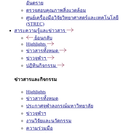
อันตราย
ตรวจสอบคุณภาพสิ่งแวดล้อม
ศูนย์เครื่องมือวิจัยวิทยาศาสตร์และเทคโนโลยี
(STREC)
สาระความรู้และข่าวสาร
ย้อนกลับ
Highlights
ข่าวสารทั้งหมด
ข่าวจุฬาฯ
ปฏิทินกิจกรรม
ข่าวสารและกิจกรรม
Highlights
ข่าวสารทั้งหมด
ประกาศจุฬาลงกรณ์มหาวิทยาลัย
ข่าวจุฬาฯ
งานวิจัยและนวัตกรรม
ความร่วมมือ