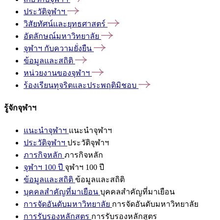
ประวัติจุฬาฯ
วิสัยทัศน์และยุทธศาสตร์
อัตลักษณ์มหาวิทยาลัย
จุฬาฯ
กับความยั่งยืน
ข้อมูลและสถิติ
หน่วยงานของจุฬาฯ
ร้องเรียนทุจริตและประพฤติมิชอบ
รู้จักจุฬาฯ
แนะนำจุฬาฯ
แนะนำจุฬาฯ
ประวัติจุฬาฯ
ประวัติจุฬาฯ
ภารกิจหลัก
ภารกิจหลัก
จุฬาฯ 100 ปี
จุฬาฯ 100 ปี
ข้อมูลและสถิติ
ข้อมูลและสถิติ
บุคคลสำคัญที่มาเยือน
บุคคลสำคัญที่มาเยือน
การจัดอันดับมหาวิทยาลัย
การจัดอันดับมหาวิทยาลัย
การรับรองหลักสูตร
การรับรองหลักสูตร