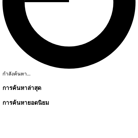
กำลังค้นหา...
การค้นหาล่าสุด
การค้นหายอดนิยม