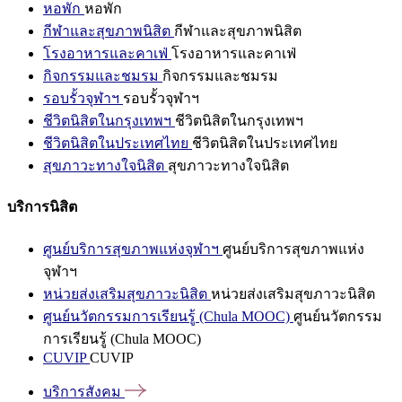
หอพัก
หอพัก
กีฬาและสุขภาพนิสิต
กีฬาและสุขภาพนิสิต
โรงอาหารและคาเฟ่
โรงอาหารและคาเฟ่
กิจกรรมและชมรม
กิจกรรมและชมรม
รอบรั้วจุฬาฯ
รอบรั้วจุฬาฯ
ชีวิตนิสิตในกรุงเทพฯ
ชีวิตนิสิตในกรุงเทพฯ
ชีวิตนิสิตในประเทศไทย
ชีวิตนิสิตในประเทศไทย
สุขภาวะทางใจนิสิต
สุขภาวะทางใจนิสิต
บริการนิสิต
ศูนย์บริการสุขภาพแห่งจุฬาฯ
ศูนย์บริการสุขภาพแห่ง
จุฬาฯ
หน่วยส่งเสริมสุขภาวะนิสิต
หน่วยส่งเสริมสุขภาวะนิสิต
ศูนย์นวัตกรรมการเรียนรู้ (Chula MOOC)
ศูนย์นวัตกรรม
การเรียนรู้ (Chula MOOC)
CUVIP
CUVIP
บริการสังคม