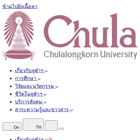
ข้ามไปยังเนื้อหา
เกี่ยวกับจุฬาฯ
การศึกษา
วิจัยและนวัตกรรม
ชีวิตในจุฬาฯ
บริการสังคม
สาระความรู้และข่าวสาร
On
TH
เกี่ยวกับจุฬาฯ