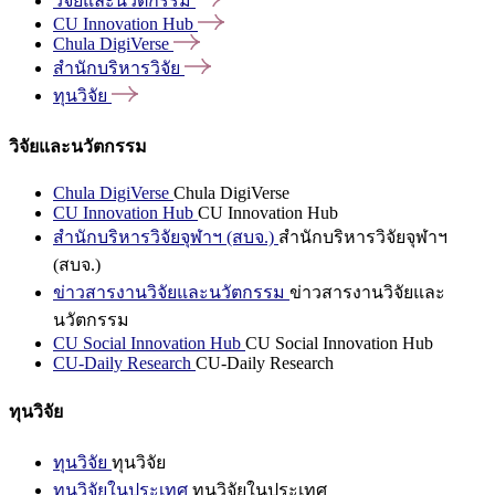
วิจัยและนวัตกรรม
CU Innovation
Hub
Chula
DigiVerse
สำนักบริหารวิจัย
ทุนวิจัย
วิจัยและนวัตกรรม
Chula DigiVerse
Chula DigiVerse
CU Innovation Hub
CU Innovation Hub
สำนักบริหารวิจัยจุฬาฯ (สบจ.)
สำนักบริหารวิจัยจุฬาฯ
(สบจ.)
ข่าวสารงานวิจัยและนวัตกรรม
ข่าวสารงานวิจัยและ
นวัตกรรม
CU Social Innovation Hub
CU Social Innovation Hub
CU-Daily Research
CU-Daily Research
ทุนวิจัย
ทุนวิจัย
ทุนวิจัย
ทุนวิจัยในประเทศ
ทุนวิจัยในประเทศ