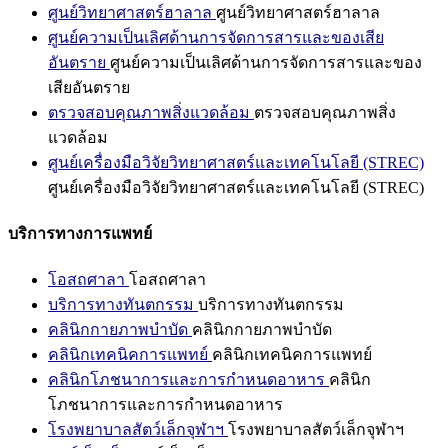
ศูนย์วิทยาศาสตร์ฮาลาล
ศูนย์วิทยาศาสตร์ฮาลาล
ศูนย์ความเป็นเลิศด้านการจัดการสารและของเสีย
อันตราย
ศูนย์ความเป็นเลิศด้านการจัดการสารและของ
เสียอันตราย
ตรวจสอบคุณภาพสิ่งแวดล้อม
ตรวจสอบคุณภาพสิ่ง
แวดล้อม
ศูนย์เครื่องมือวิจัยวิทยาศาสตร์และเทคโนโลยี (STREC)
ศูนย์เครื่องมือวิจัยวิทยาศาสตร์และเทคโนโลยี (STREC)
บริการทางการแพทย์
โอสถศาลา
โอสถศาลา
บริการทางทันตกรรม
บริการทางทันตกรรม
คลินิกกายภาพบำบัด
คลินิกกายภาพบำบัด
คลินิกเทคนิคการแพทย์
คลินิกเทคนิคการแพทย์
คลินิกโภชนาการและการกำหนดอาหาร
คลินิก
โภชนาการและการกำหนดอาหาร
โรงพยาบาลสัตว์เล็กจุฬาฯ
โรงพยาบาลสัตว์เล็กจุฬาฯ