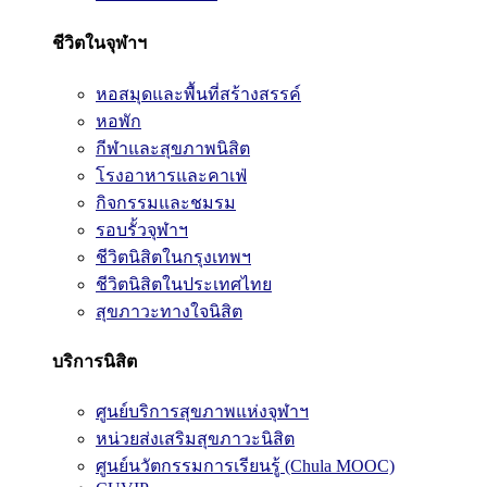
ชีวิตในจุฬาฯ
หอสมุดและพื้นที่สร้างสรรค์
หอพัก
กีฬาและสุขภาพนิสิต
โรงอาหารและคาเฟ่
กิจกรรมและชมรม
รอบรั้วจุฬาฯ
ชีวิตนิสิตในกรุงเทพฯ
ชีวิตนิสิตในประเทศไทย
สุขภาวะทางใจนิสิต
บริการนิสิต
ศูนย์บริการสุขภาพแห่งจุฬาฯ
หน่วยส่งเสริมสุขภาวะนิสิต
ศูนย์นวัตกรรมการเรียนรู้ (Chula MOOC)