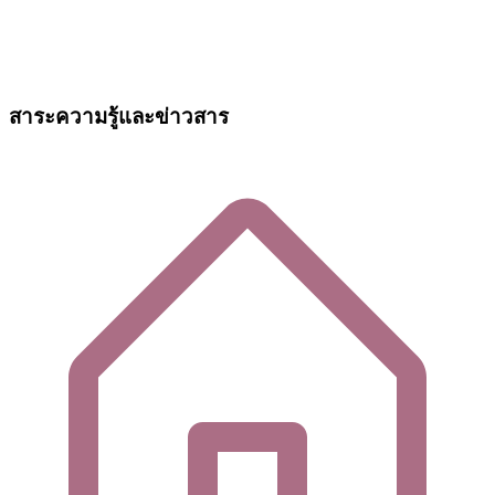
สาระความรู้และข่าวสาร