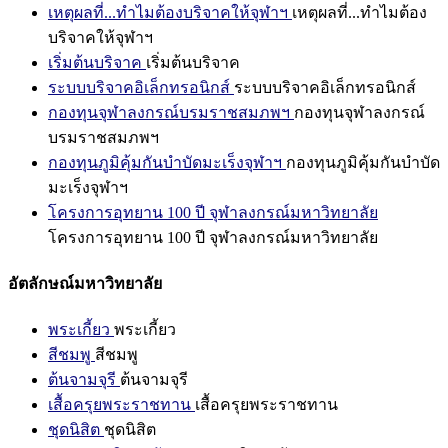
เหตุผลที่...ทำไมต้องบริจาคให้จุฬาฯ
เหตุผลที่...ทำไมต้อง
บริจาคให้จุฬาฯ
เริ่มต้นบริจาค
เริ่มต้นบริจาค
ระบบบริจาคอิเล็กทรอนิกส์
ระบบบริจาคอิเล็กทรอนิกส์
กองทุนจุฬาลงกรณ์บรมราชสมภพฯ
กองทุนจุฬาลงกรณ์
บรมราชสมภพฯ
กองทุนภูมิคุ้มกันบำบัดมะเร็งจุฬาฯ
กองทุนภูมิคุ้มกันบำบัด
มะเร็งจุฬาฯ
โครงการอุทยาน 100 ปี จุฬาลงกรณ์มหาวิทยาลัย
โครงการอุทยาน 100 ปี จุฬาลงกรณ์มหาวิทยาลัย
อัตลักษณ์มหาวิทยาลัย
พระเกี้ยว
พระเกี้ยว
สีชมพู
สีชมพู
ต้นจามจุรี
ต้นจามจุรี
เสื้อครุยพระราชทาน
เสื้อครุยพระราชทาน
ชุดนิสิต
ชุดนิสิต