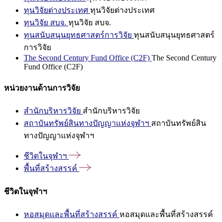
ทุนวิจัยต่างประเทศ
ทุนวิจัยต่างประเทศ
ทุนวิจัย สบจ.
ทุนวิจัย สบจ.
ทุนสนับสนุนยุทธศาสตร์การวิจัย
ทุนสนับสนุนยุทธศาสตร์
การวิจัย
The Second Century Fund Office (C2F)
The Second Century
Fund Office (C2F)
หน่วยงานด้านการวิจัย
สำนักบริหารวิจัย
สำนักบริหารวิจัย
สถาบันทรัพย์สินทางปัญญาแห่งจุฬาฯ
สถาบันทรัพย์สิน
ทางปัญญาแห่งจุฬาฯ
ชีวิตในจุฬาฯ
พื้นที่สร้างสรรค์
ชีวิตในจุฬาฯ
หอสมุดและพื้นที่สร้างสรรค์
หอสมุดและพื้นที่สร้างสรรค์