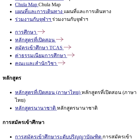
Chula Map
Chula Map
แผนที่และการเดินทาง
แผนที่และการเดินทาง
ร่วมงานกับจุฬาฯ
ร่วมงานกับจุฬาฯ
การศึกษา
หลักสูตรที่เปิดสอน
สมัครเข้าศึกษา
TCAS
ค่าธรรมเนียมการศึกษา
คณะและสำนักวิชา
หลักสูตร
หลักสูตรที่เปิดสอน (ภาษาไทย)
หลักสูตรที่เปิดสอน (ภาษา
ไทย)
หลักสูตรนานาชาติ
หลักสูตรนานาชาติ
การสมัครเข้าศึกษา
การสมัครเข้าศึกษาระดับปริญญาบัณฑิต
การสมัครเข้า