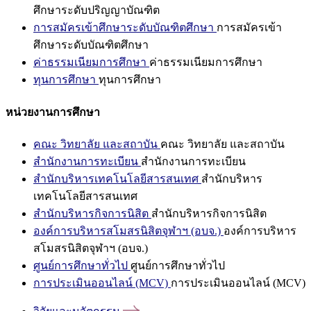
ศึกษาระดับปริญญาบัณฑิต
การสมัครเข้าศึกษาระดับบัณฑิตศึกษา
การสมัครเข้า
ศึกษาระดับบัณฑิตศึกษา
ค่าธรรมเนียมการศึกษา
ค่าธรรมเนียมการศึกษา
ทุนการศึกษา
ทุนการศึกษา
หน่วยงานการศึกษา
คณะ วิทยาลัย และสถาบัน
คณะ วิทยาลัย และสถาบัน
สำนักงานการทะเบียน
สำนักงานการทะเบียน
สำนักบริหารเทคโนโลยีสารสนเทศ
สำนักบริหาร
เทคโนโลยีสารสนเทศ
สำนักบริหารกิจการนิสิต
สำนักบริหารกิจการนิสิต
องค์การบริหารสโมสรนิสิตจุฬาฯ (อบจ.)
องค์การบริหาร
สโมสรนิสิตจุฬาฯ (อบจ.)
ศูนย์การศึกษาทั่วไป
ศูนย์การศึกษาทั่วไป
การประเมินออนไลน์ (MCV)
การประเมินออนไลน์ (MCV)