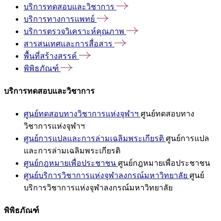
บริการทดสอบและวิชาการ
บริการทางการแพทย์
บริการตรวจวิเคราะห์คุณภาพ
สารสนเทศและการสื่อสาร
พื้นที่สร้างสรรค์
พิพิธภัณฑ์
บริการทดสอบและวิชาการ
ศูนย์ทดสอบทางวิชาการแห่งจุฬาฯ
ศูนย์ทดสอบทาง
วิชาการแห่งจุฬาฯ
ศูนย์การแปลและการล่ามเฉลิมพระเกียรติ
ศูนย์การแปล
และการล่ามเฉลิมพระเกียรติ
ศูนย์กฎหมายเพื่อประชาชน
ศูนย์กฎหมายเพื่อประชาชน
ศูนย์บริการวิชาการแห่งจุฬาลงกรณ์มหาวิทยาลัย
ศูนย์
บริการวิชาการแห่งจุฬาลงกรณ์มหาวิทยาลัย
พิพิธภัณฑ์