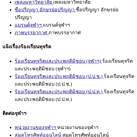
เพลงมหาวิทยาลัย
เพลงมหาวิทยาลัย
ชื่อปริญญา อักษรย่อปริญญา
ชื่อปริญญา อักษรย่อ
ปริญญา
แบรนด์จุฬาฯ
แบรนด์จุฬาฯ
ภาพบรรยากาศ
ภาพบรรยากาศ
แจ้งเรื่องร้องเรียนทุจริต
ร้องเรียนทุจริตและประพฤติมิชอบ (จุฬาฯ)
ร้องเรียนทุจริต
และประพฤติมิชอบ (จุฬาฯ)
ร้องเรียนทุจริตและประพฤติมิชอบ (ป.ป.ช.)
ร้องเรียนทุจริต
และประพฤติมิชอบ (ป.ป.ช.)
ร้องเรียนทุจริตและประพฤติมิชอบ (ป.ป.ท.)
ร้องเรียนทุจริต
และประพฤติมิชอบ (ป.ป.ท.)
ติดต่อจุฬาฯ
หน่วยงานของจุฬาฯ
หน่วยงานของจุฬาฯ
สมุดโทรศัพท์ออนไลน์
สมุดโทรศัพท์ออนไลน์