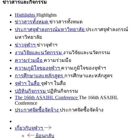
ข่าวสารและกิจกรรม
Highlights
Highlights
ข่าวสารทั้งหมด
ข่าวสารทั้งหมด
ประกาศจุฬาลงกรณ์มหาวิทยาลัย
ประกาศจุฬาลงกรณ์
มหาวิทยาลัย
ข่าวจุฬาฯ
ข่าวจุฬาฯ
งานวิจัยและนวัตกรรม
งานวิจัยและนวัตกรรม
ความร่วมมือ
ความร่วมมือ
ความภูมิใจของจุฬาฯ
ความภูมิใจของจุฬาฯ
การศึกษาและหลักสูตร
การศึกษาและหลักสูตร
จุฬาฯ ในสื่อ
จุฬาฯ ในสื่อ
ปฏิทินกิจกรรม
ปฏิทินกิจกรรม
The 166th ASAIHL Conference
The 166th ASAIHL
Conference
ประกาศจัดซื้อจัดจ้าง
ประกาศจัดซื้อจัดจ้าง
เกี่ยวกับจุฬาฯ
ย้อนกลับ